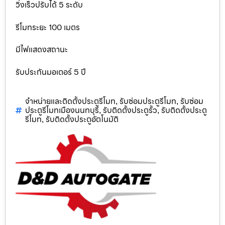
วิ่งเร็วปรับได้ 5 ระดับ
รีโมทระยะ 100 เมตร
มีไฟแสดงสถานะ
รับประกันมอเตอร์ 5 ปี
จำหน่ายและติดตั้งประตูรีโมท
รับซ่อมประตูรีโมท
รับซ่อม
,
,
ประตูรีโมทเมืองนนทบุรี
รับติดตั้งประตูรั้ว
รับติดตั้งประตู
,
,
รีโมท
รับติดตั้งประตูอัตโนมัติ
,