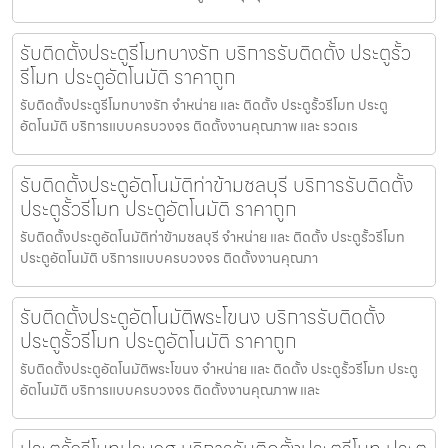
รับติดตั้งประตูรีโมทบางรัก บริการรับติดตั้ง ประตูรั้ว
รีโมท ประตูอัตโนมัติ ราคาถูก
รับติดตั้งประตูรีโมทบางรัก จำหน่าย และ ติดตั้ง ประตูรั้วรีโมท ประตู
อัตโนมัติ บริการแบบครบวงจร ติดตั้งงานคุณภาพ และ รวดเร
รับติดตั้งประตูอัตโนมัติท่าข้ามชลบุรี บริการรับติดตั้ง
ประตูรั้วรีโมท ประตูอัตโนมัติ ราคาถูก
รับติดตั้งประตูอัตโนมัติท่าข้ามชลบุรี จำหน่าย และ ติดตั้ง ประตูรั้วรีโมท
ประตูอัตโนมัติ บริการแบบครบวงจร ติดตั้งงานคุณภา
รับติดตั้งประตูอัตโนมัติพระโขนง บริการรับติดตั้ง
ประตูรั้วรีโมท ประตูอัตโนมัติ ราคาถูก
รับติดตั้งประตูอัตโนมัติพระโขนง จำหน่าย และ ติดตั้ง ประตูรั้วรีโมท ประตู
อัตโนมัติ บริการแบบครบวงจร ติดตั้งงานคุณภาพ และ