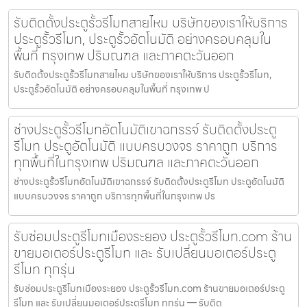
รับติดตั้งประตูรั้วรีโมทสายไหม บริษัทของเราให้บริการ
ประตูรั้วรีโมท, ประตูรั้วอัตโนมัติ อย่างครอบคลุมใน
พื้นที่ กรุงเทพ ปริมณฑล และภาคตะวันออก
รับติดตั้งประตูรั้วรีโมทสายไหม บริษัทของเราให้บริการ ประตูรั้วรีโมท,
ประตูรั้วอัตโนมัติ อย่างครอบคลุมในพื้นที่ กรุงเทพ ป
ช่างประตูรั้วรีโมทอัตโนมัติเขาฉกรรจ์ รับติดตั้งประตู
รีโมท ประตูอัตโนมัติ แบบครบวงจร ราคาถูก บริการ
ทุกพื้นที่ในกรุงเทพ ปริมณฑล และภาคตะวันออก
ช่างประตูรั้วรีโมทอัตโนมัติเขาฉกรรจ์ รับติดตั้งประตูรีโมท ประตูอัตโนมัติ
แบบครบวงจร ราคาถูก บริการทุกพื้นที่ในกรุงเทพ ปร
รับซ่อมประตูรีโมทเมืองระยอง ประตูรั้วรีโมท.com ร้าน
ขายมอเตอร์ประตูรีโมท และ รับเปลี่ยนมอเตอร์ประตู
รีโมท ทุกรุ่น
รับซ่อมประตูรีโมทเมืองระยอง ประตูรั้วรีโมท.com ร้านขายมอเตอร์ประตู
รีโมท และ รับเปลี่ยนมอเตอร์ประตูรีโมท ทุกรุ่น — รับติด