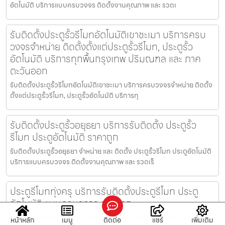
อัตโนมัติ บริการแบบครบวงจร ติดตั้งงานคุณภาพ และ รวดเ
รับติดตั้งประตูรั้วรีโมทอัตโนมัติเขาชะเมา บริการครบ
วงจรจำหน่าย ติดตั้งตั้งแต่ประตูรั้วรีโมท, ประตูรั้ว
อัตโนมัติ บริการทุกพื้นกรุงเทพ ปริมณฑล และ ภาค
ตะวันออก
รับติดตั้งประตูรั้วรีโมทอัตโนมัติเขาชะเมา บริการครบวงจรจำหน่าย ติดตั้ง
ตั้งแต่ประตูรั้วรีโมท, ประตูรั้วอัตโนมัติ บริการทุ
รับติดตั้งประตูรั้วอยุธยา บริการรับติดตั้ง ประตูรั้ว
รีโมท ประตูอัตโนมัติ ราคาถูก
รับติดตั้งประตูรั้วอยุธยา จำหน่าย และ ติดตั้ง ประตูรั้วรีโมท ประตูอัตโนมัติ
บริการแบบครบวงจร ติดตั้งงานคุณภาพ และ รวดเร็
ประตูรีโมททุ่งครุ บริการรับติดตั้งประตูรีโมท ประตู
อัตโนมัติ แบบครบวงจร ราคาถูก
ประตูรีโมททุ่งครุ บริการรับติดตั้งประตูรีโมท ประตูอัตโนมัติ แบบครบวงจร
หน้าหลัก
เมนู
ติดต่อ
แชร์
เพิ่มเติม