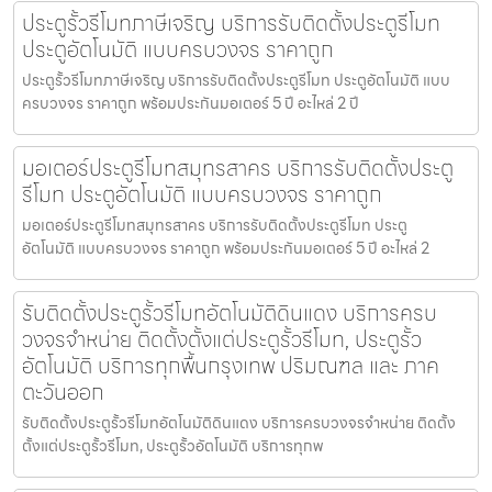
ประตูรั้วรีโมทภาษีเจริญ บริการรับติดตั้งประตูรีโมท
ประตูอัตโนมัติ แบบครบวงจร ราคาถูก
ประตูรั้วรีโมทภาษีเจริญ บริการรับติดตั้งประตูรีโมท ประตูอัตโนมัติ แบบ
ครบวงจร ราคาถูก พร้อมประกันมอเตอร์ 5 ปี อะไหล่ 2 ปี
มอเตอร์ประตูรีโมทสมุทรสาคร บริการรับติดตั้งประตู
รีโมท ประตูอัตโนมัติ แบบครบวงจร ราคาถูก
มอเตอร์ประตูรีโมทสมุทรสาคร บริการรับติดตั้งประตูรีโมท ประตู
อัตโนมัติ แบบครบวงจร ราคาถูก พร้อมประกันมอเตอร์ 5 ปี อะไหล่ 2
รับติดตั้งประตูรั้วรีโมทอัตโนมัติดินแดง บริการครบ
วงจรจำหน่าย ติดตั้งตั้งแต่ประตูรั้วรีโมท, ประตูรั้ว
อัตโนมัติ บริการทุกพื้นกรุงเทพ ปริมณฑล และ ภาค
ตะวันออก
รับติดตั้งประตูรั้วรีโมทอัตโนมัติดินแดง บริการครบวงจรจำหน่าย ติดตั้ง
ตั้งแต่ประตูรั้วรีโมท, ประตูรั้วอัตโนมัติ บริการทุกพ