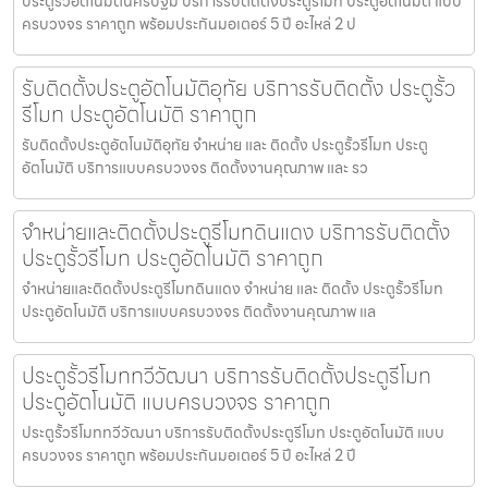
ประตูรั้วอัตโนมัตินครปฐม บริการรับติดตั้งประตูรีโมท ประตูอัตโนมัติ แบบ
ครบวงจร ราคาถูก พร้อมประกันมอเตอร์ 5 ปี อะไหล่ 2 ป
รับติดตั้งประตูอัตโนมัติอุทัย บริการรับติดตั้ง ประตูรั้ว
รีโมท ประตูอัตโนมัติ ราคาถูก
รับติดตั้งประตูอัตโนมัติอุทัย จำหน่าย และ ติดตั้ง ประตูรั้วรีโมท ประตู
อัตโนมัติ บริการแบบครบวงจร ติดตั้งงานคุณภาพ และ รว
จำหน่ายและติดตั้งประตูรีโมทดินแดง บริการรับติดตั้ง
ประตูรั้วรีโมท ประตูอัตโนมัติ ราคาถูก
จำหน่ายและติดตั้งประตูรีโมทดินแดง จำหน่าย และ ติดตั้ง ประตูรั้วรีโมท
ประตูอัตโนมัติ บริการแบบครบวงจร ติดตั้งงานคุณภาพ แล
ประตูรั้วรีโมททวีวัฒนา บริการรับติดตั้งประตูรีโมท
ประตูอัตโนมัติ แบบครบวงจร ราคาถูก
ประตูรั้วรีโมททวีวัฒนา บริการรับติดตั้งประตูรีโมท ประตูอัตโนมัติ แบบ
ครบวงจร ราคาถูก พร้อมประกันมอเตอร์ 5 ปี อะไหล่ 2 ปี