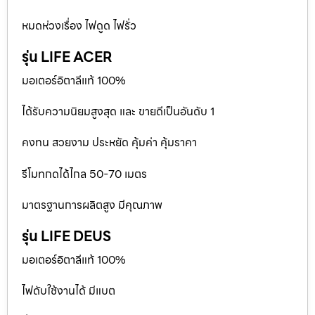
หมดห่วงเรื่อง ไฟดูด ไฟรั่ว
รุ่น LIFE ACER
มอเตอร์อิตาลีแท้ 100%
ได้รับความนิยมสูงสุด และ ขายดีเป็นอันดับ 1
คงทน สวยงาม ประหยัด คุ้มค่า คุ้มราคา
รีโมทกดได้ไกล 50-70 เมตร
มาตรฐานการผลิตสูง มีคุณภาพ
รุ่น LIFE DEUS
มอเตอร์อิตาลีแท้ 100%
ไฟดับใช้งานได้ มีแบต