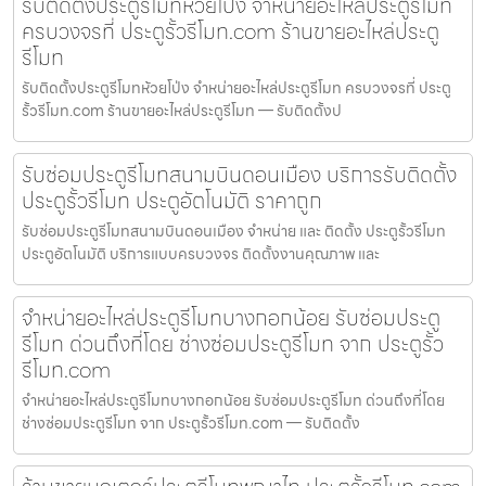
รับติดตั้งประตูรีโมทห้วยโป่ง จำหน่ายอะไหล่ประตูรีโมท
ครบวงจรที่ ประตูรั้วรีโมท.com ร้านขายอะไหล่ประตู
รีโมท
รับติดตั้งประตูรีโมทห้วยโป่ง จำหน่ายอะไหล่ประตูรีโมท ครบวงจรที่ ประตู
รั้วรีโมท.com ร้านขายอะไหล่ประตูรีโมท — รับติดตั้งป
รับซ่อมประตูรีโมทสนามบินดอนเมือง บริการรับติดตั้ง
ประตูรั้วรีโมท ประตูอัตโนมัติ ราคาถูก
รับซ่อมประตูรีโมทสนามบินดอนเมือง จำหน่าย และ ติดตั้ง ประตูรั้วรีโมท
ประตูอัตโนมัติ บริการแบบครบวงจร ติดตั้งงานคุณภาพ และ
จำหน่ายอะไหล่ประตูรีโมทบางกอกน้อย รับซ่อมประตู
รีโมท ด่วนถึงที่โดย ช่างซ่อมประตูรีโมท จาก ประตูรั้ว
รีโมท.com
จำหน่ายอะไหล่ประตูรีโมทบางกอกน้อย รับซ่อมประตูรีโมท ด่วนถึงที่โดย
ช่างซ่อมประตูรีโมท จาก ประตูรั้วรีโมท.com — รับติดตั้ง