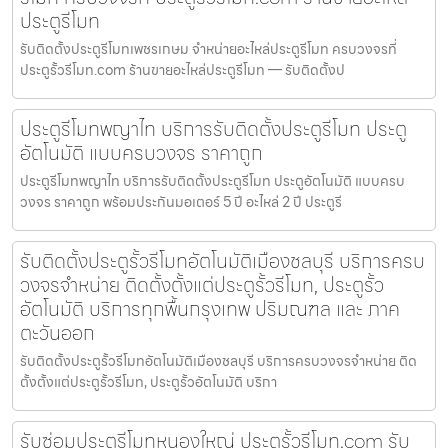
ประตูรีโมท
รับติดตั้งประตูรีโมทเพชรเกษม จำหน่ายอะไหล่ประตูรีโมท ครบวงจรที่
ประตูรั้วรีโมท.com ร้านขายอะไหล่ประตูรีโมท — รับติดตั้งป
ประตูรีโมทพญาไท บริการรับติดตั้งประตูรีโมท ประตู
อัตโนมัติ แบบครบวงจร ราคาถูก
ประตูรีโมทพญาไท บริการรับติดตั้งประตูรีโมท ประตูอัตโนมัติ แบบครบ
วงจร ราคาถูก พร้อมประกันมอเตอร์ 5 ปี อะไหล่ 2 ปี ประตูรี
รับติดตั้งประตูรั้วรีโมทอัตโนมัติเมืองชลบุรี บริการครบ
วงจรจำหน่าย ติดตั้งตั้งแต่ประตูรั้วรีโมท, ประตูรั้ว
อัตโนมัติ บริการทุกพื้นกรุงเทพ ปริมณฑล และ ภาค
ตะวันออก
รับติดตั้งประตูรั้วรีโมทอัตโนมัติเมืองชลบุรี บริการครบวงจรจำหน่าย ติด
ตั้งตั้งแต่ประตูรั้วรีโมท, ประตูรั้วอัตโนมัติ บริกา
รับซ่อมประตูรีโมทหนองใหญ่ ประตูรั้วรีโมท.com รับ