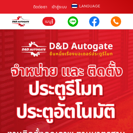
LANGUAGE
ติดต่อเรา
เข้าสู่ระบบ
เมนู