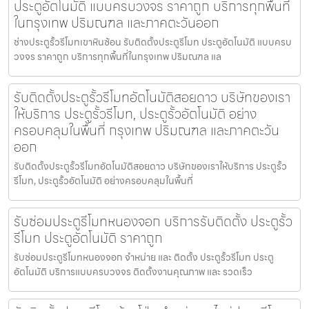
ประตูอัตโนมัติ แบบครบวงจร ราคาถูก บริการทุกพื้นที่
ในกรุงเทพ ปริมณฑล และภาคตะวันออก
ช่างประตูรั้วรีโมทเขาหินซ้อน รับติดตั้งประตูรีโมท ประตูอัตโนมัติ แบบครบ
วงจร ราคาถูก บริการทุกพื้นที่ในกรุงเทพ ปริมณฑล แล
รับติดตั้งประตูรั้วรีโมทอัตโนมัติสอยดาว บริษัทของเรา
ให้บริการ ประตูรั้วรีโมท, ประตูรั้วอัตโนมัติ อย่าง
ครอบคลุมในพื้นที่ กรุงเทพ ปริมณฑล และภาคตะวัน
ออก
รับติดตั้งประตูรั้วรีโมทอัตโนมัติสอยดาว บริษัทของเราให้บริการ ประตูรั้ว
รีโมท, ประตูรั้วอัตโนมัติ อย่างครอบคลุมในพื้นที่
รับซ่อมประตูรีโมทหนองจอก บริการรับติดตั้ง ประตูรั้ว
รีโมท ประตูอัตโนมัติ ราคาถูก
รับซ่อมประตูรีโมทหนองจอก จำหน่าย และ ติดตั้ง ประตูรั้วรีโมท ประตู
อัตโนมัติ บริการแบบครบวงจร ติดตั้งงานคุณภาพ และ รวดเร็ว