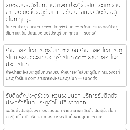
รับซ่อมประตูรีโมทมาบตาพุด ประตูรั้วรีโมท.com ร้าน
ขายมอเตอร์ประตูรีโมท และ รับเปลี่ยนมอเตอร์ประตู
รีโมท ทุกรุ่น
รับซ่อมประตูรีโมทมาบตาพุด ประตูรั้วรีโมท.com ร้านขายมอเตอร์ประตู
รีโมท และ รับเปลี่ยนมอเตอร์ประตูรีโมท ทุกรุ่น — รับติดตั
จำหน่ายอะไหล่ประตูรีโมทบางบอน จำหน่ายอะไหล่ประตู
รีโมท ครบวงจรที่ ประตูรั้วรีโมท.com ร้านขายอะไหล่
ประตูรีโมท
จำหน่ายอะไหล่ประตูรีโมทบางบอน จำหน่ายอะไหล่ประตูรีโมท ครบวงจรที่
ประตูรั้วรีโมท.com ร้านขายอะไหล่ประตูรีโมท — รับติดตั้ง
รับติดตั้งประตูรั้ววงแหวนรอบนอก บริการรับติดตั้ง
ประตูรั้วรีโมท ประตูอัตโนมัติ ราคาถูก
รับติดตั้งประตูรั้ววงแหวนรอบนอก จำหน่าย และ ติดตั้ง ประตูรั้วรีโมท
ประตูอัตโนมัติ บริการแบบครบวงจร ติดตั้งงานคุณภาพ และ