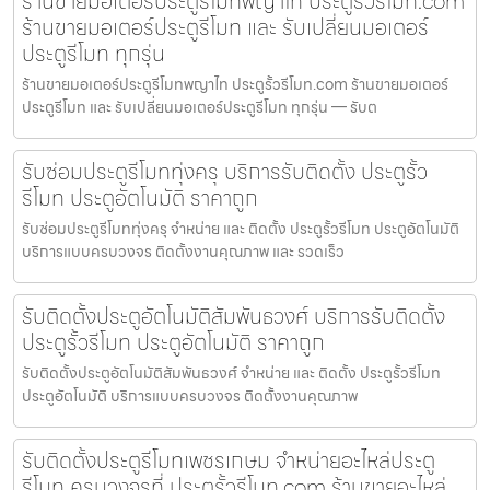
ร้านขายมอเตอร์ประตูรีโมทพญาไท ประตูรั้วรีโมท.com
ร้านขายมอเตอร์ประตูรีโมท และ รับเปลี่ยนมอเตอร์
ประตูรีโมท ทุกรุ่น
ร้านขายมอเตอร์ประตูรีโมทพญาไท ประตูรั้วรีโมท.com ร้านขายมอเตอร์
ประตูรีโมท และ รับเปลี่ยนมอเตอร์ประตูรีโมท ทุกรุ่น — รับต
รับซ่อมประตูรีโมททุ่งครุ บริการรับติดตั้ง ประตูรั้ว
รีโมท ประตูอัตโนมัติ ราคาถูก
รับซ่อมประตูรีโมททุ่งครุ จำหน่าย และ ติดตั้ง ประตูรั้วรีโมท ประตูอัตโนมัติ
บริการแบบครบวงจร ติดตั้งงานคุณภาพ และ รวดเร็ว
รับติดตั้งประตูอัตโนมัติสัมพันธวงศ์ บริการรับติดตั้ง
ประตูรั้วรีโมท ประตูอัตโนมัติ ราคาถูก
รับติดตั้งประตูอัตโนมัติสัมพันธวงศ์ จำหน่าย และ ติดตั้ง ประตูรั้วรีโมท
ประตูอัตโนมัติ บริการแบบครบวงจร ติดตั้งงานคุณภาพ
รับติดตั้งประตูรีโมทเพชรเกษม จำหน่ายอะไหล่ประตู
รีโมท ครบวงจรที่ ประตูรั้วรีโมท.com ร้านขายอะไหล่