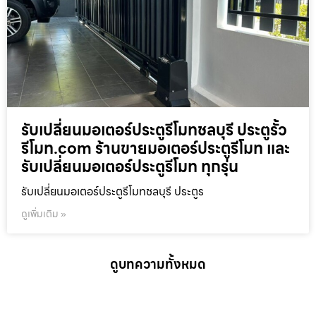
รับเปลี่ยนมอเตอร์ประตูรีโมทชลบุรี ประตูรั้ว
รีโมท.com ร้านขายมอเตอร์ประตูรีโมท และ
รับเปลี่ยนมอเตอร์ประตูรีโมท ทุกรุ่น
รับเปลี่ยนมอเตอร์ประตูรีโมทชลบุรี ประตูร
ดูเพิ่มเติม »
ดูบทความทั้งหมด