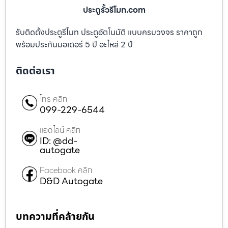
ประตูรั้วรีโมท.com
รับติดตั้งประตูรีโมท ประตูอัตโนมัติ แบบครบวงจร ราคาถูก
พร้อมประกันมอเตอร์ 5 ปี อะไหล่ 2 ปี
ติดต่อเรา
โทร คลิก
099-229-6544
แอดไลน์ คลิก
ID: @dd-
autogate
Facebook คลิก
D&D Autogate
บทความที่คล้ายกัน