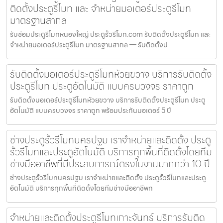
ติดตั้งประตูรีโมท และ จำหน่ายมอเตอร์ประตูรีโมท
มาตรฐานสากล
รับซ่อมประตูรีโมทหนองใหญ่ ประตูรั้วรีโมท.com รับติดตั้งประตูรีโมท และ
จำหน่ายมอเตอร์ประตูรีโมท มาตรฐานสากล — รับติดตั้งป
รับติดตั้งมอเตอร์ประตูรีโมทห้วยขวาง บริการรับติดตั้ง
ประตูรีโมท ประตูอัตโนมัติ แบบครบวงจร ราคาถูก
รับติดตั้งมอเตอร์ประตูรีโมทห้วยขวาง บริการรับติดตั้งประตูรีโมท ประตู
อัตโนมัติ แบบครบวงจร ราคาถูก พร้อมประกันมอเตอร์ 5 ปี
ช่างประตูรั้วรีโมทนครปฐม เราจำหน่ายและติดตั้ง ประตู
รั้วรีโมทและประตูอัตโนมัติ บริการทุกพื้นที่ติดตั้งโดยทีม
ช่างมืออาชีพที่มีประสบการณ์ตรงในงานมากกว่า 10 ปี
ช่างประตูรั้วรีโมทนครปฐม เราจำหน่ายและติดตั้ง ประตูรั้วรีโมทและประตู
อัตโนมัติ บริการทุกพื้นที่ติดตั้งโดยทีมช่างมืออาชีพท
จำหน่ายและติดตั้งประตูรีโมทเกาะจันทร์ บริการรับติด