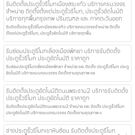
รับติดตั้งประตูรั้วรีโมทเมืองสระแก้ว บริการครบวงจร
จำหน่าย ติดตั้งตั้งแต่ประตูรั้วรีโมท, ประตูรั้วอัตโนมัติ
บริการทุกพื้นกรุงเทพ ปริมณฑล และ ภาคตะวันออก
รับติดตั้งประตูรั้วรีโมทเมืองสระแก้ว บริการครบวงจรจำหน่าย ติดตั้ง
ตั้งแต่ประตูรั้วรีโมท, ประตูรั้วอัตโนมัติ บริการทุกพื้น
รับซ่อมประตูรีโมทเลี่องเมืองพัทยา บริการรับติดตั้ง
ประตูรั้วรีโมท ประตูอัตโนมัติ ราคาถูก
รับซ่อมประตูรีโมทเลี่องเมืองพัทยา จำหน่าย และ ติดตั้ง ประตูรั้วรีโมท ประตู
อัตโนมัติ บริการแบบครบวงจร ติดตั้งงานคุณภาพ แล
รับติดตั้งประตูอัตโนมัติถนนพระราม2 บริการรับติดตั้ง
ประตูรั้วรีโมท ประตูอัตโนมัติ ราคาถูก
รับติดตั้งประตูอัตโนมัติถนนพระราม2 จำหน่าย และ ติดตั้ง ประตูรั้วรีโมท
ประตูอัตโนมัติ บริการแบบครบวงจร ติดตั้งงานคุณภาพ แ
ช่างประตูรั้วรีโมทเขาหินซ้อน รับติดตั้งประตูรีโมท