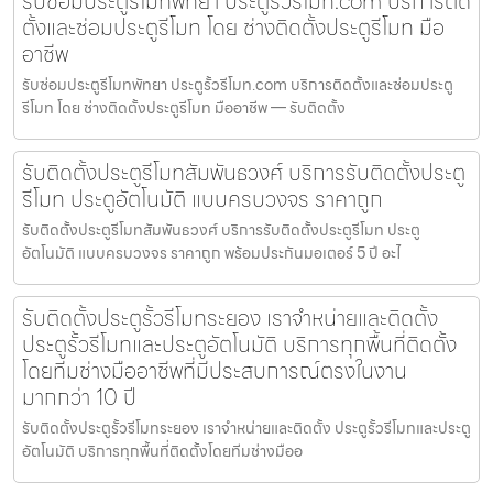
รับซ่อมประตูรีโมทพัทยา ประตูรั้วรีโมท.com บริการติด
ตั้งและซ่อมประตูรีโมท โดย ช่างติดตั้งประตูรีโมท มือ
อาชีพ
รับซ่อมประตูรีโมทพัทยา ประตูรั้วรีโมท.com บริการติดตั้งและซ่อมประตู
รีโมท โดย ช่างติดตั้งประตูรีโมท มืออาชีพ — รับติดตั้ง
รับติดตั้งประตูรีโมทสัมพันธวงศ์ บริการรับติดตั้งประตู
รีโมท ประตูอัตโนมัติ แบบครบวงจร ราคาถูก
รับติดตั้งประตูรีโมทสัมพันธวงศ์ บริการรับติดตั้งประตูรีโมท ประตู
อัตโนมัติ แบบครบวงจร ราคาถูก พร้อมประกันมอเตอร์ 5 ปี อะไ
รับติดตั้งประตูรั้วรีโมทระยอง เราจำหน่ายและติดตั้ง
ประตูรั้วรีโมทและประตูอัตโนมัติ บริการทุกพื้นที่ติดตั้ง
โดยทีมช่างมืออาชีพที่มีประสบการณ์ตรงในงาน
มากกว่า 10 ปี
รับติดตั้งประตูรั้วรีโมทระยอง เราจำหน่ายและติดตั้ง ประตูรั้วรีโมทและประตู
อัตโนมัติ บริการทุกพื้นที่ติดตั้งโดยทีมช่างมืออ