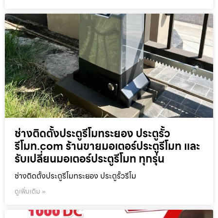
ช่างติดตั้งประตูรีโมทระยอง ประตูรั้ว
รีโมท.com ร้านขายมอเตอร์ประตูรีโมท และ
รับเปลี่ยนมอเตอร์ประตูรีโมท ทุกรุ่น
ช่างติดตั้งประตูรีโมทระยอง ประตูรั้วรีโม
ดูเพิ่มเติม »