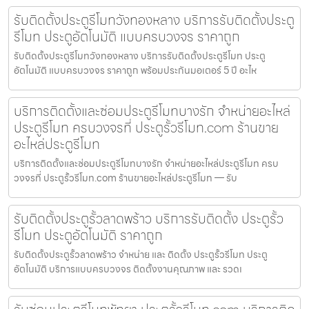
รับติดตั้งประตูรีโมทวังทองหลาง บริการรับติดตั้งประตู
รีโมท ประตูอัตโนมัติ แบบครบวงจร ราคาถูก
รับติดตั้งประตูรีโมทวังทองหลาง บริการรับติดตั้งประตูรีโมท ประตู
อัตโนมัติ แบบครบวงจร ราคาถูก พร้อมประกันมอเตอร์ 5 ปี อะไห
บริการติดตั้งและซ่อมประตูรีโมทบางรัก จำหน่ายอะไหล่
ประตูรีโมท ครบวงจรที่ ประตูรั้วรีโมท.com ร้านขาย
อะไหล่ประตูรีโมท
บริการติดตั้งและซ่อมประตูรีโมทบางรัก จำหน่ายอะไหล่ประตูรีโมท ครบ
วงจรที่ ประตูรั้วรีโมท.com ร้านขายอะไหล่ประตูรีโมท — รับ
รับติดตั้งประตูรั้วลาดพร้าว บริการรับติดตั้ง ประตูรั้ว
รีโมท ประตูอัตโนมัติ ราคาถูก
รับติดตั้งประตูรั้วลาดพร้าว จำหน่าย และ ติดตั้ง ประตูรั้วรีโมท ประตู
อัตโนมัติ บริการแบบครบวงจร ติดตั้งงานคุณภาพ และ รวดเ