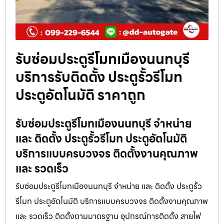
รับซ่อมประตูรีโมทเมืองนนทบุรี
บริการรับติดตั้ง ประตูรั้วรีโมท
ประตูอัตโนมัติ ราคาถูก
รับซ่อมประตูรีโมทเมืองนนทบุรี จำหน่าย
และ ติดตั้ง ประตูรั้วรีโมท ประตูอัตโนมัติ
บริการแบบครบวงจร ติดตั้งงานคุณภาพ
และ รวดเร็ว
รับซ่อมประตูรีโมทเมืองนนทบุรี จำหน่าย และ ติดตั้ง ประตูรั้ว
รีโมท ประตูอัตโนมัติ บริการแบบครบวงจร ติดตั้งงานคุณภาพ
และ รวดเร็ว ติดตั้งตามมาตรฐาน อุปกรณ์การติดตั้ง สายไฟ