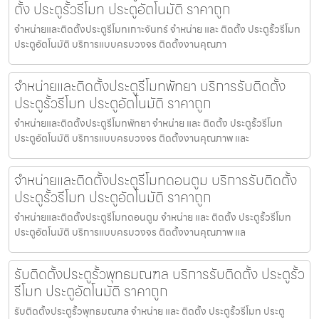
ตั้ง ประตูรั้วรีโมท ประตูอัตโนมัติ ราคาถูก
จำหน่ายและติดตั้งประตูรีโมทเกาะจันทร์ จำหน่าย และ ติดตั้ง ประตูรั้วรีโมท
ประตูอัตโนมัติ บริการแบบครบวงจร ติดตั้งงานคุณภา
จำหน่ายและติดตั้งประตูรีโมทพัทยา บริการรับติดตั้ง
ประตูรั้วรีโมท ประตูอัตโนมัติ ราคาถูก
จำหน่ายและติดตั้งประตูรีโมทพัทยา จำหน่าย และ ติดตั้ง ประตูรั้วรีโมท
ประตูอัตโนมัติ บริการแบบครบวงจร ติดตั้งงานคุณภาพ และ
จำหน่ายและติดตั้งประตูรีโมทดอนตูม บริการรับติดตั้ง
ประตูรั้วรีโมท ประตูอัตโนมัติ ราคาถูก
จำหน่ายและติดตั้งประตูรีโมทดอนตูม จำหน่าย และ ติดตั้ง ประตูรั้วรีโมท
ประตูอัตโนมัติ บริการแบบครบวงจร ติดตั้งงานคุณภาพ แล
รับติดตั้งประตูรั้วพุทธมณฑล บริการรับติดตั้ง ประตูรั้ว
รีโมท ประตูอัตโนมัติ ราคาถูก
รับติดตั้งประตูรั้วพุทธมณฑล จำหน่าย และ ติดตั้ง ประตูรั้วรีโมท ประตู