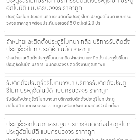
ประตูรั้วรีโมทประเวศ บริการรับติดตั้งประตูรีโมท ประตู
อัตโนมัติ แบบครบวงจร ราคาถูก
ประตูรั้วรีโมทประเวศ บริการรับติดตั้งประตูรีโมท ประตูอัตโนมัติ แบบครบ
วงจร ราคาถูก พร้อมประกันมอเตอร์ 5 ปี อะไหล่ 2 ปี ปร
จำหน่ายและติดตั้งประตูรีโมทนาเกลือ บริการรับติดตั้ง
ประตูรั้วรีโมท ประตูอัตโนมัติ ราคาถูก
จำหน่ายและติดตั้งประตูรีโมทนาเกลือ จำหน่าย และ ติดตั้ง ประตูรั้วรีโมท
ประตูอัตโนมัติ บริการแบบครบวงจร ติดตั้งงานคุณภาพ แ
รับติดตั้งประตูรั้วรีโมทบางนา บริการรับติดตั้งประตู
รีโมท ประตูอัตโนมัติ แบบครบวงจร ราคาถูก
รับติดตั้งประตูรั้วรีโมทบางนา บริการรับติดตั้งประตูรีโมท ประตู
อัตโนมัติ แบบครบวงจร ราคาถูก พร้อมประกันมอเตอร์ 5 ปี อะไหล
ประตูรั้วอัตโนมัตินครปฐม บริการรับติดตั้งประตูรีโมท
ประตูอัตโนมัติ แบบครบวงจร ราคาถูก