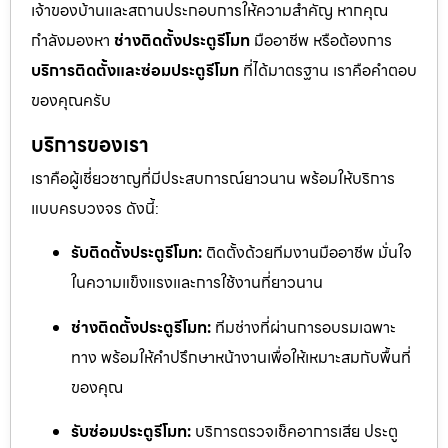
เจ้าของบ้านและสถานประกอบการให้ความสำคัญ หากคุณ
กำลังมองหา
ช่างติดตั้งประตูรีโมท
มืออาชีพ หรือต้องการ
บริการติดตั้งและซ่อมประตูรีโมท
ที่ได้มาตรฐาน เราคือคำตอบ
ของคุณครับ
บริการของเรา
เราคือผู้เชี่ยวชาญที่มีประสบการณ์ยาวนาน พร้อมให้บริการ
แบบครบวงจร ดังนี้:
รับติดตั้งประตูรีโมท:
ติดตั้งด้วยทีมงานมืออาชีพ มั่นใจ
ในความแข็งแรงและการใช้งานที่ยาวนาน
ช่างติดตั้งประตูรีโมท:
ทีมช่างที่ผ่านการอบรมเฉพาะ
ทาง พร้อมให้คำปรึกษาหน้างานเพื่อให้เหมาะสมกับพื้นที่
ของคุณ
รับซ่อมประตูรีโมท:
บริการตรวจเช็คอาการเสีย ประตู