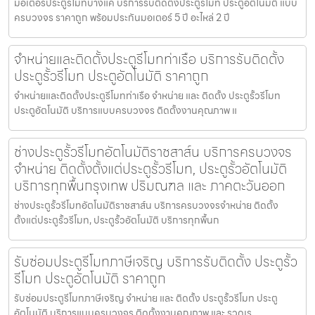
มอเตอร์ประตูรีโมทบางแค บริการรับติดตั้งประตูรีโมท ประตูอัตโนมัติ แบบ
ครบวงจร ราคาถูก พร้อมประกันมอเตอร์ 5 ปี อะไหล่ 2 ปี
จำหน่ายและติดตั้งประตูรีโมทท่าเรือ บริการรับติดตั้ง
ประตูรั้วรีโมท ประตูอัตโนมัติ ราคาถูก
จำหน่ายและติดตั้งประตูรีโมทท่าเรือ จำหน่าย และ ติดตั้ง ประตูรั้วรีโมท
ประตูอัตโนมัติ บริการแบบครบวงจร ติดตั้งงานคุณภาพ แ
ช่างประตูรั้วรีโมทอัตโนมัติราชสาส์น บริการครบวงจร
จำหน่าย ติดตั้งตั้งแต่ประตูรั้วรีโมท, ประตูรั้วอัตโนมัติ
บริการทุกพื้นกรุงเทพ ปริมณฑล และ ภาคตะวันออก
ช่างประตูรั้วรีโมทอัตโนมัติราชสาส์น บริการครบวงจรจำหน่าย ติดตั้ง
ตั้งแต่ประตูรั้วรีโมท, ประตูรั้วอัตโนมัติ บริการทุกพื้นก
รับซ่อมประตูรีโมทภาษีเจริญ บริการรับติดตั้ง ประตูรั้ว
รีโมท ประตูอัตโนมัติ ราคาถูก
รับซ่อมประตูรีโมทภาษีเจริญ จำหน่าย และ ติดตั้ง ประตูรั้วรีโมท ประตู
อัตโนมัติ บริการแบบครบวงจร ติดตั้งงานคุณภาพ และ รวดเร