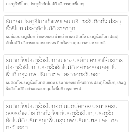
ประตูรั้วรีโมท, ประตูรั้วอัตโนมัติ บริการทุกพื้นกรุ
รับซ่อมประตูรีโมทกำแพงแสน บริการรับติดตั้ง ประตู
รั้วรีโมท ประตูอัตโนมัติ ราคาถูก
รับซ่อมประตูรีโมทกำแพงแสน จำหน่าย และ ติดตั้ง ประตูรั้วรีโมท ประตู
อัตโนมัติ บริการแบบครบวงจร ติดตั้งงานคุณภาพ และ รวดเร็
รับติดตั้งประตูรั้วรีโมทดินแดง บริษัทของเราให้บริการ
ประตูรั้วรีโมท, ประตูรั้วอัตโนมัติ อย่างครอบคลุมใน
พื้นที่ กรุงเทพ ปริมณฑล และภาคตะวันออก
รับติดตั้งประตูรั้วรีโมทดินแดง บริษัทของเราให้บริการ ประตูรั้วรีโมท, ประตู
รั้วอัตโนมัติ อย่างครอบคลุมในพื้นที่ กรุงเทพ ป
รับติดตั้งประตูรั้วรีโมทอัตโนมัติบ่อทอง บริการครบ
วงจรจำหน่าย ติดตั้งตั้งแต่ประตูรั้วรีโมท, ประตูรั้ว
อัตโนมัติ บริการทุกพื้นกรุงเทพ ปริมณฑล และ ภาค
ตะวันออก