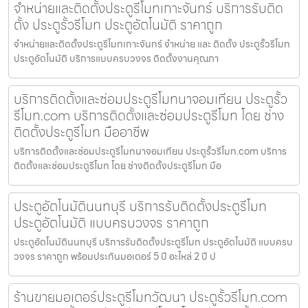
จำหน่ายและติดตั้งประตูรีโมทเกาะจันทร์ บริการรับติด
ตั้ง ประตูรั้วรีโมท ประตูอัตโนมัติ ราคาถูก
จำหน่ายและติดตั้งประตูรีโมทเกาะจันทร์ จำหน่าย และ ติดตั้ง ประตูรั้วรีโมท
ประตูอัตโนมัติ บริการแบบครบวงจร ติดตั้งงานคุณภา
บริการติดตั้งและซ่อมประตูรีโมทนาจอมเทียน ประตูรั้ว
รีโมท.com บริการติดตั้งและซ่อมประตูรีโมท โดย ช่าง
ติดตั้งประตูรีโมท มืออาชีพ
บริการติดตั้งและซ่อมประตูรีโมทนาจอมเทียน ประตูรั้วรีโมท.com บริการ
ติดตั้งและซ่อมประตูรีโมท โดย ช่างติดตั้งประตูรีโมท มือ
ประตูอัตโนมัตินนทบุรี บริการรับติดตั้งประตูรีโมท
ประตูอัตโนมัติ แบบครบวงจร ราคาถูก
ประตูอัตโนมัตินนทบุรี บริการรับติดตั้งประตูรีโมท ประตูอัตโนมัติ แบบครบ
วงจร ราคาถูก พร้อมประกันมอเตอร์ 5 ปี อะไหล่ 2 ปี ป
ร้านขายมอเตอร์ประตูรีโมทวัฒนา ประตูรั้วรีโมท.com