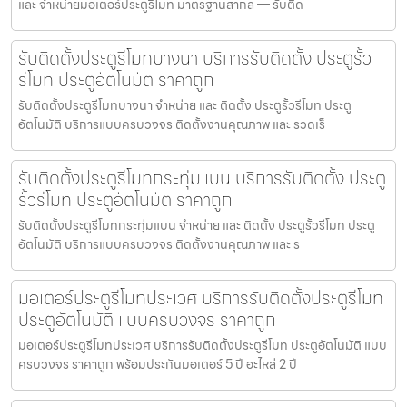
และ จำหน่ายมอเตอร์ประตูรีโมท มาตรฐานสากล — รับติด
รับติดตั้งประตูรีโมทบางนา บริการรับติดตั้ง ประตูรั้ว
รีโมท ประตูอัตโนมัติ ราคาถูก
รับติดตั้งประตูรีโมทบางนา จำหน่าย และ ติดตั้ง ประตูรั้วรีโมท ประตู
อัตโนมัติ บริการแบบครบวงจร ติดตั้งงานคุณภาพ และ รวดเร็
รับติดตั้งประตูรีโมทกระทุ่มแบน บริการรับติดตั้ง ประตู
รั้วรีโมท ประตูอัตโนมัติ ราคาถูก
รับติดตั้งประตูรีโมทกระทุ่มแบน จำหน่าย และ ติดตั้ง ประตูรั้วรีโมท ประตู
อัตโนมัติ บริการแบบครบวงจร ติดตั้งงานคุณภาพ และ ร
มอเตอร์ประตูรีโมทประเวศ บริการรับติดตั้งประตูรีโมท
ประตูอัตโนมัติ แบบครบวงจร ราคาถูก
มอเตอร์ประตูรีโมทประเวศ บริการรับติดตั้งประตูรีโมท ประตูอัตโนมัติ แบบ
ครบวงจร ราคาถูก พร้อมประกันมอเตอร์ 5 ปี อะไหล่ 2 ปี