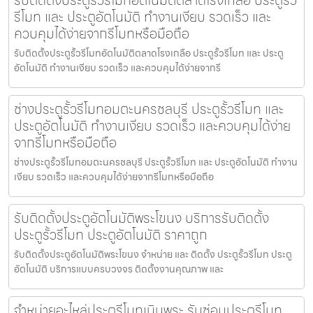
รับติดตั้งประตูรั้วรีโมทอัตโนมัติตลาดโรงเกลือ ประตูรั้ว
รีโมท และ ประตูอัตโนมัติ ทำงานเงียบ รวดเร็ว และ
ควบคุมได้ง่ายจากรีโมทหรือมือถือ
รับติดตั้งประตูรั้วรีโมทอัตโนมัติตลาดโรงเกลือ ประตูรั้วรีโมท และ ประตู
อัตโนมัติ ทำงานเงียบ รวดเร็ว และควบคุมได้ง่ายจากรี
ช่างประตูรั้วรีโมทอมตะนครชลบุรี ประตูรั้วรีโมท และ
ประตูอัตโนมัติ ทำงานเงียบ รวดเร็ว และควบคุมได้ง่าย
จากรีโมทหรือมือถือ
ช่างประตูรั้วรีโมทอมตะนครชลบุรี ประตูรั้วรีโมท และ ประตูอัตโนมัติ ทำงาน
เงียบ รวดเร็ว และควบคุมได้ง่ายจากรีโมทหรือมือถือ
รับติดตั้งประตูอัตโนมัติพระโขนง บริการรับติดตั้ง
ประตูรั้วรีโมท ประตูอัตโนมัติ ราคาถูก
รับติดตั้งประตูอัตโนมัติพระโขนง จำหน่าย และ ติดตั้ง ประตูรั้วรีโมท ประตู
อัตโนมัติ บริการแบบครบวงจร ติดตั้งงานคุณภาพ และ
จำหน่ายอะไหล่ประตูรีโมทเนินพระ รับซ่อมประตูรีโมท