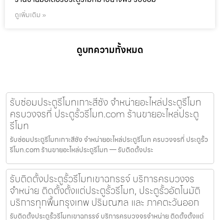
ดูเพิ่มเติม »
ดูบทความทั้งหมด
รับซ่อมประตูรีโมทเกาะสีชัง จำหน่ายอะไหล่ประตูรีโมท
ครบวงจรที่ ประตูรั้วรีโมท.com ร้านขายอะไหล่ประตู
รีโมท
รับซ่อมประตูรีโมทเกาะสีชัง จำหน่ายอะไหล่ประตูรีโมท ครบวงจรที่ ประตูรั้ว
รีโมท.com ร้านขายอะไหล่ประตูรีโมท — รับติดตั้งประ
รับติดตั้งประตูรั้วรีโมทเขาฉกรรจ์ บริการครบวงจร
จำหน่าย ติดตั้งตั้งแต่ประตูรั้วรีโมท, ประตูรั้วอัตโนมัติ
บริการทุกพื้นกรุงเทพ ปริมณฑล และ ภาคตะวันออก
รับติดตั้งประตูรั้วรีโมทเขาฉกรรจ์ บริการครบวงจรจำหน่าย ติดตั้งตั้งแต่