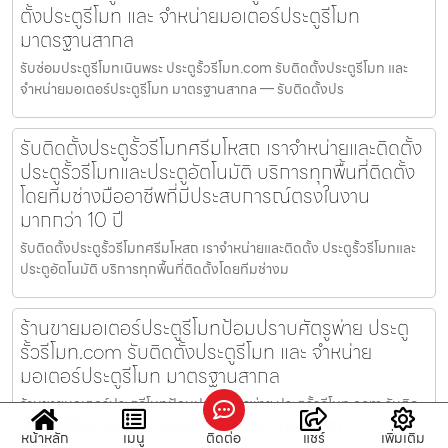
ตั้งประตูรีโมท และ จำหน่ายมอเตอร์ประตูรีโมท
มาตรฐานสากล
รับซ่อมประตูรีโมทเนินพระ ประตูรั้วรีโมท.com รับติดตั้งประตูรีโมท และ
จำหน่ายมอเตอร์ประตูรีโมท มาตรฐานสากล — รับติดตั้งปร
รับติดตั้งประตูรั้วรีโมทศรีมโหสถ เราจำหน่ายและติดตั้ง
ประตูรั้วรีโมทและประตูอัตโนมัติ บริการทุกพื้นที่ติดตั้ง
โดยทีมช่างมืออาชีพที่มีประสบการณ์ตรงในงาน
มากกว่า 10 ปี
รับติดตั้งประตูรั้วรีโมทศรีมโหสถ เราจำหน่ายและติดตั้ง ประตูรั้วรีโมทและ
ประตูอัตโนมัติ บริการทุกพื้นที่ติดตั้งโดยทีมช่างม
ร้านขายมอเตอร์ประตูรีโมทป้อมปราบศัตรูพ่าย ประตู
รั้วรีโมท.com รับติดตั้งประตูรีโมท และ จำหน่าย
มอเตอร์ประตูรีโมท มาตรฐานสากล
ร้านขายมอเตอร์ประตูรีโมทป้อมปราบศัตรูพ่าย ประตูรั้วรีโมท.com รับติด
ตั้งประตูรีโมท และ จำหน่ายมอเตอร์ประตูรีโมท มาตรฐานสา
หน้าหลัก
เมนู
ติดต่อ
แชร์
เพิ่มเติม