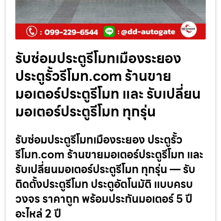
รับซ่อมประตูรีโมทเมืองระยอง
ประตูรั้วรีโมท.com ร้านขาย
มอเตอร์ประตูรีโมท และ รับเปลี่ยน
มอเตอร์ประตูรีโมท ทุกรุ่น
รับซ่อมประตูรีโมทเมืองระยอง ประตูรั้ว
รีโมท.com ร้านขายมอเตอร์ประตูรีโมท และ
รับเปลี่ยนมอเตอร์ประตูรีโมท ทุกรุ่น — รับ
ติดตั้งประตูรีโมท ประตูอัตโนมัติ แบบครบ
วงจร ราคาถูก พร้อมประกันมอเตอร์ 5 ปี
อะไหล่ 2 ปี