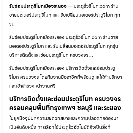
รับซ่อมประตูรีโมทเมืองระยอง
— ประตูรั้วรีโมท.com ร้าน
ขายมอเตอร์ประตูรีโมท และ รับเปลี่ยนมอเตอร์ประตูรีโมท ทุก
รุ่น
รับซ่อมประตูรีโมทเมืองระยอง ประตูรั้วรีโมท.com ร้านขาย
มอเตอร์ประตูรีโมท และ รับเปลี่ยนมอเตอร์ประตูรีโมท ทุกรุ่น
บริการติดตั้งและซ่อมประตูรีโมท ครบวงจร…
รับซ่อมประตูรีโมทเมืองระยอง บริการติดตั้งและซ่อมประตู
รีโมท ครบวงจร โดยทีมงานมืออาชีพที่พร้อมดูแลให้คำปรึกษา
และเข้าสำรวจหน้างานฟรี
บริการติดตั้งและซ่อมประตูรีโมท ครบวงจร
ครอบคลุมพื้นที่กรุงเทพฯ ชลบุรี และระยอง
ในยุคปัจจุบันที่ความสะดวกสบายและความปลอดภัยต้องมา
เป็นอันดับหนึ่ง การเลือกใช้ประตูรั้วอัตโนมัติจึงเป็นสิ่งที่