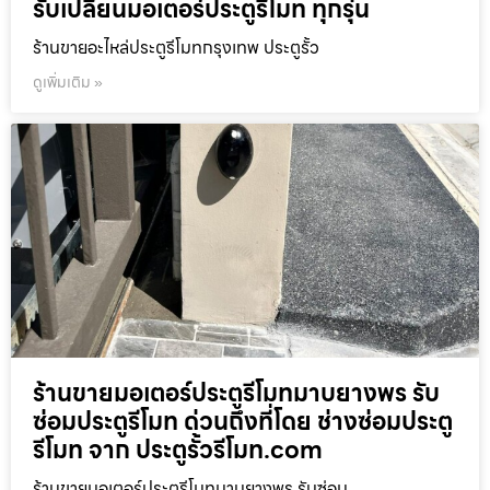
รับเปลี่ยนมอเตอร์ประตูรีโมท ทุกรุ่น
ร้านขายอะไหล่ประตูรีโมทกรุงเทพ ประตูรั้ว
ดูเพิ่มเติม »
ร้านขายมอเตอร์ประตูรีโมทมาบยางพร รับ
ซ่อมประตูรีโมท ด่วนถึงที่โดย ช่างซ่อมประตู
รีโมท จาก ประตูรั้วรีโมท.com
ร้านขายมอเตอร์ประตูรีโมทมาบยางพร รับซ่อม