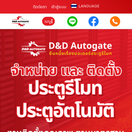
LANGUAGE
ติดต่อเรา
เข้าสู่ระบบ
เมนู