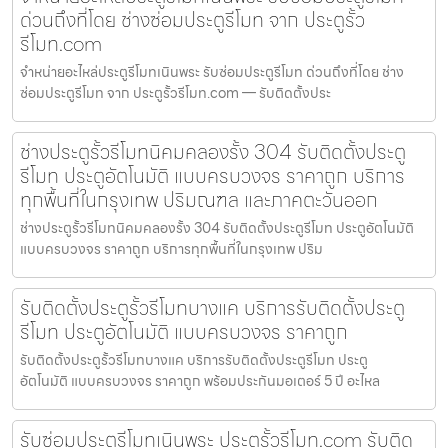
ด่วนถึงที่โดย ช่างซ่อมประตูรีโมท จาก ประตูรั้ว
รีโมท.com
จำหน่ายอะไหล่ประตูรีโมทเนินพระ รับซ่อมประตูรีโมท ด่วนถึงที่โดย ช่าง
ซ่อมประตูรีโมท จาก ประตูรั้วรีโมท.com — รับติดตั้งประ
ช่างประตูรั้วรีโมทนิคมคลองรั้ง 304 รับติดตั้งประตู
รีโมท ประตูอัตโนมัติ แบบครบวงจร ราคาถูก บริการ
ทุกพื้นที่ในกรุงเทพ ปริมณฑล และภาคตะวันออก
ช่างประตูรั้วรีโมทนิคมคลองรั้ง 304 รับติดตั้งประตูรีโมท ประตูอัตโนมัติ
แบบครบวงจร ราคาถูก บริการทุกพื้นที่ในกรุงเทพ ปริม
รับติดตั้งประตูรั้วรีโมทบางแค บริการรับติดตั้งประตู
รีโมท ประตูอัตโนมัติ แบบครบวงจร ราคาถูก
รับติดตั้งประตูรั้วรีโมทบางแค บริการรับติดตั้งประตูรีโมท ประตู
อัตโนมัติ แบบครบวงจร ราคาถูก พร้อมประกันมอเตอร์ 5 ปี อะไหล
รับซ่อมประตูรีโมทเนินพระ ประตูรั้วรีโมท.com รับติด