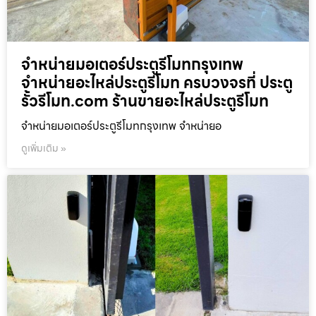
จำหน่ายมอเตอร์ประตูรีโมทกรุงเทพ
จำหน่ายอะไหล่ประตูรีโมท ครบวงจรที่ ประตู
รั้วรีโมท.com ร้านขายอะไหล่ประตูรีโมท
จำหน่ายมอเตอร์ประตูรีโมทกรุงเทพ จำหน่ายอ
ดูเพิ่มเติม »