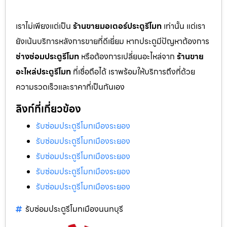
เราไม่เพียงแต่เป็น
ร้านขายมอเตอร์ประตูรีโมท
เท่านั้น แต่เรา
ยังเน้นบริการหลังการขายที่ดีเยี่ยม หากประตูมีปัญหาต้องการ
ช่างซ่อมประตูรีโมท
หรือต้องการเปลี่ยนอะไหล่จาก
ร้านขาย
อะไหล่ประตูรีโมท
ที่เชื่อถือได้ เราพร้อมให้บริการถึงที่ด้วย
ความรวดเร็วและราคาที่เป็นกันเอง
ลิงก์ที่เกี่ยวข้อง
รับซ่อมประตูรีโมทเมืองระยอง
รับซ่อมประตูรีโมทเมืองระยอง
รับซ่อมประตูรีโมทเมืองระยอง
รับซ่อมประตูรีโมทเมืองระยอง
รับซ่อมประตูรีโมทเมืองระยอง
รับซ่อมประตูรีโมทเมืองนนทบุรี