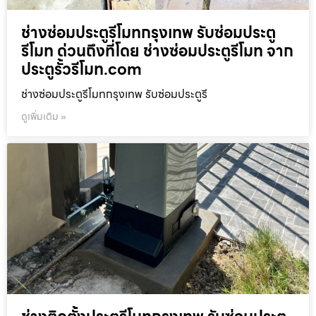
ช่างซ่อมประตูรีโมทกรุงเทพ รับซ่อมประตู
รีโมท ด่วนถึงที่โดย ช่างซ่อมประตูรีโมท จาก
ประตูรั้วรีโมท.com
ช่างซ่อมประตูรีโมทกรุงเทพ รับซ่อมประตูรี
ดูเพิ่มเติม »