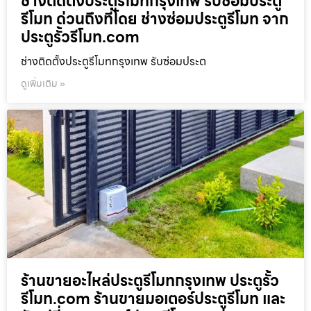
ช่างติดตั้งประตูรีโมทกรุงเทพ รับซ่อมประตู
รีโมท ด่วนถึงที่โดย ช่างซ่อมประตูรีโมท จาก
ประตูรั้วรีโมท.com
ช่างติดตั้งประตูรีโมทกรุงเทพ รับซ่อมประต
ดูเพิ่มเติม »
ร้านขายอะไหล่ประตูรีโมทกรุงเทพ ประตูรั้ว
รีโมท.com ร้านขายมอเตอร์ประตูรีโมท และ