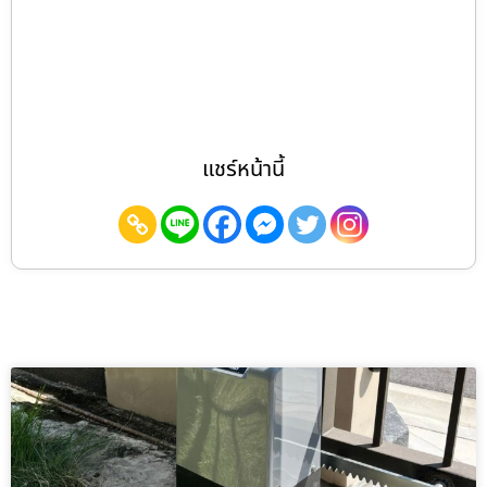
แชร์หน้านี้