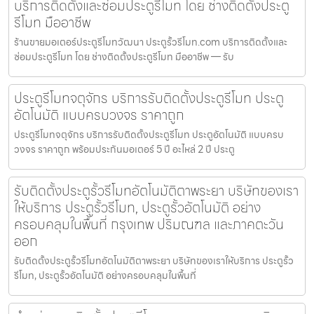
บริการติดตั้งและซ่อมประตูรีโมท โดย ช่างติดตั้งประตู
รีโมท มืออาชีพ
ร้านขายมอเตอร์ประตูรีโมทวัฒนา ประตูรั้วรีโมท.com บริการติดตั้งและ
ซ่อมประตูรีโมท โดย ช่างติดตั้งประตูรีโมท มืออาชีพ — รับ
ประตูรีโมทจตุจักร บริการรับติดตั้งประตูรีโมท ประตู
อัตโนมัติ แบบครบวงจร ราคาถูก
ประตูรีโมทจตุจักร บริการรับติดตั้งประตูรีโมท ประตูอัตโนมัติ แบบครบ
วงจร ราคาถูก พร้อมประกันมอเตอร์ 5 ปี อะไหล่ 2 ปี ประตู
รับติดตั้งประตูรั้วรีโมทอัตโนมัติตาพระยา บริษัทของเรา
ให้บริการ ประตูรั้วรีโมท, ประตูรั้วอัตโนมัติ อย่าง
ครอบคลุมในพื้นที่ กรุงเทพ ปริมณฑล และภาคตะวัน
ออก
รับติดตั้งประตูรั้วรีโมทอัตโนมัติตาพระยา บริษัทของเราให้บริการ ประตูรั้ว
รีโมท, ประตูรั้วอัตโนมัติ อย่างครอบคลุมในพื้นที่