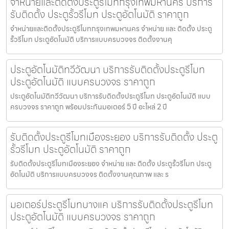
จำหน่ายและติดตั้งประตูรีโมทกรุงเทพมหานคร บริการ
รับติดตั้ง ประตูรั้วรีโมท ประตูอัตโนมัติ ราคาถูก
จำหน่ายและติดตั้งประตูรีโมทกรุงเทพมหานคร จำหน่าย และ ติดตั้ง ประตู
รั้วรีโมท ประตูอัตโนมัติ บริการแบบครบวงจร ติดตั้งงานคุ
ประตูอัตโนมัติทวีวัฒนา บริการรับติดตั้งประตูรีโมท
ประตูอัตโนมัติ แบบครบวงจร ราคาถูก
ประตูอัตโนมัติทวีวัฒนา บริการรับติดตั้งประตูรีโมท ประตูอัตโนมัติ แบบ
ครบวงจร ราคาถูก พร้อมประกันมอเตอร์ 5 ปี อะไหล่ 2 ปี
รับติดตั้งประตูรีโมทเมืองระยอง บริการรับติดตั้ง ประตู
รั้วรีโมท ประตูอัตโนมัติ ราคาถูก
รับติดตั้งประตูรีโมทเมืองระยอง จำหน่าย และ ติดตั้ง ประตูรั้วรีโมท ประตู
อัตโนมัติ บริการแบบครบวงจร ติดตั้งงานคุณภาพ และ ร
มอเตอร์ประตูรีโมทบางแค บริการรับติดตั้งประตูรีโมท
ประตูอัตโนมัติ แบบครบวงจร ราคาถูก