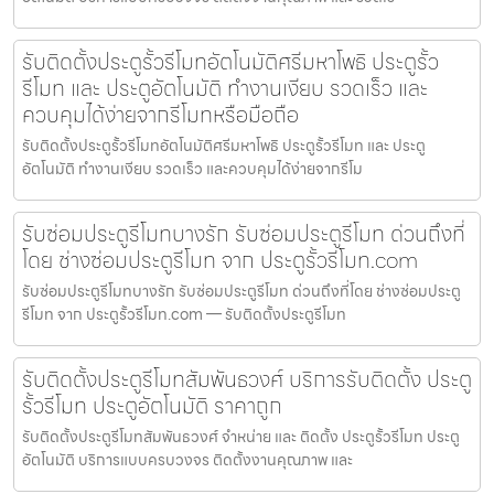
รับติดตั้งประตูรั้วรีโมทอัตโนมัติศรีมหาโพธิ ประตูรั้ว
รีโมท และ ประตูอัตโนมัติ ทำงานเงียบ รวดเร็ว และ
ควบคุมได้ง่ายจากรีโมทหรือมือถือ
รับติดตั้งประตูรั้วรีโมทอัตโนมัติศรีมหาโพธิ ประตูรั้วรีโมท และ ประตู
อัตโนมัติ ทำงานเงียบ รวดเร็ว และควบคุมได้ง่ายจากรีโม
รับซ่อมประตูรีโมทบางรัก รับซ่อมประตูรีโมท ด่วนถึงที่
โดย ช่างซ่อมประตูรีโมท จาก ประตูรั้วรีโมท.com
รับซ่อมประตูรีโมทบางรัก รับซ่อมประตูรีโมท ด่วนถึงที่โดย ช่างซ่อมประตู
รีโมท จาก ประตูรั้วรีโมท.com — รับติดตั้งประตูรีโมท
รับติดตั้งประตูรีโมทสัมพันธวงศ์ บริการรับติดตั้ง ประตู
รั้วรีโมท ประตูอัตโนมัติ ราคาถูก
รับติดตั้งประตูรีโมทสัมพันธวงศ์ จำหน่าย และ ติดตั้ง ประตูรั้วรีโมท ประตู
อัตโนมัติ บริการแบบครบวงจร ติดตั้งงานคุณภาพ และ