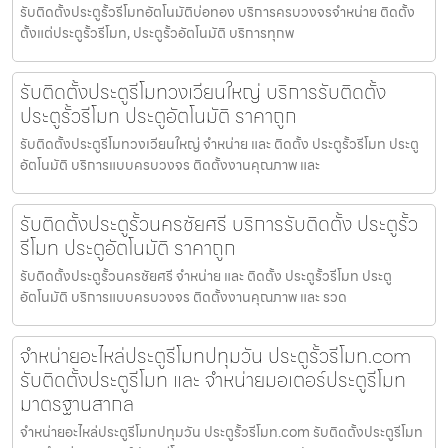
รับติดตั้งประตูรั้วรีโมทอัตโนมัติบ่อทอง บริการครบวงจรจำหน่าย ติดตั้ง
ตั้งแต่ประตูรั้วรีโมท, ประตูรั้วอัตโนมัติ บริการทุกพ
รับติดตั้งประตูรีโมทวงเวียนใหญ่ บริการรับติดตั้ง
ประตูรั้วรีโมท ประตูอัตโนมัติ ราคาถูก
รับติดตั้งประตูรีโมทวงเวียนใหญ่ จำหน่าย และ ติดตั้ง ประตูรั้วรีโมท ประตู
อัตโนมัติ บริการแบบครบวงจร ติดตั้งงานคุณภาพ และ
รับติดตั้งประตูรั้วนครชัยศรี บริการรับติดตั้ง ประตูรั้ว
รีโมท ประตูอัตโนมัติ ราคาถูก
รับติดตั้งประตูรั้วนครชัยศรี จำหน่าย และ ติดตั้ง ประตูรั้วรีโมท ประตู
อัตโนมัติ บริการแบบครบวงจร ติดตั้งงานคุณภาพ และ รวด
จำหน่ายอะไหล่ประตูรีโมทปทุมวัน ประตูรั้วรีโมท.com
รับติดตั้งประตูรีโมท และ จำหน่ายมอเตอร์ประตูรีโมท
มาตรฐานสากล
จำหน่ายอะไหล่ประตูรีโมทปทุมวัน ประตูรั้วรีโมท.com รับติดตั้งประตูรีโมท