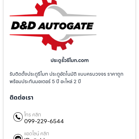
ประตูรั้วรีโมท.com
รับติดตั้งประตูรีโมท ประตูอัตโนมัติ แบบครบวงจร ราคาถูก
พร้อมประกันมอเตอร์ 5 ปี อะไหล่ 2 ปี
ติดต่อเรา
โทร คลิก
099-229-6544
แอดไลน์ คลิก