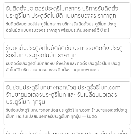
รับติดตั้งมอเตอร์ประตูรีโมทสาทร บริการรับติดตั้ง
ประตูรีโมท ประตูอัตโนมัติ แบบครบวงจร ราคาถูก
รับติดตั้งมอเตอร์ประตูรีโมทสาทร บริการรับติดตั้งประตูรีโมท ประตู
อัตโนมัติ แบบครบวงจร ราคาถูก พร้อมประกันมอเตอร์ 5 ปี อะไ
รับติดตั้งประตูอัตโนมัติสัตหีบ บริการรับติดตั้ง ประตู
รั้วรีโมท ประตูอัตโนมัติ ราคาถูก
รับติดตั้งประตูอัตโนมัติสัตหีบ จำหน่าย และ ติดตั้ง ประตูรั้วรีโมท ประตู
อัตโนมัติ บริการแบบครบวงจร ติดตั้งงานคุณภาพ และ ร
รับซ่อมประตูรีโมทบางกอกน้อย ประตูรั้วรีโมท.com
ร้านขายมอเตอร์ประตูรีโมท และ รับเปลี่ยนมอเตอร์
ประตูรีโมท ทุกรุ่น
รับซ่อมประตูรีโมทบางกอกน้อย ประตูรั้วรีโมท.com ร้านขายมอเตอร์ประตู
รีโมท และ รับเปลี่ยนมอเตอร์ประตูรีโมท ทุกรุ่น — รับติด