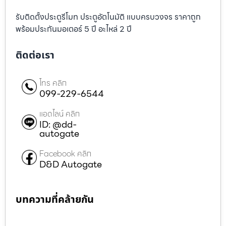
รับติดตั้งประตูรีโมท ประตูอัตโนมัติ แบบครบวงจร ราคาถูก
พร้อมประกันมอเตอร์ 5 ปี อะไหล่ 2 ปี
ติดต่อเรา
โทร คลิก
099-229-6544
แอดไลน์ คลิก
ID: @dd-
autogate
Facebook คลิก
D&D Autogate
บทความที่คล้ายกัน