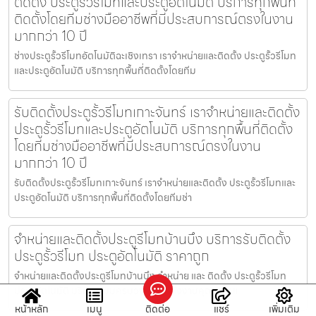
ติดตั้ง ประตูรั้วรีโมทและประตูอัตโนมัติ บริการทุกพื้นที่
ติดตั้งโดยทีมช่างมืออาชีพที่มีประสบการณ์ตรงในงาน
มากกว่า 10 ปี
ช่างประตูรั้วรีโมทอัตโนมัติฉะเชิงเทรา เราจำหน่ายและติดตั้ง ประตูรั้วรีโมท
และประตูอัตโนมัติ บริการทุกพื้นที่ติดตั้งโดยทีม
รับติดตั้งประตูรั้วรีโมทเกาะจันทร์ เราจำหน่ายและติดตั้ง
ประตูรั้วรีโมทและประตูอัตโนมัติ บริการทุกพื้นที่ติดตั้ง
โดยทีมช่างมืออาชีพที่มีประสบการณ์ตรงในงาน
มากกว่า 10 ปี
รับติดตั้งประตูรั้วรีโมทเกาะจันทร์ เราจำหน่ายและติดตั้ง ประตูรั้วรีโมทและ
ประตูอัตโนมัติ บริการทุกพื้นที่ติดตั้งโดยทีมช่า
จำหน่ายและติดตั้งประตูรีโมทบ้านบึง บริการรับติดตั้ง
ประตูรั้วรีโมท ประตูอัตโนมัติ ราคาถูก
จำหน่ายและติดตั้งประตูรีโมทบ้านบึง จำหน่าย และ ติดตั้ง ประตูรั้วรีโมท
ประตูอัตโนมัติ บริการแบบครบวงจร ติดตั้งงานคุณภาพ แ
หน้าหลัก
เมนู
ติดต่อ
แชร์
เพิ่มเติม