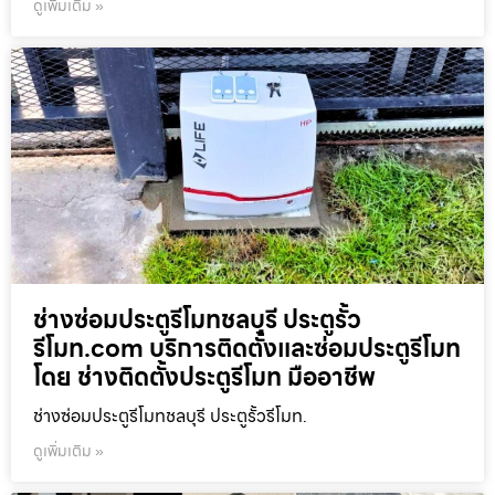
ดูเพิ่มเติม »
ช่างซ่อมประตูรีโมทชลบุรี ประตูรั้ว
รีโมท.com บริการติดตั้งและซ่อมประตูรีโมท
โดย ช่างติดตั้งประตูรีโมท มืออาชีพ
ช่างซ่อมประตูรีโมทชลบุรี ประตูรั้วรีโมท.
ดูเพิ่มเติม »