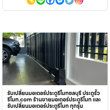
รับเปลี่ยนมอเตอร์ประตูรีโมทชลบุรี ประตูรั้ว
รีโมท.com ร้านขายมอเตอร์ประตูรีโมท และ
รับเปลี่ยนมอเตอร์ประตูรีโมท ทุกรุ่น