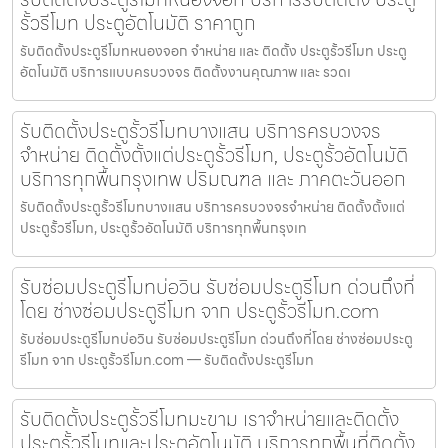
รั้วรีโมท ประตูอัตโนมัติ ราคาถูก
รับติดตั้งประตูรีโมทหนองจอก จำหน่าย และ ติดตั้ง ประตูรั้วรีโมท ประตู
อัตโนมัติ บริการแบบครบวงจร ติดตั้งงานคุณภาพ และ รวดเ
รับติดตั้งประตูรั้วรีโมทบางแสน บริการครบวงจร
จำหน่าย ติดตั้งตั้งแต่ประตูรั้วรีโมท, ประตูรั้วอัตโนมัติ
บริการทุกพื้นกรุงเทพ ปริมณฑล และ ภาคตะวันออก
รับติดตั้งประตูรั้วรีโมทบางแสน บริการครบวงจรจำหน่าย ติดตั้งตั้งแต่
ประตูรั้วรีโมท, ประตูรั้วอัตโนมัติ บริการทุกพื้นกรุงเท
รับซ่อมประตูรีโมทบ่อวิน รับซ่อมประตูรีโมท ด่วนถึงที่
โดย ช่างซ่อมประตูรีโมท จาก ประตูรั้วรีโมท.com
รับซ่อมประตูรีโมทบ่อวิน รับซ่อมประตูรีโมท ด่วนถึงที่โดย ช่างซ่อมประตู
รีโมท จาก ประตูรั้วรีโมท.com — รับติดตั้งประตูรีโมท
รับติดตั้งประตูรั้วรีโมทมะขาม เราจำหน่ายและติดตั้ง
ประตูรั้วรีโมทและประตูอัตโนมัติ บริการทุกพื้นที่ติดตั้ง