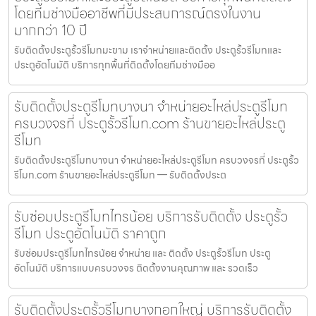
โดยทีมช่างมืออาชีพที่มีประสบการณ์ตรงในงาน
มากกว่า 10 ปี
รับติดตั้งประตูรั้วรีโมทมะขาม เราจำหน่ายและติดตั้ง ประตูรั้วรีโมทและ
ประตูอัตโนมัติ บริการทุกพื้นที่ติดตั้งโดยทีมช่างมืออ
รับติดตั้งประตูรีโมทบางนา จำหน่ายอะไหล่ประตูรีโมท
ครบวงจรที่ ประตูรั้วรีโมท.com ร้านขายอะไหล่ประตู
รีโมท
รับติดตั้งประตูรีโมทบางนา จำหน่ายอะไหล่ประตูรีโมท ครบวงจรที่ ประตูรั้ว
รีโมท.com ร้านขายอะไหล่ประตูรีโมท — รับติดตั้งประต
รับซ่อมประตูรีโมทไทรน้อย บริการรับติดตั้ง ประตูรั้ว
รีโมท ประตูอัตโนมัติ ราคาถูก
รับซ่อมประตูรีโมทไทรน้อย จำหน่าย และ ติดตั้ง ประตูรั้วรีโมท ประตู
อัตโนมัติ บริการแบบครบวงจร ติดตั้งงานคุณภาพ และ รวดเร็ว
รับติดตั้งประตูรั้วรีโมทบางกอกใหญ่ บริการรับติดตั้ง