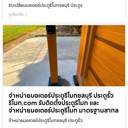
รับเปลี่ยนมอเตอร์ประตูรีโมทชลบุรี ประตูร
ดูเพิ่มเติม »
จำหน่ายมอเตอร์ประตูรีโมทชลบุรี ประตูรั้ว
รีโมท.com รับติดตั้งประตูรีโมท และ
จำหน่ายมอเตอร์ประตูรีโมท มาตรฐานสากล
จำหน่ายมอเตอร์ประตูรีโมทชลบุรี ประตูรั้ว