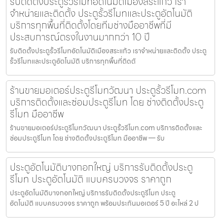
รับติดตั้งประตูรั้วรีโมทอัตโนมัติเมืองสระแก้ว เรา
จำหน่ายและติดตั้ง ประตูรั้วรีโมทและประตูอัตโนมัติ
บริการทุกพื้นที่ติดตั้งโดยทีมช่างมืออาชีพที่มี
ประสบการณ์ตรงในงานมากกว่า 10 ปี
รับติดตั้งประตูรั้วรีโมทอัตโนมัติเมืองสระแก้ว เราจำหน่ายและติดตั้ง ประตู
รั้วรีโมทและประตูอัตโนมัติ บริการทุกพื้นที่ติดตั
ร้านขายมอเตอร์ประตูรีโมทวัฒนา ประตูรั้วรีโมท.com
บริการติดตั้งและซ่อมประตูรีโมท โดย ช่างติดตั้งประตู
รีโมท มืออาชีพ
ร้านขายมอเตอร์ประตูรีโมทวัฒนา ประตูรั้วรีโมท.com บริการติดตั้งและ
ซ่อมประตูรีโมท โดย ช่างติดตั้งประตูรีโมท มืออาชีพ — รับ
ประตูอัตโนมัติบางกอกใหญ่ บริการรับติดตั้งประตู
รีโมท ประตูอัตโนมัติ แบบครบวงจร ราคาถูก
ประตูอัตโนมัติบางกอกใหญ่ บริการรับติดตั้งประตูรีโมท ประตู
อัตโนมัติ แบบครบวงจร ราคาถูก พร้อมประกันมอเตอร์ 5 ปี อะไหล่ 2 ป