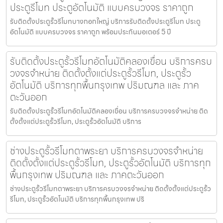
ประตูรีโมท ประตูอัตโนมัติ แบบครบวงจร ราคาถูก
รับติดตั้งประตูรั้วรีโมทบางกอกใหญ่ บริการรับติดตั้งประตูรีโมท ประตู
อัตโนมัติ แบบครบวงจร ราคาถูก พร้อมประกันมอเตอร์ 5 ปี
รับติดตั้งประตูรั้วรีโมทอัตโนมัติคลองเขื่อน บริการครบ
วงจรจำหน่าย ติดตั้งตั้งแต่ประตูรั้วรีโมท, ประตูรั้ว
อัตโนมัติ บริการทุกพื้นกรุงเทพ ปริมณฑล และ ภาค
ตะวันออก
รับติดตั้งประตูรั้วรีโมทอัตโนมัติคลองเขื่อน บริการครบวงจรจำหน่าย ติด
ตั้งตั้งแต่ประตูรั้วรีโมท, ประตูรั้วอัตโนมัติ บริการ
ช่างประตูรั้วรีโมทตาพระยา บริการครบวงจรจำหน่าย
ติดตั้งตั้งแต่ประตูรั้วรีโมท, ประตูรั้วอัตโนมัติ บริการทุก
พื้นกรุงเทพ ปริมณฑล และ ภาคตะวันออก
ช่างประตูรั้วรีโมทตาพระยา บริการครบวงจรจำหน่าย ติดตั้งตั้งแต่ประตูรั้ว
รีโมท, ประตูรั้วอัตโนมัติ บริการทุกพื้นกรุงเทพ ปริ