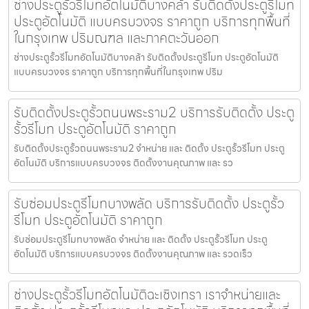
ช่างประตูรั้วรีโมทอัตโนมัติบางคล้า รับติดตั้งประตูรีโมท
ประตูอัตโนมัติ แบบครบวงจร ราคาถูก บริการทุกพื้นที่
ในกรุงเทพ ปริมณฑล และภาคตะวันออก
ช่างประตูรั้วรีโมทอัตโนมัติบางคล้า รับติดตั้งประตูรีโมท ประตูอัตโนมัติ
แบบครบวงจร ราคาถูก บริการทุกพื้นที่ในกรุงเทพ ปริม
รับติดตั้งประตูรั้วถนนพระราม2 บริการรับติดตั้ง ประตู
รั้วรีโมท ประตูอัตโนมัติ ราคาถูก
รับติดตั้งประตูรั้วถนนพระราม2 จำหน่าย และ ติดตั้ง ประตูรั้วรีโมท ประตู
อัตโนมัติ บริการแบบครบวงจร ติดตั้งงานคุณภาพ และ รว
รับซ่อมประตูรีโมทบางพลัด บริการรับติดตั้ง ประตูรั้ว
รีโมท ประตูอัตโนมัติ ราคาถูก
รับซ่อมประตูรีโมทบางพลัด จำหน่าย และ ติดตั้ง ประตูรั้วรีโมท ประตู
อัตโนมัติ บริการแบบครบวงจร ติดตั้งงานคุณภาพ และ รวดเร็ว
ช่างประตูรั้วรีโมทอัตโนมัติฉะเชิงเทรา เราจำหน่ายและ