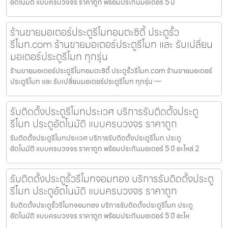
อัตโนมัติ แบบครบวงจร ราคาถูก พร้อมประกันมอเตอร์ 5 ปี
ร้านขายมอเตอร์ประตูรีโมทอมตะซิตี้ ประตูรั้ว
รีโมท.com ร้านขายมอเตอร์ประตูรีโมท และ รับเปลี่ยน
มอเตอร์ประตูรีโมท ทุกรุ่น
ร้านขายมอเตอร์ประตูรีโมทอมตะซิตี้ ประตูรั้วรีโมท.com ร้านขายมอเตอร์
ประตูรีโมท และ รับเปลี่ยนมอเตอร์ประตูรีโมท ทุกรุ่น —
รับติดตั้งประตูรีโมทประเวศ บริการรับติดตั้งประตู
รีโมท ประตูอัตโนมัติ แบบครบวงจร ราคาถูก
รับติดตั้งประตูรีโมทประเวศ บริการรับติดตั้งประตูรีโมท ประตู
อัตโนมัติ แบบครบวงจร ราคาถูก พร้อมประกันมอเตอร์ 5 ปี อะไหล่ 2
รับติดตั้งประตูรั้วรีโมทจอมทอง บริการรับติดตั้งประตู
รีโมท ประตูอัตโนมัติ แบบครบวงจร ราคาถูก
รับติดตั้งประตูรั้วรีโมทจอมทอง บริการรับติดตั้งประตูรีโมท ประตู
อัตโนมัติ แบบครบวงจร ราคาถูก พร้อมประกันมอเตอร์ 5 ปี อะไห