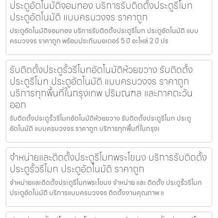
ประตูอัตโนมัติจอมทอง บริการรับติดตั้งประตูรีโมท
ประตูอัตโนมัติ แบบครบวงจร ราคาถูก
ประตูอัตโนมัติจอมทอง บริการรับติดตั้งประตูรีโมท ประตูอัตโนมัติ แบบ
ครบวงจร ราคาถูก พร้อมประกันมอเตอร์ 5 ปี อะไหล่ 2 ปี ปร
รับติดตั้งประตูรั้วรีโมทอัตโนมัติห้วยขวาง รับติดตั้ง
ประตูรีโมท ประตูอัตโนมัติ แบบครบวงจร ราคาถูก
บริการทุกพื้นที่ในกรุงเทพ ปริมณฑล และภาคตะวัน
ออก
รับติดตั้งประตูรั้วรีโมทอัตโนมัติห้วยขวาง รับติดตั้งประตูรีโมท ประตู
อัตโนมัติ แบบครบวงจร ราคาถูก บริการทุกพื้นที่ในกรุงเ
จำหน่ายและติดตั้งประตูรีโมทพระโขนง บริการรับติดตั้ง
ประตูรั้วรีโมท ประตูอัตโนมัติ ราคาถูก
จำหน่ายและติดตั้งประตูรีโมทพระโขนง จำหน่าย และ ติดตั้ง ประตูรั้วรีโมท
ประตูอัตโนมัติ บริการแบบครบวงจร ติดตั้งงานคุณภาพ แ