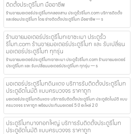
ติดตั้งประตูรีโมท มืออาชีพ
ร้านขายมอเตอร์ประตูรีโมทคลองสาน ประตูรั้วรีโมท.com บริการติดตั้ง
และซ่อมประตูรีโมท โดย ช่างติดตั้งประตูรีโมท มืออาชีพ — ร
ร้านขายมอเตอร์ประตูรีโมทเขาชะเมา ประตูรั้ว
รีโมท.com ร้านขายมอเตอร์ประตูรีโมท และ รับเปลี่ยน
มอเตอร์ประตูรีโมท ทุกรุ่น
ร้านขายมอเตอร์ประตูรีโมทเขาชะเมา ประตูรั้วรีโมท.com ร้านขายมอเตอร์
ประตูรีโมท และ รับเปลี่ยนมอเตอร์ประตูรีโมท ทุกรุ่น — ร
มอเตอร์ประตูรีโมทดินแดง บริการรับติดตั้งประตูรีโมท
ประตูอัตโนมัติ แบบครบวงจร ราคาถูก
มอเตอร์ประตูรีโมทดินแดง บริการรับติดตั้งประตูรีโมท ประตูอัตโนมัติ แบบ
ครบวงจร ราคาถูก พร้อมประกันมอเตอร์ 5 ปี อะไหล่ 2 ปี
ประตูรีโมทบางกอกใหญ่ บริการรับติดตั้งประตูรีโมท
ประตูอัตโนมัติ แบบครบวงจร ราคาถูก