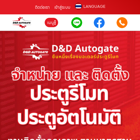
LANGUAGE
ติดต่อเรา
เข้าสู่ระบบ
เมนู