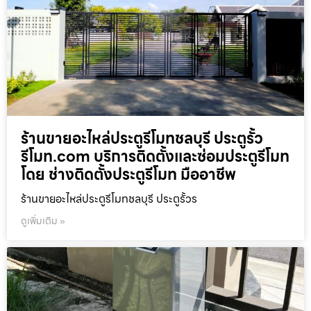
ร้านขายอะไหล่ประตูรีโมทชลบุรี ประตูรั้ว
รีโมท.com บริการติดตั้งและซ่อมประตูรีโมท
โดย ช่างติดตั้งประตูรีโมท มืออาชีพ
ร้านขายอะไหล่ประตูรีโมทชลบุรี ประตูรั้วร
ดูเพิ่มเติม »