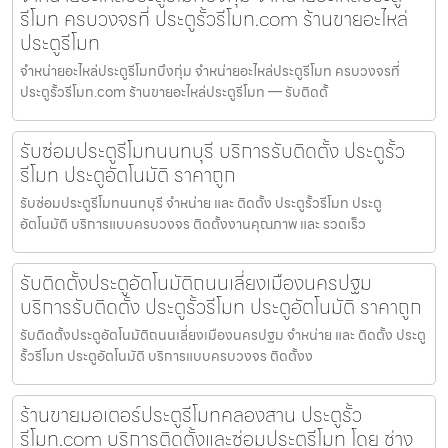
รีโมท ครบวงจรที่ ประตูรั้วรีโมท.com ร้านขายอะไหล่
ประตูรีโมท
จำหน่ายอะไหล่ประตูรีโมทบึงกุ่ม จำหน่ายอะไหล่ประตูรีโมท ครบวงจรที่
ประตูรั้วรีโมท.com ร้านขายอะไหล่ประตูรีโมท — รับติดตั้
รับซ่อมประตูรีโมทนนทบุรี บริการรับติดตั้ง ประตูรั้ว
รีโมท ประตูอัตโนมัติ ราคาถูก
รับซ่อมประตูรีโมทนนทบุรี จำหน่าย และ ติดตั้ง ประตูรั้วรีโมท ประตู
อัตโนมัติ บริการแบบครบวงจร ติดตั้งงานคุณภาพ และ รวดเร็ว
รับติดตั้งประตูอัตโนมัติถนนเลี่ยงเมืองนครปฐม
บริการรับติดตั้ง ประตูรั้วรีโมท ประตูอัตโนมัติ ราคาถูก
รับติดตั้งประตูอัตโนมัติถนนเลี่ยงเมืองนครปฐม จำหน่าย และ ติดตั้ง ประตู
รั้วรีโมท ประตูอัตโนมัติ บริการแบบครบวงจร ติดตั้งง
ร้านขายมอเตอร์ประตูรีโมทคลองสาน ประตูรั้ว
รีโมท.com บริการติดตั้งและซ่อมประตูรีโมท โดย ช่าง