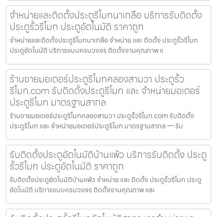
จำหน่ายและติดตั้งประตูรีโมทนาเกลือ บริการรับติดตั้ง
ประตูรั้วรีโมท ประตูอัตโนมัติ ราคาถูก
จำหน่ายและติดตั้งประตูรีโมทนาเกลือ จำหน่าย และ ติดตั้ง ประตูรั้วรีโมท
ประตูอัตโนมัติ บริการแบบครบวงจร ติดตั้งงานคุณภาพ แ
ร้านขายมอเตอร์ประตูรีโมทคลองสามวา ประตูรั้ว
รีโมท.com รับติดตั้งประตูรีโมท และ จำหน่ายมอเตอร์
ประตูรีโมท มาตรฐานสากล
ร้านขายมอเตอร์ประตูรีโมทคลองสามวา ประตูรั้วรีโมท.com รับติดตั้ง
ประตูรีโมท และ จำหน่ายมอเตอร์ประตูรีโมท มาตรฐานสากล — รับ
รับติดตั้งประตูอัตโนมัติบ้านแพ้ว บริการรับติดตั้ง ประตู
รั้วรีโมท ประตูอัตโนมัติ ราคาถูก
รับติดตั้งประตูอัตโนมัติบ้านแพ้ว จำหน่าย และ ติดตั้ง ประตูรั้วรีโมท ประตู
อัตโนมัติ บริการแบบครบวงจร ติดตั้งงานคุณภาพ และ