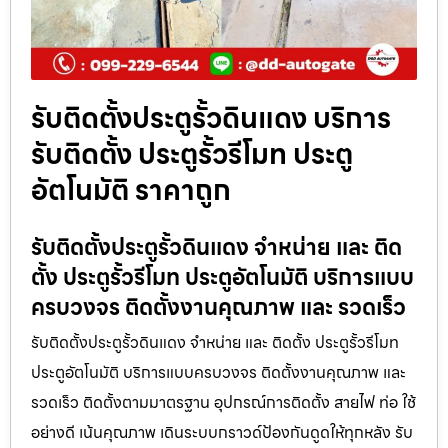
รับติดตั้งประตูรั้วดินแดง บริการ
รับติดตั้ง ประตูรั้วรีโมท ประตู
อัตโนมัติ ราคาถูก
รับติดตั้งประตูรั้วดินแดง จำหน่าย และ ติด
ตั้ง ประตูรั้วรีโมท ประตูอัตโนมัติ บริการแบบ
ครบวงจร ติดตั้งงานคุณภาพ และ รวดเร็ว
รับติดตั้งประตูรั้วดินแดง จำหน่าย และ ติดตั้ง ประตูรั้วรีโมท
ประตูอัตโนมัติ บริการแบบครบวงจร ติดตั้งงานคุณภาพ และ
รวดเร็ว ติดตั้งตามมาตรฐาน อุปกรณ์การติดตั้ง สายไฟ ท่อ ใช้
อย่างดี เน้นคุณภาพ เดินระบบกราวด์ป้องกันดูดให้ทุกหลัง รับ