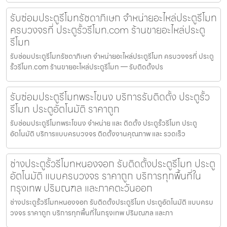
รับซ่อมประตูรีโมทรัชดาภิเษก จำหน่ายอะไหล่ประตูรีโมท
ครบวงจรที่ ประตูรั้วรีโมท.com ร้านขายอะไหล่ประตู
รีโมท
รับซ่อมประตูรีโมทรัชดาภิเษก จำหน่ายอะไหล่ประตูรีโมท ครบวงจรที่ ประตู
รั้วรีโมท.com ร้านขายอะไหล่ประตูรีโมท — รับติดตั้งปร
รับซ่อมประตูรีโมทพระโขนง บริการรับติดตั้ง ประตูรั้ว
รีโมท ประตูอัตโนมัติ ราคาถูก
รับซ่อมประตูรีโมทพระโขนง จำหน่าย และ ติดตั้ง ประตูรั้วรีโมท ประตู
อัตโนมัติ บริการแบบครบวงจร ติดตั้งงานคุณภาพ และ รวดเร็ว
ช่างประตูรั้วรีโมทหนองจอก รับติดตั้งประตูรีโมท ประตู
อัตโนมัติ แบบครบวงจร ราคาถูก บริการทุกพื้นที่ใน
กรุงเทพ ปริมณฑล และภาคตะวันออก
ช่างประตูรั้วรีโมทหนองจอก รับติดตั้งประตูรีโมท ประตูอัตโนมัติ แบบครบ
วงจร ราคาถูก บริการทุกพื้นที่ในกรุงเทพ ปริมณฑล และภา