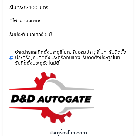
รีโมทระยะ 100 เมตร
มีไฟแสดงสถานะ
รับประกันมอเตอร์ 5 ปี
จำหน่ายและติดตั้งประตูรีโมท
รับซ่อมประตูรีโมท
รับติดตั้ง
,
,
ประตูรั้ว
รับติดตั้งประตูรั้วดินแดง
รับติดตั้งประตูรีโมท
,
,
,
รับติดตั้งประตูอัตโนมัติ
ประตูรั้วรีโมท.com