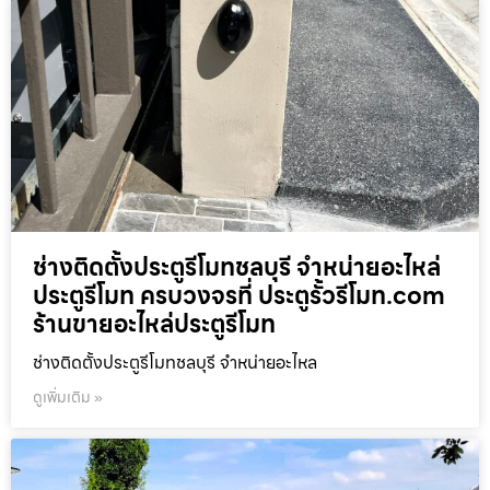
ช่างติดตั้งประตูรีโมทชลบุรี จำหน่ายอะไหล่
ประตูรีโมท ครบวงจรที่ ประตูรั้วรีโมท.com
ร้านขายอะไหล่ประตูรีโมท
ช่างติดตั้งประตูรีโมทชลบุรี จำหน่ายอะไหล
ดูเพิ่มเติม »