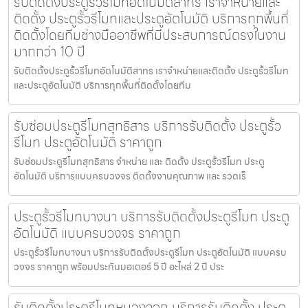
รับติดตั้งประตูรั้วรีโมทอัตโนมัติสาทร เราจำหน่ายและ
ติดตั้ง ประตูรั้วรีโมทและประตูอัตโนมัติ บริการทุกพื้นที่
ติดตั้งโดยทีมช่างมืออาชีพที่มีประสบการณ์ตรงในงาน
มากกว่า 10 ปี
รับติดตั้งประตูรั้วรีโมทอัตโนมัติสาทร เราจำหน่ายและติดตั้ง ประตูรั้วรีโมท
และประตูอัตโนมัติ บริการทุกพื้นที่ติดตั้งโดยทีม
รับซ่อมประตูรีโมทสุทธิสาร บริการรับติดตั้ง ประตูรั้ว
รีโมท ประตูอัตโนมัติ ราคาถูก
รับซ่อมประตูรีโมทสุทธิสาร จำหน่าย และ ติดตั้ง ประตูรั้วรีโมท ประตู
อัตโนมัติ บริการแบบครบวงจร ติดตั้งงานคุณภาพ และ รวดเร็
ประตูรั้วรีโมทบางนา บริการรับติดตั้งประตูรีโมท ประตู
อัตโนมัติ แบบครบวงจร ราคาถูก
ประตูรั้วรีโมทบางนา บริการรับติดตั้งประตูรีโมท ประตูอัตโนมัติ แบบครบ
วงจร ราคาถูก พร้อมประกันมอเตอร์ 5 ปี อะไหล่ 2 ปี ประ
รับติดตั้งประตูรีโมทหนองจอก บริการรับติดตั้ง ประตู