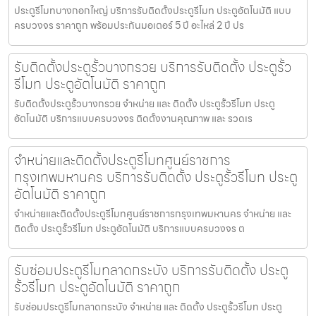
ประตูรีโมทบางกอกใหญ่ บริการรับติดตั้งประตูรีโมท ประตูอัตโนมัติ แบบ
ครบวงจร ราคาถูก พร้อมประกันมอเตอร์ 5 ปี อะไหล่ 2 ปี ปร
รับติดตั้งประตูรั้วบางกรวย บริการรับติดตั้ง ประตูรั้ว
รีโมท ประตูอัตโนมัติ ราคาถูก
รับติดตั้งประตูรั้วบางกรวย จำหน่าย และ ติดตั้ง ประตูรั้วรีโมท ประตู
อัตโนมัติ บริการแบบครบวงจร ติดตั้งงานคุณภาพ และ รวดเร
จำหน่ายและติดตั้งประตูรีโมทศูนย์ราชการ
กรุงเทพมหานคร บริการรับติดตั้ง ประตูรั้วรีโมท ประตู
อัตโนมัติ ราคาถูก
จำหน่ายและติดตั้งประตูรีโมทศูนย์ราชการกรุงเทพมหานคร จำหน่าย และ
ติดตั้ง ประตูรั้วรีโมท ประตูอัตโนมัติ บริการแบบครบวงจร ต
รับซ่อมประตูรีโมทลาดกระบัง บริการรับติดตั้ง ประตู
รั้วรีโมท ประตูอัตโนมัติ ราคาถูก
รับซ่อมประตูรีโมทลาดกระบัง จำหน่าย และ ติดตั้ง ประตูรั้วรีโมท ประตู