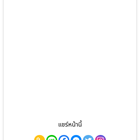
แชร์หน้านี้