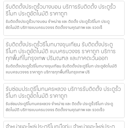
รับติดตั้งประตูรั้วบางบอน บริการรับติดตั้ง ประตูรั้ว
รีโมท ประตูอัตโนมัติ ราคาถูก
รับติดตั้งประตูรั้วบางบอน จำหน่าย และ ติดตั้ง ประตูรั้วรีโมท ประตู
อัตโนมัติ บริการแบบครบวงจร ติดตั้งงานคุณภาพ และ รวดเร็
รับติดตั้งประตูรั้วรีโมทบางขุนเทียน รับติดตั้งประตู
รีโมท ประตูอัตโนมัติ แบบครบวงจร ราคาถูก บริการ
ทุกพื้นที่ในกรุงเทพ ปริมณฑล และภาคตะวันออก
รับติดตั้งประตูรั้วรีโมทบางขุนเทียน รับติดตั้งประตูรีโมท ประตูอัตโนมัติ
แบบครบวงจร ราคาถูก บริการทุกพื้นที่ในกรุงเทพ ปริ
รับซ่อมประตูรีโมทนครหลวง บริการรับติดตั้ง ประตูรั้ว
รีโมท ประตูอัตโนมัติ ราคาถูก
รับซ่อมประตูรีโมทนครหลวง จำหน่าย และ ติดตั้ง ประตูรั้วรีโมท ประตู
อัตโนมัติ บริการแบบครบวงจร ติดตั้งงานคุณภาพ และ รวดเร็ว
จำหน่ายอะไหล่ประตูรีโมทบึงกุ่ม จำหน่ายอะไหล่ประตู