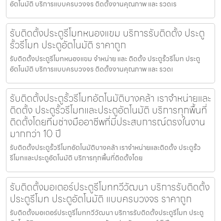
อัตโนมัติ บริการแบบครบวงจร ติดตั้งงานคุณภาพ และ รวดเร
รับติดตั้งประตูรีโมทหนองแขม บริการรับติดตั้ง ประตู
รั้วรีโมท ประตูอัตโนมัติ ราคาถูก
รับติดตั้งประตูรีโมทหนองแขม จำหน่าย และ ติดตั้ง ประตูรั้วรีโมท ประตู
อัตโนมัติ บริการแบบครบวงจร ติดตั้งงานคุณภาพ และ รวดเ
รับติดตั้งประตูรั้วรีโมทอัตโนมัติบางคล้า เราจำหน่ายและ
ติดตั้ง ประตูรั้วรีโมทและประตูอัตโนมัติ บริการทุกพื้นที่
ติดตั้งโดยทีมช่างมืออาชีพที่มีประสบการณ์ตรงในงาน
มากกว่า 10 ปี
รับติดตั้งประตูรั้วรีโมทอัตโนมัติบางคล้า เราจำหน่ายและติดตั้ง ประตูรั้ว
รีโมทและประตูอัตโนมัติ บริการทุกพื้นที่ติดตั้งโดย
รับติดตั้งมอเตอร์ประตูรีโมททวีวัฒนา บริการรับติดตั้ง
ประตูรีโมท ประตูอัตโนมัติ แบบครบวงจร ราคาถูก
รับติดตั้งมอเตอร์ประตูรีโมททวีวัฒนา บริการรับติดตั้งประตูรีโมท ประตู