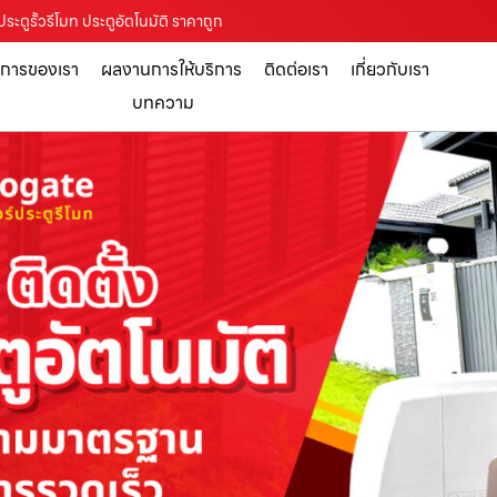
ง ประตูรั้วรีโมท ประตูอัตโนมัติ ราคาถูก
ิการของเรา
ผลงานการให้บริการ
ติดต่อเรา
เกี่ยวกับเรา
บทความ