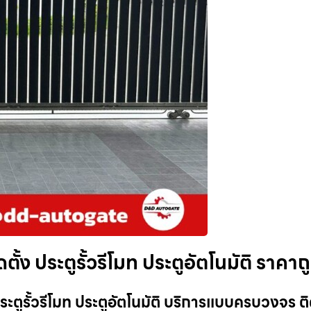
ิดตั้ง ประตูรั้วรีโมท ประตูอัตโนมัติ ราคาถ
 ประตูรั้วรีโมท ประตูอัตโนมัติ บริการแบบครบวงจร ติ