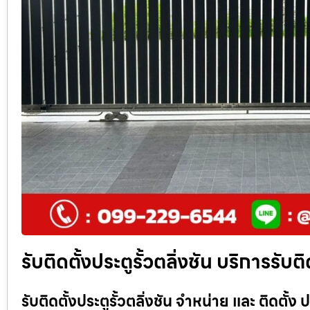
รับติดตั้งประตูรั้วตลิ่งชัน บริการรับต
รับติดตั้งประตูรั้วตลิ่งชัน จำหน่าย และ ติดตั้ง