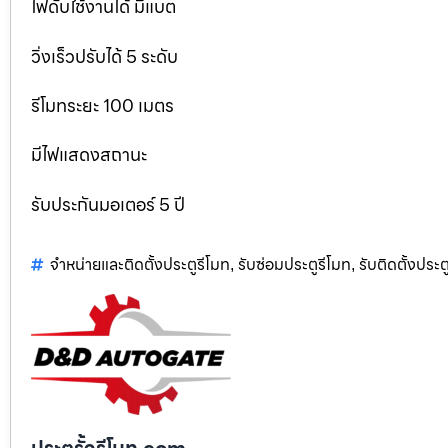
ไฟดับใช้งานได้ มีแบต
วิ่งเร็วปรับได้ 5 ระดับ
รีโมทระยะ 100 เมตร
มีไฟแสดงสถานะ
รับประกันมอเตอร์ 5 ปี
จำหน่ายและติดตั้งประตูรีโมท
รับซ่อมประตูรีโมท
รับติดตั้งประตู
,
,