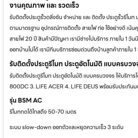
งานคุณภาพ และ รวดเร็ว
รับติดตั้งประตูรั้วตลิ่งชัน จำหน่าย และ ติดตั้ง ประตูรั้วร
ตามมาตรฐาน อุปกรณ์การติดตั้ง สายไฟ ท่อ ใช้อย่างดี เน้น
สายไฟ 20 ปี สินค้ามีปัญหา เรามีช่างไปบริการ ภายใน 1 วัน
ออกบ้านไม่ได้ เรามีทีมบริการซ่อมด่วนถึงบ้านลูกค้าภายใน 1 
รับติดตั้งประตูรีโมท ประตูอัตโนมัติ แบบครบวง
รับติดตั้งประตูรีโมท ประตูอัตโนมัติ แบบครบวงจร ให้บริการ
800DC 3. LIFE ACER 4. LIFE DEUS พร้อมรับประกันมอเตอ
รุ่น BSM AC
รีโมทกดได้ไกลถึง 50-70 เมตร
ระบบ slow-down ออกตัวและหยุดความเร็ว 3 ระดับ