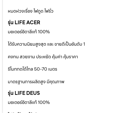
หมดห่วงเรื่อง ไฟดูด ไฟรั่ว
รุ่น LIFE ACER
มอเตอร์อิตาลีแท้ 100%
ได้รับความนิยมสูงสุด และ ขายดีเป็นอันดับ 1
คงทน สวยงาม ประหยัด คุ้มค่า คุ้มราคา
รีโมทกดได้ไกล 50-70 เมตร
มาตรฐานการผลิตสูง มีคุณภาพ
รุ่น LIFE DEUS
มอเตอร์อิตาลีแท้ 100%