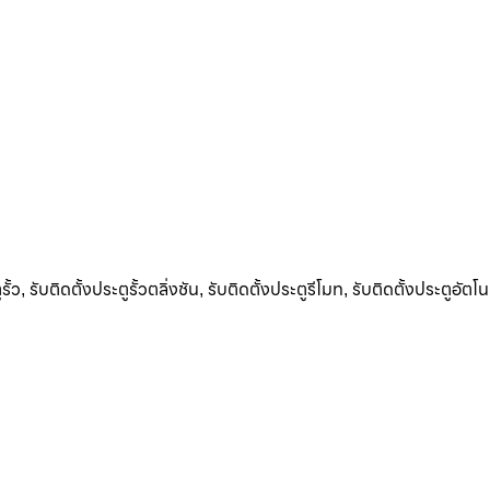
รั้ว
รับติดตั้งประตูรั้วตลิ่งชัน
รับติดตั้งประตูรีโมท
รับติดตั้งประตูอัตโน
,
,
,