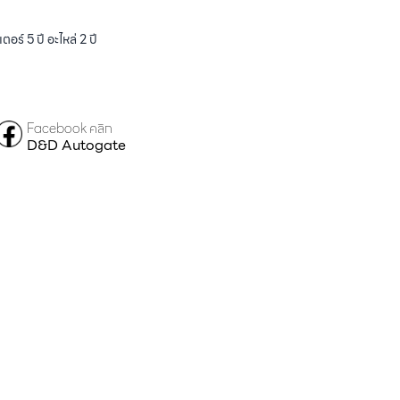
ร์ 5 ปี อะไหล่ 2 ปี
Facebook คลิก
D&D Autogate