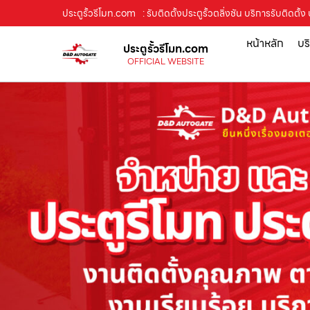
ประตูรั้วรีโมท.com
: รับติดตั้งประตูรั้วตลิ่งชัน บริการรับติดตั้
หน้าหลัก
บร
ประตูรั้วรีโมท.com
OFFICIAL WEBSITE