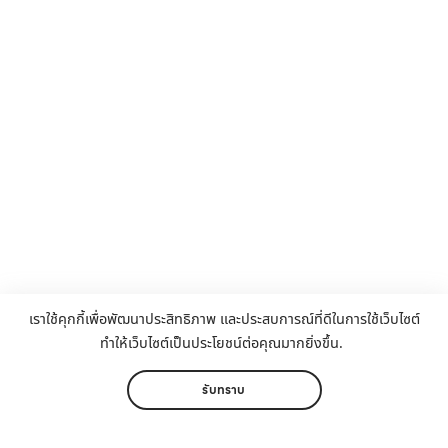
เราใช้คุกกี้เพื่อพัฒนาประสิทธิภาพ และประสบการณ์ที่ดีในการใช้เว็บไซต์
ทำให้เว็บไซต์เป็นประโยชน์ต่อคุณมากยิ่งขึ้น.
รับทราบ