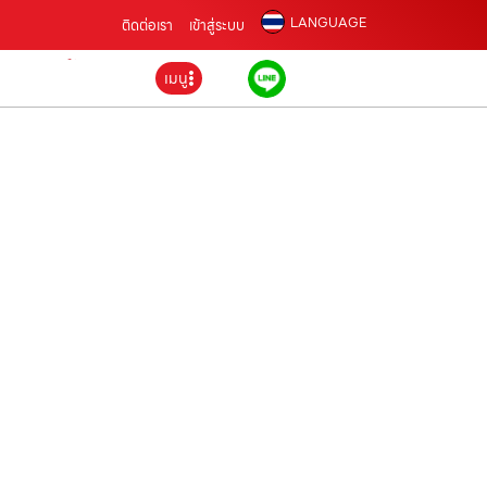
LANGUAGE
ติดต่อเรา
เข้าสู่ระบบ
เมนู