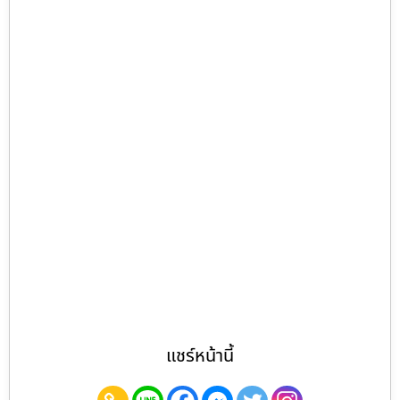
แชร์หน้านี้