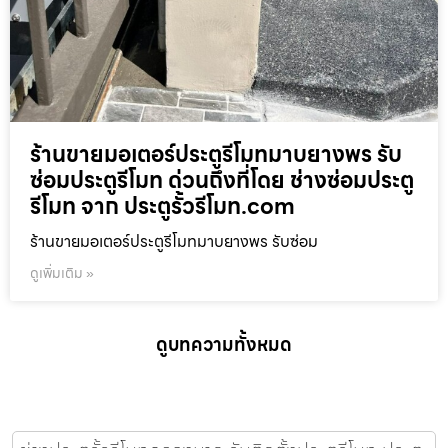
ร้านขายมอเตอร์ประตูรีโมทมาบยางพร รับ
ซ่อมประตูรีโมท ด่วนถึงที่โดย ช่างซ่อมประตู
รีโมท จาก ประตูรั้วรีโมท.com
ร้านขายมอเตอร์ประตูรีโมทมาบยางพร รับซ่อม
ดูเพิ่มเติม »
ดูบทความทั้งหมด