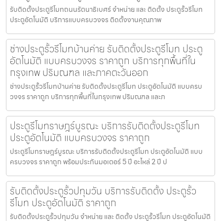
รับติดตั้งประตูรีโมทถนนรัตนาธิเบศร์ จำหน่าย และ ติดตั้ง ประตูรั้วรีโมท
ประตูอัตโนมัติ บริการแบบครบวงจร ติดตั้งงานคุณภาพ
ช่างประตูรั้วรีโมทบ้านค่าย รับติดตั้งประตูรีโมท ประตู
อัตโนมัติ แบบครบวงจร ราคาถูก บริการทุกพื้นที่ใน
กรุงเทพ ปริมณฑล และภาคตะวันออก
ช่างประตูรั้วรีโมทบ้านค่าย รับติดตั้งประตูรีโมท ประตูอัตโนมัติ แบบครบ
วงจร ราคาถูก บริการทุกพื้นที่ในกรุงเทพ ปริมณฑล และภ
ประตูรีโมทราษฎร์บูรณะ บริการรับติดตั้งประตูรีโมท
ประตูอัตโนมัติ แบบครบวงจร ราคาถูก
ประตูรีโมทราษฎร์บูรณะ บริการรับติดตั้งประตูรีโมท ประตูอัตโนมัติ แบบ
ครบวงจร ราคาถูก พร้อมประกันมอเตอร์ 5 ปี อะไหล่ 2 ปี ป
รับติดตั้งประตูรั้วปทุมวัน บริการรับติดตั้ง ประตูรั้ว
รีโมท ประตูอัตโนมัติ ราคาถูก
รับติดตั้งประตูรั้วปทุมวัน จำหน่าย และ ติดตั้ง ประตูรั้วรีโมท ประตูอัตโนมัติ