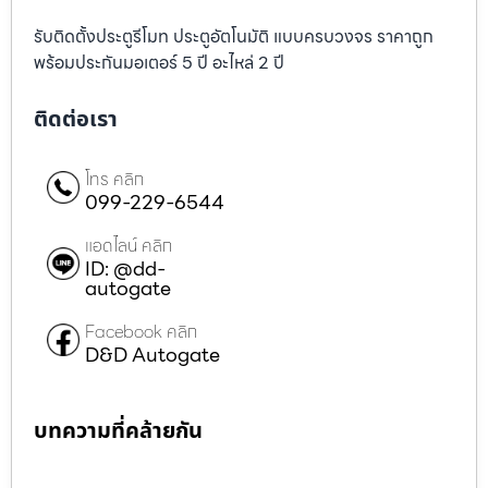
รับติดตั้งประตูรีโมท ประตูอัตโนมัติ แบบครบวงจร ราคาถูก
พร้อมประกันมอเตอร์ 5 ปี อะไหล่ 2 ปี
ติดต่อเรา
โทร คลิก
099-229-6544
แอดไลน์ คลิก
ID: @dd-
autogate
Facebook คลิก
D&D Autogate
บทความที่คล้ายกัน