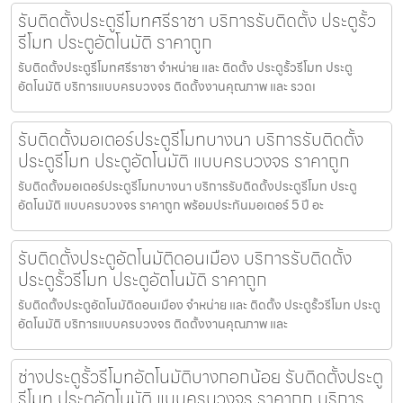
รับติดตั้งประตูรีโมทศรีราชา บริการรับติดตั้ง ประตูรั้ว
รีโมท ประตูอัตโนมัติ ราคาถูก
รับติดตั้งประตูรีโมทศรีราชา จำหน่าย และ ติดตั้ง ประตูรั้วรีโมท ประตู
อัตโนมัติ บริการแบบครบวงจร ติดตั้งงานคุณภาพ และ รวดเ
รับติดตั้งมอเตอร์ประตูรีโมทบางนา บริการรับติดตั้ง
ประตูรีโมท ประตูอัตโนมัติ แบบครบวงจร ราคาถูก
รับติดตั้งมอเตอร์ประตูรีโมทบางนา บริการรับติดตั้งประตูรีโมท ประตู
อัตโนมัติ แบบครบวงจร ราคาถูก พร้อมประกันมอเตอร์ 5 ปี อะ
รับติดตั้งประตูอัตโนมัติดอนเมือง บริการรับติดตั้ง
ประตูรั้วรีโมท ประตูอัตโนมัติ ราคาถูก
รับติดตั้งประตูอัตโนมัติดอนเมือง จำหน่าย และ ติดตั้ง ประตูรั้วรีโมท ประตู
อัตโนมัติ บริการแบบครบวงจร ติดตั้งงานคุณภาพ และ
ช่างประตูรั้วรีโมทอัตโนมัติบางกอกน้อย รับติดตั้งประตู
รีโมท ประตูอัตโนมัติ แบบครบวงจร ราคาถูก บริการ