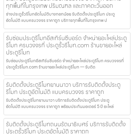
ทุกพื้นที่ในกรุงเทพ ปริมณฑล และภาคตะวันออก
ช่างประตูรั้วรีโมทอัตโนมัติบางกอกน้อย รับติดตั้งประตูรีโมท ประตู
อัตโนมัติ แบบครบวงจร ราคาถูก บริการทุกพื้นที่ในกรุงเทพ ป
รับซ่อมประตูรีโมทอีสเทิร์นซีบอร์ด จำหน่ายอะไหล่ประตู
รีโมท ครบวงจรที่ ประตูรั้วรีโมท.com ร้านขายอะไหล่
ประตูรีโมท
รับซ่อมประตูรีโมทอีสเทิร์นซีบอร์ด จำหน่ายอะไหล่ประตูรีโมท ครบวงจรที่
ประตูรั้วรีโมท.com ร้านขายอะไหล่ประตูรีโมท — รับติด
รับติดตั้งประตูรีโมทยานนาวา บริการรับติดตั้งประตู
รีโมท ประตูอัตโนมัติ แบบครบวงจร ราคาถูก
รับติดตั้งประตูรีโมทยานนาวา บริการรับติดตั้งประตูรีโมท ประตู
อัตโนมัติ แบบครบวงจร ราคาถูก พร้อมประกันมอเตอร์ 5 ปี อะไหล่
รับติดตั้งประตูรีโมทถนนรัตนาธิเบศร์ บริการรับติดตั้ง
ประตูรั้วรีโมท ประตูอัตโนมัติ ราคาถูก