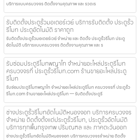
บริการแบบครบวงจร ติดตั้งงานคุณภาพ และ รวดเร
รับติดตั้งประตูรั้วมอเตอร์เวย์ บริการรับติดตั้ง ประตูรั้ว
รีโมท ประตูอัตโนมัติ ราคาถูก
รับติดตั้งประตูรั้วมอเตอร์เวย์ จำหน่าย และ ติดตั้ง ประตูรั้วรีโมท ประตู
อัตโนมัติ บริการแบบครบวงจร ติดตั้งงานคุณภาพ และ ร
รับซ่อมประตูรีโมทพญาไท จำหน่ายอะไหล่ประตูรีโมท
ครบวงจรที่ ประตูรั้วรีโมท.com ร้านขายอะไหล่ประตู
รีโมท
รับซ่อมประตูรีโมทพญาไท จำหน่ายอะไหล่ประตูรีโมท ครบวงจรที่ ประตูรั้ว
รีโมท.com ร้านขายอะไหล่ประตูรีโมท — รับติดตั้งประตูรี
ช่างประตูรั้วรีโมทอัตโนมัติหนองจอก บริการครบวงจร
จำหน่าย ติดตั้งตั้งแต่ประตูรั้วรีโมท, ประตูรั้วอัตโนมัติ
บริการทุกพื้นกรุงเทพ ปริมณฑล และ ภาคตะวันออก
ช่างประตูรั้วรีโมทอัตโนมัติหนองจอก บริการครบวงจรจำหน่าย ติดตั้ง