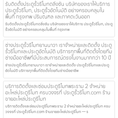
รับติดตั้งประตูรั้วรีโมทตลิ่งชัน บริษัทของเราให้บริการ
ประตูรั้วรีโมท, ประตูรั้วอัตโนมัติ อย่างครอบคลุมใน
พื้นที่ กรุงเทพ ปริมณฑล และภาคตะวันออก
รับติดตั้งประตูรั้วรีโมทตลิ่งชัน บริษัทของเราให้บริการ ประตูรั้วรีโมท, ประตู
รั้วอัตโนมัติ อย่างครอบคลุมในพื้นที่ กรุงเทพ
ช่างประตูรั้วรีโมทยานนาวา เราจำหน่ายและติดตั้ง ประตู
รั้วรีโมทและประตูอัตโนมัติ บริการทุกพื้นที่ติดตั้งโดยทีม
ช่างมืออาชีพที่มีประสบการณ์ตรงในงานมากกว่า 10 ปี
ช่างประตูรั้วรีโมทยานนาวา เราจำหน่ายและติดตั้ง ประตูรั้วรีโมทและประตู
อัตโนมัติ บริการทุกพื้นที่ติดตั้งโดยทีมช่างมืออาชีพ
บริการติดตั้งและซ่อมประตูรีโมทพระราม 2 จำหน่าย
อะไหล่ประตูรีโมท ครบวงจรที่ ประตูรั้วรีโมท.com ร้าน
ขายอะไหล่ประตูรีโมท
บริการติดตั้งและซ่อมประตูรีโมทพระราม 2 จำหน่ายอะไหล่ประตูรีโมท ครบ
วงจรที่ ประตูรั้วรีโมท.com ร้านขายอะไหล่ประตูรีโมท — ร