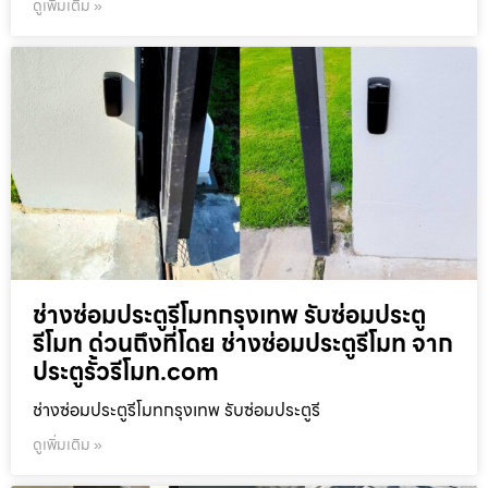
ดูเพิ่มเติม »
ช่างซ่อมประตูรีโมทกรุงเทพ รับซ่อมประตู
รีโมท ด่วนถึงที่โดย ช่างซ่อมประตูรีโมท จาก
ประตูรั้วรีโมท.com
ช่างซ่อมประตูรีโมทกรุงเทพ รับซ่อมประตูรี
ดูเพิ่มเติม »