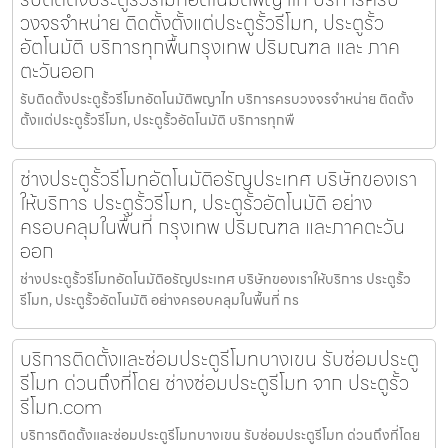
วงจรจำหน่าย ติดตั้งตั้งแต่ประตูรั้วรีโมท, ประตูรั้ว
อัตโนมัติ บริการทุกพื้นกรุงเทพ ปริมณฑล และ ภาค
ตะวันออก
รับติดตั้งประตูรั้วรีโมทอัตโนมัติพญาไท บริการครบวงจรจำหน่าย ติดตั้ง
ตั้งแต่ประตูรั้วรีโมท, ประตูรั้วอัตโนมัติ บริการทุกพื
ช่างประตูรั้วรีโมทอัตโนมัติอรัญประเทศ บริษัทของเรา
ให้บริการ ประตูรั้วรีโมท, ประตูรั้วอัตโนมัติ อย่าง
ครอบคลุมในพื้นที่ กรุงเทพ ปริมณฑล และภาคตะวัน
ออก
ช่างประตูรั้วรีโมทอัตโนมัติอรัญประเทศ บริษัทของเราให้บริการ ประตูรั้ว
รีโมท, ประตูรั้วอัตโนมัติ อย่างครอบคลุมในพื้นที่ กร
บริการติดตั้งและซ่อมประตูรีโมทบางเขน รับซ่อมประตู
รีโมท ด่วนถึงที่โดย ช่างซ่อมประตูรีโมท จาก ประตูรั้ว
รีโมท.com
บริการติดตั้งและซ่อมประตูรีโมทบางเขน รับซ่อมประตูรีโมท ด่วนถึงที่โดย