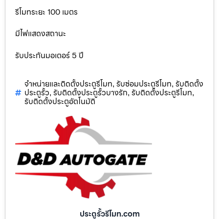
รีโมทระยะ 100 เมตร
มีไฟแสดงสถานะ
รับประกันมอเตอร์ 5 ปี
จำหน่ายและติดตั้งประตูรีโมท
รับซ่อมประตูรีโมท
รับติดตั้ง
,
,
ประตูรั้ว
รับติดตั้งประตูรั้วบางรัก
รับติดตั้งประตูรีโมท
,
,
,
รับติดตั้งประตูอัตโนมัติ
ประตูรั้วรีโมท.com