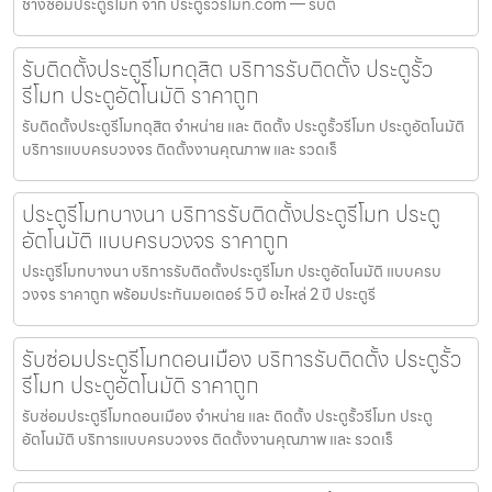
ช่างซ่อมประตูรีโมท จาก ประตูรั้วรีโมท.com — รับติ
รับติดตั้งประตูรีโมทดุสิต บริการรับติดตั้ง ประตูรั้ว
รีโมท ประตูอัตโนมัติ ราคาถูก
รับติดตั้งประตูรีโมทดุสิต จำหน่าย และ ติดตั้ง ประตูรั้วรีโมท ประตูอัตโนมัติ
บริการแบบครบวงจร ติดตั้งงานคุณภาพ และ รวดเร็
ประตูรีโมทบางนา บริการรับติดตั้งประตูรีโมท ประตู
อัตโนมัติ แบบครบวงจร ราคาถูก
ประตูรีโมทบางนา บริการรับติดตั้งประตูรีโมท ประตูอัตโนมัติ แบบครบ
วงจร ราคาถูก พร้อมประกันมอเตอร์ 5 ปี อะไหล่ 2 ปี ประตูรี
รับซ่อมประตูรีโมทดอนเมือง บริการรับติดตั้ง ประตูรั้ว
รีโมท ประตูอัตโนมัติ ราคาถูก
รับซ่อมประตูรีโมทดอนเมือง จำหน่าย และ ติดตั้ง ประตูรั้วรีโมท ประตู
อัตโนมัติ บริการแบบครบวงจร ติดตั้งงานคุณภาพ และ รวดเร็