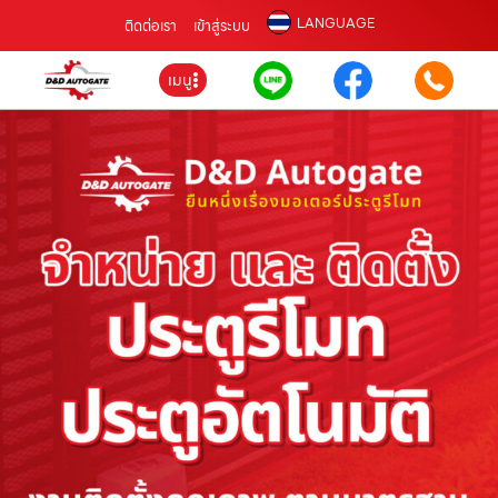
LANGUAGE
ติดต่อเรา
เข้าสู่ระบบ
เมนู