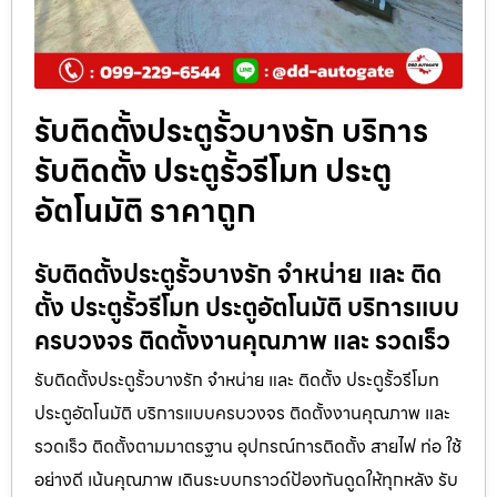
รับติดตั้งประตูรั้วบางรัก บริการ
รับติดตั้ง ประตูรั้วรีโมท ประตู
อัตโนมัติ ราคาถูก
รับติดตั้งประตูรั้วบางรัก จำหน่าย และ ติด
ตั้ง ประตูรั้วรีโมท ประตูอัตโนมัติ บริการแบบ
ครบวงจร ติดตั้งงานคุณภาพ และ รวดเร็ว
รับติดตั้งประตูรั้วบางรัก จำหน่าย และ ติดตั้ง ประตูรั้วรีโมท
ประตูอัตโนมัติ บริการแบบครบวงจร ติดตั้งงานคุณภาพ และ
รวดเร็ว ติดตั้งตามมาตรฐาน อุปกรณ์การติดตั้ง สายไฟ ท่อ ใช้
อย่างดี เน้นคุณภาพ เดินระบบกราวด์ป้องกันดูดให้ทุกหลัง รับ