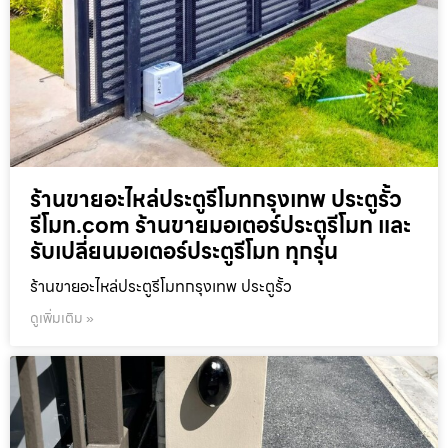
ร้านขายอะไหล่ประตูรีโมทกรุงเทพ ประตูรั้ว
รีโมท.com ร้านขายมอเตอร์ประตูรีโมท และ
รับเปลี่ยนมอเตอร์ประตูรีโมท ทุกรุ่น
ร้านขายอะไหล่ประตูรีโมทกรุงเทพ ประตูรั้ว
ดูเพิ่มเติม »