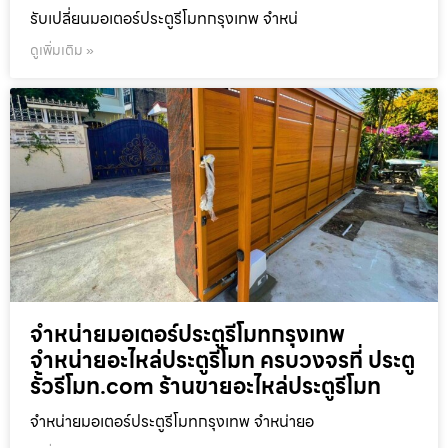
รับเปลี่ยนมอเตอร์ประตูรีโมทกรุงเทพ จำหน่
ดูเพิ่มเติม »
จำหน่ายมอเตอร์ประตูรีโมทกรุงเทพ
จำหน่ายอะไหล่ประตูรีโมท ครบวงจรที่ ประตู
รั้วรีโมท.com ร้านขายอะไหล่ประตูรีโมท
จำหน่ายมอเตอร์ประตูรีโมทกรุงเทพ จำหน่ายอ