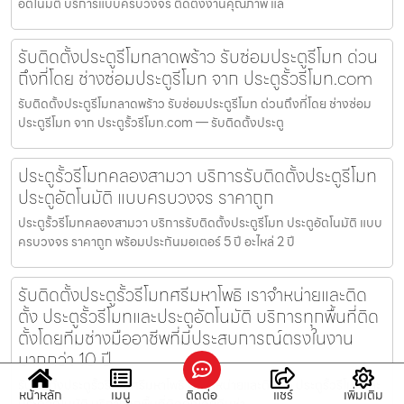
อัตโนมัติ บริการแบบครบวงจร ติดตั้งงานคุณภาพ แล
รับติดตั้งประตูรีโมทลาดพร้าว รับซ่อมประตูรีโมท ด่วน
ถึงที่โดย ช่างซ่อมประตูรีโมท จาก ประตูรั้วรีโมท.com
รับติดตั้งประตูรีโมทลาดพร้าว รับซ่อมประตูรีโมท ด่วนถึงที่โดย ช่างซ่อม
ประตูรีโมท จาก ประตูรั้วรีโมท.com — รับติดตั้งประตู
ประตูรั้วรีโมทคลองสามวา บริการรับติดตั้งประตูรีโมท
ประตูอัตโนมัติ แบบครบวงจร ราคาถูก
ประตูรั้วรีโมทคลองสามวา บริการรับติดตั้งประตูรีโมท ประตูอัตโนมัติ แบบ
ครบวงจร ราคาถูก พร้อมประกันมอเตอร์ 5 ปี อะไหล่ 2 ปี
รับติดตั้งประตูรั้วรีโมทศรีมหาโพธิ เราจำหน่ายและติด
ตั้ง ประตูรั้วรีโมทและประตูอัตโนมัติ บริการทุกพื้นที่ติด
ตั้งโดยทีมช่างมืออาชีพที่มีประสบการณ์ตรงในงาน
มากกว่า 10 ปี
รับติดตั้งประตูรั้วรีโมทศรีมหาโพธิ เราจำหน่ายและติดตั้ง ประตูรั้วรีโมทและ
หน้าหลัก
เมนู
ติดต่อ
แชร์
เพิ่มเติม
ประตูอัตโนมัติ บริการทุกพื้นที่ติดตั้งโดยทีมช่า