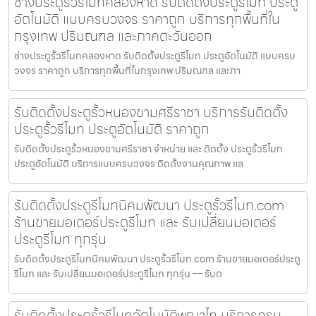
ช่างประตูรั้วรีโมทคลองหาด รับติดตั้งประตูรีโมท ประตู
อัตโนมัติ แบบครบวงจร ราคาถูก บริการทุกพื้นที่ใน
กรุงเทพ ปริมณฑล และภาคตะวันออก
ช่างประตูรั้วรีโมทคลองหาด รับติดตั้งประตูรีโมท ประตูอัตโนมัติ แบบครบ
วงจร ราคาถูก บริการทุกพื้นที่ในกรุงเทพ ปริมณฑล และภา
รับติดตั้งประตูรั้วหนองขามศรีราชา บริการรับติดตั้ง
ประตูรั้วรีโมท ประตูอัตโนมัติ ราคาถูก
รับติดตั้งประตูรั้วหนองขามศรีราชา จำหน่าย และ ติดตั้ง ประตูรั้วรีโมท
ประตูอัตโนมัติ บริการแบบครบวงจร ติดตั้งงานคุณภาพ แล
รับติดตั้งประตูรีโมทนิคมพัฒนา ประตูรั้วรีโมท.com
ร้านขายมอเตอร์ประตูรีโมท และ รับเปลี่ยนมอเตอร์
ประตูรีโมท ทุกรุ่น
รับติดตั้งประตูรีโมทนิคมพัฒนา ประตูรั้วรีโมท.com ร้านขายมอเตอร์ประตู
รีโมท และ รับเปลี่ยนมอเตอร์ประตูรีโมท ทุกรุ่น — รับต
รับติดตั้งประตูรั้วรีโมทอัตโนมัติพญาไท บริการครบ