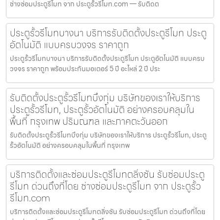
ช่างซ่อมประตูรีโมท จาก ประตูรั้วรีโมท.com — รับติดต
ประตูรั้วรีโมทบางนา บริการรับติดตั้งประตูรีโมท ประตู
อัตโนมัติ แบบครบวงจร ราคาถูก
ประตูรั้วรีโมทบางนา บริการรับติดตั้งประตูรีโมท ประตูอัตโนมัติ แบบครบ
วงจร ราคาถูก พร้อมประกันมอเตอร์ 5 ปี อะไหล่ 2 ปี ประ
รับติดตั้งประตูรั้วรีโมทบึงกุ่ม บริษัทของเราให้บริการ
ประตูรั้วรีโมท, ประตูรั้วอัตโนมัติ อย่างครอบคลุมใน
พื้นที่ กรุงเทพ ปริมณฑล และภาคตะวันออก
รับติดตั้งประตูรั้วรีโมทบึงกุ่ม บริษัทของเราให้บริการ ประตูรั้วรีโมท, ประตู
รั้วอัตโนมัติ อย่างครอบคลุมในพื้นที่ กรุงเทพ
บริการติดตั้งและซ่อมประตูรีโมทตลิ่งชัน รับซ่อมประตู
รีโมท ด่วนถึงที่โดย ช่างซ่อมประตูรีโมท จาก ประตูรั้ว
รีโมท.com
บริการติดตั้งและซ่อมประตูรีโมทตลิ่งชัน รับซ่อมประตูรีโมท ด่วนถึงที่โดย