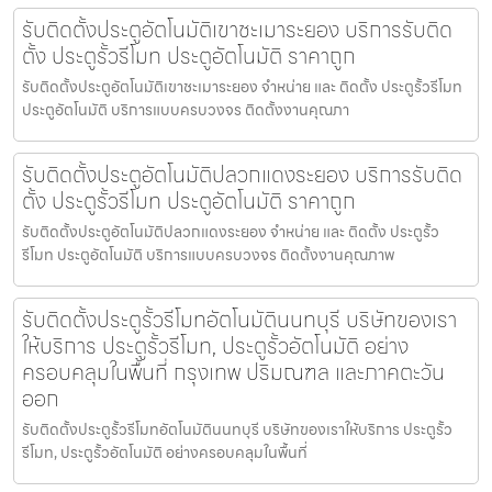
รับติดตั้งประตูอัตโนมัติเขาชะเมาระยอง บริการรับติด
ตั้ง ประตูรั้วรีโมท ประตูอัตโนมัติ ราคาถูก
รับติดตั้งประตูอัตโนมัติเขาชะเมาระยอง จำหน่าย และ ติดตั้ง ประตูรั้วรีโมท
ประตูอัตโนมัติ บริการแบบครบวงจร ติดตั้งงานคุณภา
รับติดตั้งประตูอัตโนมัติปลวกแดงระยอง บริการรับติด
ตั้ง ประตูรั้วรีโมท ประตูอัตโนมัติ ราคาถูก
รับติดตั้งประตูอัตโนมัติปลวกแดงระยอง จำหน่าย และ ติดตั้ง ประตูรั้ว
รีโมท ประตูอัตโนมัติ บริการแบบครบวงจร ติดตั้งงานคุณภาพ
รับติดตั้งประตูรั้วรีโมทอัตโนมัตินนทบุรี บริษัทของเรา
ให้บริการ ประตูรั้วรีโมท, ประตูรั้วอัตโนมัติ อย่าง
ครอบคลุมในพื้นที่ กรุงเทพ ปริมณฑล และภาคตะวัน
ออก
รับติดตั้งประตูรั้วรีโมทอัตโนมัตินนทบุรี บริษัทของเราให้บริการ ประตูรั้ว
รีโมท, ประตูรั้วอัตโนมัติ อย่างครอบคลุมในพื้นที่