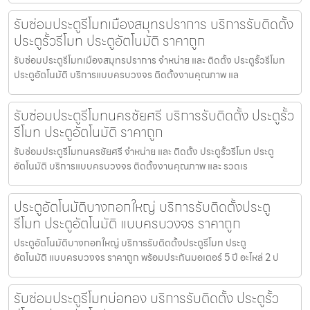
รับซ่อมประตูรีโมทเมืองสมุทรปราการ บริการรับติดตั้ง
ประตูรั้วรีโมท ประตูอัตโนมัติ ราคาถูก
รับซ่อมประตูรีโมทเมืองสมุทรปราการ จำหน่าย และ ติดตั้ง ประตูรั้วรีโมท
ประตูอัตโนมัติ บริการแบบครบวงจร ติดตั้งงานคุณภาพ แล
รับซ่อมประตูรีโมทนครชัยศรี บริการรับติดตั้ง ประตูรั้ว
รีโมท ประตูอัตโนมัติ ราคาถูก
รับซ่อมประตูรีโมทนครชัยศรี จำหน่าย และ ติดตั้ง ประตูรั้วรีโมท ประตู
อัตโนมัติ บริการแบบครบวงจร ติดตั้งงานคุณภาพ และ รวดเร
ประตูอัตโนมัติบางกอกใหญ่ บริการรับติดตั้งประตู
รีโมท ประตูอัตโนมัติ แบบครบวงจร ราคาถูก
ประตูอัตโนมัติบางกอกใหญ่ บริการรับติดตั้งประตูรีโมท ประตู
อัตโนมัติ แบบครบวงจร ราคาถูก พร้อมประกันมอเตอร์ 5 ปี อะไหล่ 2 ป
รับซ่อมประตูรีโมทบ่อทอง บริการรับติดตั้ง ประตูรั้ว