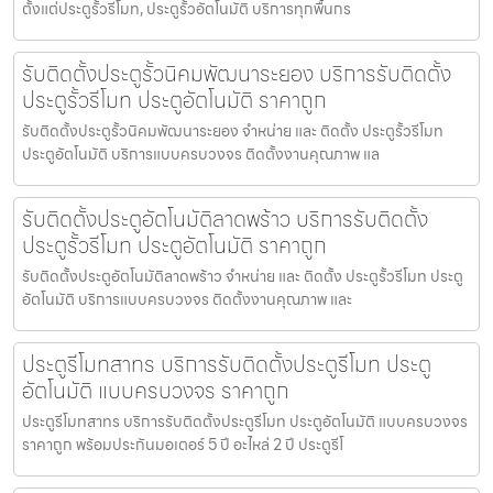
ตั้งแต่ประตูรั้วรีโมท, ประตูรั้วอัตโนมัติ บริการทุกพื้นกร
รับติดตั้งประตูรั้วนิคมพัฒนาระยอง บริการรับติดตั้ง
ประตูรั้วรีโมท ประตูอัตโนมัติ ราคาถูก
รับติดตั้งประตูรั้วนิคมพัฒนาระยอง จำหน่าย และ ติดตั้ง ประตูรั้วรีโมท
ประตูอัตโนมัติ บริการแบบครบวงจร ติดตั้งงานคุณภาพ แล
รับติดตั้งประตูอัตโนมัติลาดพร้าว บริการรับติดตั้ง
ประตูรั้วรีโมท ประตูอัตโนมัติ ราคาถูก
รับติดตั้งประตูอัตโนมัติลาดพร้าว จำหน่าย และ ติดตั้ง ประตูรั้วรีโมท ประตู
อัตโนมัติ บริการแบบครบวงจร ติดตั้งงานคุณภาพ และ
ประตูรีโมทสาทร บริการรับติดตั้งประตูรีโมท ประตู
อัตโนมัติ แบบครบวงจร ราคาถูก
ประตูรีโมทสาทร บริการรับติดตั้งประตูรีโมท ประตูอัตโนมัติ แบบครบวงจร
ราคาถูก พร้อมประกันมอเตอร์ 5 ปี อะไหล่ 2 ปี ประตูรีโ