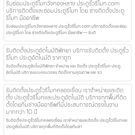
รับซ่อมประตูรีโมทวังทองหลาง ประตูรั้วรีโมท.com
บริการติดตั้งและซ่อมประตูรีโมท โดย ช่างติดตั้งประตู
รีโมท มืออาชีพ
รับซ่อมประตูรีโมทวังทองหลาง ประตูรั้วรีโมท.com บริการติดตั้งและซ่อม
ประตูรีโมท โดย ช่างติดตั้งประตูรีโมท มืออาชีพ — รับติ
รับติดตั้งประตูอัตโนมัติพัทยา บริการรับติดตั้ง ประตูรั้ว
รีโมท ประตูอัตโนมัติ ราคาถูก
รับติดตั้งประตูอัตโนมัติพัทยา จำหน่าย และ ติดตั้ง ประตูรั้วรีโมท ประตู
อัตโนมัติ บริการแบบครบวงจร ติดตั้งงานคุณภาพ และ รว
รับติดตั้งประตูรั้วรีโมทคลองเขื่อน เราจำหน่ายและติด
ตั้ง ประตูรั้วรีโมทและประตูอัตโนมัติ บริการทุกพื้นที่ติด
ตั้งโดยทีมช่างมืออาชีพที่มีประสบการณ์ตรงในงาน
มากกว่า 10 ปี
รับติดตั้งประตูรั้วรีโมทคลองเขื่อน เราจำหน่ายและติดตั้ง ประตูรั้วรีโมทและ
ประตูอัตโนมัติ บริการทุกพื้นที่ติดตั้งโดยทีมช่า