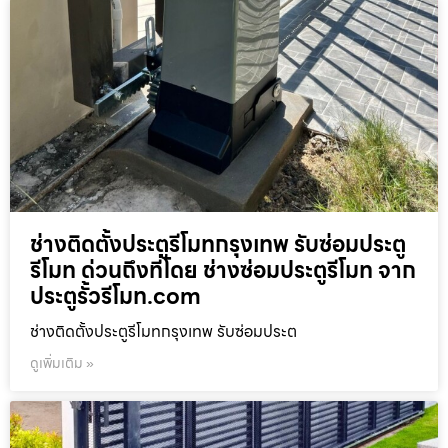
ช่างติดตั้งประตูรีโมทกรุงเทพ รับซ่อมประตู
รีโมท ด่วนถึงที่โดย ช่างซ่อมประตูรีโมท จาก
ประตูรั้วรีโมท.com
ช่างติดตั้งประตูรีโมทกรุงเทพ รับซ่อมประต
ดูเพิ่มเติม »