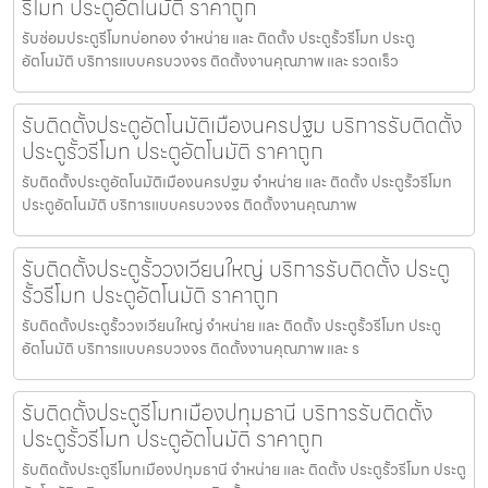
รีโมท ประตูอัตโนมัติ ราคาถูก
รับซ่อมประตูรีโมทบ่อทอง จำหน่าย และ ติดตั้ง ประตูรั้วรีโมท ประตู
อัตโนมัติ บริการแบบครบวงจร ติดตั้งงานคุณภาพ และ รวดเร็ว
รับติดตั้งประตูอัตโนมัติเมืองนครปฐม บริการรับติดตั้ง
ประตูรั้วรีโมท ประตูอัตโนมัติ ราคาถูก
รับติดตั้งประตูอัตโนมัติเมืองนครปฐม จำหน่าย และ ติดตั้ง ประตูรั้วรีโมท
ประตูอัตโนมัติ บริการแบบครบวงจร ติดตั้งงานคุณภาพ
รับติดตั้งประตูรั้ววงเวียนใหญ่ บริการรับติดตั้ง ประตู
รั้วรีโมท ประตูอัตโนมัติ ราคาถูก
รับติดตั้งประตูรั้ววงเวียนใหญ่ จำหน่าย และ ติดตั้ง ประตูรั้วรีโมท ประตู
อัตโนมัติ บริการแบบครบวงจร ติดตั้งงานคุณภาพ และ ร
รับติดตั้งประตูรีโมทเมืองปทุมธานี บริการรับติดตั้ง
ประตูรั้วรีโมท ประตูอัตโนมัติ ราคาถูก
รับติดตั้งประตูรีโมทเมืองปทุมธานี จำหน่าย และ ติดตั้ง ประตูรั้วรีโมท ประตู