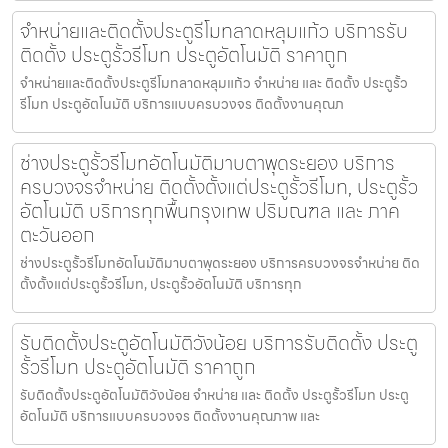
จำหน่ายและติดตั้งประตูรีโมทลาดหลุมแก้ว บริการรับ
ติดตั้ง ประตูรั้วรีโมท ประตูอัตโนมัติ ราคาถูก
จำหน่ายและติดตั้งประตูรีโมทลาดหลุมแก้ว จำหน่าย และ ติดตั้ง ประตูรั้ว
รีโมท ประตูอัตโนมัติ บริการแบบครบวงจร ติดตั้งงานคุณภ
ช่างประตูรั้วรีโมทอัตโนมัติมาบตาพุดระยอง บริการ
ครบวงจรจำหน่าย ติดตั้งตั้งแต่ประตูรั้วรีโมท, ประตูรั้ว
อัตโนมัติ บริการทุกพื้นกรุงเทพ ปริมณฑล และ ภาค
ตะวันออก
ช่างประตูรั้วรีโมทอัตโนมัติมาบตาพุดระยอง บริการครบวงจรจำหน่าย ติด
ตั้งตั้งแต่ประตูรั้วรีโมท, ประตูรั้วอัตโนมัติ บริการทุก
รับติดตั้งประตูอัตโนมัติวังน้อย บริการรับติดตั้ง ประตู
รั้วรีโมท ประตูอัตโนมัติ ราคาถูก
รับติดตั้งประตูอัตโนมัติวังน้อย จำหน่าย และ ติดตั้ง ประตูรั้วรีโมท ประตู
อัตโนมัติ บริการแบบครบวงจร ติดตั้งงานคุณภาพ และ