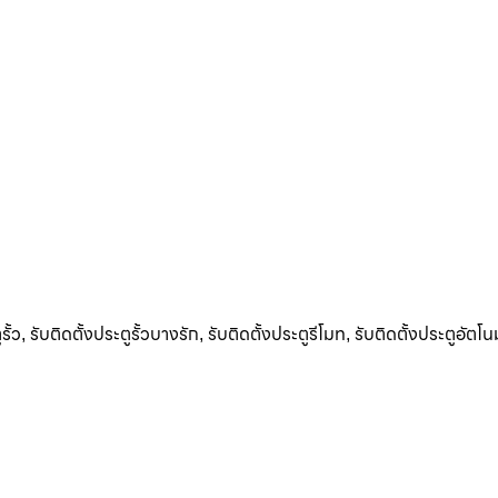
รั้ว
รับติดตั้งประตูรั้วบางรัก
รับติดตั้งประตูรีโมท
รับติดตั้งประตูอัตโนม
,
,
,