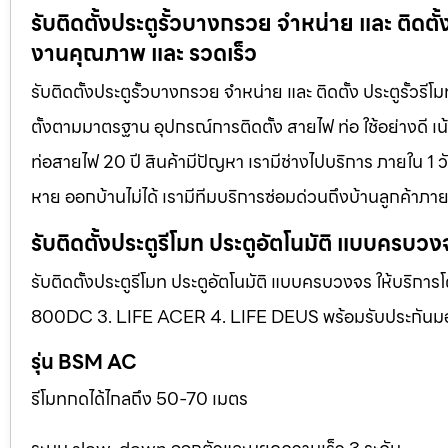
รับติดตั้งประตูรั้วบางกรวย จำหน่าย และ ติดตั้
งานคุณภาพ และ รวดเร็ว
รับติดตั้งประตูรั้วบางกรวย จำหน่าย และ ติดตั้ง ประตูรั้ว
ตั้งตามมาตรฐาน อุปกรณ์การติดตั้ง สายไฟ ท่อ ใช้อย่างดี 
ท่อสายไฟ 20 ปี สินค้ามีปัญหา เรามีช่างไปบริการ ภายใน 1 ว
หาย ออกบ้านไม่ได้ เรามีทีมบริการซ่อมด่วนถึงบ้านลูกค้าภายใ
รับติดตั้งประตูรีโมท ประตูอัตโนมัติ แบบครบวง
รับติดตั้งประตูรีโมท ประตูอัตโนมัติ แบบครบวงจร ให้บริการ
800DC 3. LIFE ACER 4. LIFE DEUS พร้อมรับประกันมอเตอ
รุ่น BSM AC
รีโมทกดได้ไกลถึง 50-70 เมตร