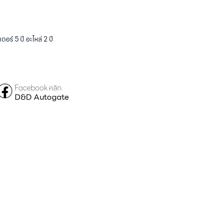
ร์ 5 ปี อะไหล่ 2 ปี
Facebook คลิก
D&D Autogate