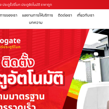
ง ประตูรั้วรีโมท ประตูอัตโนมัติ ราคาถูก
ิการของเรา
ผลงานการให้บริการ
ติดต่อเรา
เกี่ยวกับเรา
บทความ