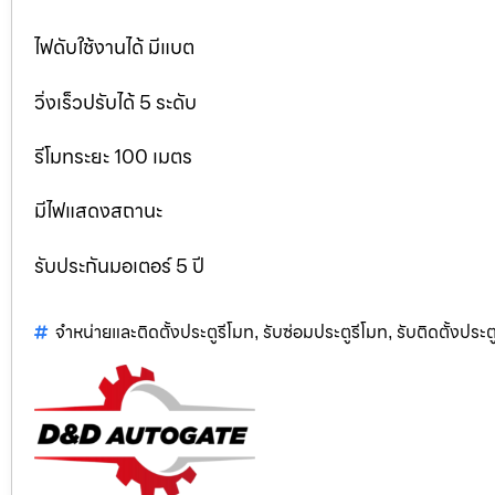
ไฟดับใช้งานได้ มีแบต
วิ่งเร็วปรับได้ 5 ระดับ
รีโมทระยะ 100 เมตร
มีไฟแสดงสถานะ
รับประกันมอเตอร์ 5 ปี
จำหน่ายและติดตั้งประตูรีโมท
รับซ่อมประตูรีโมท
รับติดตั้งประตู
,
,