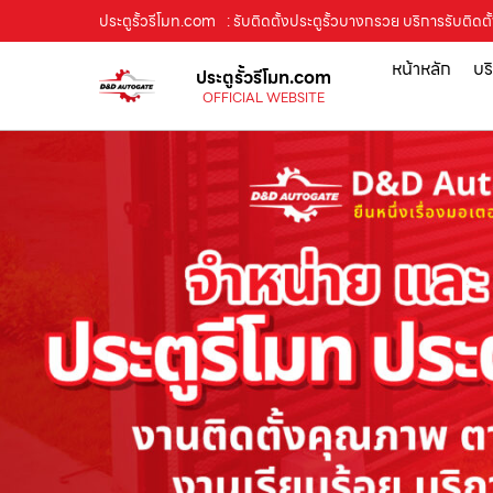
ประตูรั้วรีโมท.com
: รับติดตั้งประตูรั้วบางกรวย บริการรับติดตั้
หน้าหลัก
บร
ประตูรั้วรีโมท.com
OFFICIAL WEBSITE