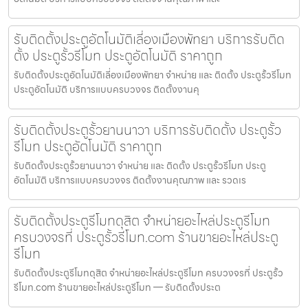
รับติดตั้งประตูอัตโนมัติเลี่องเมืองพัทยา บริการรับติด
ตั้ง ประตูรั้วรีโมท ประตูอัตโนมัติ ราคาถูก
รับติดตั้งประตูอัตโนมัติเลี่องเมืองพัทยา จำหน่าย และ ติดตั้ง ประตูรั้วรีโมท
ประตูอัตโนมัติ บริการแบบครบวงจร ติดตั้งงานคุ
รับติดตั้งประตูรั้วยานนาวา บริการรับติดตั้ง ประตูรั้ว
รีโมท ประตูอัตโนมัติ ราคาถูก
รับติดตั้งประตูรั้วยานนาวา จำหน่าย และ ติดตั้ง ประตูรั้วรีโมท ประตู
อัตโนมัติ บริการแบบครบวงจร ติดตั้งงานคุณภาพ และ รวดเร
รับติดตั้งประตูรีโมทดุสิต จำหน่ายอะไหล่ประตูรีโมท
ครบวงจรที่ ประตูรั้วรีโมท.com ร้านขายอะไหล่ประตู
รีโมท
รับติดตั้งประตูรีโมทดุสิต จำหน่ายอะไหล่ประตูรีโมท ครบวงจรที่ ประตูรั้ว
รีโมท.com ร้านขายอะไหล่ประตูรีโมท — รับติดตั้งประต