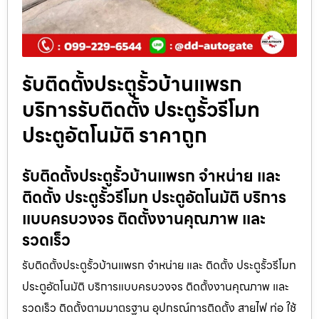
รับติดตั้งประตูรั้วบ้านแพรก
บริการรับติดตั้ง ประตูรั้วรีโมท
ประตูอัตโนมัติ ราคาถูก
รับติดตั้งประตูรั้วบ้านแพรก จำหน่าย และ
ติดตั้ง ประตูรั้วรีโมท ประตูอัตโนมัติ บริการ
แบบครบวงจร ติดตั้งงานคุณภาพ และ
รวดเร็ว
รับติดตั้งประตูรั้วบ้านแพรก จำหน่าย และ ติดตั้ง ประตูรั้วรีโมท
ประตูอัตโนมัติ บริการแบบครบวงจร ติดตั้งงานคุณภาพ และ
รวดเร็ว ติดตั้งตามมาตรฐาน อุปกรณ์การติดตั้ง สายไฟ ท่อ ใช้