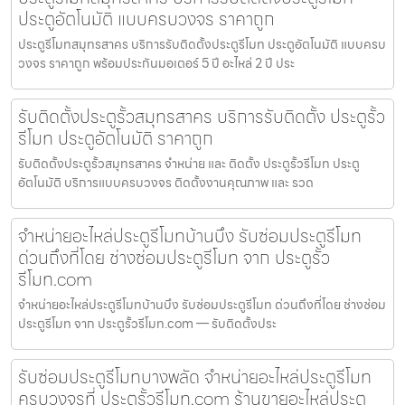
ประตูอัตโนมัติ แบบครบวงจร ราคาถูก
ประตูรีโมทสมุทรสาคร บริการรับติดตั้งประตูรีโมท ประตูอัตโนมัติ แบบครบ
วงจร ราคาถูก พร้อมประกันมอเตอร์ 5 ปี อะไหล่ 2 ปี ประ
รับติดตั้งประตูรั้วสมุทรสาคร บริการรับติดตั้ง ประตูรั้ว
รีโมท ประตูอัตโนมัติ ราคาถูก
รับติดตั้งประตูรั้วสมุทรสาคร จำหน่าย และ ติดตั้ง ประตูรั้วรีโมท ประตู
อัตโนมัติ บริการแบบครบวงจร ติดตั้งงานคุณภาพ และ รวด
จำหน่ายอะไหล่ประตูรีโมทบ้านบึง รับซ่อมประตูรีโมท
ด่วนถึงที่โดย ช่างซ่อมประตูรีโมท จาก ประตูรั้ว
รีโมท.com
จำหน่ายอะไหล่ประตูรีโมทบ้านบึง รับซ่อมประตูรีโมท ด่วนถึงที่โดย ช่างซ่อม
ประตูรีโมท จาก ประตูรั้วรีโมท.com — รับติดตั้งประ
รับซ่อมประตูรีโมทบางพลัด จำหน่ายอะไหล่ประตูรีโมท
ครบวงจรที่ ประตูรั้วรีโมท.com ร้านขายอะไหล่ประตู