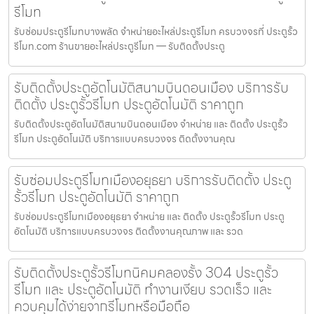
รีโมท
รับซ่อมประตูรีโมทบางพลัด จำหน่ายอะไหล่ประตูรีโมท ครบวงจรที่ ประตูรั้ว
รีโมท.com ร้านขายอะไหล่ประตูรีโมท — รับติดตั้งประตู
รับติดตั้งประตูอัตโนมัติสนามบินดอนเมือง บริการรับ
ติดตั้ง ประตูรั้วรีโมท ประตูอัตโนมัติ ราคาถูก
รับติดตั้งประตูอัตโนมัติสนามบินดอนเมือง จำหน่าย และ ติดตั้ง ประตูรั้ว
รีโมท ประตูอัตโนมัติ บริการแบบครบวงจร ติดตั้งงานคุณ
รับซ่อมประตูรีโมทเมืองอยุธยา บริการรับติดตั้ง ประตู
รั้วรีโมท ประตูอัตโนมัติ ราคาถูก
รับซ่อมประตูรีโมทเมืองอยุธยา จำหน่าย และ ติดตั้ง ประตูรั้วรีโมท ประตู
อัตโนมัติ บริการแบบครบวงจร ติดตั้งงานคุณภาพ และ รวด
รับติดตั้งประตูรั้วรีโมทนิคมคลองรั้ง 304 ประตูรั้ว
รีโมท และ ประตูอัตโนมัติ ทำงานเงียบ รวดเร็ว และ
ควบคุมได้ง่ายจากรีโมทหรือมือถือ