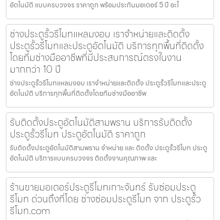
อัตโนมัติ แบบครบวงจร ราคาถูก พร้อมประกันมอเตอร์ 5 ปี อะไ
ช่างประตูรั้วรีโมทแหลมงอบ เราจำหน่ายและติดตั้ง
ประตูรั้วรีโมทและประตูอัตโนมัติ บริการทุกพื้นที่ติดตั้ง
โดยทีมช่างมืออาชีพที่มีประสบการณ์ตรงในงาน
มากกว่า 10 ปี
ช่างประตูรั้วรีโมทแหลมงอบ เราจำหน่ายและติดตั้ง ประตูรั้วรีโมทและประตู
อัตโนมัติ บริการทุกพื้นที่ติดตั้งโดยทีมช่างมืออาชีพ
รับติดตั้งประตูอัตโนมัติสามพราน บริการรับติดตั้ง
ประตูรั้วรีโมท ประตูอัตโนมัติ ราคาถูก
รับติดตั้งประตูอัตโนมัติสามพราน จำหน่าย และ ติดตั้ง ประตูรั้วรีโมท ประตู
อัตโนมัติ บริการแบบครบวงจร ติดตั้งงานคุณภาพ และ
ร้านขายมอเตอร์ประตูรีโมทเกาะจันทร์ รับซ่อมประตู
รีโมท ด่วนถึงที่โดย ช่างซ่อมประตูรีโมท จาก ประตูรั้ว
รีโมท.com