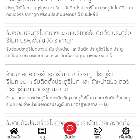
ประตูรั้วรีโมทราษฎร์บูรณะ บริการรับติดตั้งประตูรีโมท ประตูอัตโนมัติ แบบ
ครบวงจร ราคาถูก พร้อมประกันมอเตอร์ 5 ปี อะไหล่ 2
รับซ่อมประตูรีโมทบางปะหัน บริการรับติดตั้ง ประตูรั้ว
รีโมท ประตูอัตโนมัติ ราคาถูก
รับซ่อมประตูรีโมทบางปะหัน จำหน่าย และ ติดตั้ง ประตูรั้วรีโมท ประตู
อัตโนมัติ บริการแบบครบวงจร ติดตั้งงานคุณภาพ และ รวดเร็
ร้านขายมอเตอร์ประตูรีโมทภาษีเจริญ ประตูรั้ว
รีโมท.com รับติดตั้งประตูรีโมท และ จำหน่ายมอเตอร์
ประตูรีโมท มาตรฐานสากล
ร้านขายมอเตอร์ประตูรีโมทภาษีเจริญ ประตูรั้วรีโมท.com รับติดตั้งประตู
รีโมท และ จำหน่ายมอเตอร์ประตูรีโมท มาตรฐานสากล — รับ
รับติดตั้งประตูรั้วรีโมทจอมทอง เราจำหน่ายและติดตั้ง
ประตูรั้วรีโมทและประตูอัตโนมัติ บริการทุกพื้นที่ติดตั้ง
โดยทีมช่างมืออาชีพที่มีประสบการณ์ตรงในงาน
หน้าหลัก
เมนู
ติดต่อ
แชร์
เพิ่มเติม