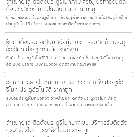
จำหน่ายและติดตั้งประตูรีโมทภาษีเจริญ บริการรับติด
ตั้ง ประตูรั้วรีโมท ประตูอัตโนมัติ ราคาถูก
จำหน่ายและติดตั้งประตูรีโมทภาษีเจริญ จำหน่าย และ ติดตั้ง ประตูรั้วรีโมท
ประตูอัตโนมัติ บริการแบบครบวงจร ติดตั้งงานคุณภาพ
รับติดตั้งประตูอัตโนมัติบึงกุ่ม บริการรับติดตั้ง ประตู
รั้วรีโมท ประตูอัตโนมัติ ราคาถูก
รับติดตั้งประตูอัตโนมัติบึงกุ่ม จำหน่าย และ ติดตั้ง ประตูรั้วรีโมท ประตู
อัตโนมัติ บริการแบบครบวงจร ติดตั้งงานคุณภาพ และ
รับซ่อมประตูรีโมทบ่อทอง บริการรับติดตั้ง ประตูรั้ว
รีโมท ประตูอัตโนมัติ ราคาถูก
รับซ่อมประตูรีโมทบ่อทอง จำหน่าย และ ติดตั้ง ประตูรั้วรีโมท ประตู
อัตโนมัติ บริการแบบครบวงจร ติดตั้งงานคุณภาพ และ รวดเร็ว
จำหน่ายและติดตั้งประตูรีโมทบางเขน บริการรับติดตั้ง
ประตูรั้วรีโมท ประตูอัตโนมัติ ราคาถูก