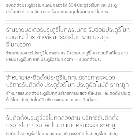
รับติดตั้งประตูรั้วรีโมทนิคมคลองรั้ง 304 ประตูรั้วรีโมท และ ประตู
อัตโนมัติ ทำงานเงียบ รวดเร็ว และควบคุมได้ง่ายจากรีโมทหร
ร้านขายมอเตอร์ประตูรีโมทพระนคร รับซ่อมประตูรีโมท
ด่วนถึงที่โดย ช่างซ่อมประตูรีโมท จาก ประตูรั้ว
รีโมท.com
ร้านขายมอเตอร์ประตูรีโมทพระนคร รับซ่อมประตูรีโมท ด่วนถึงที่โดย ช่าง
ซ่อมประตูรีโมท จาก ประตูรั้วรีโมท.com — รับติดตั้งประ
จำหน่ายและติดตั้งประตูรีโมทศุนย์ราชการระยอง
บริการรับติดตั้ง ประตูรั้วรีโมท ประตูอัตโนมัติ ราคาถูก
จำหน่ายและติดตั้งประตูรีโมทศุนย์ราชการระยอง จำหน่าย และ ติดตั้ง ประตู
รั้วรีโมท ประตูอัตโนมัติ บริการแบบครบวงจร ติดตั้งงา
รับติดตั้งประตูรั้วรีโมทคลองสาน บริการรับติดตั้ง
ประตูรีโมท ประตูอัตโนมัติ แบบครบวงจร ราคาถูก
รับติดตั้งประตูรั้วรีโมทคลองสาน บริการรับติดตั้งประตูรีโมท ประตู