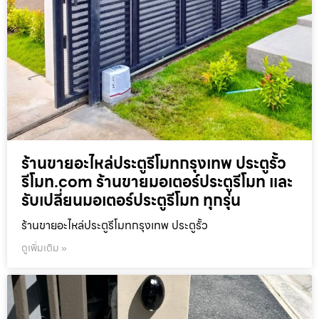
ร้านขายอะไหล่ประตูรีโมทกรุงเทพ ประตูรั้ว
รีโมท.com ร้านขายมอเตอร์ประตูรีโมท และ
รับเปลี่ยนมอเตอร์ประตูรีโมท ทุกรุ่น
ร้านขายอะไหล่ประตูรีโมทกรุงเทพ ประตูรั้ว
ดูเพิ่มเติม »