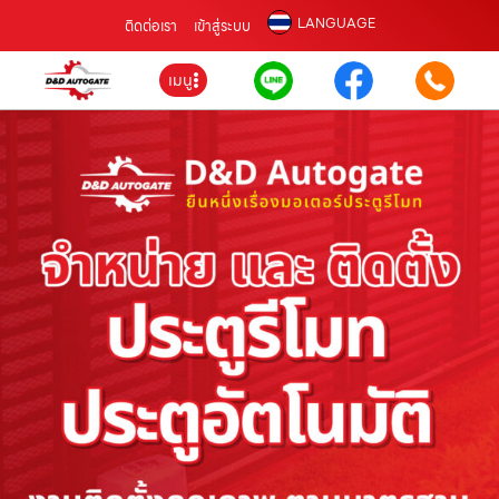
LANGUAGE
ติดต่อเรา
เข้าสู่ระบบ
เมนู