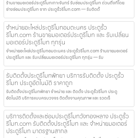
ร้านขายมอเตอร์ประตูรีโมทเกาะจันทร์ รับซ่อมประตูรีโมท ด่วนถึงที่โดย
ช่างซ่อมประตูรีโมท จาก ประตูรั้วรีโมท.com — รับติดตั้
จำหน่ายอะไหล่ประตูรีโมทอมตะนคร ประตูรั้ว
รีโมท.com ร้านขายมอเตอร์ประตูรีโมท และ รับเปลี่ยน
มอเตอร์ประตูรีโมท ทุกรุ่น
จำหน่ายอะไหล่ประตูรีโมทอมตะนคร ประตูรั้วรีโมท.com ร้านขายมอเตอร์
ประตูรีโมท และ รับเปลี่ยนมอเตอร์ประตูรีโมท ทุกรุ่น — รับ
รับติดตั้งประตูรีโมทพัทยา บริการรับติดตั้ง ประตูรั้ว
รีโมท ประตูอัตโนมัติ ราคาถูก
รับติดตั้งประตูรีโมทพัทยา จำหน่าย และ ติดตั้ง ประตูรั้วรีโมท ประตู
อัตโนมัติ บริการแบบครบวงจร ติดตั้งงานคุณภาพ และ รวดเร็
บริการติดตั้งและซ่อมประตูรีโมทวังทองหลาง ประตูรั้ว
รีโมท.com รับติดตั้งประตูรีโมท และ จำหน่ายมอเตอร์
ประตูรีโมท มาตรฐานสากล