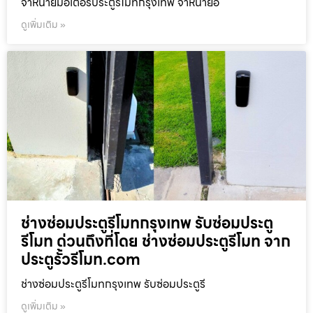
จำหน่ายมอเตอร์ประตูรีโมทกรุงเทพ จำหน่ายอ
ดูเพิ่มเติม »
ช่างซ่อมประตูรีโมทกรุงเทพ รับซ่อมประตู
รีโมท ด่วนถึงที่โดย ช่างซ่อมประตูรีโมท จาก
ประตูรั้วรีโมท.com
ช่างซ่อมประตูรีโมทกรุงเทพ รับซ่อมประตูรี
ดูเพิ่มเติม »