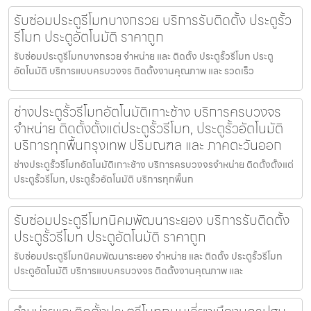
รับซ่อมประตูรีโมทบางกรวย บริการรับติดตั้ง ประตูรั้ว
รีโมท ประตูอัตโนมัติ ราคาถูก
รับซ่อมประตูรีโมทบางกรวย จำหน่าย และ ติดตั้ง ประตูรั้วรีโมท ประตู
อัตโนมัติ บริการแบบครบวงจร ติดตั้งงานคุณภาพ และ รวดเร็ว
ช่างประตูรั้วรีโมทอัตโนมัติเกาะช้าง บริการครบวงจร
จำหน่าย ติดตั้งตั้งแต่ประตูรั้วรีโมท, ประตูรั้วอัตโนมัติ
บริการทุกพื้นกรุงเทพ ปริมณฑล และ ภาคตะวันออก
ช่างประตูรั้วรีโมทอัตโนมัติเกาะช้าง บริการครบวงจรจำหน่าย ติดตั้งตั้งแต่
ประตูรั้วรีโมท, ประตูรั้วอัตโนมัติ บริการทุกพื้นก
รับซ่อมประตูรีโมทนิคมพัฒนาระยอง บริการรับติดตั้ง
ประตูรั้วรีโมท ประตูอัตโนมัติ ราคาถูก
รับซ่อมประตูรีโมทนิคมพัฒนาระยอง จำหน่าย และ ติดตั้ง ประตูรั้วรีโมท
ประตูอัตโนมัติ บริการแบบครบวงจร ติดตั้งงานคุณภาพ และ