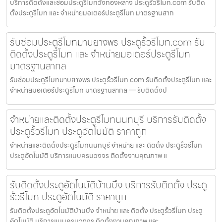
บริการติดตั้งและซ่อมประตูรีโมทวังทองหลาง ประตูรั้วรีโมท.com รับติด
ตั้งประตูรีโมท และ จำหน่ายมอเตอร์ประตูรีโมท มาตรฐานสาก
รับซ่อมประตูรีโมทมาบยางพร ประตูรั้วรีโมท.com รับ
ติดตั้งประตูรีโมท และ จำหน่ายมอเตอร์ประตูรีโมท
มาตรฐานสากล
รับซ่อมประตูรีโมทมาบยางพร ประตูรั้วรีโมท.com รับติดตั้งประตูรีโมท และ
จำหน่ายมอเตอร์ประตูรีโมท มาตรฐานสากล — รับติดตั้งป
จำหน่ายและติดตั้งประตูรีโมทนนทบุรี บริการรับติดตั้ง
ประตูรั้วรีโมท ประตูอัตโนมัติ ราคาถูก
จำหน่ายและติดตั้งประตูรีโมทนนทบุรี จำหน่าย และ ติดตั้ง ประตูรั้วรีโมท
ประตูอัตโนมัติ บริการแบบครบวงจร ติดตั้งงานคุณภาพ แ
รับติดตั้งประตูอัตโนมัติบ้านบึง บริการรับติดตั้ง ประตู
รั้วรีโมท ประตูอัตโนมัติ ราคาถูก
รับติดตั้งประตูอัตโนมัติบ้านบึง จำหน่าย และ ติดตั้ง ประตูรั้วรีโมท ประตู
อัตโนมัติ บริการแบบครบวงจร ติดตั้งงานคุณภาพ และ