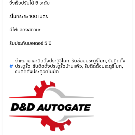
วิ่งเร็วปรับได้ 5 ระดับ
รีโมทระยะ 100 เมตร
มีไฟแสดงสถานะ
รับประกันมอเตอร์ 5 ปี
จำหน่ายและติดตั้งประตูรีโมท
รับซ่อมประตูรีโมท
รับติดตั้ง
,
,
ประตูรั้ว
รับติดตั้งประตูรั้วบ้านแพ้ว
รับติดตั้งประตูรีโมท
,
,
,
รับติดตั้งประตูอัตโนมัติ