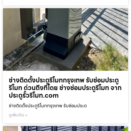
ช่างติดตั้งประตูรีโมทกรุงเทพ รับซ่อมประตู
รีโมท ด่วนถึงที่โดย ช่างซ่อมประตูรีโมท จาก
ประตูรั้วรีโมท.com
ช่างติดตั้งประตูรีโมทกรุงเทพ รับซ่อมประต
ดูเพิ่มเติม »