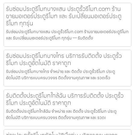
รับซ่อมประตูรีโมทบางแสน ประตูรั้วรีโมท.com ร้าน
ขายมอเตอร์ประตูรีโมท และ รับเปลี่ยนมอเตอร์ประตู
รีโมท ทุกรุ่น
รับซ่อมประตูรีโมทบางแสน ประตูรั้วรีโมท.com ร้านขายมอเตอร์ประตูรีโมท
และ รับเปลี่ยนมอเตอร์ประตูรีโมท ทุกรุ่น — รับติดตั้ง
รับซ่อมประตูรีโมทบางไทร บริการรับติดตั้ง ประตูรั้ว
รีโมท ประตูอัตโนมัติ ราคาถูก
รับซ่อมประตูรีโมทบางไทร จำหน่าย และ ติดตั้ง ประตูรั้วรีโมท ประตู
อัตโนมัติ บริการแบบครบวงจร ติดตั้งงานคุณภาพ และ รวดเร็ว
รับติดตั้งประตูรีโมทใกล้ฉัน บริการรับติดตั้ง ประตูรั้ว
รีโมท ประตูอัตโนมัติ ราคาถูก
รับติดตั้งประตูรีโมทใกล้ฉัน จำหน่าย และ ติดตั้ง ประตูรั้วรีโมท ประตู
อัตโนมัติ บริการแบบครบวงจร ติดตั้งงานคุณภาพ และ รวดเ