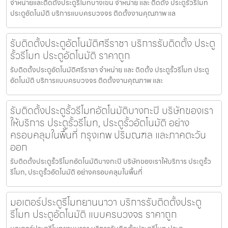
จำหน่ายและติดตั้งประตูรีโมทบางเขน จำหน่าย และ ติดตั้ง ประตูรั้วรีโมท
ประตูอัตโนมัติ บริการแบบครบวงจร ติดตั้งงานคุณภาพ แล
รับติดตั้งประตูอัตโนมัติศรีราชา บริการรับติดตั้ง ประตู
รั้วรีโมท ประตูอัตโนมัติ ราคาถูก
รับติดตั้งประตูอัตโนมัติศรีราชา จำหน่าย และ ติดตั้ง ประตูรั้วรีโมท ประตู
อัตโนมัติ บริการแบบครบวงจร ติดตั้งงานคุณภาพ และ
รับติดตั้งประตูรั้วรีโมทอัตโนมัติบางกะปิ บริษัทของเรา
ให้บริการ ประตูรั้วรีโมท, ประตูรั้วอัตโนมัติ อย่าง
ครอบคลุมในพื้นที่ กรุงเทพ ปริมณฑล และภาคตะวัน
ออก
รับติดตั้งประตูรั้วรีโมทอัตโนมัติบางกะปิ บริษัทของเราให้บริการ ประตูรั้ว
รีโมท, ประตูรั้วอัตโนมัติ อย่างครอบคลุมในพื้นที่
มอเตอร์ประตูรีโมทยานนาวา บริการรับติดตั้งประตู
รีโมท ประตูอัตโนมัติ แบบครบวงจร ราคาถูก