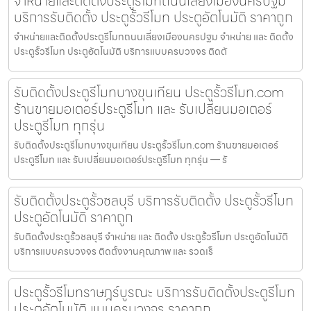
จำหน่ายและติดตั้งประตูรีโมทถนนเลี่ยงเมืองนครปฐม
บริการรับติดตั้ง ประตูรั้วรีโมท ประตูอัตโนมัติ ราคาถูก
จำหน่ายและติดตั้งประตูรีโมทถนนเลี่ยงเมืองนครปฐม จำหน่าย และ ติดตั้ง
ประตูรั้วรีโมท ประตูอัตโนมัติ บริการแบบครบวงจร ติดตั
รับติดตั้งประตูรีโมทบางขุนเทียน ประตูรั้วรีโมท.com
ร้านขายมอเตอร์ประตูรีโมท และ รับเปลี่ยนมอเตอร์
ประตูรีโมท ทุกรุ่น
รับติดตั้งประตูรีโมทบางขุนเทียน ประตูรั้วรีโมท.com ร้านขายมอเตอร์
ประตูรีโมท และ รับเปลี่ยนมอเตอร์ประตูรีโมท ทุกรุ่น — รั
รับติดตั้งประตูรั้วชลบุรี บริการรับติดตั้ง ประตูรั้วรีโมท
ประตูอัตโนมัติ ราคาถูก
รับติดตั้งประตูรั้วชลบุรี จำหน่าย และ ติดตั้ง ประตูรั้วรีโมท ประตูอัตโนมัติ
บริการแบบครบวงจร ติดตั้งงานคุณภาพ และ รวดเร็
ประตูรั้วรีโมทราษฎร์บูรณะ บริการรับติดตั้งประตูรีโมท
ประตูอัตโนมัติ แบบครบวงจร ราคาถูก