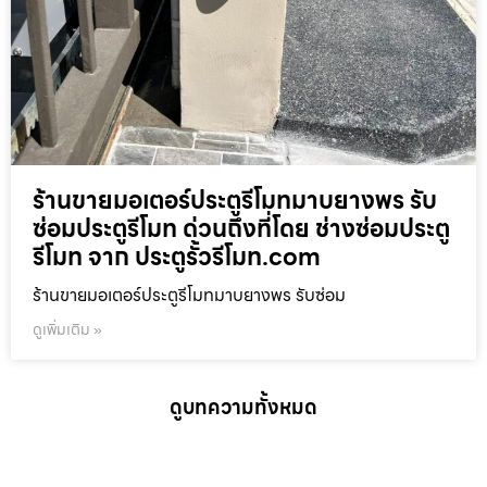
ร้านขายมอเตอร์ประตูรีโมทมาบยางพร รับ
ซ่อมประตูรีโมท ด่วนถึงที่โดย ช่างซ่อมประตู
รีโมท จาก ประตูรั้วรีโมท.com
ร้านขายมอเตอร์ประตูรีโมทมาบยางพร รับซ่อม
ดูเพิ่มเติม »
ดูบทความทั้งหมด