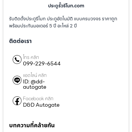
ประตูรั้วรีโมท.com
รับติดตั้งประตูรีโมท ประตูอัตโนมัติ แบบครบวงจร ราคาถูก
พร้อมประกันมอเตอร์ 5 ปี อะไหล่ 2 ปี
ติดต่อเรา
โทร คลิก
099-229-6544
แอดไลน์ คลิก
ID: @dd-
autogate
Facebook คลิก
D&D Autogate
บทความที่คล้ายกัน