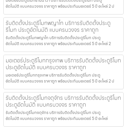
มอเตอร์ประตูรีโมทยานนาวา บริการรับติดตั้งประตูรีโมท ประตู
อัตโนมัติ แบบครบวงจร ราคาถูก พร้อมประกันมอเตอร์ 5 ปี อะไหล่ 2 ป
รับติดตั้งประตูรีโมทพญาไท บริการรับติดตั้งประตู
รีโมท ประตูอัตโนมัติ แบบครบวงจร ราคาถูก
รับติดตั้งประตูรีโมทพญาไท บริการรับติดตั้งประตูรีโมท ประตู
อัตโนมัติ แบบครบวงจร ราคาถูก พร้อมประกันมอเตอร์ 5 ปี อะไหล่ 2
มอเตอร์ประตูรีโมทกรุงเทพ บริการรับติดตั้งประตูรีโมท
ประตูอัตโนมัติ แบบครบวงจร ราคาถูก
มอเตอร์ประตูรีโมทกรุงเทพ บริการรับติดตั้งประตูรีโมท ประตู
อัตโนมัติ แบบครบวงจร ราคาถูก พร้อมประกันมอเตอร์ 5 ปี อะไหล่ 2 ป
รับติดตั้งประตูรีโมทจตุจักร บริการรับติดตั้งประตูรีโมท
ประตูอัตโนมัติ แบบครบวงจร ราคาถูก
รับติดตั้งประตูรีโมทจตุจักร บริการรับติดตั้งประตูรีโมท ประตู
อัตโนมัติ แบบครบวงจร ราคาถูก พร้อมประกันมอเตอร์ 5 ปี อะไหล่