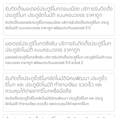
รับติดตั้งมอเตอร์ประตูรีโมทดอนเมือง บริการรับติดตั้ง
ประตูรีโมท ประตูอัตโนมัติ แบบครบวงจร ราคาถูก
รับติดตั้งมอเตอร์ประตูรีโมทดอนเมือง บริการรับติดตั้งประตูรีโมท ประตู
อัตโนมัติ แบบครบวงจร ราคาถูก พร้อมประกันมอเตอร์ 5 ปี
มอเตอร์ประตูรีโมทตลิ่งชัน บริการรับติดตั้งประตูรีโมท
ประตูอัตโนมัติ แบบครบวงจร ราคาถูก
มอเตอร์ประตูรีโมทตลิ่งชัน บริการรับติดตั้งประตูรีโมท ประตูอัตโนมัติ แบบ
ครบวงจร ราคาถูก พร้อมประกันมอเตอร์ 5 ปี อะไหล่ 2
รับติดตั้งประตูรั้วรีโมทอัตโนมัตินิคมพัฒนา ประตูรั้ว
รีโมท และ ประตูอัตโนมัติ ทำงานเงียบ รวดเร็ว และ
ควบคุมได้ง่ายจากรีโมทหรือมือถือ
รับติดตั้งประตูรั้วรีโมทอัตโนมัตินิคมพัฒนา ประตูรั้วรีโมท และ ประตู
อัตโนมัติ ทำงานเงียบ รวดเร็ว และควบคุมได้ง่ายจากรีโมท