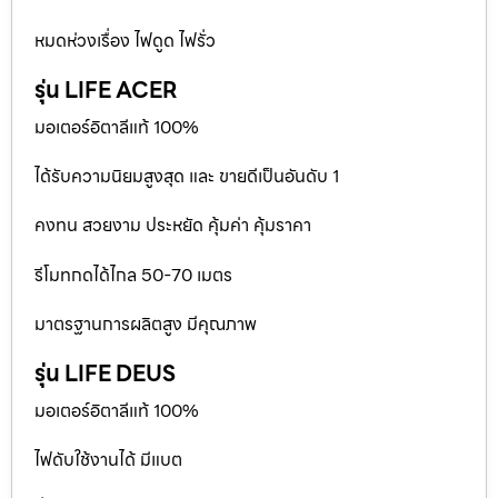
หมดห่วงเรื่อง ไฟดูด ไฟรั่ว
รุ่น LIFE ACER
มอเตอร์อิตาลีแท้ 100%
ได้รับความนิยมสูงสุด และ ขายดีเป็นอันดับ 1
คงทน สวยงาม ประหยัด คุ้มค่า คุ้มราคา
รีโมทกดได้ไกล 50-70 เมตร
มาตรฐานการผลิตสูง มีคุณภาพ
รุ่น LIFE DEUS
มอเตอร์อิตาลีแท้ 100%
ไฟดับใช้งานได้ มีแบต