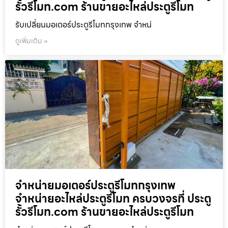
รั้วรีโมท.com ร้านขายอะไหล่ประตูรีโมท
รับเปลี่ยนมอเตอร์ประตูรีโมทกรุงเทพ จำหน่
ดูเพิ่มเติม »
จำหน่ายมอเตอร์ประตูรีโมทกรุงเทพ
จำหน่ายอะไหล่ประตูรีโมท ครบวงจรที่ ประตู
รั้วรีโมท.com ร้านขายอะไหล่ประตูรีโมท