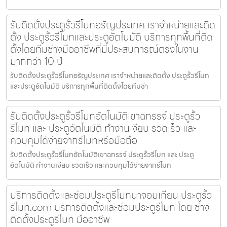
รับติดตั้งประตูรั้วรีโมทอรัญประเทศ เราจำหน่ายและติด
ตั้ง ประตูรั้วรีโมทและประตูอัตโนมัติ บริการทุกพื้นที่ติด
ตั้งโดยทีมช่างมืออาชีพที่มีประสบการณ์ตรงในงาน
มากกว่า 10 ปี
รับติดตั้งประตูรั้วรีโมทอรัญประเทศ เราจำหน่ายและติดตั้ง ประตูรั้วรีโมท
และประตูอัตโนมัติ บริการทุกพื้นที่ติดตั้งโดยทีมช่า
รับติดตั้งประตูรั้วรีโมทอัตโนมัติเขาฉกรรจ์ ประตูรั้ว
รีโมท และ ประตูอัตโนมัติ ทำงานเงียบ รวดเร็ว และ
ควบคุมได้ง่ายจากรีโมทหรือมือถือ
รับติดตั้งประตูรั้วรีโมทอัตโนมัติเขาฉกรรจ์ ประตูรั้วรีโมท และ ประตู
อัตโนมัติ ทำงานเงียบ รวดเร็ว และควบคุมได้ง่ายจากรีโมท
บริการติดตั้งและซ่อมประตูรีโมทนาจอมเทียน ประตูรั้ว
รีโมท.com บริการติดตั้งและซ่อมประตูรีโมท โดย ช่าง
ติดตั้งประตูรีโมท มืออาชีพ