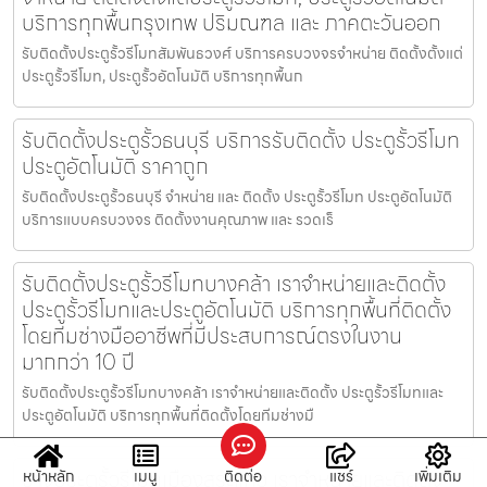
บริการทุกพื้นกรุงเทพ ปริมณฑล และ ภาคตะวันออก
รับติดตั้งประตูรั้วรีโมทสัมพันธวงศ์ บริการครบวงจรจำหน่าย ติดตั้งตั้งแต่
ประตูรั้วรีโมท, ประตูรั้วอัตโนมัติ บริการทุกพื้นก
รับติดตั้งประตูรั้วธนบุรี บริการรับติดตั้ง ประตูรั้วรีโมท
ประตูอัตโนมัติ ราคาถูก
รับติดตั้งประตูรั้วธนบุรี จำหน่าย และ ติดตั้ง ประตูรั้วรีโมท ประตูอัตโนมัติ
บริการแบบครบวงจร ติดตั้งงานคุณภาพ และ รวดเร็
รับติดตั้งประตูรั้วรีโมทบางคล้า เราจำหน่ายและติดตั้ง
ประตูรั้วรีโมทและประตูอัตโนมัติ บริการทุกพื้นที่ติดตั้ง
โดยทีมช่างมืออาชีพที่มีประสบการณ์ตรงในงาน
มากกว่า 10 ปี
รับติดตั้งประตูรั้วรีโมทบางคล้า เราจำหน่ายและติดตั้ง ประตูรั้วรีโมทและ
ประตูอัตโนมัติ บริการทุกพื้นที่ติดตั้งโดยทีมช่างมื
ช่างประตูรั้วรีโมทเมืองสระแก้ว เราจำหน่ายและติดตั้ง
หน้าหลัก
เมนู
ติดต่อ
แชร์
เพิ่มเติม