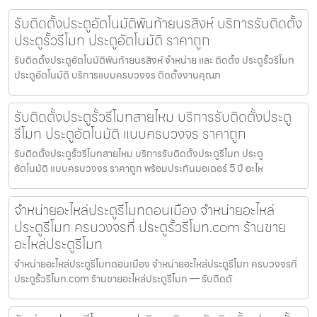
รับติดตั้งประตูอัตโนมัติพันท้ายนรสิงห์ บริการรับติดตั้ง
ประตูรั้วรีโมท ประตูอัตโนมัติ ราคาถูก
รับติดตั้งประตูอัตโนมัติพันท้ายนรสิงห์ จำหน่าย และ ติดตั้ง ประตูรั้วรีโมท
ประตูอัตโนมัติ บริการแบบครบวงจร ติดตั้งงานคุณภ
รับติดตั้งประตูรั้วรีโมทสายไหม บริการรับติดตั้งประตู
รีโมท ประตูอัตโนมัติ แบบครบวงจร ราคาถูก
รับติดตั้งประตูรั้วรีโมทสายไหม บริการรับติดตั้งประตูรีโมท ประตู
อัตโนมัติ แบบครบวงจร ราคาถูก พร้อมประกันมอเตอร์ 5 ปี อะไห
จำหน่ายอะไหล่ประตูรีโมทดอนเมือง จำหน่ายอะไหล่
ประตูรีโมท ครบวงจรที่ ประตูรั้วรีโมท.com ร้านขาย
อะไหล่ประตูรีโมท
จำหน่ายอะไหล่ประตูรีโมทดอนเมือง จำหน่ายอะไหล่ประตูรีโมท ครบวงจรที่
ประตูรั้วรีโมท.com ร้านขายอะไหล่ประตูรีโมท — รับติดตั