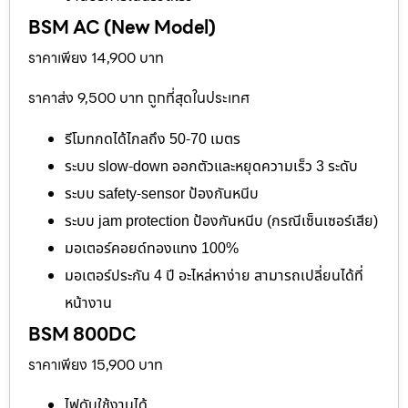
BSM AC (New Model)
ราคาเพียง 14,900 บาท
ราคาส่ง 9,500 บาท ถูกที่สุดในประเทศ
รีโมทกดได้ไกลถึง 50-70 เมตร
ระบบ slow-down ออกตัวและหยุดความเร็ว 3 ระดับ
ระบบ safety-sensor ป้องกันหนีบ
ระบบ jam protection ป้องกันหนีบ (กรณีเซ็นเซอร์เสีย)
มอเตอร์คอยด์ทองแทง 100%
มอเตอร์ประกัน 4 ปี อะไหล่หาง่าย สามารถเปลี่ยนได้ที่
หน้างาน
BSM 800DC
ราคาเพียง 15,900 บาท
ไฟดับใช้งานได้