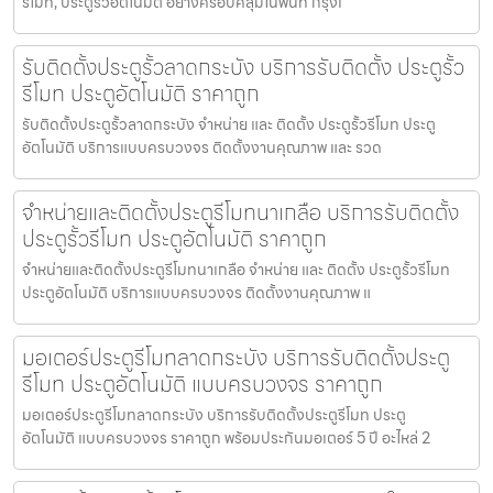
รีโมท, ประตูรั้วอัตโนมัติ อย่างครอบคลุมในพื้นที่ กรุงเ
รับติดตั้งประตูรั้วลาดกระบัง บริการรับติดตั้ง ประตูรั้ว
รีโมท ประตูอัตโนมัติ ราคาถูก
รับติดตั้งประตูรั้วลาดกระบัง จำหน่าย และ ติดตั้ง ประตูรั้วรีโมท ประตู
อัตโนมัติ บริการแบบครบวงจร ติดตั้งงานคุณภาพ และ รวด
จำหน่ายและติดตั้งประตูรีโมทนาเกลือ บริการรับติดตั้ง
ประตูรั้วรีโมท ประตูอัตโนมัติ ราคาถูก
จำหน่ายและติดตั้งประตูรีโมทนาเกลือ จำหน่าย และ ติดตั้ง ประตูรั้วรีโมท
ประตูอัตโนมัติ บริการแบบครบวงจร ติดตั้งงานคุณภาพ แ
มอเตอร์ประตูรีโมทลาดกระบัง บริการรับติดตั้งประตู
รีโมท ประตูอัตโนมัติ แบบครบวงจร ราคาถูก
มอเตอร์ประตูรีโมทลาดกระบัง บริการรับติดตั้งประตูรีโมท ประตู
อัตโนมัติ แบบครบวงจร ราคาถูก พร้อมประกันมอเตอร์ 5 ปี อะไหล่ 2