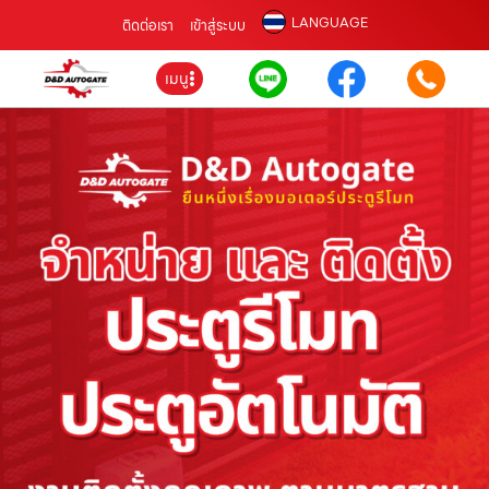
LANGUAGE
ติดต่อเรา
เข้าสู่ระบบ
เมนู