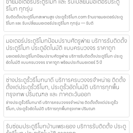
ขายมอเตอร์ประตูรีโมท และ รับเปลี่ยนมอเตอร์ประตู
รีโมท ทุกรุ่น
รับติดตั้งประตูรีโมทสะพานสูง ประตูรั้วรีโมท.com ร้านขายมอเตอร์ประตู
รีโมท และ รับเปลี่ยนมอเตอร์ประตูรีโมท ทุกรุ่น — รับติ
มอเตอร์ประตูรีโมทป้อมปราบศัตรูพ่าย บริการรับติดตั้ง
ประตูรีโมท ประตูอัตโนมัติ แบบครบวงจร ราคาถูก
มอเตอร์ประตูรีโมทป้อมปราบศัตรูพ่าย บริการรับติดตั้งประตูรีโมท ประตู
อัตโนมัติ แบบครบวงจร ราคาถูก พร้อมประกันมอเตอร์ 5 ปี
ช่างประตูรั้วรีโมทนาดี บริการครบวงจรจำหน่าย ติดตั้ง
ตั้งแต่ประตูรั้วรีโมท, ประตูรั้วอัตโนมัติ บริการทุกพื้น
กรุงเทพ ปริมณฑล และ ภาคตะวันออก
ช่างประตูรั้วรีโมทนาดี บริการครบวงจรจำหน่าย ติดตั้งตั้งแต่ประตูรั้ว
รีโมท, ประตูรั้วอัตโนมัติ บริการทุกพื้นกรุงเทพ ปริมณฑ
รับซ่อมประตูรีโมทบ้านเพระยอง บริการรับติดตั้ง ประตู