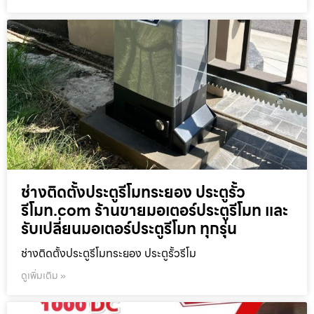
ช่างติดตั้งประตูรีโมทระยอง ประตูรั้ว
รีโมท.com ร้านขายมอเตอร์ประตูรีโมท และ
รับเปลี่ยนมอเตอร์ประตูรีโมท ทุกรุ่น
ช่างติดตั้งประตูรีโมทระยอง ประตูรั้วรีโม
ดูเพิ่มเติม »