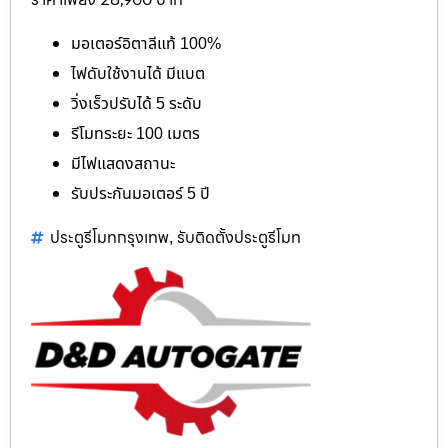
มอเตอร์อิตาลีแท้ 100%
ไฟดับใช้งานได้ มีแบต
วิ่งเร็วปรับได้ 5 ระดับ
รีโมทระยะ 100 เมตร
มีไฟแสดงสถานะ
รับประกันมอเตอร์ 5 ปี
ประตูรีโมทกรุงเทพ
รับติดตั้งประตูรีโมท
,