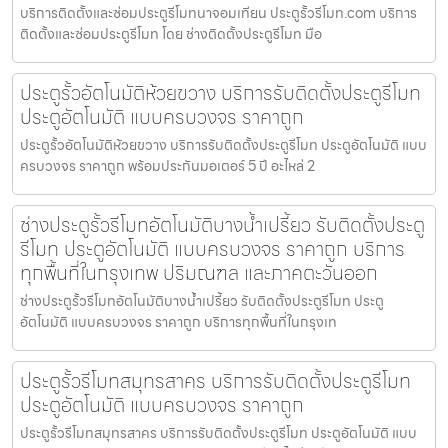
บริการติดตั้งและซ่อมประตูรีโมทนาจอมเทียน ประตูรั้วรีโมท.com บริการ
ติดตั้งและซ่อมประตูรีโมท โดย ช่างติดตั้งประตูรีโมท มือ
ประตูรั้วอัตโนมัติห้วยขวาง บริการรับติดตั้งประตูรีโมท
ประตูอัตโนมัติ แบบครบวงจร ราคาถูก
ประตูรั้วอัตโนมัติห้วยขวาง บริการรับติดตั้งประตูรีโมท ประตูอัตโนมัติ แบบ
ครบวงจร ราคาถูก พร้อมประกันมอเตอร์ 5 ปี อะไหล่ 2
ช่างประตูรั้วรีโมทอัตโนมัติบางน้ำเปรี้ยว รับติดตั้งประตู
รีโมท ประตูอัตโนมัติ แบบครบวงจร ราคาถูก บริการ
ทุกพื้นที่ในกรุงเทพ ปริมณฑล และภาคตะวันออก
ช่างประตูรั้วรีโมทอัตโนมัติบางน้ำเปรี้ยว รับติดตั้งประตูรีโมท ประตู
อัตโนมัติ แบบครบวงจร ราคาถูก บริการทุกพื้นที่ในกรุงเท
ประตูรั้วรีโมทสมุทรสาคร บริการรับติดตั้งประตูรีโมท
ประตูอัตโนมัติ แบบครบวงจร ราคาถูก
ประตูรั้วรีโมทสมุทรสาคร บริการรับติดตั้งประตูรีโมท ประตูอัตโนมัติ แบบ