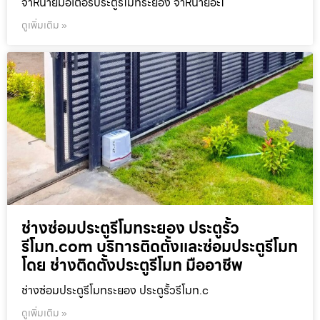
จำหน่ายมอเตอร์ประตูรีโมทระยอง จำหน่ายอะไ
ดูเพิ่มเติม »
ช่างซ่อมประตูรีโมทระยอง ประตูรั้ว
รีโมท.com บริการติดตั้งและซ่อมประตูรีโมท
โดย ช่างติดตั้งประตูรีโมท มืออาชีพ
ช่างซ่อมประตูรีโมทระยอง ประตูรั้วรีโมท.c
ดูเพิ่มเติม »