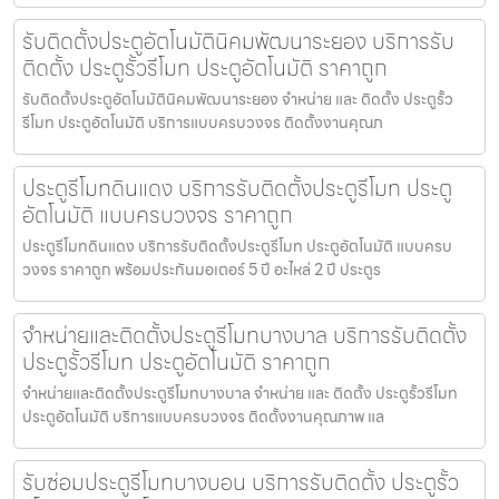
รับติดตั้งประตูอัตโนมัตินิคมพัฒนาระยอง บริการรับ
ติดตั้ง ประตูรั้วรีโมท ประตูอัตโนมัติ ราคาถูก
รับติดตั้งประตูอัตโนมัตินิคมพัฒนาระยอง จำหน่าย และ ติดตั้ง ประตูรั้ว
รีโมท ประตูอัตโนมัติ บริการแบบครบวงจร ติดตั้งงานคุณภ
ประตูรีโมทดินแดง บริการรับติดตั้งประตูรีโมท ประตู
อัตโนมัติ แบบครบวงจร ราคาถูก
ประตูรีโมทดินแดง บริการรับติดตั้งประตูรีโมท ประตูอัตโนมัติ แบบครบ
วงจร ราคาถูก พร้อมประกันมอเตอร์ 5 ปี อะไหล่ 2 ปี ประตูร
จำหน่ายและติดตั้งประตูรีโมทบางบาล บริการรับติดตั้ง
ประตูรั้วรีโมท ประตูอัตโนมัติ ราคาถูก
จำหน่ายและติดตั้งประตูรีโมทบางบาล จำหน่าย และ ติดตั้ง ประตูรั้วรีโมท
ประตูอัตโนมัติ บริการแบบครบวงจร ติดตั้งงานคุณภาพ แล
รับซ่อมประตูรีโมทบางบอน บริการรับติดตั้ง ประตูรั้ว