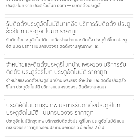
ประตูรีโมท จาก ประตูรั้วรีโมท.com — รับติดตั้งประตูรีโ
รับติดตั้งประตูอัตโนมัตินาเกลือ บริการรับติดตั้ง ประตู
รั้วรีโมท ประตูอัตโนมัติ ราคาถูก
รับติดตั้งประตูอัตโนมัตินาเกลือ จำหน่าย และ ติดตั้ง ประตูรั้วรีโมท ประตู
อัตโนมัติ บริการแบบครบวงจร ติดตั้งงานคุณภาพ และ
จำหน่ายและติดตั้งประตูรีโมทบ้านเพระยอง บริการรับ
ติดตั้ง ประตูรั้วรีโมท ประตูอัตโนมัติ ราคาถูก
จำหน่ายและติดตั้งประตูรีโมทบ้านเพระยอง จำหน่าย และ ติดตั้ง ประตูรั้ว
รีโมท ประตูอัตโนมัติ บริการแบบครบวงจร ติดตั้งงานคุณภ
ประตูอัตโนมัติกรุงเทพ บริการรับติดตั้งประตูรีโมท
ประตูอัตโนมัติ แบบครบวงจร ราคาถูก
ประตูอัตโนมัติกรุงเทพ บริการรับติดตั้งประตูรีโมท ประตูอัตโนมัติ แบบ
ครบวงจร ราคาถูก พร้อมประกันมอเตอร์ 5 ปี อะไหล่ 2 ปี ป