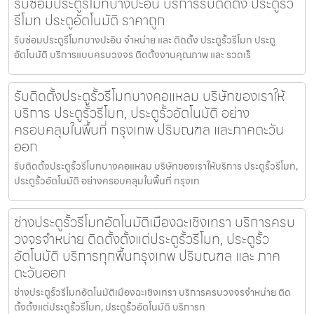
รับซ่อมประตูรีโมทบางปะอิน บริการรับติดตั้ง ประตูรั้ว
รีโมท ประตูอัตโนมัติ ราคาถูก
รับซ่อมประตูรีโมทบางปะอิน จำหน่าย และ ติดตั้ง ประตูรั้วรีโมท ประตู
อัตโนมัติ บริการแบบครบวงจร ติดตั้งงานคุณภาพ และ รวดเร็
รับติดตั้งประตูรั้วรีโมทบางคอแหลม บริษัทของเราให้
บริการ ประตูรั้วรีโมท, ประตูรั้วอัตโนมัติ อย่าง
ครอบคลุมในพื้นที่ กรุงเทพ ปริมณฑล และภาคตะวัน
ออก
รับติดตั้งประตูรั้วรีโมทบางคอแหลม บริษัทของเราให้บริการ ประตูรั้วรีโมท,
ประตูรั้วอัตโนมัติ อย่างครอบคลุมในพื้นที่ กรุงเท
ช่างประตูรั้วรีโมทอัตโนมัติเมืองฉะเชิงเทรา บริการครบ
วงจรจำหน่าย ติดตั้งตั้งแต่ประตูรั้วรีโมท, ประตูรั้ว
อัตโนมัติ บริการทุกพื้นกรุงเทพ ปริมณฑล และ ภาค
ตะวันออก
ช่างประตูรั้วรีโมทอัตโนมัติเมืองฉะเชิงเทรา บริการครบวงจรจำหน่าย ติด
ตั้งตั้งแต่ประตูรั้วรีโมท, ประตูรั้วอัตโนมัติ บริการท