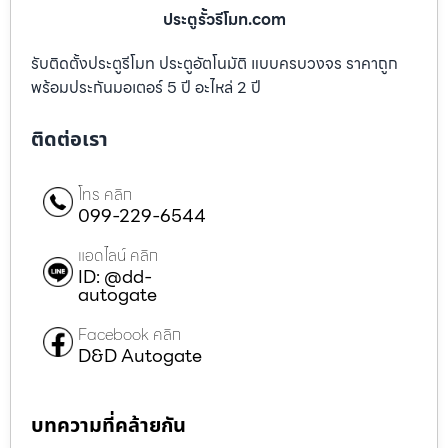
ประตูรั้วรีโมท.com
รับติดตั้งประตูรีโมท ประตูอัตโนมัติ แบบครบวงจร ราคาถูก
พร้อมประกันมอเตอร์ 5 ปี อะไหล่ 2 ปี
ติดต่อเรา
โทร คลิก
099-229-6544
แอดไลน์ คลิก
ID: @dd-
autogate
Facebook คลิก
D&D Autogate
บทความที่คล้ายกัน