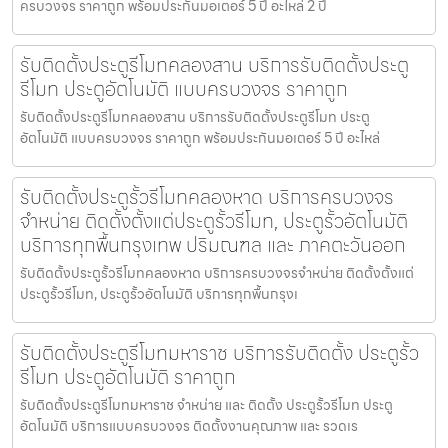
ครบวงจร ราคาถูก พร้อมประกันมอเตอร์ 5 ปี อะไหล่ 2 ปี
รับติดตั้งประตูรีโมทคลองสาน บริการรับติดตั้งประตู
รีโมท ประตูอัตโนมัติ แบบครบวงจร ราคาถูก
รับติดตั้งประตูรีโมทคลองสาน บริการรับติดตั้งประตูรีโมท ประตู
อัตโนมัติ แบบครบวงจร ราคาถูก พร้อมประกันมอเตอร์ 5 ปี อะไหล่
รับติดตั้งประตูรั้วรีโมทคลองหาด บริการครบวงจร
จำหน่าย ติดตั้งตั้งแต่ประตูรั้วรีโมท, ประตูรั้วอัตโนมัติ
บริการทุกพื้นกรุงเทพ ปริมณฑล และ ภาคตะวันออก
รับติดตั้งประตูรั้วรีโมทคลองหาด บริการครบวงจรจำหน่าย ติดตั้งตั้งแต่
ประตูรั้วรีโมท, ประตูรั้วอัตโนมัติ บริการทุกพื้นกรุงเ
รับติดตั้งประตูรีโมทมหาราช บริการรับติดตั้ง ประตูรั้ว
รีโมท ประตูอัตโนมัติ ราคาถูก
รับติดตั้งประตูรีโมทมหาราช จำหน่าย และ ติดตั้ง ประตูรั้วรีโมท ประตู
อัตโนมัติ บริการแบบครบวงจร ติดตั้งงานคุณภาพ และ รวดเร