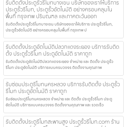
รับติดตั้งประตูรั้วรีโมทบางเขน บริษัทของเราให้บริการ
ประตูรั้วรีโมท, ประตูรั้วอัตโนมัติ อย่างครอบคลุมใน
พื้นที่ กรุงเทพ ปริมณฑล และภาคตะวันออก
รับติดตั้งประตูรั้วรีโมทบางเขน บริษัทของเราให้บริการ ประตูรั้วรีโมท,
ประตูรั้วอัตโนมัติ อย่างครอบคลุมในพื้นที่ กรุงเทพ ป
รับติดตั้งประตูอัตโนมัติปลวกแดงระยอง บริการรับติด
ตั้ง ประตูรั้วรีโมท ประตูอัตโนมัติ ราคาถูก
รับติดตั้งประตูอัตโนมัติปลวกแดงระยอง จำหน่าย และ ติดตั้ง ประตูรั้ว
รีโมท ประตูอัตโนมัติ บริการแบบครบวงจร ติดตั้งงานคุณภาพ
รับซ่อมประตูรีโมทนครหลวง บริการรับติดตั้ง ประตูรั้ว
รีโมท ประตูอัตโนมัติ ราคาถูก
รับซ่อมประตูรีโมทนครหลวง จำหน่าย และ ติดตั้ง ประตูรั้วรีโมท ประตู
อัตโนมัติ บริการแบบครบวงจร ติดตั้งงานคุณภาพ และ รวดเร็ว
รับติดตั้งประตูรีโมทสะพานสูง ประตูรั้วรีโมท.com ร้าน