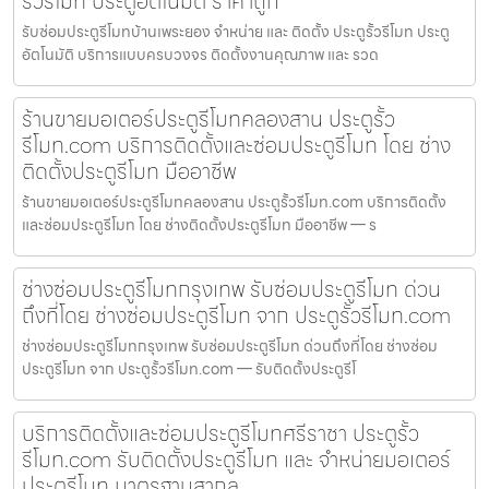
รั้วรีโมท ประตูอัตโนมัติ ราคาถูก
รับซ่อมประตูรีโมทบ้านเพระยอง จำหน่าย และ ติดตั้ง ประตูรั้วรีโมท ประตู
อัตโนมัติ บริการแบบครบวงจร ติดตั้งงานคุณภาพ และ รวด
ร้านขายมอเตอร์ประตูรีโมทคลองสาน ประตูรั้ว
รีโมท.com บริการติดตั้งและซ่อมประตูรีโมท โดย ช่าง
ติดตั้งประตูรีโมท มืออาชีพ
ร้านขายมอเตอร์ประตูรีโมทคลองสาน ประตูรั้วรีโมท.com บริการติดตั้ง
และซ่อมประตูรีโมท โดย ช่างติดตั้งประตูรีโมท มืออาชีพ — ร
ช่างซ่อมประตูรีโมทกรุงเทพ รับซ่อมประตูรีโมท ด่วน
ถึงที่โดย ช่างซ่อมประตูรีโมท จาก ประตูรั้วรีโมท.com
ช่างซ่อมประตูรีโมทกรุงเทพ รับซ่อมประตูรีโมท ด่วนถึงที่โดย ช่างซ่อม
ประตูรีโมท จาก ประตูรั้วรีโมท.com — รับติดตั้งประตูรีโ
บริการติดตั้งและซ่อมประตูรีโมทศรีราชา ประตูรั้ว
รีโมท.com รับติดตั้งประตูรีโมท และ จำหน่ายมอเตอร์
ประตูรีโมท มาตรฐานสากล