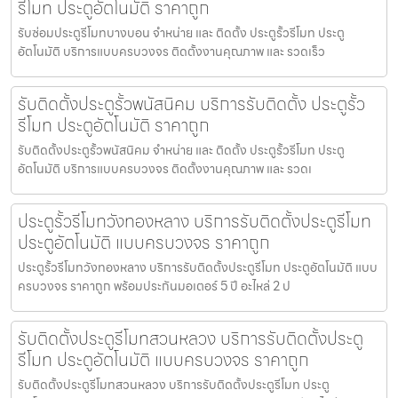
รีโมท ประตูอัตโนมัติ ราคาถูก
รับซ่อมประตูรีโมทบางบอน จำหน่าย และ ติดตั้ง ประตูรั้วรีโมท ประตู
อัตโนมัติ บริการแบบครบวงจร ติดตั้งงานคุณภาพ และ รวดเร็ว
รับติดตั้งประตูรั้วพนัสนิคม บริการรับติดตั้ง ประตูรั้ว
รีโมท ประตูอัตโนมัติ ราคาถูก
รับติดตั้งประตูรั้วพนัสนิคม จำหน่าย และ ติดตั้ง ประตูรั้วรีโมท ประตู
อัตโนมัติ บริการแบบครบวงจร ติดตั้งงานคุณภาพ และ รวดเ
ประตูรั้วรีโมทวังทองหลาง บริการรับติดตั้งประตูรีโมท
ประตูอัตโนมัติ แบบครบวงจร ราคาถูก
ประตูรั้วรีโมทวังทองหลาง บริการรับติดตั้งประตูรีโมท ประตูอัตโนมัติ แบบ
ครบวงจร ราคาถูก พร้อมประกันมอเตอร์ 5 ปี อะไหล่ 2 ป
รับติดตั้งประตูรีโมทสวนหลวง บริการรับติดตั้งประตู
รีโมท ประตูอัตโนมัติ แบบครบวงจร ราคาถูก
รับติดตั้งประตูรีโมทสวนหลวง บริการรับติดตั้งประตูรีโมท ประตู