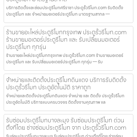
บริการติดตั้งและซ่อมประตูรีโมทศรีราชา ประตูรั้วรีโมท.com รับติดตั้ง
ประตูรีโมท และ จำหน่ายมอเตอร์ประตูรีโมท มาตรฐานสากล —
ร้านขายอะไหล่ประตูรีโมทกรุงเทพ ประตูรั้วรีโมท.com
ร้านขายมอเตอร์ประตูรีโมท และ รับเปลี่ยนมอเตอร์
ประตูรีโมท ทุกรุ่น
ร้านขายอะไหล่ประตูรีโมทกรุงเทพ ประตูรั้วรีโมท.com ร้านขายมอเตอร์
ประตูรีโมท และ รับเปลี่ยนมอเตอร์ประตูรีโมท ทุกรุ่น — รับ
จำหน่ายและติดตั้งประตูรีโมทดินแดง บริการรับติดตั้ง
ประตูรั้วรีโมท ประตูอัตโนมัติ ราคาถูก
จำหน่ายและติดตั้งประตูรีโมทดินแดง จำหน่าย และ ติดตั้ง ประตูรั้วรีโมท
ประตูอัตโนมัติ บริการแบบครบวงจร ติดตั้งงานคุณภาพ แล
รับซ่อมประตูรีโมทบางละมุง รับซ่อมประตูรีโมท ด่วน
ถึงที่โดย ช่างซ่อมประตูรีโมท จาก ประตูรั้วรีโมท.com
รับซ่อมประตูรีโมทบางละมุง รับซ่อมประตูรีโมท ด่วนถึงที่โดย ช่างซ่อม