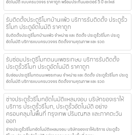
อัตโนมัติ แบบครบวงจร ราคาถูก พร้อมประกันมอเตอร์ 5 ปี อะไหล่
รับติดตั้งประตูรีโมทบ้านแพ้ว บริการรับติดตั้ง ประตูรั้ว
รีโมท ประตูอัตโนมัติ ราคาถูก
รับติดตั้งประตูรีโมทบ้านแพ้ว จำหน่าย และ ติดตั้ง ประตูรั้วรีโมท ประตู
อัตโนมัติ บริการแบบครบวงจร ติดตั้งงานคุณภาพ และ รวด
รับซ่อมประตูรีโมทถนนเพชรเกษม บริการรับติดตั้ง
ประตูรั้วรีโมท ประตูอัตโนมัติ ราคาถูก
รับซ่อมประตูรีโมทถนนเพชรเกษม จำหน่าย และ ติดตั้ง ประตูรั้วรีโมท ประตู
อัตโนมัติ บริการแบบครบวงจร ติดตั้งงานคุณภาพ และ รวด
ช่างประตูรั้วรีโมทอัตโนมัติแหลมงอบ บริษัทของเราให้
บริการ ประตูรั้วรีโมท, ประตูรั้วอัตโนมัติ อย่าง
ครอบคลุมในพื้นที่ กรุงเทพ ปริมณฑล และภาคตะวัน
ออก
ช่างประตูรั้วรีโมทอัตโนมัติแหลมงอบ บริษัทของเราให้บริการ ประตูรั้ว