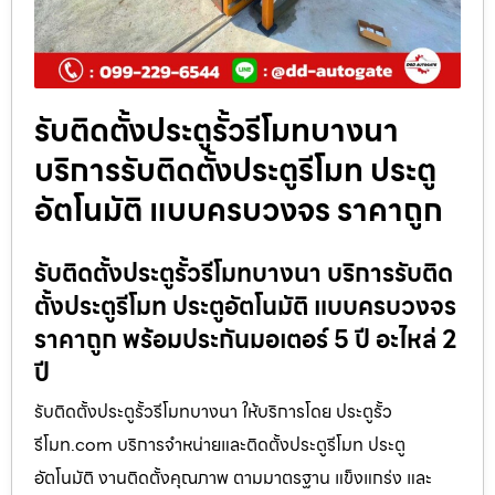
รับติดตั้งประตูรั้วรีโมทบางนา
บริการรับติดตั้งประตูรีโมท ประตู
อัตโนมัติ แบบครบวงจร ราคาถูก
รับติดตั้งประตูรั้วรีโมทบางนา บริการรับติด
ตั้งประตูรีโมท ประตูอัตโนมัติ แบบครบวงจร
ราคาถูก พร้อมประกันมอเตอร์ 5 ปี อะไหล่ 2
ปี
รับติดตั้งประตูรั้วรีโมทบางนา ให้บริการโดย ประตูรั้ว
รีโมท.com บริการจำหน่ายและติดตั้งประตูรีโมท ประตู
อัตโนมัติ งานติดตั้งคุณภาพ ตามมาตรฐาน แข็งแกร่ง และ