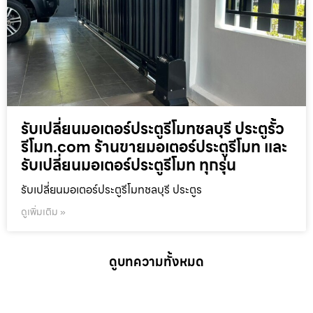
รับเปลี่ยนมอเตอร์ประตูรีโมทชลบุรี ประตูรั้ว
รีโมท.com ร้านขายมอเตอร์ประตูรีโมท และ
รับเปลี่ยนมอเตอร์ประตูรีโมท ทุกรุ่น
รับเปลี่ยนมอเตอร์ประตูรีโมทชลบุรี ประตูร
ดูเพิ่มเติม »
ดูบทความทั้งหมด