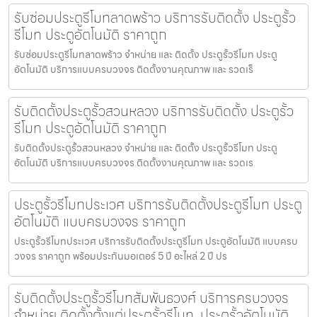
รับซ่อมประตูรีโมทลาดพร้าว บริการรับติดตั้ง ประตูรั้ว
รีโมท ประตูอัตโนมัติ ราคาถูก
รับซ่อมประตูรีโมทลาดพร้าว จำหน่าย และ ติดตั้ง ประตูรั้วรีโมท ประตู
อัตโนมัติ บริการแบบครบวงจร ติดตั้งงานคุณภาพ และ รวดเร็
รับติดตั้งประตูรั้วสวนหลวง บริการรับติดตั้ง ประตูรั้ว
รีโมท ประตูอัตโนมัติ ราคาถูก
รับติดตั้งประตูรั้วสวนหลวง จำหน่าย และ ติดตั้ง ประตูรั้วรีโมท ประตู
อัตโนมัติ บริการแบบครบวงจร ติดตั้งงานคุณภาพ และ รวดเร
ประตูรั้วรีโมทประเวศ บริการรับติดตั้งประตูรีโมท ประตู
อัตโนมัติ แบบครบวงจร ราคาถูก
ประตูรั้วรีโมทประเวศ บริการรับติดตั้งประตูรีโมท ประตูอัตโนมัติ แบบครบ
วงจร ราคาถูก พร้อมประกันมอเตอร์ 5 ปี อะไหล่ 2 ปี ปร
รับติดตั้งประตูรั้วรีโมทสัมพันธวงศ์ บริการครบวงจร
จำหน่าย ติดตั้งตั้งแต่ประตูรั้วรีโมท, ประตูรั้วอัตโนมัติ