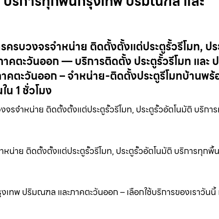
นมัติ บริการทุกพื้นกรุงเทพ ปริมณฑล และ
การครบวงจรจำหน่าย ติดตั้งตั้งแต่ประตูรั้วรีโมท, ประต
าคตะวันออก — บริการติดตั้ง ประตูรั้วรีโมท และ ปร
าคตะวันออก – จำหน่าย-ติดตั้งประตูรีโมทบ้านพร้
น 1 ชั่วโมง
จำหน่าย ติดตั้งตั้งแต่ประตูรั้วรีโมท, ประตูรั้วอัตโนมัติ บริการท
น่าย ติดตั้งตั้งแต่ประตูรั้วรีโมท, ประตูรั้วอัตโนมัติ บริการทุกพื
ี่ กรุงเทพ ปริมณฑล และภาคตะวันออก – เลือกใช้บริการของเราวันนี้