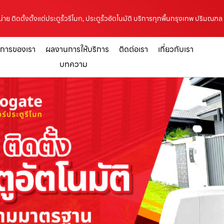
่าย ติดตั้งตั้งแต่ประตูรั้วรีโมท, ประตูรั้วอัตโนมัติ บริการทุกพื้นกรุงเทพ ปริมณฑ
ิการของเรา
ผลงานการให้บริการ
ติดต่อเรา
เกี่ยวกับเรา
บทความ