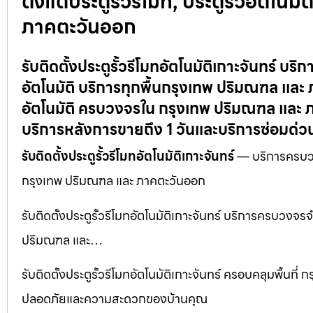
ตั้งแต่ประตูรั้วรีโมท, ประตูรั้วอัตโ
ภาคตะวันออก
รับติดตั้งประตูรั้วรีโมทอัตโนมัติเกาะจันทร์ บริ
อัตโนมัติ บริการทุกพื้นกรุงเทพ ปริมณฑล และ ภ
อัตโนมัติ ครบวงจรใน กรุงเทพ ปริมณฑล และ ภ
บริการหลังการขายถึง 1 วันและบริการซ่อมด่วนใ
รับติดตั้งประตูรั้วรีโมทอัตโนมัติเกาะจันทร์
— บริการครบวงจร
กรุงเทพ ปริมณฑล และ ภาคตะวันออก
รับติดตั้งประตูรั้วรีโมทอัตโนมัติเกาะจันทร์ บริการครบวงจรจำห
ปริมณฑล และ…
รับติดตั้งประตูรั้วรีโมทอัตโนมัติเกาะจันทร์ ครอบคลุมพื้นท
ปลอดภัยและความสะดวกของบ้านคุณ