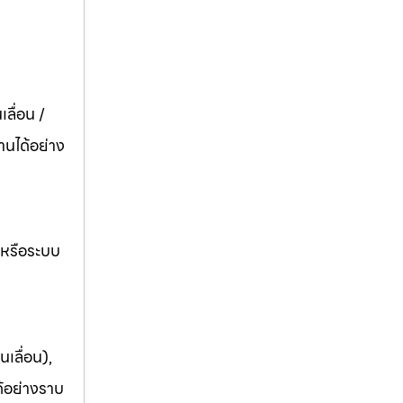
ลื่อน /
านได้อย่าง
อหรือระบบ
เลื่อน),
ด้อย่างราบ