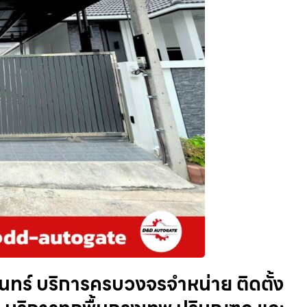
ะจันทร์ บริการครบวงจรจำหน่าย ติดตั้ง