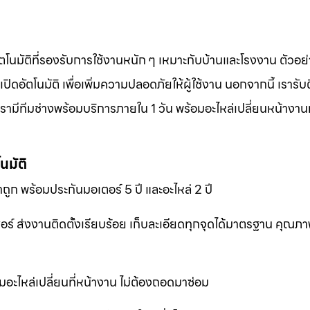
ตโนมัติที่รองรับการใช้งานหนัก ๆ เหมาะกับบ้านและโรงงาน ตัวอย่
อัตโนมัติ เพื่อเพิ่มความปลอดภัยให้ผู้ใช้งาน นอกจากนี้ เรารับต
ามีทีมช่างพร้อมบริการภายใน 1 วัน พร้อมอะไหล่เปลี่ยนหน้างานทั
นมัติ
ถูก พร้อมประกันมอเตอร์ 5 ปี และอะไหล่ 2 ปี
เซอร์ ส่งงานติดตั้งเรียบร้อย เก็บละเอียดทุกจุดได้มาตรฐาน คุณ
มอะไหล่เปลี่ยนที่หน้างาน ไม่ต้องถอดมาซ่อม