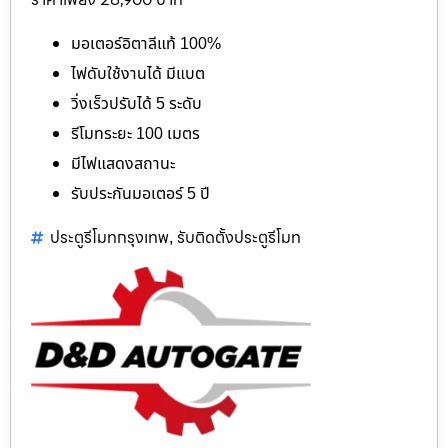
มอเตอร์อิตาลีแท้ 100%
ไฟดับใช้งานได้ มีแบต
วิ่งเร็วปรับได้ 5 ระดับ
รีโมทระยะ 100 เมตร
มีไฟแสดงสถานะ
รับประกันมอเตอร์ 5 ปี
ประตูรีโมทกรุงเทพ
รับติดตั้งประตูรีโมท
,