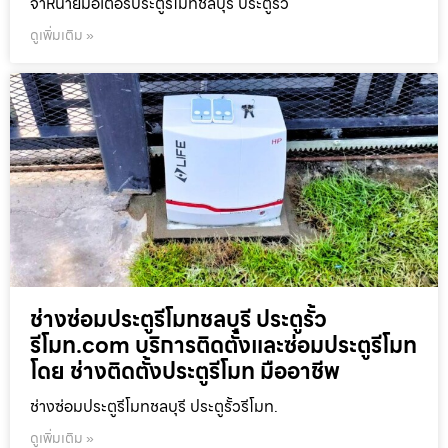
จำหน่ายมอเตอร์ประตูรีโมทชลบุรี ประตูรั้ว
ดูเพิ่มเติม »
ช่างซ่อมประตูรีโมทชลบุรี ประตูรั้ว
รีโมท.com บริการติดตั้งและซ่อมประตูรีโมท
โดย ช่างติดตั้งประตูรีโมท มืออาชีพ
ช่างซ่อมประตูรีโมทชลบุรี ประตูรั้วรีโมท.
ดูเพิ่มเติม »