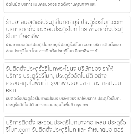
อัตโนมัติ บริการแบบครบวงจร ติดตั้งงานคุณภาพ และ
ร้านขายมอเตอร์ประตูรีโมทชลบุรี ประตูรั้วรีโมท.com
บริการติดตั้งและซ่อมประตูรีโมท โดย ช่างติดตั้งประตู
รีโมท มืออาชีพ
ร้านขายมอเตอร์ประตูรีโมทชลบุรี ประตูรั้วรีโมท.com บริการติดตั้งและ
ซ่อมประตูรีโมท โดย ช่างติดตั้งประตูรีโมท มืออาชีพ — รั
รับติดตั้งประตูรั้วรีโมทพระโขนง บริษัทของเราให้
บริการ ประตูรั้วรีโมท, ประตูรั้วอัตโนมัติ อย่าง
ครอบคลุมในพื้นที่ กรุงเทพ ปริมณฑล และภาคตะวัน
ออก
รับติดตั้งประตูรั้วรีโมทพระโขนง บริษัทของเราให้บริการ ประตูรั้วรีโมท,
ประตูรั้วอัตโนมัติ อย่างครอบคลุมในพื้นที่ กรุงเทพ
บริการติดตั้งและซ่อมประตูรีโมทบางคอแหลม ประตูรั้ว
รีโมท.com รับติดตั้งประตูรีโมท และ จำหน่ายมอเตอร์