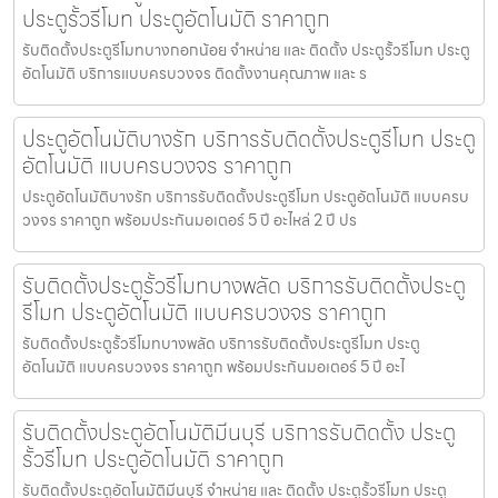
ประตูรั้วรีโมท ประตูอัตโนมัติ ราคาถูก
รับติดตั้งประตูรีโมทบางกอกน้อย จำหน่าย และ ติดตั้ง ประตูรั้วรีโมท ประตู
อัตโนมัติ บริการแบบครบวงจร ติดตั้งงานคุณภาพ และ ร
ประตูอัตโนมัติบางรัก บริการรับติดตั้งประตูรีโมท ประตู
อัตโนมัติ แบบครบวงจร ราคาถูก
ประตูอัตโนมัติบางรัก บริการรับติดตั้งประตูรีโมท ประตูอัตโนมัติ แบบครบ
วงจร ราคาถูก พร้อมประกันมอเตอร์ 5 ปี อะไหล่ 2 ปี ปร
รับติดตั้งประตูรั้วรีโมทบางพลัด บริการรับติดตั้งประตู
รีโมท ประตูอัตโนมัติ แบบครบวงจร ราคาถูก
รับติดตั้งประตูรั้วรีโมทบางพลัด บริการรับติดตั้งประตูรีโมท ประตู
อัตโนมัติ แบบครบวงจร ราคาถูก พร้อมประกันมอเตอร์ 5 ปี อะไ
รับติดตั้งประตูอัตโนมัติมีนบุรี บริการรับติดตั้ง ประตู
รั้วรีโมท ประตูอัตโนมัติ ราคาถูก
รับติดตั้งประตูอัตโนมัติมีนบุรี จำหน่าย และ ติดตั้ง ประตูรั้วรีโมท ประตู