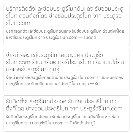
บริการติดตั้งและซ่อมประตูรีโมทดินแดง รับซ่อมประตู
รีโมท ด่วนถึงที่โดย ช่างซ่อมประตูรีโมท จาก ประตูรั้ว
รีโมท.com
บริการติดตั้งและซ่อมประตูรีโมทดินแดง รับซ่อมประตูรีโมท ด่วนถึงที่โดย
ช่างซ่อมประตูรีโมท จาก ประตูรั้วรีโมท.com — รับติดต
จำหน่ายอะไหล่ประตูรีโมทอมตะนคร ประตูรั้ว
รีโมท.com ร้านขายมอเตอร์ประตูรีโมท และ รับเปลี่ยน
มอเตอร์ประตูรีโมท ทุกรุ่น
จำหน่ายอะไหล่ประตูรีโมทอมตะนคร ประตูรั้วรีโมท.com ร้านขายมอเตอร์
ประตูรีโมท และ รับเปลี่ยนมอเตอร์ประตูรีโมท ทุกรุ่น — รับ
รับติดตั้งประตูรีโมทประเวศ รับซ่อมประตูรีโมท ด่วน
ถึงที่โดย ช่างซ่อมประตูรีโมท จาก ประตูรั้วรีโมท.com
รับติดตั้งประตูรีโมทประเวศ รับซ่อมประตูรีโมท ด่วนถึงที่โดย ช่างซ่อม
ประตูรีโมท จาก ประตูรั้วรีโมท.com — รับติดตั้งประตูรี