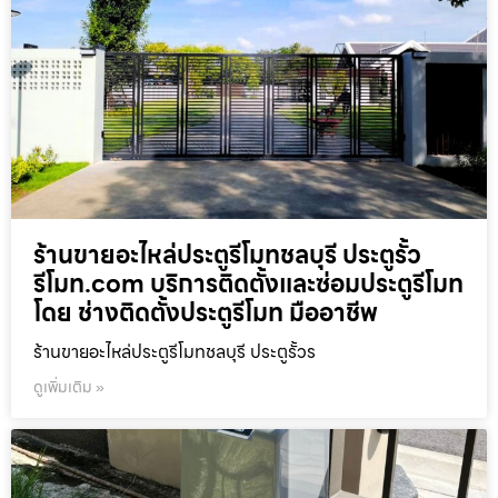
ร้านขายอะไหล่ประตูรีโมทชลบุรี ประตูรั้ว
รีโมท.com บริการติดตั้งและซ่อมประตูรีโมท
โดย ช่างติดตั้งประตูรีโมท มืออาชีพ
ร้านขายอะไหล่ประตูรีโมทชลบุรี ประตูรั้วร
ดูเพิ่มเติม »