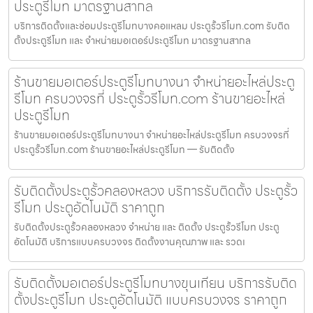
ประตูรีโมท มาตรฐานสากล
บริการติดตั้งและซ่อมประตูรีโมทบางคอแหลม ประตูรั้วรีโมท.com รับติด
ตั้งประตูรีโมท และ จำหน่ายมอเตอร์ประตูรีโมท มาตรฐานสากล
ร้านขายมอเตอร์ประตูรีโมทบางนา จำหน่ายอะไหล่ประตู
รีโมท ครบวงจรที่ ประตูรั้วรีโมท.com ร้านขายอะไหล่
ประตูรีโมท
ร้านขายมอเตอร์ประตูรีโมทบางนา จำหน่ายอะไหล่ประตูรีโมท ครบวงจรที่
ประตูรั้วรีโมท.com ร้านขายอะไหล่ประตูรีโมท — รับติดตั้ง
รับติดตั้งประตูรั้วคลองหลวง บริการรับติดตั้ง ประตูรั้ว
รีโมท ประตูอัตโนมัติ ราคาถูก
รับติดตั้งประตูรั้วคลองหลวง จำหน่าย และ ติดตั้ง ประตูรั้วรีโมท ประตู
อัตโนมัติ บริการแบบครบวงจร ติดตั้งงานคุณภาพ และ รวดเ
รับติดตั้งมอเตอร์ประตูรีโมทบางขุนเทียน บริการรับติด
ตั้งประตูรีโมท ประตูอัตโนมัติ แบบครบวงจร ราคาถูก