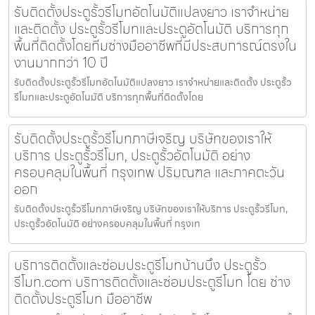
รับติดตั้งประตูรั้วรีโมทอัตโนมัติแปลงยาว เราจำหน่าย
และติดตั้ง ประตูรั้วรีโมทและประตูอัตโนมัติ บริการทุก
พื้นที่ติดตั้งโดยทีมช่างมืออาชีพที่มีประสบการณ์ตรงใน
งานมากกว่า 10 ปี
รับติดตั้งประตูรั้วรีโมทอัตโนมัติแปลงยาว เราจำหน่ายและติดตั้ง ประตูรั้ว
รีโมทและประตูอัตโนมัติ บริการทุกพื้นที่ติดตั้งโดย
รับติดตั้งประตูรั้วรีโมทภาษีเจริญ บริษัทของเราให้
บริการ ประตูรั้วรีโมท, ประตูรั้วอัตโนมัติ อย่าง
ครอบคลุมในพื้นที่ กรุงเทพ ปริมณฑล และภาคตะวัน
ออก
รับติดตั้งประตูรั้วรีโมทภาษีเจริญ บริษัทของเราให้บริการ ประตูรั้วรีโมท,
ประตูรั้วอัตโนมัติ อย่างครอบคลุมในพื้นที่ กรุงเท
บริการติดตั้งและซ่อมประตูรีโมทบ้านบึง ประตูรั้ว
รีโมท.com บริการติดตั้งและซ่อมประตูรีโมท โดย ช่าง
ติดตั้งประตูรีโมท มืออาชีพ