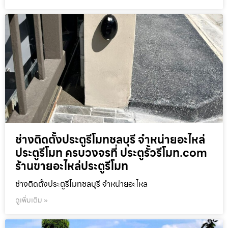
ช่างติดตั้งประตูรีโมทชลบุรี จำหน่ายอะไหล่
ประตูรีโมท ครบวงจรที่ ประตูรั้วรีโมท.com
ร้านขายอะไหล่ประตูรีโมท
ช่างติดตั้งประตูรีโมทชลบุรี จำหน่ายอะไหล
ดูเพิ่มเติม »