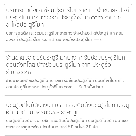
บริการติดตั้งและซ่อมประตูรีโมทราชเทวี จำหน่ายอะไหล่
ประตูรีโมท ครบวงจรที่ ประตูรั้วรีโมท.com ร้านขาย
อะไหล่ประตูรีโมท
บริการติดตั้งและซ่อมประตูรีโมทราชเทวี จำหน่ายอะไหล่ประตูรีโมท ครบ
วงจรที่ ประตูรั้วรีโมท.com ร้านขายอะไหล่ประตูรีโมท — รั
ร้านขายมอเตอร์ประตูรีโมทบางแค รับซ่อมประตูรีโมท
ด่วนถึงที่โดย ช่างซ่อมประตูรีโมท จาก ประตูรั้ว
รีโมท.com
ร้านขายมอเตอร์ประตูรีโมทบางแค รับซ่อมประตูรีโมท ด่วนถึงที่โดย ช่าง
ซ่อมประตูรีโมท จาก ประตูรั้วรีโมท.com — รับติดตั้งประต
ประตูอัตโนมัติบางนา บริการรับติดตั้งประตูรีโมท ประตู
อัตโนมัติ แบบครบวงจร ราคาถูก
ประตูอัตโนมัติบางนา บริการรับติดตั้งประตูรีโมท ประตูอัตโนมัติ แบบครบ
วงจร ราคาถูก พร้อมประกันมอเตอร์ 5 ปี อะไหล่ 2 ปี ประ