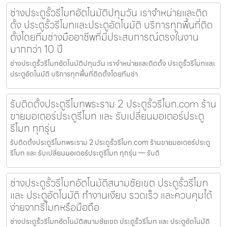
ช่างประตูรั้วรีโมทอัตโนมัติปทุมวัน เราจำหน่ายและติด
ตั้ง ประตูรั้วรีโมทและประตูอัตโนมัติ บริการทุกพื้นที่ติด
ตั้งโดยทีมช่างมืออาชีพที่มีประสบการณ์ตรงในงาน
มากกว่า 10 ปี
ช่างประตูรั้วรีโมทอัตโนมัติปทุมวัน เราจำหน่ายและติดตั้ง ประตูรั้วรีโมทและ
ประตูอัตโนมัติ บริการทุกพื้นที่ติดตั้งโดยทีมช่า
รับติดตั้งประตูรีโมทพระราม 2 ประตูรั้วรีโมท.com ร้าน
ขายมอเตอร์ประตูรีโมท และ รับเปลี่ยนมอเตอร์ประตู
รีโมท ทุกรุ่น
รับติดตั้งประตูรีโมทพระราม 2 ประตูรั้วรีโมท.com ร้านขายมอเตอร์ประตู
รีโมท และ รับเปลี่ยนมอเตอร์ประตูรีโมท ทุกรุ่น — รับติ
ช่างประตูรั้วรีโมทอัตโนมัติสนามชัยเขต ประตูรั้วรีโมท
และ ประตูอัตโนมัติ ทำงานเงียบ รวดเร็ว และควบคุมได้
ง่ายจากรีโมทหรือมือถือ
ช่างประตูรั้วรีโมทอัตโนมัติสนามชัยเขต ประตูรั้วรีโมท และ ประตูอัตโนมัติ