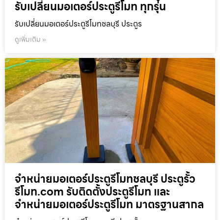
รับเปลี่ยนมอเตอร์ประตูรีโมท ทุกรุ่น
รับเปลี่ยนมอเตอร์ประตูรีโมทชลบุรี ประตูร
ดูเพิ่มเติม »
จำหน่ายมอเตอร์ประตูรีโมทชลบุรี ประตูรั้ว
รีโมท.com รับติดตั้งประตูรีโมท และ
จำหน่ายมอเตอร์ประตูรีโมท มาตรฐานสากล