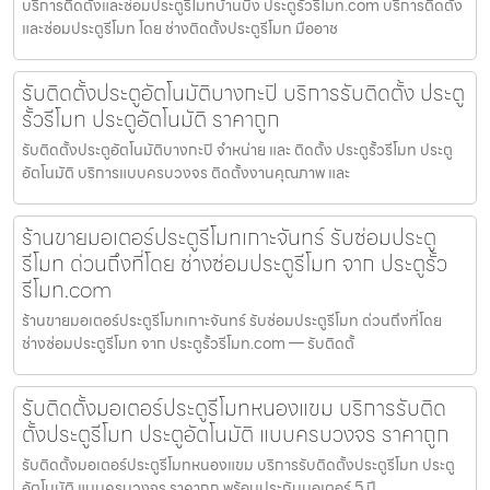
บริการติดตั้งและซ่อมประตูรีโมทบ้านบึง ประตูรั้วรีโมท.com บริการติดตั้ง
และซ่อมประตูรีโมท โดย ช่างติดตั้งประตูรีโมท มืออาช
รับติดตั้งประตูอัตโนมัติบางกะปิ บริการรับติดตั้ง ประตู
รั้วรีโมท ประตูอัตโนมัติ ราคาถูก
รับติดตั้งประตูอัตโนมัติบางกะปิ จำหน่าย และ ติดตั้ง ประตูรั้วรีโมท ประตู
อัตโนมัติ บริการแบบครบวงจร ติดตั้งงานคุณภาพ และ
ร้านขายมอเตอร์ประตูรีโมทเกาะจันทร์ รับซ่อมประตู
รีโมท ด่วนถึงที่โดย ช่างซ่อมประตูรีโมท จาก ประตูรั้ว
รีโมท.com
ร้านขายมอเตอร์ประตูรีโมทเกาะจันทร์ รับซ่อมประตูรีโมท ด่วนถึงที่โดย
ช่างซ่อมประตูรีโมท จาก ประตูรั้วรีโมท.com — รับติดตั้
รับติดตั้งมอเตอร์ประตูรีโมทหนองแขม บริการรับติด
ตั้งประตูรีโมท ประตูอัตโนมัติ แบบครบวงจร ราคาถูก
รับติดตั้งมอเตอร์ประตูรีโมทหนองแขม บริการรับติดตั้งประตูรีโมท ประตู
อัตโนมัติ แบบครบวงจร ราคาถูก พร้อมประกันมอเตอร์ 5 ปี