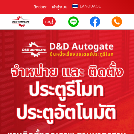
LANGUAGE
ติดต่อเรา
เข้าสู่ระบบ
เมนู