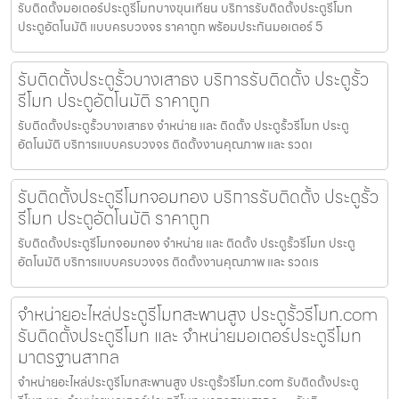
รับติดตั้งมอเตอร์ประตูรีโมทบางขุนเทียน บริการรับติดตั้งประตูรีโมท
ประตูอัตโนมัติ แบบครบวงจร ราคาถูก พร้อมประกันมอเตอร์ 5
รับติดตั้งประตูรั้วบางเสาธง บริการรับติดตั้ง ประตูรั้ว
รีโมท ประตูอัตโนมัติ ราคาถูก
รับติดตั้งประตูรั้วบางเสาธง จำหน่าย และ ติดตั้ง ประตูรั้วรีโมท ประตู
อัตโนมัติ บริการแบบครบวงจร ติดตั้งงานคุณภาพ และ รวดเ
รับติดตั้งประตูรีโมทจอมทอง บริการรับติดตั้ง ประตูรั้ว
รีโมท ประตูอัตโนมัติ ราคาถูก
รับติดตั้งประตูรีโมทจอมทอง จำหน่าย และ ติดตั้ง ประตูรั้วรีโมท ประตู
อัตโนมัติ บริการแบบครบวงจร ติดตั้งงานคุณภาพ และ รวดเร
จำหน่ายอะไหล่ประตูรีโมทสะพานสูง ประตูรั้วรีโมท.com
รับติดตั้งประตูรีโมท และ จำหน่ายมอเตอร์ประตูรีโมท
มาตรฐานสากล
จำหน่ายอะไหล่ประตูรีโมทสะพานสูง ประตูรั้วรีโมท.com รับติดตั้งประตู