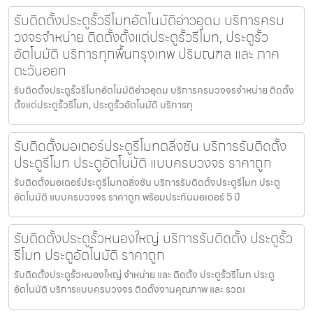
รับติดตั้งประตูรั้วรีโมทอัตโนมัติอ่าวอุดม บริการครบ
วงจรจำหน่าย ติดตั้งตั้งแต่ประตูรั้วรีโมท, ประตูรั้ว
อัตโนมัติ บริการทุกพื้นกรุงเทพ ปริมณฑล และ ภาค
ตะวันออก
รับติดตั้งประตูรั้วรีโมทอัตโนมัติอ่าวอุดม บริการครบวงจรจำหน่าย ติดตั้ง
ตั้งแต่ประตูรั้วรีโมท, ประตูรั้วอัตโนมัติ บริการทุ
รับติดตั้งมอเตอร์ประตูรีโมทตลิ่งชัน บริการรับติดตั้ง
ประตูรีโมท ประตูอัตโนมัติ แบบครบวงจร ราคาถูก
รับติดตั้งมอเตอร์ประตูรีโมทตลิ่งชัน บริการรับติดตั้งประตูรีโมท ประตู
อัตโนมัติ แบบครบวงจร ราคาถูก พร้อมประกันมอเตอร์ 5 ปี
รับติดตั้งประตูรั้วหนองใหญ่ บริการรับติดตั้ง ประตูรั้ว
รีโมท ประตูอัตโนมัติ ราคาถูก
รับติดตั้งประตูรั้วหนองใหญ่ จำหน่าย และ ติดตั้ง ประตูรั้วรีโมท ประตู
อัตโนมัติ บริการแบบครบวงจร ติดตั้งงานคุณภาพ และ รวดเ