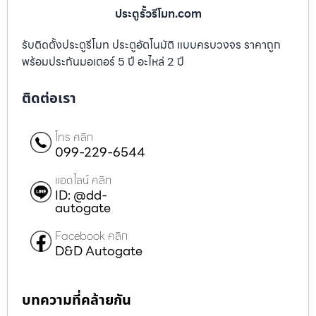
ประตูรั้วรีโมท.com
รับติดตั้งประตูรีโมท ประตูอัตโนมัติ แบบครบวงจร ราคาถูก
พร้อมประกันมอเตอร์ 5 ปี อะไหล่ 2 ปี
ติดต่อเรา
โทร คลิก
099-229-6544
แอดไลน์ คลิก
ID: @dd-
autogate
Facebook คลิก
D&D Autogate
บทความที่คล้ายกัน