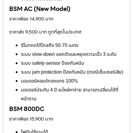
BSM AC (New Model)
ราคาเพียง 14,900 บาท
ราคาส่ง 9,500 บาท ถูกที่สุดในประเทศ
รีโมทกดได้ไกลถึง 50-70 เมตร
ระบบ slow-down ออกตัวและหยุดความเร็ว 3 ระดับ
ระบบ safety-sensor ป้องกันหนีบ
ระบบ jam protection ป้องกันหนีบ (กรณีเซ็นเซอร์เสีย)
มอเตอร์คอยด์ทองแทง 100%
มอเตอร์ประกัน 4 ปี อะไหล่หาง่าย สามารถเปลี่ยนได้ที่
หน้างาน
BSM 800DC
ราคาเพียง 15,900 บาท
ไฟดับใช้งานได้