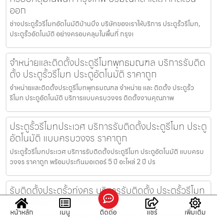
ออก
ช่างประตูรั้วรีโมทอัตโนมัติบ้านบึง บริษัทของเราให้บริการ ประตูรั้วรีโมท,
ประตูรั้วอัตโนมัติ อย่างครอบคลุมในพื้นที่ กรุงเ
จำหน่ายและติดตั้งประตูรีโมทพุทธมณฑล บริการรับติด
ตั้ง ประตูรั้วรีโมท ประตูอัตโนมัติ ราคาถูก
จำหน่ายและติดตั้งประตูรีโมทพุทธมณฑล จำหน่าย และ ติดตั้ง ประตูรั้ว
รีโมท ประตูอัตโนมัติ บริการแบบครบวงจร ติดตั้งงานคุณภาพ
ประตูรั้วรีโมทประเวศ บริการรับติดตั้งประตูรีโมท ประตู
อัตโนมัติ แบบครบวงจร ราคาถูก
ประตูรั้วรีโมทประเวศ บริการรับติดตั้งประตูรีโมท ประตูอัตโนมัติ แบบครบ
วงจร ราคาถูก พร้อมประกันมอเตอร์ 5 ปี อะไหล่ 2 ปี ปร
รับติดตั้งประตูรั้วทุ่งครุ บริการรับติดตั้ง ประตูรั้วรีโมท
ประตูอัตโนมัติ ราคาถูก
หน้าหลัก
เมนู
ติดต่อ
แชร์
เพิ่มเติม
รับติดตั้งประตูรั้วทุ่งครุ จำหน่าย และ ติดตั้ง ประตูรั้วรีโมท ประตูอัตโนมัติ