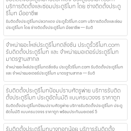
บริการติดตั้งและซ่อมประตูรีโมท โดย ช่างติดตั้งประตู
รีโมท มืออาชีพ
รับติดตั้งประตูรีโมทปลวกแดง ประตูรั้วรีโมท.com บริการติดตั้งและซ่อม
ประตูรีโมท โดย ช่างติดตั้งประตูรีโมท มืออาชีพ — รับติ
จำหน่ายอะไหล่ประตูรีโมทตลิ่งชัน ประตูรั้วรีโมท.com
รับติดตั้งประตูรีโมท และ จำหน่ายมอเตอร์ประตูรีโมท
มาตรฐานสากล
จำหน่ายอะไหล่ประตูรีโมทตลิ่งชัน ประตูรั้วรีโมท.com รับติดตั้งประตูรีโมท
และ จำหน่ายมอเตอร์ประตูรีโมท มาตรฐานสากล — รับติ
รับติดตั้งประตูรีโมทป้อมปราบศัตรูพ่าย บริการรับติด
ตั้งประตูรีโมท ประตูอัตโนมัติ แบบครบวงจร ราคาถูก
รับติดตั้งประตูรีโมทป้อมปราบศัตรูพ่าย บริการรับติดตั้งประตูรีโมท ประตู
อัตโนมัติ แบบครบวงจร ราคาถูก พร้อมประกันมอเตอร์ 5
รับติดตั้งประตูรีโมทบางกอกน้อย บริการรับติดตั้ง