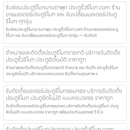
รับซ่อมประตูรีโมทมาบตาพุด ประตูรั้วรีโมท.com ร้าน
ขายมอเตอร์ประตูรีโมท และ รับเปลี่ยนมอเตอร์ประตู
รีโมท ทุกรุ่น
รับซ่อมประตูรีโมทมาบตาพุด ประตูรั้วรีโมท.com ร้านขายมอเตอร์ประตู
รีโมท และ รับเปลี่ยนมอเตอร์ประตูรีโมท ทุกรุ่น — รับติดตั
จำหน่ายและติดตั้งประตูรีโมทราชเทวี บริการรับติดตั้ง
ประตูรั้วรีโมท ประตูอัตโนมัติ ราคาถูก
จำหน่ายและติดตั้งประตูรีโมทราชเทวี จำหน่าย และ ติดตั้ง ประตูรั้วรีโมท
ประตูอัตโนมัติ บริการแบบครบวงจร ติดตั้งงานคุณภาพ แ
รับติดตั้งมอเตอร์ประตูรีโมทจอมทอง บริการรับติดตั้ง
ประตูรีโมท ประตูอัตโนมัติ แบบครบวงจร ราคาถูก
รับติดตั้งมอเตอร์ประตูรีโมทจอมทอง บริการรับติดตั้งประตูรีโมท ประตู
อัตโนมัติ แบบครบวงจร ราคาถูก พร้อมประกันมอเตอร์ 5 ปี อ
รับติดตั้งประตูรีโมทปลวกแดง ประตูรั้วรีโมท.com