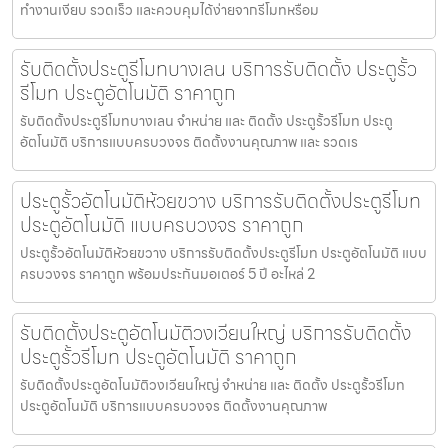
ทำงานเงียบ รวดเร็ว และควบคุมได้ง่ายจากรีโมทหรือม
รับติดตั้งประตูรีโมทบางเลน บริการรับติดตั้ง ประตูรั้ว
รีโมท ประตูอัตโนมัติ ราคาถูก
รับติดตั้งประตูรีโมทบางเลน จำหน่าย และ ติดตั้ง ประตูรั้วรีโมท ประตู
อัตโนมัติ บริการแบบครบวงจร ติดตั้งงานคุณภาพ และ รวดเร
ประตูรั้วอัตโนมัติห้วยขวาง บริการรับติดตั้งประตูรีโมท
ประตูอัตโนมัติ แบบครบวงจร ราคาถูก
ประตูรั้วอัตโนมัติห้วยขวาง บริการรับติดตั้งประตูรีโมท ประตูอัตโนมัติ แบบ
ครบวงจร ราคาถูก พร้อมประกันมอเตอร์ 5 ปี อะไหล่ 2
รับติดตั้งประตูอัตโนมัติวงเวียนใหญ่ บริการรับติดตั้ง
ประตูรั้วรีโมท ประตูอัตโนมัติ ราคาถูก
รับติดตั้งประตูอัตโนมัติวงเวียนใหญ่ จำหน่าย และ ติดตั้ง ประตูรั้วรีโมท
ประตูอัตโนมัติ บริการแบบครบวงจร ติดตั้งงานคุณภาพ