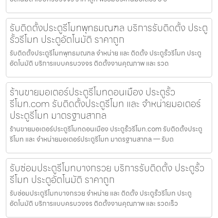
รับติดตั้งประตูรีโมทพุทธมณฑล บริการรับติดตั้ง ประตู
รั้วรีโมท ประตูอัตโนมัติ ราคาถูก
รับติดตั้งประตูรีโมทพุทธมณฑล จำหน่าย และ ติดตั้ง ประตูรั้วรีโมท ประตู
อัตโนมัติ บริการแบบครบวงจร ติดตั้งงานคุณภาพ และ รวด
ร้านขายมอเตอร์ประตูรีโมทดอนเมือง ประตูรั้ว
รีโมท.com รับติดตั้งประตูรีโมท และ จำหน่ายมอเตอร์
ประตูรีโมท มาตรฐานสากล
ร้านขายมอเตอร์ประตูรีโมทดอนเมือง ประตูรั้วรีโมท.com รับติดตั้งประตู
รีโมท และ จำหน่ายมอเตอร์ประตูรีโมท มาตรฐานสากล — รับต
รับซ่อมประตูรีโมทบางกรวย บริการรับติดตั้ง ประตูรั้ว
รีโมท ประตูอัตโนมัติ ราคาถูก
รับซ่อมประตูรีโมทบางกรวย จำหน่าย และ ติดตั้ง ประตูรั้วรีโมท ประตู
อัตโนมัติ บริการแบบครบวงจร ติดตั้งงานคุณภาพ และ รวดเร็ว