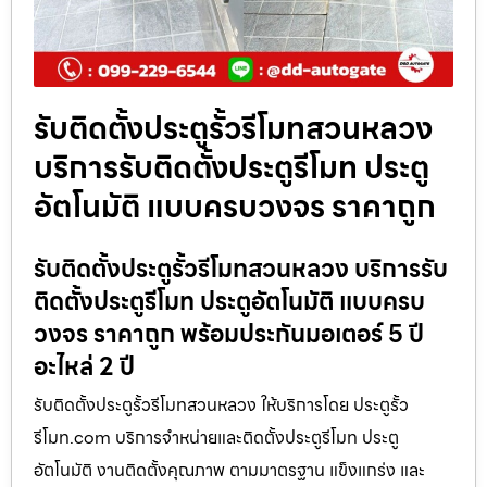
รับติดตั้งประตูรั้วรีโมทสวนหลวง
บริการรับติดตั้งประตูรีโมท ประตู
อัตโนมัติ แบบครบวงจร ราคาถูก
รับติดตั้งประตูรั้วรีโมทสวนหลวง บริการรับ
ติดตั้งประตูรีโมท ประตูอัตโนมัติ แบบครบ
วงจร ราคาถูก พร้อมประกันมอเตอร์ 5 ปี
อะไหล่ 2 ปี
รับติดตั้งประตูรั้วรีโมทสวนหลวง ให้บริการโดย ประตูรั้ว
รีโมท.com บริการจำหน่ายและติดตั้งประตูรีโมท ประตู
อัตโนมัติ งานติดตั้งคุณภาพ ตามมาตรฐาน แข็งแกร่ง และ