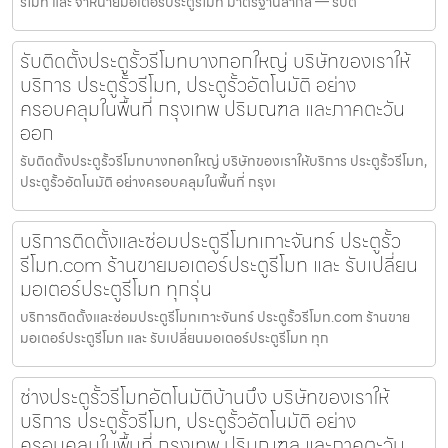
รีโมท และ จำหน่ายมอเตอร์ประตูรีโมท มาตรฐานสากล — รับติ
รับติดตั้งประตูรั้วรีโมทบางกอกใหญ่ บริษัทของเราให้
บริการ ประตูรั้วรีโมท, ประตูรั้วอัตโนมัติ อย่าง
ครอบคลุมในพื้นที่ กรุงเทพ ปริมณฑล และภาคตะวัน
ออก
รับติดตั้งประตูรั้วรีโมทบางกอกใหญ่ บริษัทของเราให้บริการ ประตูรั้วรีโมท,
ประตูรั้วอัตโนมัติ อย่างครอบคลุมในพื้นที่ กรุงเ
บริการติดตั้งและซ่อมประตูรีโมทเกาะจันทร์ ประตูรั้ว
รีโมท.com ร้านขายมอเตอร์ประตูรีโมท และ รับเปลี่ยน
มอเตอร์ประตูรีโมท ทุกรุ่น
บริการติดตั้งและซ่อมประตูรีโมทเกาะจันทร์ ประตูรั้วรีโมท.com ร้านขาย
มอเตอร์ประตูรีโมท และ รับเปลี่ยนมอเตอร์ประตูรีโมท ทุก
ช่างประตูรั้วรีโมทอัตโนมัติบ้านบึง บริษัทของเราให้
บริการ ประตูรั้วรีโมท, ประตูรั้วอัตโนมัติ อย่าง
ครอบคลุมในพื้นที่ กรุงเทพ ปริมณฑล และภาคตะวัน