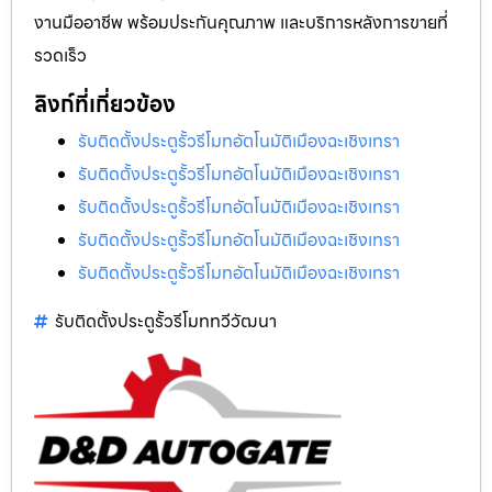
งานมืออาชีพ พร้อมประกันคุณภาพ และบริการหลังการขายที่
รวดเร็ว
ลิงก์ที่เกี่ยวข้อง
รับติดตั้งประตูรั้วรีโมทอัตโนมัติเมืองฉะเชิงเทรา
รับติดตั้งประตูรั้วรีโมทอัตโนมัติเมืองฉะเชิงเทรา
รับติดตั้งประตูรั้วรีโมทอัตโนมัติเมืองฉะเชิงเทรา
รับติดตั้งประตูรั้วรีโมทอัตโนมัติเมืองฉะเชิงเทรา
รับติดตั้งประตูรั้วรีโมทอัตโนมัติเมืองฉะเชิงเทรา
รับติดตั้งประตูรั้วรีโมททวีวัฒนา