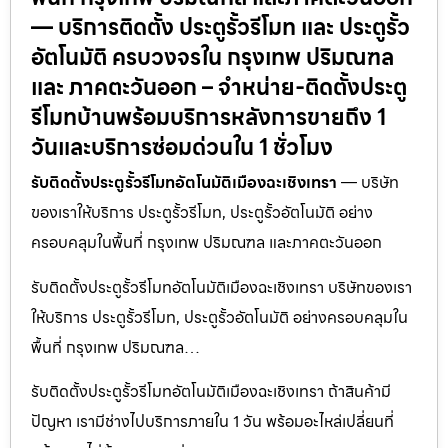
— บริการติดตั้ง ประตูรั้วรีโมท และ ประตูรั้ว
อัตโนมัติ ครบวงจรใน กรุงเทพ ปริมณฑล
และ ภาคตะวันออก – จำหน่าย-ติดตั้งประตู
รีโมทบ้านพร้อมบริการหลังการขายถึง 1
วันและบริการซ่อมด่วนใน 1 ชั่วโมง
รับติดตั้งประตูรั้วรีโมทอัตโนมัติเมืองฉะเชิงเทรา
— บริษัท
ของเราให้บริการ ประตูรั้วรีโมท, ประตูรั้วอัตโนมัติ อย่าง
ครอบคลุมในพื้นที่ กรุงเทพ ปริมณฑล และภาคตะวันออก
รับติดตั้งประตูรั้วรีโมทอัตโนมัติเมืองฉะเชิงเทรา บริษัทของเรา
ให้บริการ ประตูรั้วรีโมท, ประตูรั้วอัตโนมัติ อย่างครอบคลุมใน
พื้นที่ กรุงเทพ ปริมณฑล…
รับติดตั้งประตูรั้วรีโมทอัตโนมัติเมืองฉะเชิงเทรา ถ้าสินค้ามี
ปัญหา เรามีช่างไปบริการภายใน 1 วัน พร้อมอะไหล่เปลี่ยนที่