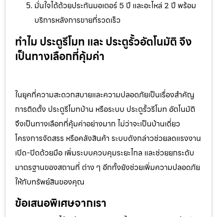
มั่นใจได้ด้วยประกันมอเตอร์ 5 ปี และอะไหล่ 2 ปี พร้อม
บริการหลังการขายที่รวดเร็ว
ทำไม ประตูรีโมท และ ประตูรั้วอัตโนมัติ จึง
เป็นทางเลือกที่คุ้มค่า
ในยุคที่ความสะดวกสบายและความปลอดภัยเป็นเรื่องสำคัญ
การติดตั้ง ประตูรีโมทบ้าน หรือระบบ ประตูรั้วรีโมท อัตโนมัติ
จึงเป็นทางเลือกที่คุ้มค่าอย่างมาก ไม่ว่าจะเป็นบ้านเดี่ยว
โครงการจัดสรร หรือคลังสินค้า ระบบดังกล่าวช่วยลดแรงงาน
เปิด-ปิดด้วยมือ เพิ่มระบบควบคุมระยะไกล และช่วยยกระดับ
มาตรฐานของสถานที่ ต่าง ๆ อีกทั้งยังช่วยเพิ่มความปลอดภัย
ให้กับทรัพย์สินของคุณ
ข้อเสนอพิเศษจากเรา