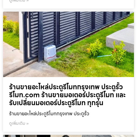
ร้านขายอะไหล่ประตูรีโมทกรุงเทพ ประตูรั้ว
รีโมท.com ร้านขายมอเตอร์ประตูรีโมท และ
รับเปลี่ยนมอเตอร์ประตูรีโมท ทุกรุ่น
ร้านขายอะไหล่ประตูรีโมทกรุงเทพ ประตูรั้ว
ดูเพิ่มเติม »