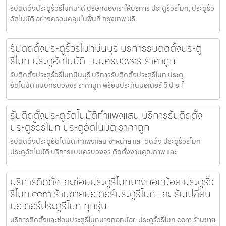
รับติดตั้งประตูรั้วรีโมทนาดี บริษัทของเราให้บริการ ประตูรั้วรีโมท, ประตูรั้ว
อัตโนมัติ อย่างครอบคลุมในพื้นที่ กรุงเทพ ปริ
รับติดตั้งประตูรั้วรีโมทมีนบุรี บริการรับติดตั้งประตู
รีโมท ประตูอัตโนมัติ แบบครบวงจร ราคาถูก
รับติดตั้งประตูรั้วรีโมทมีนบุรี บริการรับติดตั้งประตูรีโมท ประตู
อัตโนมัติ แบบครบวงจร ราคาถูก พร้อมประกันมอเตอร์ 5 ปี อะไ
รับติดตั้งประตูอัตโนมัติกำแพงแสน บริการรับติดตั้ง
ประตูรั้วรีโมท ประตูอัตโนมัติ ราคาถูก
รับติดตั้งประตูอัตโนมัติกำแพงแสน จำหน่าย และ ติดตั้ง ประตูรั้วรีโมท
ประตูอัตโนมัติ บริการแบบครบวงจร ติดตั้งงานคุณภาพ และ
บริการติดตั้งและซ่อมประตูรีโมทบางกอกน้อย ประตูรั้ว
รีโมท.com ร้านขายมอเตอร์ประตูรีโมท และ รับเปลี่ยน
มอเตอร์ประตูรีโมท ทุกรุ่น
บริการติดตั้งและซ่อมประตูรีโมทบางกอกน้อย ประตูรั้วรีโมท.com ร้านขาย