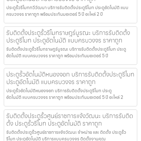
ประตูรั้วรีโมททวีวัฒนา บริการรับติดตั้งประตูรีโมท ประตูอัตโนมัติ แบบ
ครบวงจร ราคาถูก พร้อมประกันมอเตอร์ 5 ปี อะไหล่ 2 ปี
รับติดตั้งประตูรั้วรีโมทราษฎร์บูรณะ บริการรับติดตั้ง
ประตูรีโมท ประตูอัตโนมัติ แบบครบวงจร ราคาถูก
รับติดตั้งประตูรั้วรีโมทราษฎร์บูรณะ บริการรับติดตั้งประตูรีโมท ประตู
อัตโนมัติ แบบครบวงจร ราคาถูก พร้อมประกันมอเตอร์ 5 ปี
ประตูรั้วอัตโนมัติหนองจอก บริการรับติดตั้งประตูรีโมท
ประตูอัตโนมัติ แบบครบวงจร ราคาถูก
ประตูรั้วอัตโนมัติหนองจอก บริการรับติดตั้งประตูรีโมท ประตู
อัตโนมัติ แบบครบวงจร ราคาถูก พร้อมประกันมอเตอร์ 5 ปี อะไหล่ 2
รับติดตั้งประตูรั้วศูนย์ราชการแจ้งวัฒนะ บริการรับติด
ตั้ง ประตูรั้วรีโมท ประตูอัตโนมัติ ราคาถูก
รับติดตั้งประตูรั้วศูนย์ราชการแจ้งวัฒนะ จำหน่าย และ ติดตั้ง ประตูรั้ว
รีโมท ประตูอัตโนมัติ บริการแบบครบวงจร ติดตั้งงานคุณ