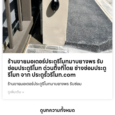
ร้านขายมอเตอร์ประตูรีโมทมาบยางพร รับ
ซ่อมประตูรีโมท ด่วนถึงที่โดย ช่างซ่อมประตู
รีโมท จาก ประตูรั้วรีโมท.com
ร้านขายมอเตอร์ประตูรีโมทมาบยางพร รับซ่อม
ดูเพิ่มเติม »
ดูบทความทั้งหมด