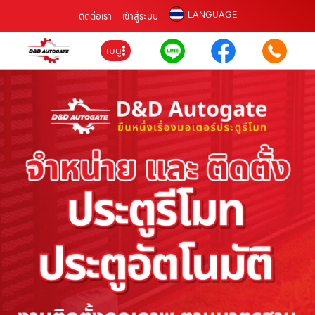
LANGUAGE
ติดต่อเรา
เข้าสู่ระบบ
เมนู