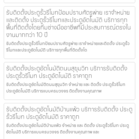
รับติดตั้งประตูรั้วรีโมทป้อมปราบศัตรูพ่าย เราจำหน่าย
และติดตั้ง ประตูรั้วรีโมทและประตูอัตโนมัติ บริการทุก
พื้นที่ติดตั้งโดยทีมช่างมืออาชีพที่มีประสบการณ์ตรงใน
งานมากกว่า 10 ปี
รับติดตั้งประตูรั้วรีโมทป้อมปราบศัตรูพ่าย เราจำหน่ายและติดตั้ง ประตูรั้ว
รีโมทและประตูอัตโนมัติ บริการทุกพื้นที่ติดตั้งโด
รับติดตั้งประตูอัตโนมัติถนนสุขุมวิท บริการรับติดตั้ง
ประตูรั้วรีโมท ประตูอัตโนมัติ ราคาถูก
รับติดตั้งประตูอัตโนมัติถนนสุขุมวิท จำหน่าย และ ติดตั้ง ประตูรั้วรีโมท
ประตูอัตโนมัติ บริการแบบครบวงจร ติดตั้งงานคุณภาพ
รับติดตั้งประตูอัตโนมัติบ้านแพ้ว บริการรับติดตั้ง ประตู
รั้วรีโมท ประตูอัตโนมัติ ราคาถูก
รับติดตั้งประตูอัตโนมัติบ้านแพ้ว จำหน่าย และ ติดตั้ง ประตูรั้วรีโมท ประตู
อัตโนมัติ บริการแบบครบวงจร ติดตั้งงานคุณภาพ และ