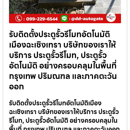
รับติดตั้งประตูรั้วรีโมทอัตโนมัติ
เมืองฉะเชิงเทรา บริษัทของเราให้
บริการ ประตูรั้วรีโมท, ประตูรั้ว
อัตโนมัติ อย่างครอบคลุมในพื้นที่
กรุงเทพ ปริมณฑล และภาคตะวัน
ออก
รับติดตั้งประตูรั้วรีโมทอัตโนมัติเมือง
ฉะเชิงเทรา บริษัทของเราให้บริการ ประตูรั้ว
รีโมท, ประตูรั้วอัตโนมัติ อย่างครอบคลุมใน
พื้นที่ กรุงเทพ ปริมณฑล และภาคตะวันออก