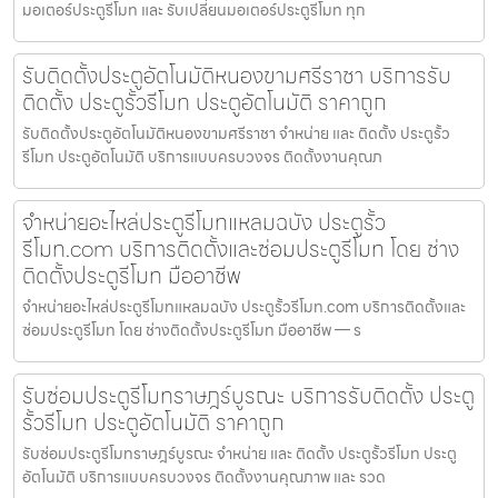
มอเตอร์ประตูรีโมท และ รับเปลี่ยนมอเตอร์ประตูรีโมท ทุก
รับติดตั้งประตูอัตโนมัติหนองขามศรีราชา บริการรับ
ติดตั้ง ประตูรั้วรีโมท ประตูอัตโนมัติ ราคาถูก
รับติดตั้งประตูอัตโนมัติหนองขามศรีราชา จำหน่าย และ ติดตั้ง ประตูรั้ว
รีโมท ประตูอัตโนมัติ บริการแบบครบวงจร ติดตั้งงานคุณภ
จำหน่ายอะไหล่ประตูรีโมทแหลมฉบัง ประตูรั้ว
รีโมท.com บริการติดตั้งและซ่อมประตูรีโมท โดย ช่าง
ติดตั้งประตูรีโมท มืออาชีพ
จำหน่ายอะไหล่ประตูรีโมทแหลมฉบัง ประตูรั้วรีโมท.com บริการติดตั้งและ
ซ่อมประตูรีโมท โดย ช่างติดตั้งประตูรีโมท มืออาชีพ — ร
รับซ่อมประตูรีโมทราษฎร์บูรณะ บริการรับติดตั้ง ประตู
รั้วรีโมท ประตูอัตโนมัติ ราคาถูก
รับซ่อมประตูรีโมทราษฎร์บูรณะ จำหน่าย และ ติดตั้ง ประตูรั้วรีโมท ประตู
อัตโนมัติ บริการแบบครบวงจร ติดตั้งงานคุณภาพ และ รวด