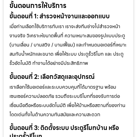
ขั้นตอนการให้บริการ
ขั้นตอนที่ 1: สำรวจหน้างานและออกแบบ
เมื่อท่านเลือกใช้บริการกับเรา เราจะส่งทีมช่างไปสำรวจหน้า
งานจริง วิเคราะห์ขนาดพื้นที่ ความเหมาะสมของรูปแบบประตู
(บานเลื่อน / บานสวิง / บานเฟี้ยม) และกำหนดมอเตอร์ที่เหมาะ
สมกับน้ำหนักและขนาด เพื่อให้ระบบ ประตูรั้วรีโมท และ ประตู
รั้วอัตโนมัติ ทำงานได้อย่างมีประสิทธิภาพ
ขั้นตอนที่ 2: เลือกวัสดุและอุปกรณ์
เราเลือกใช้มอเตอร์และระบบควบคุมที่ได้มาตรฐาน พร้อม
เซนเซอร์ความปลอดภัย รวมถึงระบบรีโมทที่รองรับการต่อ
เชื่อมมือถือหรือระบบอัตโนมัติ เพื่อให้บ้านหรือสถานที่ของท่าน
โดดเด่นทั้งในด้านความทันสมัยและความสะดวก
ขั้นตอนที่ 3: ติดตั้งระบบ ประตูรีโมทบ้าน หรือ
ประตูรั้วรีโมท