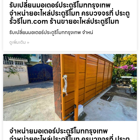
รับเปลี่ยนมอเตอร์ประตูรีโมทกรุงเทพ
จำหน่ายอะไหล่ประตูรีโมท ครบวงจรที่ ประตู
รั้วรีโมท.com ร้านขายอะไหล่ประตูรีโมท
รับเปลี่ยนมอเตอร์ประตูรีโมทกรุงเทพ จำหน่
ดูเพิ่มเติม »
จำหน่ายมอเตอร์ประตูรีโมทกรุงเทพ
จำหน่ายอะไหล่ประตูรีโมท ครบวงจรที่ ประตู