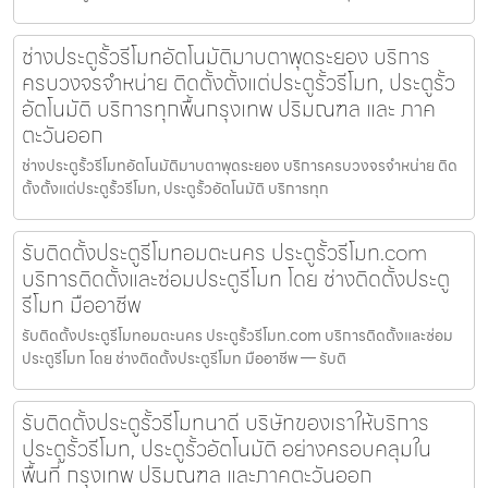
ช่างประตูรั้วรีโมทอัตโนมัติมาบตาพุดระยอง บริการ
ครบวงจรจำหน่าย ติดตั้งตั้งแต่ประตูรั้วรีโมท, ประตูรั้ว
อัตโนมัติ บริการทุกพื้นกรุงเทพ ปริมณฑล และ ภาค
ตะวันออก
ช่างประตูรั้วรีโมทอัตโนมัติมาบตาพุดระยอง บริการครบวงจรจำหน่าย ติด
ตั้งตั้งแต่ประตูรั้วรีโมท, ประตูรั้วอัตโนมัติ บริการทุก
รับติดตั้งประตูรีโมทอมตะนคร ประตูรั้วรีโมท.com
บริการติดตั้งและซ่อมประตูรีโมท โดย ช่างติดตั้งประตู
รีโมท มืออาชีพ
รับติดตั้งประตูรีโมทอมตะนคร ประตูรั้วรีโมท.com บริการติดตั้งและซ่อม
ประตูรีโมท โดย ช่างติดตั้งประตูรีโมท มืออาชีพ — รับติ
รับติดตั้งประตูรั้วรีโมทนาดี บริษัทของเราให้บริการ
ประตูรั้วรีโมท, ประตูรั้วอัตโนมัติ อย่างครอบคลุมใน
พื้นที่ กรุงเทพ ปริมณฑล และภาคตะวันออก