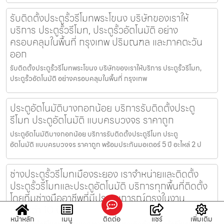
รับติดตั้งประตูรั้วรีโมทพระโขนง บริษัทของเราให้
บริการ ประตูรั้วรีโมท, ประตูรั้วอัตโนมัติ อย่าง
ครอบคลุมในพื้นที่ กรุงเทพ ปริมณฑล และภาคตะวัน
ออก
รับติดตั้งประตูรั้วรีโมทพระโขนง บริษัทของเราให้บริการ ประตูรั้วรีโมท,
ประตูรั้วอัตโนมัติ อย่างครอบคลุมในพื้นที่ กรุงเทพ
ประตูอัตโนมัติบางกอกน้อย บริการรับติดตั้งประตู
รีโมท ประตูอัตโนมัติ แบบครบวงจร ราคาถูก
ประตูอัตโนมัติบางกอกน้อย บริการรับติดตั้งประตูรีโมท ประตู
อัตโนมัติ แบบครบวงจร ราคาถูก พร้อมประกันมอเตอร์ 5 ปี อะไหล่ 2 ป
ช่างประตูรั้วรีโมทเมืองระยอง เราจำหน่ายและติดตั้ง
ประตูรั้วรีโมทและประตูอัตโนมัติ บริการทุกพื้นที่ติดตั้ง
โดยทีมช่างมืออาชีพที่มีประสบการณ์ตรงในงาน
มากกว่า 10 ปี
หน้าหลัก
เมนู
ติดต่อ
แชร์
เพิ่มเติม
ช่างประตูรั้วรีโมทเมืองระยอง เราจำหน่ายและติดตั้ง ประตูรั้วรีโมทและประตู