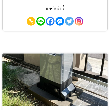
แชร์หน้านี้