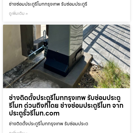
ช่างซ่อมประตูรีโมทกรุงเทพ รับซ่อมประตูรี
ดูเพิ่มเติม »
ช่างติดตั้งประตูรีโมทกรุงเทพ รับซ่อมประตู
รีโมท ด่วนถึงที่โดย ช่างซ่อมประตูรีโมท จาก
ประตูรั้วรีโมท.com
ช่างติดตั้งประตูรีโมทกรุงเทพ รับซ่อมประต
ดูเพิ่มเติม »