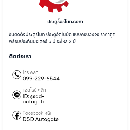
ประตูรั้วรีโมท.com
รับติดตั้งประตูรีโมท ประตูอัตโนมัติ แบบครบวงจร ราคาถูก
พร้อมประกันมอเตอร์ 5 ปี อะไหล่ 2 ปี
ติดต่อเรา
โทร คลิก
099-229-6544
แอดไลน์ คลิก
ID: @dd-
autogate
Facebook คลิก
D&D Autogate