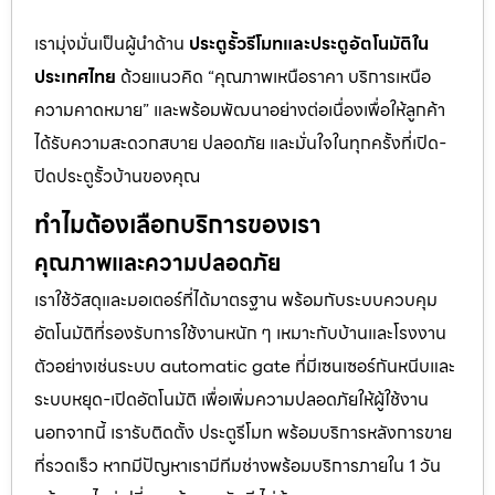
เรามุ่งมั่นเป็นผู้นำด้าน
ประตูรั้วรีโมทและประตูอัตโนมัติใน
ประเทศไทย
ด้วยแนวคิด “คุณภาพเหนือราคา บริการเหนือ
ความคาดหมาย” และพร้อมพัฒนาอย่างต่อเนื่องเพื่อให้ลูกค้า
ได้รับความสะดวกสบาย ปลอดภัย และมั่นใจในทุกครั้งที่เปิด-
ปิดประตูรั้วบ้านของคุณ
ทำไมต้องเลือกบริการของเรา
คุณภาพและความปลอดภัย
เราใช้วัสดุและมอเตอร์ที่ได้มาตรฐาน พร้อมกับระบบควบคุม
อัตโนมัติที่รองรับการใช้งานหนัก ๆ เหมาะกับบ้านและโรงงาน
ตัวอย่างเช่นระบบ automatic gate ที่มีเซนเซอร์กันหนีบและ
ระบบหยุด-เปิดอัตโนมัติ เพื่อเพิ่มความปลอดภัยให้ผู้ใช้งาน
นอกจากนี้ เรารับติดตั้ง ประตูรีโมท พร้อมบริการหลังการขาย
ที่รวดเร็ว หากมีปัญหาเรามีทีมช่างพร้อมบริการภายใน 1 วัน