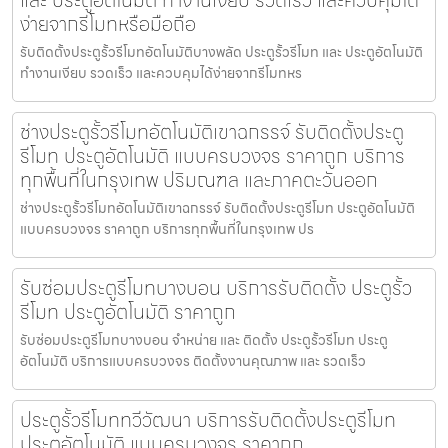
ง่ายจากรีโมทหรือมือถือ
รับติดตั้งประตูรั้วรีโมทอัตโนมัติบางพลัด ประตูรั้วรีโมท และ ประตูอัตโนมัติ
ทำงานเงียบ รวดเร็ว และควบคุมได้ง่ายจากรีโมทหร
ช่างประตูรั้วรีโมทอัตโนมัติเขาฉกรรจ์ รับติดตั้งประตู
รีโมท ประตูอัตโนมัติ แบบครบวงจร ราคาถูก บริการ
ทุกพื้นที่ในกรุงเทพ ปริมณฑล และภาคตะวันออก
ช่างประตูรั้วรีโมทอัตโนมัติเขาฉกรรจ์ รับติดตั้งประตูรีโมท ประตูอัตโนมัติ
แบบครบวงจร ราคาถูก บริการทุกพื้นที่ในกรุงเทพ ปร
รับซ่อมประตูรีโมทบางบอน บริการรับติดตั้ง ประตูรั้ว
รีโมท ประตูอัตโนมัติ ราคาถูก
รับซ่อมประตูรีโมทบางบอน จำหน่าย และ ติดตั้ง ประตูรั้วรีโมท ประตู
อัตโนมัติ บริการแบบครบวงจร ติดตั้งงานคุณภาพ และ รวดเร็ว
ประตูรั้วรีโมททวีวัฒนา บริการรับติดตั้งประตูรีโมท
ประตูอัตโนมัติ แบบครบวงจร ราคาถูก