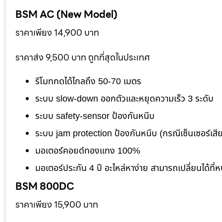
BSM AC (New Model)
ราคาเพียง 14,900 บาท
ราคาส่ง 9,500 บาท ถูกที่สุดในประเทศ
รีโมทกดได้ไกลถึง 50-70 เมตร
ระบบ slow-down ออกตัวและหยุดความเร็ว 3 ระดับ
ระบบ safety-sensor ป้องกันหนีบ
ระบบ jam protection ป้องกันหนีบ (กรณีเซ็นเซอร์เสี
มอเตอร์คอยด์ทองแทง 100%
มอเตอร์ประกัน 4 ปี อะไหล่หาง่าย สามารถเปลี่ยนได้ที่ห
BSM 800DC
ราคาเพียง 15,900 บาท