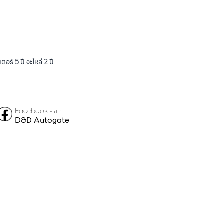
ร์ 5 ปี อะไหล่ 2 ปี
Facebook คลิก
D&D Autogate