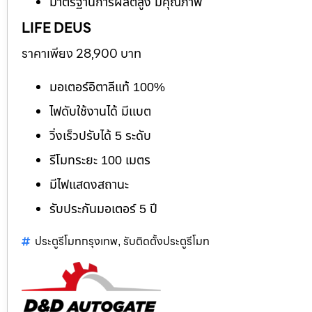
มาตรฐานการผลิตสูง มีคุณภาพ
LIFE DEUS
ราคาเพียง 28,900 บาท
มอเตอร์อิตาลีแท้ 100%
ไฟดับใช้งานได้ มีแบต
วิ่งเร็วปรับได้ 5 ระดับ
รีโมทระยะ 100 เมตร
มีไฟแสดงสถานะ
รับประกันมอเตอร์ 5 ปี
ประตูรีโมทกรุงเทพ
รับติดตั้งประตูรีโมท
,