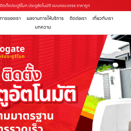
ับติดตั้งประตูรีโมท ประตูอัตโนมัติ แบบครบวงจร ราคาถูก
ิการของเรา
ผลงานการให้บริการ
ติดต่อเรา
เกี่ยวกับเรา
บทความ