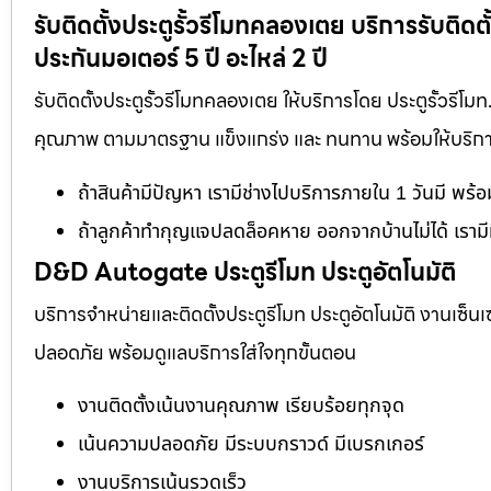
รับติดตั้งประตูรั้วรีโมทคลองเตย บริการรับติด
ประกันมอเตอร์ 5 ปี อะไหล่ 2 ปี
รับติดตั้งประตูรั้วรีโมทคลองเตย ให้บริการโดย ประตูรั้วรีโม
คุณภาพ ตามมาตรฐาน แข็งแกร่ง และ ทนทาน พร้อมให้บริการโด
ถ้าสินค้ามีปัญหา เรามีช่างไปบริการภายใน 1 วันมี พร้
ถ้าลูกค้าทำกุญแจปลดล็อคหาย ออกจากบ้านไม่ได้ เรามี
D&D Autogate ประตูรีโมท ประตูอัตโนมัติ
บริการจำหน่ายและติดตั้งประตูรีโมท ประตูอัตโนมัติ งานเซ็น
ปลอดภัย พร้อมดูแลบริการใส่ใจทุกขั้นตอน
งานติดตั้งเน้นงานคุณภาพ เรียบร้อยทุกจุด
เน้นความปลอดภัย มีระบบกราวด์ มีเบรกเกอร์
งานบริการเน้นรวดเร็ว