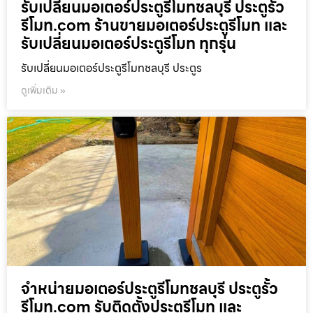
รับเปลี่ยนมอเตอร์ประตูรีโมทชลบุรี ประตูรั้ว
รีโมท.com ร้านขายมอเตอร์ประตูรีโมท และ
รับเปลี่ยนมอเตอร์ประตูรีโมท ทุกรุ่น
รับเปลี่ยนมอเตอร์ประตูรีโมทชลบุรี ประตูร
ดูเพิ่มเติม »
จำหน่ายมอเตอร์ประตูรีโมทชลบุรี ประตูรั้ว
รีโมท.com รับติดตั้งประตูรีโมท และ