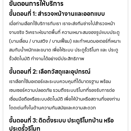
ขั้นตอนการให้บริการ
ขั้นตอนที่ 1: สำรวจหน้างานและออกแบบ
เมื่อท่านเลือกใช้บริการกับเรา เราจะส่งทีมช่างไปสำรวจหน้า
งานจริง วิเคราะห์ขนาดพื้นที่ ความเหมาะสมของรูปแบบประตู
(บานเลื่อน / บานสวิง / บานเฟี้ยม) และกำหนดมอเตอร์ที่เหมาะ
สมกับน้ำหนักและขนาด เพื่อให้ระบบ ประตูรั้วรีโมท และ ประตู
รั้วอัตโนมัติ ทำงานได้อย่างมีประสิทธิภาพ
ขั้นตอนที่ 2: เลือกวัสดุและอุปกรณ์
เราเลือกใช้มอเตอร์และระบบควบคุมที่ได้มาตรฐาน พร้อม
เซนเซอร์ความปลอดภัย รวมถึงระบบรีโมทที่รองรับการต่อ
เชื่อมมือถือหรือระบบอัตโนมัติ เพื่อให้บ้านหรือสถานที่ของท่าน
โดดเด่นทั้งในด้านความทันสมัยและความสะดวก
ขั้นตอนที่ 3: ติดตั้งระบบ ประตูรีโมทบ้าน หรือ
ประตูรั้วรีโมท