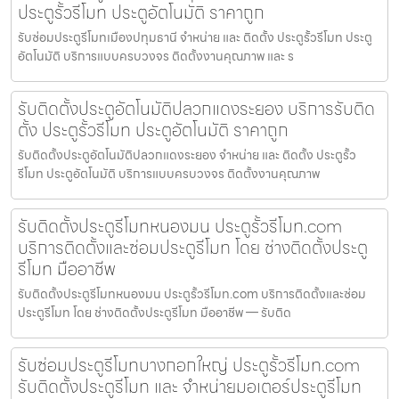
ประตูรั้วรีโมท ประตูอัตโนมัติ ราคาถูก
รับซ่อมประตูรีโมทเมืองปทุมธานี จำหน่าย และ ติดตั้ง ประตูรั้วรีโมท ประตู
อัตโนมัติ บริการแบบครบวงจร ติดตั้งงานคุณภาพ และ ร
รับติดตั้งประตูอัตโนมัติปลวกแดงระยอง บริการรับติด
ตั้ง ประตูรั้วรีโมท ประตูอัตโนมัติ ราคาถูก
รับติดตั้งประตูอัตโนมัติปลวกแดงระยอง จำหน่าย และ ติดตั้ง ประตูรั้ว
รีโมท ประตูอัตโนมัติ บริการแบบครบวงจร ติดตั้งงานคุณภาพ
รับติดตั้งประตูรีโมทหนองมน ประตูรั้วรีโมท.com
บริการติดตั้งและซ่อมประตูรีโมท โดย ช่างติดตั้งประตู
รีโมท มืออาชีพ
รับติดตั้งประตูรีโมทหนองมน ประตูรั้วรีโมท.com บริการติดตั้งและซ่อม
ประตูรีโมท โดย ช่างติดตั้งประตูรีโมท มืออาชีพ — รับติด
รับซ่อมประตูรีโมทบางกอกใหญ่ ประตูรั้วรีโมท.com
รับติดตั้งประตูรีโมท และ จำหน่ายมอเตอร์ประตูรีโมท