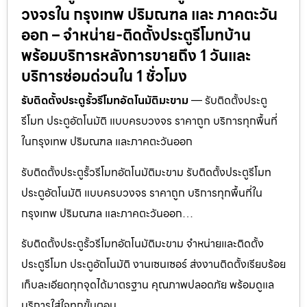
วงจรใน กรุงเทพ ปริมณฑล และ ภาคตะวัน
ออก – จำหน่าย-ติดตั้งประตูรีโมทบ้าน
พร้อมบริการหลังการขายถึง 1 วันและ
บริการซ่อมด่วนใน 1 ชั่วโมง
รับติดตั้งประตูรั้วรีโมทอัตโนมัติมะขาม
— รับติดตั้งประตู
รีโมท ประตูอัตโนมัติ แบบครบวงจร ราคาถูก บริการทุกพื้นที่
ในกรุงเทพ ปริมณฑล และภาคตะวันออก
รับติดตั้งประตูรั้วรีโมทอัตโนมัติมะขาม รับติดตั้งประตูรีโมท
ประตูอัตโนมัติ แบบครบวงจร ราคาถูก บริการทุกพื้นที่ใน
กรุงเทพ ปริมณฑล และภาคตะวันออก…
รับติดตั้งประตูรั้วรีโมทอัตโนมัติมะขาม จำหน่ายและติดตั้ง
ประตูรีโมท ประตูอัตโนมัติ งานเซนเซอร์ ส่งงานติดตั้งเรียบร้อย
เก็บละเอียดทุกจุดได้มาตรฐาน คุณภาพปลอดภัย พร้อมดูแล
บริการใส่ใจทุกขั้นตอน