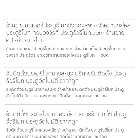
ร้านขายมอเตอร์ประตูรีโมทวังทองหลาง จำหน่ายอะไหล่
ประตูรีโมท ครบวงจรที่ ประตูรั้วรีโมท.com ร้านขาย
อะไหล่ประตูรีโมท
ร้านขายมอเตอร์ประตูรีโมทวังทองหลาง จำหน่ายอะไหล่ประตูรีโมท ครบ
วงจรที่ ประตูรั้วรีโมท.com ร้านขายอะไหล่ประตูรีโมท — รับติ
รับติดตั้งประตูรีโมทบางละมุง บริการรับติดตั้ง ประตู
รั้วรีโมท ประตูอัตโนมัติ ราคาถูก
รับติดตั้งประตูรีโมทบางละมุง จำหน่าย และ ติดตั้ง ประตูรั้วรีโมท ประตู
อัตโนมัติ บริการแบบครบวงจร ติดตั้งงานคุณภาพ และ รวด
รับติดตั้งประตูรีโมทหนองเสือ บริการรับติดตั้ง ประตู
รั้วรีโมท ประตูอัตโนมัติ ราคาถูก
รับติดตั้งประตูรีโมทหนองเสือ จำหน่าย และ ติดตั้ง ประตูรั้วรีโมท ประตู
อัตโนมัติ บริการแบบครบวงจร ติดตั้งงานคุณภาพ และ รวด