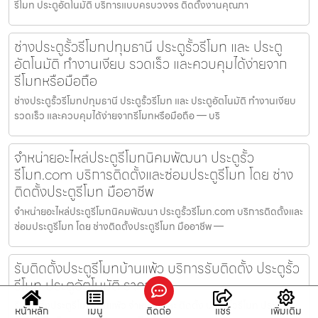
รีโมท ประตูอัตโนมัติ บริการแบบครบวงจร ติดตั้งงานคุณภา
ช่างประตูรั้วรีโมทปทุมธานี ประตูรั้วรีโมท และ ประตู
อัตโนมัติ ทำงานเงียบ รวดเร็ว และควบคุมได้ง่ายจาก
รีโมทหรือมือถือ
ช่างประตูรั้วรีโมทปทุมธานี ประตูรั้วรีโมท และ ประตูอัตโนมัติ ทำงานเงียบ
รวดเร็ว และควบคุมได้ง่ายจากรีโมทหรือมือถือ — บริ
จำหน่ายอะไหล่ประตูรีโมทนิคมพัฒนา ประตูรั้ว
รีโมท.com บริการติดตั้งและซ่อมประตูรีโมท โดย ช่าง
ติดตั้งประตูรีโมท มืออาชีพ
จำหน่ายอะไหล่ประตูรีโมทนิคมพัฒนา ประตูรั้วรีโมท.com บริการติดตั้งและ
ซ่อมประตูรีโมท โดย ช่างติดตั้งประตูรีโมท มืออาชีพ —
รับติดตั้งประตูรีโมทบ้านแพ้ว บริการรับติดตั้ง ประตูรั้ว
รีโมท ประตูอัตโนมัติ ราคาถูก
รับติดตั้งประตูรีโมทบ้านแพ้ว จำหน่าย และ ติดตั้ง ประตูรั้วรีโมท ประตู
หน้าหลัก
เมนู
ติดต่อ
แชร์
เพิ่มเติม