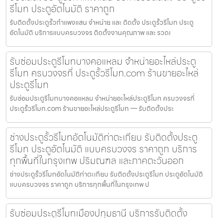
รีโมท ประตูอัตโนมัติ ราคาถูก
รับติดตั้งประตูรั้วกำแพงแสน จำหน่าย และ ติดตั้ง ประตูรั้วรีโมท ประตู
อัตโนมัติ บริการแบบครบวงจร ติดตั้งงานคุณภาพ และ รวดเ
รับซ่อมประตูรีโมทบางคอแหลม จำหน่ายอะไหล่ประตู
รีโมท ครบวงจรที่ ประตูรั้วรีโมท.com ร้านขายอะไหล่
ประตูรีโมท
รับซ่อมประตูรีโมทบางคอแหลม จำหน่ายอะไหล่ประตูรีโมท ครบวงจรที่
ประตูรั้วรีโมท.com ร้านขายอะไหล่ประตูรีโมท — รับติดตั้งประ
ช่างประตูรั้วรีโมทอัตโนมัติท่าตะเกียบ รับติดตั้งประตู
รีโมท ประตูอัตโนมัติ แบบครบวงจร ราคาถูก บริการ
ทุกพื้นที่ในกรุงเทพ ปริมณฑล และภาคตะวันออก
ช่างประตูรั้วรีโมทอัตโนมัติท่าตะเกียบ รับติดตั้งประตูรีโมท ประตูอัตโนมัติ
แบบครบวงจร ราคาถูก บริการทุกพื้นที่ในกรุงเทพ ป
รับซ่อมประตูรีโมทเมืองปทุมธานี บริการรับติดตั้ง