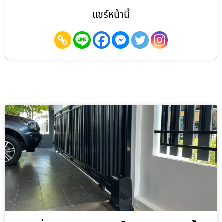
แชร์หน้านี้