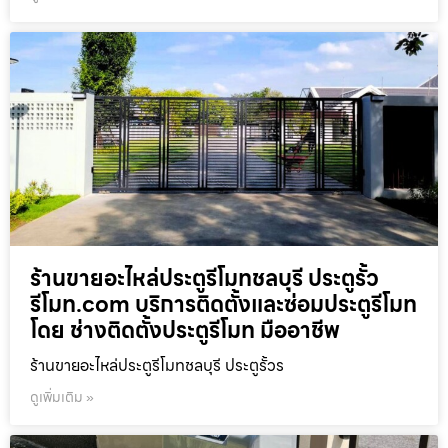
ร้านขายอะไหล่ประตูรีโมทชลบุรี ประตูรั้ว
รีโมท.com บริการติดตั้งและซ่อมประตูรีโมท
โดย ช่างติดตั้งประตูรีโมท มืออาชีพ
ร้านขายอะไหล่ประตูรีโมทชลบุรี ประตูรั้วร
ดูเพิ่มเติม »