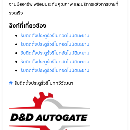
งานมืออาชีพ พร้อมประกันคุณภาพ และบริการหลังการขายที่
รวดเร็ว
ลิงก์ที่เกี่ยวข้อง
รับติดตั้งประตูรั้วรีโมทอัตโนมัติมะขาม
รับติดตั้งประตูรั้วรีโมทอัตโนมัติมะขาม
รับติดตั้งประตูรั้วรีโมทอัตโนมัติมะขาม
รับติดตั้งประตูรั้วรีโมทอัตโนมัติมะขาม
รับติดตั้งประตูรั้วรีโมทอัตโนมัติมะขาม
รับติดตั้งประตูรั้วรีโมททวีวัฒนา