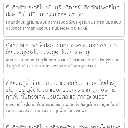
รับติดตั้งประตูรีโมทมีนบุรี บริการรับติดตั้งประตูรีโมท
ประตูอัตโนมัติ แบบครบวงจร ราคาถูก
รับติดตั้งประตูรีโมทมีนบุรี บริการรับติดตั้งประตูรีโมท ประตูอัตโนมัติ แบบ
ครบวงจร ราคาถูก พร้อมประกันมอเตอร์ 5 ปี อะไหล่
จำหน่ายและติดตั้งประตูรีโมทสามพราน บริการรับติด
ตั้ง ประตูรั้วรีโมท ประตูอัตโนมัติ ราคาถูก
จำหน่ายและติดตั้งประตูรีโมทสามพราน จำหน่าย และ ติดตั้ง ประตูรั้วรีโมท
ประตูอัตโนมัติ บริการแบบครบวงจร ติดตั้งงานคุณภาพ แ
ช่างประตูรั้วรีโมทอัตโนมัติเขาหินซ้อน รับติดตั้งประตู
รีโมท ประตูอัตโนมัติ แบบครบวงจร ราคาถูก บริการ
ทุกพื้นที่ในกรุงเทพ ปริมณฑล และภาคตะวันออก
ช่างประตูรั้วรีโมทอัตโนมัติเขาหินซ้อน รับติดตั้งประตูรีโมท ประตูอัตโนมัติ
แบบครบวงจร ราคาถูก บริการทุกพื้นที่ในกรุงเทพ ป
รับติดตั้งประตูรีโมทเครือสหพัฒน์ จำหน่ายอะไหล่ประตู