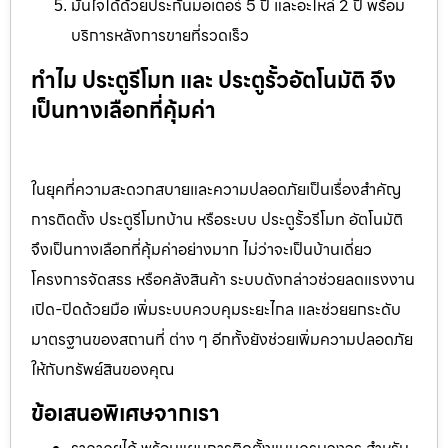
มั่นใจได้ด้วยประกันมอเตอร์ 5 ปี และอะไหล่ 2 ปี พร้อม
บริการหลังการขายที่รวดเร็ว
ทำไม ประตูรีโมท และ ประตูรั้วอัตโนมัติ จึง
เป็นทางเลือกที่คุ้มค่า
ในยุคที่ความสะดวกสบายและความปลอดภัยเป็นเรื่องสำคัญ
การติดตั้ง ประตูรีโมทบ้าน หรือระบบ ประตูรั้วรีโมท อัตโนมัติ
จึงเป็นทางเลือกที่คุ้มค่าอย่างมาก ไม่ว่าจะเป็นบ้านเดี่ยว
โครงการจัดสรร หรือคลังสินค้า ระบบดังกล่าวช่วยลดแรงงาน
เปิด-ปิดด้วยมือ เพิ่มระบบควบคุมระยะไกล และช่วยยกระดับ
มาตรฐานของสถานที่ ต่าง ๆ อีกทั้งยังช่วยเพิ่มความปลอดภัย
ให้กับทรัพย์สินของคุณ
ข้อเสนอพิเศษจากเรา