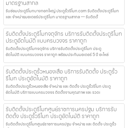
มาตรฐานสากล
รับซ่อมประตูรีโมทบางกอกใหญ่ ประตูรั้วรีโมท.com รับติดตั้งประตูรีโมท
และ จำหน่ายมอเตอร์ประตูรีโมท มาตรฐานสากล — รับติดตั้
รับติดตั้งประตูรีโมทจตุจักร บริการรับติดตั้งประตูรีโมท
ประตูอัตโนมัติ แบบครบวงจร ราคาถูก
รับติดตั้งประตูรีโมทจตุจักร บริการรับติดตั้งประตูรีโมท ประตู
อัตโนมัติ แบบครบวงจร ราคาถูก พร้อมประกันมอเตอร์ 5 ปี อะไหล่
รับติดตั้งประตูรั้วหนองเสือ บริการรับติดตั้ง ประตูรั้ว
รีโมท ประตูอัตโนมัติ ราคาถูก
รับติดตั้งประตูรั้วหนองเสือ จำหน่าย และ ติดตั้ง ประตูรั้วรีโมท ประตู
อัตโนมัติ บริการแบบครบวงจร ติดตั้งงานคุณภาพ และ รวดเ
รับติดตั้งประตูรีโมทศูนย์ราชการนครปฐม บริการรับ
ติดตั้ง ประตูรั้วรีโมท ประตูอัตโนมัติ ราคาถูก
รับติดตั้งประตูรีโมทศูนย์ราชการนครปฐม จำหน่าย และ ติดตั้ง ประตูรั้ว