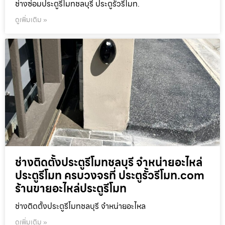
ช่างซ่อมประตูรีโมทชลบุรี ประตูรั้วรีโมท.
ดูเพิ่มเติม »
ช่างติดตั้งประตูรีโมทชลบุรี จำหน่ายอะไหล่
ประตูรีโมท ครบวงจรที่ ประตูรั้วรีโมท.com
ร้านขายอะไหล่ประตูรีโมท
ช่างติดตั้งประตูรีโมทชลบุรี จำหน่ายอะไหล
ดูเพิ่มเติม »