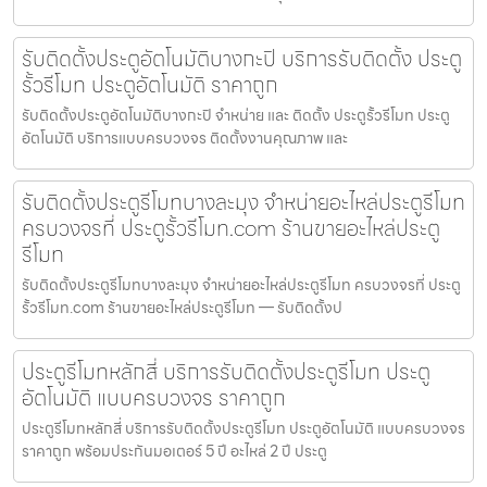
รับติดตั้งประตูอัตโนมัติบางกะปิ บริการรับติดตั้ง ประตู
รั้วรีโมท ประตูอัตโนมัติ ราคาถูก
รับติดตั้งประตูอัตโนมัติบางกะปิ จำหน่าย และ ติดตั้ง ประตูรั้วรีโมท ประตู
อัตโนมัติ บริการแบบครบวงจร ติดตั้งงานคุณภาพ และ
รับติดตั้งประตูรีโมทบางละมุง จำหน่ายอะไหล่ประตูรีโมท
ครบวงจรที่ ประตูรั้วรีโมท.com ร้านขายอะไหล่ประตู
รีโมท
รับติดตั้งประตูรีโมทบางละมุง จำหน่ายอะไหล่ประตูรีโมท ครบวงจรที่ ประตู
รั้วรีโมท.com ร้านขายอะไหล่ประตูรีโมท — รับติดตั้งป
ประตูรีโมทหลักสี่ บริการรับติดตั้งประตูรีโมท ประตู
อัตโนมัติ แบบครบวงจร ราคาถูก
ประตูรีโมทหลักสี่ บริการรับติดตั้งประตูรีโมท ประตูอัตโนมัติ แบบครบวงจร
ราคาถูก พร้อมประกันมอเตอร์ 5 ปี อะไหล่ 2 ปี ประตู