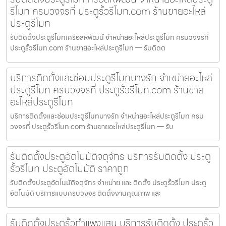
รีโมท ครบวงจรที่ ประตูรั้วรีโมท.com ร้านขายอะไหล่
ประตูรีโมท
รับติดตั้งประตูรีโมทเครือสหพัฒน์ จำหน่ายอะไหล่ประตูรีโมท ครบวงจรที่
ประตูรั้วรีโมท.com ร้านขายอะไหล่ประตูรีโมท — รับติดต
บริการติดตั้งและซ่อมประตูรีโมทบางรัก จำหน่ายอะไหล่
ประตูรีโมท ครบวงจรที่ ประตูรั้วรีโมท.com ร้านขาย
อะไหล่ประตูรีโมท
บริการติดตั้งและซ่อมประตูรีโมทบางรัก จำหน่ายอะไหล่ประตูรีโมท ครบ
วงจรที่ ประตูรั้วรีโมท.com ร้านขายอะไหล่ประตูรีโมท — รับ
รับติดตั้งประตูอัตโนมัติจตุจักร บริการรับติดตั้ง ประตู
รั้วรีโมท ประตูอัตโนมัติ ราคาถูก
รับติดตั้งประตูอัตโนมัติจตุจักร จำหน่าย และ ติดตั้ง ประตูรั้วรีโมท ประตู
อัตโนมัติ บริการแบบครบวงจร ติดตั้งงานคุณภาพ และ
รับติดตั้งประตูรั้วกำแพงแสน บริการรับติดตั้ง ประตูรั้ว