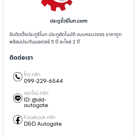
ประตูรั้วรีโมท.com
รับติดตั้งประตูรีโมท ประตูอัตโนมัติ แบบครบวงจร ราคาถูก
พร้อมประกันมอเตอร์ 5 ปี อะไหล่ 2 ปี
ติดต่อเรา
โทร คลิก
099-229-6544
แอดไลน์ คลิก
ID: @dd-
autogate
Facebook คลิก
D&D Autogate