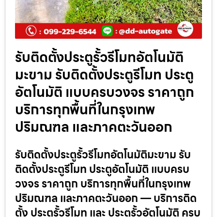
รับติดตั้งประตูรั้วรีโมทอัตโนมัติ
มะขาม รับติดตั้งประตูรีโมท ประตู
อัตโนมัติ แบบครบวงจร ราคาถูก
บริการทุกพื้นที่ในกรุงเทพ
ปริมณฑล และภาคตะวันออก
รับติดตั้งประตูรั้วรีโมทอัตโนมัติมะขาม รับ
ติดตั้งประตูรีโมท ประตูอัตโนมัติ แบบครบ
วงจร ราคาถูก บริการทุกพื้นที่ในกรุงเทพ
ปริมณฑล และภาคตะวันออก — บริการติด
ตั้ง ประตูรั้วรีโมท และ ประตูรั้วอัตโนมัติ ครบ