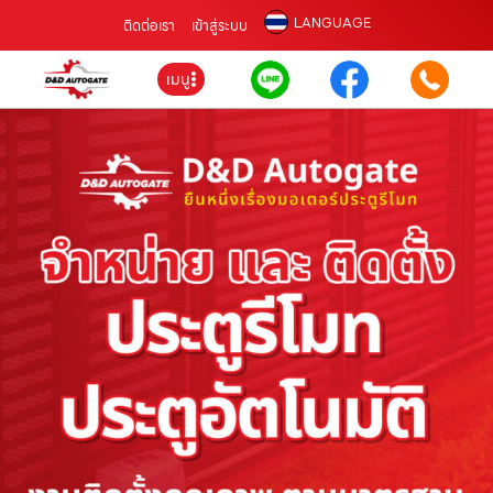
LANGUAGE
ติดต่อเรา
เข้าสู่ระบบ
เมนู