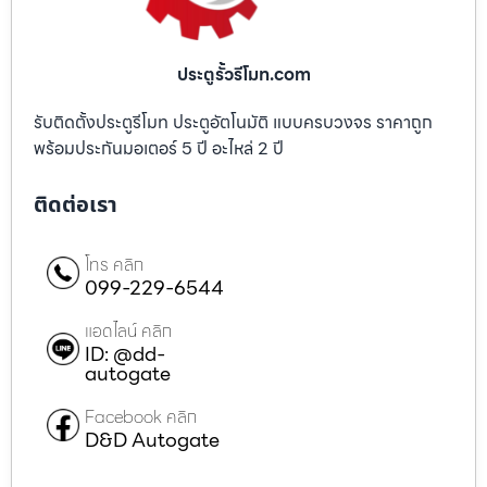
ประตูรั้วรีโมท.com
รับติดตั้งประตูรีโมท ประตูอัตโนมัติ แบบครบวงจร ราคาถูก
พร้อมประกันมอเตอร์ 5 ปี อะไหล่ 2 ปี
ติดต่อเรา
โทร คลิก
099-229-6544
แอดไลน์ คลิก
ID: @dd-
autogate
Facebook คลิก
D&D Autogate