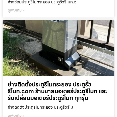
ช่างซ่อมประตูรีโมทระยอง ประตูรั้วรีโมท.c
ดูเพิ่มเติม »
ช่างติดตั้งประตูรีโมทระยอง ประตูรั้ว
รีโมท.com ร้านขายมอเตอร์ประตูรีโมท และ
รับเปลี่ยนมอเตอร์ประตูรีโมท ทุกรุ่น
ช่างติดตั้งประตูรีโมทระยอง ประตูรั้วรีโม
ดูเพิ่มเติม »