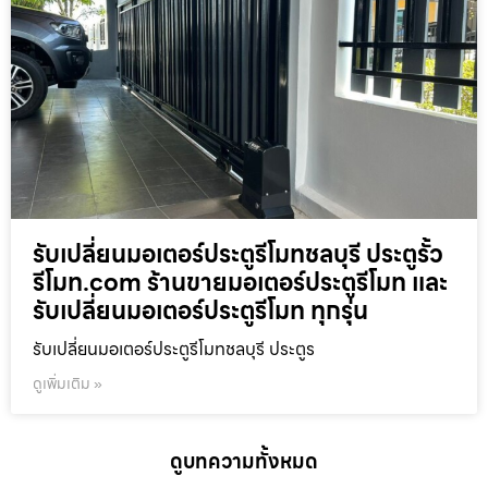
รับเปลี่ยนมอเตอร์ประตูรีโมทชลบุรี ประตูรั้ว
รีโมท.com ร้านขายมอเตอร์ประตูรีโมท และ
รับเปลี่ยนมอเตอร์ประตูรีโมท ทุกรุ่น
รับเปลี่ยนมอเตอร์ประตูรีโมทชลบุรี ประตูร
ดูเพิ่มเติม »
ดูบทความทั้งหมด