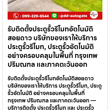
รับติดตั้งประตูรั้วรีโมทอัตโนมัติ
สอยดาว บริษัทของเราให้บริการ
ประตูรั้วรีโมท, ประตูรั้วอัตโนมัติ
อย่างครอบคลุมในพื้นที่ กรุงเทพ
ปริมณฑล และภาคตะวันออก
รับติดตั้งประตูรั้วรีโมทอัตโนมัติสอยดาว
บริษัทของเราให้บริการ ประตูรั้วรีโมท, ประตู
รั้วอัตโนมัติ อย่างครอบคลุมในพื้นที่
กรุงเทพ ปริมณฑล และภาคตะวันออก —
บริการติดตั้ง ประตูรั้วรีโมท และ ประตูรั้ว