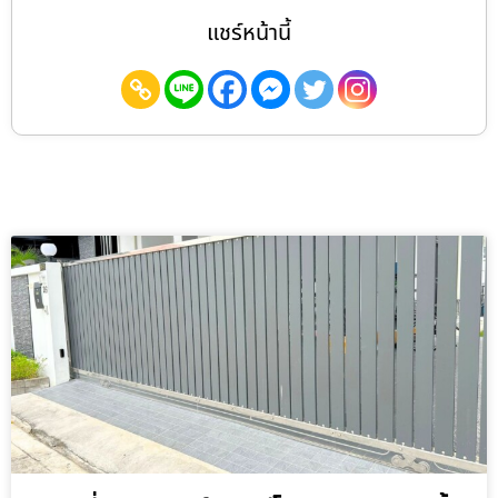
แชร์หน้านี้