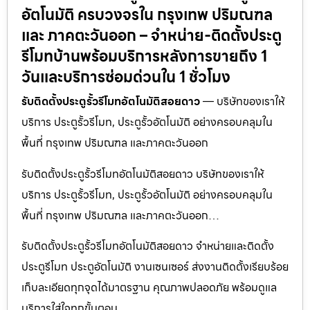
อัตโนมัติ ครบวงจรใน กรุงเทพ ปริมณฑล
และ ภาคตะวันออก – จำหน่าย-ติดตั้งประตู
รีโมทบ้านพร้อมบริการหลังการขายถึง 1
วันและบริการซ่อมด่วนใน 1 ชั่วโมง
รับติดตั้งประตูรั้วรีโมทอัตโนมัติสอยดาว
— บริษัทของเราให้
บริการ ประตูรั้วรีโมท, ประตูรั้วอัตโนมัติ อย่างครอบคลุมใน
พื้นที่ กรุงเทพ ปริมณฑล และภาคตะวันออก
รับติดตั้งประตูรั้วรีโมทอัตโนมัติสอยดาว บริษัทของเราให้
บริการ ประตูรั้วรีโมท, ประตูรั้วอัตโนมัติ อย่างครอบคลุมใน
พื้นที่ กรุงเทพ ปริมณฑล และภาคตะวันออก…
รับติดตั้งประตูรั้วรีโมทอัตโนมัติสอยดาว จำหน่ายและติดตั้ง
ประตูรีโมท ประตูอัตโนมัติ งานเซนเซอร์ ส่งงานติดตั้งเรียบร้อย
เก็บละเอียดทุกจุดได้มาตรฐาน คุณภาพปลอดภัย พร้อมดูแล
บริการใส่ใจทุกขั้นตอน