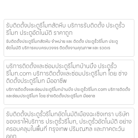
รับติดตั้งประตูรีโมทสัตหีบ บริการรับติดตั้ง ประตูรั้ว
รีโมท ประตูอัตโนมัติ ราคาถูก
รับติดตั้งประตูรีโมทสัตหีบ จำหน่าย และ ติดตั้ง ประตูรั้วรีโมท ประตู
อัตโนมัติ บริการแบบครบวงจร ติดตั้งงานคุณภาพ และ รวดเร
บริการติดตั้งและซ่อมประตูรีโมทบ้านบึง ประตูรั้ว
รีโมท.com บริการติดตั้งและซ่อมประตูรีโมท โดย ช่าง
ติดตั้งประตูรีโมท มืออาชีพ
บริการติดตั้งและซ่อมประตูรีโมทบ้านบึง ประตูรั้วรีโมท.com บริการติดตั้ง
และซ่อมประตูรีโมท โดย ช่างติดตั้งประตูรีโมท มืออาช
รับติดตั้งประตูรั้วรีโมทอัตโนมัติเมืองฉะเชิงเทรา บริษัท
ของเราให้บริการ ประตูรั้วรีโมท, ประตูรั้วอัตโนมัติ อย่าง
ครอบคลุมในพื้นที่ กรุงเทพ ปริมณฑล และภาคตะวัน
ออก