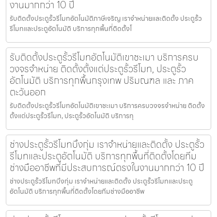
งานมากกว่า 10 ปี
รับติดตั้งประตูรั้วรีโมทอัตโนมัติภาษีเจริญ เราจำหน่ายและติดตั้ง ประตูรั้ว
รีโมทและประตูอัตโนมัติ บริการทุกพื้นที่ติดตั้งโ
รับติดตั้งประตูรั้วรีโมทอัตโนมัติเขาชะเมา บริการครบ
วงจรจำหน่าย ติดตั้งตั้งแต่ประตูรั้วรีโมท, ประตูรั้ว
อัตโนมัติ บริการทุกพื้นกรุงเทพ ปริมณฑล และ ภาค
ตะวันออก
รับติดตั้งประตูรั้วรีโมทอัตโนมัติเขาชะเมา บริการครบวงจรจำหน่าย ติดตั้ง
ตั้งแต่ประตูรั้วรีโมท, ประตูรั้วอัตโนมัติ บริการทุ
ช่างประตูรั้วรีโมทบึงกุ่ม เราจำหน่ายและติดตั้ง ประตูรั้ว
รีโมทและประตูอัตโนมัติ บริการทุกพื้นที่ติดตั้งโดยทีม
ช่างมืออาชีพที่มีประสบการณ์ตรงในงานมากกว่า 10 ปี
ช่างประตูรั้วรีโมทบึงกุ่ม เราจำหน่ายและติดตั้ง ประตูรั้วรีโมทและประตู
อัตโนมัติ บริการทุกพื้นที่ติดตั้งโดยทีมช่างมืออาชีพ