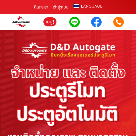
LANGUAGE
ติดต่อเรา
เข้าสู่ระบบ
เมนู