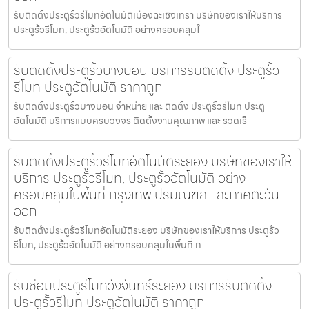
รับติดตั้งประตูรั้วรีโมทอัตโนมัติเมืองฉะเชิงเทรา บริษัทของเราให้บริการ
ประตูรั้วรีโมท, ประตูรั้วอัตโนมัติ อย่างครอบคลุมใ
รับติดตั้งประตูรั้วบางบอน บริการรับติดตั้ง ประตูรั้ว
รีโมท ประตูอัตโนมัติ ราคาถูก
รับติดตั้งประตูรั้วบางบอน จำหน่าย และ ติดตั้ง ประตูรั้วรีโมท ประตู
อัตโนมัติ บริการแบบครบวงจร ติดตั้งงานคุณภาพ และ รวดเร็
รับติดตั้งประตูรั้วรีโมทอัตโนมัติระยอง บริษัทของเราให้
บริการ ประตูรั้วรีโมท, ประตูรั้วอัตโนมัติ อย่าง
ครอบคลุมในพื้นที่ กรุงเทพ ปริมณฑล และภาคตะวัน
ออก
รับติดตั้งประตูรั้วรีโมทอัตโนมัติระยอง บริษัทของเราให้บริการ ประตูรั้ว
รีโมท, ประตูรั้วอัตโนมัติ อย่างครอบคลุมในพื้นที่ ก
รับซ่อมประตูรีโมทวังจันทร์ระยอง บริการรับติดตั้ง
ประตูรั้วรีโมท ประตูอัตโนมัติ ราคาถูก