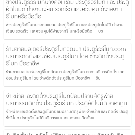
ช่างประตูรั้วรีโมทบางคอแหลม ประตูรั้วรีโมท และ ประตู
อัตโนมัติ ทำงานเงียบ รวดเร็ว และควบคุมได้ง่ายจาก
รีโมทหรือมือถือ
ช่างประตูรั้วรีโมทบางคอแหลม ประตูรั้วรีโมท และ ประตูอัตโนมัติ ทำงาน
เงียบ รวดเร็ว และควบคุมได้ง่ายจากรีโมทหรือมือถือ — บร
ร้านขายมอเตอร์ประตูรีโมทวัฒนา ประตูรั้วรีโมท.com
บริการติดตั้งและซ่อมประตูรีโมท โดย ช่างติดตั้งประตู
รีโมท มืออาชีพ
ร้านขายมอเตอร์ประตูรีโมทวัฒนา ประตูรั้วรีโมท.com บริการติดตั้งและ
ซ่อมประตูรีโมท โดย ช่างติดตั้งประตูรีโมท มืออาชีพ — รับ
จำหน่ายและติดตั้งประตูรีโมทป้อมปราบศัตรูพ่าย
บริการรับติดตั้ง ประตูรั้วรีโมท ประตูอัตโนมัติ ราคาถูก
จำหน่ายและติดตั้งประตูรีโมทป้อมปราบศัตรูพ่าย จำหน่าย และ ติดตั้ง ประตู
รั้วรีโมท ประตูอัตโนมัติ บริการแบบครบวงจร ติดตั้งง