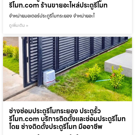
รีโมท.com ร้านขายอะไหล่ประตูรีโมท
จำหน่ายมอเตอร์ประตูรีโมทระยอง จำหน่ายอะไ
ดูเพิ่มเติม »
ช่างซ่อมประตูรีโมทระยอง ประตูรั้ว
รีโมท.com บริการติดตั้งและซ่อมประตูรีโมท
โดย ช่างติดตั้งประตูรีโมท มืออาชีพ