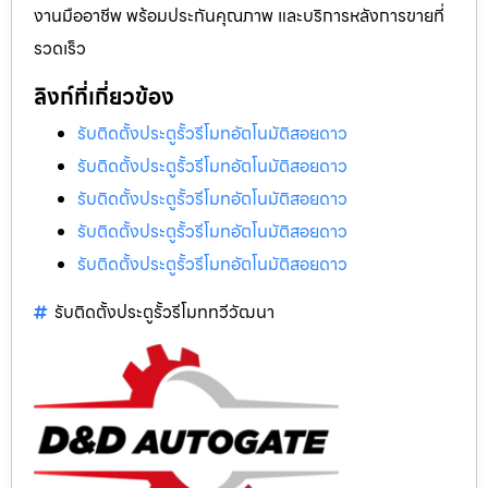
งานมืออาชีพ พร้อมประกันคุณภาพ และบริการหลังการขายที่
รวดเร็ว
ลิงก์ที่เกี่ยวข้อง
รับติดตั้งประตูรั้วรีโมทอัตโนมัติสอยดาว
รับติดตั้งประตูรั้วรีโมทอัตโนมัติสอยดาว
รับติดตั้งประตูรั้วรีโมทอัตโนมัติสอยดาว
รับติดตั้งประตูรั้วรีโมทอัตโนมัติสอยดาว
รับติดตั้งประตูรั้วรีโมทอัตโนมัติสอยดาว
รับติดตั้งประตูรั้วรีโมททวีวัฒนา