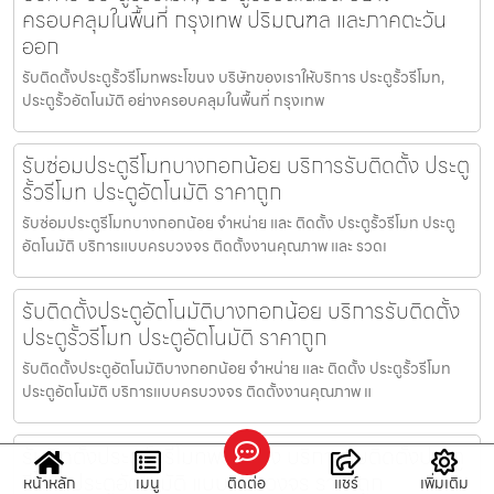
ครอบคลุมในพื้นที่ กรุงเทพ ปริมณฑล และภาคตะวัน
ออก
รับติดตั้งประตูรั้วรีโมทพระโขนง บริษัทของเราให้บริการ ประตูรั้วรีโมท,
ประตูรั้วอัตโนมัติ อย่างครอบคลุมในพื้นที่ กรุงเทพ
รับซ่อมประตูรีโมทบางกอกน้อย บริการรับติดตั้ง ประตู
รั้วรีโมท ประตูอัตโนมัติ ราคาถูก
รับซ่อมประตูรีโมทบางกอกน้อย จำหน่าย และ ติดตั้ง ประตูรั้วรีโมท ประตู
อัตโนมัติ บริการแบบครบวงจร ติดตั้งงานคุณภาพ และ รวดเ
รับติดตั้งประตูอัตโนมัติบางกอกน้อย บริการรับติดตั้ง
ประตูรั้วรีโมท ประตูอัตโนมัติ ราคาถูก
รับติดตั้งประตูอัตโนมัติบางกอกน้อย จำหน่าย และ ติดตั้ง ประตูรั้วรีโมท
ประตูอัตโนมัติ บริการแบบครบวงจร ติดตั้งงานคุณภาพ แ
รับติดตั้งประตูรั้วรีโมทพระโขนง บริการรับติดตั้งประตู
รีโมท ประตูอัตโนมัติ แบบครบวงจร ราคาถูก
หน้าหลัก
เมนู
ติดต่อ
แชร์
เพิ่มเติม