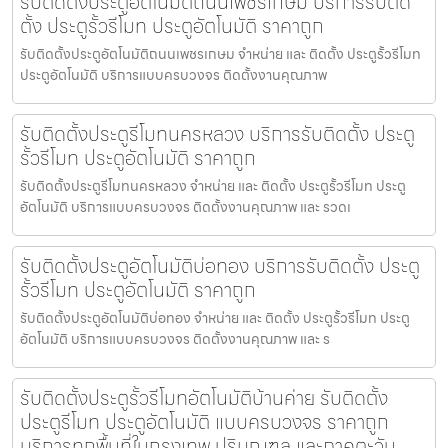
รับติดตั้งประตูอัตโนมัติถนนเพชรเกษม บริการรับติด
ตั้ง ประตูรั้วรีโมท ประตูอัตโนมัติ ราคาถูก
รับติดตั้งประตูอัตโนมัติถนนเพชรเกษม จำหน่าย และ ติดตั้ง ประตูรั้วรีโมท
ประตูอัตโนมัติ บริการแบบครบวงจร ติดตั้งงานคุณภาพ
รับติดตั้งประตูรีโมทนครหลวง บริการรับติดตั้ง ประตู
รั้วรีโมท ประตูอัตโนมัติ ราคาถูก
รับติดตั้งประตูรีโมทนครหลวง จำหน่าย และ ติดตั้ง ประตูรั้วรีโมท ประตู
อัตโนมัติ บริการแบบครบวงจร ติดตั้งงานคุณภาพ และ รวดเ
รับติดตั้งประตูอัตโนมัติบ่อทอง บริการรับติดตั้ง ประตู
รั้วรีโมท ประตูอัตโนมัติ ราคาถูก
รับติดตั้งประตูอัตโนมัติบ่อทอง จำหน่าย และ ติดตั้ง ประตูรั้วรีโมท ประตู
อัตโนมัติ บริการแบบครบวงจร ติดตั้งงานคุณภาพ และ ร
รับติดตั้งประตูรั้วรีโมทอัตโนมัติบ้านค่าย รับติดตั้ง
ประตูรีโมท ประตูอัตโนมัติ แบบครบวงจร ราคาถูก
บริการทุกพื้นที่ในกรุงเทพ ปริมณฑล และภาคตะวัน