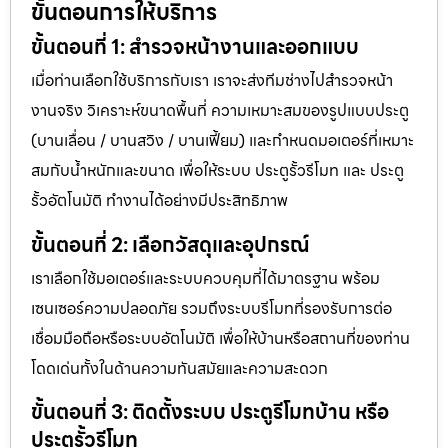
ขั้นตอนการให้บริการ
ขั้นตอนที่ 1: สำรวจหน้างานและออกแบบ
เมื่อท่านเลือกใช้บริการกับเรา เราจะส่งทีมช่างไปสำรวจหน้า
งานจริง วิเคราะห์ขนาดพื้นที่ ความเหมาะสมของรูปแบบประตู
(บานเลื่อน / บานสวิง / บานเฟี้ยม) และกำหนดมอเตอร์ที่เหมาะ
สมกับน้ำหนักและขนาด เพื่อให้ระบบ ประตูรั้วรีโมท และ ประตู
รั้วอัตโนมัติ ทำงานได้อย่างมีประสิทธิภาพ
ขั้นตอนที่ 2: เลือกวัสดุและอุปกรณ์
เราเลือกใช้มอเตอร์และระบบควบคุมที่ได้มาตรฐาน พร้อม
เซนเซอร์ความปลอดภัย รวมถึงระบบรีโมทที่รองรับการต่อ
เชื่อมมือถือหรือระบบอัตโนมัติ เพื่อให้บ้านหรือสถานที่ของท่าน
โดดเด่นทั้งในด้านความทันสมัยและความสะดวก
ขั้นตอนที่ 3: ติดตั้งระบบ ประตูรีโมทบ้าน หรือ
ประตูรั้วรีโมท