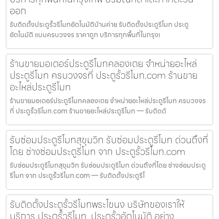
ออก
รับติดตั้งประตูรั้วรีโมทอัตโนมัติบ้านค่าย รับติดตั้งประตูรีโมท ประตู
อัตโนมัติ แบบครบวงจร ราคาถูก บริการทุกพื้นที่ในกรุงเ
ร้านขายมอเตอร์ประตูรีโมทคลองเตย จำหน่ายอะไหล่
ประตูรีโมท ครบวงจรที่ ประตูรั้วรีโมท.com ร้านขาย
อะไหล่ประตูรีโมท
ร้านขายมอเตอร์ประตูรีโมทคลองเตย จำหน่ายอะไหล่ประตูรีโมท ครบวงจร
ที่ ประตูรั้วรีโมท.com ร้านขายอะไหล่ประตูรีโมท — รับติดตั
รับซ่อมประตูรีโมทสุขุมวิท รับซ่อมประตูรีโมท ด่วนถึงที่
โดย ช่างซ่อมประตูรีโมท จาก ประตูรั้วรีโมท.com
รับซ่อมประตูรีโมทสุขุมวิท รับซ่อมประตูรีโมท ด่วนถึงที่โดย ช่างซ่อมประตู
รีโมท จาก ประตูรั้วรีโมท.com — รับติดตั้งประตูรีโ
รับติดตั้งประตูรั้วรีโมทพระโขนง บริษัทของเราให้
บริการ ประตูรั้วรีโมท, ประตูรั้วอัตโนมัติ อย่าง