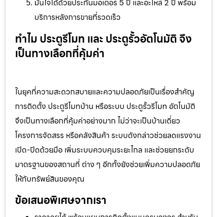
มั่นใจได้ด้วยประกันมอเตอร์ 5 ปี และอะไหล่ 2 ปี พร้อม
บริการหลังการขายที่รวดเร็ว
ทำไม ประตูรีโมท และ ประตูรั้วอัตโนมัติ จึง
เป็นทางเลือกที่คุ้มค่า
ในยุคที่ความสะดวกสบายและความปลอดภัยเป็นเรื่องสำคัญ
การติดตั้ง ประตูรีโมทบ้าน หรือระบบ ประตูรั้วรีโมท อัตโนมัติ
จึงเป็นทางเลือกที่คุ้มค่าอย่างมาก ไม่ว่าจะเป็นบ้านเดี่ยว
โครงการจัดสรร หรือคลังสินค้า ระบบดังกล่าวช่วยลดแรงงาน
เปิด-ปิดด้วยมือ เพิ่มระบบควบคุมระยะไกล และช่วยยกระดับ
มาตรฐานของสถานที่ ต่าง ๆ อีกทั้งยังช่วยเพิ่มความปลอดภัย
ให้กับทรัพย์สินของคุณ
ข้อเสนอพิเศษจากเรา