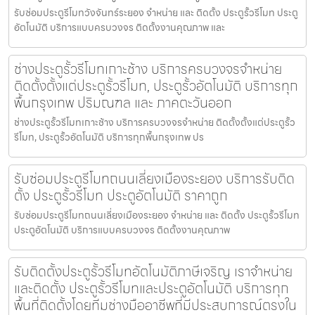
รับซ่อมประตูรีโมทวังจันทร์ระยอง จำหน่าย และ ติดตั้ง ประตูรั้วรีโมท ประตู
อัตโนมัติ บริการแบบครบวงจร ติดตั้งงานคุณภาพ และ
ช่างประตูรั้วรีโมทเกาะช้าง บริการครบวงจรจำหน่าย
ติดตั้งตั้งแต่ประตูรั้วรีโมท, ประตูรั้วอัตโนมัติ บริการทุก
พื้นกรุงเทพ ปริมณฑล และ ภาคตะวันออก
ช่างประตูรั้วรีโมทเกาะช้าง บริการครบวงจรจำหน่าย ติดตั้งตั้งแต่ประตูรั้ว
รีโมท, ประตูรั้วอัตโนมัติ บริการทุกพื้นกรุงเทพ ปร
รับซ่อมประตูรีโมทถนนเลี่ยงเมืองระยอง บริการรับติด
ตั้ง ประตูรั้วรีโมท ประตูอัตโนมัติ ราคาถูก
รับซ่อมประตูรีโมทถนนเลี่ยงเมืองระยอง จำหน่าย และ ติดตั้ง ประตูรั้วรีโมท
ประตูอัตโนมัติ บริการแบบครบวงจร ติดตั้งงานคุณภาพ
รับติดตั้งประตูรั้วรีโมทอัตโนมัติภาษีเจริญ เราจำหน่าย
และติดตั้ง ประตูรั้วรีโมทและประตูอัตโนมัติ บริการทุก
พื้นที่ติดตั้งโดยทีมช่างมืออาชีพที่มีประสบการณ์ตรงใน