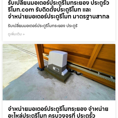
รับเปลี่ยนมอเตอร์ประตูรีโมทระยอง ประตูรั้ว
รีโมท.com รับติดตั้งประตูรีโมท และ
จำหน่ายมอเตอร์ประตูรีโมท มาตรฐานสากล
รับเปลี่ยนมอเตอร์ประตูรีโมทระยอง ประตูรั
ดูเพิ่มเติม »
จำหน่ายมอเตอร์ประตูรีโมทระยอง จำหน่าย
อะไหล่ประตูรีโมท ครบวงจรที่ ประตูรั้ว