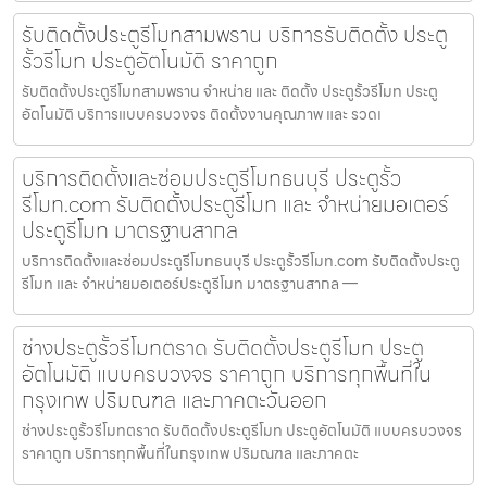
รับติดตั้งประตูรีโมทสามพราน บริการรับติดตั้ง ประตู
รั้วรีโมท ประตูอัตโนมัติ ราคาถูก
รับติดตั้งประตูรีโมทสามพราน จำหน่าย และ ติดตั้ง ประตูรั้วรีโมท ประตู
อัตโนมัติ บริการแบบครบวงจร ติดตั้งงานคุณภาพ และ รวดเ
บริการติดตั้งและซ่อมประตูรีโมทธนบุรี ประตูรั้ว
รีโมท.com รับติดตั้งประตูรีโมท และ จำหน่ายมอเตอร์
ประตูรีโมท มาตรฐานสากล
บริการติดตั้งและซ่อมประตูรีโมทธนบุรี ประตูรั้วรีโมท.com รับติดตั้งประตู
รีโมท และ จำหน่ายมอเตอร์ประตูรีโมท มาตรฐานสากล —
ช่างประตูรั้วรีโมทตราด รับติดตั้งประตูรีโมท ประตู
อัตโนมัติ แบบครบวงจร ราคาถูก บริการทุกพื้นที่ใน
กรุงเทพ ปริมณฑล และภาคตะวันออก
ช่างประตูรั้วรีโมทตราด รับติดตั้งประตูรีโมท ประตูอัตโนมัติ แบบครบวงจร
ราคาถูก บริการทุกพื้นที่ในกรุงเทพ ปริมณฑล และภาคตะ