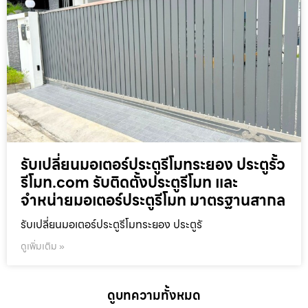
รับเปลี่ยนมอเตอร์ประตูรีโมทระยอง ประตูรั้ว
รีโมท.com รับติดตั้งประตูรีโมท และ
จำหน่ายมอเตอร์ประตูรีโมท มาตรฐานสากล
รับเปลี่ยนมอเตอร์ประตูรีโมทระยอง ประตูรั
ดูเพิ่มเติม »
ดูบทความทั้งหมด