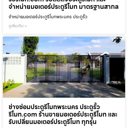
จำหน่ายมอเตอร์ประตูรีโมท มาตรฐานสากล
จำหน่ายมอเตอร์ประตูรีโมทพระนคร ประตูรั้ว
ดูเพิ่มเติม »
ช่างซ่อมประตูรีโมทพระนคร ประตูรั้ว
รีโมท.com ร้านขายมอเตอร์ประตูรีโมท และ
รับเปลี่ยนมอเตอร์ประตูรีโมท ทุกรุ่น