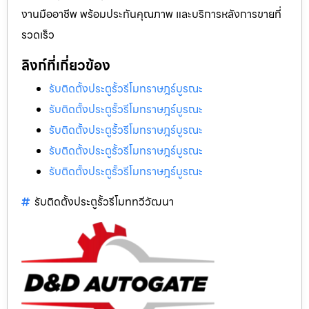
งานมืออาชีพ พร้อมประกันคุณภาพ และบริการหลังการขายที่
รวดเร็ว
ลิงก์ที่เกี่ยวข้อง
รับติดตั้งประตูรั้วรีโมทราษฎร์บูรณะ
รับติดตั้งประตูรั้วรีโมทราษฎร์บูรณะ
รับติดตั้งประตูรั้วรีโมทราษฎร์บูรณะ
รับติดตั้งประตูรั้วรีโมทราษฎร์บูรณะ
รับติดตั้งประตูรั้วรีโมทราษฎร์บูรณะ
รับติดตั้งประตูรั้วรีโมททวีวัฒนา