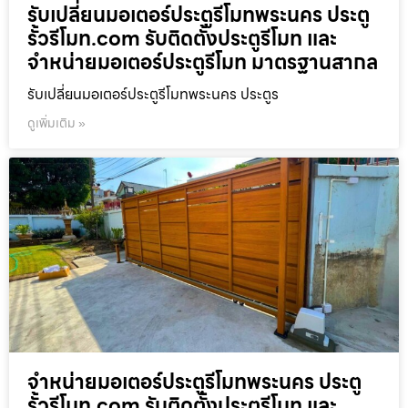
รับเปลี่ยนมอเตอร์ประตูรีโมทพระนคร ประตู
รั้วรีโมท.com รับติดตั้งประตูรีโมท และ
จำหน่ายมอเตอร์ประตูรีโมท มาตรฐานสากล
รับเปลี่ยนมอเตอร์ประตูรีโมทพระนคร ประตูร
ดูเพิ่มเติม »
จำหน่ายมอเตอร์ประตูรีโมทพระนคร ประตู
รั้วรีโมท.com รับติดตั้งประตูรีโมท และ