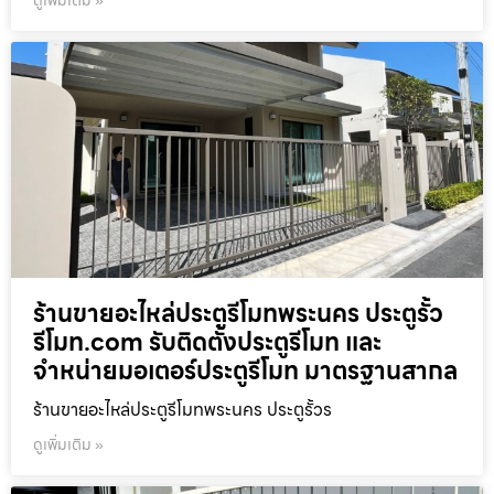
ร้านขายอะไหล่ประตูรีโมทพระนคร ประตูรั้ว
รีโมท.com รับติดตั้งประตูรีโมท และ
จำหน่ายมอเตอร์ประตูรีโมท มาตรฐานสากล
ร้านขายอะไหล่ประตูรีโมทพระนคร ประตูรั้วร
ดูเพิ่มเติม »