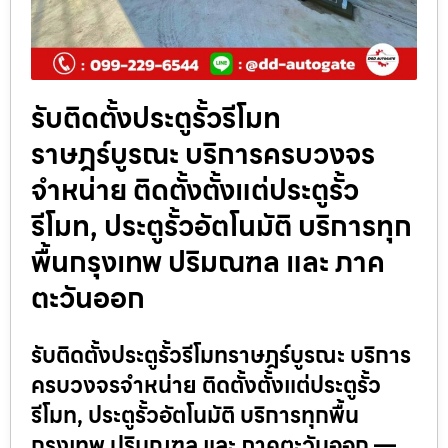
รับติดตั้งประตูรั้วรีโมท
ราษฎร์บูรณะ บริการครบวงจร
จำหน่าย ติดตั้งตั้งแต่ประตูรั้ว
รีโมท, ประตูรั้วอัตโนมัติ บริการทุก
พื้นกรุงเทพ ปริมณฑล และ ภาค
ตะวันออก
รับติดตั้งประตูรั้วรีโมทราษฎร์บูรณะ บริการ
ครบวงจรจำหน่าย ติดตั้งตั้งแต่ประตูรั้ว
รีโมท, ประตูรั้วอัตโนมัติ บริการทุกพื้น
กรุงเทพ ปริมณฑล และ ภาคตะวันออก —