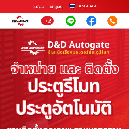
LANGUAGE
ติดต่อเรา
เข้าสู่ระบบ
เมนู