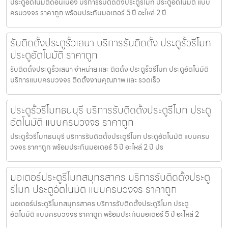
ประตูอัตโนมัติดอนเมือง บริการรับติดตั้งประตูรีโมท ประตูอัตโนมัติ แบบ
ครบวงจร ราคาถูก พร้อมประกันมอเตอร์ 5 ปี อะไหล่ 2 ปี
รับติดตั้งประตูรั้วเสนา บริการรับติดตั้ง ประตูรั้วรีโมท
ประตูอัตโนมัติ ราคาถูก
รับติดตั้งประตูรั้วเสนา จำหน่าย และ ติดตั้ง ประตูรั้วรีโมท ประตูอัตโนมัติ
บริการแบบครบวงจร ติดตั้งงานคุณภาพ และ รวดเร็ว
ประตูรั้วรีโมทธนบุรี บริการรับติดตั้งประตูรีโมท ประตู
อัตโนมัติ แบบครบวงจร ราคาถูก
ประตูรั้วรีโมทธนบุรี บริการรับติดตั้งประตูรีโมท ประตูอัตโนมัติ แบบครบ
วงจร ราคาถูก พร้อมประกันมอเตอร์ 5 ปี อะไหล่ 2 ปี ปร
มอเตอร์ประตูรีโมทสมุทรสาคร บริการรับติดตั้งประตู
รีโมท ประตูอัตโนมัติ แบบครบวงจร ราคาถูก
มอเตอร์ประตูรีโมทสมุทรสาคร บริการรับติดตั้งประตูรีโมท ประตู
อัตโนมัติ แบบครบวงจร ราคาถูก พร้อมประกันมอเตอร์ 5 ปี อะไหล่ 2