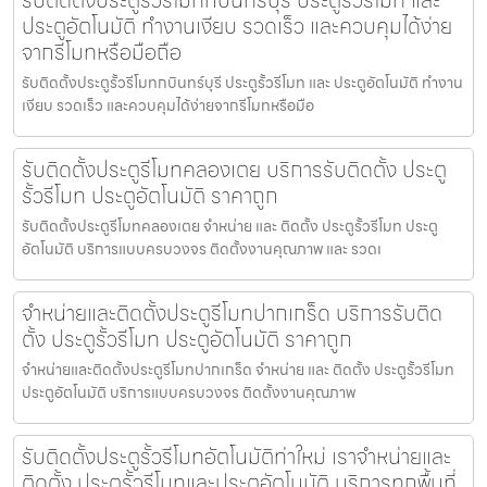
ประตูอัตโนมัติ ทำงานเงียบ รวดเร็ว และควบคุมได้ง่าย
จากรีโมทหรือมือถือ
รับติดตั้งประตูรั้วรีโมทกบินทร์บุรี ประตูรั้วรีโมท และ ประตูอัตโนมัติ ทำงาน
เงียบ รวดเร็ว และควบคุมได้ง่ายจากรีโมทหรือมือ
รับติดตั้งประตูรีโมทคลองเตย บริการรับติดตั้ง ประตู
รั้วรีโมท ประตูอัตโนมัติ ราคาถูก
รับติดตั้งประตูรีโมทคลองเตย จำหน่าย และ ติดตั้ง ประตูรั้วรีโมท ประตู
อัตโนมัติ บริการแบบครบวงจร ติดตั้งงานคุณภาพ และ รวดเ
จำหน่ายและติดตั้งประตูรีโมทปากเกร็ด บริการรับติด
ตั้ง ประตูรั้วรีโมท ประตูอัตโนมัติ ราคาถูก
จำหน่ายและติดตั้งประตูรีโมทปากเกร็ด จำหน่าย และ ติดตั้ง ประตูรั้วรีโมท
ประตูอัตโนมัติ บริการแบบครบวงจร ติดตั้งงานคุณภาพ
รับติดตั้งประตูรั้วรีโมทอัตโนมัติท่าใหม่ เราจำหน่ายและ
ติดตั้ง ประตูรั้วรีโมทและประตูอัตโนมัติ บริการทุกพื้นที่