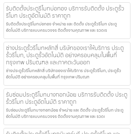
รับติดตั้งประตูรีโมทบ่อทอง บริการรับติดตั้ง ประตูรั้ว
รีโมท ประตูอัตโนมัติ ราคาถูก
รับติดตั้งประตูรีโมทบ่อทอง จำหน่าย และ ติดตั้ง ประตูรั้วรีโมท ประตู
อัตโนมัติ บริการแบบครบวงจร ติดตั้งงานคุณภาพ และ รวดเร
ช่างประตูรั้วรีโมทหลักสี่ บริษัทของเราให้บริการ ประตู
รั้วรีโมท, ประตูรั้วอัตโนมัติ อย่างครอบคลุมในพื้นที่
กรุงเทพ ปริมณฑล และภาคตะวันออก
ช่างประตูรั้วรีโมทหลักสี่ บริษัทของเราให้บริการ ประตูรั้วรีโมท, ประตูรั้ว
อัตโนมัติ อย่างครอบคลุมในพื้นที่ กรุงเทพ ปริมณฑ
รับซ่อมประตูรีโมทบางกอกน้อย บริการรับติดตั้ง ประตู
รั้วรีโมท ประตูอัตโนมัติ ราคาถูก
รับซ่อมประตูรีโมทบางกอกน้อย จำหน่าย และ ติดตั้ง ประตูรั้วรีโมท ประตู
อัตโนมัติ บริการแบบครบวงจร ติดตั้งงานคุณภาพ และ รวดเ
รับติดตั้งประตูรั้วรีโมทกบินทร์บุรี ประตูรั้วรีโมท และ