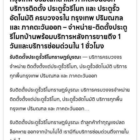
บริการติดตั้ง ประตูรั้วรีโมท และ ประตูรั้ว
อัตโนมัติ ครบวงจรใน กรุงเทพ ปริมณฑล
และ ภาคตะวันออก – จำหน่าย-ติดตั้งประตู
รีโมทบ้านพร้อมบริการหลังการขายถึง 1
วันและบริการซ่อมด่วนใน 1 ชั่วโมง
รับติดตั้งประตูรั้วรีโมทราษฎร์บูรณะ
— บริการครบวงจร
จำหน่าย ติดตั้งตั้งแต่ประตูรั้วรีโมท, ประตูรั้วอัตโนมัติ บริการ
ทุกพื้นกรุงเทพ ปริมณฑล และ ภาคตะวันออก
รับติดตั้งประตูรั้วรีโมทราษฎร์บูรณะ บริการครบวงจรจำหน่าย
ติดตั้งตั้งแต่ประตูรั้วรีโมท, ประตูรั้วอัตโนมัติ บริการทุกพื้น
กรุงเทพ ปริมณฑล และ ภาคตะวันออก…
รับติดตั้งประตูรั้วรีโมทราษฎร์บูรณะ ถ้าลูกค้าทำกุญแจปลด
ล็อคหาย ออกจากบ้านไม่ได้ เรามีทีมบริการซ่อมด่วนถึงภายใน