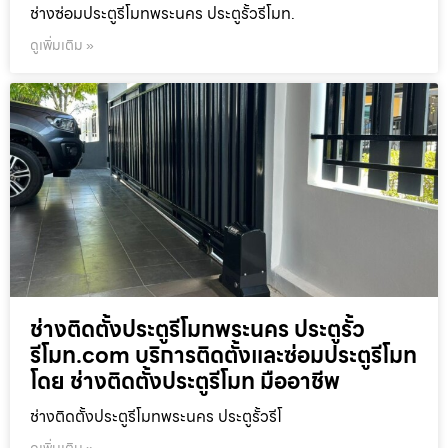
ช่างซ่อมประตูรีโมทพระนคร ประตูรั้วรีโมท.
ดูเพิ่มเติม »
ช่างติดตั้งประตูรีโมทพระนคร ประตูรั้ว
รีโมท.com บริการติดตั้งและซ่อมประตูรีโมท
โดย ช่างติดตั้งประตูรีโมท มืออาชีพ
ช่างติดตั้งประตูรีโมทพระนคร ประตูรั้วรีโ
ดูเพิ่มเติม »