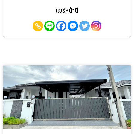
แชร์หน้านี้