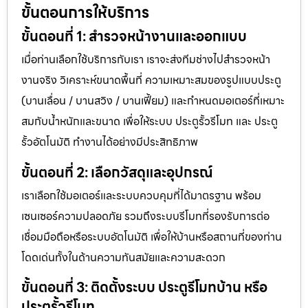
ขั้นตอนการให้บริการ
ขั้นตอนที่ 1: สำรวจหน้างานและออกแบบ
เมื่อท่านเลือกใช้บริการกับเรา เราจะส่งทีมช่างไปสำรวจหน้า
งานจริง วิเคราะห์ขนาดพื้นที่ ความเหมาะสมของรูปแบบประตู
(บานเลื่อน / บานสวิง / บานเฟี้ยม) และกำหนดมอเตอร์ที่เหมาะ
สมกับน้ำหนักและขนาด เพื่อให้ระบบ ประตูรั้วรีโมท และ ประตู
รั้วอัตโนมัติ ทำงานได้อย่างมีประสิทธิภาพ
ขั้นตอนที่ 2: เลือกวัสดุและอุปกรณ์
เราเลือกใช้มอเตอร์และระบบควบคุมที่ได้มาตรฐาน พร้อม
เซนเซอร์ความปลอดภัย รวมถึงระบบรีโมทที่รองรับการต่อ
เชื่อมมือถือหรือระบบอัตโนมัติ เพื่อให้บ้านหรือสถานที่ของท่าน
โดดเด่นทั้งในด้านความทันสมัยและความสะดวก
ขั้นตอนที่ 3: ติดตั้งระบบ ประตูรีโมทบ้าน หรือ
ประตูรั้วรีโมท