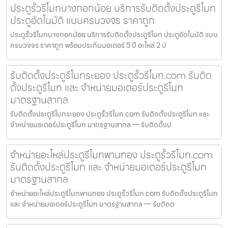
ประตูรั้วรีโมทบางกอกน้อย บริการรับติดตั้งประตูรีโมท
ประตูอัตโนมัติ แบบครบวงจร ราคาถูก
ประตูรั้วรีโมทบางกอกน้อย บริการรับติดตั้งประตูรีโมท ประตูอัตโนมัติ แบบ
ครบวงจร ราคาถูก พร้อมประกันมอเตอร์ 5 ปี อะไหล่ 2 ป
รับติดตั้งประตูรีโมทระยอง ประตูรั้วรีโมท.com รับติด
ตั้งประตูรีโมท และ จำหน่ายมอเตอร์ประตูรีโมท
มาตรฐานสากล
รับติดตั้งประตูรีโมทระยอง ประตูรั้วรีโมท.com รับติดตั้งประตูรีโมท และ
จำหน่ายมอเตอร์ประตูรีโมท มาตรฐานสากล — รับติดตั้งป
จำหน่ายอะไหล่ประตูรีโมทพานทอง ประตูรั้วรีโมท.com
รับติดตั้งประตูรีโมท และ จำหน่ายมอเตอร์ประตูรีโมท
มาตรฐานสากล
จำหน่ายอะไหล่ประตูรีโมทพานทอง ประตูรั้วรีโมท.com รับติดตั้งประตูรีโมท
และ จำหน่ายมอเตอร์ประตูรีโมท มาตรฐานสากล — รับติดต