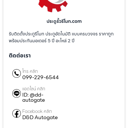
ประตูรั้วรีโมท.com
รับติดตั้งประตูรีโมท ประตูอัตโนมัติ แบบครบวงจร ราคาถูก
พร้อมประกันมอเตอร์ 5 ปี อะไหล่ 2 ปี
ติดต่อเรา
โทร คลิก
099-229-6544
แอดไลน์ คลิก
ID: @dd-
autogate
Facebook คลิก
D&D Autogate