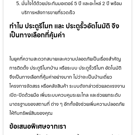
มั่นใจได้ด้วยประกันมอเตอร์ 5 ปี และอะไหล่ 2 ปี พร้อม
บริการหลังการขายที่รวดเร็ว
ทำไม ประตูรีโมท และ ประตูรั้วอัตโนมัติ จึง
เป็นทางเลือกที่คุ้มค่า
ในยุคที่ความสะดวกสบายและความปลอดภัยเป็นเรื่องสำคัญ
การติดตั้ง ประตูรีโมทบ้าน หรือระบบ ประตูรั้วรีโมท อัตโนมัติ
จึงเป็นทางเลือกที่คุ้มค่าอย่างมาก ไม่ว่าจะเป็นบ้านเดี่ยว
โครงการจัดสรร หรือคลังสินค้า ระบบดังกล่าวช่วยลดแรงงาน
เปิด-ปิดด้วยมือ เพิ่มระบบควบคุมระยะไกล และช่วยยกระดับ
มาตรฐานของสถานที่ ต่าง ๆ อีกทั้งยังช่วยเพิ่มความปลอดภัย
ให้กับทรัพย์สินของคุณ
ข้อเสนอพิเศษจากเรา