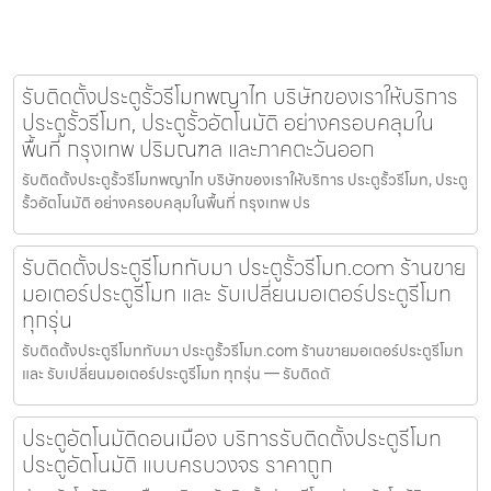
รับติดตั้งประตูรั้วรีโมทพญาไท บริษัทของเราให้บริการ
ประตูรั้วรีโมท, ประตูรั้วอัตโนมัติ อย่างครอบคลุมใน
พื้นที่ กรุงเทพ ปริมณฑล และภาคตะวันออก
รับติดตั้งประตูรั้วรีโมทพญาไท บริษัทของเราให้บริการ ประตูรั้วรีโมท, ประตู
รั้วอัตโนมัติ อย่างครอบคลุมในพื้นที่ กรุงเทพ ปร
รับติดตั้งประตูรีโมททับมา ประตูรั้วรีโมท.com ร้านขาย
มอเตอร์ประตูรีโมท และ รับเปลี่ยนมอเตอร์ประตูรีโมท
ทุกรุ่น
รับติดตั้งประตูรีโมททับมา ประตูรั้วรีโมท.com ร้านขายมอเตอร์ประตูรีโมท
และ รับเปลี่ยนมอเตอร์ประตูรีโมท ทุกรุ่น — รับติดตั
ประตูอัตโนมัติดอนเมือง บริการรับติดตั้งประตูรีโมท
ประตูอัตโนมัติ แบบครบวงจร ราคาถูก