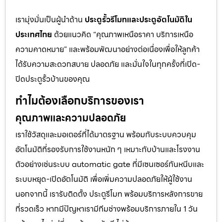
เรามุ่งมั่นเป็นผู้นำด้าน
ประตูรั้วรีโมทและประตูอัตโนมัติใน
ประเทศไทย
ด้วยแนวคิด “คุณภาพเหนือราคา บริการเหนือ
ความคาดหมาย” และพร้อมพัฒนาอย่างต่อเนื่องเพื่อให้ลูกค้า
ได้รับความสะดวกสบาย ปลอดภัย และมั่นใจในทุกครั้งที่เปิด-
ปิดประตูรั้วบ้านของคุณ
ทำไมต้องเลือกบริการของเรา
คุณภาพและความปลอดภัย
เราใช้วัสดุและมอเตอร์ที่ได้มาตรฐาน พร้อมกับระบบควบคุม
อัตโนมัติที่รองรับการใช้งานหนัก ๆ เหมาะกับบ้านและโรงงาน
ตัวอย่างเช่นระบบ automatic gate ที่มีเซนเซอร์กันหนีบและ
ระบบหยุด-เปิดอัตโนมัติ เพื่อเพิ่มความปลอดภัยให้ผู้ใช้งาน
นอกจากนี้ เรารับติดตั้ง ประตูรีโมท พร้อมบริการหลังการขาย
ที่รวดเร็ว หากมีปัญหาเรามีทีมช่างพร้อมบริการภายใน 1 วัน