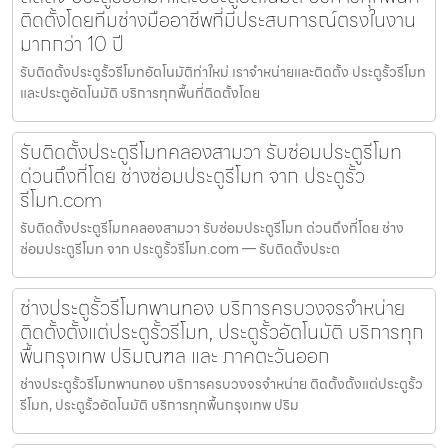
ติดตั้งโดยทีมช่างมืออาชีพที่มีประสบการณ์ตรงในงาน
มากกว่า 10 ปี
รับติดตั้งประตูรั้วรีโมทอัตโนมัติท่าใหม่ เราจำหน่ายและติดตั้ง ประตูรั้วรีโมท
และประตูอัตโนมัติ บริการทุกพื้นที่ติดตั้งโดย
รับติดตั้งประตูรีโมทคลองสามวา รับซ่อมประตูรีโมท
ด่วนถึงที่โดย ช่างซ่อมประตูรีโมท จาก ประตูรั้ว
รีโมท.com
รับติดตั้งประตูรีโมทคลองสามวา รับซ่อมประตูรีโมท ด่วนถึงที่โดย ช่าง
ซ่อมประตูรีโมท จาก ประตูรั้วรีโมท.com — รับติดตั้งประต
ช่างประตูรั้วรีโมทพานทอง บริการครบวงจรจำหน่าย
ติดตั้งตั้งแต่ประตูรั้วรีโมท, ประตูรั้วอัตโนมัติ บริการทุก
พื้นกรุงเทพ ปริมณฑล และ ภาคตะวันออก
ช่างประตูรั้วรีโมทพานทอง บริการครบวงจรจำหน่าย ติดตั้งตั้งแต่ประตูรั้ว
รีโมท, ประตูรั้วอัตโนมัติ บริการทุกพื้นกรุงเทพ ปริม