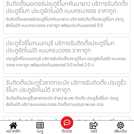
รับติดตั้งมอเตอร์ประตูรีโมทคันนายาว บริการรับติดตั้ง
ประตูรีโมท ประตูอัตโนมัติ แบบครบวงจร ราคาถูก
รับติดตั้งมอเตอร์ประตูรีโมทคันนายาว บริการรับติดตั้งประตูรีโมท ประตู
อัตโนมัติ แบบครบวงจร ราคาถูก พร้อมประกันมอเตอร์ 5 ปี
ประตูรั้วรีโมทนนทบุรี บริการรับติดตั้งประตูรีโมท
ประตูอัตโนมัติ แบบครบวงจร ราคาถูก
ประตูรั้วรีโมทนนทบุรี บริการรับติดตั้งประตูรีโมท ประตูอัตโนมัติ แบบครบ
วงจร ราคาถูก พร้อมประกันมอเตอร์ 5 ปี อะไหล่ 2 ปี ป
รับติดตั้งประตูรั้วลาดกระบัง บริการรับติดตั้ง ประตูรั้ว
รีโมท ประตูอัตโนมัติ ราคาถูก
รับติดตั้งประตูรั้วลาดกระบัง จำหน่าย และ ติดตั้ง ประตูรั้วรีโมท ประตู
อัตโนมัติ บริการแบบครบวงจร ติดตั้งงานคุณภาพ และ รวด
ประตูรั้วอัตโนมัติพญาไท บริการรับติดตั้งประตูรีโมท
ประตูอัตโนมัติ แบบครบวงจร ราคาถูก
หน้าหลัก
เมนู
ติดต่อ
แชร์
เพิ่มเติม