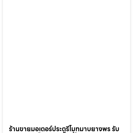
ร้านขายมอเตอร์ประตูรีโมทมาบยางพร รับ