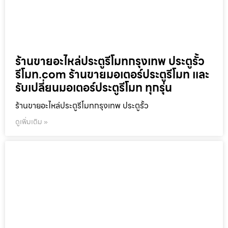
ร้านขายอะไหล่ประตูรีโมทกรุงเทพ ประตูรั้ว
รีโมท.com ร้านขายมอเตอร์ประตูรีโมท และ
รับเปลี่ยนมอเตอร์ประตูรีโมท ทุกรุ่น
ร้านขายอะไหล่ประตูรีโมทกรุงเทพ ประตูรั้ว
ดูเพิ่มเติม »