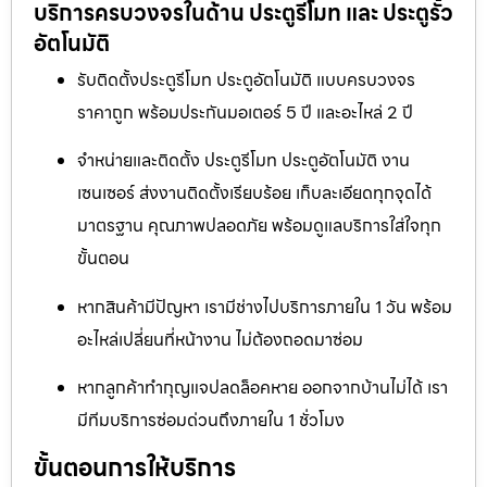
บริการครบวงจรในด้าน ประตูรีโมท และ ประตูรั้ว
อัตโนมัติ
รับติดตั้งประตูรีโมท ประตูอัตโนมัติ แบบครบวงจร
ราคาถูก พร้อมประกันมอเตอร์ 5 ปี และอะไหล่ 2 ปี
จำหน่ายและติดตั้ง ประตูรีโมท ประตูอัตโนมัติ งาน
เซนเซอร์ ส่งงานติดตั้งเรียบร้อย เก็บละเอียดทุกจุดได้
มาตรฐาน คุณภาพปลอดภัย พร้อมดูแลบริการใส่ใจทุก
ขั้นตอน
หากสินค้ามีปัญหา เรามีช่างไปบริการภายใน 1 วัน พร้อม
อะไหล่เปลี่ยนที่หน้างาน ไม่ต้องถอดมาซ่อม
หากลูกค้าทำกุญแจปลดล็อคหาย ออกจากบ้านไม่ได้ เรา
มีทีมบริการซ่อมด่วนถึงภายใน 1 ชั่วโมง
ขั้นตอนการให้บริการ