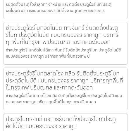
รับติดตั้งประตูรั้วลำลูกกา จำหน่าย และ ติดตั้ง ประตูรั้วรีโมท ประตู
อัตโนมัติ บริการแบบครบวงจร ติดตั้งงานคุณภาพ และ รวดเร
ช่างประตูรั้วรีโมทอัตโนมัติเกาะจันทร์ รับติดตั้งประตู
รีโมท ประตูอัตโนมัติ แบบครบวงจร ราคาถูก บริการ
ทุกพื้นที่ในกรุงเทพ ปริมณฑล และภาคตะวันออก
ช่างประตูรั้วรีโมทอัตโนมัติเกาะจันทร์ รับติดตั้งประตูรีโมท ประตูอัตโนมัติ
แบบครบวงจร ราคาถูก บริการทุกพื้นที่ในกรุงเทพ ป
ช่างประตูรั้วรีโมทตลาดโรงเกลือ รับติดตั้งประตูรีโมท
ประตูอัตโนมัติ แบบครบวงจร ราคาถูก บริการทุกพื้นที่
ในกรุงเทพ ปริมณฑล และภาคตะวันออก
ช่างประตูรั้วรีโมทตลาดโรงเกลือ รับติดตั้งประตูรีโมท ประตูอัตโนมัติ แบบ
ครบวงจร ราคาถูก บริการทุกพื้นที่ในกรุงเทพ ปริมณฑล
ประตูรีโมทหลักสี่ บริการรับติดตั้งประตูรีโมท ประตู
อัตโนมัติ แบบครบวงจร ราคาถูก