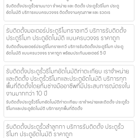
รับติดตั้งประตูรั้วยานนาวา จำหน่าย และ ติดตั้ง ประตูรั้วรีโมท ประตู
อัตโนมัติ บริการแบบครบวงจร ติดตั้งงานคุณภาพ และ รวดเร
รับติดตั้งมอเตอร์ประตูรีโมทราชเทวี บริการรับติดตั้ง
ประตูรีโมท ประตูอัตโนมัติ แบบครบวงจร ราคาถูก
รับติดตั้งมอเตอร์ประตูรีโมทราชเทวี บริการรับติดตั้งประตูรีโมท ประตู
อัตโนมัติ แบบครบวงจร ราคาถูก พร้อมประกันมอเตอร์ 5 ปี
รับติดตั้งประตูรั้วรีโมทอัตโนมัติท่าตะเกียบ เราจำหน่าย
และติดตั้ง ประตูรั้วรีโมทและประตูอัตโนมัติ บริการทุก
พื้นที่ติดตั้งโดยทีมช่างมืออาชีพที่มีประสบการณ์ตรงใน
งานมากกว่า 10 ปี
รับติดตั้งประตูรั้วรีโมทอัตโนมัติท่าตะเกียบ เราจำหน่ายและติดตั้ง ประตูรั้ว
รีโมทและประตูอัตโนมัติ บริการทุกพื้นที่ติดตั้ง
รับติดตั้งประตูรั้วลำลูกกา บริการรับติดตั้ง ประตูรั้ว
รีโมท ประตูอัตโนมัติ ราคาถูก