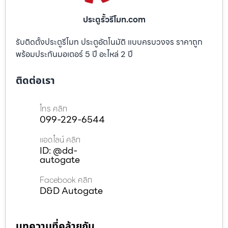
ประตูรั้วรีโมท.com
รับติดตั้งประตูรีโมท ประตูอัตโนมัติ แบบครบวงจร ราคาถูก
พร้อมประกันมอเตอร์ 5 ปี อะไหล่ 2 ปี
ติดต่อเรา
โทร คลิก
099-229-6544
แอดไลน์ คลิก
ID: @dd-
autogate
Facebook คลิก
D&D Autogate
บทความที่คล้ายกัน