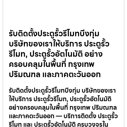
รับติดตั้งประตูรั้วรีโมทบึงกุ่ม
บริษัทของเราให้บริการ ประตูรั้ว
รีโมท, ประตูรั้วอัตโนมัติ อย่าง
ครอบคลุมในพื้นที่ กรุงเทพ
ปริมณฑล และภาคตะวันออก
รับติดตั้งประตูรั้วรีโมทบึงกุ่ม บริษัทของเรา
ให้บริการ ประตูรั้วรีโมท, ประตูรั้วอัตโนมัติ
อย่างครอบคลุมในพื้นที่ กรุงเทพ ปริมณฑล
และภาคตะวันออก — บริการติดตั้ง ประตูรั้ว
รีโมท และ ประตูรั้วอัตโนมัติ ครบวงจรใน