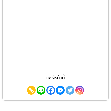
แชร์หน้านี้