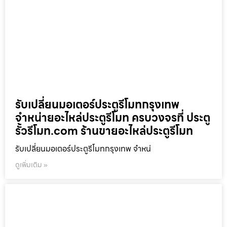
รับเปลี่ยนมอเตอร์ประตูรีโมทกรุงเทพ
จำหน่ายอะไหล่ประตูรีโมท ครบวงจรที่ ประตู
รั้วรีโมท.com ร้านขายอะไหล่ประตูรีโมท
รับเปลี่ยนมอเตอร์ประตูรีโมทกรุงเทพ จำหน่
ดูเพิ่มเติม »