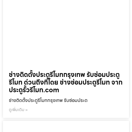
ช่างติดตั้งประตูรีโมทกรุงเทพ รับซ่อมประตู
รีโมท ด่วนถึงที่โดย ช่างซ่อมประตูรีโมท จาก
ประตูรั้วรีโมท.com
ช่างติดตั้งประตูรีโมทกรุงเทพ รับซ่อมประต
ดูเพิ่มเติม »