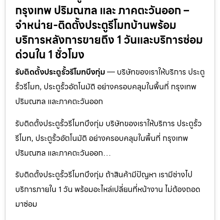
กรุงเทพ ปริมณฑล และ ภาคตะวันออก –
จำหน่าย-ติดตั้งประตูรีโมทบ้านพร้อม
บริการหลังการขายถึง 1 วันและบริการซ่อม
ด่วนใน 1 ชั่วโมง
รับติดตั้งประตูรั้วรีโมทบึงกุ่ม
— บริษัทของเราให้บริการ ประตู
รั้วรีโมท, ประตูรั้วอัตโนมัติ อย่างครอบคลุมในพื้นที่ กรุงเทพ
ปริมณฑล และภาคตะวันออก
รับติดตั้งประตูรั้วรีโมทบึงกุ่ม บริษัทของเราให้บริการ ประตูรั้ว
รีโมท, ประตูรั้วอัตโนมัติ อย่างครอบคลุมในพื้นที่ กรุงเทพ
ปริมณฑล และภาคตะวันออก…
รับติดตั้งประตูรั้วรีโมทบึงกุ่ม ถ้าสินค้ามีปัญหา เรามีช่างไป
บริการภายใน 1 วัน พร้อมอะไหล่เปลี่ยนที่หน้างาน ไม่ต้องถอด
มาซ่อม