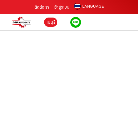
LANGUAGE
ติดต่อเรา
เข้าสู่ระบบ
เมนู