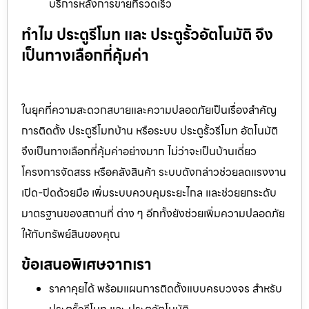
บริการหลังการขายที่รวดเร็ว
ทำไม ประตูรีโมท และ ประตูรั้วอัตโนมัติ จึง
เป็นทางเลือกที่คุ้มค่า
ในยุคที่ความสะดวกสบายและความปลอดภัยเป็นเรื่องสำคัญ
การติดตั้ง ประตูรีโมทบ้าน หรือระบบ ประตูรั้วรีโมท อัตโนมัติ
จึงเป็นทางเลือกที่คุ้มค่าอย่างมาก ไม่ว่าจะเป็นบ้านเดี่ยว
โครงการจัดสรร หรือคลังสินค้า ระบบดังกล่าวช่วยลดแรงงาน
เปิด-ปิดด้วยมือ เพิ่มระบบควบคุมระยะไกล และช่วยยกระดับ
มาตรฐานของสถานที่ ต่าง ๆ อีกทั้งยังช่วยเพิ่มความปลอดภัย
ให้กับทรัพย์สินของคุณ
ข้อเสนอพิเศษจากเรา
ราคาคุยได้ พร้อมแผนการติดตั้งแบบครบวงจร สำหรับ