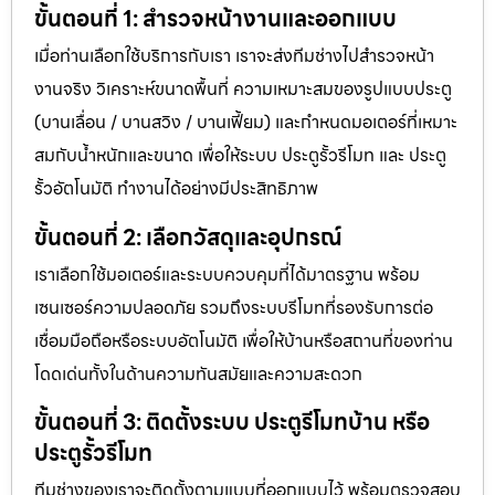
ขั้นตอนที่ 1: สำรวจหน้างานและออกแบบ
เมื่อท่านเลือกใช้บริการกับเรา เราจะส่งทีมช่างไปสำรวจหน้า
งานจริง วิเคราะห์ขนาดพื้นที่ ความเหมาะสมของรูปแบบประตู
(บานเลื่อน / บานสวิง / บานเฟี้ยม) และกำหนดมอเตอร์ที่เหมาะ
สมกับน้ำหนักและขนาด เพื่อให้ระบบ ประตูรั้วรีโมท และ ประตู
รั้วอัตโนมัติ ทำงานได้อย่างมีประสิทธิภาพ
ขั้นตอนที่ 2: เลือกวัสดุและอุปกรณ์
เราเลือกใช้มอเตอร์และระบบควบคุมที่ได้มาตรฐาน พร้อม
เซนเซอร์ความปลอดภัย รวมถึงระบบรีโมทที่รองรับการต่อ
เชื่อมมือถือหรือระบบอัตโนมัติ เพื่อให้บ้านหรือสถานที่ของท่าน
โดดเด่นทั้งในด้านความทันสมัยและความสะดวก
ขั้นตอนที่ 3: ติดตั้งระบบ ประตูรีโมทบ้าน หรือ
ประตูรั้วรีโมท
ทีมช่างของเราจะติดตั้งตามแบบที่ออกแบบไว้ พร้อมตรวจสอบ