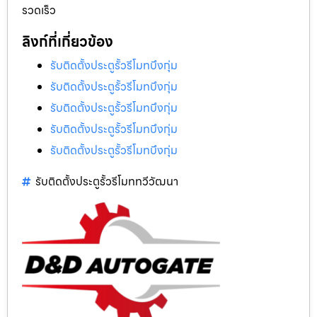
รวดเร็ว
ลิงก์ที่เกี่ยวข้อง
รับติดตั้งประตูรั้วรีโมทบึงกุ่ม
รับติดตั้งประตูรั้วรีโมทบึงกุ่ม
รับติดตั้งประตูรั้วรีโมทบึงกุ่ม
รับติดตั้งประตูรั้วรีโมทบึงกุ่ม
รับติดตั้งประตูรั้วรีโมทบึงกุ่ม
รับติดตั้งประตูรั้วรีโมททวีวัฒนา