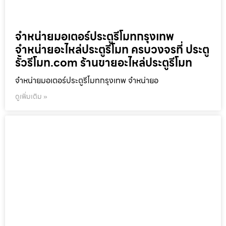
จำหน่ายมอเตอร์ประตูรีโมทกรุงเทพ
จำหน่ายอะไหล่ประตูรีโมท ครบวงจรที่ ประตู
รั้วรีโมท.com ร้านขายอะไหล่ประตูรีโมท
จำหน่ายมอเตอร์ประตูรีโมทกรุงเทพ จำหน่ายอ
ดูเพิ่มเติม »