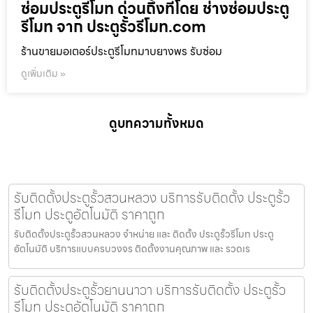
ซ่อมประตูรีโมท ด่วนถึงที่โดย ช่างซ่อมประตู
รีโมท จาก ประตูรั้วรีโมท.com
ร้านขายมอเตอร์ประตูรีโมทมาบยางพร รับซ่อม
ดูเพิ่มเติม »
ดูบทความทั้งหมด
รับติดตั้งประตูรั้วสวนหลวง บริการรับติดตั้ง ประตูรั้ว
รีโมท ประตูอัตโนมัติ ราคาถูก
รับติดตั้งประตูรั้วสวนหลวง จำหน่าย และ ติดตั้ง ประตูรั้วรีโมท ประตู
อัตโนมัติ บริการแบบครบวงจร ติดตั้งงานคุณภาพ และ รวดเร
รับติดตั้งประตูรั้วยานนาวา บริการรับติดตั้ง ประตูรั้ว
รีโมท ประตูอัตโนมัติ ราคาถูก