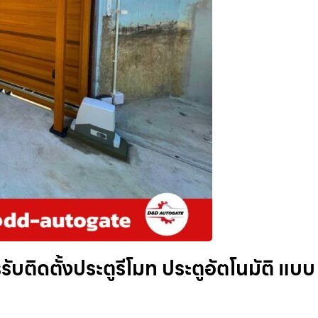
รรับติดตั้งประตูรีโมท ประตูอัตโนมัติ แบบ