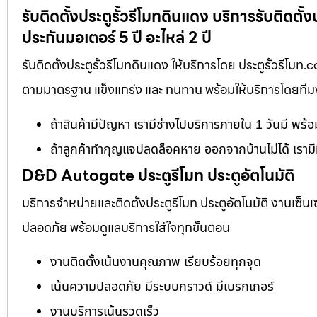
รับติดตั้งประตูรั้วรีโมทดินแดง บริการรับติดต
ประกันมอเตอร์ 5 ปี อะไหล่ 2 ปี
รับติดตั้งประตูรั้วรีโมทดินแดง ให้บริการโดย ประตูรั้วรีโม
ตามมาตรฐาน แข็งแกร่ง และ ทนทาน พร้อมให้บริการโดยทีมงาน
ถ้าสินค้ามีปัญหา เรามีช่างไปบริการภายใน 1 วันมี พร้
ถ้าลูกค้าทำกุญแจปลดล็อคหาย ออกจากบ้านไม่ได้ เรามี
D&D Autogate ประตูรีโมท ประตูอัตโนมัติ
บริการจำหน่ายและติดตั้งประตูรีโมท ประตูอัตโนมัติ งานเซ็น
ปลอดภัย พร้อมดูแลบริการใส่ใจทุกขั้นตอน
งานติดตั้งเน้นงานคุณภาพ เรียบร้อยทุกจุด
เน้นความปลอดภัย มีระบบกราวด์ มีเบรกเกอร์
งานบริการเน้นรวดเร็ว