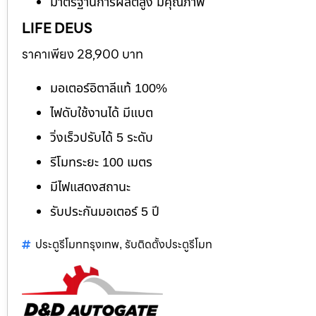
มาตรฐานการผลิตสูง มีคุณภาพ
LIFE DEUS
ราคาเพียง 28,900 บาท
มอเตอร์อิตาลีแท้ 100%
ไฟดับใช้งานได้ มีแบต
วิ่งเร็วปรับได้ 5 ระดับ
รีโมทระยะ 100 เมตร
มีไฟแสดงสถานะ
รับประกันมอเตอร์ 5 ปี
ประตูรีโมทกรุงเทพ
รับติดตั้งประตูรีโมท
,