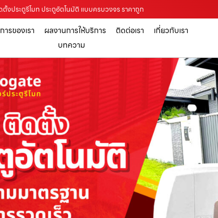
บติดตั้งประตูรีโมท ประตูอัตโนมัติ แบบครบวงจร ราคาถูก
ิการของเรา
ผลงานการให้บริการ
ติดต่อเรา
เกี่ยวกับเรา
บทความ