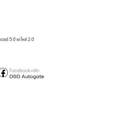
ร์ 5 ปี อะไหล่ 2 ปี
Facebook คลิก
D&D Autogate