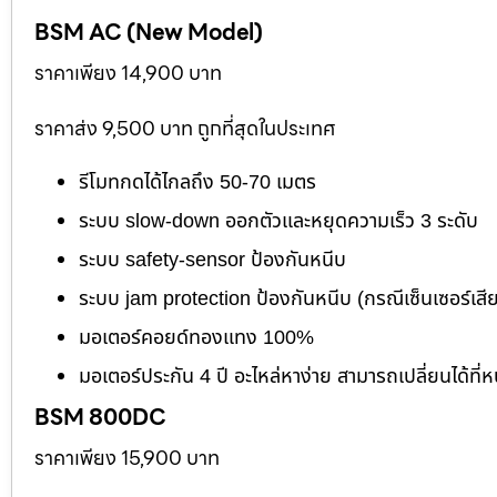
BSM AC (New Model)
ราคาเพียง 14,900 บาท
ราคาส่ง 9,500 บาท ถูกที่สุดในประเทศ
รีโมทกดได้ไกลถึง 50-70 เมตร
ระบบ slow-down ออกตัวและหยุดความเร็ว 3 ระดับ
ระบบ safety-sensor ป้องกันหนีบ
ระบบ jam protection ป้องกันหนีบ (กรณีเซ็นเซอร์เสี
มอเตอร์คอยด์ทองแทง 100%
มอเตอร์ประกัน 4 ปี อะไหล่หาง่าย สามารถเปลี่ยนได้ที่ห
BSM 800DC
ราคาเพียง 15,900 บาท