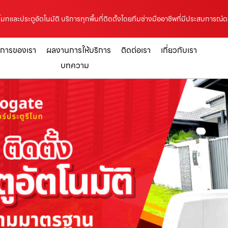
วรีโมทและประตูอัตโนมัติ บริการทุกพื้นที่ติดตั้งโดยทีมช่างมืออาชีพที่มีประสบการณ
ิการของเรา
ผลงานการให้บริการ
ติดต่อเรา
เกี่ยวกับเรา
บทความ