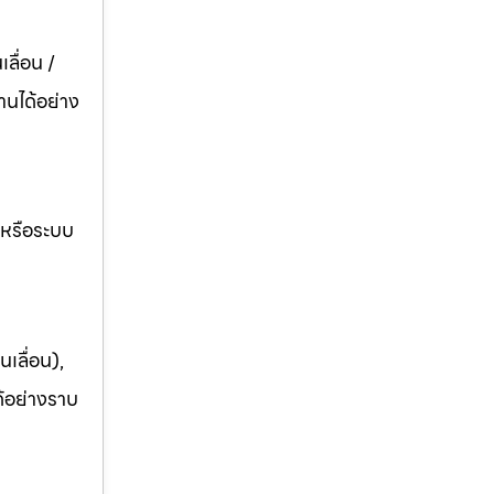
ลื่อน /
านได้อย่าง
อหรือระบบ
เลื่อน),
ด้อย่างราบ