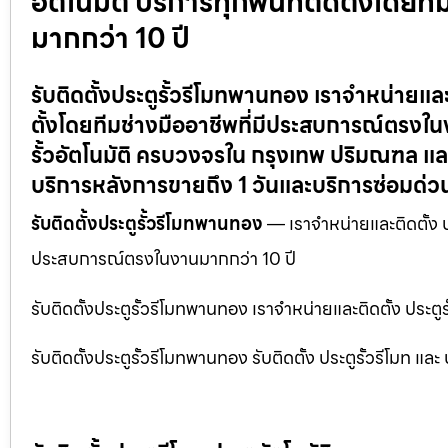
อัตโนมัติ บริการทุกพื้นที่ติดตั้งโด
มากกว่า 10 ปี
รับติดตั้งประตูรั้วรีโมทพานทอง เราจำหน่ายและติ
ตั้งโดยทีมช่างมืออาชีพที่มีประสบการณ์ตรงในงา
รั้วอัตโนมัติ ครบวงจรใน กรุงเทพ ปริมณฑล แล
บริการหลังการขายถึง 1 วันและบริการซ่อมด่วนใ
รับติดตั้งประตูรั้วรีโมทพานทอง
— เราจำหน่ายและติดตั้ง ประ
ประสบการณ์ตรงในงานมากกว่า 10 ปี
รับติดตั้งประตูรั้วรีโมทพานทอง เราจำหน่ายและติดตั้ง ประตู
รับติดตั้งประตูรั้วรีโมทพานทอง รับติดตั้ง ประตูรั้วรีโมท แ