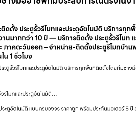
ยทีมช่างมืออาชีพที่มีประสบการณ์ตรงในง
ดตั้ง ประตูรั้วรีโมทและประตูอัตโนมัติ บริการทุกพื้
นมากกว่า 10 ปี — บริการติดตั้ง ประตูรั้วรีโมท แ
ะ ภาคตะวันออก – จำหน่าย-ติดตั้งประตูรีโมทบ้าน
น 1 ชั่วโมง
ตูรั้วรีโมทและประตูอัตโนมัติ บริการทุกพื้นที่ติดตั้งโดยทีมช่างมื
รั้วรีโมทและประตูอัตโนมัติ…
ละ ประตูอัตโนมัติ แบบครบวงจร ราคาถูก พร้อมประกันมอเตอร์ 5 ปี อ