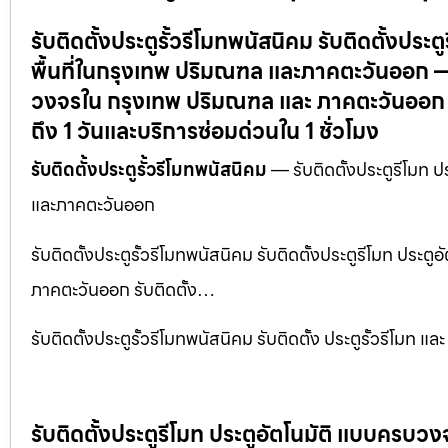
รับติดตั้งประตูรั้วรีโมทพนัสนิคม รับติดตั้งปร
พื้นที่ในกรุงเทพ ปริมณฑล และภาคตะวันออก — บร
วงจรใน กรุงเทพ ปริมณฑล และ ภาคตะวันออก –
ถึง 1 วันและบริการซ่อมด่วนใน 1 ชั่วโมง
รับติดตั้งประตูรั้วรีโมทพนัสนิคม
— รับติดตั้งประตูรีโมท 
และภาคตะวันออก
รับติดตั้งประตูรั้วรีโมทพนัสนิคม รับติดตั้งประตูรีโมท ประ
ภาคตะวันออก รับติดตั้ง…
รับติดตั้งประตูรั้วรีโมทพนัสนิคม รับติดตั้ง ประตูรั้วรีโมท
รับติดตั้งประตูรีโมท ประตูอัตโนมัติ แบบครบวง