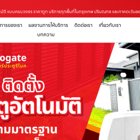
ูอัตโนมัติ แบบครบวงจร ราคาถูก บริการทุกพื้นที่ในกรุงเทพ ปริมณฑล และภาคตะวันอ
ิการของเรา
ผลงานการให้บริการ
ติดต่อเรา
เกี่ยวกับเรา
บทความ