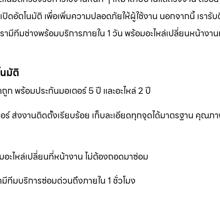
อัตโนมัติ เพื่อเพิ่มความปลอดภัยให้ผู้ใช้งาน นอกจากนี้ เรารับต
ามีทีมช่างพร้อมบริการภายใน 1 วัน พร้อมอะไหล่เปลี่ยนหน้างานทั
นมัติ
ถูก พร้อมประกันมอเตอร์ 5 ปี และอะไหล่ 2 ปี
เซอร์ ส่งงานติดตั้งเรียบร้อย เก็บละเอียดทุกจุดได้มาตรฐาน คุณ
มอะไหล่เปลี่ยนที่หน้างาน ไม่ต้องถอดมาซ่อม
ีทีมบริการซ่อมด่วนถึงภายใน 1 ชั่วโมง