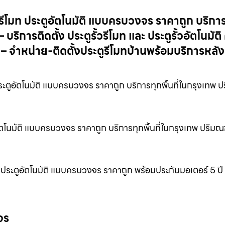
ะตูรีโมท ประตูอัตโนมัติ แบบครบวงจร ราคาถูก บริกา
ิการติดตั้ง ประตูรั้วรีโมท และ ประตูรั้วอัตโนมัติ
 จำหน่าย-ติดตั้งประตูรีโมทบ้านพร้อมบริการหล
ประตูอัตโนมัติ แบบครบวงจร ราคาถูก บริการทุกพื้นที่ในกรุงเทพ
ตูอัตโนมัติ แบบครบวงจร ราคาถูก บริการทุกพื้นที่ในกรุงเทพ ปริม
 และ ประตูอัตโนมัติ แบบครบวงจร ราคาถูก พร้อมประกันมอเตอร์ 5 ปี 
จร