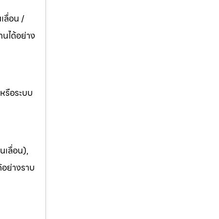
ลื่อน /
านได้อย่าง
อหรือระบบ
เลื่อน),
ด้อย่างราบ