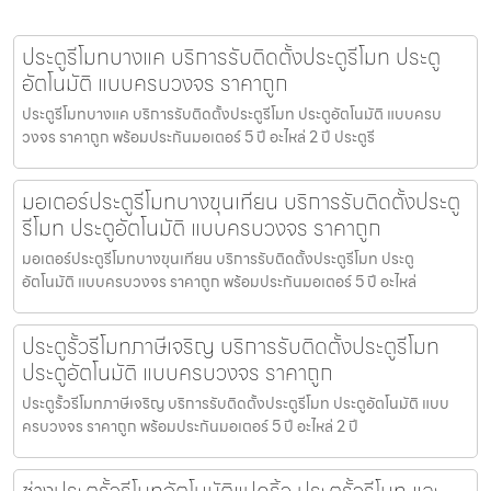
ประตูรีโมทบางแค บริการรับติดตั้งประตูรีโมท ประตู
อัตโนมัติ แบบครบวงจร ราคาถูก
ประตูรีโมทบางแค บริการรับติดตั้งประตูรีโมท ประตูอัตโนมัติ แบบครบ
วงจร ราคาถูก พร้อมประกันมอเตอร์ 5 ปี อะไหล่ 2 ปี ประตูรี
มอเตอร์ประตูรีโมทบางขุนเทียน บริการรับติดตั้งประตู
รีโมท ประตูอัตโนมัติ แบบครบวงจร ราคาถูก
มอเตอร์ประตูรีโมทบางขุนเทียน บริการรับติดตั้งประตูรีโมท ประตู
อัตโนมัติ แบบครบวงจร ราคาถูก พร้อมประกันมอเตอร์ 5 ปี อะไหล่
ประตูรั้วรีโมทภาษีเจริญ บริการรับติดตั้งประตูรีโมท
ประตูอัตโนมัติ แบบครบวงจร ราคาถูก
ประตูรั้วรีโมทภาษีเจริญ บริการรับติดตั้งประตูรีโมท ประตูอัตโนมัติ แบบ
ครบวงจร ราคาถูก พร้อมประกันมอเตอร์ 5 ปี อะไหล่ 2 ปี
ช่างประตูรั้วรีโมทอัตโนมัติแปดริ้ว ประตูรั้วรีโมท และ