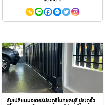
รับเปลี่ยนมอเตอร์ประตูรีโมทชลบุรี ประตูรั้ว