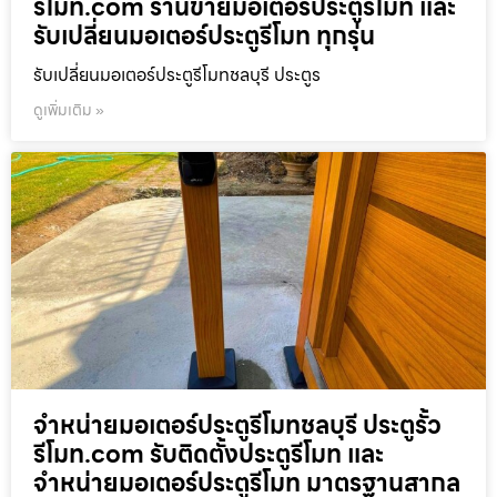
รีโมท.com ร้านขายมอเตอร์ประตูรีโมท และ
รับเปลี่ยนมอเตอร์ประตูรีโมท ทุกรุ่น
รับเปลี่ยนมอเตอร์ประตูรีโมทชลบุรี ประตูร
ดูเพิ่มเติม »
จำหน่ายมอเตอร์ประตูรีโมทชลบุรี ประตูรั้ว
รีโมท.com รับติดตั้งประตูรีโมท และ
จำหน่ายมอเตอร์ประตูรีโมท มาตรฐานสากล