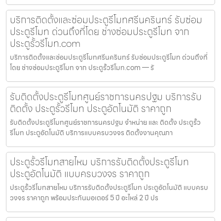
บริการติดตั้งและซ่อมประตูรีโมทศรีนครินทร์ รับซ่อม
ประตูรีโมท ด่วนถึงที่โดย ช่างซ่อมประตูรีโมท จาก
ประตูรั้วรีโมท.com
บริการติดตั้งและซ่อมประตูรีโมทศรีนครินทร์ รับซ่อมประตูรีโมท ด่วนถึงที่
โดย ช่างซ่อมประตูรีโมท จาก ประตูรั้วรีโมท.com — รั
รับติดตั้งประตูรีโมทศูนย์ราชการนครปฐม บริการรับ
ติดตั้ง ประตูรั้วรีโมท ประตูอัตโนมัติ ราคาถูก
รับติดตั้งประตูรีโมทศูนย์ราชการนครปฐม จำหน่าย และ ติดตั้ง ประตูรั้ว
รีโมท ประตูอัตโนมัติ บริการแบบครบวงจร ติดตั้งงานคุณภา
ประตูรั้วรีโมทสายไหม บริการรับติดตั้งประตูรีโมท
ประตูอัตโนมัติ แบบครบวงจร ราคาถูก
ประตูรั้วรีโมทสายไหม บริการรับติดตั้งประตูรีโมท ประตูอัตโนมัติ แบบครบ
วงจร ราคาถูก พร้อมประกันมอเตอร์ 5 ปี อะไหล่ 2 ปี ปร