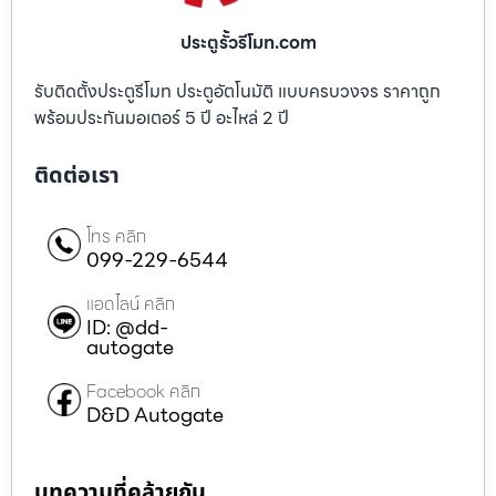
ประตูรั้วรีโมท.com
รับติดตั้งประตูรีโมท ประตูอัตโนมัติ แบบครบวงจร ราคาถูก
พร้อมประกันมอเตอร์ 5 ปี อะไหล่ 2 ปี
ติดต่อเรา
โทร คลิก
099-229-6544
แอดไลน์ คลิก
ID: @dd-
autogate
Facebook คลิก
D&D Autogate
บทความที่คล้ายกัน