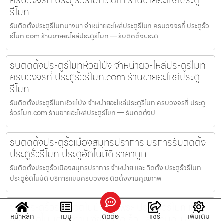
รีโมท
รับติดตั้งประตูรีโมทบางนา จำหน่ายอะไหล่ประตูรีโมท ครบวงจรที่ ประตูรั้ว
รีโมท.com ร้านขายอะไหล่ประตูรีโมท — รับติดตั้งประต
รับติดตั้งประตูรีโมทห้วยโป่ง จำหน่ายอะไหล่ประตูรีโมท
ครบวงจรที่ ประตูรั้วรีโมท.com ร้านขายอะไหล่ประตู
รีโมท
รับติดตั้งประตูรีโมทห้วยโป่ง จำหน่ายอะไหล่ประตูรีโมท ครบวงจรที่ ประตู
รั้วรีโมท.com ร้านขายอะไหล่ประตูรีโมท — รับติดตั้งป
รับติดตั้งประตูรั้วเมืองสมุทรปราการ บริการรับติดตั้ง
ประตูรั้วรีโมท ประตูอัตโนมัติ ราคาถูก
รับติดตั้งประตูรั้วเมืองสมุทรปราการ จำหน่าย และ ติดตั้ง ประตูรั้วรีโมท
ประตูอัตโนมัติ บริการแบบครบวงจร ติดตั้งงานคุณภาพ
ช่างประตูรั้วรีโมทอัตโนมัติบางพระ ประตูรั้วรีโมท และ
หน้าหลัก
เมนู
ติดต่อ
แชร์
เพิ่มเติม
ประตูอัตโนมัติ ทำงานเงียบ รวดเร็ว และควบคุมได้ง่าย