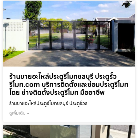
ร้านขายอะไหล่ประตูรีโมทชลบุรี ประตูรั้ว
รีโมท.com บริการติดตั้งและซ่อมประตูรีโมท
โดย ช่างติดตั้งประตูรีโมท มืออาชีพ
ร้านขายอะไหล่ประตูรีโมทชลบุรี ประตูรั้วร
ดูเพิ่มเติม »