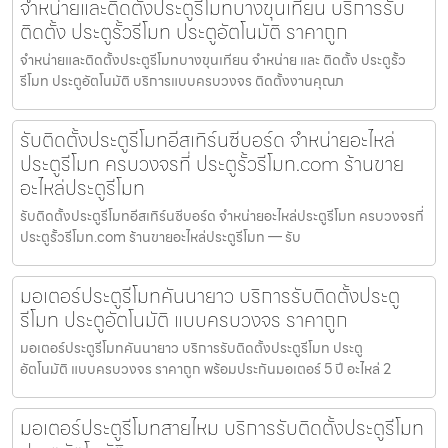
จำหน่ายและติดตั้งประตูรีโมทบางขุนเทียน บริการรับ
ติดตั้ง ประตูรั้วรีโมท ประตูอัตโนมัติ ราคาถูก
จำหน่ายและติดตั้งประตูรีโมทบางขุนเทียน จำหน่าย และ ติดตั้ง ประตูรั้ว
รีโมท ประตูอัตโนมัติ บริการแบบครบวงจร ติดตั้งงานคุณภ
รับติดตั้งประตูรีโมทอีสเทิร์นซีบอร์ด จำหน่ายอะไหล่
ประตูรีโมท ครบวงจรที่ ประตูรั้วรีโมท.com ร้านขาย
อะไหล่ประตูรีโมท
รับติดตั้งประตูรีโมทอีสเทิร์นซีบอร์ด จำหน่ายอะไหล่ประตูรีโมท ครบวงจรที่
ประตูรั้วรีโมท.com ร้านขายอะไหล่ประตูรีโมท — รับ
มอเตอร์ประตูรีโมทคันนายาว บริการรับติดตั้งประตู
รีโมท ประตูอัตโนมัติ แบบครบวงจร ราคาถูก
มอเตอร์ประตูรีโมทคันนายาว บริการรับติดตั้งประตูรีโมท ประตู
อัตโนมัติ แบบครบวงจร ราคาถูก พร้อมประกันมอเตอร์ 5 ปี อะไหล่ 2
มอเตอร์ประตูรีโมทสายไหม บริการรับติดตั้งประตูรีโมท