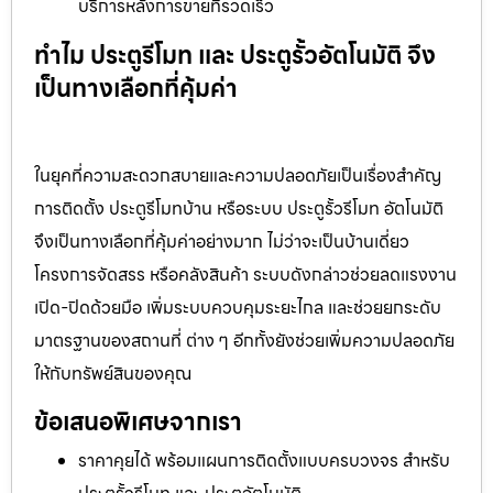
บริการหลังการขายที่รวดเร็ว
ทำไม ประตูรีโมท และ ประตูรั้วอัตโนมัติ จึง
เป็นทางเลือกที่คุ้มค่า
ในยุคที่ความสะดวกสบายและความปลอดภัยเป็นเรื่องสำคัญ
การติดตั้ง ประตูรีโมทบ้าน หรือระบบ ประตูรั้วรีโมท อัตโนมัติ
จึงเป็นทางเลือกที่คุ้มค่าอย่างมาก ไม่ว่าจะเป็นบ้านเดี่ยว
โครงการจัดสรร หรือคลังสินค้า ระบบดังกล่าวช่วยลดแรงงาน
เปิด-ปิดด้วยมือ เพิ่มระบบควบคุมระยะไกล และช่วยยกระดับ
มาตรฐานของสถานที่ ต่าง ๆ อีกทั้งยังช่วยเพิ่มความปลอดภัย
ให้กับทรัพย์สินของคุณ
ข้อเสนอพิเศษจากเรา
ราคาคุยได้ พร้อมแผนการติดตั้งแบบครบวงจร สำหรับ