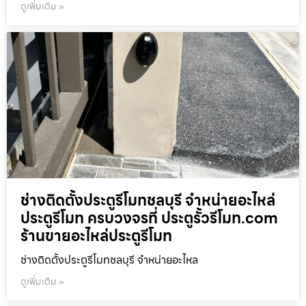
ดูเพิ่มเติม »
ช่างติดตั้งประตูรีโมทชลบุรี จำหน่ายอะไหล่
ประตูรีโมท ครบวงจรที่ ประตูรั้วรีโมท.com
ร้านขายอะไหล่ประตูรีโมท
ช่างติดตั้งประตูรีโมทชลบุรี จำหน่ายอะไหล
ดูเพิ่มเติม »