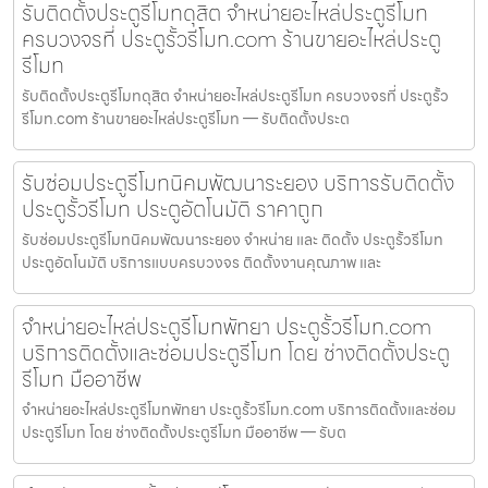
รับติดตั้งประตูรีโมทดุสิต จำหน่ายอะไหล่ประตูรีโมท
ครบวงจรที่ ประตูรั้วรีโมท.com ร้านขายอะไหล่ประตู
รีโมท
รับติดตั้งประตูรีโมทดุสิต จำหน่ายอะไหล่ประตูรีโมท ครบวงจรที่ ประตูรั้ว
รีโมท.com ร้านขายอะไหล่ประตูรีโมท — รับติดตั้งประต
รับซ่อมประตูรีโมทนิคมพัฒนาระยอง บริการรับติดตั้ง
ประตูรั้วรีโมท ประตูอัตโนมัติ ราคาถูก
รับซ่อมประตูรีโมทนิคมพัฒนาระยอง จำหน่าย และ ติดตั้ง ประตูรั้วรีโมท
ประตูอัตโนมัติ บริการแบบครบวงจร ติดตั้งงานคุณภาพ และ
จำหน่ายอะไหล่ประตูรีโมทพัทยา ประตูรั้วรีโมท.com
บริการติดตั้งและซ่อมประตูรีโมท โดย ช่างติดตั้งประตู
รีโมท มืออาชีพ
จำหน่ายอะไหล่ประตูรีโมทพัทยา ประตูรั้วรีโมท.com บริการติดตั้งและซ่อม
ประตูรีโมท โดย ช่างติดตั้งประตูรีโมท มืออาชีพ — รับต