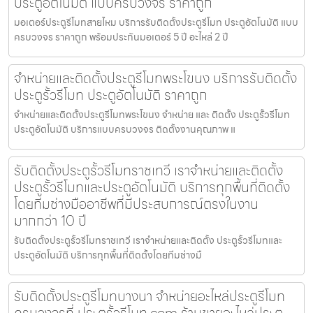
ประตูอัตโนมัติ แบบครบวงจร ราคาถูก
มอเตอร์ประตูรีโมทสายไหม บริการรับติดตั้งประตูรีโมท ประตูอัตโนมัติ แบบ
ครบวงจร ราคาถูก พร้อมประกันมอเตอร์ 5 ปี อะไหล่ 2 ปี
จำหน่ายและติดตั้งประตูรีโมทพระโขนง บริการรับติดตั้ง
ประตูรั้วรีโมท ประตูอัตโนมัติ ราคาถูก
จำหน่ายและติดตั้งประตูรีโมทพระโขนง จำหน่าย และ ติดตั้ง ประตูรั้วรีโมท
ประตูอัตโนมัติ บริการแบบครบวงจร ติดตั้งงานคุณภาพ แ
รับติดตั้งประตูรั้วรีโมทราชเทวี เราจำหน่ายและติดตั้ง
ประตูรั้วรีโมทและประตูอัตโนมัติ บริการทุกพื้นที่ติดตั้ง
โดยทีมช่างมืออาชีพที่มีประสบการณ์ตรงในงาน
มากกว่า 10 ปี
รับติดตั้งประตูรั้วรีโมทราชเทวี เราจำหน่ายและติดตั้ง ประตูรั้วรีโมทและ
ประตูอัตโนมัติ บริการทุกพื้นที่ติดตั้งโดยทีมช่างมื
รับติดตั้งประตูรีโมทบางนา จำหน่ายอะไหล่ประตูรีโมท
ครบวงจรที่ ประตูรั้วรีโมท.com ร้านขายอะไหล่ประตู