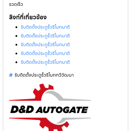
รวดเร็ว
ลิงก์ที่เกี่ยวข้อง
รับติดตั้งประตูรั้วรีโมทนาดี
รับติดตั้งประตูรั้วรีโมทนาดี
รับติดตั้งประตูรั้วรีโมทนาดี
รับติดตั้งประตูรั้วรีโมทนาดี
รับติดตั้งประตูรั้วรีโมทนาดี
รับติดตั้งประตูรั้วรีโมททวีวัฒนา