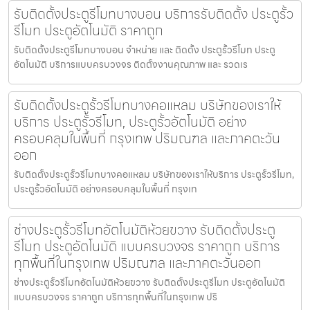
รับติดตั้งประตูรีโมทบางบอน บริการรับติดตั้ง ประตูรั้ว
รีโมท ประตูอัตโนมัติ ราคาถูก
รับติดตั้งประตูรีโมทบางบอน จำหน่าย และ ติดตั้ง ประตูรั้วรีโมท ประตู
อัตโนมัติ บริการแบบครบวงจร ติดตั้งงานคุณภาพ และ รวดเร
รับติดตั้งประตูรั้วรีโมทบางคอแหลม บริษัทของเราให้
บริการ ประตูรั้วรีโมท, ประตูรั้วอัตโนมัติ อย่าง
ครอบคลุมในพื้นที่ กรุงเทพ ปริมณฑล และภาคตะวัน
ออก
รับติดตั้งประตูรั้วรีโมทบางคอแหลม บริษัทของเราให้บริการ ประตูรั้วรีโมท,
ประตูรั้วอัตโนมัติ อย่างครอบคลุมในพื้นที่ กรุงเท
ช่างประตูรั้วรีโมทอัตโนมัติห้วยขวาง รับติดตั้งประตู
รีโมท ประตูอัตโนมัติ แบบครบวงจร ราคาถูก บริการ
ทุกพื้นที่ในกรุงเทพ ปริมณฑล และภาคตะวันออก
ช่างประตูรั้วรีโมทอัตโนมัติห้วยขวาง รับติดตั้งประตูรีโมท ประตูอัตโนมัติ
แบบครบวงจร ราคาถูก บริการทุกพื้นที่ในกรุงเทพ ปริ