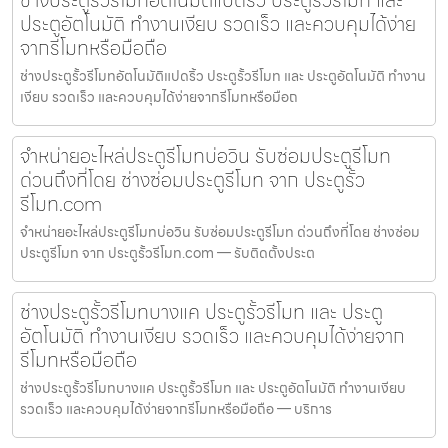
ประตูอัตโนมัติ ทำงานเงียบ รวดเร็ว และควบคุมได้ง่าย
จากรีโมทหรือมือถือ
ช่างประตูรั้วรีโมทอัตโนมัติแปดริ้ว ประตูรั้วรีโมท และ ประตูอัตโนมัติ ทำงาน
เงียบ รวดเร็ว และควบคุมได้ง่ายจากรีโมทหรือมือถ
จำหน่ายอะไหล่ประตูรีโมทบ่อวิน รับซ่อมประตูรีโมท
ด่วนถึงที่โดย ช่างซ่อมประตูรีโมท จาก ประตูรั้ว
รีโมท.com
จำหน่ายอะไหล่ประตูรีโมทบ่อวิน รับซ่อมประตูรีโมท ด่วนถึงที่โดย ช่างซ่อม
ประตูรีโมท จาก ประตูรั้วรีโมท.com — รับติดตั้งประต
ช่างประตูรั้วรีโมทบางแค ประตูรั้วรีโมท และ ประตู
อัตโนมัติ ทำงานเงียบ รวดเร็ว และควบคุมได้ง่ายจาก
รีโมทหรือมือถือ
ช่างประตูรั้วรีโมทบางแค ประตูรั้วรีโมท และ ประตูอัตโนมัติ ทำงานเงียบ
รวดเร็ว และควบคุมได้ง่ายจากรีโมทหรือมือถือ — บริการ