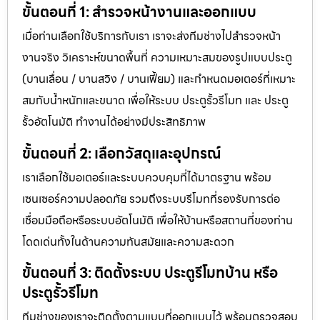
ขั้นตอนที่ 1: สำรวจหน้างานและออกแบบ
เมื่อท่านเลือกใช้บริการกับเรา เราจะส่งทีมช่างไปสำรวจหน้า
งานจริง วิเคราะห์ขนาดพื้นที่ ความเหมาะสมของรูปแบบประตู
(บานเลื่อน / บานสวิง / บานเฟี้ยม) และกำหนดมอเตอร์ที่เหมาะ
สมกับน้ำหนักและขนาด เพื่อให้ระบบ ประตูรั้วรีโมท และ ประตู
รั้วอัตโนมัติ ทำงานได้อย่างมีประสิทธิภาพ
ขั้นตอนที่ 2: เลือกวัสดุและอุปกรณ์
เราเลือกใช้มอเตอร์และระบบควบคุมที่ได้มาตรฐาน พร้อม
เซนเซอร์ความปลอดภัย รวมถึงระบบรีโมทที่รองรับการต่อ
เชื่อมมือถือหรือระบบอัตโนมัติ เพื่อให้บ้านหรือสถานที่ของท่าน
โดดเด่นทั้งในด้านความทันสมัยและความสะดวก
ขั้นตอนที่ 3: ติดตั้งระบบ ประตูรีโมทบ้าน หรือ
ประตูรั้วรีโมท
ทีมช่างของเราจะติดตั้งตามแบบที่ออกแบบไว้ พร้อมตรวจสอบ