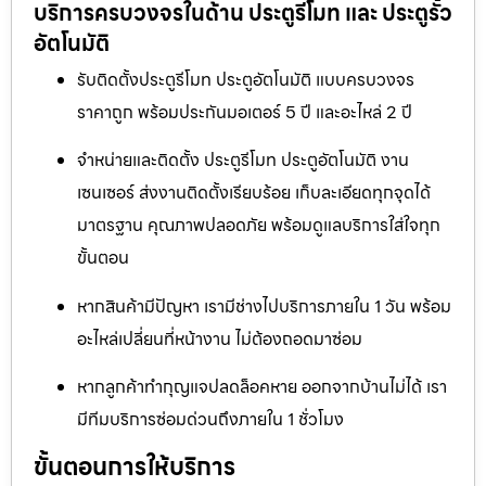
บริการครบวงจรในด้าน ประตูรีโมท และ ประตูรั้ว
อัตโนมัติ
รับติดตั้งประตูรีโมท ประตูอัตโนมัติ แบบครบวงจร
ราคาถูก พร้อมประกันมอเตอร์ 5 ปี และอะไหล่ 2 ปี
จำหน่ายและติดตั้ง ประตูรีโมท ประตูอัตโนมัติ งาน
เซนเซอร์ ส่งงานติดตั้งเรียบร้อย เก็บละเอียดทุกจุดได้
มาตรฐาน คุณภาพปลอดภัย พร้อมดูแลบริการใส่ใจทุก
ขั้นตอน
หากสินค้ามีปัญหา เรามีช่างไปบริการภายใน 1 วัน พร้อม
อะไหล่เปลี่ยนที่หน้างาน ไม่ต้องถอดมาซ่อม
หากลูกค้าทำกุญแจปลดล็อคหาย ออกจากบ้านไม่ได้ เรา
มีทีมบริการซ่อมด่วนถึงภายใน 1 ชั่วโมง
ขั้นตอนการให้บริการ