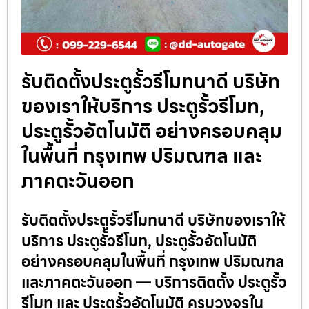
รับติดตั้งประตูรั้วรีโมทนาดี บริษัท
ของเราให้บริการ ประตูรั้วรีโมท,
ประตูรั้วอัตโนมัติ อย่างครอบคลุม
ในพื้นที่ กรุงเทพ ปริมณฑล และ
ภาคตะวันออก
รับติดตั้งประตูรั้วรีโมทนาดี บริษัทของเราให้
บริการ ประตูรั้วรีโมท, ประตูรั้วอัตโนมัติ
อย่างครอบคลุมในพื้นที่ กรุงเทพ ปริมณฑล
และภาคตะวันออก — บริการติดตั้ง ประตูรั้ว
รีโมท และ ประตูรั้วอัตโนมัติ ครบวงจรใน