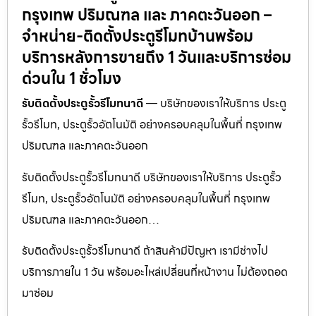
กรุงเทพ ปริมณฑล และ ภาคตะวันออก –
จำหน่าย-ติดตั้งประตูรีโมทบ้านพร้อม
บริการหลังการขายถึง 1 วันและบริการซ่อม
ด่วนใน 1 ชั่วโมง
รับติดตั้งประตูรั้วรีโมทนาดี
— บริษัทของเราให้บริการ ประตู
รั้วรีโมท, ประตูรั้วอัตโนมัติ อย่างครอบคลุมในพื้นที่ กรุงเทพ
ปริมณฑล และภาคตะวันออก
รับติดตั้งประตูรั้วรีโมทนาดี บริษัทของเราให้บริการ ประตูรั้ว
รีโมท, ประตูรั้วอัตโนมัติ อย่างครอบคลุมในพื้นที่ กรุงเทพ
ปริมณฑล และภาคตะวันออก…
รับติดตั้งประตูรั้วรีโมทนาดี ถ้าสินค้ามีปัญหา เรามีช่างไป
บริการภายใน 1 วัน พร้อมอะไหล่เปลี่ยนที่หน้างาน ไม่ต้องถอด
มาซ่อม