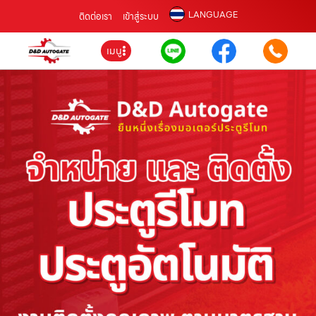
LANGUAGE
ติดต่อเรา
เข้าสู่ระบบ
เมนู