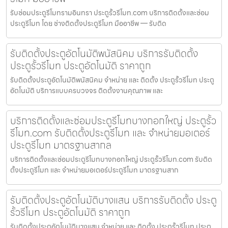
รับซ่อมประตูรีโมทรามอินทรา ประตูรั้วรีโมท.com บริการติดตั้งและซ่อม
ประตูรีโมท โดย ช่างติดตั้งประตูรีโมท มืออาชีพ — รับติด
รับติดตั้งประตูอัตโนมัติพนัสนิคม บริการรับติดตั้ง
ประตูรั้วรีโมท ประตูอัตโนมัติ ราคาถูก
รับติดตั้งประตูอัตโนมัติพนัสนิคม จำหน่าย และ ติดตั้ง ประตูรั้วรีโมท ประตู
อัตโนมัติ บริการแบบครบวงจร ติดตั้งงานคุณภาพ และ
บริการติดตั้งและซ่อมประตูรีโมทบางกอกใหญ่ ประตูรั้ว
รีโมท.com รับติดตั้งประตูรีโมท และ จำหน่ายมอเตอร์
ประตูรีโมท มาตรฐานสากล
บริการติดตั้งและซ่อมประตูรีโมทบางกอกใหญ่ ประตูรั้วรีโมท.com รับติด
ตั้งประตูรีโมท และ จำหน่ายมอเตอร์ประตูรีโมท มาตรฐานสาก
รับติดตั้งประตูอัตโนมัติบางแสน บริการรับติดตั้ง ประตู
รั้วรีโมท ประตูอัตโนมัติ ราคาถูก
รับติดตั้งประตูอัตโนมัติบางแสน จำหน่าย และ ติดตั้ง ประตูรั้วรีโมท ประตู