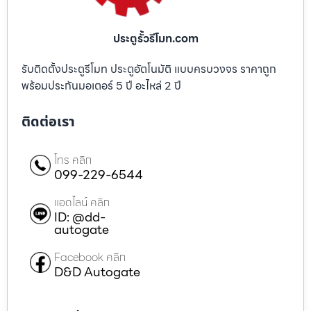
ประตูรั้วรีโมท.com
รับติดตั้งประตูรีโมท ประตูอัตโนมัติ แบบครบวงจร ราคาถูก
พร้อมประกันมอเตอร์ 5 ปี อะไหล่ 2 ปี
ติดต่อเรา
โทร คลิก
099-229-6544
แอดไลน์ คลิก
ID: @dd-
autogate
Facebook คลิก
D&D Autogate