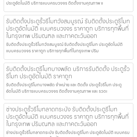
ประตูอัตโนมัติ บริการแบบครบวงจร ติดตั้งงานคุณภาพ แ
รับติดตั้งประตูรั้วรีโมทวังสมบูรณ์ รับติดตั้งประตูรีโมท
ประตูอัตโนมัติ แบบครบวงจร ราคาถูก บริการทุกพื้นที่
ในกรุงเทพ ปริมณฑล และภาคตะวันออก
รับติดตั้งประตูรั้วรีโมทวังสมบูรณ์ รับติดตั้งประตูรีโมท ประตูอัตโนมัติ
แบบครบวงจร ราคาถูก บริการทุกพื้นที่ในกรุงเทพ ปริม
รับติดตั้งประตูรีโมทบางพลัด บริการรับติดตั้ง ประตูรั้ว
รีโมท ประตูอัตโนมัติ ราคาถูก
รับติดตั้งประตูรีโมทบางพลัด จำหน่าย และ ติดตั้ง ประตูรั้วรีโมท ประตู
อัตโนมัติ บริการแบบครบวงจร ติดตั้งงานคุณภาพ และ รวดเ
ช่างประตูรั้วรีโมทลาดกระบัง รับติดตั้งประตูรีโมท
ประตูอัตโนมัติ แบบครบวงจร ราคาถูก บริการทุกพื้นที่
ในกรุงเทพ ปริมณฑล และภาคตะวันออก
ช่างประตูรั้วรีโมทลาดกระบัง รับติดตั้งประตูรีโมท ประตูอัตโนมัติ แบบครบ