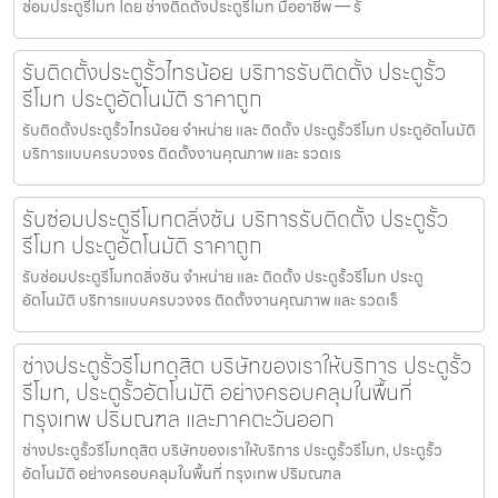
ซ่อมประตูรีโมท โดย ช่างติดตั้งประตูรีโมท มืออาชีพ — รั
รับติดตั้งประตูรั้วไทรน้อย บริการรับติดตั้ง ประตูรั้ว
รีโมท ประตูอัตโนมัติ ราคาถูก
รับติดตั้งประตูรั้วไทรน้อย จำหน่าย และ ติดตั้ง ประตูรั้วรีโมท ประตูอัตโนมัติ
บริการแบบครบวงจร ติดตั้งงานคุณภาพ และ รวดเร
รับซ่อมประตูรีโมทตลิ่งชัน บริการรับติดตั้ง ประตูรั้ว
รีโมท ประตูอัตโนมัติ ราคาถูก
รับซ่อมประตูรีโมทตลิ่งชัน จำหน่าย และ ติดตั้ง ประตูรั้วรีโมท ประตู
อัตโนมัติ บริการแบบครบวงจร ติดตั้งงานคุณภาพ และ รวดเร็
ช่างประตูรั้วรีโมทดุสิต บริษัทของเราให้บริการ ประตูรั้ว
รีโมท, ประตูรั้วอัตโนมัติ อย่างครอบคลุมในพื้นที่
กรุงเทพ ปริมณฑล และภาคตะวันออก
ช่างประตูรั้วรีโมทดุสิต บริษัทของเราให้บริการ ประตูรั้วรีโมท, ประตูรั้ว
อัตโนมัติ อย่างครอบคลุมในพื้นที่ กรุงเทพ ปริมณฑล