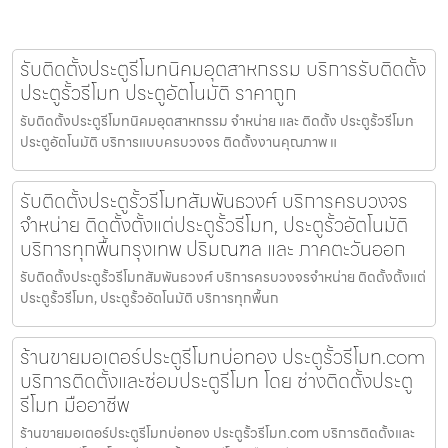
รับติดตั้งประตูรีโมทนิคมอุตสาหกรรม บริการรับติดตั้ง
ประตูรั้วรีโมท ประตูอัตโนมัติ ราคาถูก
รับติดตั้งประตูรีโมทนิคมอุตสาหกรรม จำหน่าย และ ติดตั้ง ประตูรั้วรีโมท
ประตูอัตโนมัติ บริการแบบครบวงจร ติดตั้งงานคุณภาพ แ
รับติดตั้งประตูรั้วรีโมทสัมพันธวงศ์ บริการครบวงจร
จำหน่าย ติดตั้งตั้งแต่ประตูรั้วรีโมท, ประตูรั้วอัตโนมัติ
บริการทุกพื้นกรุงเทพ ปริมณฑล และ ภาคตะวันออก
รับติดตั้งประตูรั้วรีโมทสัมพันธวงศ์ บริการครบวงจรจำหน่าย ติดตั้งตั้งแต่
ประตูรั้วรีโมท, ประตูรั้วอัตโนมัติ บริการทุกพื้นก
ร้านขายมอเตอร์ประตูรีโมทบ่อทอง ประตูรั้วรีโมท.com
บริการติดตั้งและซ่อมประตูรีโมท โดย ช่างติดตั้งประตู
รีโมท มืออาชีพ
ร้านขายมอเตอร์ประตูรีโมทบ่อทอง ประตูรั้วรีโมท.com บริการติดตั้งและ