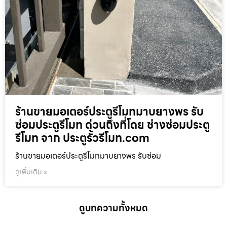
ร้านขายมอเตอร์ประตูรีโมทมาบยางพร รับ
ซ่อมประตูรีโมท ด่วนถึงที่โดย ช่างซ่อมประตู
รีโมท จาก ประตูรั้วรีโมท.com
ร้านขายมอเตอร์ประตูรีโมทมาบยางพร รับซ่อม
ดูเพิ่มเติม »
ดูบทความทั้งหมด