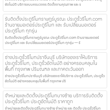
อัตโนมัติ บริการแบบครบวงจร ติดตั้งงานคุณภาพ และ ร
รับติดตั้งประตูรีโมทราษฎร์บูรณะ ประตูรั้วรีโมท.com
ร้านขายมอเตอร์ประตูรีโมท และ รับเปลี่ยนมอเตอร์
ประตูรีโมท ทุกรุ่น
รับติดตั้งประตูรีโมทราษฎร์บูรณะ ประตูรั้วรีโมท.com ร้านขายมอเตอร์
ประตูรีโมท และ รับเปลี่ยนมอเตอร์ประตูรีโมท ทุกรุ่น — รั
ช่างประตูรั้วรีโมทปราจีนบุรี บริษัทของเราให้บริการ
ประตูรั้วรีโมท, ประตูรั้วอัตโนมัติ อย่างครอบคลุมใน
พื้นที่ กรุงเทพ ปริมณฑล และภาคตะวันออก
ช่างประตูรั้วรีโมทปราจีนบุรี บริษัทของเราให้บริการ ประตูรั้วรีโมท, ประตูรั้ว
อัตโนมัติ อย่างครอบคลุมในพื้นที่ กรุงเทพ ปริ
จำหน่ายและติดตั้งประตูรีโมทบางซ้าย บริการรับติดตั้ง
ประตูรั้วรีโมท ประตูอัตโนมัติ ราคาถูก
จำหน่ายและติดตั้งประตูรีโมทบางซ้าย จำหน่าย และ ติดตั้ง ประตูรั้วรีโมท