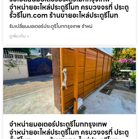
จำหน่ายอะไหล่ประตูรีโมท ครบวงจรที่ ประตู
รั้วรีโมท.com ร้านขายอะไหล่ประตูรีโมท
รับเปลี่ยนมอเตอร์ประตูรีโมทกรุงเทพ จำหน่
ดูเพิ่มเติม »
จำหน่ายมอเตอร์ประตูรีโมทกรุงเทพ
จำหน่ายอะไหล่ประตูรีโมท ครบวงจรที่ ประตู