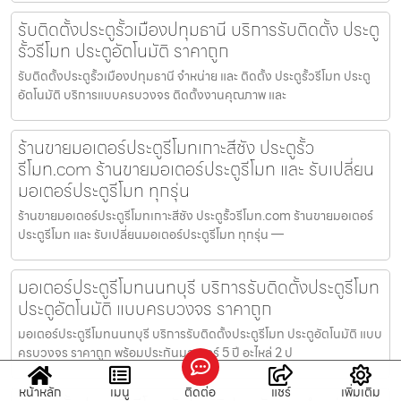
รับติดตั้งประตูรั้วเมืองปทุมธานี บริการรับติดตั้ง ประตู
รั้วรีโมท ประตูอัตโนมัติ ราคาถูก
รับติดตั้งประตูรั้วเมืองปทุมธานี จำหน่าย และ ติดตั้ง ประตูรั้วรีโมท ประตู
อัตโนมัติ บริการแบบครบวงจร ติดตั้งงานคุณภาพ และ
ร้านขายมอเตอร์ประตูรีโมทเกาะสีชัง ประตูรั้ว
รีโมท.com ร้านขายมอเตอร์ประตูรีโมท และ รับเปลี่ยน
มอเตอร์ประตูรีโมท ทุกรุ่น
ร้านขายมอเตอร์ประตูรีโมทเกาะสีชัง ประตูรั้วรีโมท.com ร้านขายมอเตอร์
ประตูรีโมท และ รับเปลี่ยนมอเตอร์ประตูรีโมท ทุกรุ่น —
มอเตอร์ประตูรีโมทนนทบุรี บริการรับติดตั้งประตูรีโมท
ประตูอัตโนมัติ แบบครบวงจร ราคาถูก
มอเตอร์ประตูรีโมทนนทบุรี บริการรับติดตั้งประตูรีโมท ประตูอัตโนมัติ แบบ
ครบวงจร ราคาถูก พร้อมประกันมอเตอร์ 5 ปี อะไหล่ 2 ป
หน้าหลัก
เมนู
ติดต่อ
แชร์
เพิ่มเติม