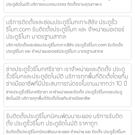
ประตูอัตโนมัติ บริการแบบครบวงจร ติดตั้งงานคุณภาพ แ
บริการติดตั้งและซ่อมประตูรีโมทเกาะสีชัง ประตูรั้ว
รีโมท.com รับติดตั้งประตูรีโมท และ จำหน่ายมอเตอร์
ประตูรีโมท มาตรฐานสากล
บริการติดตั้งและซ่อมประตูรีโมทเกาะสีชัง ประตูรั้วรีโมท.com รับติดตั้ง
ประตูรีโมท และ จำหน่ายมอเตอร์ประตูรีโมท มาตรฐานสากล
ช่างประตูรั้วรีโมทศรีราชา เราจำหน่ายและติดตั้ง ประตู
รั้วรีโมทและประตูอัตโนมัติ บริการทุกพื้นที่ติดตั้งโดยทีม
ช่างมืออาชีพที่มีประสบการณ์ตรงในงานมากกว่า 10 ปี
ช่างประตูรั้วรีโมทศรีราชา เราจำหน่ายและติดตั้ง ประตูรั้วรีโมทและประตู
อัตโนมัติ บริการทุกพื้นที่ติดตั้งโดยทีมช่างมืออาชีพ
รับติดตั้งประตูรีโมทนิคมพัฒนาระยอง บริการรับติด
ตั้ง ประตูรั้วรีโมท ประตูอัตโนมัติ ราคาถูก
รับติดตั้งประตูรีโมทนิคมพัฒนาระยอง จำหน่าย และ ติดตั้ง ประตูรั้วรีโมท