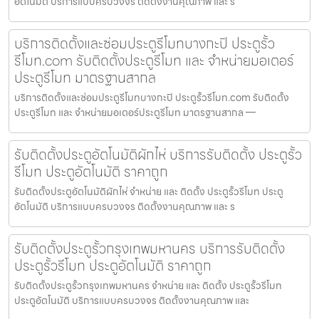
อัตโนมัติ บริการแบบครบวงจร ติดตั้งงานคุณภาพ และ ร
บริการติดตั้งและซ่อมประตูรีโมทบางกะปิ ประตูรั้ว
รีโมท.com รับติดตั้งประตูรีโมท และ จำหน่ายมอเตอร์
ประตูรีโมท มาตรฐานสากล
บริการติดตั้งและซ่อมประตูรีโมทบางกะปิ ประตูรั้วรีโมท.com รับติดตั้ง
ประตูรีโมท และ จำหน่ายมอเตอร์ประตูรีโมท มาตรฐานสากล —
รับติดตั้งประตูอัตโนมัติผักไห่ บริการรับติดตั้ง ประตูรั้ว
รีโมท ประตูอัตโนมัติ ราคาถูก
รับติดตั้งประตูอัตโนมัติผักไห่ จำหน่าย และ ติดตั้ง ประตูรั้วรีโมท ประตู
อัตโนมัติ บริการแบบครบวงจร ติดตั้งงานคุณภาพ และ ร
รับติดตั้งประตูรั้วกรุงเทพมหานคร บริการรับติดตั้ง
ประตูรั้วรีโมท ประตูอัตโนมัติ ราคาถูก
รับติดตั้งประตูรั้วกรุงเทพมหานคร จำหน่าย และ ติดตั้ง ประตูรั้วรีโมท
ประตูอัตโนมัติ บริการแบบครบวงจร ติดตั้งงานคุณภาพ และ