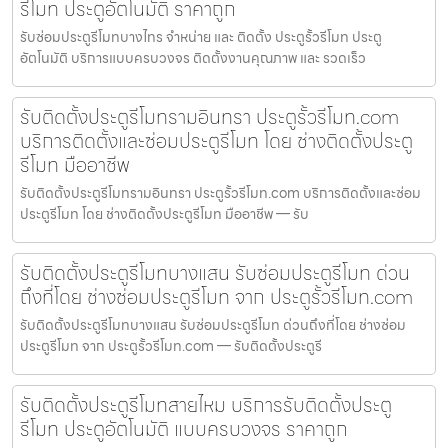
รีโมท ประตูอัตโนมัติ ราคาถูก
รับซ่อมประตูรีโมทบางไทร จำหน่าย และ ติดตั้ง ประตูรั้วรีโมท ประตู
อัตโนมัติ บริการแบบครบวงจร ติดตั้งงานคุณภาพ และ รวดเร็ว
รับติดตั้งประตูรีโมทรามอินทรา ประตูรั้วรีโมท.com
บริการติดตั้งและซ่อมประตูรีโมท โดย ช่างติดตั้งประตู
รีโมท มืออาชีพ
รับติดตั้งประตูรีโมทรามอินทรา ประตูรั้วรีโมท.com บริการติดตั้งและซ่อม
ประตูรีโมท โดย ช่างติดตั้งประตูรีโมท มืออาชีพ — รับ
รับติดตั้งประตูรีโมทบางแสน รับซ่อมประตูรีโมท ด่วน
ถึงที่โดย ช่างซ่อมประตูรีโมท จาก ประตูรั้วรีโมท.com
รับติดตั้งประตูรีโมทบางแสน รับซ่อมประตูรีโมท ด่วนถึงที่โดย ช่างซ่อม
ประตูรีโมท จาก ประตูรั้วรีโมท.com — รับติดตั้งประตูรี
รับติดตั้งประตูรีโมทสายไหม บริการรับติดตั้งประตู
รีโมท ประตูอัตโนมัติ แบบครบวงจร ราคาถูก