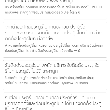
ประตูอัตโนมัติ แบบครบวงจร ราคาถูก
ประตูรั้วอัตโนมัติดินแดง บริการรับติดตั้งประตูรีโมท ประตูอัตโนมัติ แบบ
ครบวงจร ราคาถูก พร้อมประกันมอเตอร์ 5 ปี อะไหล่ 2 ป
จำหน่ายอะไหล่ประตูรีโมทหนองแขม ประตูรั้ว
รีโมท.com บริการติดตั้งและซ่อมประตูรีโมท โดย ช่าง
ติดตั้งประตูรีโมท มืออาชีพ
จำหน่ายอะไหล่ประตูรีโมทหนองแขม ประตูรั้วรีโมท.com บริการติดตั้งและ
ซ่อมประตูรีโมท โดย ช่างติดตั้งประตูรีโมท มืออาชีพ — รั
รับติดตั้งประตูรั้วบางพลัด บริการรับติดตั้ง ประตูรั้ว
รีโมท ประตูอัตโนมัติ ราคาถูก
รับติดตั้งประตูรั้วบางพลัด จำหน่าย และ ติดตั้ง ประตูรั้วรีโมท ประตู
อัตโนมัติ บริการแบบครบวงจร ติดตั้งงานคุณภาพ และ รวดเร
รับซ่อมประตูรีโมทรามอินทรา ประตูรั้วรีโมท.com
บริการติดตั้งและซ่อมประตูรีโมท โดย ช่างติดตั้งประตู
รีโมท มืออาชีพ