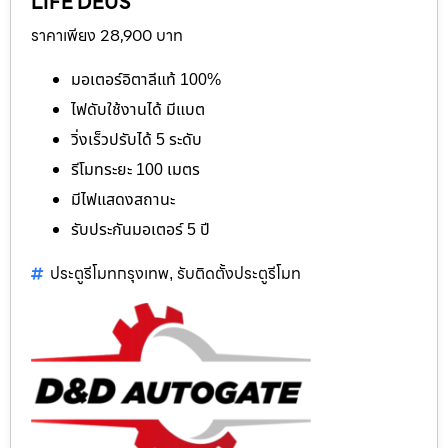
LIFE DEUS
ราคาเพียง 28,900 บาท
มอเตอร์อิตาลีแท้ 100%
ไฟดับใช้งานได้ มีแบต
วิ่งเร็วปรับได้ 5 ระดับ
รีโมทระยะ 100 เมตร
มีไฟแสดงสถานะ
รับประกันมอเตอร์ 5 ปี
ประตูรีโมทกรุงเทพ
รับติดตั้งประตูรีโมท
,