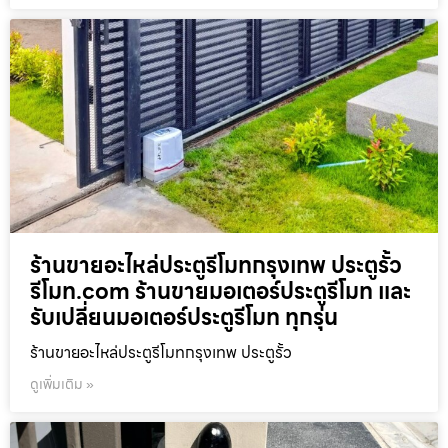
ร้านขายอะไหล่ประตูรีโมทกรุงเทพ ประตูรั้ว
รีโมท.com ร้านขายมอเตอร์ประตูรีโมท และ
รับเปลี่ยนมอเตอร์ประตูรีโมท ทุกรุ่น
ร้านขายอะไหล่ประตูรีโมทกรุงเทพ ประตูรั้ว
ดูเพิ่มเติม »