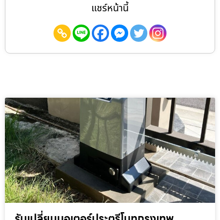
แชร์หน้านี้
รับเปลี่ยนมอเตอร์ประตูรีโมทกรุงเทพ