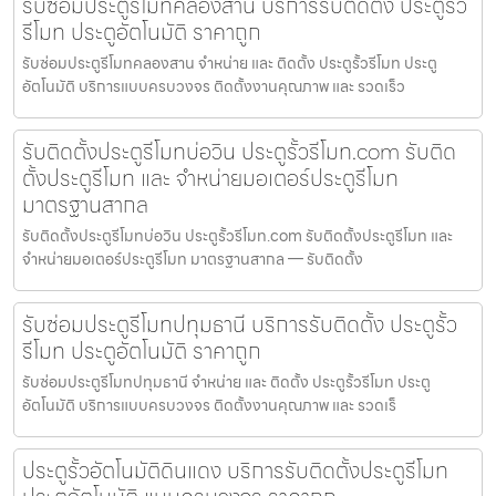
รับซ่อมประตูรีโมทคลองสาน บริการรับติดตั้ง ประตูรั้ว
รีโมท ประตูอัตโนมัติ ราคาถูก
รับซ่อมประตูรีโมทคลองสาน จำหน่าย และ ติดตั้ง ประตูรั้วรีโมท ประตู
อัตโนมัติ บริการแบบครบวงจร ติดตั้งงานคุณภาพ และ รวดเร็ว
รับติดตั้งประตูรีโมทบ่อวิน ประตูรั้วรีโมท.com รับติด
ตั้งประตูรีโมท และ จำหน่ายมอเตอร์ประตูรีโมท
มาตรฐานสากล
รับติดตั้งประตูรีโมทบ่อวิน ประตูรั้วรีโมท.com รับติดตั้งประตูรีโมท และ
จำหน่ายมอเตอร์ประตูรีโมท มาตรฐานสากล — รับติดตั้ง
รับซ่อมประตูรีโมทปทุมธานี บริการรับติดตั้ง ประตูรั้ว
รีโมท ประตูอัตโนมัติ ราคาถูก
รับซ่อมประตูรีโมทปทุมธานี จำหน่าย และ ติดตั้ง ประตูรั้วรีโมท ประตู
อัตโนมัติ บริการแบบครบวงจร ติดตั้งงานคุณภาพ และ รวดเร็
ประตูรั้วอัตโนมัติดินแดง บริการรับติดตั้งประตูรีโมท