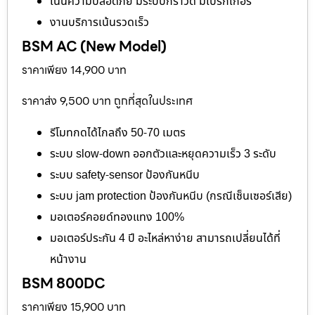
เน้นความปลอดภัย มีระบบกราวด์ มีเบรกเกอร์
งานบริการเน้นรวดเร็ว
BSM AC (New Model)
ราคาเพียง 14,900 บาท
ราคาส่ง 9,500 บาท ถูกที่สุดในประเทศ
รีโมทกดได้ไกลถึง 50-70 เมตร
ระบบ slow-down ออกตัวและหยุดความเร็ว 3 ระดับ
ระบบ safety-sensor ป้องกันหนีบ
ระบบ jam protection ป้องกันหนีบ (กรณีเซ็นเซอร์เสีย)
มอเตอร์คอยด์ทองแทง 100%
มอเตอร์ประกัน 4 ปี อะไหล่หาง่าย สามารถเปลี่ยนได้ที่
หน้างาน
BSM 800DC
ราคาเพียง 15,900 บาท