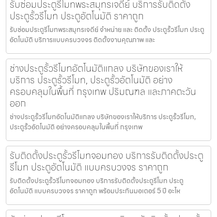
รับซ่อมประตูรีโมทพระสมุทรเจดีย์ บริการรับติดตั้ง
ประตูรั้วรีโมท ประตูอัตโนมัติ ราคาถูก
รับซ่อมประตูรีโมทพระสมุทรเจดีย์ จำหน่าย และ ติดตั้ง ประตูรั้วรีโมท ประตู
อัตโนมัติ บริการแบบครบวงจร ติดตั้งงานคุณภาพ และ
ช่างประตูรั้วรีโมทอัตโนมัติแกลง บริษัทของเราให้
บริการ ประตูรั้วรีโมท, ประตูรั้วอัตโนมัติ อย่าง
ครอบคลุมในพื้นที่ กรุงเทพ ปริมณฑล และภาคตะวัน
ออก
ช่างประตูรั้วรีโมทอัตโนมัติแกลง บริษัทของเราให้บริการ ประตูรั้วรีโมท,
ประตูรั้วอัตโนมัติ อย่างครอบคลุมในพื้นที่ กรุงเทพ
รับติดตั้งประตูรั้วรีโมทจอมทอง บริการรับติดตั้งประตู
รีโมท ประตูอัตโนมัติ แบบครบวงจร ราคาถูก
รับติดตั้งประตูรั้วรีโมทจอมทอง บริการรับติดตั้งประตูรีโมท ประตู
อัตโนมัติ แบบครบวงจร ราคาถูก พร้อมประกันมอเตอร์ 5 ปี อะไห