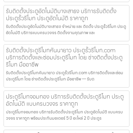
รับติดตั้งประตูอัตโนมัติบางเสาธง บริการรับติดตั้ง
ประตูรั้วรีโมท ประตูอัตโนมัติ ราคาถูก
รับติดตั้งประตูอัตโนมัติบางเสาธง จำหน่าย และ ติดตั้ง ประตูรั้วรีโมท ประตู
อัตโนมัติ บริการแบบครบวงจร ติดตั้งงานคุณภาพ และ
รับติดตั้งประตูรีโมทคันนายาว ประตูรั้วรีโมท.com
บริการติดตั้งและซ่อมประตูรีโมท โดย ช่างติดตั้งประตู
รีโมท มืออาชีพ
รับติดตั้งประตูรีโมทคันนายาว ประตูรั้วรีโมท.com บริการติดตั้งและซ่อม
ประตูรีโมท โดย ช่างติดตั้งประตูรีโมท มืออาชีพ — รับต
ประตูรีโมทจอมทอง บริการรับติดตั้งประตูรีโมท ประตู
อัตโนมัติ แบบครบวงจร ราคาถูก
ประตูรีโมทจอมทอง บริการรับติดตั้งประตูรีโมท ประตูอัตโนมัติ แบบครบ
วงจร ราคาถูก พร้อมประกันมอเตอร์ 5 ปี อะไหล่ 2 ปี ประตูร