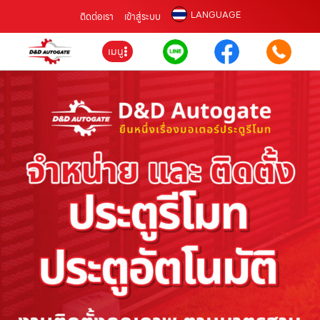
LANGUAGE
ติดต่อเรา
เข้าสู่ระบบ
เมนู