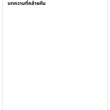
บทความที่คล้ายกัน