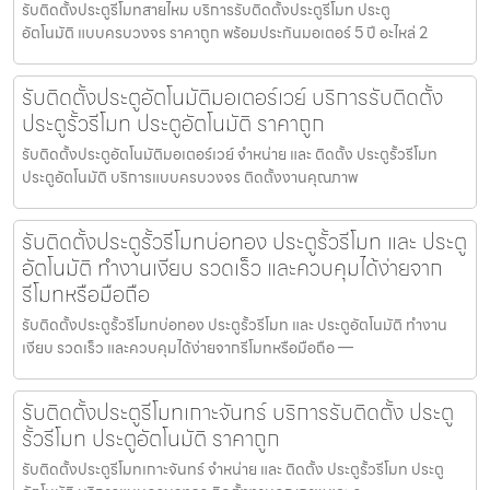
รับติดตั้งประตูรีโมทสายไหม บริการรับติดตั้งประตูรีโมท ประตู
อัตโนมัติ แบบครบวงจร ราคาถูก พร้อมประกันมอเตอร์ 5 ปี อะไหล่ 2
รับติดตั้งประตูอัตโนมัติมอเตอร์เวย์ บริการรับติดตั้ง
ประตูรั้วรีโมท ประตูอัตโนมัติ ราคาถูก
รับติดตั้งประตูอัตโนมัติมอเตอร์เวย์ จำหน่าย และ ติดตั้ง ประตูรั้วรีโมท
ประตูอัตโนมัติ บริการแบบครบวงจร ติดตั้งงานคุณภาพ
รับติดตั้งประตูรั้วรีโมทบ่อทอง ประตูรั้วรีโมท และ ประตู
อัตโนมัติ ทำงานเงียบ รวดเร็ว และควบคุมได้ง่ายจาก
รีโมทหรือมือถือ
รับติดตั้งประตูรั้วรีโมทบ่อทอง ประตูรั้วรีโมท และ ประตูอัตโนมัติ ทำงาน
เงียบ รวดเร็ว และควบคุมได้ง่ายจากรีโมทหรือมือถือ —
รับติดตั้งประตูรีโมทเกาะจันทร์ บริการรับติดตั้ง ประตู
รั้วรีโมท ประตูอัตโนมัติ ราคาถูก
รับติดตั้งประตูรีโมทเกาะจันทร์ จำหน่าย และ ติดตั้ง ประตูรั้วรีโมท ประตู