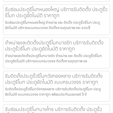
รับซ่อมประตูรีโมทหนองใหญ่ บริการรับติดตั้ง ประตูรั้ว
รีโมท ประตูอัตโนมัติ ราคาถูก
รับซ่อมประตูรีโมทหนองใหญ่ จำหน่าย และ ติดตั้ง ประตูรั้วรีโมท ประตู
อัตโนมัติ บริการแบบครบวงจร ติดตั้งงานคุณภาพ และ รวดเร็
จำหน่ายและติดตั้งประตูรีโมทบางรัก บริการรับติดตั้ง
ประตูรั้วรีโมท ประตูอัตโนมัติ ราคาถูก
จำหน่ายและติดตั้งประตูรีโมทบางรัก จำหน่าย และ ติดตั้ง ประตูรั้วรีโมท
ประตูอัตโนมัติ บริการแบบครบวงจร ติดตั้งงานคุณภาพ แล
รับติดตั้งประตูรั้วรีโมทวังทองหลาง บริการรับติดตั้ง
ประตูรีโมท ประตูอัตโนมัติ แบบครบวงจร ราคาถูก
รับติดตั้งประตูรั้วรีโมทวังทองหลาง บริการรับติดตั้งประตูรีโมท ประตู
อัตโนมัติ แบบครบวงจร ราคาถูก พร้อมประกันมอเตอร์ 5 ปี
รับซ่อมประตูรีโมทบางไทร บริการรับติดตั้ง ประตูรั้ว