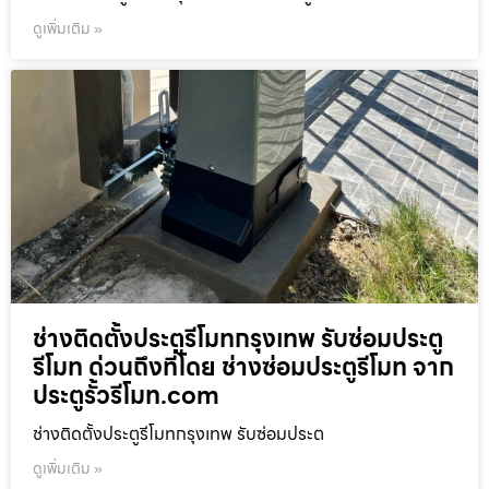
ดูเพิ่มเติม »
ช่างติดตั้งประตูรีโมทกรุงเทพ รับซ่อมประตู
รีโมท ด่วนถึงที่โดย ช่างซ่อมประตูรีโมท จาก
ประตูรั้วรีโมท.com
ช่างติดตั้งประตูรีโมทกรุงเทพ รับซ่อมประต
ดูเพิ่มเติม »