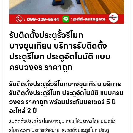
รับติดตั้งประตูรั้วรีโมท
บางขุนเทียน บริการรับติดตั้ง
ประตูรีโมท ประตูอัตโนมัติ แบบ
ครบวงจร ราคาถูก
รับติดตั้งประตูรั้วรีโมทบางขุนเทียน บริการ
รับติดตั้งประตูรีโมท ประตูอัตโนมัติ แบบครบ
วงจร ราคาถูก พร้อมประกันมอเตอร์ 5 ปี
อะไหล่ 2 ปี
รับติดตั้งประตูรั้วรีโมทบางขุนเทียน ให้บริการโดย ประตูรั้ว
รีโมท.com บริการจำหน่ายและติดตั้งประตูรีโมท ประตู