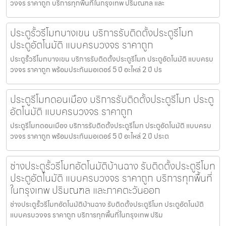
วงจร ราคาถูก บริการทุกพื้นที่ในกรุงเทพ ปริมณฑล และ
ประตูรั้วรีโมทบางเขน บริการรับติดตั้งประตูรีโมท
ประตูอัตโนมัติ แบบครบวงจร ราคาถูก
ประตูรั้วรีโมทบางเขน บริการรับติดตั้งประตูรีโมท ประตูอัตโนมัติ แบบครบ
วงจร ราคาถูก พร้อมประกันมอเตอร์ 5 ปี อะไหล่ 2 ปี ปร
ประตูรีโมทดอนเมือง บริการรับติดตั้งประตูรีโมท ประตู
อัตโนมัติ แบบครบวงจร ราคาถูก
ประตูรีโมทดอนเมือง บริการรับติดตั้งประตูรีโมท ประตูอัตโนมัติ แบบครบ
วงจร ราคาถูก พร้อมประกันมอเตอร์ 5 ปี อะไหล่ 2 ปี ประต
ช่างประตูรั้วรีโมทอัตโนมัติบ้านฉาง รับติดตั้งประตูรีโมท
ประตูอัตโนมัติ แบบครบวงจร ราคาถูก บริการทุกพื้นที่
ในกรุงเทพ ปริมณฑล และภาคตะวันออก
ช่างประตูรั้วรีโมทอัตโนมัติบ้านฉาง รับติดตั้งประตูรีโมท ประตูอัตโนมัติ
แบบครบวงจร ราคาถูก บริการทุกพื้นที่ในกรุงเทพ ปริม