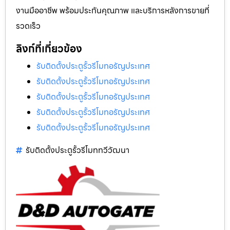
งานมืออาชีพ พร้อมประกันคุณภาพ และบริการหลังการขายที่
รวดเร็ว
ลิงก์ที่เกี่ยวข้อง
รับติดตั้งประตูรั้วรีโมทอรัญประเทศ
รับติดตั้งประตูรั้วรีโมทอรัญประเทศ
รับติดตั้งประตูรั้วรีโมทอรัญประเทศ
รับติดตั้งประตูรั้วรีโมทอรัญประเทศ
รับติดตั้งประตูรั้วรีโมทอรัญประเทศ
รับติดตั้งประตูรั้วรีโมททวีวัฒนา