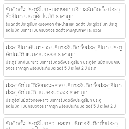
รับติดตั้งประตูรีโมทหนองจอก บริการรับติดตั้ง ประตู
รั้วรีโมท ประตูอัตโนมัติ ราคาถูก
รับติดตั้งประตูรีโมทหนองจอก จำหน่าย และ ติดตั้ง ประตูรั้วรีโมท ประตู
อัตโนมัติ บริการแบบครบวงจร ติดตั้งงานคุณภาพ และ รวดเ
ประตูรีโมทคันนายาว บริการรับติดตั้งประตูรีโมท ประตู
อัตโนมัติ แบบครบวงจร ราคาถูก
ประตูรีโมทคันนายาว บริการรับติดตั้งประตูรีโมท ประตูอัตโนมัติ แบบครบ
วงจร ราคาถูก พร้อมประกันมอเตอร์ 5 ปี อะไหล่ 2 ปี ประต
ประตูอัตโนมัติวังทองหลาง บริการรับติดตั้งประตูรีโมท
ประตูอัตโนมัติ แบบครบวงจร ราคาถูก
ประตูอัตโนมัติวังทองหลาง บริการรับติดตั้งประตูรีโมท ประตู
อัตโนมัติ แบบครบวงจร ราคาถูก พร้อมประกันมอเตอร์ 5 ปี อะไหล่ 2 ป
รับติดตั้งประตูรีโมทสวนหลวง บริการรับติดตั้งประตู