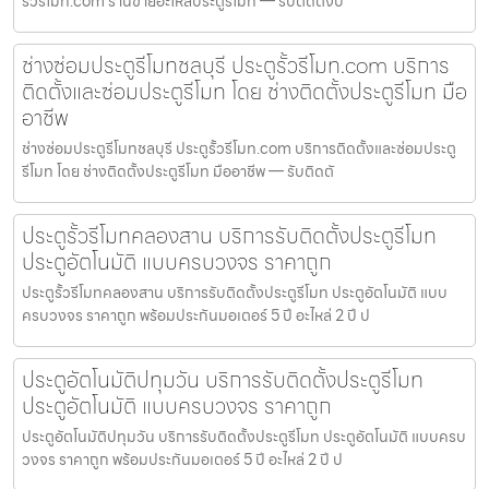
รั้วรีโมท.com ร้านขายอะไหล่ประตูรีโมท — รับติดตั้งป
ช่างซ่อมประตูรีโมทชลบุรี ประตูรั้วรีโมท.com บริการ
ติดตั้งและซ่อมประตูรีโมท โดย ช่างติดตั้งประตูรีโมท มือ
อาชีพ
ช่างซ่อมประตูรีโมทชลบุรี ประตูรั้วรีโมท.com บริการติดตั้งและซ่อมประตู
รีโมท โดย ช่างติดตั้งประตูรีโมท มืออาชีพ — รับติดตั
ประตูรั้วรีโมทคลองสาน บริการรับติดตั้งประตูรีโมท
ประตูอัตโนมัติ แบบครบวงจร ราคาถูก
ประตูรั้วรีโมทคลองสาน บริการรับติดตั้งประตูรีโมท ประตูอัตโนมัติ แบบ
ครบวงจร ราคาถูก พร้อมประกันมอเตอร์ 5 ปี อะไหล่ 2 ปี ป
ประตูอัตโนมัติปทุมวัน บริการรับติดตั้งประตูรีโมท
ประตูอัตโนมัติ แบบครบวงจร ราคาถูก
ประตูอัตโนมัติปทุมวัน บริการรับติดตั้งประตูรีโมท ประตูอัตโนมัติ แบบครบ
วงจร ราคาถูก พร้อมประกันมอเตอร์ 5 ปี อะไหล่ 2 ปี ป