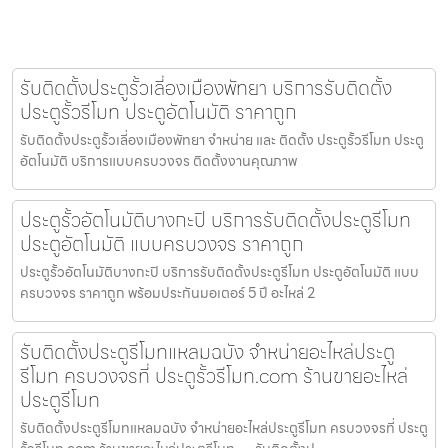
รับติดตั้งประตูรั้วเลี่องเมืองพัทยา บริการรับติดตั้ง
ประตูรั้วรีโมท ประตูอัตโนมัติ ราคาถูก
รับติดตั้งประตูรั้วเลี่องเมืองพัทยา จำหน่าย และ ติดตั้ง ประตูรั้วรีโมท ประตู
อัตโนมัติ บริการแบบครบวงจร ติดตั้งงานคุณภาพ
ประตูรั้วอัตโนมัติบางกะปิ บริการรับติดตั้งประตูรีโมท
ประตูอัตโนมัติ แบบครบวงจร ราคาถูก
ประตูรั้วอัตโนมัติบางกะปิ บริการรับติดตั้งประตูรีโมท ประตูอัตโนมัติ แบบ
ครบวงจร ราคาถูก พร้อมประกันมอเตอร์ 5 ปี อะไหล่ 2
รับติดตั้งประตูรีโมทแหลมฉบัง จำหน่ายอะไหล่ประตู
รีโมท ครบวงจรที่ ประตูรั้วรีโมท.com ร้านขายอะไหล่
ประตูรีโมท
รับติดตั้งประตูรีโมทแหลมฉบัง จำหน่ายอะไหล่ประตูรีโมท ครบวงจรที่ ประตู