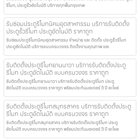
รีโมท, ประตูรั้วอัตโนมัติ บริการทุกพื้นกรุงเทพ
รับซ่อมประตูรีโมทนิคมอุตสาหกรรม บริการรับติดตั้ง
ประตูรั้วรีโมท ประตูอัตโนมัติ ราคาถูก
รับซ่อมประตูรีโมทนิคมอุตสาหกรรม จำหน่าย และ ติดตั้ง ประตูรั้วรีโมท
ประตูอัตโนมัติ บริการแบบครบวงจร ติดตั้งงานคุณภาพ และ
รับติดตั้งประตูรีโมทยานนาวา บริการรับติดตั้งประตู
รีโมท ประตูอัตโนมัติ แบบครบวงจร ราคาถูก
รับติดตั้งประตูรีโมทยานนาวา บริการรับติดตั้งประตูรีโมท ประตู
อัตโนมัติ แบบครบวงจร ราคาถูก พร้อมประกันมอเตอร์ 5 ปี อะไหล่
รับติดตั้งประตูรีโมทสมุทรสาคร บริการรับติดตั้งประตู
รีโมท ประตูอัตโนมัติ แบบครบวงจร ราคาถูก
รับติดตั้งประตูรีโมทสมุทรสาคร บริการรับติดตั้งประตูรีโมท ประตู
อัตโนมัติ แบบครบวงจร ราคาถูก พร้อมประกันมอเตอร์ 5 ปี อะไหล