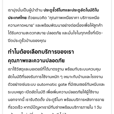
เรามุ่งมั่นเป็นผู้นำด้าน
ประตูรั้วรีโมทและประตูอัตโนมัติใน
ประเทศไทย
ด้วยแนวคิด “คุณภาพเหนือราคา บริการเหนือ
ความคาดหมาย” และพร้อมพัฒนาอย่างต่อเนื่องเพื่อให้ลูกค้า
ได้รับความสะดวกสบาย ปลอดภัย และมั่นใจในทุกครั้งที่เปิด-
ปิดประตูรั้วบ้านของคุณ
ทำไมต้องเลือกบริการของเรา
คุณภาพและความปลอดภัย
เราใช้วัสดุและมอเตอร์ที่ได้มาตรฐาน พร้อมกับระบบควบคุม
อัตโนมัติที่รองรับการใช้งานหนัก ๆ เหมาะกับบ้านและโรงงาน
ตัวอย่างเช่นระบบ automatic gate ที่มีเซนเซอร์กันหนีบและ
ระบบหยุด-เปิดอัตโนมัติ เพื่อเพิ่มความปลอดภัยให้ผู้ใช้งาน
นอกจากนี้ เรารับติดตั้ง ประตูรีโมท พร้อมบริการหลังการขาย
ที่รวดเร็ว หากมีปัญหาเรามีทีมช่างพร้อมบริการภายใน 1 วัน