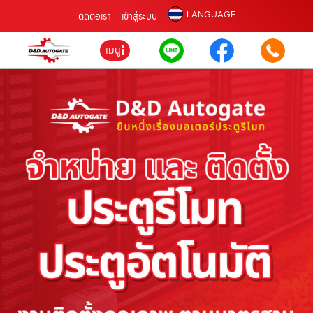
LANGUAGE
ติดต่อเรา
เข้าสู่ระบบ
เมนู