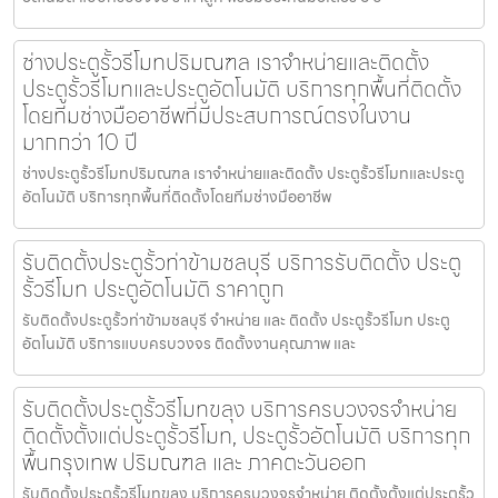
ช่างประตูรั้วรีโมทปริมณฑล เราจำหน่ายและติดตั้ง
ประตูรั้วรีโมทและประตูอัตโนมัติ บริการทุกพื้นที่ติดตั้ง
โดยทีมช่างมืออาชีพที่มีประสบการณ์ตรงในงาน
มากกว่า 10 ปี
ช่างประตูรั้วรีโมทปริมณฑล เราจำหน่ายและติดตั้ง ประตูรั้วรีโมทและประตู
อัตโนมัติ บริการทุกพื้นที่ติดตั้งโดยทีมช่างมืออาชีพ
รับติดตั้งประตูรั้วท่าข้ามชลบุรี บริการรับติดตั้ง ประตู
รั้วรีโมท ประตูอัตโนมัติ ราคาถูก
รับติดตั้งประตูรั้วท่าข้ามชลบุรี จำหน่าย และ ติดตั้ง ประตูรั้วรีโมท ประตู
อัตโนมัติ บริการแบบครบวงจร ติดตั้งงานคุณภาพ และ
รับติดตั้งประตูรั้วรีโมทขลุง บริการครบวงจรจำหน่าย
ติดตั้งตั้งแต่ประตูรั้วรีโมท, ประตูรั้วอัตโนมัติ บริการทุก
พื้นกรุงเทพ ปริมณฑล และ ภาคตะวันออก
รับติดตั้งประตูรั้วรีโมทขลุง บริการครบวงจรจำหน่าย ติดตั้งตั้งแต่ประตูรั้ว