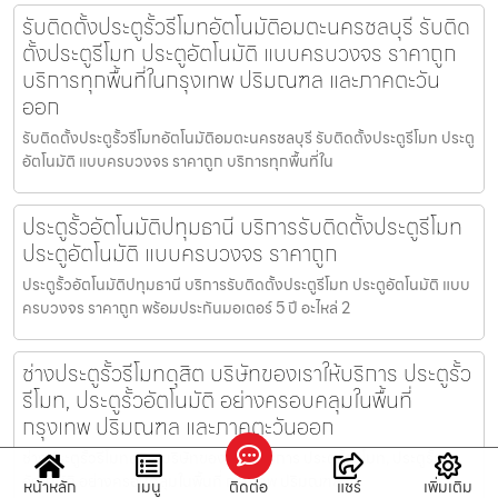
รับติดตั้งประตูรั้วรีโมทอัตโนมัติอมตะนครชลบุรี รับติด
ตั้งประตูรีโมท ประตูอัตโนมัติ แบบครบวงจร ราคาถูก
บริการทุกพื้นที่ในกรุงเทพ ปริมณฑล และภาคตะวัน
ออก
รับติดตั้งประตูรั้วรีโมทอัตโนมัติอมตะนครชลบุรี รับติดตั้งประตูรีโมท ประตู
อัตโนมัติ แบบครบวงจร ราคาถูก บริการทุกพื้นที่ใน
ประตูรั้วอัตโนมัติปทุมธานี บริการรับติดตั้งประตูรีโมท
ประตูอัตโนมัติ แบบครบวงจร ราคาถูก
ประตูรั้วอัตโนมัติปทุมธานี บริการรับติดตั้งประตูรีโมท ประตูอัตโนมัติ แบบ
ครบวงจร ราคาถูก พร้อมประกันมอเตอร์ 5 ปี อะไหล่ 2
ช่างประตูรั้วรีโมทดุสิต บริษัทของเราให้บริการ ประตูรั้ว
รีโมท, ประตูรั้วอัตโนมัติ อย่างครอบคลุมในพื้นที่
กรุงเทพ ปริมณฑล และภาคตะวันออก
ช่างประตูรั้วรีโมทดุสิต บริษัทของเราให้บริการ ประตูรั้วรีโมท, ประตูรั้ว
อัตโนมัติ อย่างครอบคลุมในพื้นที่ กรุงเทพ ปริมณฑล
หน้าหลัก
เมนู
ติดต่อ
แชร์
เพิ่มเติม