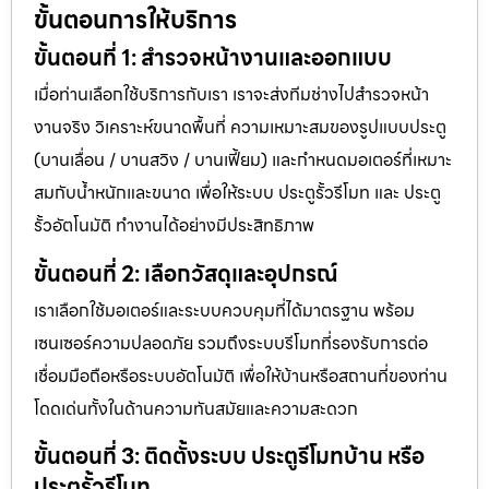
ขั้นตอนการให้บริการ
ขั้นตอนที่ 1: สำรวจหน้างานและออกแบบ
เมื่อท่านเลือกใช้บริการกับเรา เราจะส่งทีมช่างไปสำรวจหน้า
งานจริง วิเคราะห์ขนาดพื้นที่ ความเหมาะสมของรูปแบบประตู
(บานเลื่อน / บานสวิง / บานเฟี้ยม) และกำหนดมอเตอร์ที่เหมาะ
สมกับน้ำหนักและขนาด เพื่อให้ระบบ ประตูรั้วรีโมท และ ประตู
รั้วอัตโนมัติ ทำงานได้อย่างมีประสิทธิภาพ
ขั้นตอนที่ 2: เลือกวัสดุและอุปกรณ์
เราเลือกใช้มอเตอร์และระบบควบคุมที่ได้มาตรฐาน พร้อม
เซนเซอร์ความปลอดภัย รวมถึงระบบรีโมทที่รองรับการต่อ
เชื่อมมือถือหรือระบบอัตโนมัติ เพื่อให้บ้านหรือสถานที่ของท่าน
โดดเด่นทั้งในด้านความทันสมัยและความสะดวก
ขั้นตอนที่ 3: ติดตั้งระบบ ประตูรีโมทบ้าน หรือ
ประตูรั้วรีโมท