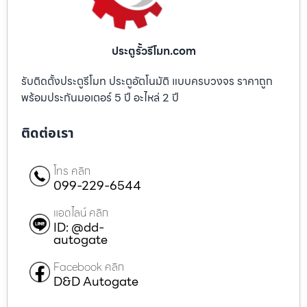
ประตูรั้วรีโมท.com
รับติดตั้งประตูรีโมท ประตูอัตโนมัติ แบบครบวงจร ราคาถูก
พร้อมประกันมอเตอร์ 5 ปี อะไหล่ 2 ปี
ติดต่อเรา
โทร คลิก
099-229-6544
แอดไลน์ คลิก
ID: @dd-
autogate
Facebook คลิก
D&D Autogate