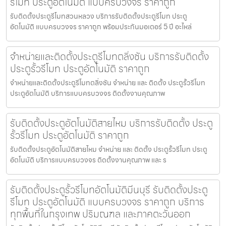
รีโมท ประตูอัตโนมัติ แบบครบวงจร ราคาถูก
รับติดตั้งประตูรีโมทสวนหลวง บริการรับติดตั้งประตูรีโมท ประตู
อัตโนมัติ แบบครบวงจร ราคาถูก พร้อมประกันมอเตอร์ 5 ปี อะไหล่
จำหน่ายและติดตั้งประตูรีโมทตลิ่งชัน บริการรับติดตั้ง
ประตูรั้วรีโมท ประตูอัตโนมัติ ราคาถูก
จำหน่ายและติดตั้งประตูรีโมทตลิ่งชัน จำหน่าย และ ติดตั้ง ประตูรั้วรีโมท
ประตูอัตโนมัติ บริการแบบครบวงจร ติดตั้งงานคุณภาพ
รับติดตั้งประตูอัตโนมัติสายไหม บริการรับติดตั้ง ประตู
รั้วรีโมท ประตูอัตโนมัติ ราคาถูก
รับติดตั้งประตูอัตโนมัติสายไหม จำหน่าย และ ติดตั้ง ประตูรั้วรีโมท ประตู
อัตโนมัติ บริการแบบครบวงจร ติดตั้งงานคุณภาพ และ ร
รับติดตั้งประตูรั้วรีโมทอัตโนมัติมีนบุรี รับติดตั้งประตู
รีโมท ประตูอัตโนมัติ แบบครบวงจร ราคาถูก บริการ
ทุกพื้นที่ในกรุงเทพ ปริมณฑล และภาคตะวันออก