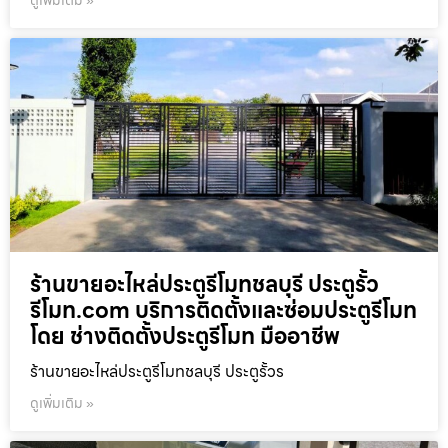
ร้านขายอะไหล่ประตูรีโมทชลบุรี ประตูรั้ว
รีโมท.com บริการติดตั้งและซ่อมประตูรีโมท
โดย ช่างติดตั้งประตูรีโมท มืออาชีพ
ร้านขายอะไหล่ประตูรีโมทชลบุรี ประตูรั้วร
ดูเพิ่มเติม »