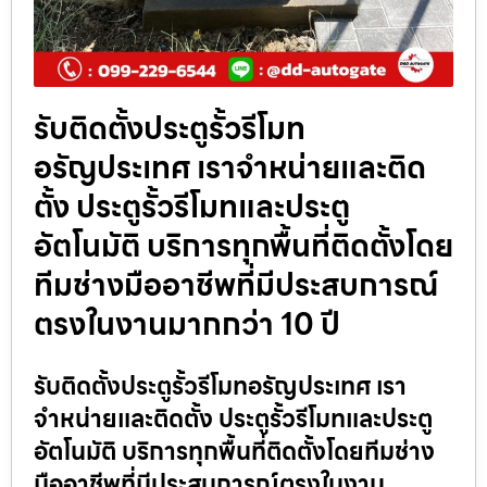
รับติดตั้งประตูรั้วรีโมท
อรัญประเทศ เราจำหน่ายและติด
ตั้ง ประตูรั้วรีโมทและประตู
อัตโนมัติ บริการทุกพื้นที่ติดตั้งโดย
ทีมช่างมืออาชีพที่มีประสบการณ์
ตรงในงานมากกว่า 10 ปี
รับติดตั้งประตูรั้วรีโมทอรัญประเทศ เรา
จำหน่ายและติดตั้ง ประตูรั้วรีโมทและประตู
อัตโนมัติ บริการทุกพื้นที่ติดตั้งโดยทีมช่าง
มืออาชีพที่มีประสบการณ์ตรงในงาน