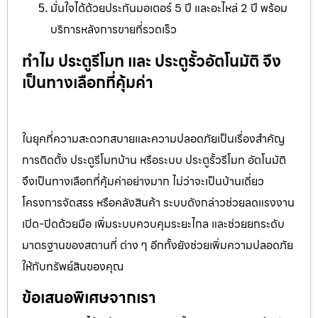
มั่นใจได้ด้วยประกันมอเตอร์ 5 ปี และอะไหล่ 2 ปี พร้อม
บริการหลังการขายที่รวดเร็ว
ทำไม ประตูรีโมท และ ประตูรั้วอัตโนมัติ จึง
เป็นทางเลือกที่คุ้มค่า
ในยุคที่ความสะดวกสบายและความปลอดภัยเป็นเรื่องสำคัญ
การติดตั้ง ประตูรีโมทบ้าน หรือระบบ ประตูรั้วรีโมท อัตโนมัติ
จึงเป็นทางเลือกที่คุ้มค่าอย่างมาก ไม่ว่าจะเป็นบ้านเดี่ยว
โครงการจัดสรร หรือคลังสินค้า ระบบดังกล่าวช่วยลดแรงงาน
เปิด-ปิดด้วยมือ เพิ่มระบบควบคุมระยะไกล และช่วยยกระดับ
มาตรฐานของสถานที่ ต่าง ๆ อีกทั้งยังช่วยเพิ่มความปลอดภัย
ให้กับทรัพย์สินของคุณ
ข้อเสนอพิเศษจากเรา