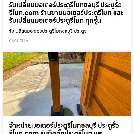
รับเปลี่ยนมอเตอร์ประตูรีโมทชลบุรี ประตูรั้ว
รีโมท.com ร้านขายมอเตอร์ประตูรีโมท และ
รับเปลี่ยนมอเตอร์ประตูรีโมท ทุกรุ่น
รับเปลี่ยนมอเตอร์ประตูรีโมทชลบุรี ประตูร
ดูเพิ่มเติม »
จำหน่ายมอเตอร์ประตูรีโมทชลบุรี ประตูรั้ว
รีโมท.com รับติดตั้งประตูรีโมท และ