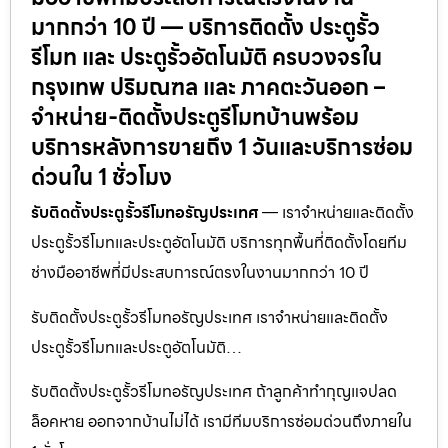
มากกว่า 10 ปี — บริการติดตั้ง ประตูรั้ว
รีโมท และ ประตูรั้วอัตโนมัติ ครบวงจรใน
กรุงเทพ ปริมณฑล และ ภาคตะวันออก –
จำหน่าย-ติดตั้งประตูรีโมทบ้านพร้อม
บริการหลังการขายถึง 1 วันและบริการซ่อม
ด่วนใน 1 ชั่วโมง
รับติดตั้งประตูรั้วรีโมทอรัญประเทศ
— เราจำหน่ายและติดตั้ง
ประตูรั้วรีโมทและประตูอัตโนมัติ บริการทุกพื้นที่ติดตั้งโดยทีม
ช่างมืออาชีพที่มีประสบการณ์ตรงในงานมากกว่า 10 ปี
รับติดตั้งประตูรั้วรีโมทอรัญประเทศ เราจำหน่ายและติดตั้ง
ประตูรั้วรีโมทและประตูอัตโนมัติ…
รับติดตั้งประตูรั้วรีโมทอรัญประเทศ ถ้าลูกค้าทำกุญแจปลด
ล็อคหาย ออกจากบ้านไม่ได้ เรามีทีมบริการซ่อมด่วนถึงภายใน