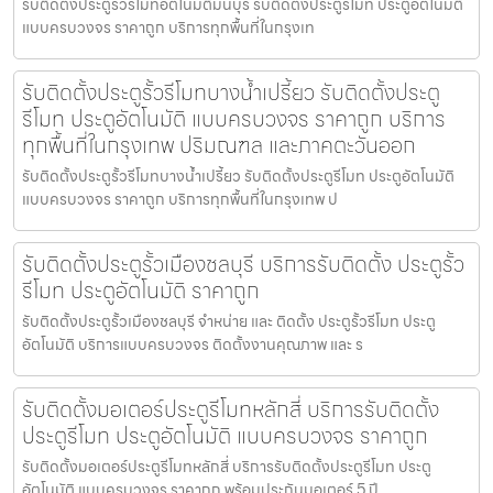
รับติดตั้งประตูรั้วรีโมทอัตโนมัติมีนบุรี รับติดตั้งประตูรีโมท ประตูอัตโนมัติ
แบบครบวงจร ราคาถูก บริการทุกพื้นที่ในกรุงเท
รับติดตั้งประตูรั้วรีโมทบางน้ำเปรี้ยว รับติดตั้งประตู
รีโมท ประตูอัตโนมัติ แบบครบวงจร ราคาถูก บริการ
ทุกพื้นที่ในกรุงเทพ ปริมณฑล และภาคตะวันออก
รับติดตั้งประตูรั้วรีโมทบางน้ำเปรี้ยว รับติดตั้งประตูรีโมท ประตูอัตโนมัติ
แบบครบวงจร ราคาถูก บริการทุกพื้นที่ในกรุงเทพ ป
รับติดตั้งประตูรั้วเมืองชลบุรี บริการรับติดตั้ง ประตูรั้ว
รีโมท ประตูอัตโนมัติ ราคาถูก
รับติดตั้งประตูรั้วเมืองชลบุรี จำหน่าย และ ติดตั้ง ประตูรั้วรีโมท ประตู
อัตโนมัติ บริการแบบครบวงจร ติดตั้งงานคุณภาพ และ ร
รับติดตั้งมอเตอร์ประตูรีโมทหลักสี่ บริการรับติดตั้ง
ประตูรีโมท ประตูอัตโนมัติ แบบครบวงจร ราคาถูก
รับติดตั้งมอเตอร์ประตูรีโมทหลักสี่ บริการรับติดตั้งประตูรีโมท ประตู
อัตโนมัติ แบบครบวงจร ราคาถูก พร้อมประกันมอเตอร์ 5 ปี