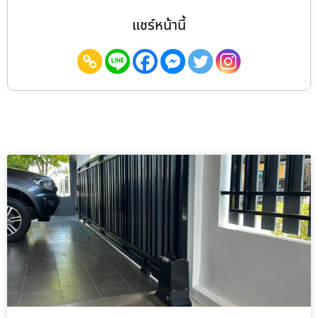
แชร์หน้านี้