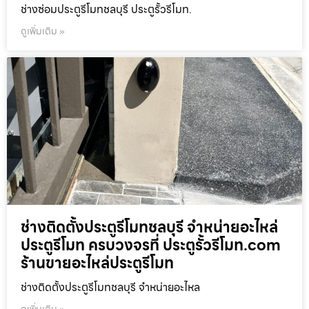
ช่างซ่อมประตูรีโมทชลบุรี ประตูรั้วรีโมท.
ดูเพิ่มเติม »
ช่างติดตั้งประตูรีโมทชลบุรี จำหน่ายอะไหล่
ประตูรีโมท ครบวงจรที่ ประตูรั้วรีโมท.com
ร้านขายอะไหล่ประตูรีโมท
ช่างติดตั้งประตูรีโมทชลบุรี จำหน่ายอะไหล
ดูเพิ่มเติม »