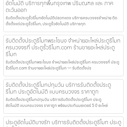
อัตโนมัติ บริการทุกพื้นกรุงเทพ ปริมณฑล และ ภาค
ตะวันออก
รับติดตั้งประตูรั้วรีโมทอัตโนมัติปลวกแดง บริการครบวงจรจำหน่าย ติด
ตั้งตั้งแต่ประตูรั้วรีโมท, ประตูรั้วอัตโนมัติ บริการทุก
รับติดตั้งประตูรีโมทพระโขนง จำหน่ายอะไหล่ประตูรีโมท
ครบวงจรที่ ประตูรั้วรีโมท.com ร้านขายอะไหล่ประตู
รีโมท
รับติดตั้งประตูรีโมทพระโขนง จำหน่ายอะไหล่ประตูรีโมท ครบวงจรที่ ประตู
รั้วรีโมท.com ร้านขายอะไหล่ประตูรีโมท — รับติดตั้งปร
รับติดตั้งประตูรีโมทปทุมวัน บริการรับติดตั้งประตู
รีโมท ประตูอัตโนมัติ แบบครบวงจร ราคาถูก
รับติดตั้งประตูรีโมทปทุมวัน บริการรับติดตั้งประตูรีโมท ประตู
อัตโนมัติ แบบครบวงจร ราคาถูก พร้อมประกันมอเตอร์ 5 ปี อะไหล่
ประตูอัตโนมัติบางรัก บริการรับติดตั้งประตูรีโมท ประตู