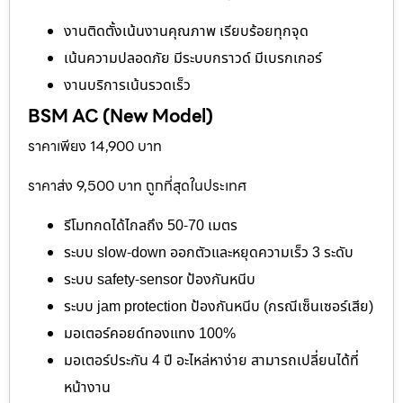
งานติดตั้งเน้นงานคุณภาพ เรียบร้อยทุกจุด
เน้นความปลอดภัย มีระบบกราวด์ มีเบรกเกอร์
งานบริการเน้นรวดเร็ว
BSM AC (New Model)
ราคาเพียง 14,900 บาท
ราคาส่ง 9,500 บาท ถูกที่สุดในประเทศ
รีโมทกดได้ไกลถึง 50-70 เมตร
ระบบ slow-down ออกตัวและหยุดความเร็ว 3 ระดับ
ระบบ safety-sensor ป้องกันหนีบ
ระบบ jam protection ป้องกันหนีบ (กรณีเซ็นเซอร์เสีย)
มอเตอร์คอยด์ทองแทง 100%
มอเตอร์ประกัน 4 ปี อะไหล่หาง่าย สามารถเปลี่ยนได้ที่
หน้างาน