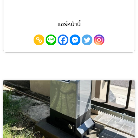
แชร์หน้านี้