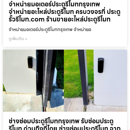
จำหน่ายมอเตอร์ประตูรีโมทกรุงเทพ
จำหน่ายอะไหล่ประตูรีโมท ครบวงจรที่ ประตู
รั้วรีโมท.com ร้านขายอะไหล่ประตูรีโมท
จำหน่ายมอเตอร์ประตูรีโมทกรุงเทพ จำหน่ายอ
ดูเพิ่มเติม »
ช่างซ่อมประตูรีโมทกรุงเทพ รับซ่อมประตู
รีโมท ด่วนถึงที่โดย ช่างซ่อมประตูรีโมท จาก