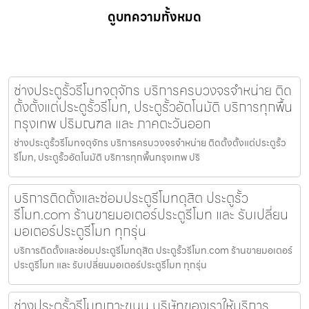
ดูบทความทั้งหมด
ช่างประตูรั้วรีโมทจตุจักร บริการครบวงจรจำหน่าย ติด
ตั้งตั้งแต่ประตูรั้วรีโมท, ประตูรั้วอัตโนมัติ บริการทุกพื้น
กรุงเทพ ปริมณฑล และ ภาคตะวันออก
ช่างประตูรั้วรีโมทจตุจักร บริการครบวงจรจำหน่าย ติดตั้งตั้งแต่ประตูรั้ว
รีโมท, ประตูรั้วอัตโนมัติ บริการทุกพื้นกรุงเทพ ปริ
บริการติดตั้งและซ่อมประตูรีโมทดุสิต ประตูรั้ว
รีโมท.com ร้านขายมอเตอร์ประตูรีโมท และ รับเปลี่ยน
มอเตอร์ประตูรีโมท ทุกรุ่น
บริการติดตั้งและซ่อมประตูรีโมทดุสิต ประตูรั้วรีโมท.com ร้านขายมอเตอร์
ประตูรีโมท และ รับเปลี่ยนมอเตอร์ประตูรีโมท ทุกรุ่น
ช่างประตูรั้วรีโมทเกาะขนุน บริษัทของเราให้บริการ