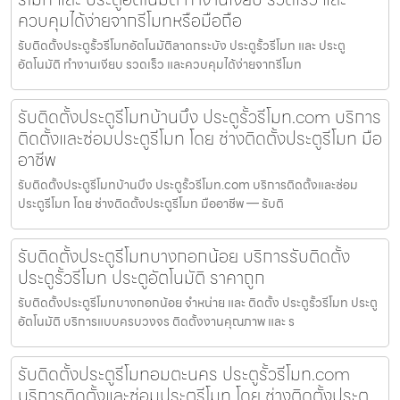
ควบคุมได้ง่ายจากรีโมทหรือมือถือ
รับติดตั้งประตูรั้วรีโมทอัตโนมัติลาดกระบัง ประตูรั้วรีโมท และ ประตู
อัตโนมัติ ทำงานเงียบ รวดเร็ว และควบคุมได้ง่ายจากรีโมท
รับติดตั้งประตูรีโมทบ้านบึง ประตูรั้วรีโมท.com บริการ
ติดตั้งและซ่อมประตูรีโมท โดย ช่างติดตั้งประตูรีโมท มือ
อาชีพ
รับติดตั้งประตูรีโมทบ้านบึง ประตูรั้วรีโมท.com บริการติดตั้งและซ่อม
ประตูรีโมท โดย ช่างติดตั้งประตูรีโมท มืออาชีพ — รับติ
รับติดตั้งประตูรีโมทบางกอกน้อย บริการรับติดตั้ง
ประตูรั้วรีโมท ประตูอัตโนมัติ ราคาถูก
รับติดตั้งประตูรีโมทบางกอกน้อย จำหน่าย และ ติดตั้ง ประตูรั้วรีโมท ประตู
อัตโนมัติ บริการแบบครบวงจร ติดตั้งงานคุณภาพ และ ร
รับติดตั้งประตูรีโมทอมตะนคร ประตูรั้วรีโมท.com
บริการติดตั้งและซ่อมประตูรีโมท โดย ช่างติดตั้งประตู