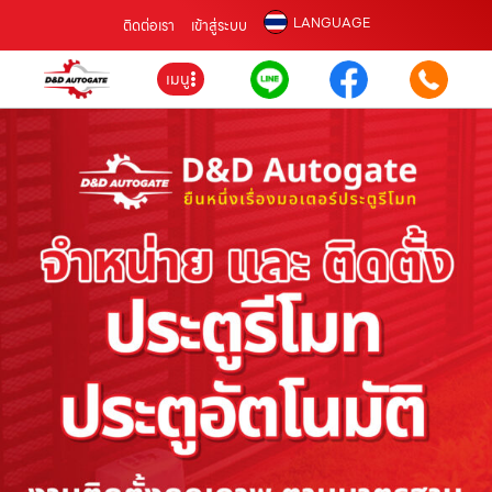
LANGUAGE
ติดต่อเรา
เข้าสู่ระบบ
เมนู