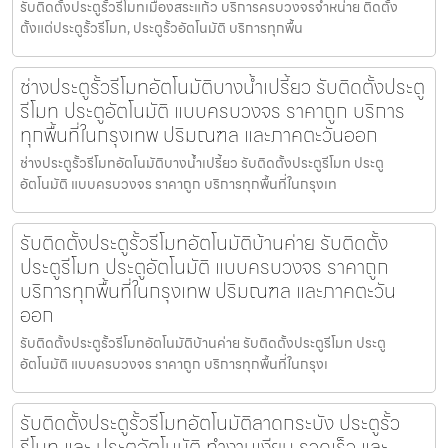
รับติดตั้งประตูรั้วรีโมทเมืองสระแก้ว บริการครบวงจรจำหน่าย ติดตั้ง
ตั้งแต่ประตูรั้วรีโมท, ประตูรั้วอัตโนมัติ บริการทุกพื้น
ช่างประตูรั้วรีโมทอัตโนมัติบางน้ำเปรี้ยว รับติดตั้งประตู
รีโมท ประตูอัตโนมัติ แบบครบวงจร ราคาถูก บริการ
ทุกพื้นที่ในกรุงเทพ ปริมณฑล และภาคตะวันออก
ช่างประตูรั้วรีโมทอัตโนมัติบางน้ำเปรี้ยว รับติดตั้งประตูรีโมท ประตู
อัตโนมัติ แบบครบวงจร ราคาถูก บริการทุกพื้นที่ในกรุงเท
รับติดตั้งประตูรั้วรีโมทอัตโนมัติบ้านค่าย รับติดตั้ง
ประตูรีโมท ประตูอัตโนมัติ แบบครบวงจร ราคาถูก
บริการทุกพื้นที่ในกรุงเทพ ปริมณฑล และภาคตะวัน
ออก
รับติดตั้งประตูรั้วรีโมทอัตโนมัติบ้านค่าย รับติดตั้งประตูรีโมท ประตู
อัตโนมัติ แบบครบวงจร ราคาถูก บริการทุกพื้นที่ในกรุงเ
รับติดตั้งประตูรั้วรีโมทอัตโนมัติลาดกระบัง ประตูรั้ว
รีโมท และ ประตูอัตโนมัติ ทำงานเงียบ รวดเร็ว และ