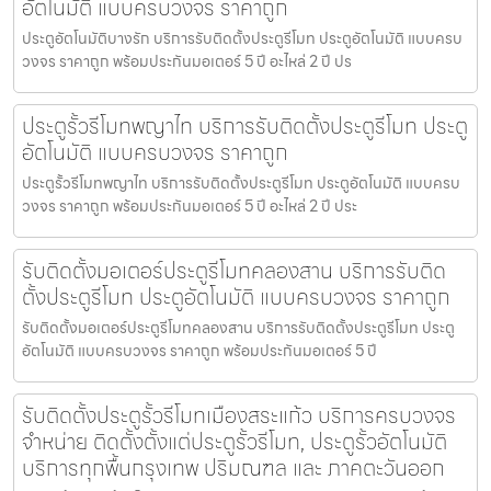
อัตโนมัติ แบบครบวงจร ราคาถูก
ประตูอัตโนมัติบางรัก บริการรับติดตั้งประตูรีโมท ประตูอัตโนมัติ แบบครบ
วงจร ราคาถูก พร้อมประกันมอเตอร์ 5 ปี อะไหล่ 2 ปี ปร
ประตูรั้วรีโมทพญาไท บริการรับติดตั้งประตูรีโมท ประตู
อัตโนมัติ แบบครบวงจร ราคาถูก
ประตูรั้วรีโมทพญาไท บริการรับติดตั้งประตูรีโมท ประตูอัตโนมัติ แบบครบ
วงจร ราคาถูก พร้อมประกันมอเตอร์ 5 ปี อะไหล่ 2 ปี ประ
รับติดตั้งมอเตอร์ประตูรีโมทคลองสาน บริการรับติด
ตั้งประตูรีโมท ประตูอัตโนมัติ แบบครบวงจร ราคาถูก
รับติดตั้งมอเตอร์ประตูรีโมทคลองสาน บริการรับติดตั้งประตูรีโมท ประตู
อัตโนมัติ แบบครบวงจร ราคาถูก พร้อมประกันมอเตอร์ 5 ปี
รับติดตั้งประตูรั้วรีโมทเมืองสระแก้ว บริการครบวงจร
จำหน่าย ติดตั้งตั้งแต่ประตูรั้วรีโมท, ประตูรั้วอัตโนมัติ
บริการทุกพื้นกรุงเทพ ปริมณฑล และ ภาคตะวันออก