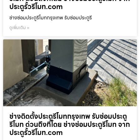
ประตูรั้วรีโมท.com
ช่างซ่อมประตูรีโมทกรุงเทพ รับซ่อมประตูรี
ดูเพิ่มเติม »
ช่างติดตั้งประตูรีโมทกรุงเทพ รับซ่อมประตู
รีโมท ด่วนถึงที่โดย ช่างซ่อมประตูรีโมท จาก
ประตูรั้วรีโมท.com