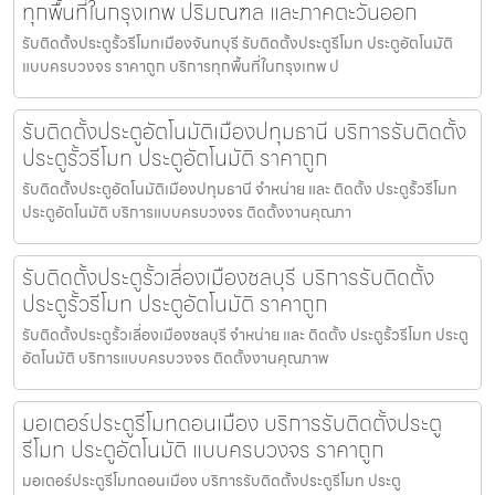
ทุกพื้นที่ในกรุงเทพ ปริมณฑล และภาคตะวันออก
รับติดตั้งประตูรั้วรีโมทเมืองจันทบุรี รับติดตั้งประตูรีโมท ประตูอัตโนมัติ
แบบครบวงจร ราคาถูก บริการทุกพื้นที่ในกรุงเทพ ป
รับติดตั้งประตูอัตโนมัติเมืองปทุมธานี บริการรับติดตั้ง
ประตูรั้วรีโมท ประตูอัตโนมัติ ราคาถูก
รับติดตั้งประตูอัตโนมัติเมืองปทุมธานี จำหน่าย และ ติดตั้ง ประตูรั้วรีโมท
ประตูอัตโนมัติ บริการแบบครบวงจร ติดตั้งงานคุณภา
รับติดตั้งประตูรั้วเลี่องเมืองชลบุรี บริการรับติดตั้ง
ประตูรั้วรีโมท ประตูอัตโนมัติ ราคาถูก
รับติดตั้งประตูรั้วเลี่องเมืองชลบุรี จำหน่าย และ ติดตั้ง ประตูรั้วรีโมท ประตู
อัตโนมัติ บริการแบบครบวงจร ติดตั้งงานคุณภาพ
มอเตอร์ประตูรีโมทดอนเมือง บริการรับติดตั้งประตู
รีโมท ประตูอัตโนมัติ แบบครบวงจร ราคาถูก
มอเตอร์ประตูรีโมทดอนเมือง บริการรับติดตั้งประตูรีโมท ประตู