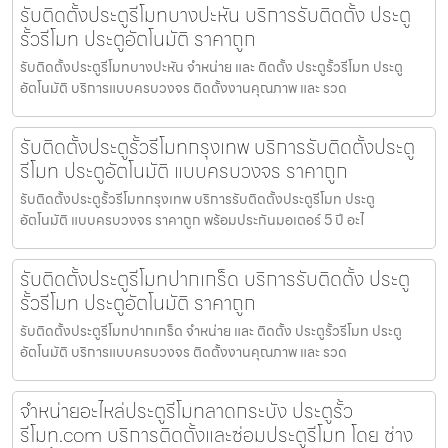
รับติดตั้งประตูรีโมทบางปะหัน บริการรับติดตั้ง ประตู
รั้วรีโมท ประตูอัตโนมัติ ราคาถูก
รับติดตั้งประตูรีโมทบางปะหัน จำหน่าย และ ติดตั้ง ประตูรั้วรีโมท ประตู
อัตโนมัติ บริการแบบครบวงจร ติดตั้งงานคุณภาพ และ รวด
รับติดตั้งประตูรั้วรีโมทกรุงเทพ บริการรับติดตั้งประตู
รีโมท ประตูอัตโนมัติ แบบครบวงจร ราคาถูก
รับติดตั้งประตูรั้วรีโมทกรุงเทพ บริการรับติดตั้งประตูรีโมท ประตู
อัตโนมัติ แบบครบวงจร ราคาถูก พร้อมประกันมอเตอร์ 5 ปี อะไ
รับติดตั้งประตูรีโมทปากเกร็ด บริการรับติดตั้ง ประตู
รั้วรีโมท ประตูอัตโนมัติ ราคาถูก
รับติดตั้งประตูรีโมทปากเกร็ด จำหน่าย และ ติดตั้ง ประตูรั้วรีโมท ประตู
อัตโนมัติ บริการแบบครบวงจร ติดตั้งงานคุณภาพ และ รวด
จำหน่ายอะไหล่ประตูรีโมทลาดกระบัง ประตูรั้ว
รีโมท.com บริการติดตั้งและซ่อมประตูรีโมท โดย ช่าง