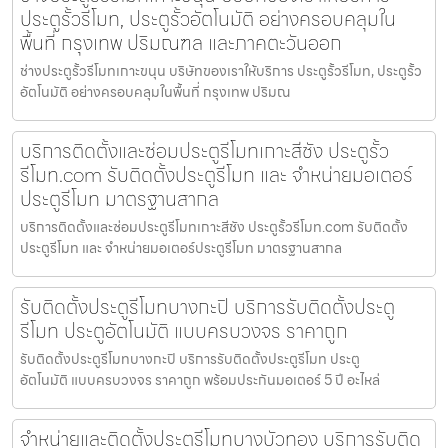
ประตูรั้วรีโมท, ประตูรั้วอัตโนมัติ อย่างครอบคลุมใน
พื้นที่ กรุงเทพ ปริมณฑล และภาคตะวันออก
ช่างประตูรั้วรีโมทเกาะขนุน บริษัทของเราให้บริการ ประตูรั้วรีโมท, ประตูรั้ว
อัตโนมัติ อย่างครอบคลุมในพื้นที่ กรุงเทพ ปริมณ
บริการติดตั้งและซ่อมประตูรีโมทเกาะสีชัง ประตูรั้ว
รีโมท.com รับติดตั้งประตูรีโมท และ จำหน่ายมอเตอร์
ประตูรีโมท มาตรฐานสากล
บริการติดตั้งและซ่อมประตูรีโมทเกาะสีชัง ประตูรั้วรีโมท.com รับติดตั้ง
ประตูรีโมท และ จำหน่ายมอเตอร์ประตูรีโมท มาตรฐานสากล
รับติดตั้งประตูรีโมทบางกะปิ บริการรับติดตั้งประตู
รีโมท ประตูอัตโนมัติ แบบครบวงจร ราคาถูก
รับติดตั้งประตูรีโมทบางกะปิ บริการรับติดตั้งประตูรีโมท ประตู
อัตโนมัติ แบบครบวงจร ราคาถูก พร้อมประกันมอเตอร์ 5 ปี อะไหล่
จำหน่ายและติดตั้งประตูรีโมทบางบัวทอง บริการรับติด