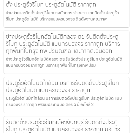
ตั้ง ประตูรั้วรีโมท ประตูอัตโนมัติ ราคาถูก
จำหน่ายและติดตั้งประตูรีโมทบางบัวทอง จำหน่าย และ ติดตั้ง ประตูรั้ว
รีโมท ประตูอัตโนมัติ บริการแบบครบวงจร ติดตั้งงานคุณภาพ
ช่างประตูรั้วรีโมทอัตโนมัติคลองเตย รับติดตั้งประตู
รีโมท ประตูอัตโนมัติ แบบครบวงจร ราคาถูก บริการ
ทุกพื้นที่ในกรุงเทพ ปริมณฑล และภาคตะวันออก
ช่างประตูรั้วรีโมทอัตโนมัติคลองเตย รับติดตั้งประตูรีโมท ประตูอัตโนมัติ
แบบครบวงจร ราคาถูก บริการทุกพื้นที่ในกรุงเทพ ปริม
ประตูรั้วอัตโนมัติใกล้ฉัน บริการรับติดตั้งประตูรีโมท
ประตูอัตโนมัติ แบบครบวงจร ราคาถูก
ประตูรั้วอัตโนมัติใกล้ฉัน บริการรับติดตั้งประตูรีโมท ประตูอัตโนมัติ แบบ
ครบวงจร ราคาถูก พร้อมประกันมอเตอร์ 5 ปี อะไหล่ 2
รับติดตั้งประตูรั้วรีโมทเมืองจันทบุรี รับติดตั้งประตู
รีโมท ประตูอัตโนมัติ แบบครบวงจร ราคาถูก บริการ