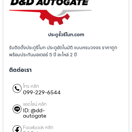
ประตูรั้วรีโมท.com
รับติดตั้งประตูรีโมท ประตูอัตโนมัติ แบบครบวงจร ราคาถูก
พร้อมประกันมอเตอร์ 5 ปี อะไหล่ 2 ปี
ติดต่อเรา
โทร คลิก
099-229-6544
แอดไลน์ คลิก
ID: @dd-
autogate
Facebook คลิก