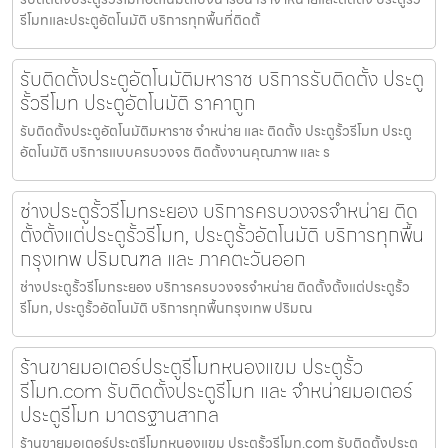
รีโมทและประตูอัตโนมัติ บริการทุกพื้นที่ติดตั้
รับติดตั้งประตูอัตโนมัติมหาราช บริการรับติดตั้ง ประตู
รั้วรีโมท ประตูอัตโนมัติ ราคาถูก
รับติดตั้งประตูอัตโนมัติมหาราช จำหน่าย และ ติดตั้ง ประตูรั้วรีโมท ประตู
อัตโนมัติ บริการแบบครบวงจร ติดตั้งงานคุณภาพ และ ร
ช่างประตูรั้วรีโมทระยอง บริการครบวงจรจำหน่าย ติด
ตั้งตั้งแต่ประตูรั้วรีโมท, ประตูรั้วอัตโนมัติ บริการทุกพื้น
กรุงเทพ ปริมณฑล และ ภาคตะวันออก
ช่างประตูรั้วรีโมทระยอง บริการครบวงจรจำหน่าย ติดตั้งตั้งแต่ประตูรั้ว
รีโมท, ประตูรั้วอัตโนมัติ บริการทุกพื้นกรุงเทพ ปริมณ
ร้านขายมอเตอร์ประตูรีโมทหนองแขม ประตูรั้ว
รีโมท.com รับติดตั้งประตูรีโมท และ จำหน่ายมอเตอร์
ประตูรีโมท มาตรฐานสากล
ร้านขายมอเตอร์ประตูรีโมทหนองแขม ประตูรั้วรีโมท.com รับติดตั้งประตู