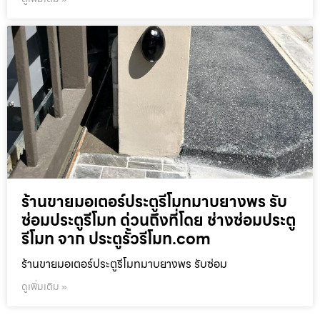
ร้านขายมอเตอร์ประตูรีโมทมาบยางพร รับ
ซ่อมประตูรีโมท ด่วนถึงที่โดย ช่างซ่อมประตู
รีโมท จาก ประตูรั้วรีโมท.com
ร้านขายมอเตอร์ประตูรีโมทมาบยางพร รับซ่อม
ดูเพิ่มเติม »