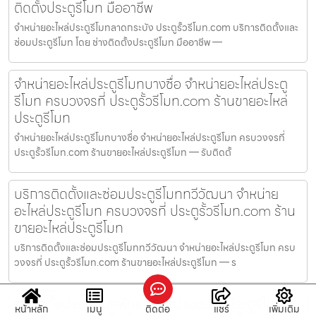
ติดตั้งประตูรีโมท มืออาชีพ
จำหน่ายอะไหล่ประตูรีโมทลาดกระบัง ประตูรั้วรีโมท.com บริการติดตั้งและ
ซ่อมประตูรีโมท โดย ช่างติดตั้งประตูรีโมท มืออาชีพ —
จำหน่ายอะไหล่ประตูรีโมทบางซื่อ จำหน่ายอะไหล่ประตู
รีโมท ครบวงจรที่ ประตูรั้วรีโมท.com ร้านขายอะไหล่
ประตูรีโมท
จำหน่ายอะไหล่ประตูรีโมทบางซื่อ จำหน่ายอะไหล่ประตูรีโมท ครบวงจรที่
ประตูรั้วรีโมท.com ร้านขายอะไหล่ประตูรีโมท — รับติดตั้
บริการติดตั้งและซ่อมประตูรีโมททวีวัฒนา จำหน่าย
อะไหล่ประตูรีโมท ครบวงจรที่ ประตูรั้วรีโมท.com ร้าน
ขายอะไหล่ประตูรีโมท
บริการติดตั้งและซ่อมประตูรีโมททวีวัฒนา จำหน่ายอะไหล่ประตูรีโมท ครบ
วงจรที่ ประตูรั้วรีโมท.com ร้านขายอะไหล่ประตูรีโมท — ร
รับติดตั้งประตูรีโมทพัทยา จำหน่ายอะไหล่ประตูรีโมท
หน้าหลัก
เมนู
ติดต่อ
แชร์
เพิ่มเติม