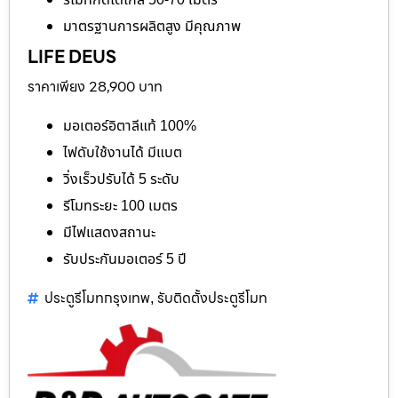
รีโมทกดได้ไกล 50-70 เมตร
มาตรฐานการผลิตสูง มีคุณภาพ
LIFE DEUS
ราคาเพียง 28,900 บาท
มอเตอร์อิตาลีแท้ 100%
ไฟดับใช้งานได้ มีแบต
วิ่งเร็วปรับได้ 5 ระดับ
รีโมทระยะ 100 เมตร
มีไฟแสดงสถานะ
รับประกันมอเตอร์ 5 ปี
ประตูรีโมทกรุงเทพ
รับติดตั้งประตูรีโมท
,