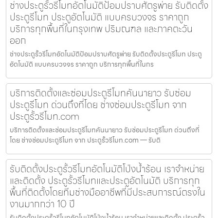
ช่างประตูรั้วรีโมทอัตโนมัติป้อมปราบศัตรูพ่าย รับติดตั้ง
ประตูรีโมท ประตูอัตโนมัติ แบบครบวงจร ราคาถูก
บริการทุกพื้นที่ในกรุงเทพ ปริมณฑล และภาคตะวัน
ออก
ช่างประตูรั้วรีโมทอัตโนมัติป้อมปราบศัตรูพ่าย รับติดตั้งประตูรีโมท ประตู
อัตโนมัติ แบบครบวงจร ราคาถูก บริการทุกพื้นที่ในกร
บริการติดตั้งและซ่อมประตูรีโมทคันนายาว รับซ่อม
ประตูรีโมท ด่วนถึงที่โดย ช่างซ่อมประตูรีโมท จาก
ประตูรั้วรีโมท.com
บริการติดตั้งและซ่อมประตูรีโมทคันนายาว รับซ่อมประตูรีโมท ด่วนถึงที่
โดย ช่างซ่อมประตูรีโมท จาก ประตูรั้วรีโมท.com — รับติ
รับติดตั้งประตูรั้วรีโมทอัตโนมัติโป่งน้ำร้อน เราจำหน่าย
และติดตั้ง ประตูรั้วรีโมทและประตูอัตโนมัติ บริการทุก
พื้นที่ติดตั้งโดยทีมช่างมืออาชีพที่มีประสบการณ์ตรงใน
งานมากกว่า 10 ปี
รับติดตั้งประตูรั้วรีโมทอัตโนมัติโป่งน้ำร้อน เราจำหน่ายและติดตั้ง ประตูรั้ว