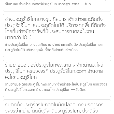
รีโมท และ จำหน่ายมอเตอร์ประตูรีโมท มาตรฐานสากล — รับติ
ช่างประตูรั้วรีโมทบางขุนเทียน เราจำหน่ายและติดตั้ง
ประตูรั้วรีโมทและประตูอัตโนมัติ บริการทุกพื้นที่ติดตั้ง
โดยทีมช่างมืออาชีพที่มีประสบการณ์ตรงในงาน
มากกว่า 10 ปี
ช่างประตูรั้วรีโมทบางขุนเทียน เราจำหน่ายและติดตั้ง ประตูรั้วรีโมทและ
ประตูอัตโนมัติ บริการทุกพื้นที่ติดตั้งโดยทีมช่างมืออ
ร้านขายมอเตอร์ประตูรีโมทพระราม 9 จำหน่ายอะไหล่
ประตูรีโมท ครบวงจรที่ ประตูรั้วรีโมท.com ร้านขาย
อะไหล่ประตูรีโมท
ร้านขายมอเตอร์ประตูรีโมทพระราม 9 จำหน่ายอะไหล่ประตูรีโมท ครบวงจร
ที่ ประตูรั้วรีโมท.com ร้านขายอะไหล่ประตูรีโมท — รับติดต
รับติดตั้งประตูรั้วรีโมทอัตโนมัติปลวกแดง บริการครบ
วงจรจำหน่าย ติดตั้งตั้งแต่ประตูรั้วรีโมท, ประตูรั้ว