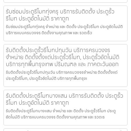
รับซ่อมประตูรีโมททุ่งครุ บริการรับติดตั้ง ประตูรั้ว
รีโมท ประตูอัตโนมัติ ราคาถูก
รับซ่อมประตูรีโมททุ่งครุ จำหน่าย และ ติดตั้ง ประตูรั้วรีโมท ประตูอัตโนมัติ
บริการแบบครบวงจร ติดตั้งงานคุณภาพ และ รวดเร็ว
รับติดตั้งประตูรั้วรีโมทปทุมวัน บริการครบวงจร
จำหน่าย ติดตั้งตั้งแต่ประตูรั้วรีโมท, ประตูรั้วอัตโนมัติ
บริการทุกพื้นกรุงเทพ ปริมณฑล และ ภาคตะวันออก
รับติดตั้งประตูรั้วรีโมทปทุมวัน บริการครบวงจรจำหน่าย ติดตั้งตั้งแต่
ประตูรั้วรีโมท, ประตูรั้วอัตโนมัติ บริการทุกพื้นกรุงเ
รับติดตั้งประตูรีโมทบางแสน บริการรับติดตั้ง ประตูรั้ว
รีโมท ประตูอัตโนมัติ ราคาถูก
รับติดตั้งประตูรีโมทบางแสน จำหน่าย และ ติดตั้ง ประตูรั้วรีโมท ประตู
อัตโนมัติ บริการแบบครบวงจร ติดตั้งงานคุณภาพ และ รวดเร