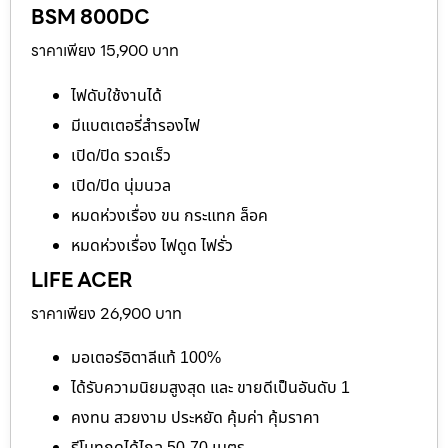
BSM 800DC
ราคาเพียง 15,900 บาท
ไฟดับใช้งานได้
มีแบตเตอรี่สำรองไฟ
เปิด/ปิด รวดเร็ว
เปิด/ปิด นุ่มนวล
หมดห่วงเรื่อง ขน กระแทก ล็อค
หมดห่วงเรื่อง ไฟดูด ไฟรั่ว
LIFE ACER
ราคาเพียง 26,900 บาท
มอเตอร์อิตาลีแท้ 100%
ได้รับความนิยมสูงสุด และ ขายดีเป็นอันดับ 1
คงทน สวยงาม ประหยัด คุ้มค่า คุ้มราคา