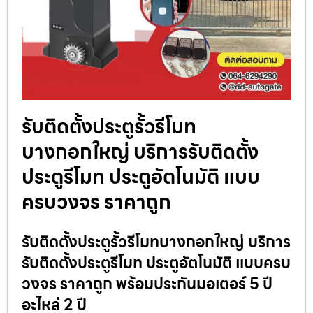
รับติดตั้งประตูรั้วรีโมท
บางกอกใหญ่ บริการรับติดตั้ง
ประตูรีโมท ประตูอัตโนมัติ แบบ
ครบวงจร ราคาถูก
รับติดตั้งประตูรั้วรีโมทบางกอกใหญ่ บริการ
รับติดตั้งประตูรีโมท ประตูอัตโนมัติ แบบครบ
วงจร ราคาถูก พร้อมประกันมอเตอร์ 5 ปี
อะไหล่ 2 ปี