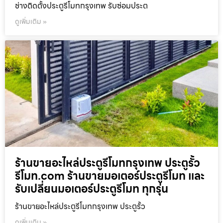
ช่างติดตั้งประตูรีโมทกรุงเทพ รับซ่อมประต
ดูเพิ่มเติม »
ร้านขายอะไหล่ประตูรีโมทกรุงเทพ ประตูรั้ว
รีโมท.com ร้านขายมอเตอร์ประตูรีโมท และ
รับเปลี่ยนมอเตอร์ประตูรีโมท ทุกรุ่น
ร้านขายอะไหล่ประตูรีโมทกรุงเทพ ประตูรั้ว
ดูเพิ่มเติม »