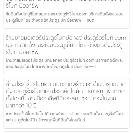
รีโมท มืออาชีพ
รับติดตั้งประตูรีโมทอมตะนคร ประตูรั้วรีโมท.com บริการติดตั้งและซ่อม
ประตูรีโมท โดย ช่างติดตั้งประตูรีโมท มืออาชีพ — รับติ
ร้านขายมอเตอร์ประตูรีโมทบ่อทอง ประตูรั้วรีโมท.com
บริการติดตั้งและซ่อมประตูรีโมท โดย ช่างติดตั้งประตู
รีโมท มืออาชีพ
ร้านขายมอเตอร์ประตูรีโมทบ่อทอง ประตูรั้วรีโมท.com บริการติดตั้งและ
ซ่อมประตูรีโมท โดย ช่างติดตั้งประตูรีโมท มืออาชีพ — รั
ช่างประตูรั้วรีโมทอัตโนมัติลาดพร้าว เราจำหน่ายและติด
ตั้ง ประตูรั้วรีโมทและประตูอัตโนมัติ บริการทุกพื้นที่ติด
ตั้งโดยทีมช่างมืออาชีพที่มีประสบการณ์ตรงในงาน
มากกว่า 10 ปี
ช่างประตูรั้วรีโมทอัตโนมัติลาดพร้าว เราจำหน่ายและติดตั้ง ประตูรั้วรีโมท
และประตูอัตโนมัติ บริการทุกพื้นที่ติดตั้งโดยทีมช่