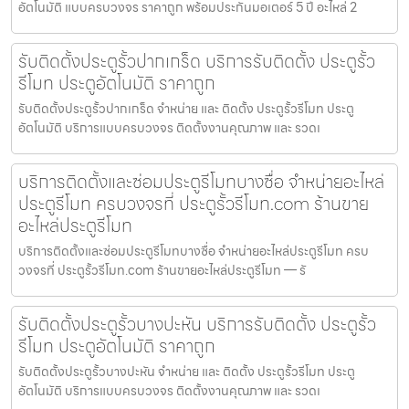
อัตโนมัติ แบบครบวงจร ราคาถูก พร้อมประกันมอเตอร์ 5 ปี อะไหล่ 2
รับติดตั้งประตูรั้วปากเกร็ด บริการรับติดตั้ง ประตูรั้ว
รีโมท ประตูอัตโนมัติ ราคาถูก
รับติดตั้งประตูรั้วปากเกร็ด จำหน่าย และ ติดตั้ง ประตูรั้วรีโมท ประตู
อัตโนมัติ บริการแบบครบวงจร ติดตั้งงานคุณภาพ และ รวดเ
บริการติดตั้งและซ่อมประตูรีโมทบางซื่อ จำหน่ายอะไหล่
ประตูรีโมท ครบวงจรที่ ประตูรั้วรีโมท.com ร้านขาย
อะไหล่ประตูรีโมท
บริการติดตั้งและซ่อมประตูรีโมทบางซื่อ จำหน่ายอะไหล่ประตูรีโมท ครบ
วงจรที่ ประตูรั้วรีโมท.com ร้านขายอะไหล่ประตูรีโมท — รั
รับติดตั้งประตูรั้วบางปะหัน บริการรับติดตั้ง ประตูรั้ว
รีโมท ประตูอัตโนมัติ ราคาถูก
รับติดตั้งประตูรั้วบางปะหัน จำหน่าย และ ติดตั้ง ประตูรั้วรีโมท ประตู
อัตโนมัติ บริการแบบครบวงจร ติดตั้งงานคุณภาพ และ รวดเ