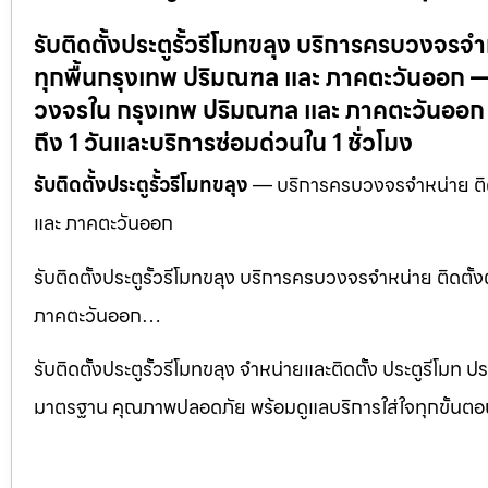
รับติดตั้งประตูรั้วรีโมทขลุง บริการครบวงจรจำหน่
ทุกพื้นกรุงเทพ ปริมณฑล และ ภาคตะวันออก — บริ
วงจรใน กรุงเทพ ปริมณฑล และ ภาคตะวันออก –
ถึง 1 วันและบริการซ่อมด่วนใน 1 ชั่วโมง
รับติดตั้งประตูรั้วรีโมทขลุง
— บริการครบวงจรจำหน่าย ติดตั้
และ ภาคตะวันออก
รับติดตั้งประตูรั้วรีโมทขลุง บริการครบวงจรจำหน่าย ติดตั้งต
ภาคตะวันออก…
รับติดตั้งประตูรั้วรีโมทขลุง จำหน่ายและติดตั้ง ประตูรีโมท ป
มาตรฐาน คุณภาพปลอดภัย พร้อมดูแลบริการใส่ใจทุกขั้นตอ