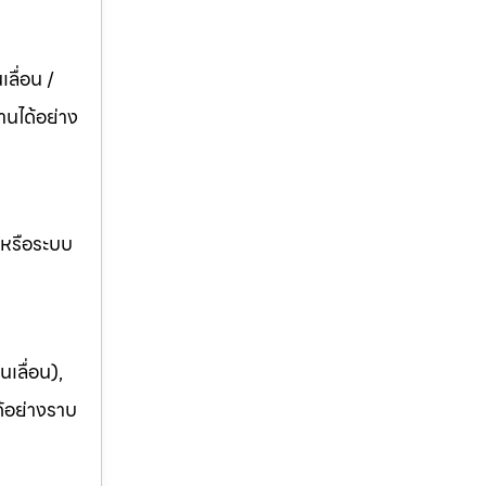
ลื่อน /
านได้อย่าง
อหรือระบบ
เลื่อน),
ด้อย่างราบ