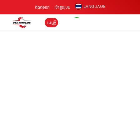
LANGUAGE
ติดต่อเรา
เข้าสู่ระบบ
เมนู