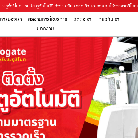
 ประตูรั้วรีโมท และ ประตูอัตโนมัติ ทำงานเงียบ รวดเร็ว และควบคุมได้ง่ายจากรีโมท
ิการของเรา
ผลงานการให้บริการ
ติดต่อเรา
เกี่ยวกับเรา
บทความ