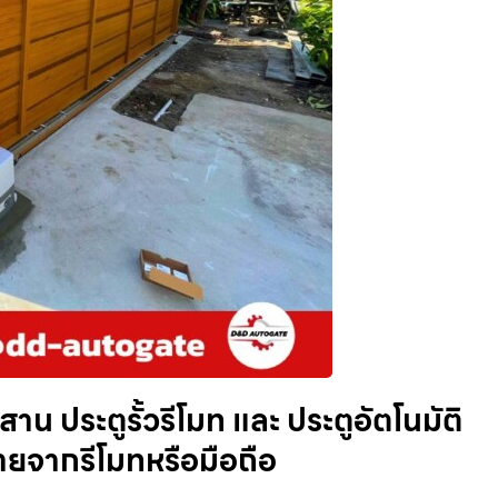
สาน ประตูรั้วรีโมท และ ประตูอัตโนมัติ
ายจากรีโมทหรือมือถือ