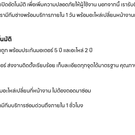
อัตโนมัติ เพื่อเพิ่มความปลอดภัยให้ผู้ใช้งาน นอกจากนี้ เรารับต
ามีทีมช่างพร้อมบริการภายใน 1 วัน พร้อมอะไหล่เปลี่ยนหน้างานทั
นมัติ
ถูก พร้อมประกันมอเตอร์ 5 ปี และอะไหล่ 2 ปี
เซอร์ ส่งงานติดตั้งเรียบร้อย เก็บละเอียดทุกจุดได้มาตรฐาน คุณ
มอะไหล่เปลี่ยนที่หน้างาน ไม่ต้องถอดมาซ่อม
ีทีมบริการซ่อมด่วนถึงภายใน 1 ชั่วโมง