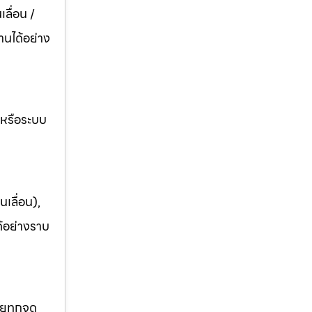
ลื่อน /
านได้อย่าง
อหรือระบบ
เลื่อน),
ด้อย่างราบ
ยทุกจุด