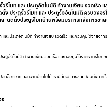
รั้วรีโมท และ ประตูอัตโนมัติ ทำงานเงียบ รวดเร็ว แ
้ง ประตูรั้วรีโมท และ ประตูรั้วอัตโนมัติ ครบวงจร
-ติดตั้งประตูรีโมทบ้านพร้อมบริการหลังการขายถึ
มท และ ประตูอัตโนมัติ ทำงานเงียบ รวดเร็ว และควบคุมได้ง่ายจากร
ละ ประตูอัตโนมัติ ทำงานเงียบ รวดเร็ว และควบคุมได้ง่ายจากรีโมทหร
แจปลดล็อคหาย ออกจากบ้านไม่ได้ เรามีทีมบริการซ่อมด่วนถึงภายใน 
จร