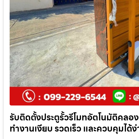
รับติดตั้งประตูรั้วรีโมทอัตโนมัติคลอง
ทำงานเงียบ รวดเร็ว และควบคุมได้ง่