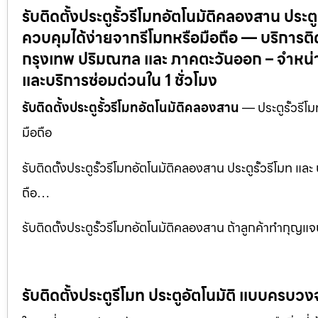
รับติดตั้งประตูรั้วรีโมทอัตโนมัติคลองสาน ประตู
ควบคุมได้ง่ายจากรีโมทหรือมือถือ — บริการติดตั
กรุงเทพ ปริมณฑล และ ภาคตะวันออก – จำหน่าย
และบริการซ่อมด่วนใน 1 ชั่วโมง
รับติดตั้งประตูรั้วรีโมทอัตโนมัติคลองสาน
— ประตูรั้วรีโ
มือถือ
รับติดตั้งประตูรั้วรีโมทอัตโนมัติคลองสาน ประตูรั้วรีโมท แ
ถือ…
รับติดตั้งประตูรั้วรีโมทอัตโนมัติคลองสาน ถ้าลูกค้าทำกุญ
รับติดตั้งประตูรีโมท ประตูอัตโนมัติ แบบครบวง