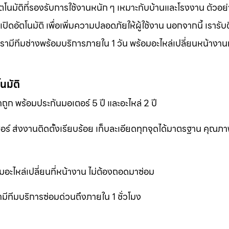
ตโนมัติที่รองรับการใช้งานหนัก ๆ เหมาะกับบ้านและโรงงาน ตัวอย่
อัตโนมัติ เพื่อเพิ่มความปลอดภัยให้ผู้ใช้งาน นอกจากนี้ เรารับต
ามีทีมช่างพร้อมบริการภายใน 1 วัน พร้อมอะไหล่เปลี่ยนหน้างานทั
นมัติ
ถูก พร้อมประกันมอเตอร์ 5 ปี และอะไหล่ 2 ปี
เซอร์ ส่งงานติดตั้งเรียบร้อย เก็บละเอียดทุกจุดได้มาตรฐาน คุณ
มอะไหล่เปลี่ยนที่หน้างาน ไม่ต้องถอดมาซ่อม
ีทีมบริการซ่อมด่วนถึงภายใน 1 ชั่วโมง