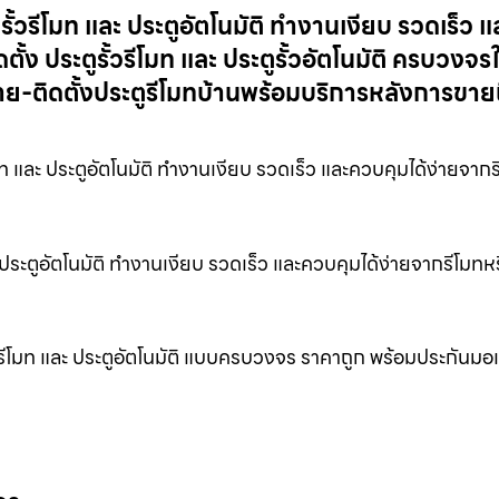
ูรั้วรีโมท และ ประตูอัตโนมัติ ทำงานเงียบ รวดเร็ว แ
้ง ประตูรั้วรีโมท และ ประตูรั้วอัตโนมัติ ครบวงจร
-ติดตั้งประตูรีโมทบ้านพร้อมบริการหลังการขายถึ
มท และ ประตูอัตโนมัติ ทำงานเงียบ รวดเร็ว และควบคุมได้ง่ายจากร
ละ ประตูอัตโนมัติ ทำงานเงียบ รวดเร็ว และควบคุมได้ง่ายจากรีโมทห
รั้วรีโมท และ ประตูอัตโนมัติ แบบครบวงจร ราคาถูก พร้อมประกันมอเ