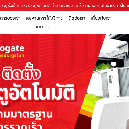
 ประตูรั้วรีโมท และ ประตูอัตโนมัติ ทำงานเงียบ รวดเร็ว และควบคุมได้ง่ายจากรีโมท
ิการของเรา
ผลงานการให้บริการ
ติดต่อเรา
เกี่ยวกับเรา
บทความ