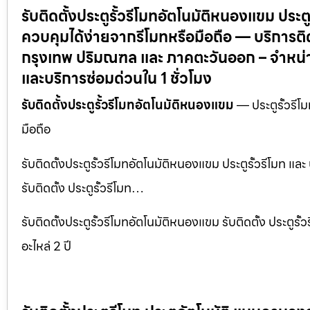
รับติดตั้งประตูรั้วรีโมทอัตโนมัติหนองแขม ประต
ควบคุมได้ง่ายจากรีโมทหรือมือถือ — บริการติดตั
กรุงเทพ ปริมณฑล และ ภาคตะวันออก – จำหน่าย
และบริการซ่อมด่วนใน 1 ชั่วโมง
รับติดตั้งประตูรั้วรีโมทอัตโนมัติหนองแขม
— ประตูรั้วรีโ
มือถือ
รับติดตั้งประตูรั้วรีโมทอัตโนมัติหนองแขม ประตูรั้วรีโมท แ
รับติดตั้ง ประตูรั้วรีโมท…
รับติดตั้งประตูรั้วรีโมทอัตโนมัติหนองแขม รับติดตั้ง ประตู
อะไหล่ 2 ปี