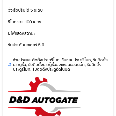
วิ่งเร็วปรับได้ 5 ระดับ
รีโมทระยะ 100 เมตร
มีไฟแสดงสถานะ
รับประกันมอเตอร์ 5 ปี
จำหน่ายและติดตั้งประตูรีโมท
รับซ่อมประตูรีโมท
รับติดตั้ง
,
,
ประตูรั้ว
รับติดตั้งประตูรั้ววงแหวนรอบนอก
รับติดตั้ง
,
,
ประตูรีโมท
รับติดตั้งประตูอัตโนมัติ
,