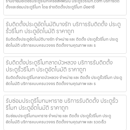
ร้านขายมอเตอร์ประตูรีโมทเครือสหพัฒน์ ประตูรั้วรีโมท.com บริการติด
ตั้งและซ่อมประตูรีโมท โดย ช่างติดตั้งประตูรีโมท มืออาชี
รับติดตั้งประตูอัตโนมัติบางรัก บริการรับติดตั้ง ประตู
รั้วรีโมท ประตูอัตโนมัติ ราคาถูก
รับติดตั้งประตูอัตโนมัติบางรัก จำหน่าย และ ติดตั้ง ประตูรั้วรีโมท ประตู
อัตโนมัติ บริการแบบครบวงจร ติดตั้งงานคุณภาพ และ ร
รับติดตั้งประตูรีโมทลาดบัวหลวง บริการรับติดตั้ง
ประตูรั้วรีโมท ประตูอัตโนมัติ ราคาถูก
รับติดตั้งประตูรีโมทลาดบัวหลวง จำหน่าย และ ติดตั้ง ประตูรั้วรีโมท ประตู
อัตโนมัติ บริการแบบครบวงจร ติดตั้งงานคุณภาพ และ ร
รับซ่อมประตูรีโมทมหาราช บริการรับติดตั้ง ประตูรั้ว
รีโมท ประตูอัตโนมัติ ราคาถูก
รับซ่อมประตูรีโมทมหาราช จำหน่าย และ ติดตั้ง ประตูรั้วรีโมท ประตู
อัตโนมัติ บริการแบบครบวงจร ติดตั้งงานคุณภาพ และ รวดเร็ว