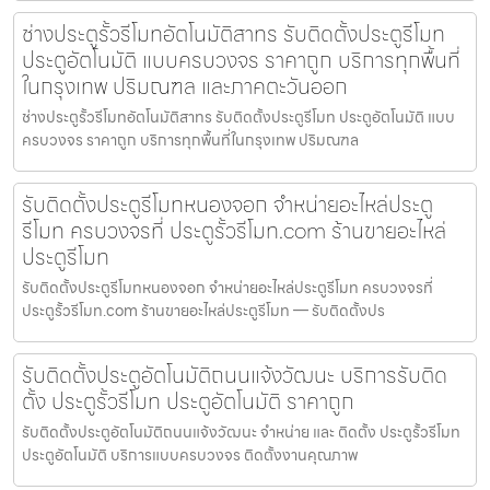
ช่างประตูรั้วรีโมทอัตโนมัติสาทร รับติดตั้งประตูรีโมท
ประตูอัตโนมัติ แบบครบวงจร ราคาถูก บริการทุกพื้นที่
ในกรุงเทพ ปริมณฑล และภาคตะวันออก
ช่างประตูรั้วรีโมทอัตโนมัติสาทร รับติดตั้งประตูรีโมท ประตูอัตโนมัติ แบบ
ครบวงจร ราคาถูก บริการทุกพื้นที่ในกรุงเทพ ปริมณฑล
รับติดตั้งประตูรีโมทหนองจอก จำหน่ายอะไหล่ประตู
รีโมท ครบวงจรที่ ประตูรั้วรีโมท.com ร้านขายอะไหล่
ประตูรีโมท
รับติดตั้งประตูรีโมทหนองจอก จำหน่ายอะไหล่ประตูรีโมท ครบวงจรที่
ประตูรั้วรีโมท.com ร้านขายอะไหล่ประตูรีโมท — รับติดตั้งปร
รับติดตั้งประตูอัตโนมัติถนนแจ้งวัฒนะ บริการรับติด
ตั้ง ประตูรั้วรีโมท ประตูอัตโนมัติ ราคาถูก
รับติดตั้งประตูอัตโนมัติถนนแจ้งวัฒนะ จำหน่าย และ ติดตั้ง ประตูรั้วรีโมท
ประตูอัตโนมัติ บริการแบบครบวงจร ติดตั้งงานคุณภาพ