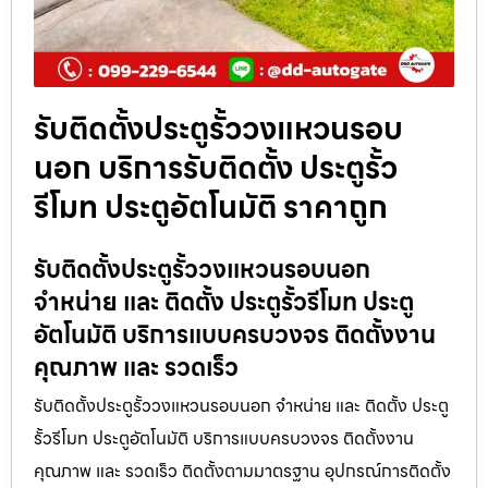
รับติดตั้งประตูรั้ววงแหวนรอบ
นอก บริการรับติดตั้ง ประตูรั้ว
รีโมท ประตูอัตโนมัติ ราคาถูก
รับติดตั้งประตูรั้ววงแหวนรอบนอก
จำหน่าย และ ติดตั้ง ประตูรั้วรีโมท ประตู
อัตโนมัติ บริการแบบครบวงจร ติดตั้งงาน
คุณภาพ และ รวดเร็ว
รับติดตั้งประตูรั้ววงแหวนรอบนอก จำหน่าย และ ติดตั้ง ประตู
รั้วรีโมท ประตูอัตโนมัติ บริการแบบครบวงจร ติดตั้งงาน
คุณภาพ และ รวดเร็ว ติดตั้งตามมาตรฐาน อุปกรณ์การติดตั้ง