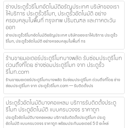
ช่างประตูรั้วรีโมทอัตโนมัติอรัญประเทศ บริษัทของเรา
ให้บริการ ประตูรั้วรีโมท, ประตูรั้วอัตโนมัติ อย่าง
ครอบคลุมในพื้นที่ กรุงเทพ ปริมณฑล และภาคตะวัน
ออก
ช่างประตูรั้วรีโมทอัตโนมัติอรัญประเทศ บริษัทของเราให้บริการ ประตูรั้ว
รีโมท, ประตูรั้วอัตโนมัติ อย่างครอบคลุมในพื้นที่ กร
ร้านขายมอเตอร์ประตูรีโมทบางพลัด รับซ่อมประตูรีโมท
ด่วนถึงที่โดย ช่างซ่อมประตูรีโมท จาก ประตูรั้ว
รีโมท.com
ร้านขายมอเตอร์ประตูรีโมทบางพลัด รับซ่อมประตูรีโมท ด่วนถึงที่โดย ช่าง
ซ่อมประตูรีโมท จาก ประตูรั้วรีโมท.com — รับติดตั้งปร
ประตูรั้วอัตโนมัติบางคอแหลม บริการรับติดตั้งประตู
รีโมท ประตูอัตโนมัติ แบบครบวงจร ราคาถูก
ประตูรั้วอัตโนมัติบางคอแหลม บริการรับติดตั้งประตูรีโมท ประตู
อัตโนมัติ แบบครบวงจร ราคาถูก พร้อมประกันมอเตอร์ 5 ปี อะไหล่