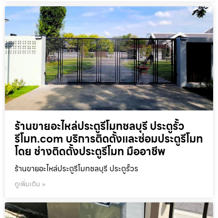
ร้านขายอะไหล่ประตูรีโมทชลบุรี ประตูรั้ว
รีโมท.com บริการติดตั้งและซ่อมประตูรีโมท
โดย ช่างติดตั้งประตูรีโมท มืออาชีพ
ร้านขายอะไหล่ประตูรีโมทชลบุรี ประตูรั้วร
ดูเพิ่มเติม »