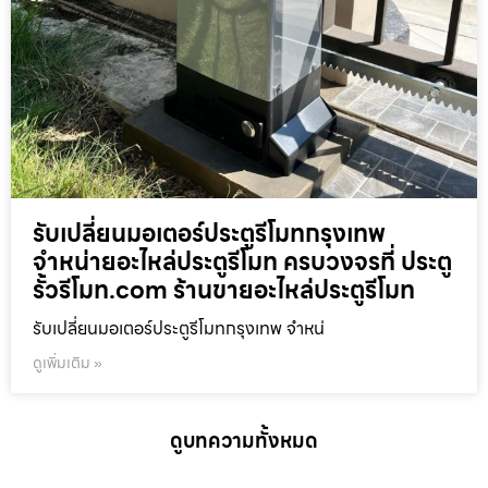
รับเปลี่ยนมอเตอร์ประตูรีโมทกรุงเทพ
จำหน่ายอะไหล่ประตูรีโมท ครบวงจรที่ ประตู
รั้วรีโมท.com ร้านขายอะไหล่ประตูรีโมท
รับเปลี่ยนมอเตอร์ประตูรีโมทกรุงเทพ จำหน่
ดูเพิ่มเติม »
ดูบทความทั้งหมด