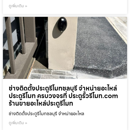
ดูเพิ่มเติม »
ช่างติดตั้งประตูรีโมทชลบุรี จำหน่ายอะไหล่
ประตูรีโมท ครบวงจรที่ ประตูรั้วรีโมท.com
ร้านขายอะไหล่ประตูรีโมท
ช่างติดตั้งประตูรีโมทชลบุรี จำหน่ายอะไหล
ดูเพิ่มเติม »