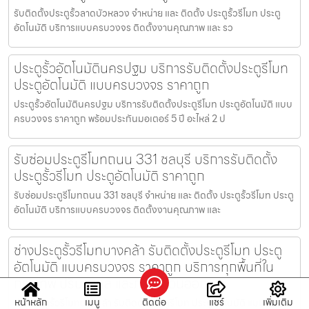
รับติดตั้งประตูรั้วลาดบัวหลวง จำหน่าย และ ติดตั้ง ประตูรั้วรีโมท ประตู
อัตโนมัติ บริการแบบครบวงจร ติดตั้งงานคุณภาพ และ รว
ประตูรั้วอัตโนมัตินครปฐม บริการรับติดตั้งประตูรีโมท
ประตูอัตโนมัติ แบบครบวงจร ราคาถูก
ประตูรั้วอัตโนมัตินครปฐม บริการรับติดตั้งประตูรีโมท ประตูอัตโนมัติ แบบ
ครบวงจร ราคาถูก พร้อมประกันมอเตอร์ 5 ปี อะไหล่ 2 ป
รับซ่อมประตูรีโมทถนน 331 ชลบุรี บริการรับติดตั้ง
ประตูรั้วรีโมท ประตูอัตโนมัติ ราคาถูก
รับซ่อมประตูรีโมทถนน 331 ชลบุรี จำหน่าย และ ติดตั้ง ประตูรั้วรีโมท ประตู
อัตโนมัติ บริการแบบครบวงจร ติดตั้งงานคุณภาพ และ
ช่างประตูรั้วรีโมทบางคล้า รับติดตั้งประตูรีโมท ประตู
อัตโนมัติ แบบครบวงจร ราคาถูก บริการทุกพื้นที่ใน
กรุงเทพ ปริมณฑล และภาคตะวันออก
หน้าหลัก
เมนู
ติดต่อ
แชร์
เพิ่มเติม
ช่างประตูรั้วรีโมทบางคล้า รับติดตั้งประตูรีโมท ประตูอัตโนมัติ แบบครบ