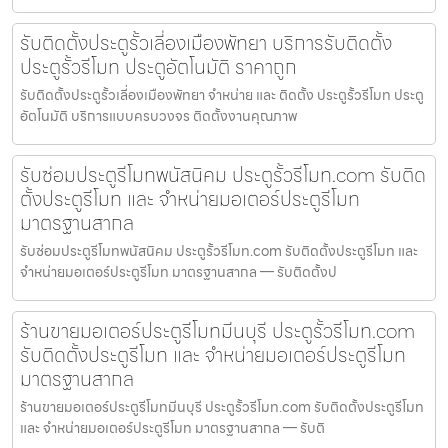
รับติดตั้งประตูรั้วเลี่องเมืองพัทยา บริการรับติดตั้ง
ประตูรั้วรีโมท ประตูอัตโนมัติ ราคาถูก
รับติดตั้งประตูรั้วเลี่องเมืองพัทยา จำหน่าย และ ติดตั้ง ประตูรั้วรีโมท ประตู
อัตโนมัติ บริการแบบครบวงจร ติดตั้งงานคุณภาพ
รับซ่อมประตูรีโมทพนัสนิคม ประตูรั้วรีโมท.com รับติด
ตั้งประตูรีโมท และ จำหน่ายมอเตอร์ประตูรีโมท
มาตรฐานสากล
รับซ่อมประตูรีโมทพนัสนิคม ประตูรั้วรีโมท.com รับติดตั้งประตูรีโมท และ
จำหน่ายมอเตอร์ประตูรีโมท มาตรฐานสากล — รับติดตั้งป
ร้านขายมอเตอร์ประตูรีโมทมีนบุรี ประตูรั้วรีโมท.com
รับติดตั้งประตูรีโมท และ จำหน่ายมอเตอร์ประตูรีโมท
มาตรฐานสากล
ร้านขายมอเตอร์ประตูรีโมทมีนบุรี ประตูรั้วรีโมท.com รับติดตั้งประตูรีโมท
และ จำหน่ายมอเตอร์ประตูรีโมท มาตรฐานสากล — รับติ