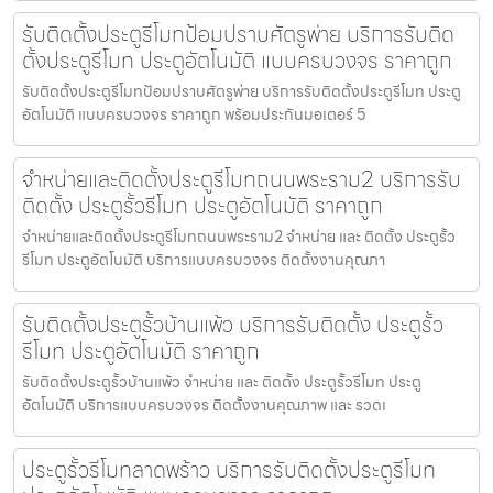
รับติดตั้งประตูรีโมทป้อมปราบศัตรูพ่าย บริการรับติด
ตั้งประตูรีโมท ประตูอัตโนมัติ แบบครบวงจร ราคาถูก
รับติดตั้งประตูรีโมทป้อมปราบศัตรูพ่าย บริการรับติดตั้งประตูรีโมท ประตู
อัตโนมัติ แบบครบวงจร ราคาถูก พร้อมประกันมอเตอร์ 5
จำหน่ายและติดตั้งประตูรีโมทถนนพระราม2 บริการรับ
ติดตั้ง ประตูรั้วรีโมท ประตูอัตโนมัติ ราคาถูก
จำหน่ายและติดตั้งประตูรีโมทถนนพระราม2 จำหน่าย และ ติดตั้ง ประตูรั้ว
รีโมท ประตูอัตโนมัติ บริการแบบครบวงจร ติดตั้งงานคุณภา
รับติดตั้งประตูรั้วบ้านแพ้ว บริการรับติดตั้ง ประตูรั้ว
รีโมท ประตูอัตโนมัติ ราคาถูก
รับติดตั้งประตูรั้วบ้านแพ้ว จำหน่าย และ ติดตั้ง ประตูรั้วรีโมท ประตู
อัตโนมัติ บริการแบบครบวงจร ติดตั้งงานคุณภาพ และ รวดเ
ประตูรั้วรีโมทลาดพร้าว บริการรับติดตั้งประตูรีโมท