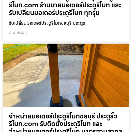
รีโมท.com ร้านขายมอเตอร์ประตูรีโมท และ
รับเปลี่ยนมอเตอร์ประตูรีโมท ทุกรุ่น
รับเปลี่ยนมอเตอร์ประตูรีโมทชลบุรี ประตูร
ดูเพิ่มเติม »
จำหน่ายมอเตอร์ประตูรีโมทชลบุรี ประตูรั้ว
รีโมท.com รับติดตั้งประตูรีโมท และ
จำหน่ายมอเตอร์ประตูรีโมท มาตรฐานสากล