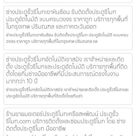
ช่างประตูรั้วรีโมทเขาหินซ้อน รับติดตั้งประตูรีโมท
ประตูอัตโนมัติ แบบครบวงจร ราคาถูก บริการทุกพื้นที่
ในกรุงเทพ ปริมณฑล และภาคตะวันออก
ช่างประตูรั้วรีโมทเขาหินซ้อน รับติดตั้งประตูรีโมท ประตูอัตโนมัติ แบบครบ
วงจร ราคาถูก บริการทุกพื้นที่ในกรุงเทพ ปริมณฑล แล
ช่างประตูรั้วรีโมทอัตโนมัติเขาสมิง เราจำหน่ายและติด
ตั้ง ประตูรั้วรีโมทและประตูอัตโนมัติ บริการทุกพื้นที่ติด
ตั้งโดยทีมช่างมืออาชีพที่มีประสบการณ์ตรงในงาน
มากกว่า 10 ปี
ช่างประตูรั้วรีโมทอัตโนมัติเขาสมิง เราจำหน่ายและติดตั้ง ประตูรั้วรีโมทและ
ประตูอัตโนมัติ บริการทุกพื้นที่ติดตั้งโดยทีมช่า
ร้านขายมอเตอร์ประตูรีโมทเครือสหพัฒน์ ประตูรั้ว
รีโมท.com บริการติดตั้งและซ่อมประตูรีโมท โดย ช่าง
ติดตั้งประตูรีโมท มืออาชีพ