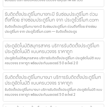
รับติดตั้งประตูรีโมทบางกะปิ รับซ่อมประตูรีโมท ด่วน
ถึงที่โดย ช่างซ่อมประตูรีโมท จาก ประตูรั้วรีโมท.com
รับติดตั้งประตูรีโมทบางกะปิ รับซ่อมประตูรีโมท ด่วนถึงที่โดย ช่างซ่อม
ประตูรีโมท จาก ประตูรั้วรีโมท.com — รับติดตั้งประตูร
ประตูอัตโนมัติสมุทรสาคร บริการรับติดตั้งประตูรีโมท
ประตูอัตโนมัติ แบบครบวงจร ราคาถูก
ประตูอัตโนมัติสมุทรสาคร บริการรับติดตั้งประตูรีโมท ประตูอัตโนมัติ แบบ
ครบวงจร ราคาถูก พร้อมประกันมอเตอร์ 5 ปี อะไหล่ 2 ปี
รับติดตั้งประตูรีโมทบางนา บริการรับติดตั้งประตูรีโมท
ประตูอัตโนมัติ แบบครบวงจร ราคาถูก
รับติดตั้งประตูรีโมทบางนา บริการรับติดตั้งประตูรีโมท ประตูอัตโนมัติ แบบ
ครบวงจร ราคาถูก พร้อมประกันมอเตอร์ 5 ปี อะไหล่ 2