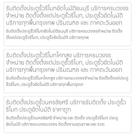
รับติดตั้งประตูรั้วรีโมทอัตโนมัติธนบุรี บริการครบวงจร
จำหน่าย ติดตั้งตั้งแต่ประตูรั้วรีโมท, ประตูรั้วอัตโนมัติ
บริการทุกพื้นกรุงเทพ ปริมณฑล และ ภาคตะวันออก
รับติดตั้งประตูรั้วรีโมทอัตโนมัติธนบุรี บริการครบวงจรจำหน่าย ติดตั้ง
ตั้งแต่ประตูรั้วรีโมท, ประตูรั้วอัตโนมัติ บริการทุกพ
รับติดตั้งประตูรั้วรีโมทโคกสูง บริการครบวงจร
จำหน่าย ติดตั้งตั้งแต่ประตูรั้วรีโมท, ประตูรั้วอัตโนมัติ
บริการทุกพื้นกรุงเทพ ปริมณฑล และ ภาคตะวันออก
รับติดตั้งประตูรั้วรีโมทโคกสูง บริการครบวงจรจำหน่าย ติดตั้งตั้งแต่ประตู
รั้วรีโมท, ประตูรั้วอัตโนมัติ บริการทุกพื้นกรุงเท
รับติดตั้งประตูรั้วนครชัยศรี บริการรับติดตั้ง ประตูรั้ว
รีโมท ประตูอัตโนมัติ ราคาถูก
รับติดตั้งประตูรั้วนครชัยศรี จำหน่าย และ ติดตั้ง ประตูรั้วรีโมท ประตู
อัตโนมัติ บริการแบบครบวงจร ติดตั้งงานคุณภาพ และ รวด