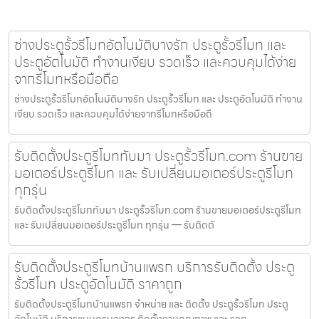
ช่างประตูรั้วรีโมทอัตโนมัติบางรัก ประตูรั้วรีโมท และ
ประตูอัตโนมัติ ทำงานเงียบ รวดเร็ว และควบคุมได้ง่าย
จากรีโมทหรือมือถือ
ช่างประตูรั้วรีโมทอัตโนมัติบางรัก ประตูรั้วรีโมท และ ประตูอัตโนมัติ ทำงาน
เงียบ รวดเร็ว และควบคุมได้ง่ายจากรีโมทหรือมือถื
รับติดตั้งประตูรีโมททับมา ประตูรั้วรีโมท.com ร้านขาย
มอเตอร์ประตูรีโมท และ รับเปลี่ยนมอเตอร์ประตูรีโมท
ทุกรุ่น
รับติดตั้งประตูรีโมททับมา ประตูรั้วรีโมท.com ร้านขายมอเตอร์ประตูรีโมท
และ รับเปลี่ยนมอเตอร์ประตูรีโมท ทุกรุ่น — รับติดตั
รับติดตั้งประตูรีโมทบ้านแพรก บริการรับติดตั้ง ประตู
รั้วรีโมท ประตูอัตโนมัติ ราคาถูก
รับติดตั้งประตูรีโมทบ้านแพรก จำหน่าย และ ติดตั้ง ประตูรั้วรีโมท ประตู
อัตโนมัติ บริการแบบครบวงจร ติดตั้งงานคุณภาพ และ รวด