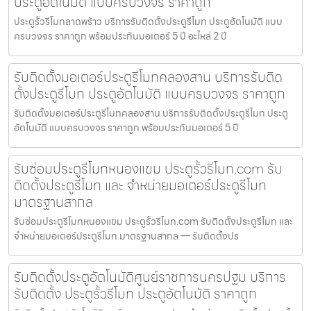
ประตูอัตโนมัติ แบบครบวงจร ราคาถูก
ประตูรั้วรีโมทลาดพร้าว บริการรับติดตั้งประตูรีโมท ประตูอัตโนมัติ แบบ
ครบวงจร ราคาถูก พร้อมประกันมอเตอร์ 5 ปี อะไหล่ 2 ปี
รับติดตั้งมอเตอร์ประตูรีโมทคลองสาน บริการรับติด
ตั้งประตูรีโมท ประตูอัตโนมัติ แบบครบวงจร ราคาถูก
รับติดตั้งมอเตอร์ประตูรีโมทคลองสาน บริการรับติดตั้งประตูรีโมท ประตู
อัตโนมัติ แบบครบวงจร ราคาถูก พร้อมประกันมอเตอร์ 5 ปี
รับซ่อมประตูรีโมทหนองแขม ประตูรั้วรีโมท.com รับ
ติดตั้งประตูรีโมท และ จำหน่ายมอเตอร์ประตูรีโมท
มาตรฐานสากล
รับซ่อมประตูรีโมทหนองแขม ประตูรั้วรีโมท.com รับติดตั้งประตูรีโมท และ
จำหน่ายมอเตอร์ประตูรีโมท มาตรฐานสากล — รับติดตั้งปร
รับติดตั้งประตูอัตโนมัติศูนย์ราชการนครปฐม บริการ
รับติดตั้ง ประตูรั้วรีโมท ประตูอัตโนมัติ ราคาถูก