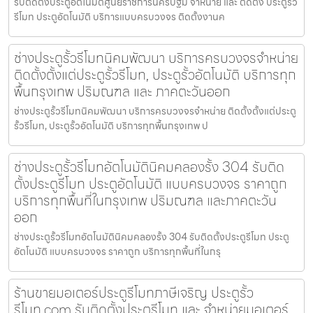
รับติดตั้งประตูอัตโนมัติศูนย์ราชการนครปฐม จำหน่าย และ ติดตั้ง ประตูรั้ว
รีโมท ประตูอัตโนมัติ บริการแบบครบวงจร ติดตั้งงานค
ช่างประตูรั้วรีโมทนิคมพัฒนา บริการครบวงจรจำหน่าย
ติดตั้งตั้งแต่ประตูรั้วรีโมท, ประตูรั้วอัตโนมัติ บริการทุก
พื้นกรุงเทพ ปริมณฑล และ ภาคตะวันออก
ช่างประตูรั้วรีโมทนิคมพัฒนา บริการครบวงจรจำหน่าย ติดตั้งตั้งแต่ประตู
รั้วรีโมท, ประตูรั้วอัตโนมัติ บริการทุกพื้นกรุงเทพ ป
ช่างประตูรั้วรีโมทอัตโนมัตินิคมคลองรั้ง 304 รับติด
ตั้งประตูรีโมท ประตูอัตโนมัติ แบบครบวงจร ราคาถูก
บริการทุกพื้นที่ในกรุงเทพ ปริมณฑล และภาคตะวัน
ออก
ช่างประตูรั้วรีโมทอัตโนมัตินิคมคลองรั้ง 304 รับติดตั้งประตูรีโมท ประตู
อัตโนมัติ แบบครบวงจร ราคาถูก บริการทุกพื้นที่ในกรุ
ร้านขายมอเตอร์ประตูรีโมทภาษีเจริญ ประตูรั้ว
รีโมท.com รับติดตั้งประตูรีโมท และ จำหน่ายมอเตอร์