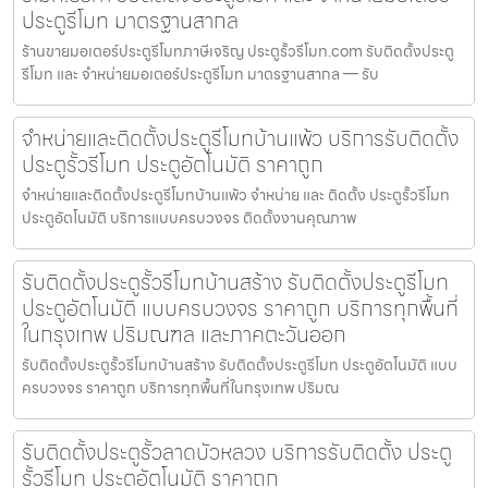
ประตูรีโมท มาตรฐานสากล
ร้านขายมอเตอร์ประตูรีโมทภาษีเจริญ ประตูรั้วรีโมท.com รับติดตั้งประตู
รีโมท และ จำหน่ายมอเตอร์ประตูรีโมท มาตรฐานสากล — รับ
จำหน่ายและติดตั้งประตูรีโมทบ้านแพ้ว บริการรับติดตั้ง
ประตูรั้วรีโมท ประตูอัตโนมัติ ราคาถูก
จำหน่ายและติดตั้งประตูรีโมทบ้านแพ้ว จำหน่าย และ ติดตั้ง ประตูรั้วรีโมท
ประตูอัตโนมัติ บริการแบบครบวงจร ติดตั้งงานคุณภาพ
รับติดตั้งประตูรั้วรีโมทบ้านสร้าง รับติดตั้งประตูรีโมท
ประตูอัตโนมัติ แบบครบวงจร ราคาถูก บริการทุกพื้นที่
ในกรุงเทพ ปริมณฑล และภาคตะวันออก
รับติดตั้งประตูรั้วรีโมทบ้านสร้าง รับติดตั้งประตูรีโมท ประตูอัตโนมัติ แบบ
ครบวงจร ราคาถูก บริการทุกพื้นที่ในกรุงเทพ ปริมณ
รับติดตั้งประตูรั้วลาดบัวหลวง บริการรับติดตั้ง ประตู
รั้วรีโมท ประตูอัตโนมัติ ราคาถูก