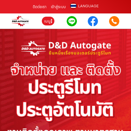
LANGUAGE
ติดต่อเรา
เข้าสู่ระบบ
เมนู