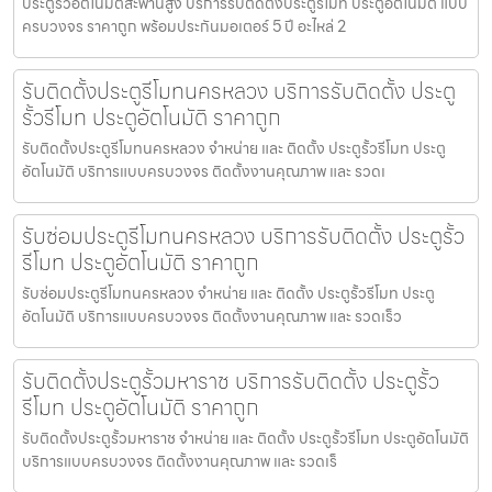
ประตูรั้วอัตโนมัติสะพานสูง บริการรับติดตั้งประตูรีโมท ประตูอัตโนมัติ แบบ
ครบวงจร ราคาถูก พร้อมประกันมอเตอร์ 5 ปี อะไหล่ 2
รับติดตั้งประตูรีโมทนครหลวง บริการรับติดตั้ง ประตู
รั้วรีโมท ประตูอัตโนมัติ ราคาถูก
รับติดตั้งประตูรีโมทนครหลวง จำหน่าย และ ติดตั้ง ประตูรั้วรีโมท ประตู
อัตโนมัติ บริการแบบครบวงจร ติดตั้งงานคุณภาพ และ รวดเ
รับซ่อมประตูรีโมทนครหลวง บริการรับติดตั้ง ประตูรั้ว
รีโมท ประตูอัตโนมัติ ราคาถูก
รับซ่อมประตูรีโมทนครหลวง จำหน่าย และ ติดตั้ง ประตูรั้วรีโมท ประตู
อัตโนมัติ บริการแบบครบวงจร ติดตั้งงานคุณภาพ และ รวดเร็ว
รับติดตั้งประตูรั้วมหาราช บริการรับติดตั้ง ประตูรั้ว
รีโมท ประตูอัตโนมัติ ราคาถูก
รับติดตั้งประตูรั้วมหาราช จำหน่าย และ ติดตั้ง ประตูรั้วรีโมท ประตูอัตโนมัติ
บริการแบบครบวงจร ติดตั้งงานคุณภาพ และ รวดเร็