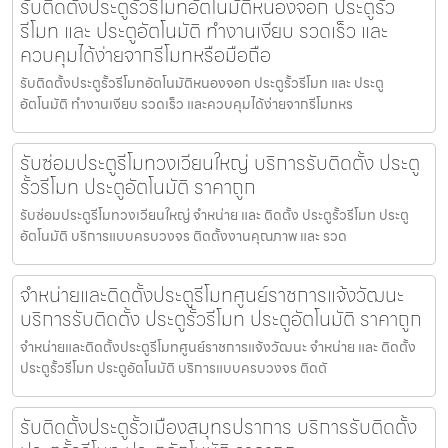
รับติดตั้งประตูรั้วรีโมทอัตโนมัติหนองจอก ประตูรั้ว
รีโมท และ ประตูอัตโนมัติ ทำงานเงียบ รวดเร็ว และ
ควบคุมได้ง่ายจากรีโมทหรือมือถือ
รับติดตั้งประตูรั้วรีโมทอัตโนมัติหนองจอก ประตูรั้วรีโมท และ ประตู
อัตโนมัติ ทำงานเงียบ รวดเร็ว และควบคุมได้ง่ายจากรีโมทหร
รับซ่อมประตูรีโมทวงเวียนใหญ่ บริการรับติดตั้ง ประตู
รั้วรีโมท ประตูอัตโนมัติ ราคาถูก
รับซ่อมประตูรีโมทวงเวียนใหญ่ จำหน่าย และ ติดตั้ง ประตูรั้วรีโมท ประตู
อัตโนมัติ บริการแบบครบวงจร ติดตั้งงานคุณภาพ และ รวด
จำหน่ายและติดตั้งประตูรีโมทศูนย์ราชการแจ้งวัฒนะ
บริการรับติดตั้ง ประตูรั้วรีโมท ประตูอัตโนมัติ ราคาถูก
จำหน่ายและติดตั้งประตูรีโมทศูนย์ราชการแจ้งวัฒนะ จำหน่าย และ ติดตั้ง
ประตูรั้วรีโมท ประตูอัตโนมัติ บริการแบบครบวงจร ติดตั
รับติดตั้งประตูรั้วเมืองสมุทรปราการ บริการรับติดตั้ง