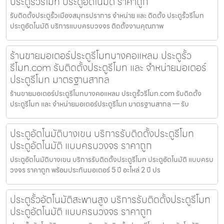
ประตูรั้วรีโมท ประตูอัตโนมัติ ราคาถูก
รับติดตั้งประตูรั้วเมืองสมุทรปราการ จำหน่าย และ ติดตั้ง ประตูรั้วรีโมท
ประตูอัตโนมัติ บริการแบบครบวงจร ติดตั้งงานคุณภาพ
ร้านขายมอเตอร์ประตูรีโมทบางคอแหลม ประตูรั้ว
รีโมท.com รับติดตั้งประตูรีโมท และ จำหน่ายมอเตอร์
ประตูรีโมท มาตรฐานสากล
ร้านขายมอเตอร์ประตูรีโมทบางคอแหลม ประตูรั้วรีโมท.com รับติดตั้ง
ประตูรีโมท และ จำหน่ายมอเตอร์ประตูรีโมท มาตรฐานสากล — รับ
ประตูอัตโนมัติบางเขน บริการรับติดตั้งประตูรีโมท
ประตูอัตโนมัติ แบบครบวงจร ราคาถูก
ประตูอัตโนมัติบางเขน บริการรับติดตั้งประตูรีโมท ประตูอัตโนมัติ แบบครบ
วงจร ราคาถูก พร้อมประกันมอเตอร์ 5 ปี อะไหล่ 2 ปี ปร
ประตูรั้วอัตโนมัติสะพานสูง บริการรับติดตั้งประตูรีโมท
ประตูอัตโนมัติ แบบครบวงจร ราคาถูก