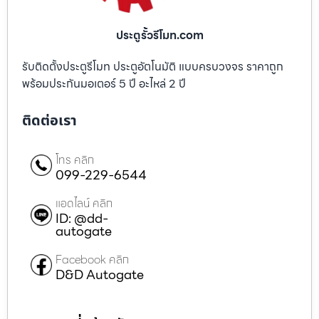
ประตูรั้วรีโมท.com
รับติดตั้งประตูรีโมท ประตูอัตโนมัติ แบบครบวงจร ราคาถูก
พร้อมประกันมอเตอร์ 5 ปี อะไหล่ 2 ปี
ติดต่อเรา
โทร คลิก
099-229-6544
แอดไลน์ คลิก
ID: @dd-
autogate
Facebook คลิก
D&D Autogate