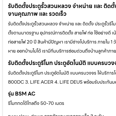
รับติดตั้งประตูรั้วสวนหลวง จำหน่าย และ ติดตั้
งานคุณภาพ และ รวดเร็ว
รับติดตั้งประตูรั้วสวนหลวง จำหน่าย และ ติดตั้ง ประตูรั้ว
ตั้งตามมาตรฐาน อุปกรณ์การติดตั้ง สายไฟ ท่อ ใช้อย่างดี 
ท่อสายไฟ 20 ปี สินค้ามีปัญหา เรามีช่างไปบริการ ภายใน 1 ว
หาย ออกบ้านไม่ได้ เรามีทีมบริการซ่อมด่วนถึงบ้านลูกค้าภายใ
รับติดตั้งประตูรีโมท ประตูอัตโนมัติ แบบครบวง
รับติดตั้งประตูรีโมท ประตูอัตโนมัติ แบบครบวงจร ให้บริการ
800DC 3. LIFE ACER 4. LIFE DEUS พร้อมรับประกันมอเตอ
รุ่น BSM AC
รีโมทกดได้ไกลถึง 50-70 เมตร