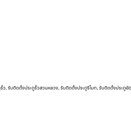
รั้ว
รับติดตั้งประตูรั้วสวนหลวง
รับติดตั้งประตูรีโมท
รับติดตั้งประตูอัต
,
,
,