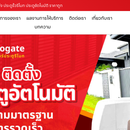
้ง ประตูรั้วรีโมท ประตูอัตโนมัติ ราคาถูก
ิการของเรา
ผลงานการให้บริการ
ติดต่อเรา
เกี่ยวกับเรา
บทความ