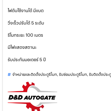
ไฟดับใช้งานได้ มีแบต
วิ่งเร็วปรับได้ 5 ระดับ
รีโมทระยะ 100 เมตร
มีไฟแสดงสถานะ
รับประกันมอเตอร์ 5 ปี
จำหน่ายและติดตั้งประตูรีโมท
รับซ่อมประตูรีโมท
รับติดตั้งประตู
,
,