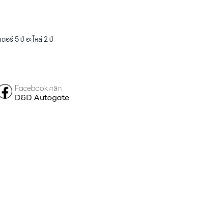
ร์ 5 ปี อะไหล่ 2 ปี
Facebook คลิก
D&D Autogate