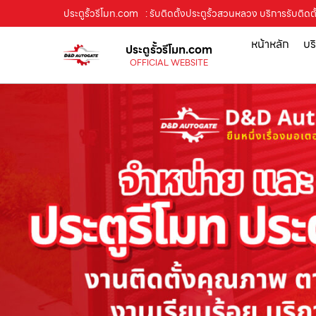
ประตูรั้วรีโมท.com
: รับติดตั้งประตูรั้วสวนหลวง บริการรับติดตั
หน้าหลัก
บร
ประตูรั้วรีโมท.com
OFFICIAL WEBSITE