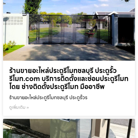
ร้านขายอะไหล่ประตูรีโมทชลบุรี ประตูรั้ว
รีโมท.com บริการติดตั้งและซ่อมประตูรีโมท
โดย ช่างติดตั้งประตูรีโมท มืออาชีพ
ร้านขายอะไหล่ประตูรีโมทชลบุรี ประตูรั้วร
ดูเพิ่มเติม »