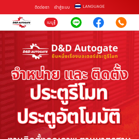
LANGUAGE
ติดต่อเรา
เข้าสู่ระบบ
เมนู