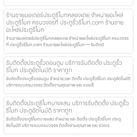
ร้านขายมอเตอร์ประตูรีโมทคลองเตย จำหน่ายอะไหล่
ประตูรีโมท ครบวงจรที่ ประตูรั้วรีโมท.com ร้านขาย
อะไหล่ประตูรีโมท
ร้านขายมอเตอร์ประตูรีโมทคลองเตย จำหน่ายอะไหล่ประตูรีโมท ครบวงจร
ที่ ประตูรั้วรีโมท.com ร้านขายอะไหล่ประตูรีโมท — รับติดตั
รับติดตั้งประตูรั้วดอนตูม บริการรับติดตั้ง ประตูรั้ว
รีโมท ประตูอัตโนมัติ ราคาถูก
รับติดตั้งประตูรั้วดอนตูม จำหน่าย และ ติดตั้ง ประตูรั้วรีโมท ประตูอัตโนมัติ
บริการแบบครบวงจร ติดตั้งงานคุณภาพ และ รวดเร็
รับติดตั้งประตูรีโมทบางแสน บริการรับติดตั้ง ประตูรั้ว
รีโมท ประตูอัตโนมัติ ราคาถูก
รับติดตั้งประตูรีโมทบางแสน จำหน่าย และ ติดตั้ง ประตูรั้วรีโมท ประตู
อัตโนมัติ บริการแบบครบวงจร ติดตั้งงานคุณภาพ และ รวดเร