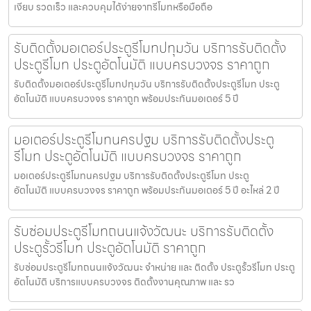
เงียบ รวดเร็ว และควบคุมได้ง่ายจากรีโมทหรือมือถือ
รับติดตั้งมอเตอร์ประตูรีโมทปทุมวัน บริการรับติดตั้ง
ประตูรีโมท ประตูอัตโนมัติ แบบครบวงจร ราคาถูก
รับติดตั้งมอเตอร์ประตูรีโมทปทุมวัน บริการรับติดตั้งประตูรีโมท ประตู
อัตโนมัติ แบบครบวงจร ราคาถูก พร้อมประกันมอเตอร์ 5 ปี
มอเตอร์ประตูรีโมทนครปฐม บริการรับติดตั้งประตู
รีโมท ประตูอัตโนมัติ แบบครบวงจร ราคาถูก
มอเตอร์ประตูรีโมทนครปฐม บริการรับติดตั้งประตูรีโมท ประตู
อัตโนมัติ แบบครบวงจร ราคาถูก พร้อมประกันมอเตอร์ 5 ปี อะไหล่ 2 ปี
รับซ่อมประตูรีโมทถนนแจ้งวัฒนะ บริการรับติดตั้ง
ประตูรั้วรีโมท ประตูอัตโนมัติ ราคาถูก
รับซ่อมประตูรีโมทถนนแจ้งวัฒนะ จำหน่าย และ ติดตั้ง ประตูรั้วรีโมท ประตู
อัตโนมัติ บริการแบบครบวงจร ติดตั้งงานคุณภาพ และ รว