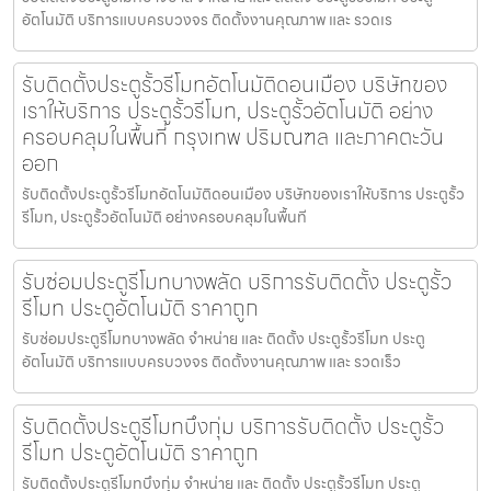
อัตโนมัติ บริการแบบครบวงจร ติดตั้งงานคุณภาพ และ รวดเร
รับติดตั้งประตูรั้วรีโมทอัตโนมัติดอนเมือง บริษัทของ
เราให้บริการ ประตูรั้วรีโมท, ประตูรั้วอัตโนมัติ อย่าง
ครอบคลุมในพื้นที่ กรุงเทพ ปริมณฑล และภาคตะวัน
ออก
รับติดตั้งประตูรั้วรีโมทอัตโนมัติดอนเมือง บริษัทของเราให้บริการ ประตูรั้ว
รีโมท, ประตูรั้วอัตโนมัติ อย่างครอบคลุมในพื้นที
รับซ่อมประตูรีโมทบางพลัด บริการรับติดตั้ง ประตูรั้ว
รีโมท ประตูอัตโนมัติ ราคาถูก
รับซ่อมประตูรีโมทบางพลัด จำหน่าย และ ติดตั้ง ประตูรั้วรีโมท ประตู
อัตโนมัติ บริการแบบครบวงจร ติดตั้งงานคุณภาพ และ รวดเร็ว
รับติดตั้งประตูรีโมทบึงกุ่ม บริการรับติดตั้ง ประตูรั้ว
รีโมท ประตูอัตโนมัติ ราคาถูก
รับติดตั้งประตูรีโมทบึงกุ่ม จำหน่าย และ ติดตั้ง ประตูรั้วรีโมท ประตู