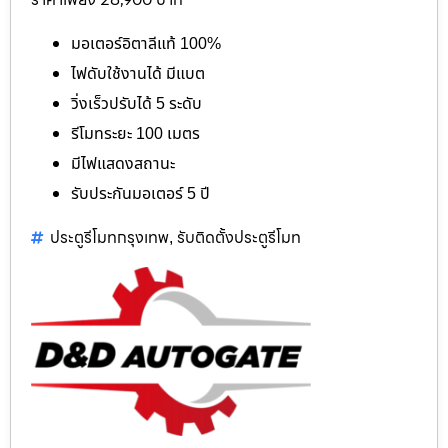
มอเตอร์อิตาลีแท้ 100%
ไฟดับใช้งานได้ มีแบต
วิ่งเร็วปรับได้ 5 ระดับ
รีโมทระยะ 100 เมตร
มีไฟแสดงสถานะ
รับประกันมอเตอร์ 5 ปี
ประตูรีโมทกรุงเทพ
รับติดตั้งประตูรีโมท
,