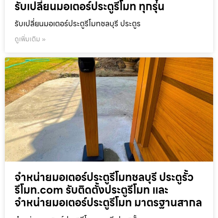
รับเปลี่ยนมอเตอร์ประตูรีโมท ทุกรุ่น
รับเปลี่ยนมอเตอร์ประตูรีโมทชลบุรี ประตูร
ดูเพิ่มเติม »
จำหน่ายมอเตอร์ประตูรีโมทชลบุรี ประตูรั้ว
รีโมท.com รับติดตั้งประตูรีโมท และ
จำหน่ายมอเตอร์ประตูรีโมท มาตรฐานสากล