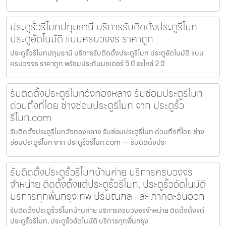
ประตูรั้วรีโมทปทุมธานี บริการรับติดตั้งประตูรีโมท
ประตูอัตโนมัติ แบบครบวงจร ราคาถูก
ประตูรั้วรีโมทปทุมธานี บริการรับติดตั้งประตูรีโมท ประตูอัตโนมัติ แบบ
ครบวงจร ราคาถูก พร้อมประกันมอเตอร์ 5 ปี อะไหล่ 2 ปี
รับติดตั้งประตูรีโมทวังทองหลาง รับซ่อมประตูรีโมท
ด่วนถึงที่โดย ช่างซ่อมประตูรีโมท จาก ประตูรั้ว
รีโมท.com
รับติดตั้งประตูรีโมทวังทองหลาง รับซ่อมประตูรีโมท ด่วนถึงที่โดย ช่าง
ซ่อมประตูรีโมท จาก ประตูรั้วรีโมท.com — รับติดตั้งประ
รับติดตั้งประตูรั้วรีโมทบ้านค่าย บริการครบวงจร
จำหน่าย ติดตั้งตั้งแต่ประตูรั้วรีโมท, ประตูรั้วอัตโนมัติ
บริการทุกพื้นกรุงเทพ ปริมณฑล และ ภาคตะวันออก
รับติดตั้งประตูรั้วรีโมทบ้านค่าย บริการครบวงจรจำหน่าย ติดตั้งตั้งแต่
ประตูรั้วรีโมท, ประตูรั้วอัตโนมัติ บริการทุกพื้นกรุง