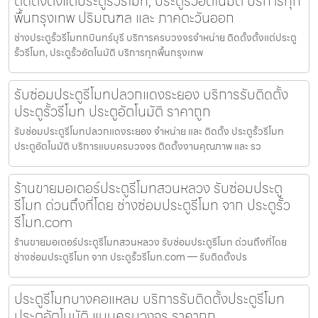
ติดตั้งตั้งแต่ประตูรั้วรีโมท, ประตูรั้วอัตโนมัติ บริการทุก
พื้นกรุงเทพ ปริมณฑล และ ภาคตะวันออก
ช่างประตูรั้วรีโมทกบินทร์บุรี บริการครบวงจรจำหน่าย ติดตั้งตั้งแต่ประตู
รั้วรีโมท, ประตูรั้วอัตโนมัติ บริการทุกพื้นกรุงเทพ
รับซ่อมประตูรีโมทปลวกแดงระยอง บริการรับติดตั้ง
ประตูรั้วรีโมท ประตูอัตโนมัติ ราคาถูก
รับซ่อมประตูรีโมทปลวกแดงระยอง จำหน่าย และ ติดตั้ง ประตูรั้วรีโมท
ประตูอัตโนมัติ บริการแบบครบวงจร ติดตั้งงานคุณภาพ และ รว
ร้านขายมอเตอร์ประตูรีโมทสวนหลวง รับซ่อมประตู
รีโมท ด่วนถึงที่โดย ช่างซ่อมประตูรีโมท จาก ประตูรั้ว
รีโมท.com
ร้านขายมอเตอร์ประตูรีโมทสวนหลวง รับซ่อมประตูรีโมท ด่วนถึงที่โดย
ช่างซ่อมประตูรีโมท จาก ประตูรั้วรีโมท.com — รับติดตั้งปร
ประตูรีโมทบางคอแหลม บริการรับติดตั้งประตูรีโมท
ประตูอัตโนมัติ แบบครบวงจร ราคาถูก