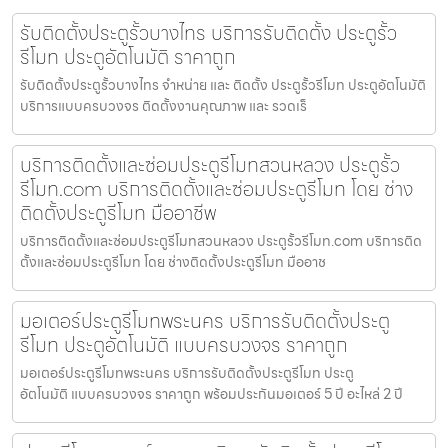
รับติดตั้งประตูรั้วบางไทร บริการรับติดตั้ง ประตูรั้ว
รีโมท ประตูอัตโนมัติ ราคาถูก
รับติดตั้งประตูรั้วบางไทร จำหน่าย และ ติดตั้ง ประตูรั้วรีโมท ประตูอัตโนมัติ
บริการแบบครบวงจร ติดตั้งงานคุณภาพ และ รวดเร็
บริการติดตั้งและซ่อมประตูรีโมทสวนหลวง ประตูรั้ว
รีโมท.com บริการติดตั้งและซ่อมประตูรีโมท โดย ช่าง
ติดตั้งประตูรีโมท มืออาชีพ
บริการติดตั้งและซ่อมประตูรีโมทสวนหลวง ประตูรั้วรีโมท.com บริการติด
ตั้งและซ่อมประตูรีโมท โดย ช่างติดตั้งประตูรีโมท มืออาช
มอเตอร์ประตูรีโมทพระนคร บริการรับติดตั้งประตู
รีโมท ประตูอัตโนมัติ แบบครบวงจร ราคาถูก
มอเตอร์ประตูรีโมทพระนคร บริการรับติดตั้งประตูรีโมท ประตู
อัตโนมัติ แบบครบวงจร ราคาถูก พร้อมประกันมอเตอร์ 5 ปี อะไหล่ 2 ปี