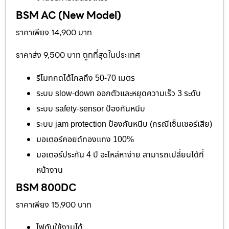
BSM AC (New Model)
ราคาเพียง 14,900 บาท
ราคาส่ง 9,500 บาท ถูกที่สุดในประเทศ
รีโมทกดได้ไกลถึง 50-70 เมตร
ระบบ slow-down ออกตัวและหยุดความเร็ว 3 ระดับ
ระบบ safety-sensor ป้องกันหนีบ
ระบบ jam protection ป้องกันหนีบ (กรณีเซ็นเซอร์เสีย)
มอเตอร์คอยด์ทองแทง 100%
มอเตอร์ประกัน 4 ปี อะไหล่หาง่าย สามารถเปลี่ยนได้ที่
หน้างาน
BSM 800DC
ราคาเพียง 15,900 บาท
ไฟดับใช้งานได้