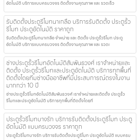
อัตโนมัติ บริการแบบครบวงจร ติดตั้งงานคุณภาพ และ รวดเร็ว
รับติดตั้งประตูรีโมทนาเกลือ บริการรับติดตั้ง ประตูรั้ว
รีโมท ประตูอัตโนมัติ ราคาถูก
รับติดตั้งประตูรีโมทนาเกลือ จำหน่าย และ ติดตั้ง ประตูรั้วรีโมท ประตู
อัตโนมัติ บริการแบบครบวงจร ติดตั้งงานคุณภาพ และ รวดเ
ช่างประตูรั้วรีโมทอัตโนมัติสัมพันธวงศ์ เราจำหน่ายและ
ติดตั้ง ประตูรั้วรีโมทและประตูอัตโนมัติ บริการทุกพื้นที่
ติดตั้งโดยทีมช่างมืออาชีพที่มีประสบการณ์ตรงในงาน
มากกว่า 10 ปี
ช่างประตูรั้วรีโมทอัตโนมัติสัมพันธวงศ์ เราจำหน่ายและติดตั้ง ประตูรั้ว
รีโมทและประตูอัตโนมัติ บริการทุกพื้นที่ติดตั้งโดยที
ประตูรั้วรีโมทบางรัก บริการรับติดตั้งประตูรีโมท ประตู
อัตโนมัติ แบบครบวงจร ราคาถูก
ประตูรั้วรีโมทบางรัก บริการรับติดตั้งประตูรีโมท ประตูอัตโนมัติ แบบครบ