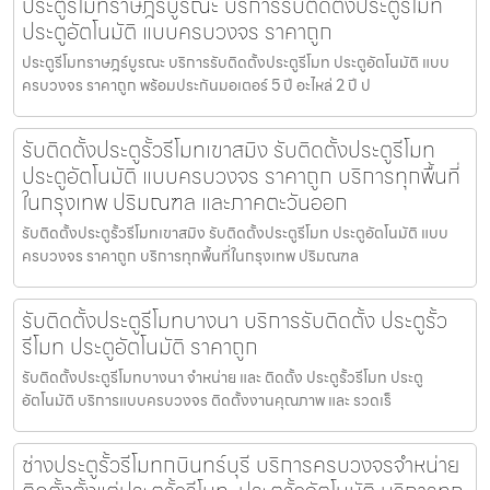
ประตูรีโมทราษฎร์บูรณะ บริการรับติดตั้งประตูรีโมท
ประตูอัตโนมัติ แบบครบวงจร ราคาถูก
ประตูรีโมทราษฎร์บูรณะ บริการรับติดตั้งประตูรีโมท ประตูอัตโนมัติ แบบ
ครบวงจร ราคาถูก พร้อมประกันมอเตอร์ 5 ปี อะไหล่ 2 ปี ป
รับติดตั้งประตูรั้วรีโมทเขาสมิง รับติดตั้งประตูรีโมท
ประตูอัตโนมัติ แบบครบวงจร ราคาถูก บริการทุกพื้นที่
ในกรุงเทพ ปริมณฑล และภาคตะวันออก
รับติดตั้งประตูรั้วรีโมทเขาสมิง รับติดตั้งประตูรีโมท ประตูอัตโนมัติ แบบ
ครบวงจร ราคาถูก บริการทุกพื้นที่ในกรุงเทพ ปริมณฑล
รับติดตั้งประตูรีโมทบางนา บริการรับติดตั้ง ประตูรั้ว
รีโมท ประตูอัตโนมัติ ราคาถูก
รับติดตั้งประตูรีโมทบางนา จำหน่าย และ ติดตั้ง ประตูรั้วรีโมท ประตู
อัตโนมัติ บริการแบบครบวงจร ติดตั้งงานคุณภาพ และ รวดเร็
ช่างประตูรั้วรีโมทกบินทร์บุรี บริการครบวงจรจำหน่าย