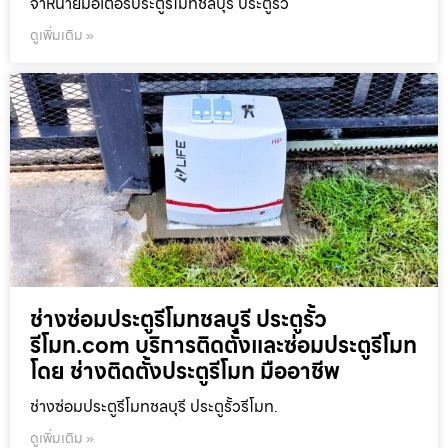
จำหน่ายมอเตอร์ประตูรีโมทชลบุรี ประตูรั้ว
ดูเพิ่มเติม »
ช่างซ่อมประตูรีโมทชลบุรี ประตูรั้ว
รีโมท.com บริการติดตั้งและซ่อมประตูรีโมท
โดย ช่างติดตั้งประตูรีโมท มืออาชีพ
ช่างซ่อมประตูรีโมทชลบุรี ประตูรั้วรีโมท.
ดูเพิ่มเติม »