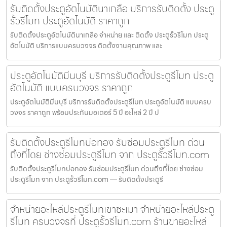
รับติดตั้งประตูอัตโนมัตินาเกลือ บริการรับติดตั้ง ประตู
รั้วรีโมท ประตูอัตโนมัติ ราคาถูก
รับติดตั้งประตูอัตโนมัตินาเกลือ จำหน่าย และ ติดตั้ง ประตูรั้วรีโมท ประตู
อัตโนมัติ บริการแบบครบวงจร ติดตั้งงานคุณภาพ และ
ประตูอัตโนมัติมีนบุรี บริการรับติดตั้งประตูรีโมท ประตู
อัตโนมัติ แบบครบวงจร ราคาถูก
ประตูอัตโนมัติมีนบุรี บริการรับติดตั้งประตูรีโมท ประตูอัตโนมัติ แบบครบ
วงจร ราคาถูก พร้อมประกันมอเตอร์ 5 ปี อะไหล่ 2 ปี ป
รับติดตั้งประตูรีโมทบ่อทอง รับซ่อมประตูรีโมท ด่วน
ถึงที่โดย ช่างซ่อมประตูรีโมท จาก ประตูรั้วรีโมท.com
รับติดตั้งประตูรีโมทบ่อทอง รับซ่อมประตูรีโมท ด่วนถึงที่โดย ช่างซ่อม
ประตูรีโมท จาก ประตูรั้วรีโมท.com — รับติดตั้งประตูรี
จำหน่ายอะไหล่ประตูรีโมทเขาชะเมา จำหน่ายอะไหล่ประตู
รีโมท ครบวงจรที่ ประตูรั้วรีโมท.com ร้านขายอะไหล่