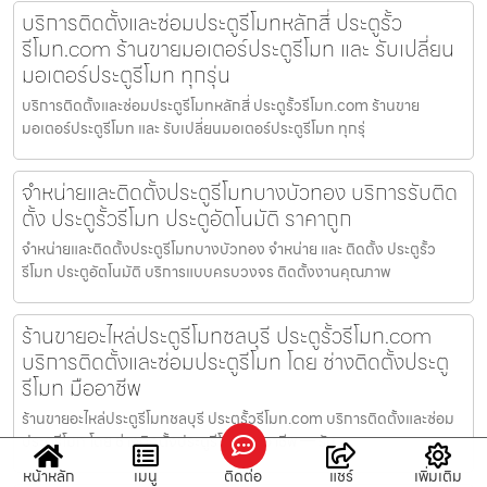
บริการติดตั้งและซ่อมประตูรีโมทหลักสี่ ประตูรั้ว
รีโมท.com ร้านขายมอเตอร์ประตูรีโมท และ รับเปลี่ยน
มอเตอร์ประตูรีโมท ทุกรุ่น
บริการติดตั้งและซ่อมประตูรีโมทหลักสี่ ประตูรั้วรีโมท.com ร้านขาย
มอเตอร์ประตูรีโมท และ รับเปลี่ยนมอเตอร์ประตูรีโมท ทุกรุ่
จำหน่ายและติดตั้งประตูรีโมทบางบัวทอง บริการรับติด
ตั้ง ประตูรั้วรีโมท ประตูอัตโนมัติ ราคาถูก
จำหน่ายและติดตั้งประตูรีโมทบางบัวทอง จำหน่าย และ ติดตั้ง ประตูรั้ว
รีโมท ประตูอัตโนมัติ บริการแบบครบวงจร ติดตั้งงานคุณภาพ
ร้านขายอะไหล่ประตูรีโมทชลบุรี ประตูรั้วรีโมท.com
บริการติดตั้งและซ่อมประตูรีโมท โดย ช่างติดตั้งประตู
รีโมท มืออาชีพ
ร้านขายอะไหล่ประตูรีโมทชลบุรี ประตูรั้วรีโมท.com บริการติดตั้งและซ่อม
ประตูรีโมท โดย ช่างติดตั้งประตูรีโมท มืออาชีพ — รับ
หน้าหลัก
เมนู
ติดต่อ
แชร์
เพิ่มเติม