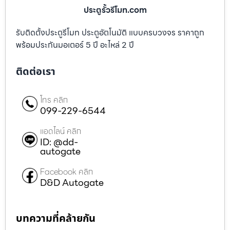
ประตูรั้วรีโมท.com
รับติดตั้งประตูรีโมท ประตูอัตโนมัติ แบบครบวงจร ราคาถูก
พร้อมประกันมอเตอร์ 5 ปี อะไหล่ 2 ปี
ติดต่อเรา
โทร คลิก
099-229-6544
แอดไลน์ คลิก
ID: @dd-
autogate
Facebook คลิก
D&D Autogate
บทความที่คล้ายกัน