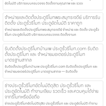
อัตโนมัติ บริการแบบครบวงจร ติดตั้งงานคุณภาพ และ รวดเ
จำหน่ายและติดตั้งประตูรีโมทพระสมุทรเจดีย์ บริการรับ
ติดตั้ง ประตูรั้วรีโมท ประตูอัตโนมัติ ราคาถูก
จำหน่ายและติดตั้งประตูรีโมทพระสมุทรเจดีย์ จำหน่าย และ ติดตั้ง ประตูรั้ว
รีโมท ประตูอัตโนมัติ บริการแบบครบวงจร ติดตั้งงานค
รับติดตั้งประตูรีโมทบ้านเพ ประตูรั้วรีโมท.com รับติด
ตั้งประตูรีโมท และ จำหน่ายมอเตอร์ประตูรีโมท
มาตรฐานสากล
รับติดตั้งประตูรีโมทบ้านเพ ประตูรั้วรีโมท.com รับติดตั้งประตูรีโมท และ
จำหน่ายมอเตอร์ประตูรีโมท มาตรฐานสากล — รับติดตั้ง
ช่างประตูรั้วรีโมทอัตโนมัติดุสิต ประตูรั้วรีโมท และ
ประตูอัตโนมัติ ทำงานเงียบ รวดเร็ว และควบคุมได้ง่าย
จากรีโมทหรือมือถือ
ช่างประตูรั้วรีโมทอัตโนมัติดุสิต ประตูรั้วรีโมท และ ประตูอัตโนมัติ ทำงาน