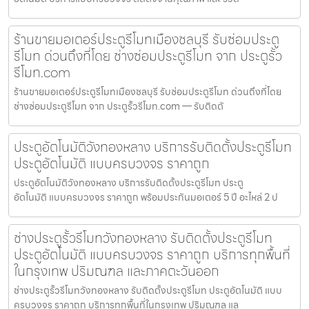
ร้านขายมอเตอร์ประตูรีโมทเมืองชลบุรี รับซ่อมประตู
รีโมท ด่วนถึงที่โดย ช่างซ่อมประตูรีโมท จาก ประตูรั้ว
รีโมท.com
ร้านขายมอเตอร์ประตูรีโมทเมืองชลบุรี รับซ่อมประตูรีโมท ด่วนถึงที่โดย
ช่างซ่อมประตูรีโมท จาก ประตูรั้วรีโมท.com — รับติดตั
ประตูอัตโนมัติวังทองหลาง บริการรับติดตั้งประตูรีโมท
ประตูอัตโนมัติ แบบครบวงจร ราคาถูก
ประตูอัตโนมัติวังทองหลาง บริการรับติดตั้งประตูรีโมท ประตู
อัตโนมัติ แบบครบวงจร ราคาถูก พร้อมประกันมอเตอร์ 5 ปี อะไหล่ 2 ป
ช่างประตูรั้วรีโมทวังทองหลาง รับติดตั้งประตูรีโมท
ประตูอัตโนมัติ แบบครบวงจร ราคาถูก บริการทุกพื้นที่
ในกรุงเทพ ปริมณฑล และภาคตะวันออก
ช่างประตูรั้วรีโมทวังทองหลาง รับติดตั้งประตูรีโมท ประตูอัตโนมัติ แบบ
ครบวงจร ราคาถูก บริการทุกพื้นที่ในกรุงเทพ ปริมณฑล แล