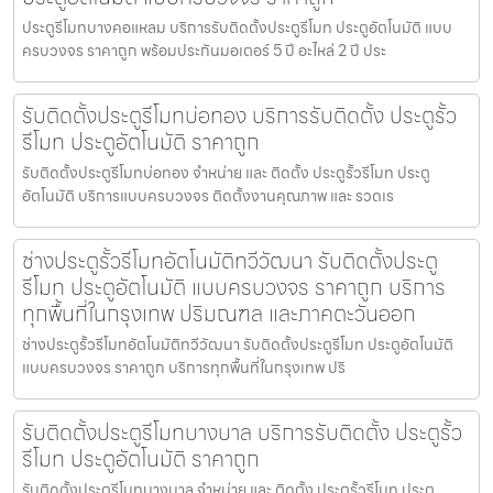
ประตูรีโมทบางคอแหลม บริการรับติดตั้งประตูรีโมท ประตูอัตโนมัติ แบบ
ครบวงจร ราคาถูก พร้อมประกันมอเตอร์ 5 ปี อะไหล่ 2 ปี ประ
รับติดตั้งประตูรีโมทบ่อทอง บริการรับติดตั้ง ประตูรั้ว
รีโมท ประตูอัตโนมัติ ราคาถูก
รับติดตั้งประตูรีโมทบ่อทอง จำหน่าย และ ติดตั้ง ประตูรั้วรีโมท ประตู
อัตโนมัติ บริการแบบครบวงจร ติดตั้งงานคุณภาพ และ รวดเร
ช่างประตูรั้วรีโมทอัตโนมัติทวีวัฒนา รับติดตั้งประตู
รีโมท ประตูอัตโนมัติ แบบครบวงจร ราคาถูก บริการ
ทุกพื้นที่ในกรุงเทพ ปริมณฑล และภาคตะวันออก
ช่างประตูรั้วรีโมทอัตโนมัติทวีวัฒนา รับติดตั้งประตูรีโมท ประตูอัตโนมัติ
แบบครบวงจร ราคาถูก บริการทุกพื้นที่ในกรุงเทพ ปริ
รับติดตั้งประตูรีโมทบางบาล บริการรับติดตั้ง ประตูรั้ว
รีโมท ประตูอัตโนมัติ ราคาถูก
รับติดตั้งประตูรีโมทบางบาล จำหน่าย และ ติดตั้ง ประตูรั้วรีโมท ประตู