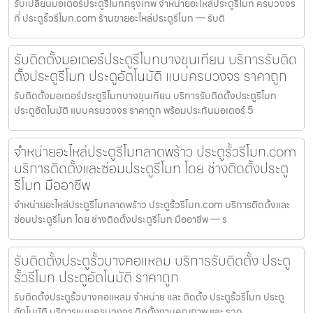
รับเปลี่ยนมอเตอร์ประตูรีโมทกรุงเทพ จำหน่ายอะไหล่ประตูรีโมท ครบวงจร
ที่ ประตูรั้วรีโมท.com ร้านขายอะไหล่ประตูรีโมท — รับติ
รับติดตั้งมอเตอร์ประตูรีโมทบางขุนเทียน บริการรับติด
ตั้งประตูรีโมท ประตูอัตโนมัติ แบบครบวงจร ราคาถูก
รับติดตั้งมอเตอร์ประตูรีโมทบางขุนเทียน บริการรับติดตั้งประตูรีโมท
ประตูอัตโนมัติ แบบครบวงจร ราคาถูก พร้อมประกันมอเตอร์ 5
จำหน่ายอะไหล่ประตูรีโมทลาดพร้าว ประตูรั้วรีโมท.com
บริการติดตั้งและซ่อมประตูรีโมท โดย ช่างติดตั้งประตู
รีโมท มืออาชีพ
จำหน่ายอะไหล่ประตูรีโมทลาดพร้าว ประตูรั้วรีโมท.com บริการติดตั้งและ
ซ่อมประตูรีโมท โดย ช่างติดตั้งประตูรีโมท มืออาชีพ — ร
รับติดตั้งประตูรั้วบางคอแหลม บริการรับติดตั้ง ประตู
รั้วรีโมท ประตูอัตโนมัติ ราคาถูก
รับติดตั้งประตูรั้วบางคอแหลม จำหน่าย และ ติดตั้ง ประตูรั้วรีโมท ประตู
อัตโนมัติ บริการแบบครบวงจร ติดตั้งงานคุณภาพ และ รวด