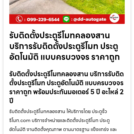
รับติดตั้งประตูรีโมทคลองสาน
บริการรับติดตั้งประตูรีโมท ประตู
อัตโนมัติ แบบครบวงจร ราคาถูก
รับติดตั้งประตูรีโมทคลองสาน บริการรับติด
ตั้งประตูรีโมท ประตูอัตโนมัติ แบบครบวงจร
ราคาถูก พร้อมประกันมอเตอร์ 5 ปี อะไหล่ 2
ปี
รับติดตั้งประตูรีโมทคลองสาน ให้บริการโดย ประตูรั้ว
รีโมท.com บริการจำหน่ายและติดตั้งประตูรีโมท ประตู
อัตโนมัติ งานติดตั้งคุณภาพ ตามมาตรฐาน แข็งแกร่ง และ