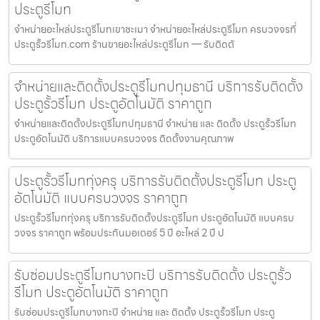
ประตูรีโมท
จำหน่ายอะไหล่ประตูรีโมทเขาชะเมา จำหน่ายอะไหล่ประตูรีโมท ครบวงจรที่
ประตูรั้วรีโมท.com ร้านขายอะไหล่ประตูรีโมท — รับติดตั
จำหน่ายและติดตั้งประตูรีโมทปทุมธานี บริการรับติดตั้ง
ประตูรั้วรีโมท ประตูอัตโนมัติ ราคาถูก
จำหน่ายและติดตั้งประตูรีโมทปทุมธานี จำหน่าย และ ติดตั้ง ประตูรั้วรีโมท
ประตูอัตโนมัติ บริการแบบครบวงจร ติดตั้งงานคุณภาพ
ประตูรั้วรีโมททุ่งครุ บริการรับติดตั้งประตูรีโมท ประตู
อัตโนมัติ แบบครบวงจร ราคาถูก
ประตูรั้วรีโมททุ่งครุ บริการรับติดตั้งประตูรีโมท ประตูอัตโนมัติ แบบครบ
วงจร ราคาถูก พร้อมประกันมอเตอร์ 5 ปี อะไหล่ 2 ปี ป
รับซ่อมประตูรีโมทบางกะปิ บริการรับติดตั้ง ประตูรั้ว
รีโมท ประตูอัตโนมัติ ราคาถูก
รับซ่อมประตูรีโมทบางกะปิ จำหน่าย และ ติดตั้ง ประตูรั้วรีโมท ประตู