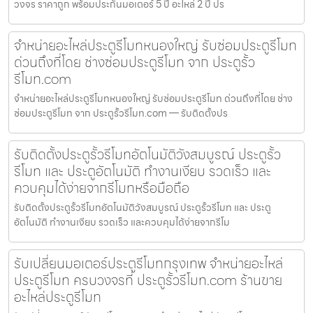
วงจร ราคาถูก พร้อมประกันมอเตอร์ 5 ปี อะไหล่ 2 ปี ปร
จำหน่ายอะไหล่ประตูรีโมทหนองใหญ่ รับซ่อมประตูรีโมท
ด่วนถึงที่โดย ช่างซ่อมประตูรีโมท จาก ประตูรั้ว
รีโมท.com
จำหน่ายอะไหล่ประตูรีโมทหนองใหญ่ รับซ่อมประตูรีโมท ด่วนถึงที่โดย ช่าง
ซ่อมประตูรีโมท จาก ประตูรั้วรีโมท.com — รับติดตั้งปร
รับติดตั้งประตูรั้วรีโมทอัตโนมัติวังสมบูรณ์ ประตูรั้ว
รีโมท และ ประตูอัตโนมัติ ทำงานเงียบ รวดเร็ว และ
ควบคุมได้ง่ายจากรีโมทหรือมือถือ
รับติดตั้งประตูรั้วรีโมทอัตโนมัติวังสมบูรณ์ ประตูรั้วรีโมท และ ประตู
อัตโนมัติ ทำงานเงียบ รวดเร็ว และควบคุมได้ง่ายจากรีโม
รับเปลี่ยนมอเตอร์ประตูรีโมทกรุงเทพ จำหน่ายอะไหล่
ประตูรีโมท ครบวงจรที่ ประตูรั้วรีโมท.com ร้านขาย
อะไหล่ประตูรีโมท