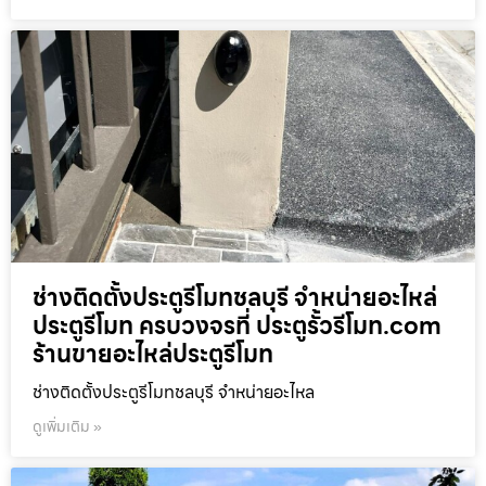
ช่างติดตั้งประตูรีโมทชลบุรี จำหน่ายอะไหล่
ประตูรีโมท ครบวงจรที่ ประตูรั้วรีโมท.com
ร้านขายอะไหล่ประตูรีโมท
ช่างติดตั้งประตูรีโมทชลบุรี จำหน่ายอะไหล
ดูเพิ่มเติม »