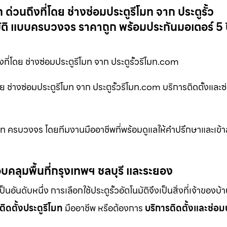
 ด่วนถึงที่โดย ช่างซ่อมประตูรีโมท จาก ประตูรั้ว
มัติ แบบครบวงจร ราคาถูก พร้อมประกันมอเตอร์ 5 ป
ที่โดย ช่างซ่อมประตูรีโมท จาก ประตูรั้วรีโมท.com
ดย ช่างซ่อมประตูรีโมท จาก ประตูรั้วรีโมท.com บริการติดตั้งและซ
ีโมท ครบวงจร โดยทีมงานมืออาชีพที่พร้อมดูแลให้คำปรึกษาและเข้
บคลุมพื้นที่กรุงเทพฯ ชลบุรี และระยอง
ดับหนึ่ง การเลือกใช้ประตูรั้วอัตโนมัติจึงเป็นสิ่งที่เจ้าของบ้
ติดตั้งประตูรีโมท
มืออาชีพ หรือต้องการ
บริการติดตั้งและซ่อม