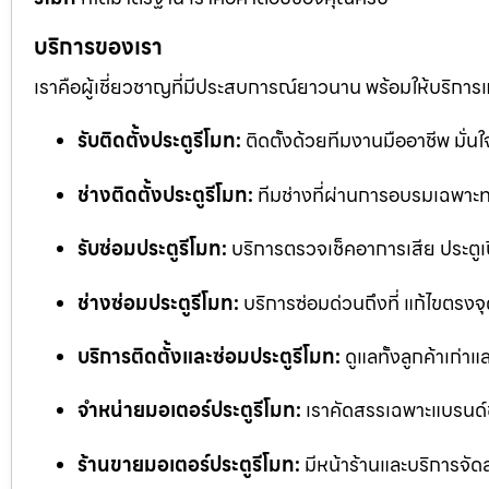
บริการของเรา
เราคือผู้เชี่ยวชาญที่มีประสบการณ์ยาวนาน พร้อมให้บริการ
รับติดตั้งประตูรีโมท:
ติดตั้งด้วยทีมงานมืออาชีพ มั่
ช่างติดตั้งประตูรีโมท:
ทีมช่างที่ผ่านการอบรมเฉพาะทา
รับซ่อมประตูรีโมท:
บริการตรวจเช็คอาการเสีย ประตูเป
ช่างซ่อมประตูรีโมท:
บริการซ่อมด่วนถึงที่ แก้ไขตรงจุด
บริการติดตั้งและซ่อมประตูรีโมท:
ดูแลทั้งลูกค้าเก่าแ
จำหน่ายมอเตอร์ประตูรีโมท:
เราคัดสรรเฉพาะแบรนด์
ร้านขายมอเตอร์ประตูรีโมท:
มีหน้าร้านและบริการจัด