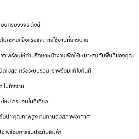
แบบครบวงจร ดังนี้:
นใจในความแข็งแรงและการใช้งานที่ยาวนาน
ง พร้อมให้คำปรึกษาหน้างานเพื่อให้เหมาะสมกับพื้นที่ของคุณ
ิดไม่สุด หรือระบบรวน เราพร้อมแก้ไขทันที
 ไม่ทิ้งงาน
ละใหม่ ครบจบในที่เดียว
ชั้นนำ คุณภาพสูง ทนทานต่อสภาพอากาศ
ส่ง พร้อมการรับประกันสินค้า