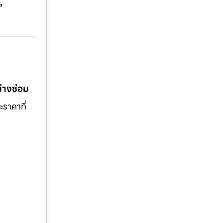
,
ช่างซ่อม
ะราคาที่