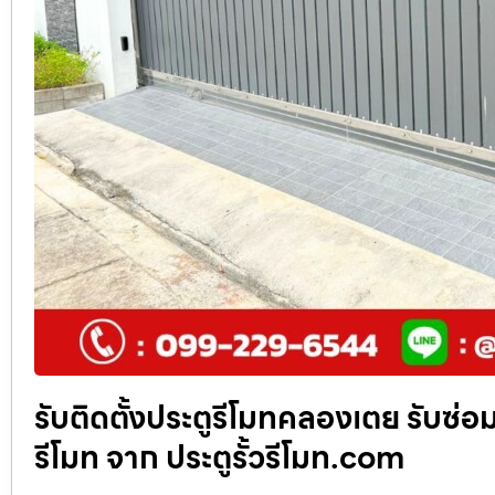
รับติดตั้งประตูรีโมทคลองเตย รับซ่อม
รีโมท จาก ประตูรั้วรีโมท.com