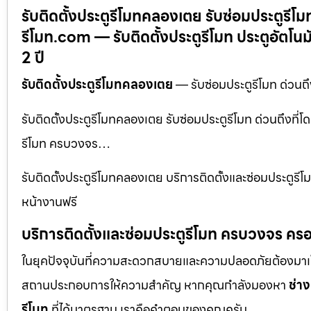
รับติดตั้งประตูรีโมทคลองเตย รับซ่อมประตูรีโมท
รีโมท.com — รับติดตั้งประตูรีโมท ประตูอัตโน
2 ปี
รับติดตั้งประตูรีโมทคลองเตย
— รับซ่อมประตูรีโมท ด่วนถึง
รับติดตั้งประตูรีโมทคลองเตย รับซ่อมประตูรีโมท ด่วนถึงที่โ
รีโมท ครบวงจร…
รับติดตั้งประตูรีโมทคลองเตย บริการติดตั้งและซ่อมประตูร
หน้างานฟรี
บริการติดตั้งและซ่อมประตูรีโมท ครบวงจร ครอ
ในยุคปัจจุบันที่ความสะดวกสบายและความปลอดภัยต้องมาเป็นอัน
สถานประกอบการให้ความสำคัญ หากคุณกำลังมองหา
ช่าง
รีโมท
ที่ได้มาตรฐาน เราคือคำตอบของคุณครับ