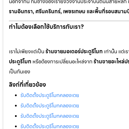
นอกจากนี้ ทีมช่างของเรายังวิ่งงานประจำบนถนนสายหลัก 
รามอินทรา, ศรีนครินทร์, เพชรเกษม และพื้นที่รอบสนามบ
ทำไมต้องเลือกใช้บริการกับเรา?
เราไม่เพียงแต่เป็น
ร้านขายมอเตอร์ประตูรีโมท
เท่านั้น แต่
ประตูรีโมท
หรือต้องการเปลี่ยนอะไหล่จาก
ร้านขายอะไหล่ปร
เป็นกันเอง
ลิงก์ที่เกี่ยวข้อง
รับติดตั้งประตูรีโมทคลองเตย
รับติดตั้งประตูรีโมทคลองเตย
รับติดตั้งประตูรีโมทคลองเตย
รับติดตั้งประตูรีโมทคลองเตย