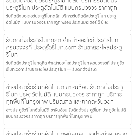
รับติดตั้งมอเตอร์ประตูรีโมทดุสิต บริการรับติดตั้ง
ประตูรีโมท ประตูอัตโนมัติ แบบครบวงจร ราคาถูก
รับติดตั้งมอเตอร์ประตูรีโมทดุสิต บริการรับติดตั้งประตูรีโมท ประตู
อัตโนมัติ แบบครบวงจร ราคาถูก พร้อมประกันมอเตอร์ 5 ปี อะ
รับติดตั้งประตูรีโมทดุสิต จำหน่ายอะไหล่ประตูรีโมท
ครบวงจรที่ ประตูรั้วรีโมท.com ร้านขายอะไหล่ประตู
รีโมท
รับติดตั้งประตูรีโมทดุสิต จำหน่ายอะไหล่ประตูรีโมท ครบวงจรที่ ประตูรั้ว
รีโมท.com ร้านขายอะไหล่ประตูรีโมท — รับติดตั้งประต
ช่างประตูรั้วรีโมทอัตโนมัติเขาหินซ้อน รับติดตั้งประตู
รีโมท ประตูอัตโนมัติ แบบครบวงจร ราคาถูก บริการ
ทุกพื้นที่ในกรุงเทพ ปริมณฑล และภาคตะวันออก
ช่างประตูรั้วรีโมทอัตโนมัติเขาหินซ้อน รับติดตั้งประตูรีโมท ประตูอัตโนมัติ
แบบครบวงจร ราคาถูก บริการทุกพื้นที่ในกรุงเทพ ป
ช่างประตูรั้วรีโมทอัตโนมัติพนัสนิคม เราจำหน่ายและติด