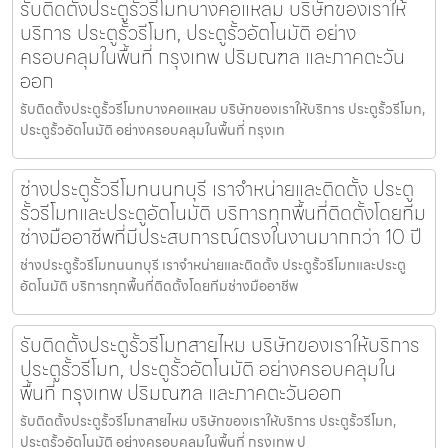
รับติดตั้งประตูรั้วรีโมทบางคอแหลม บริษัทของเราให้
บริการ ประตูรั้วรีโมท, ประตูรั้วอัตโนมัติ อย่าง
ครอบคลุมในพื้นที่ กรุงเทพ ปริมณฑล และภาคตะวัน
ออก
รับติดตั้งประตูรั้วรีโมทบางคอแหลม บริษัทของเราให้บริการ ประตูรั้วรีโมท,
ประตูรั้วอัตโนมัติ อย่างครอบคลุมในพื้นที่ กรุงเท
ช่างประตูรั้วรีโมทนนทบุรี เราจำหน่ายและติดตั้ง ประตู
รั้วรีโมทและประตูอัตโนมัติ บริการทุกพื้นที่ติดตั้งโดยทีม
ช่างมืออาชีพที่มีประสบการณ์ตรงในงานมากกว่า 10 ปี
ช่างประตูรั้วรีโมทนนทบุรี เราจำหน่ายและติดตั้ง ประตูรั้วรีโมทและประตู
อัตโนมัติ บริการทุกพื้นที่ติดตั้งโดยทีมช่างมืออาชีพ
รับติดตั้งประตูรั้วรีโมทสายไหม บริษัทของเราให้บริการ
ประตูรั้วรีโมท, ประตูรั้วอัตโนมัติ อย่างครอบคลุมใน
พื้นที่ กรุงเทพ ปริมณฑล และภาคตะวันออก
รับติดตั้งประตูรั้วรีโมทสายไหม บริษัทของเราให้บริการ ประตูรั้วรีโมท,
ประตูรั้วอัตโนมัติ อย่างครอบคลุมในพื้นที่ กรุงเทพ ป