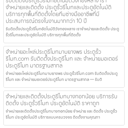
รับติดตั้งประตูรั้วรีโมทอัตโนมัติวังทองหลาง เรา
จำหน่ายและติดตั้ง ประตูรั้วรีโมทและประตูอัตโนมัติ
บริการทุกพื้นที่ติดตั้งโดยทีมช่างมืออาชีพที่มี
ประสบการณ์ตรงในงานมากกว่า 10 ปี
รับติดตั้งประตูรั้วรีโมทอัตโนมัติวังทองหลาง เราจำหน่ายและติดตั้ง ประตู
รั้วรีโมทและประตูอัตโนมัติ บริการทุกพื้นที่ติดตั้ง
จำหน่ายอะไหล่ประตูรีโมทมาบยางพร ประตูรั้ว
รีโมท.com รับติดตั้งประตูรีโมท และ จำหน่ายมอเตอร์
ประตูรีโมท มาตรฐานสากล
จำหน่ายอะไหล่ประตูรีโมทมาบยางพร ประตูรั้วรีโมท.com รับติดตั้งประตู
รีโมท และ จำหน่ายมอเตอร์ประตูรีโมท มาตรฐานสากล — รับติ
จำหน่ายและติดตั้งประตูรีโมทบางกอกน้อย บริการรับ
ติดตั้ง ประตูรั้วรีโมท ประตูอัตโนมัติ ราคาถูก
จำหน่ายและติดตั้งประตูรีโมทบางกอกน้อย จำหน่าย และ ติดตั้ง ประตูรั้ว
รีโมท ประตูอัตโนมัติ บริการแบบครบวงจร ติดตั้งงานคุณภา