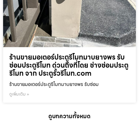
ร้านขายมอเตอร์ประตูรีโมทมาบยางพร รับ
ซ่อมประตูรีโมท ด่วนถึงที่โดย ช่างซ่อมประตู
รีโมท จาก ประตูรั้วรีโมท.com
ร้านขายมอเตอร์ประตูรีโมทมาบยางพร รับซ่อม
ดูเพิ่มเติม »
ดูบทความทั้งหมด