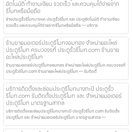
อัตโนมัติ ทำงานเงียบ รวดเร็ว และควบคุมได้ง่ายจาก
รีโมทหรือมือถือ
ช่างประตูรั้วรีโมทบางแค ประตูรั้วรีโมท และ ประตูอัตโนมัติ ทำงานเงียบ
รวดเร็ว และควบคุมได้ง่ายจากรีโมทหรือมือถือ — บริการ
ร้านขายมอเตอร์ประตูรีโมทจอมทอง จำหน่ายอะไหล่
ประตูรีโมท ครบวงจรที่ ประตูรั้วรีโมท.com ร้านขาย
อะไหล่ประตูรีโมท
ร้านขายมอเตอร์ประตูรีโมทจอมทอง จำหน่ายอะไหล่ประตูรีโมท ครบวงจรที่
ประตูรั้วรีโมท.com ร้านขายอะไหล่ประตูรีโมท — รับติดตั้
บริการติดตั้งและซ่อมประตูรีโมทบางกะปิ ประตูรั้ว
รีโมท.com รับติดตั้งประตูรีโมท และ จำหน่ายมอเตอร์
ประตูรีโมท มาตรฐานสากล
บริการติดตั้งและซ่อมประตูรีโมทบางกะปิ ประตูรั้วรีโมท.com รับติดตั้ง
ประตูรีโมท และ จำหน่ายมอเตอร์ประตูรีโมท มาตรฐานสากล —