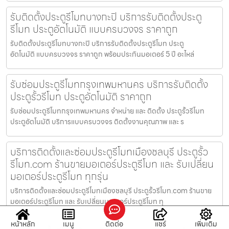
รับติดตั้งประตูรีโมทบางกะปิ บริการรับติดตั้งประตู
รีโมท ประตูอัตโนมัติ แบบครบวงจร ราคาถูก
รับติดตั้งประตูรีโมทบางกะปิ บริการรับติดตั้งประตูรีโมท ประตู
อัตโนมัติ แบบครบวงจร ราคาถูก พร้อมประกันมอเตอร์ 5 ปี อะไหล่
รับซ่อมประตูรีโมทกรุงเทพมหานคร บริการรับติดตั้ง
ประตูรั้วรีโมท ประตูอัตโนมัติ ราคาถูก
รับซ่อมประตูรีโมทกรุงเทพมหานคร จำหน่าย และ ติดตั้ง ประตูรั้วรีโมท
ประตูอัตโนมัติ บริการแบบครบวงจร ติดตั้งงานคุณภาพ และ ร
บริการติดตั้งและซ่อมประตูรีโมทเมืองชลบุรี ประตูรั้ว
รีโมท.com ร้านขายมอเตอร์ประตูรีโมท และ รับเปลี่ยน
มอเตอร์ประตูรีโมท ทุกรุ่น
บริการติดตั้งและซ่อมประตูรีโมทเมืองชลบุรี ประตูรั้วรีโมท.com ร้านขาย
มอเตอร์ประตูรีโมท และ รับเปลี่ยนมอเตอร์ประตูรีโมท ทุ
หน้าหลัก
เมนู
ติดต่อ
แชร์
เพิ่มเติม