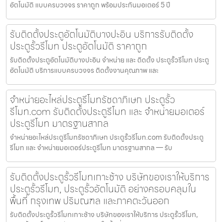
อัตโนมัติ แบบครบวงจร ราคาถูก พร้อมประกันมอเตอร์ 5 ปี
รับติดตั้งประตูอัตโนมัติบางปะอิน บริการรับติดตั้ง
ประตูรั้วรีโมท ประตูอัตโนมัติ ราคาถูก
รับติดตั้งประตูอัตโนมัติบางปะอิน จำหน่าย และ ติดตั้ง ประตูรั้วรีโมท ประตู
อัตโนมัติ บริการแบบครบวงจร ติดตั้งงานคุณภาพ และ
จำหน่ายอะไหล่ประตูรีโมทรัชดาภิเษก ประตูรั้ว
รีโมท.com รับติดตั้งประตูรีโมท และ จำหน่ายมอเตอร์
ประตูรีโมท มาตรฐานสากล
จำหน่ายอะไหล่ประตูรีโมทรัชดาภิเษก ประตูรั้วรีโมท.com รับติดตั้งประตู
รีโมท และ จำหน่ายมอเตอร์ประตูรีโมท มาตรฐานสากล — รับ
รับติดตั้งประตูรั้วรีโมทเกาะช้าง บริษัทของเราให้บริการ
ประตูรั้วรีโมท, ประตูรั้วอัตโนมัติ อย่างครอบคลุมใน
พื้นที่ กรุงเทพ ปริมณฑล และภาคตะวันออก
รับติดตั้งประตูรั้วรีโมทเกาะช้าง บริษัทของเราให้บริการ ประตูรั้วรีโมท,