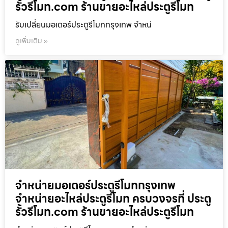
รั้วรีโมท.com ร้านขายอะไหล่ประตูรีโมท
รับเปลี่ยนมอเตอร์ประตูรีโมทกรุงเทพ จำหน่
ดูเพิ่มเติม »
จำหน่ายมอเตอร์ประตูรีโมทกรุงเทพ
จำหน่ายอะไหล่ประตูรีโมท ครบวงจรที่ ประตู
รั้วรีโมท.com ร้านขายอะไหล่ประตูรีโมท