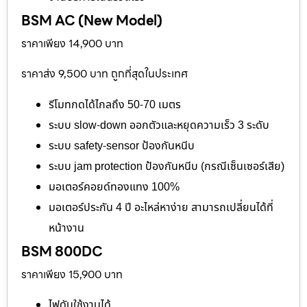
BSM AC (New Model)
ราคาเพียง 14,900 บาท
ราคาส่ง 9,500 บาท ถูกที่สุดในประเทศ
รีโมทกดได้ไกลถึง 50-70 เมตร
ระบบ slow-down ออกตัวและหยุดความเร็ว 3 ระดับ
ระบบ safety-sensor ป้องกันหนีบ
ระบบ jam protection ป้องกันหนีบ (กรณีเซ็นเซอร์เสีย)
มอเตอร์คอยด์ทองแทง 100%
มอเตอร์ประกัน 4 ปี อะไหล่หาง่าย สามารถเปลี่ยนได้ที่
หน้างาน
BSM 800DC
ราคาเพียง 15,900 บาท
ไฟดับใช้งานได้