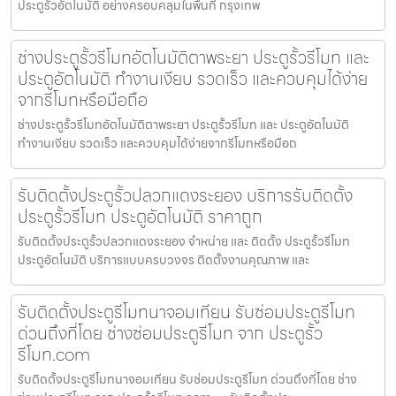
ประตูรั้วอัตโนมัติ อย่างครอบคลุมในพื้นที่ กรุงเทพ
ช่างประตูรั้วรีโมทอัตโนมัติตาพระยา ประตูรั้วรีโมท และ
ประตูอัตโนมัติ ทำงานเงียบ รวดเร็ว และควบคุมได้ง่าย
จากรีโมทหรือมือถือ
ช่างประตูรั้วรีโมทอัตโนมัติตาพระยา ประตูรั้วรีโมท และ ประตูอัตโนมัติ
ทำงานเงียบ รวดเร็ว และควบคุมได้ง่ายจากรีโมทหรือมือถ
รับติดตั้งประตูรั้วปลวกแดงระยอง บริการรับติดตั้ง
ประตูรั้วรีโมท ประตูอัตโนมัติ ราคาถูก
รับติดตั้งประตูรั้วปลวกแดงระยอง จำหน่าย และ ติดตั้ง ประตูรั้วรีโมท
ประตูอัตโนมัติ บริการแบบครบวงจร ติดตั้งงานคุณภาพ และ
รับติดตั้งประตูรีโมทนาจอมเทียน รับซ่อมประตูรีโมท
ด่วนถึงที่โดย ช่างซ่อมประตูรีโมท จาก ประตูรั้ว
รีโมท.com
รับติดตั้งประตูรีโมทนาจอมเทียน รับซ่อมประตูรีโมท ด่วนถึงที่โดย ช่าง