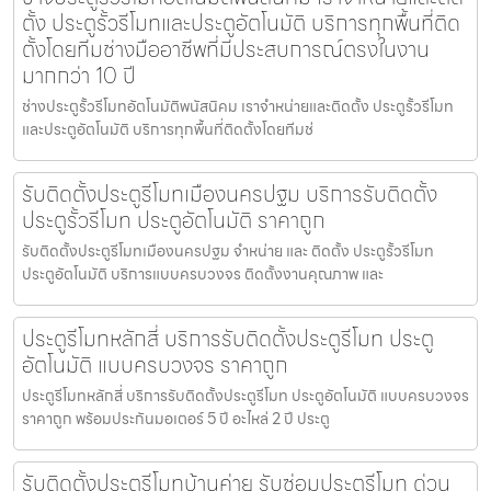
ตั้ง ประตูรั้วรีโมทและประตูอัตโนมัติ บริการทุกพื้นที่ติด
ตั้งโดยทีมช่างมืออาชีพที่มีประสบการณ์ตรงในงาน
มากกว่า 10 ปี
ช่างประตูรั้วรีโมทอัตโนมัติพนัสนิคม เราจำหน่ายและติดตั้ง ประตูรั้วรีโมท
และประตูอัตโนมัติ บริการทุกพื้นที่ติดตั้งโดยทีมช่
รับติดตั้งประตูรีโมทเมืองนครปฐม บริการรับติดตั้ง
ประตูรั้วรีโมท ประตูอัตโนมัติ ราคาถูก
รับติดตั้งประตูรีโมทเมืองนครปฐม จำหน่าย และ ติดตั้ง ประตูรั้วรีโมท
ประตูอัตโนมัติ บริการแบบครบวงจร ติดตั้งงานคุณภาพ และ
ประตูรีโมทหลักสี่ บริการรับติดตั้งประตูรีโมท ประตู
อัตโนมัติ แบบครบวงจร ราคาถูก
ประตูรีโมทหลักสี่ บริการรับติดตั้งประตูรีโมท ประตูอัตโนมัติ แบบครบวงจร
ราคาถูก พร้อมประกันมอเตอร์ 5 ปี อะไหล่ 2 ปี ประตู
รับติดตั้งประตูรีโมทบ้านค่าย รับซ่อมประตูรีโมท ด่วน