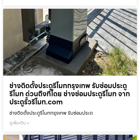
ช่างติดตั้งประตูรีโมทกรุงเทพ รับซ่อมประตู
รีโมท ด่วนถึงที่โดย ช่างซ่อมประตูรีโมท จาก
ประตูรั้วรีโมท.com
ช่างติดตั้งประตูรีโมทกรุงเทพ รับซ่อมประต
ดูเพิ่มเติม »