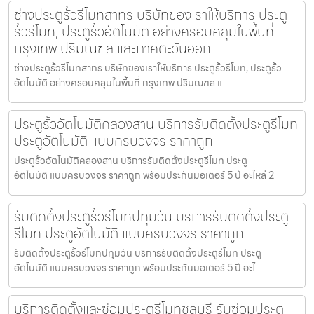
ช่างประตูรั้วรีโมทสาทร บริษัทของเราให้บริการ ประตู
รั้วรีโมท, ประตูรั้วอัตโนมัติ อย่างครอบคลุมในพื้นที่
กรุงเทพ ปริมณฑล และภาคตะวันออก
ช่างประตูรั้วรีโมทสาทร บริษัทของเราให้บริการ ประตูรั้วรีโมท, ประตูรั้ว
อัตโนมัติ อย่างครอบคลุมในพื้นที่ กรุงเทพ ปริมณฑล แ
ประตูรั้วอัตโนมัติคลองสาน บริการรับติดตั้งประตูรีโมท
ประตูอัตโนมัติ แบบครบวงจร ราคาถูก
ประตูรั้วอัตโนมัติคลองสาน บริการรับติดตั้งประตูรีโมท ประตู
อัตโนมัติ แบบครบวงจร ราคาถูก พร้อมประกันมอเตอร์ 5 ปี อะไหล่ 2
รับติดตั้งประตูรั้วรีโมทปทุมวัน บริการรับติดตั้งประตู
รีโมท ประตูอัตโนมัติ แบบครบวงจร ราคาถูก
รับติดตั้งประตูรั้วรีโมทปทุมวัน บริการรับติดตั้งประตูรีโมท ประตู
อัตโนมัติ แบบครบวงจร ราคาถูก พร้อมประกันมอเตอร์ 5 ปี อะไ
บริการติดตั้งและซ่อมประตูรีโมทชลบุรี รับซ่อมประตู