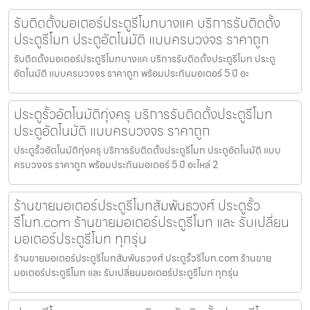
รับติดตั้งมอเตอร์ประตูรีโมทบางแค บริการรับติดตั้ง
ประตูรีโมท ประตูอัตโนมัติ แบบครบวงจร ราคาถูก
รับติดตั้งมอเตอร์ประตูรีโมทบางแค บริการรับติดตั้งประตูรีโมท ประตู
อัตโนมัติ แบบครบวงจร ราคาถูก พร้อมประกันมอเตอร์ 5 ปี อะ
ประตูรั้วอัตโนมัติทุ่งครุ บริการรับติดตั้งประตูรีโมท
ประตูอัตโนมัติ แบบครบวงจร ราคาถูก
ประตูรั้วอัตโนมัติทุ่งครุ บริการรับติดตั้งประตูรีโมท ประตูอัตโนมัติ แบบ
ครบวงจร ราคาถูก พร้อมประกันมอเตอร์ 5 ปี อะไหล่ 2
ร้านขายมอเตอร์ประตูรีโมทสัมพันธวงศ์ ประตูรั้ว
รีโมท.com ร้านขายมอเตอร์ประตูรีโมท และ รับเปลี่ยน
มอเตอร์ประตูรีโมท ทุกรุ่น
ร้านขายมอเตอร์ประตูรีโมทสัมพันธวงศ์ ประตูรั้วรีโมท.com ร้านขาย
มอเตอร์ประตูรีโมท และ รับเปลี่ยนมอเตอร์ประตูรีโมท ทุกรุ่น