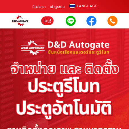
LANGUAGE
ติดต่อเรา
เข้าสู่ระบบ
เมนู