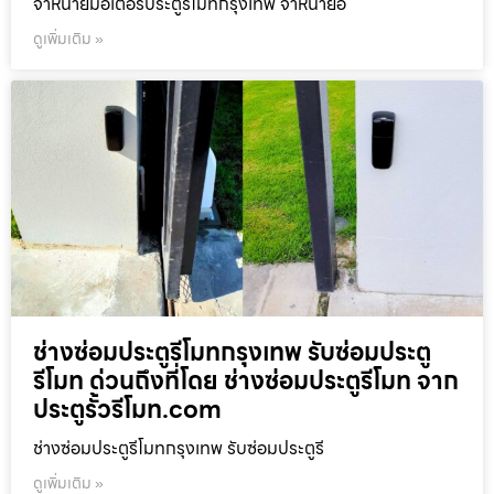
จำหน่ายมอเตอร์ประตูรีโมทกรุงเทพ จำหน่ายอ
ดูเพิ่มเติม »
ช่างซ่อมประตูรีโมทกรุงเทพ รับซ่อมประตู
รีโมท ด่วนถึงที่โดย ช่างซ่อมประตูรีโมท จาก
ประตูรั้วรีโมท.com
ช่างซ่อมประตูรีโมทกรุงเทพ รับซ่อมประตูรี
ดูเพิ่มเติม »