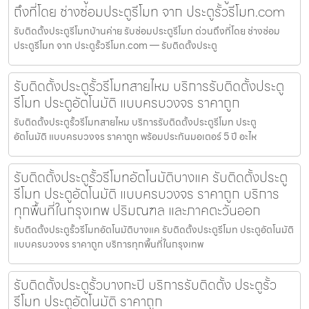
ถึงที่โดย ช่างซ่อมประตูรีโมท จาก ประตูรั้วรีโมท.com
รับติดตั้งประตูรีโมทบ้านค่าย รับซ่อมประตูรีโมท ด่วนถึงที่โดย ช่างซ่อม
ประตูรีโมท จาก ประตูรั้วรีโมท.com — รับติดตั้งประตู
รับติดตั้งประตูรั้วรีโมทสายไหม บริการรับติดตั้งประตู
รีโมท ประตูอัตโนมัติ แบบครบวงจร ราคาถูก
รับติดตั้งประตูรั้วรีโมทสายไหม บริการรับติดตั้งประตูรีโมท ประตู
อัตโนมัติ แบบครบวงจร ราคาถูก พร้อมประกันมอเตอร์ 5 ปี อะไห
รับติดตั้งประตูรั้วรีโมทอัตโนมัติบางแค รับติดตั้งประตู
รีโมท ประตูอัตโนมัติ แบบครบวงจร ราคาถูก บริการ
ทุกพื้นที่ในกรุงเทพ ปริมณฑล และภาคตะวันออก
รับติดตั้งประตูรั้วรีโมทอัตโนมัติบางแค รับติดตั้งประตูรีโมท ประตูอัตโนมัติ
แบบครบวงจร ราคาถูก บริการทุกพื้นที่ในกรุงเทพ
รับติดตั้งประตูรั้วบางกะปิ บริการรับติดตั้ง ประตูรั้ว
รีโมท ประตูอัตโนมัติ ราคาถูก