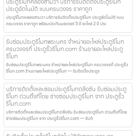
ประตูรีโมทคลองสามวา บริการรับติดตั้งประตูรีโมท
ประตูอัตโนมัติ แบบครบวงจร ราคาถูก
ประตูรีโมทคลองสามวา บริการรับติดตั้งประตูรีโมท ประตูอัตโนมัติ แบบ
ครบวงจร ราคาถูก พร้อมประกันมอเตอร์ 5 ปี อะไหล่ 2 ปี ประ
รับซ่อมประตูรีโมทพระนคร จำหน่ายอะไหล่ประตูรีโมท
ครบวงจรที่ ประตูรั้วรีโมท.com ร้านขายอะไหล่ประตู
รีโมท
รับซ่อมประตูรีโมทพระนคร จำหน่ายอะไหล่ประตูรีโมท ครบวงจรที่ ประตูรั้ว
รีโมท.com ร้านขายอะไหล่ประตูรีโมท — รับติดตั้งประตูร
บริการติดตั้งและซ่อมประตูรีโมทตลิ่งชัน รับซ่อมประตู
รีโมท ด่วนถึงที่โดย ช่างซ่อมประตูรีโมท จาก ประตูรั้ว
รีโมท.com
บริการติดตั้งและซ่อมประตูรีโมทตลิ่งชัน รับซ่อมประตูรีโมท ด่วนถึงที่โดย
ช่างซ่อมประตูรีโมท จาก ประตูรั้วรีโมท.com — รับติ