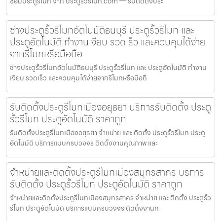
ซ่อมประตูรีโมท จาก ประตูรั้วรีโมท.com — รับติดตั้งประ
ช่างประตูรั้วรีโมทอัตโนมัติธนบุรี ประตูรั้วรีโมท และ
ประตูอัตโนมัติ ทำงานเงียบ รวดเร็ว และควบคุมได้ง่าย
จากรีโมทหรือมือถือ
ช่างประตูรั้วรีโมทอัตโนมัติธนบุรี ประตูรั้วรีโมท และ ประตูอัตโนมัติ ทำงาน
เงียบ รวดเร็ว และควบคุมได้ง่ายจากรีโมทหรือมือถื
รับติดตั้งประตูรีโมทเมืองอยุธยา บริการรับติดตั้ง ประตู
รั้วรีโมท ประตูอัตโนมัติ ราคาถูก
รับติดตั้งประตูรีโมทเมืองอยุธยา จำหน่าย และ ติดตั้ง ประตูรั้วรีโมท ประตู
อัตโนมัติ บริการแบบครบวงจร ติดตั้งงานคุณภาพ และ
จำหน่ายและติดตั้งประตูรีโมทเมืองสมุทรสาคร บริการ
รับติดตั้ง ประตูรั้วรีโมท ประตูอัตโนมัติ ราคาถูก
จำหน่ายและติดตั้งประตูรีโมทเมืองสมุทรสาคร จำหน่าย และ ติดตั้ง ประตูรั้ว
รีโมท ประตูอัตโนมัติ บริการแบบครบวงจร ติดตั้งงานค