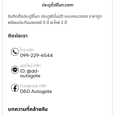
ประตูรั้วรีโมท.com
รับติดตั้งประตูรีโมท ประตูอัตโนมัติ แบบครบวงจร ราคาถูก
พร้อมประกันมอเตอร์ 5 ปี อะไหล่ 2 ปี
ติดต่อเรา
โทร คลิก
099-229-6544
แอดไลน์ คลิก
ID: @dd-
autogate
Facebook คลิก
D&D Autogate
บทความที่คล้ายกัน