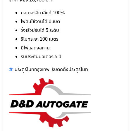
มอเตอร์อิตาลีแท้ 100%
ไฟดับใช้งานได้ มีแบต
วิ่งเร็วปรับได้ 5 ระดับ
รีโมทระยะ 100 เมตร
มีไฟแสดงสถานะ
รับประกันมอเตอร์ 5 ปี
ประตูรีโมทกรุงเทพ
รับติดตั้งประตูรีโมท
,