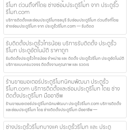
รีโมท ด่วนถึงที่โดย ช่างซ่อมประตูรีโมท จาก ประตูรั้ว
รีโมท.com
บริการติดตั้งและซ่อมประตูรีโมทชลบุรี รับซ่อมประตูรีโมท ด่วนถึงที่โดย
ช่างซ่อมประตูรีโมท จาก ประตูรั้วรีโมท.com — รับติดต
รับติดตั้งประตูรั้วไทรน้อย บริการรับติดตั้ง ประตูรั้ว
รีโมท ประตูอัตโนมัติ ราคาถูก
รับติดตั้งประตูรั้วไทรน้อย จำหน่าย และ ติดตั้ง ประตูรั้วรีโมท ประตูอัตโนมัติ
บริการแบบครบวงจร ติดตั้งงานคุณภาพ และ รวดเร
ร้านขายมอเตอร์ประตูรีโมทนิคมพัฒนา ประตูรั้ว
รีโมท.com บริการติดตั้งและซ่อมประตูรีโมท โดย ช่าง
ติดตั้งประตูรีโมท มืออาชีพ
ร้านขายมอเตอร์ประตูรีโมทนิคมพัฒนา ประตูรั้วรีโมท.com บริการติดตั้ง
และซ่อมประตูรีโมท โดย ช่างติดตั้งประตูรีโมท มืออาชีพ —
ช่างประตูรั้วรีโมทบางแค ประตูรั้วรีโมท และ ประตู