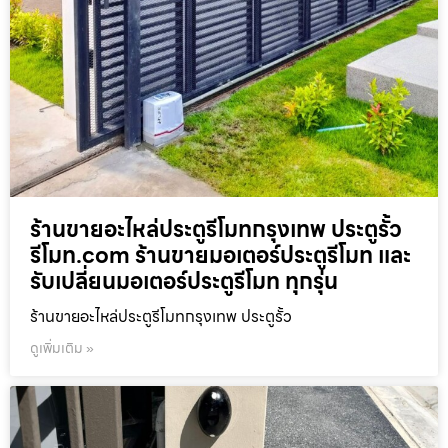
ร้านขายอะไหล่ประตูรีโมทกรุงเทพ ประตูรั้ว
รีโมท.com ร้านขายมอเตอร์ประตูรีโมท และ
รับเปลี่ยนมอเตอร์ประตูรีโมท ทุกรุ่น
ร้านขายอะไหล่ประตูรีโมทกรุงเทพ ประตูรั้ว
ดูเพิ่มเติม »