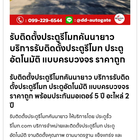
รับติดตั้งประตูรีโมทคันนายาว
บริการรับติดตั้งประตูรีโมท ประตู
อัตโนมัติ แบบครบวงจร ราคาถูก
รับติดตั้งประตูรีโมทคันนายาว บริการรับติด
ตั้งประตูรีโมท ประตูอัตโนมัติ แบบครบวงจร
ราคาถูก พร้อมประกันมอเตอร์ 5 ปี อะไหล่ 2
ปี
รับติดตั้งประตูรีโมทคันนายาว ให้บริการโดย ประตูรั้ว
รีโมท.com บริการจำหน่ายและติดตั้งประตูรีโมท ประตู
อัตโนมัติ งานติดตั้งคุณภาพ ตามมาตรฐาน แข็งแกร่ง และ