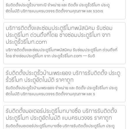
รับติดตั้งประตูรั้วบางกะปิ จำหน่าย และ ติดตั้ง ประตูรั้วรีโมท ประตู
อัตโนมัติ บริการแบบครบวงจร ติดตั้งงานคุณภาพ และ รวดเร
บริการติดตั้งและซ่อมประตูรีโมทพนัสนิคม รับซ่อม
ประตูรีโมท ด่วนถึงที่โดย ช่างซ่อมประตูรีโมท จาก
ประตูรั้วรีโมท.com
บริการติดตั้งและซ่อมประตูรีโมทพนัสนิคม รับซ่อมประตูรีโมท ด่วนถึงที่
โดย ช่างซ่อมประตูรีโมท จาก ประตูรั้วรีโมท.com — รับติ
รับติดตั้งประตูรั้วบ้านเพระยอง บริการรับติดตั้ง ประตู
รั้วรีโมท ประตูอัตโนมัติ ราคาถูก
รับติดตั้งประตูรั้วบ้านเพระยอง จำหน่าย และ ติดตั้ง ประตูรั้วรีโมท ประตู
อัตโนมัติ บริการแบบครบวงจร ติดตั้งงานคุณภาพ และ ร
รับติดตั้งมอเตอร์ประตูรีโมทบางซื่อ บริการรับติดตั้ง
ประตูรีโมท ประตูอัตโนมัติ แบบครบวงจร ราคาถูก
รับติดตั้งมอเตอร์ประตูรีโมทบางซื่อ บริการรับติดตั้งประตูรีโมท ประตู