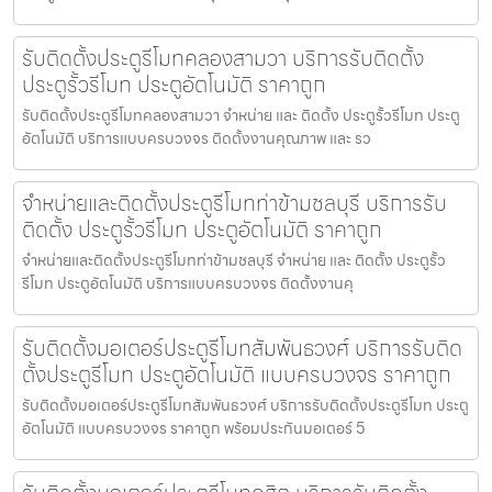
รับติดตั้งประตูรีโมทคลองสามวา บริการรับติดตั้ง
ประตูรั้วรีโมท ประตูอัตโนมัติ ราคาถูก
รับติดตั้งประตูรีโมทคลองสามวา จำหน่าย และ ติดตั้ง ประตูรั้วรีโมท ประตู
อัตโนมัติ บริการแบบครบวงจร ติดตั้งงานคุณภาพ และ รว
จำหน่ายและติดตั้งประตูรีโมทท่าข้ามชลบุรี บริการรับ
ติดตั้ง ประตูรั้วรีโมท ประตูอัตโนมัติ ราคาถูก
จำหน่ายและติดตั้งประตูรีโมทท่าข้ามชลบุรี จำหน่าย และ ติดตั้ง ประตูรั้ว
รีโมท ประตูอัตโนมัติ บริการแบบครบวงจร ติดตั้งงานคุ
รับติดตั้งมอเตอร์ประตูรีโมทสัมพันธวงศ์ บริการรับติด
ตั้งประตูรีโมท ประตูอัตโนมัติ แบบครบวงจร ราคาถูก
รับติดตั้งมอเตอร์ประตูรีโมทสัมพันธวงศ์ บริการรับติดตั้งประตูรีโมท ประตู
อัตโนมัติ แบบครบวงจร ราคาถูก พร้อมประกันมอเตอร์ 5