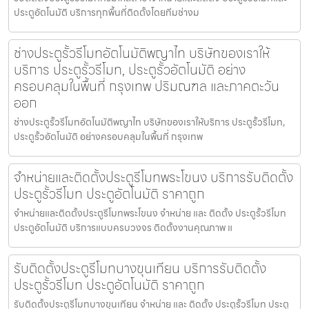
ประตูอัตโนมัติ บริการทุกพื้นที่ติดตั้งโดยทีมช่างม
ช่างประตูรั้วรีโมทอัตโนมัติพญาไท บริษัทของเราให้
บริการ ประตูรั้วรีโมท, ประตูรั้วอัตโนมัติ อย่าง
ครอบคลุมในพื้นที่ กรุงเทพ ปริมณฑล และภาคตะวัน
ออก
ช่างประตูรั้วรีโมทอัตโนมัติพญาไท บริษัทของเราให้บริการ ประตูรั้วรีโมท,
ประตูรั้วอัตโนมัติ อย่างครอบคลุมในพื้นที่ กรุงเทพ
จำหน่ายและติดตั้งประตูรีโมทพระโขนง บริการรับติดตั้ง
ประตูรั้วรีโมท ประตูอัตโนมัติ ราคาถูก
จำหน่ายและติดตั้งประตูรีโมทพระโขนง จำหน่าย และ ติดตั้ง ประตูรั้วรีโมท
ประตูอัตโนมัติ บริการแบบครบวงจร ติดตั้งงานคุณภาพ แ
รับติดตั้งประตูรีโมทบางขุนเทียน บริการรับติดตั้ง
ประตูรั้วรีโมท ประตูอัตโนมัติ ราคาถูก
รับติดตั้งประตูรีโมทบางขุนเทียน จำหน่าย และ ติดตั้ง ประตูรั้วรีโมท ประตู