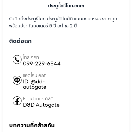
ประตูรั้วรีโมท.com
รับติดตั้งประตูรีโมท ประตูอัตโนมัติ แบบครบวงจร ราคาถูก
พร้อมประกันมอเตอร์ 5 ปี อะไหล่ 2 ปี
ติดต่อเรา
โทร คลิก
099-229-6544
แอดไลน์ คลิก
ID: @dd-
autogate
Facebook คลิก
D&D Autogate
บทความที่คล้ายกัน