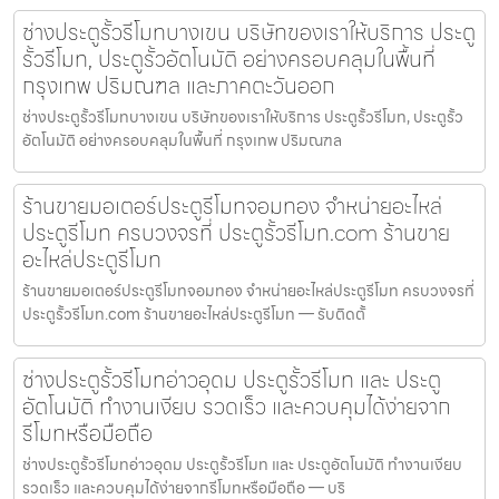
ช่างประตูรั้วรีโมทบางเขน บริษัทของเราให้บริการ ประตู
รั้วรีโมท, ประตูรั้วอัตโนมัติ อย่างครอบคลุมในพื้นที่
กรุงเทพ ปริมณฑล และภาคตะวันออก
ช่างประตูรั้วรีโมทบางเขน บริษัทของเราให้บริการ ประตูรั้วรีโมท, ประตูรั้ว
อัตโนมัติ อย่างครอบคลุมในพื้นที่ กรุงเทพ ปริมณฑล
ร้านขายมอเตอร์ประตูรีโมทจอมทอง จำหน่ายอะไหล่
ประตูรีโมท ครบวงจรที่ ประตูรั้วรีโมท.com ร้านขาย
อะไหล่ประตูรีโมท
ร้านขายมอเตอร์ประตูรีโมทจอมทอง จำหน่ายอะไหล่ประตูรีโมท ครบวงจรที่
ประตูรั้วรีโมท.com ร้านขายอะไหล่ประตูรีโมท — รับติดตั้
ช่างประตูรั้วรีโมทอ่าวอุดม ประตูรั้วรีโมท และ ประตู
อัตโนมัติ ทำงานเงียบ รวดเร็ว และควบคุมได้ง่ายจาก
รีโมทหรือมือถือ
ช่างประตูรั้วรีโมทอ่าวอุดม ประตูรั้วรีโมท และ ประตูอัตโนมัติ ทำงานเงียบ
รวดเร็ว และควบคุมได้ง่ายจากรีโมทหรือมือถือ — บริ