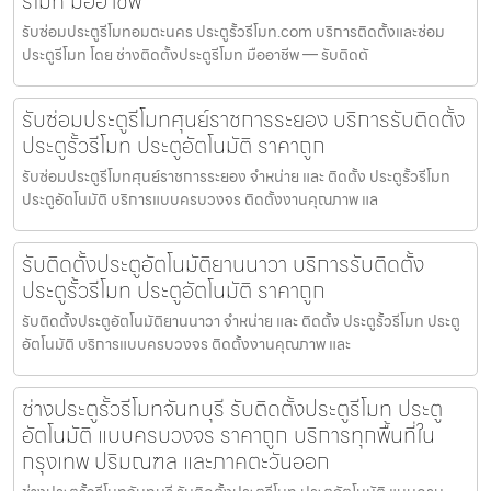
รีโมท มืออาชีพ
รับซ่อมประตูรีโมทอมตะนคร ประตูรั้วรีโมท.com บริการติดตั้งและซ่อม
ประตูรีโมท โดย ช่างติดตั้งประตูรีโมท มืออาชีพ — รับติดตั
รับซ่อมประตูรีโมทศุนย์ราชการระยอง บริการรับติดตั้ง
ประตูรั้วรีโมท ประตูอัตโนมัติ ราคาถูก
รับซ่อมประตูรีโมทศุนย์ราชการระยอง จำหน่าย และ ติดตั้ง ประตูรั้วรีโมท
ประตูอัตโนมัติ บริการแบบครบวงจร ติดตั้งงานคุณภาพ แล
รับติดตั้งประตูอัตโนมัติยานนาวา บริการรับติดตั้ง
ประตูรั้วรีโมท ประตูอัตโนมัติ ราคาถูก
รับติดตั้งประตูอัตโนมัติยานนาวา จำหน่าย และ ติดตั้ง ประตูรั้วรีโมท ประตู
อัตโนมัติ บริการแบบครบวงจร ติดตั้งงานคุณภาพ และ
ช่างประตูรั้วรีโมทจันทบุรี รับติดตั้งประตูรีโมท ประตู
อัตโนมัติ แบบครบวงจร ราคาถูก บริการทุกพื้นที่ใน
กรุงเทพ ปริมณฑล และภาคตะวันออก