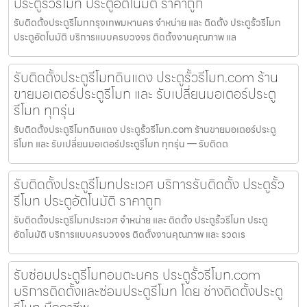
ประตูรั้วรีโมท ประตูอัตโนมัติ ราคาถูก
รับติดตั้งประตูรีโมทกรุงเทพมหานคร จำหน่าย และ ติดตั้ง ประตูรั้วรีโมท
ประตูอัตโนมัติ บริการแบบครบวงจร ติดตั้งงานคุณภาพ แล
รับติดตั้งประตูรีโมทดินแดง ประตูรั้วรีโมท.com ร้าน
ขายมอเตอร์ประตูรีโมท และ รับเปลี่ยนมอเตอร์ประตู
รีโมท ทุกรุ่น
รับติดตั้งประตูรีโมทดินแดง ประตูรั้วรีโมท.com ร้านขายมอเตอร์ประตู
รีโมท และ รับเปลี่ยนมอเตอร์ประตูรีโมท ทุกรุ่น — รับติดต
รับติดตั้งประตูรีโมทประเวศ บริการรับติดตั้ง ประตูรั้ว
รีโมท ประตูอัตโนมัติ ราคาถูก
รับติดตั้งประตูรีโมทประเวศ จำหน่าย และ ติดตั้ง ประตูรั้วรีโมท ประตู
อัตโนมัติ บริการแบบครบวงจร ติดตั้งงานคุณภาพ และ รวดเร
รับซ่อมประตูรีโมทอมตะนคร ประตูรั้วรีโมท.com
บริการติดตั้งและซ่อมประตูรีโมท โดย ช่างติดตั้งประตู