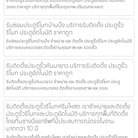
ช่างประตูรั้วรีโมทจันทบุรี รับติดตั้งประตูรีโมท ประตูอัตโนมัติ แบบครบ
วงจร ราคาถูก บริการทุกพื้นที่ในกรุงเทพ ปริมณฑล และภ
รับซ่อมประตูรีโมทบ้านบึง บริการรับติดตั้ง ประตูรั้ว
รีโมท ประตูอัตโนมัติ ราคาถูก
รับซ่อมประตูรีโมทบ้านบึง จำหน่าย และ ติดตั้ง ประตูรั้วรีโมท ประตูอัตโนมัติ
บริการแบบครบวงจร ติดตั้งงานคุณภาพ และ รวดเร็ว
รับติดตั้งประตูรั้วคันนายาว บริการรับติดตั้ง ประตูรั้ว
รีโมท ประตูอัตโนมัติ ราคาถูก
รับติดตั้งประตูรั้วคันนายาว จำหน่าย และ ติดตั้ง ประตูรั้วรีโมท ประตู
อัตโนมัติ บริการแบบครบวงจร ติดตั้งงานคุณภาพ และ รวดเ
รับติดตั้งประตูรั้วรีโมทศรีมโหสถ เราจำหน่ายและติดตั้ง
ประตูรั้วรีโมทและประตูอัตโนมัติ บริการทุกพื้นที่ติดตั้ง
โดยทีมช่างมืออาชีพที่มีประสบการณ์ตรงในงาน
มากกว่า 10 ปี
รับติดตั้งประตูรั้วรีโมทศรีมโหสถ เราจำหน่ายและติดตั้ง ประตูรั้วรีโมทและ