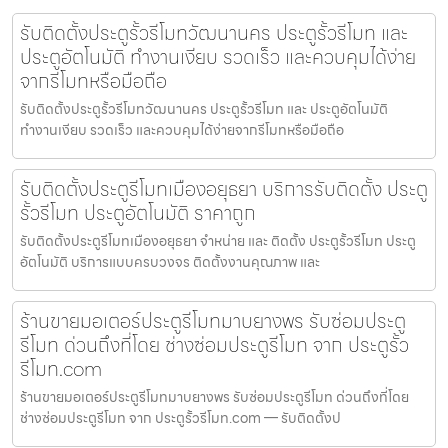
รับติดตั้งประตูรั้วรีโมทวัฒนานคร ประตูรั้วรีโมท และ
ประตูอัตโนมัติ ทำงานเงียบ รวดเร็ว และควบคุมได้ง่าย
จากรีโมทหรือมือถือ
รับติดตั้งประตูรั้วรีโมทวัฒนานคร ประตูรั้วรีโมท และ ประตูอัตโนมัติ
ทำงานเงียบ รวดเร็ว และควบคุมได้ง่ายจากรีโมทหรือมือถือ
รับติดตั้งประตูรีโมทเมืองอยุธยา บริการรับติดตั้ง ประตู
รั้วรีโมท ประตูอัตโนมัติ ราคาถูก
รับติดตั้งประตูรีโมทเมืองอยุธยา จำหน่าย และ ติดตั้ง ประตูรั้วรีโมท ประตู
อัตโนมัติ บริการแบบครบวงจร ติดตั้งงานคุณภาพ และ
ร้านขายมอเตอร์ประตูรีโมทมาบยางพร รับซ่อมประตู
รีโมท ด่วนถึงที่โดย ช่างซ่อมประตูรีโมท จาก ประตูรั้ว
รีโมท.com
ร้านขายมอเตอร์ประตูรีโมทมาบยางพร รับซ่อมประตูรีโมท ด่วนถึงที่โดย
ช่างซ่อมประตูรีโมท จาก ประตูรั้วรีโมท.com — รับติดตั้งป