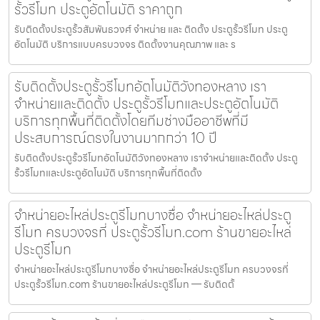
รั้วรีโมท ประตูอัตโนมัติ ราคาถูก
รับติดตั้งประตูรั้วสัมพันธวงศ์ จำหน่าย และ ติดตั้ง ประตูรั้วรีโมท ประตู
อัตโนมัติ บริการแบบครบวงจร ติดตั้งงานคุณภาพ และ ร
รับติดตั้งประตูรั้วรีโมทอัตโนมัติวังทองหลาง เรา
จำหน่ายและติดตั้ง ประตูรั้วรีโมทและประตูอัตโนมัติ
บริการทุกพื้นที่ติดตั้งโดยทีมช่างมืออาชีพที่มี
ประสบการณ์ตรงในงานมากกว่า 10 ปี
รับติดตั้งประตูรั้วรีโมทอัตโนมัติวังทองหลาง เราจำหน่ายและติดตั้ง ประตู
รั้วรีโมทและประตูอัตโนมัติ บริการทุกพื้นที่ติดตั้ง
จำหน่ายอะไหล่ประตูรีโมทบางซื่อ จำหน่ายอะไหล่ประตู
รีโมท ครบวงจรที่ ประตูรั้วรีโมท.com ร้านขายอะไหล่
ประตูรีโมท
จำหน่ายอะไหล่ประตูรีโมทบางซื่อ จำหน่ายอะไหล่ประตูรีโมท ครบวงจรที่
ประตูรั้วรีโมท.com ร้านขายอะไหล่ประตูรีโมท — รับติดตั้