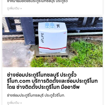
จำหน่ายมอเตอร์ประตูรีโมทชลบุรี ประตูรั้ว
ดูเพิ่มเติม »
ช่างซ่อมประตูรีโมทชลบุรี ประตูรั้ว
รีโมท.com บริการติดตั้งและซ่อมประตูรีโมท
โดย ช่างติดตั้งประตูรีโมท มืออาชีพ
ช่างซ่อมประตูรีโมทชลบุรี ประตูรั้วรีโมท.
ดูเพิ่มเติม »