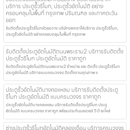
บริการ ประตูรั้วรีโมท, ประตูรั้วอัตโนมัติ อย่าง
ครอบคลุมในพื้นที่ กรุงเทพ ปริมณฑล และภาคตะวัน
ออก
รับติดตั้งประตูรั้วรีโมทห้วยขวาง บริษัทของเราให้บริการ ประตูรั้วรีโมท,
ประตูรั้วอัตโนมัติ อย่างครอบคลุมในพื้นที่ กรุงเทพ
รับติดตั้งประตูอัตโนมัติถนนพระราม2 บริการรับติดตั้ง
ประตูรั้วรีโมท ประตูอัตโนมัติ ราคาถูก
รับติดตั้งประตูอัตโนมัติถนนพระราม2 จำหน่าย และ ติดตั้ง ประตูรั้วรีโมท
ประตูอัตโนมัติ บริการแบบครบวงจร ติดตั้งงานคุณภาพ แ
ประตูรั้วอัตโนมัติบางคอแหลม บริการรับติดตั้งประตู
รีโมท ประตูอัตโนมัติ แบบครบวงจร ราคาถูก
ประตูรั้วอัตโนมัติบางคอแหลม บริการรับติดตั้งประตูรีโมท ประตู
อัตโนมัติ แบบครบวงจร ราคาถูก พร้อมประกันมอเตอร์ 5 ปี อะไหล่
ช่างประตูรั้วรีโมทอัตโนมัติคลองเขื่อน บริการครบวงจร