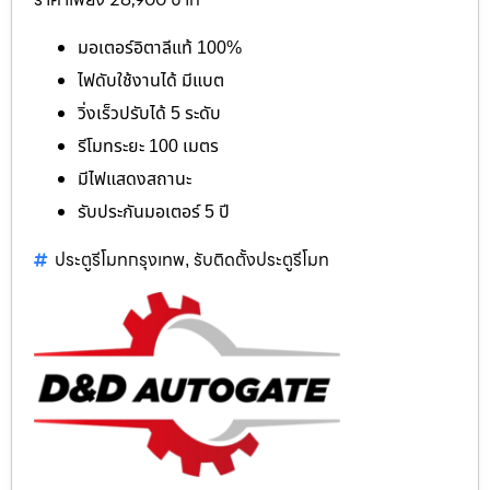
มอเตอร์อิตาลีแท้ 100%
ไฟดับใช้งานได้ มีแบต
วิ่งเร็วปรับได้ 5 ระดับ
รีโมทระยะ 100 เมตร
มีไฟแสดงสถานะ
รับประกันมอเตอร์ 5 ปี
ประตูรีโมทกรุงเทพ
รับติดตั้งประตูรีโมท
,