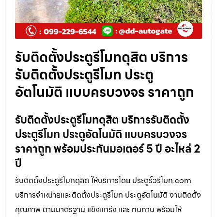
รับติดตั้งประตูรีโมทดุสิต บริการ
รับติดตั้งประตูรีโมท ประตู
อัตโนมัติ แบบครบวงจร ราคาถูก
รับติดตั้งประตูรีโมทดุสิต บริการรับติดตั้ง
ประตูรีโมท ประตูอัตโนมัติ แบบครบวงจร
ราคาถูก พร้อมประกันมอเตอร์ 5 ปี อะไหล่ 2
ปี
รับติดตั้งประตูรีโมทดุสิต ให้บริการโดย ประตูรั้วรีโมท.com
บริการจำหน่ายและติดตั้งประตูรีโมท ประตูอัตโนมัติ งานติดตั้ง
คุณภาพ ตามมาตรฐาน แข็งแกร่ง และ ทนทาน พร้อมให้