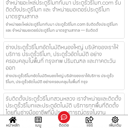
จำหน่ายอะไหล่ประตูรีโมททับมา ประตูรั้วรีโมท.com รับ
ติดตั้งประตูรีโมท และ จำหน่ายมอเตอร์ประตูรีโมท
มาตรฐานสากล
จำหน่ายอะไหล่ประตูรีโมททับมา ประตูรั้วรีโมท.com รับติดตั้งประตูรีโมท
และ จำหน่ายมอเตอร์ประตูรีโมท มาตรฐานสากล — รับติดตั
ช่างประตูรั้วรีโมทอัตโนมัติหนองใหญ่ บริษัทของเราให้
บริการ ประตูรั้วรีโมท, ประตูรั้วอัตโนมัติ อย่าง
ครอบคลุมในพื้นที่ กรุงเทพ ปริมณฑล และภาคตะวัน
ออก
ช่างประตูรั้วรีโมทอัตโนมัติหนองใหญ่ บริษัทของเราให้บริการ ประตูรั้ว
รีโมท, ประตูรั้วอัตโนมัติ อย่างครอบคลุมในพื้นที่ กรุง
รับติดตั้งประตูรั้วรีโมทสวนหลวง เราจำหน่ายและติดตั้ง
ประตูรั้วรีโมทและประตูอัตโนมัติ บริการทุกพื้นที่ติดตั้ง
โดยทีมช่างมืออาชีพที่มีประสบการณ์ตรงในงาน
มากกว่า 10 ปี
หน้าหลัก
เมนู
ติดต่อ
แชร์
เพิ่มเติม
รับติดตั้งประตูรั้วรีโมทสวนหลวง เราจำหน่ายและติดตั้ง ประตูรั้วรีโมทและ