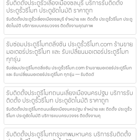
รับติดตั้งประตูรั้วเลี่องเมืองชลบุรี บริการรับติดตั้ง
ประตูรั้วรีโมท ประตูอัตโนมัติ ราคาถูก
รับติดตั้งประตูรั้วเลี่องเมืองชลบุรี จำหน่าย และ ติดตั้ง ประตูรั้วรีโมท ประตู
อัตโนมัติ บริการแบบครบวงจร ติดตั้งงานคุณภาพ
รับซ่อมประตูรีโมทตลิ่งชัน ประตูรั้วรีโมท.com ร้านขาย
มอเตอร์ประตูรีโมท และ รับเปลี่ยนมอเตอร์ประตูรีโมท
ทุกรุ่น
รับซ่อมประตูรีโมทตลิ่งชัน ประตูรั้วรีโมท.com ร้านขายมอเตอร์ประตูรีโมท
และ รับเปลี่ยนมอเตอร์ประตูรีโมท ทุกรุ่น — รับติดตั
รับติดตั้งประตูรีโมทถนนเลี่ยงเมืองนครปฐม บริการรับ
ติดตั้ง ประตูรั้วรีโมท ประตูอัตโนมัติ ราคาถูก
รับติดตั้งประตูรีโมทถนนเลี่ยงเมืองนครปฐม จำหน่าย และ ติดตั้ง ประตูรั้ว
รีโมท ประตูอัตโนมัติ บริการแบบครบวงจร ติดตั้งงานคุ
รับติดตั้งประตูรีโมทกรุงเทพมหานคร บริการรับติดตั้ง