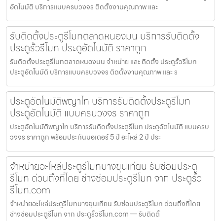
อัตโนมัติ บริการแบบครบวงจร ติดตั้งงานคุณภาพ และ
รับติดตั้งประตูรีโมทตลาดหนองมน บริการรับติดตั้ง
ประตูรั้วรีโมท ประตูอัตโนมัติ ราคาถูก
รับติดตั้งประตูรีโมทตลาดหนองมน จำหน่าย และ ติดตั้ง ประตูรั้วรีโมท
ประตูอัตโนมัติ บริการแบบครบวงจร ติดตั้งงานคุณภาพ และ ร
ประตูอัตโนมัติพญาไท บริการรับติดตั้งประตูรีโมท
ประตูอัตโนมัติ แบบครบวงจร ราคาถูก
ประตูอัตโนมัติพญาไท บริการรับติดตั้งประตูรีโมท ประตูอัตโนมัติ แบบครบ
วงจร ราคาถูก พร้อมประกันมอเตอร์ 5 ปี อะไหล่ 2 ปี ประ
จำหน่ายอะไหล่ประตูรีโมทบางขุนเทียน รับซ่อมประตู
รีโมท ด่วนถึงที่โดย ช่างซ่อมประตูรีโมท จาก ประตูรั้ว
รีโมท.com
จำหน่ายอะไหล่ประตูรีโมทบางขุนเทียน รับซ่อมประตูรีโมท ด่วนถึงที่โดย
ช่างซ่อมประตูรีโมท จาก ประตูรั้วรีโมท.com — รับติดตั้