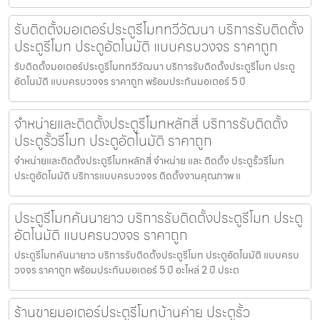
รับติดตั้งมอเตอร์ประตูรีโมททวีวัฒนา บริการรับติดตั้ง
ประตูรีโมท ประตูอัตโนมัติ แบบครบวงจร ราคาถูก
รับติดตั้งมอเตอร์ประตูรีโมททวีวัฒนา บริการรับติดตั้งประตูรีโมท ประตู
อัตโนมัติ แบบครบวงจร ราคาถูก พร้อมประกันมอเตอร์ 5 ปี
จำหน่ายและติดตั้งประตูรีโมทหลักสี่ บริการรับติดตั้ง
ประตูรั้วรีโมท ประตูอัตโนมัติ ราคาถูก
จำหน่ายและติดตั้งประตูรีโมทหลักสี่ จำหน่าย และ ติดตั้ง ประตูรั้วรีโมท
ประตูอัตโนมัติ บริการแบบครบวงจร ติดตั้งงานคุณภาพ แ
ประตูรีโมทคันนายาว บริการรับติดตั้งประตูรีโมท ประตู
อัตโนมัติ แบบครบวงจร ราคาถูก
ประตูรีโมทคันนายาว บริการรับติดตั้งประตูรีโมท ประตูอัตโนมัติ แบบครบ
วงจร ราคาถูก พร้อมประกันมอเตอร์ 5 ปี อะไหล่ 2 ปี ประต
ร้านขายมอเตอร์ประตูรีโมทบ้านค่าย ประตูรั้ว