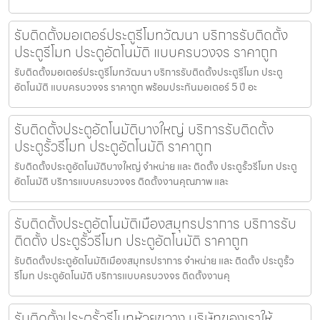
รับติดตั้งมอเตอร์ประตูรีโมทวัฒนา บริการรับติดตั้ง
ประตูรีโมท ประตูอัตโนมัติ แบบครบวงจร ราคาถูก
รับติดตั้งมอเตอร์ประตูรีโมทวัฒนา บริการรับติดตั้งประตูรีโมท ประตู
อัตโนมัติ แบบครบวงจร ราคาถูก พร้อมประกันมอเตอร์ 5 ปี อะ
รับติดตั้งประตูอัตโนมัติบางใหญ่ บริการรับติดตั้ง
ประตูรั้วรีโมท ประตูอัตโนมัติ ราคาถูก
รับติดตั้งประตูอัตโนมัติบางใหญ่ จำหน่าย และ ติดตั้ง ประตูรั้วรีโมท ประตู
อัตโนมัติ บริการแบบครบวงจร ติดตั้งงานคุณภาพ และ
รับติดตั้งประตูอัตโนมัติเมืองสมุทรปราการ บริการรับ
ติดตั้ง ประตูรั้วรีโมท ประตูอัตโนมัติ ราคาถูก
รับติดตั้งประตูอัตโนมัติเมืองสมุทรปราการ จำหน่าย และ ติดตั้ง ประตูรั้ว
รีโมท ประตูอัตโนมัติ บริการแบบครบวงจร ติดตั้งงานคุ
รับติดตั้งประตูรั้วรีโมทห้วยขวาง บริษัทของเราให้