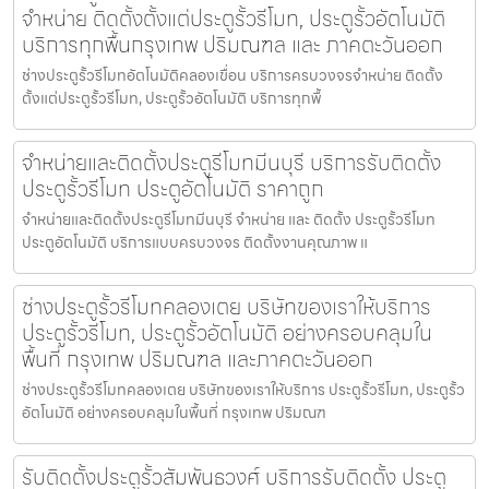
จำหน่าย ติดตั้งตั้งแต่ประตูรั้วรีโมท, ประตูรั้วอัตโนมัติ
บริการทุกพื้นกรุงเทพ ปริมณฑล และ ภาคตะวันออก
ช่างประตูรั้วรีโมทอัตโนมัติคลองเขื่อน บริการครบวงจรจำหน่าย ติดตั้ง
ตั้งแต่ประตูรั้วรีโมท, ประตูรั้วอัตโนมัติ บริการทุกพื้
จำหน่ายและติดตั้งประตูรีโมทมีนบุรี บริการรับติดตั้ง
ประตูรั้วรีโมท ประตูอัตโนมัติ ราคาถูก
จำหน่ายและติดตั้งประตูรีโมทมีนบุรี จำหน่าย และ ติดตั้ง ประตูรั้วรีโมท
ประตูอัตโนมัติ บริการแบบครบวงจร ติดตั้งงานคุณภาพ แ
ช่างประตูรั้วรีโมทคลองเตย บริษัทของเราให้บริการ
ประตูรั้วรีโมท, ประตูรั้วอัตโนมัติ อย่างครอบคลุมใน
พื้นที่ กรุงเทพ ปริมณฑล และภาคตะวันออก
ช่างประตูรั้วรีโมทคลองเตย บริษัทของเราให้บริการ ประตูรั้วรีโมท, ประตูรั้ว
อัตโนมัติ อย่างครอบคลุมในพื้นที่ กรุงเทพ ปริมณฑ
รับติดตั้งประตูรั้วสัมพันธวงศ์ บริการรับติดตั้ง ประตู