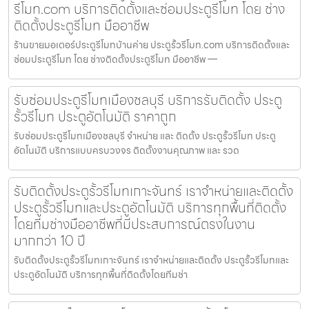
รีโมท.com บริการติดตั้งและซ่อมประตูรีโมท โดย ช่าง
ติดตั้งประตูรีโมท มืออาชีพ
ร้านขายมอเตอร์ประตูรีโมทบ้านค่าย ประตูรั้วรีโมท.com บริการติดตั้งและ
ซ่อมประตูรีโมท โดย ช่างติดตั้งประตูรีโมท มืออาชีพ —
รับซ่อมประตูรีโมทเมืองชลบุรี บริการรับติดตั้ง ประตู
รั้วรีโมท ประตูอัตโนมัติ ราคาถูก
รับซ่อมประตูรีโมทเมืองชลบุรี จำหน่าย และ ติดตั้ง ประตูรั้วรีโมท ประตู
อัตโนมัติ บริการแบบครบวงจร ติดตั้งงานคุณภาพ และ รวด
รับติดตั้งประตูรั้วรีโมทเกาะจันทร์ เราจำหน่ายและติดตั้ง
ประตูรั้วรีโมทและประตูอัตโนมัติ บริการทุกพื้นที่ติดตั้ง
โดยทีมช่างมืออาชีพที่มีประสบการณ์ตรงในงาน
มากกว่า 10 ปี
รับติดตั้งประตูรั้วรีโมทเกาะจันทร์ เราจำหน่ายและติดตั้ง ประตูรั้วรีโมทและ
ประตูอัตโนมัติ บริการทุกพื้นที่ติดตั้งโดยทีมช่า