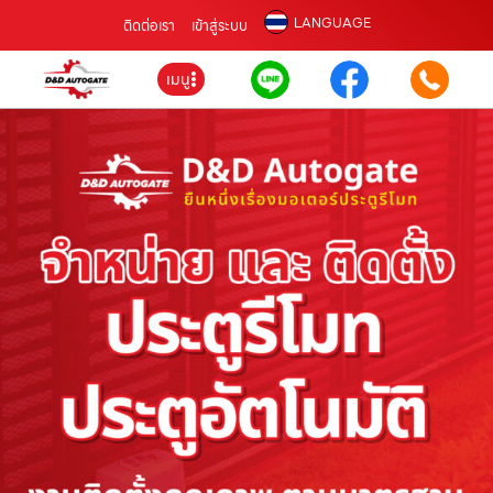
LANGUAGE
ติดต่อเรา
เข้าสู่ระบบ
เมนู