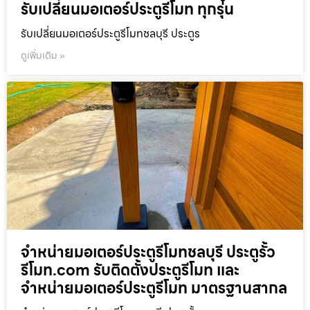
รับเปลี่ยนมอเตอร์ประตูรีโมท ทุกรุ่น
รับเปลี่ยนมอเตอร์ประตูรีโมทชลบุรี ประตูร
ดูเพิ่มเติม »
จำหน่ายมอเตอร์ประตูรีโมทชลบุรี ประตูรั้ว
รีโมท.com รับติดตั้งประตูรีโมท และ
จำหน่ายมอเตอร์ประตูรีโมท มาตรฐานสากล