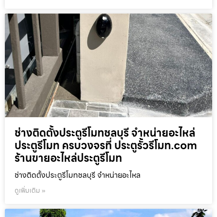
ช่างติดตั้งประตูรีโมทชลบุรี จำหน่ายอะไหล่
ประตูรีโมท ครบวงจรที่ ประตูรั้วรีโมท.com
ร้านขายอะไหล่ประตูรีโมท
ช่างติดตั้งประตูรีโมทชลบุรี จำหน่ายอะไหล
ดูเพิ่มเติม »