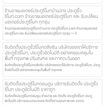
ร้านขายมอเตอร์ประตูรีโมทบ้านฉาง ประตูรั้ว
รีโมท.com ร้านขายมอเตอร์ประตูรีโมท และ รับเปลี่ยน
มอเตอร์ประตูรีโมท ทุกรุ่น
ร้านขายมอเตอร์ประตูรีโมทบ้านฉาง ประตูรั้วรีโมท.com ร้านขายมอเตอร์
ประตูรีโมท และ รับเปลี่ยนมอเตอร์ประตูรีโมท ทุกรุ่น — รั
รับติดตั้งประตูรั้วรีโมทตลิ่งชัน บริษัทของเราให้บริการ
ประตูรั้วรีโมท, ประตูรั้วอัตโนมัติ อย่างครอบคลุมใน
พื้นที่ กรุงเทพ ปริมณฑล และภาคตะวันออก
รับติดตั้งประตูรั้วรีโมทตลิ่งชัน บริษัทของเราให้บริการ ประตูรั้วรีโมท, ประตู
รั้วอัตโนมัติ อย่างครอบคลุมในพื้นที่ กรุงเทพ
รับติดตั้งประตูรีโมทดอนตูม บริการรับติดตั้ง ประตูรั้ว
รีโมท ประตูอัตโนมัติ ราคาถูก
รับติดตั้งประตูรีโมทดอนตูม จำหน่าย และ ติดตั้ง ประตูรั้วรีโมท ประตู
อัตโนมัติ บริการแบบครบวงจร ติดตั้งงานคุณภาพ และ รวดเร