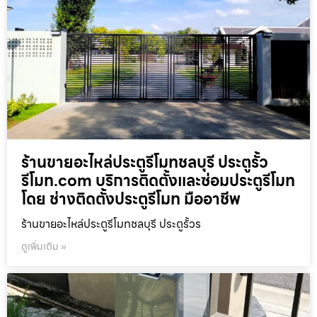
ร้านขายอะไหล่ประตูรีโมทชลบุรี ประตูรั้ว
รีโมท.com บริการติดตั้งและซ่อมประตูรีโมท
โดย ช่างติดตั้งประตูรีโมท มืออาชีพ
ร้านขายอะไหล่ประตูรีโมทชลบุรี ประตูรั้วร
ดูเพิ่มเติม »