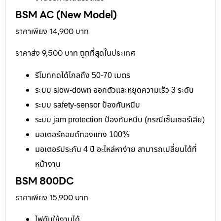
BSM AC (New Model)
ราคาเพียง 14,900 บาท
ราคาส่ง 9,500 บาท ถูกที่สุดในประเทศ
รีโมทกดได้ไกลถึง 50-70 เมตร
ระบบ slow-down ออกตัวและหยุดความเร็ว 3 ระดับ
ระบบ safety-sensor ป้องกันหนีบ
ระบบ jam protection ป้องกันหนีบ (กรณีเซ็นเซอร์เสีย)
มอเตอร์คอยด์ทองแทง 100%
มอเตอร์ประกัน 4 ปี อะไหล่หาง่าย สามารถเปลี่ยนได้ที่
หน้างาน
BSM 800DC
ราคาเพียง 15,900 บาท
ไฟดับใช้งานได้