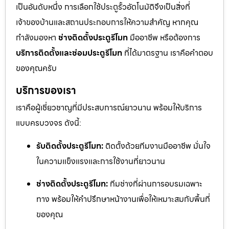
เป็นอันดับหนึ่ง การเลือกใช้ประตูรั้วอัตโนมัติจึงเป็นสิ่งที่
เจ้าของบ้านและสถานประกอบการให้ความสำคัญ หากคุณ
กำลังมองหา
ช่างติดตั้งประตูรีโมท
มืออาชีพ หรือต้องการ
บริการติดตั้งและซ่อมประตูรีโมท
ที่ได้มาตรฐาน เราคือคำตอบ
ของคุณครับ
บริการของเรา
เราคือผู้เชี่ยวชาญที่มีประสบการณ์ยาวนาน พร้อมให้บริการ
แบบครบวงจร ดังนี้:
รับติดตั้งประตูรีโมท:
ติดตั้งด้วยทีมงานมืออาชีพ มั่นใจ
ในความแข็งแรงและการใช้งานที่ยาวนาน
ช่างติดตั้งประตูรีโมท:
ทีมช่างที่ผ่านการอบรมเฉพาะ
ทาง พร้อมให้คำปรึกษาหน้างานเพื่อให้เหมาะสมกับพื้นที่
ของคุณ