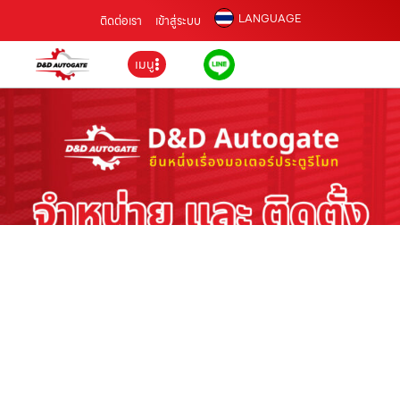
LANGUAGE
ติดต่อเรา
เข้าสู่ระบบ
เมนู