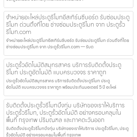
จำหน่ายอะไหล่ประตูรีโมทอีสเทิร์นซีบอร์ด รับซ่อมประตู
รีโมท ด่วนถึงที่โดย ช่างซ่อมประตูรีโมท จาก ประตูรั้ว
รีโมท.com
จำหน่ายอะไหล่ประตูรีโมทอีสเทิร์นซีบอร์ด รับซ่อมประตูรีโมท ด่วนถึงที่โดย
ช่างซ่อมประตูรีโมท จาก ประตูรั้วรีโมท.com — รับต
ประตูรั้วอัตโนมัติสมุทรสาคร บริการรับติดตั้งประตู
รีโมท ประตูอัตโนมัติ แบบครบวงจร ราคาถูก
ประตูรั้วอัตโนมัติสมุทรสาคร บริการรับติดตั้งประตูรีโมท ประตู
อัตโนมัติ แบบครบวงจร ราคาถูก พร้อมประกันมอเตอร์ 5 ปี อะไหล่
รับติดตั้งประตูรั้วรีโมทบึงกุ่ม บริษัทของเราให้บริการ
ประตูรั้วรีโมท, ประตูรั้วอัตโนมัติ อย่างครอบคลุมใน
พื้นที่ กรุงเทพ ปริมณฑล และภาคตะวันออก
รับติดตั้งประตูรั้วรีโมทบึงกุ่ม บริษัทของเราให้บริการ ประตูรั้วรีโมท, ประตู
รั้วอัตโนมัติ อย่างครอบคลุมในพื้นที่ กรุงเทพ