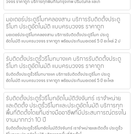
วงจร ราคาถูก บริการทุกพื้นที่ในกรุงเทพ ปริมณฑล และภ
มอเตอร์ประตูรีโมทคลองสาน บริการรับติดตั้งประตู
รีโมท ประตูอัตโนมัติ แบบครบวงจร ราคาถูก
มอเตอร์ประตูรีโมทคลองสาน บริการรับติดตั้งประตูรีโมท ประตู
อัตโนมัติ แบบครบวงจร ราคาถูก พร้อมประกันมอเตอร์ 5 ปี อะไหล่ 2 ป
รับติดตั้งประตูรั้วรีโมทบางแค บริการรับติดตั้งประตู
รีโมท ประตูอัตโนมัติ แบบครบวงจร ราคาถูก
รับติดตั้งประตูรั้วรีโมทบางแค บริการรับติดตั้งประตูรีโมท ประตู
อัตโนมัติ แบบครบวงจร ราคาถูก พร้อมประกันมอเตอร์ 5 ปี อะไหล
รับติดตั้งประตูรั้วรีโมทอัตโนมัติวังจันทร์ เราจำหน่าย
และติดตั้ง ประตูรั้วรีโมทและประตูอัตโนมัติ บริการทุก
พื้นที่ติดตั้งโดยทีมช่างมืออาชีพที่มีประสบการณ์ตรงใน
งานมากกว่า 10 ปี
รับติดตั้งประตูรั้วรีโมทอัตโนมัติวังจันทร์ เราจำหน่ายและติดตั้ง ประตูรั้ว