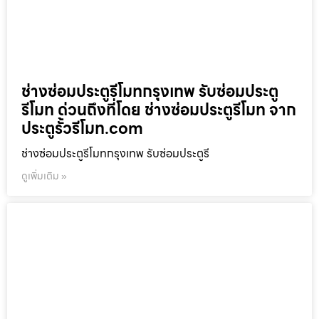
ช่างซ่อมประตูรีโมทกรุงเทพ รับซ่อมประตู
รีโมท ด่วนถึงที่โดย ช่างซ่อมประตูรีโมท จาก
ประตูรั้วรีโมท.com
ช่างซ่อมประตูรีโมทกรุงเทพ รับซ่อมประตูรี
ดูเพิ่มเติม »