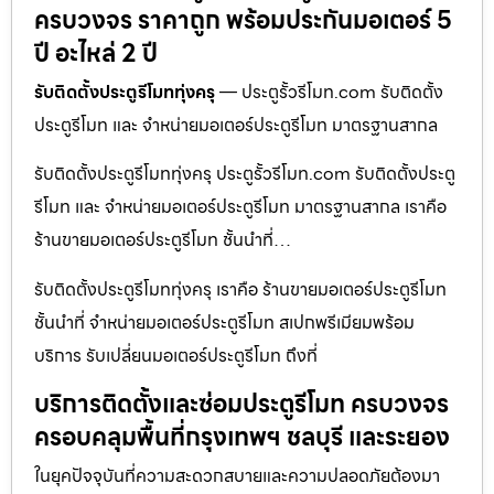
ครบวงจร ราคาถูก พร้อมประกันมอเตอร์ 5
ปี อะไหล่ 2 ปี
รับติดตั้งประตูรีโมททุ่งครุ
— ประตูรั้วรีโมท.com รับติดตั้ง
ประตูรีโมท และ จำหน่ายมอเตอร์ประตูรีโมท มาตรฐานสากล
รับติดตั้งประตูรีโมททุ่งครุ ประตูรั้วรีโมท.com รับติดตั้งประตู
รีโมท และ จำหน่ายมอเตอร์ประตูรีโมท มาตรฐานสากล เราคือ
ร้านขายมอเตอร์ประตูรีโมท ชั้นนำที่…
รับติดตั้งประตูรีโมททุ่งครุ เราคือ ร้านขายมอเตอร์ประตูรีโมท
ชั้นนำที่ จำหน่ายมอเตอร์ประตูรีโมท สเปกพรีเมียมพร้อม
บริการ รับเปลี่ยนมอเตอร์ประตูรีโมท ถึงที่
บริการติดตั้งและซ่อมประตูรีโมท ครบวงจร
ครอบคลุมพื้นที่กรุงเทพฯ ชลบุรี และระยอง
ในยุคปัจจุบันที่ความสะดวกสบายและความปลอดภัยต้องมา