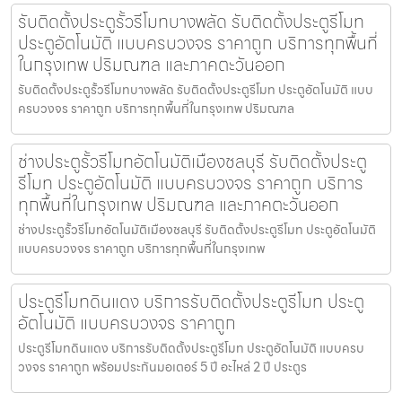
รับติดตั้งประตูรั้วรีโมทบางพลัด รับติดตั้งประตูรีโมท
ประตูอัตโนมัติ แบบครบวงจร ราคาถูก บริการทุกพื้นที่
ในกรุงเทพ ปริมณฑล และภาคตะวันออก
รับติดตั้งประตูรั้วรีโมทบางพลัด รับติดตั้งประตูรีโมท ประตูอัตโนมัติ แบบ
ครบวงจร ราคาถูก บริการทุกพื้นที่ในกรุงเทพ ปริมณฑล
ช่างประตูรั้วรีโมทอัตโนมัติเมืองชลบุรี รับติดตั้งประตู
รีโมท ประตูอัตโนมัติ แบบครบวงจร ราคาถูก บริการ
ทุกพื้นที่ในกรุงเทพ ปริมณฑล และภาคตะวันออก
ช่างประตูรั้วรีโมทอัตโนมัติเมืองชลบุรี รับติดตั้งประตูรีโมท ประตูอัตโนมัติ
แบบครบวงจร ราคาถูก บริการทุกพื้นที่ในกรุงเทพ
ประตูรีโมทดินแดง บริการรับติดตั้งประตูรีโมท ประตู
อัตโนมัติ แบบครบวงจร ราคาถูก
ประตูรีโมทดินแดง บริการรับติดตั้งประตูรีโมท ประตูอัตโนมัติ แบบครบ
วงจร ราคาถูก พร้อมประกันมอเตอร์ 5 ปี อะไหล่ 2 ปี ประตูร