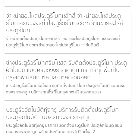
จำหน่ายอะไหล่ประตูรีโมทหลักสี่ จำหน่ายอะไหล่ประตู
รีโมท ครบวงจรที่ ประตูรั้วรีโมท.com ร้านขายอะไหล่
ประตูรีโมท
จำหน่ายอะไหล่ประตูรีโมทหลักสี่ จำหน่ายอะไหล่ประตูรีโมท ครบวงจรที่
ประตูรั้วรีโมท.com ร้านขายอะไหล่ประตูรีโมท — รับติดตั้
ช่างประตูรั้วรีโมทศรีมโหสถ รับติดตั้งประตูรีโมท ประตู
อัตโนมัติ แบบครบวงจร ราคาถูก บริการทุกพื้นที่ใน
กรุงเทพ ปริมณฑล และภาคตะวันออก
ช่างประตูรั้วรีโมทศรีมโหสถ รับติดตั้งประตูรีโมท ประตูอัตโนมัติ แบบครบ
วงจร ราคาถูก บริการทุกพื้นที่ในกรุงเทพ ปริมณฑล และภ
ประตูรั้วอัตโนมัติทุ่งครุ บริการรับติดตั้งประตูรีโมท
ประตูอัตโนมัติ แบบครบวงจร ราคาถูก
ประตูรั้วอัตโนมัติทุ่งครุ บริการรับติดตั้งประตูรีโมท ประตูอัตโนมัติ แบบ
ครบวงจร ราคาถูก พร้อมประกันมอเตอร์ 5 ปี อะไหล่ 2