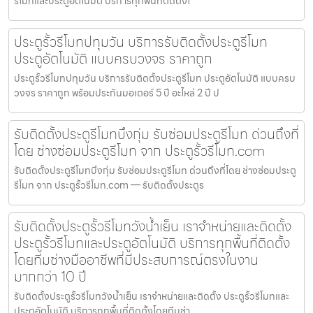
รีโมทและประตูอัตโนมัติ บริการทุกพื้นที่ติดตั้งโ
ประตูรั้วรีโมทปทุมวัน บริการรับติดตั้งประตูรีโมท
ประตูอัตโนมัติ แบบครบวงจร ราคาถูก
ประตูรั้วรีโมทปทุมวัน บริการรับติดตั้งประตูรีโมท ประตูอัตโนมัติ แบบครบ
วงจร ราคาถูก พร้อมประกันมอเตอร์ 5 ปี อะไหล่ 2 ปี ป
รับติดตั้งประตูรีโมทบึงกุ่ม รับซ่อมประตูรีโมท ด่วนถึงที่
โดย ช่างซ่อมประตูรีโมท จาก ประตูรั้วรีโมท.com
รับติดตั้งประตูรีโมทบึงกุ่ม รับซ่อมประตูรีโมท ด่วนถึงที่โดย ช่างซ่อมประตู
รีโมท จาก ประตูรั้วรีโมท.com — รับติดตั้งประตูร
รับติดตั้งประตูรั้วรีโมทวังน้ำเย็น เราจำหน่ายและติดตั้ง
ประตูรั้วรีโมทและประตูอัตโนมัติ บริการทุกพื้นที่ติดตั้ง
โดยทีมช่างมืออาชีพที่มีประสบการณ์ตรงในงาน
มากกว่า 10 ปี
รับติดตั้งประตูรั้วรีโมทวังน้ำเย็น เราจำหน่ายและติดตั้ง ประตูรั้วรีโมทและ
ประตูอัตโนมัติ บริการทุกพื้นที่ติดตั้งโดยทีมช่า