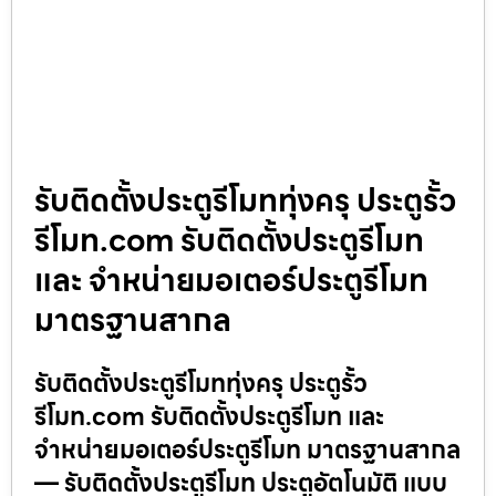
รับติดตั้งประตูรีโมททุ่งครุ ประตูรั้ว
รีโมท.com รับติดตั้งประตูรีโมท
และ จำหน่ายมอเตอร์ประตูรีโมท
มาตรฐานสากล
รับติดตั้งประตูรีโมททุ่งครุ ประตูรั้ว
รีโมท.com รับติดตั้งประตูรีโมท และ
จำหน่ายมอเตอร์ประตูรีโมท มาตรฐานสากล
— รับติดตั้งประตูรีโมท ประตูอัตโนมัติ แบบ