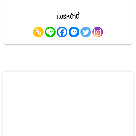
แชร์หน้านี้