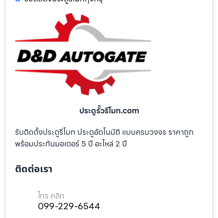
ประตูรั้วรีโมท.com
รับติดตั้งประตูรีโมท ประตูอัตโนมัติ แบบครบวงจร ราคาถูก
พร้อมประกันมอเตอร์ 5 ปี อะไหล่ 2 ปี
ติดต่อเรา
โทร คลิก
099-229-6544