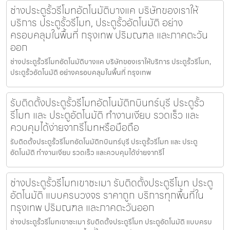
ช่างประตูรั้วรีโมทอัตโนมัติบางแค บริษัทของเราให้
บริการ ประตูรั้วรีโมท, ประตูรั้วอัตโนมัติ อย่าง
ครอบคลุมในพื้นที่ กรุงเทพ ปริมณฑล และภาคตะวัน
ออก
ช่างประตูรั้วรีโมทอัตโนมัติบางแค บริษัทของเราให้บริการ ประตูรั้วรีโมท,
ประตูรั้วอัตโนมัติ อย่างครอบคลุมในพื้นที่ กรุงเทพ
รับติดตั้งประตูรั้วรีโมทอัตโนมัติกบินทร์บุรี ประตูรั้ว
รีโมท และ ประตูอัตโนมัติ ทำงานเงียบ รวดเร็ว และ
ควบคุมได้ง่ายจากรีโมทหรือมือถือ
รับติดตั้งประตูรั้วรีโมทอัตโนมัติกบินทร์บุรี ประตูรั้วรีโมท และ ประตู
อัตโนมัติ ทำงานเงียบ รวดเร็ว และควบคุมได้ง่ายจากรีโ
ช่างประตูรั้วรีโมทเขาชะเมา รับติดตั้งประตูรีโมท ประตู
อัตโนมัติ แบบครบวงจร ราคาถูก บริการทุกพื้นที่ใน
กรุงเทพ ปริมณฑล และภาคตะวันออก
ช่างประตูรั้วรีโมทเขาชะเมา รับติดตั้งประตูรีโมท ประตูอัตโนมัติ แบบครบ