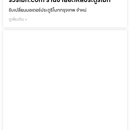
รับเปลี่ยนมอเตอร์ประตูรีโมทกรุงเทพ จำหน่
ดูเพิ่มเติม »