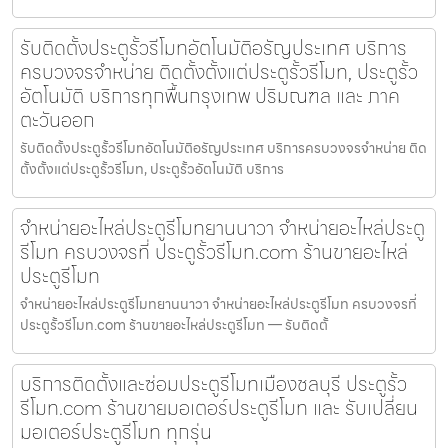
รับติดตั้งประตูรั้วรีโมทอัตโนมัติอรัญประเทศ บริการ
ครบวงจรจำหน่าย ติดตั้งตั้งแต่ประตูรั้วรีโมท, ประตูรั้ว
อัตโนมัติ บริการทุกพื้นกรุงเทพ ปริมณฑล และ ภาค
ตะวันออก
รับติดตั้งประตูรั้วรีโมทอัตโนมัติอรัญประเทศ บริการครบวงจรจำหน่าย ติด
ตั้งตั้งแต่ประตูรั้วรีโมท, ประตูรั้วอัตโนมัติ บริการ
จำหน่ายอะไหล่ประตูรีโมทยานนาวา จำหน่ายอะไหล่ประตู
รีโมท ครบวงจรที่ ประตูรั้วรีโมท.com ร้านขายอะไหล่
ประตูรีโมท
จำหน่ายอะไหล่ประตูรีโมทยานนาวา จำหน่ายอะไหล่ประตูรีโมท ครบวงจรที่
ประตูรั้วรีโมท.com ร้านขายอะไหล่ประตูรีโมท — รับติดตั้
บริการติดตั้งและซ่อมประตูรีโมทเมืองชลบุรี ประตูรั้ว
รีโมท.com ร้านขายมอเตอร์ประตูรีโมท และ รับเปลี่ยน
มอเตอร์ประตูรีโมท ทุกรุ่น