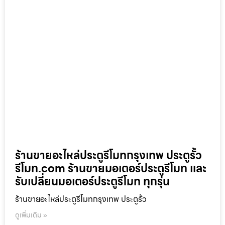
ร้านขายอะไหล่ประตูรีโมทกรุงเทพ ประตูรั้ว
รีโมท.com ร้านขายมอเตอร์ประตูรีโมท และ
รับเปลี่ยนมอเตอร์ประตูรีโมท ทุกรุ่น
ร้านขายอะไหล่ประตูรีโมทกรุงเทพ ประตูรั้ว
ดูเพิ่มเติม »