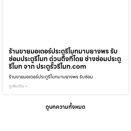
ร้านขายมอเตอร์ประตูรีโมทมาบยางพร รับ
ซ่อมประตูรีโมท ด่วนถึงที่โดย ช่างซ่อมประตู
รีโมท จาก ประตูรั้วรีโมท.com
ร้านขายมอเตอร์ประตูรีโมทมาบยางพร รับซ่อม
ดูเพิ่มเติม »
ดูบทความทั้งหมด