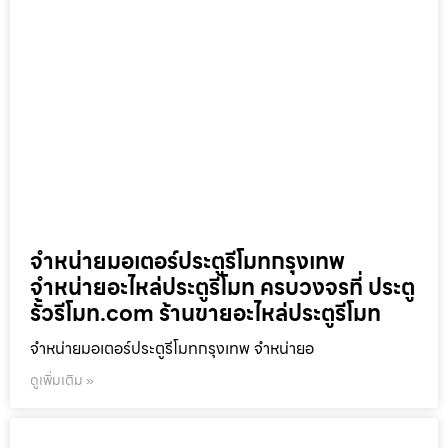
จำหน่ายมอเตอร์ประตูรีโมทกรุงเทพ
จำหน่ายอะไหล่ประตูรีโมท ครบวงจรที่ ประตู
รั้วรีโมท.com ร้านขายอะไหล่ประตูรีโมท
จำหน่ายมอเตอร์ประตูรีโมทกรุงเทพ จำหน่ายอ
ดูเพิ่มเติม »