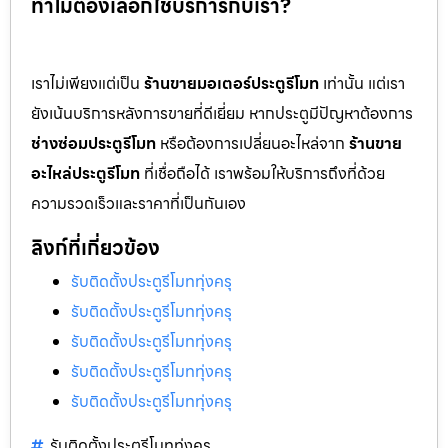
ทำไมต้องเลือกใช้บริการกับเรา?
เราไม่เพียงแต่เป็น
ร้านขายมอเตอร์ประตูรีโมท
เท่านั้น แต่เรา
ยังเน้นบริการหลังการขายที่ดีเยี่ยม หากประตูมีปัญหาต้องการ
ช่างซ่อมประตูรีโมท
หรือต้องการเปลี่ยนอะไหล่จาก
ร้านขาย
อะไหล่ประตูรีโมท
ที่เชื่อถือได้ เราพร้อมให้บริการถึงที่ด้วย
ความรวดเร็วและราคาที่เป็นกันเอง
ลิงก์ที่เกี่ยวข้อง
รับติดตั้งประตูรีโมททุ่งครุ
รับติดตั้งประตูรีโมททุ่งครุ
รับติดตั้งประตูรีโมททุ่งครุ
รับติดตั้งประตูรีโมททุ่งครุ
รับติดตั้งประตูรีโมททุ่งครุ
รับติดตั้งประตูรีโมททุ่งครุ