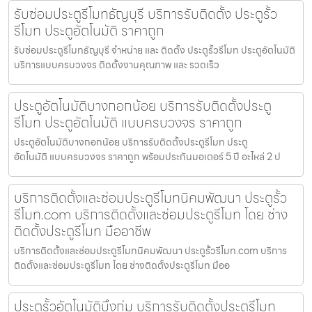
รับซ่อมประตูรีโมทธัญบุรี บริการรับติดตั้ง ประตูรั้ว
รีโมท ประตูอัตโนมัติ ราคาถูก
รับซ่อมประตูรีโมทธัญบุรี จำหน่าย และ ติดตั้ง ประตูรั้วรีโมท ประตูอัตโนมัติ
บริการแบบครบวงจร ติดตั้งงานคุณภาพ และ รวดเร็ว
ประตูอัตโนมัติบางกอกน้อย บริการรับติดตั้งประตู
รีโมท ประตูอัตโนมัติ แบบครบวงจร ราคาถูก
ประตูอัตโนมัติบางกอกน้อย บริการรับติดตั้งประตูรีโมท ประตู
อัตโนมัติ แบบครบวงจร ราคาถูก พร้อมประกันมอเตอร์ 5 ปี อะไหล่ 2 ป
บริการติดตั้งและซ่อมประตูรีโมทนิคมพัฒนา ประตูรั้ว
รีโมท.com บริการติดตั้งและซ่อมประตูรีโมท โดย ช่าง
ติดตั้งประตูรีโมท มืออาชีพ
บริการติดตั้งและซ่อมประตูรีโมทนิคมพัฒนา ประตูรั้วรีโมท.com บริการ
ติดตั้งและซ่อมประตูรีโมท โดย ช่างติดตั้งประตูรีโมท มืออ
ประตูรั้วอัตโนมัติบึงกุ่ม บริการรับติดตั้งประตูรีโมท