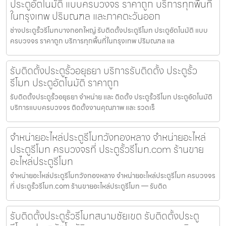
ประตูอัตโนมัติ แบบครบวงจร ราคาถูก บริการทุกพื้นที่
ในกรุงเทพ ปริมณฑล และภาคตะวันออก
ช่างประตูรั้วรีโมทบางกอกใหญ่ รับติดตั้งประตูรีโมท ประตูอัตโนมัติ แบบ
ครบวงจร ราคาถูก บริการทุกพื้นที่ในกรุงเทพ ปริมณฑล แล
รับติดตั้งประตูรั้วอยุธยา บริการรับติดตั้ง ประตูรั้ว
รีโมท ประตูอัตโนมัติ ราคาถูก
รับติดตั้งประตูรั้วอยุธยา จำหน่าย และ ติดตั้ง ประตูรั้วรีโมท ประตูอัตโนมัติ
บริการแบบครบวงจร ติดตั้งงานคุณภาพ และ รวดเร็
จำหน่ายอะไหล่ประตูรีโมทวังทองหลาง จำหน่ายอะไหล่
ประตูรีโมท ครบวงจรที่ ประตูรั้วรีโมท.com ร้านขาย
อะไหล่ประตูรีโมท
จำหน่ายอะไหล่ประตูรีโมทวังทองหลาง จำหน่ายอะไหล่ประตูรีโมท ครบวงจร
ที่ ประตูรั้วรีโมท.com ร้านขายอะไหล่ประตูรีโมท — รับติด
รับติดตั้งประตูรั้วรีโมทสนามชัยเขต รับติดตั้งประตู