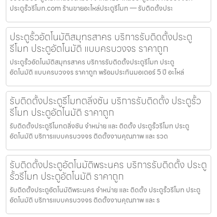
ประตูรั้วรีโมท.com ร้านขายอะไหล่ประตูรีโมท — รับติดตั้งประ
ประตูรั้วอัตโนมัติสมุทรสาคร บริการรับติดตั้งประตู
รีโมท ประตูอัตโนมัติ แบบครบวงจร ราคาถูก
ประตูรั้วอัตโนมัติสมุทรสาคร บริการรับติดตั้งประตูรีโมท ประตู
อัตโนมัติ แบบครบวงจร ราคาถูก พร้อมประกันมอเตอร์ 5 ปี อะไหล่
รับติดตั้งประตูรีโมทตลิ่งชัน บริการรับติดตั้ง ประตูรั้ว
รีโมท ประตูอัตโนมัติ ราคาถูก
รับติดตั้งประตูรีโมทตลิ่งชัน จำหน่าย และ ติดตั้ง ประตูรั้วรีโมท ประตู
อัตโนมัติ บริการแบบครบวงจร ติดตั้งงานคุณภาพ และ รวด
รับติดตั้งประตูอัตโนมัติพระนคร บริการรับติดตั้ง ประตู
รั้วรีโมท ประตูอัตโนมัติ ราคาถูก
รับติดตั้งประตูอัตโนมัติพระนคร จำหน่าย และ ติดตั้ง ประตูรั้วรีโมท ประตู
อัตโนมัติ บริการแบบครบวงจร ติดตั้งงานคุณภาพ และ ร