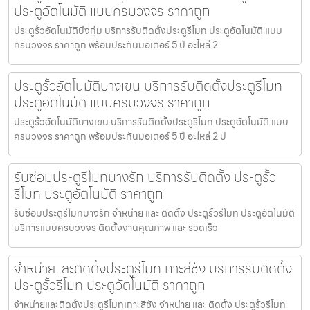
ประตูอัตโนมัติ แบบครบวงจร ราคาถูก
ประตูรั้วอัตโนมัติบึงกุ่ม บริการรับติดตั้งประตูรีโมท ประตูอัตโนมัติ แบบ
ครบวงจร ราคาถูก พร้อมประกันมอเตอร์ 5 ปี อะไหล่ 2
ประตูรั้วอัตโนมัติบางเขน บริการรับติดตั้งประตูรีโมท
ประตูอัตโนมัติ แบบครบวงจร ราคาถูก
ประตูรั้วอัตโนมัติบางเขน บริการรับติดตั้งประตูรีโมท ประตูอัตโนมัติ แบบ
ครบวงจร ราคาถูก พร้อมประกันมอเตอร์ 5 ปี อะไหล่ 2 ป
รับซ่อมประตูรีโมทบางรัก บริการรับติดตั้ง ประตูรั้ว
รีโมท ประตูอัตโนมัติ ราคาถูก
รับซ่อมประตูรีโมทบางรัก จำหน่าย และ ติดตั้ง ประตูรั้วรีโมท ประตูอัตโนมัติ
บริการแบบครบวงจร ติดตั้งงานคุณภาพ และ รวดเร็ว
จำหน่ายและติดตั้งประตูรีโมทเกาะสีชัง บริการรับติดตั้ง
ประตูรั้วรีโมท ประตูอัตโนมัติ ราคาถูก
จำหน่ายและติดตั้งประตูรีโมทเกาะสีชัง จำหน่าย และ ติดตั้ง ประตูรั้วรีโมท