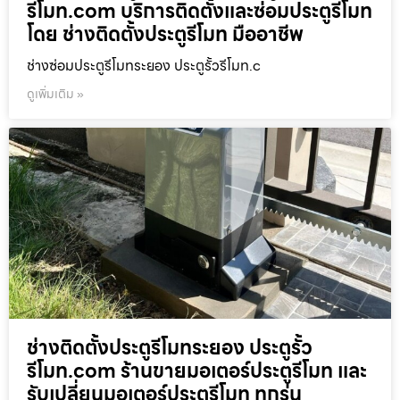
รีโมท.com บริการติดตั้งและซ่อมประตูรีโมท
โดย ช่างติดตั้งประตูรีโมท มืออาชีพ
ช่างซ่อมประตูรีโมทระยอง ประตูรั้วรีโมท.c
ดูเพิ่มเติม »
ช่างติดตั้งประตูรีโมทระยอง ประตูรั้ว
รีโมท.com ร้านขายมอเตอร์ประตูรีโมท และ
รับเปลี่ยนมอเตอร์ประตูรีโมท ทุกรุ่น