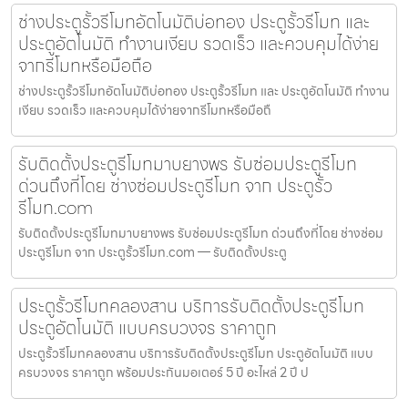
ช่างประตูรั้วรีโมทอัตโนมัติบ่อทอง ประตูรั้วรีโมท และ
ประตูอัตโนมัติ ทำงานเงียบ รวดเร็ว และควบคุมได้ง่าย
จากรีโมทหรือมือถือ
ช่างประตูรั้วรีโมทอัตโนมัติบ่อทอง ประตูรั้วรีโมท และ ประตูอัตโนมัติ ทำงาน
เงียบ รวดเร็ว และควบคุมได้ง่ายจากรีโมทหรือมือถื
รับติดตั้งประตูรีโมทมาบยางพร รับซ่อมประตูรีโมท
ด่วนถึงที่โดย ช่างซ่อมประตูรีโมท จาก ประตูรั้ว
รีโมท.com
รับติดตั้งประตูรีโมทมาบยางพร รับซ่อมประตูรีโมท ด่วนถึงที่โดย ช่างซ่อม
ประตูรีโมท จาก ประตูรั้วรีโมท.com — รับติดตั้งประตู
ประตูรั้วรีโมทคลองสาน บริการรับติดตั้งประตูรีโมท
ประตูอัตโนมัติ แบบครบวงจร ราคาถูก
ประตูรั้วรีโมทคลองสาน บริการรับติดตั้งประตูรีโมท ประตูอัตโนมัติ แบบ
ครบวงจร ราคาถูก พร้อมประกันมอเตอร์ 5 ปี อะไหล่ 2 ปี ป