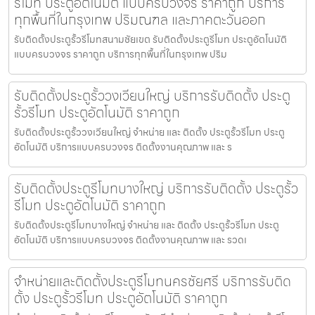
รีโมท ประตูอัตโนมัติ แบบครบวงจร ราคาถูก บริการ
ทุกพื้นที่ในกรุงเทพ ปริมณฑล และภาคตะวันออก
รับติดตั้งประตูรั้วรีโมทสนามชัยเขต รับติดตั้งประตูรีโมท ประตูอัตโนมัติ
แบบครบวงจร ราคาถูก บริการทุกพื้นที่ในกรุงเทพ ปริม
รับติดตั้งประตูรั้ววงเวียนใหญ่ บริการรับติดตั้ง ประตู
รั้วรีโมท ประตูอัตโนมัติ ราคาถูก
รับติดตั้งประตูรั้ววงเวียนใหญ่ จำหน่าย และ ติดตั้ง ประตูรั้วรีโมท ประตู
อัตโนมัติ บริการแบบครบวงจร ติดตั้งงานคุณภาพ และ ร
รับติดตั้งประตูรีโมทบางใหญ่ บริการรับติดตั้ง ประตูรั้ว
รีโมท ประตูอัตโนมัติ ราคาถูก
รับติดตั้งประตูรีโมทบางใหญ่ จำหน่าย และ ติดตั้ง ประตูรั้วรีโมท ประตู
อัตโนมัติ บริการแบบครบวงจร ติดตั้งงานคุณภาพ และ รวดเ
จำหน่ายและติดตั้งประตูรีโมทนครชัยศรี บริการรับติด
ตั้ง ประตูรั้วรีโมท ประตูอัตโนมัติ ราคาถูก