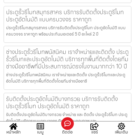
ประตูรั้วรีโมทสมุทรสาคร บริการรับติดตั้งประตูรีโมท
ประตูอัตโนมัติ แบบครบวงจร ราคาถูก
ประตูรั้วรีโมทสมุทรสาคร บริการรับติดตั้งประตูรีโมท ประตูอัตโนมัติ แบบ
ครบวงจร ราคาถูก พร้อมประกันมอเตอร์ 5 ปี อะไหล่ 2 ปี
ช่างประตูรั้วรีโมทพนัสนิคม เราจำหน่ายและติดตั้ง ประตู
รั้วรีโมทและประตูอัตโนมัติ บริการทุกพื้นที่ติดตั้งโดยทีม
ช่างมืออาชีพที่มีประสบการณ์ตรงในงานมากกว่า 10 ปี
ช่างประตูรั้วรีโมทพนัสนิคม เราจำหน่ายและติดตั้ง ประตูรั้วรีโมทและประตู
อัตโนมัติ บริการทุกพื้นที่ติดตั้งโดยทีมช่างมืออาชี
รับติดตั้งประตูอัตโนมัติบางกรวย บริการรับติดตั้ง
ประตูรั้วรีโมท ประตูอัตโนมัติ ราคาถูก
รับติดตั้งประตูอัตโนมัติบางกรวย จำหน่าย และ ติดตั้ง ประตูรั้วรีโมท ประตู
อัตโนมัติ บริการแบบครบวงจร ติดตั้งงานคุณภาพ และ
หน้าหลัก
เมนู
ติดต่อ
แชร์
เพิ่มเติม