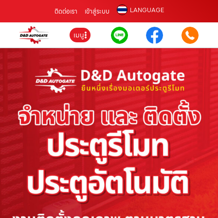
LANGUAGE
ติดต่อเรา
เข้าสู่ระบบ
เมนู