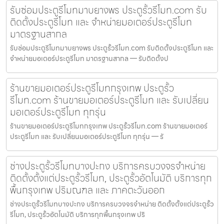
รับซ่อมประตูรีโมทมาบยางพร ประตูรั้วรีโมท.com รับ
ติดตั้งประตูรีโมท และ จำหน่ายมอเตอร์ประตูรีโมท
มาตรฐานสากล
รับซ่อมประตูรีโมทมาบยางพร ประตูรั้วรีโมท.com รับติดตั้งประตูรีโมท และ
จำหน่ายมอเตอร์ประตูรีโมท มาตรฐานสากล — รับติดตั้งป
ร้านขายมอเตอร์ประตูรีโมทกรุงเทพ ประตูรั้ว
รีโมท.com ร้านขายมอเตอร์ประตูรีโมท และ รับเปลี่ยน
มอเตอร์ประตูรีโมท ทุกรุ่น
ร้านขายมอเตอร์ประตูรีโมทกรุงเทพ ประตูรั้วรีโมท.com ร้านขายมอเตอร์
ประตูรีโมท และ รับเปลี่ยนมอเตอร์ประตูรีโมท ทุกรุ่น — รั
ช่างประตูรั้วรีโมทบางปะกง บริการครบวงจรจำหน่าย
ติดตั้งตั้งแต่ประตูรั้วรีโมท, ประตูรั้วอัตโนมัติ บริการทุก
พื้นกรุงเทพ ปริมณฑล และ ภาคตะวันออก
ช่างประตูรั้วรีโมทบางปะกง บริการครบวงจรจำหน่าย ติดตั้งตั้งแต่ประตูรั้ว
รีโมท, ประตูรั้วอัตโนมัติ บริการทุกพื้นกรุงเทพ ปริ