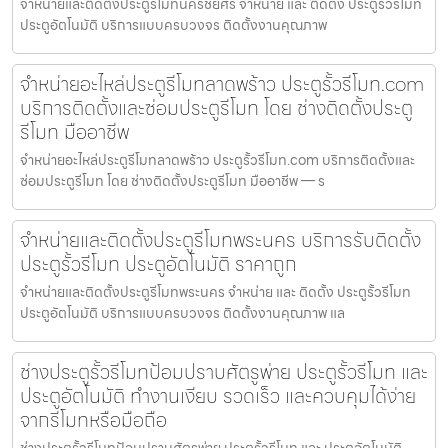
จำหน่ายและติดตั้งประตูรีโมทนครชัยศรี จำหน่าย และ ติดตั้ง ประตูรั้วรีโมท
ประตูอัตโนมัติ บริการแบบครบวงจร ติดตั้งงานคุณภาพ
จำหน่ายอะไหล่ประตูรีโมทลาดพร้าว ประตูรั้วรีโมท.com
บริการติดตั้งและซ่อมประตูรีโมท โดย ช่างติดตั้งประตู
รีโมท มืออาชีพ
จำหน่ายอะไหล่ประตูรีโมทลาดพร้าว ประตูรั้วรีโมท.com บริการติดตั้งและ
ซ่อมประตูรีโมท โดย ช่างติดตั้งประตูรีโมท มืออาชีพ — ร
จำหน่ายและติดตั้งประตูรีโมทพระนคร บริการรับติดตั้ง
ประตูรั้วรีโมท ประตูอัตโนมัติ ราคาถูก
จำหน่ายและติดตั้งประตูรีโมทพระนคร จำหน่าย และ ติดตั้ง ประตูรั้วรีโมท
ประตูอัตโนมัติ บริการแบบครบวงจร ติดตั้งงานคุณภาพ แล
ช่างประตูรั้วรีโมทป้อมปราบศัตรูพ่าย ประตูรั้วรีโมท และ
ประตูอัตโนมัติ ทำงานเงียบ รวดเร็ว และควบคุมได้ง่าย
จากรีโมทหรือมือถือ