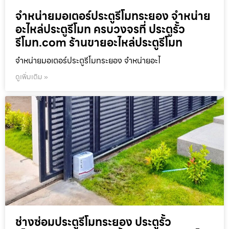
จำหน่ายมอเตอร์ประตูรีโมทระยอง จำหน่าย
อะไหล่ประตูรีโมท ครบวงจรที่ ประตูรั้ว
รีโมท.com ร้านขายอะไหล่ประตูรีโมท
จำหน่ายมอเตอร์ประตูรีโมทระยอง จำหน่ายอะไ
ดูเพิ่มเติม »
ช่างซ่อมประตูรีโมทระยอง ประตูรั้ว