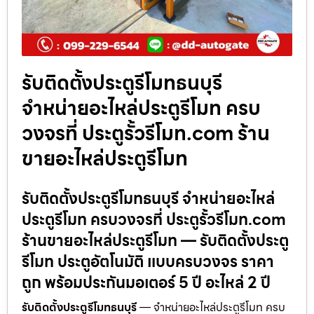
รับติดตั้งประตูรีโมทธนบุรี
จำหน่ายอะไหล่ประตูรีโมท ครบ
วงจรที่ ประตูรั้วรีโมท.com ร้าน
ขายอะไหล่ประตูรีโมท
รับติดตั้งประตูรีโมทธนบุรี จำหน่ายอะไหล่
ประตูรีโมท ครบวงจรที่ ประตูรั้วรีโมท.com
ร้านขายอะไหล่ประตูรีโมท — รับติดตั้งประตู
รีโมท ประตูอัตโนมัติ แบบครบวงจร ราคา
ถูก พร้อมประกันมอเตอร์ 5 ปี อะไหล่ 2 ปี
รับติดตั้งประตูรีโมทธนบุรี
— จำหน่ายอะไหล่ประตูรีโมท ครบ