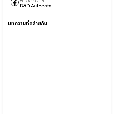
Facebook คลิก
D&D Autogate
บทความที่คล้ายกัน