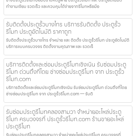
ช่างประตูรั้วรีโมทป้อมปราบศัตรูพ่าย ประตูรั้วรีโมท และ ประตูอัตโนมัติ
ทำงานเงียบ รวดเร็ว และควบคุมได้ง่ายจากรีโมทหรือมือ
รับติดตั้งประตูรั้วบางไทร บริการรับติดตั้ง ประตูรั้ว
รีโมท ประตูอัตโนมัติ ราคาถูก
รับติดตั้งประตูรั้วบางไทร จำหน่าย และ ติดตั้ง ประตูรั้วรีโมท ประตูอัตโนมัติ
บริการแบบครบวงจร ติดตั้งงานคุณภาพ และ รวดเร็
บริการติดตั้งและซ่อมประตูรีโมทเชิงเนิน รับซ่อมประตู
รีโมท ด่วนถึงที่โดย ช่างซ่อมประตูรีโมท จาก ประตูรั้ว
รีโมท.com
บริการติดตั้งและซ่อมประตูรีโมทเชิงเนิน รับซ่อมประตูรีโมท ด่วนถึงที่โดย
ช่างซ่อมประตูรีโมท จาก ประตูรั้วรีโมท.com — รับติ
รับซ่อมประตูรีโมทคลองสามวา จำหน่ายอะไหล่ประตู
รีโมท ครบวงจรที่ ประตูรั้วรีโมท.com ร้านขายอะไหล่
ประตูรีโมท
รับซ่อมประตูรีโมทคลองสามวา จำหน่ายอะไหล่ประตูรีโมท ครบวงจรที่