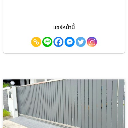
แชร์หน้านี้