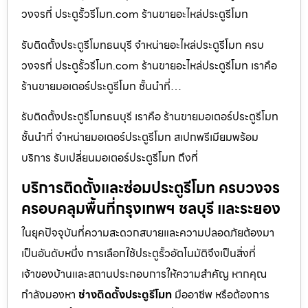
วงจรที่ ประตูรั้วรีโมท.com ร้านขายอะไหล่ประตูรีโมท
รับติดตั้งประตูรีโมทธนบุรี จำหน่ายอะไหล่ประตูรีโมท ครบ
วงจรที่ ประตูรั้วรีโมท.com ร้านขายอะไหล่ประตูรีโมท เราคือ
ร้านขายมอเตอร์ประตูรีโมท ชั้นนำที่…
รับติดตั้งประตูรีโมทธนบุรี เราคือ ร้านขายมอเตอร์ประตูรีโมท
ชั้นนำที่ จำหน่ายมอเตอร์ประตูรีโมท สเปกพรีเมียมพร้อม
บริการ รับเปลี่ยนมอเตอร์ประตูรีโมท ถึงที่
บริการติดตั้งและซ่อมประตูรีโมท ครบวงจร
ครอบคลุมพื้นที่กรุงเทพฯ ชลบุรี และระยอง
ในยุคปัจจุบันที่ความสะดวกสบายและความปลอดภัยต้องมา
เป็นอันดับหนึ่ง การเลือกใช้ประตูรั้วอัตโนมัติจึงเป็นสิ่งที่
เจ้าของบ้านและสถานประกอบการให้ความสำคัญ หากคุณ
กำลังมองหา
ช่างติดตั้งประตูรีโมท
มืออาชีพ หรือต้องการ