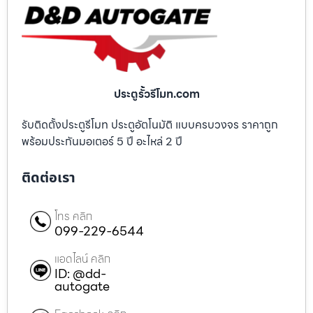
ประตูรั้วรีโมท.com
รับติดตั้งประตูรีโมท ประตูอัตโนมัติ แบบครบวงจร ราคาถูก
พร้อมประกันมอเตอร์ 5 ปี อะไหล่ 2 ปี
ติดต่อเรา
โทร คลิก
099-229-6544
แอดไลน์ คลิก
ID: @dd-
autogate