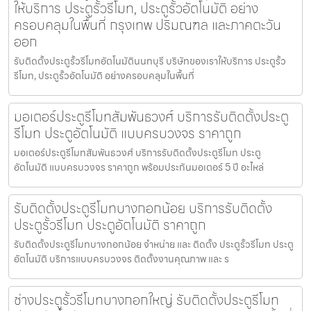
ให้บริการ ประตูรั้วรีโมท, ประตูรั้วอัตโนมัติ อย่าง
ครอบคลุมในพื้นที่ กรุงเทพ ปริมณฑล และภาคตะวัน
ออก
รับติดตั้งประตูรั้วรีโมทอัตโนมัตินนทบุรี บริษัทของเราให้บริการ ประตูรั้ว
รีโมท, ประตูรั้วอัตโนมัติ อย่างครอบคลุมในพื้นที่
มอเตอร์ประตูรีโมทสัมพันธวงศ์ บริการรับติดตั้งประตู
รีโมท ประตูอัตโนมัติ แบบครบวงจร ราคาถูก
มอเตอร์ประตูรีโมทสัมพันธวงศ์ บริการรับติดตั้งประตูรีโมท ประตู
อัตโนมัติ แบบครบวงจร ราคาถูก พร้อมประกันมอเตอร์ 5 ปี อะไหล่
รับติดตั้งประตูรีโมทบางกอกน้อย บริการรับติดตั้ง
ประตูรั้วรีโมท ประตูอัตโนมัติ ราคาถูก
รับติดตั้งประตูรีโมทบางกอกน้อย จำหน่าย และ ติดตั้ง ประตูรั้วรีโมท ประตู
อัตโนมัติ บริการแบบครบวงจร ติดตั้งงานคุณภาพ และ ร
ช่างประตูรั้วรีโมทบางกอกใหญ่ รับติดตั้งประตูรีโมท