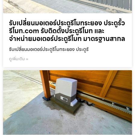
รับเปลี่ยนมอเตอร์ประตูรีโมทระยอง ประตูรั้ว
รีโมท.com รับติดตั้งประตูรีโมท และ
จำหน่ายมอเตอร์ประตูรีโมท มาตรฐานสากล
รับเปลี่ยนมอเตอร์ประตูรีโมทระยอง ประตูรั
ดูเพิ่มเติม »