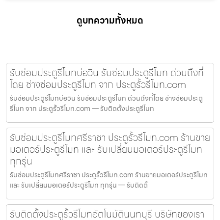
ดูบทความทั้งหมด
รับซ่อมประตูรีโมทบ่อวิน รับซ่อมประตูรีโมท ด่วนถึงที่
โดย ช่างซ่อมประตูรีโมท จาก ประตูรั้วรีโมท.com
รับซ่อมประตูรีโมทบ่อวิน รับซ่อมประตูรีโมท ด่วนถึงที่โดย ช่างซ่อมประตู
รีโมท จาก ประตูรั้วรีโมท.com — รับติดตั้งประตูรีโมท
รับซ่อมประตูรีโมทศรีราชา ประตูรั้วรีโมท.com ร้านขาย
มอเตอร์ประตูรีโมท และ รับเปลี่ยนมอเตอร์ประตูรีโมท
ทุกรุ่น
รับซ่อมประตูรีโมทศรีราชา ประตูรั้วรีโมท.com ร้านขายมอเตอร์ประตูรีโมท
และ รับเปลี่ยนมอเตอร์ประตูรีโมท ทุกรุ่น — รับติดตั้
รับติดตั้งประตูรั้วรีโมทอัตโนมัตินนทบุรี บริษัทของเรา