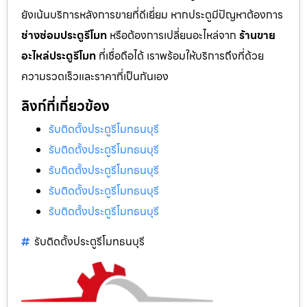
ยังเน้นบริการหลังการขายที่ดีเยี่ยม หากประตูมีปัญหาต้องการ
ช่างซ่อมประตูรีโมท
หรือต้องการเปลี่ยนอะไหล่จาก
ร้านขาย
อะไหล่ประตูรีโมท
ที่เชื่อถือได้ เราพร้อมให้บริการถึงที่ด้วย
ความรวดเร็วและราคาที่เป็นกันเอง
ลิงก์ที่เกี่ยวข้อง
รับติดตั้งประตูรีโมทธนบุรี
รับติดตั้งประตูรีโมทธนบุรี
รับติดตั้งประตูรีโมทธนบุรี
รับติดตั้งประตูรีโมทธนบุรี
รับติดตั้งประตูรีโมทธนบุรี
รับติดตั้งประตูรีโมทธนบุรี