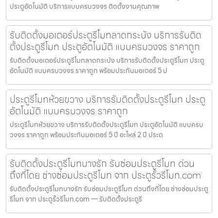
ประตูอัตโนมัติ บริการแบบครบวงจร ติดตั้งงานคุณภาพ
รับติดตั้งมอเตอร์ประตูรีโมทลาดกระบัง บริการรับติด
ตั้งประตูรีโมท ประตูอัตโนมัติ แบบครบวงจร ราคาถูก
รับติดตั้งมอเตอร์ประตูรีโมทลาดกระบัง บริการรับติดตั้งประตูรีโมท ประตู
อัตโนมัติ แบบครบวงจร ราคาถูก พร้อมประกันมอเตอร์ 5 ป
ประตูรีโมทห้วยขวาง บริการรับติดตั้งประตูรีโมท ประตู
อัตโนมัติ แบบครบวงจร ราคาถูก
ประตูรีโมทห้วยขวาง บริการรับติดตั้งประตูรีโมท ประตูอัตโนมัติ แบบครบ
วงจร ราคาถูก พร้อมประกันมอเตอร์ 5 ปี อะไหล่ 2 ปี ประต
รับติดตั้งประตูรีโมทบางรัก รับซ่อมประตูรีโมท ด่วน
ถึงที่โดย ช่างซ่อมประตูรีโมท จาก ประตูรั้วรีโมท.com
รับติดตั้งประตูรีโมทบางรัก รับซ่อมประตูรีโมท ด่วนถึงที่โดย ช่างซ่อมประตู
รีโมท จาก ประตูรั้วรีโมท.com — รับติดตั้งประตูรี