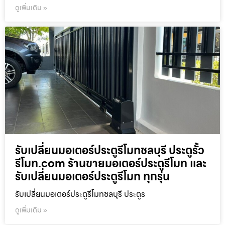
ดูเพิ่มเติม »
รับเปลี่ยนมอเตอร์ประตูรีโมทชลบุรี ประตูรั้ว
รีโมท.com ร้านขายมอเตอร์ประตูรีโมท และ
รับเปลี่ยนมอเตอร์ประตูรีโมท ทุกรุ่น
รับเปลี่ยนมอเตอร์ประตูรีโมทชลบุรี ประตูร
ดูเพิ่มเติม »