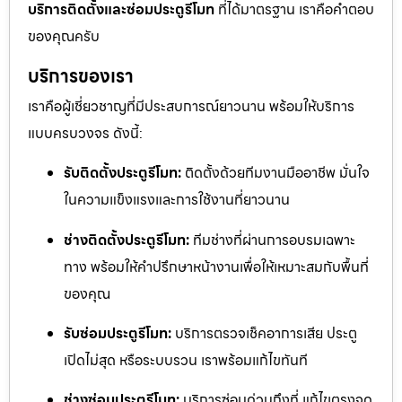
บริการติดตั้งและซ่อมประตูรีโมท
ที่ได้มาตรฐาน เราคือคำตอบ
ของคุณครับ
บริการของเรา
เราคือผู้เชี่ยวชาญที่มีประสบการณ์ยาวนาน พร้อมให้บริการ
แบบครบวงจร ดังนี้:
รับติดตั้งประตูรีโมท:
ติดตั้งด้วยทีมงานมืออาชีพ มั่นใจ
ในความแข็งแรงและการใช้งานที่ยาวนาน
ช่างติดตั้งประตูรีโมท:
ทีมช่างที่ผ่านการอบรมเฉพาะ
ทาง พร้อมให้คำปรึกษาหน้างานเพื่อให้เหมาะสมกับพื้นที่
ของคุณ
รับซ่อมประตูรีโมท:
บริการตรวจเช็คอาการเสีย ประตู
เปิดไม่สุด หรือระบบรวน เราพร้อมแก้ไขทันที
ช่างซ่อมประตูรีโมท:
บริการซ่อมด่วนถึงที่ แก้ไขตรงจุด