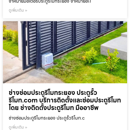
จำหน่ายมอเตอร์ประตูรีโมทระยอง จำหน่ายอะไ
ดูเพิ่มเติม »
ช่างซ่อมประตูรีโมทระยอง ประตูรั้ว
รีโมท.com บริการติดตั้งและซ่อมประตูรีโมท
โดย ช่างติดตั้งประตูรีโมท มืออาชีพ
ช่างซ่อมประตูรีโมทระยอง ประตูรั้วรีโมท.c
ดูเพิ่มเติม »