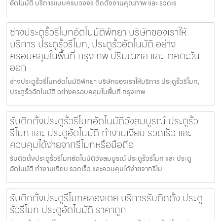
อัตโนมัติ บริการแบบครบวงจร ติดตั้งงานคุณภาพ และ รวดเร
ช่างประตูรั้วรีโมทอัตโนมัติพัทยา บริษัทของเราให้
บริการ ประตูรั้วรีโมท, ประตูรั้วอัตโนมัติ อย่าง
ครอบคลุมในพื้นที่ กรุงเทพ ปริมณฑล และภาคตะวัน
ออก
ช่างประตูรั้วรีโมทอัตโนมัติพัทยา บริษัทของเราให้บริการ ประตูรั้วรีโมท,
ประตูรั้วอัตโนมัติ อย่างครอบคลุมในพื้นที่ กรุงเทพ
รับติดตั้งประตูรั้วรีโมทอัตโนมัติวังสมบูรณ์ ประตูรั้ว
รีโมท และ ประตูอัตโนมัติ ทำงานเงียบ รวดเร็ว และ
ควบคุมได้ง่ายจากรีโมทหรือมือถือ
รับติดตั้งประตูรั้วรีโมทอัตโนมัติวังสมบูรณ์ ประตูรั้วรีโมท และ ประตู
อัตโนมัติ ทำงานเงียบ รวดเร็ว และควบคุมได้ง่ายจากรีโม
รับติดตั้งประตูรีโมทคลองเตย บริการรับติดตั้ง ประตู
รั้วรีโมท ประตูอัตโนมัติ ราคาถูก