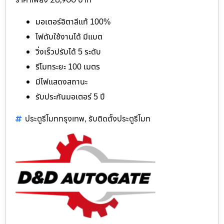
มอเตอร์อิตาลีแท้ 100%
ไฟดับใช้งานได้ มีแบต
วิ่งเร็วปรับได้ 5 ระดับ
รีโมทระยะ 100 เมตร
มีไฟแสดงสถานะ
รับประกันมอเตอร์ 5 ปี
ประตูรีโมทกรุงเทพ
รับติดตั้งประตูรีโมท
,