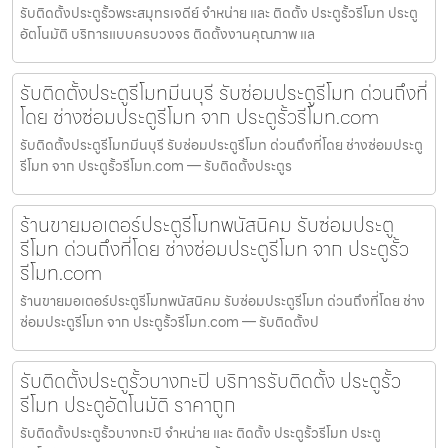
รับติดตั้งประตูรั้วพระสมุทรเจดีย์ จำหน่าย และ ติดตั้ง ประตูรั้วรีโมท ประตู
อัตโนมัติ บริการแบบครบวงจร ติดตั้งงานคุณภาพ แล
รับติดตั้งประตูรีโมทมีนบุรี รับซ่อมประตูรีโมท ด่วนถึงที่
โดย ช่างซ่อมประตูรีโมท จาก ประตูรั้วรีโมท.com
รับติดตั้งประตูรีโมทมีนบุรี รับซ่อมประตูรีโมท ด่วนถึงที่โดย ช่างซ่อมประตู
รีโมท จาก ประตูรั้วรีโมท.com — รับติดตั้งประตูร
ร้านขายมอเตอร์ประตูรีโมทพนัสนิคม รับซ่อมประตู
รีโมท ด่วนถึงที่โดย ช่างซ่อมประตูรีโมท จาก ประตูรั้ว
รีโมท.com
ร้านขายมอเตอร์ประตูรีโมทพนัสนิคม รับซ่อมประตูรีโมท ด่วนถึงที่โดย ช่าง
ซ่อมประตูรีโมท จาก ประตูรั้วรีโมท.com — รับติดตั้งป
รับติดตั้งประตูรั้วบางกะปิ บริการรับติดตั้ง ประตูรั้ว
รีโมท ประตูอัตโนมัติ ราคาถูก
รับติดตั้งประตูรั้วบางกะปิ จำหน่าย และ ติดตั้ง ประตูรั้วรีโมท ประตู