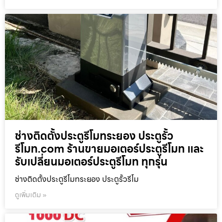
ช่างติดตั้งประตูรีโมทระยอง ประตูรั้ว
รีโมท.com ร้านขายมอเตอร์ประตูรีโมท และ
รับเปลี่ยนมอเตอร์ประตูรีโมท ทุกรุ่น
ช่างติดตั้งประตูรีโมทระยอง ประตูรั้วรีโม
ดูเพิ่มเติม »