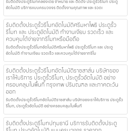
รับติดตั้งประตูรีโมทคลองเตย จำหน่าย และ ติดตั้ง ประตูรั้วรีโมท ประตู
อัตโนมัติ บริการแบบครบวงจร ติดตั้งงานคุณภาพ และ รวดเ
รับติดตั้งประตูรั้วรีโมทอัตโนมัติศรีมหาโพธิ ประตูรั้ว
รีโมท และ ประตูอัตโนมัติ ทำงานเงียบ รวดเร็ว และ
ควบคุมได้ง่ายจากรีโมทหรือมือถือ
รับติดตั้งประตูรั้วรีโมทอัตโนมัติศรีมหาโพธิ ประตูรั้วรีโมท และ ประตู
อัตโนมัติ ทำงานเงียบ รวดเร็ว และควบคุมได้ง่ายจากรีโม
รับติดตั้งประตูรั้วรีโมทอัตโนมัติราชสาส์น บริษัทของ
เราให้บริการ ประตูรั้วรีโมท, ประตูรั้วอัตโนมัติ อย่าง
ครอบคลุมในพื้นที่ กรุงเทพ ปริมณฑล และภาคตะวัน
ออก
รับติดตั้งประตูรั้วรีโมทอัตโนมัติราชสาส์น บริษัทของเราให้บริการ ประตูรั้ว
รีโมท, ประตูรั้วอัตโนมัติ อย่างครอบคลุมในพื้นที
รับติดตั้งประตูรีโมทปทุมธานี บริการรับติดตั้งประตู
รีโมท ประตูอัตโนมัติ แบบครบวงจร ราคาถูก