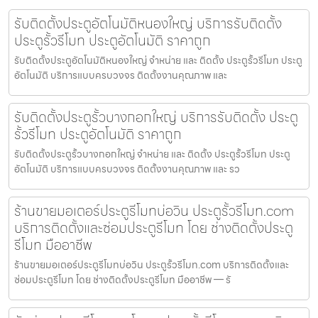
รับติดตั้งประตูอัตโนมัติหนองใหญ่ บริการรับติดตั้ง
ประตูรั้วรีโมท ประตูอัตโนมัติ ราคาถูก
รับติดตั้งประตูอัตโนมัติหนองใหญ่ จำหน่าย และ ติดตั้ง ประตูรั้วรีโมท ประตู
อัตโนมัติ บริการแบบครบวงจร ติดตั้งงานคุณภาพ และ
รับติดตั้งประตูรั้วบางกอกใหญ่ บริการรับติดตั้ง ประตู
รั้วรีโมท ประตูอัตโนมัติ ราคาถูก
รับติดตั้งประตูรั้วบางกอกใหญ่ จำหน่าย และ ติดตั้ง ประตูรั้วรีโมท ประตู
อัตโนมัติ บริการแบบครบวงจร ติดตั้งงานคุณภาพ และ รว
ร้านขายมอเตอร์ประตูรีโมทบ่อวิน ประตูรั้วรีโมท.com
บริการติดตั้งและซ่อมประตูรีโมท โดย ช่างติดตั้งประตู
รีโมท มืออาชีพ
ร้านขายมอเตอร์ประตูรีโมทบ่อวิน ประตูรั้วรีโมท.com บริการติดตั้งและ
ซ่อมประตูรีโมท โดย ช่างติดตั้งประตูรีโมท มืออาชีพ — รั