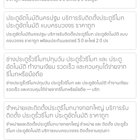
ประตูอัตโนมัตินครปฐม บริการรับติดตั้งประตูรีโมท
ประตูอัตโนมัติ แบบครบวงจร ราคาถูก
ประตูอัตโนมัตินครปฐม บริการรับติดตั้งประตูรีโมท ประตูอัตโนมัติ แบบ
ครบวงจร ราคาถูก พร้อมประกันมอเตอร์ 5 ปี อะไหล่ 2 ปี ปร
ช่างประตูรั้วรีโมทปทุมวัน ประตูรั้วรีโมท และ ประตู
อัตโนมัติ ทำงานเงียบ รวดเร็ว และควบคุมได้ง่ายจาก
รีโมทหรือมือถือ
ช่างประตูรั้วรีโมทปทุมวัน ประตูรั้วรีโมท และ ประตูอัตโนมัติ ทำงานเงียบ
รวดเร็ว และควบคุมได้ง่ายจากรีโมทหรือมือถือ — บริก
จำหน่ายและติดตั้งประตูรีโมทบางกอกใหญ่ บริการรับ
ติดตั้ง ประตูรั้วรีโมท ประตูอัตโนมัติ ราคาถูก
จำหน่ายและติดตั้งประตูรีโมทบางกอกใหญ่ จำหน่าย และ ติดตั้ง ประตูรั้ว
รีโมท ประตูอัตโนมัติ บริการแบบครบวงจร ติดตั้งงานคุณภา