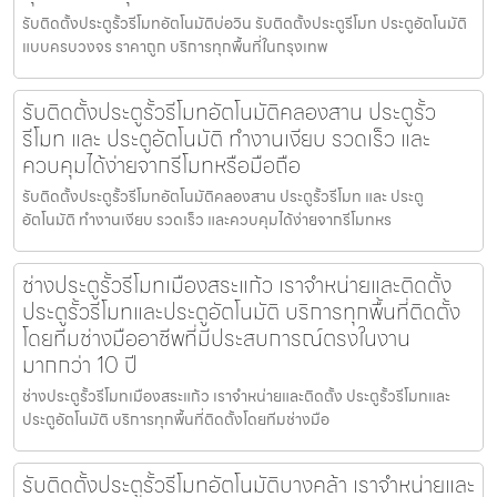
รับติดตั้งประตูรั้วรีโมทอัตโนมัติบ่อวิน รับติดตั้งประตูรีโมท ประตูอัตโนมัติ
แบบครบวงจร ราคาถูก บริการทุกพื้นที่ในกรุงเทพ
รับติดตั้งประตูรั้วรีโมทอัตโนมัติคลองสาน ประตูรั้ว
รีโมท และ ประตูอัตโนมัติ ทำงานเงียบ รวดเร็ว และ
ควบคุมได้ง่ายจากรีโมทหรือมือถือ
รับติดตั้งประตูรั้วรีโมทอัตโนมัติคลองสาน ประตูรั้วรีโมท และ ประตู
อัตโนมัติ ทำงานเงียบ รวดเร็ว และควบคุมได้ง่ายจากรีโมทหร
ช่างประตูรั้วรีโมทเมืองสระแก้ว เราจำหน่ายและติดตั้ง
ประตูรั้วรีโมทและประตูอัตโนมัติ บริการทุกพื้นที่ติดตั้ง
โดยทีมช่างมืออาชีพที่มีประสบการณ์ตรงในงาน
มากกว่า 10 ปี
ช่างประตูรั้วรีโมทเมืองสระแก้ว เราจำหน่ายและติดตั้ง ประตูรั้วรีโมทและ
ประตูอัตโนมัติ บริการทุกพื้นที่ติดตั้งโดยทีมช่างมือ
รับติดตั้งประตูรั้วรีโมทอัตโนมัติบางคล้า เราจำหน่ายและ