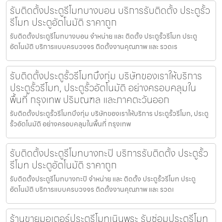
รับติดตั้งประตูรีโมทบางบอน บริการรับติดตั้ง ประตูรั้ว
รีโมท ประตูอัตโนมัติ ราคาถูก
รับติดตั้งประตูรีโมทบางบอน จำหน่าย และ ติดตั้ง ประตูรั้วรีโมท ประตู
อัตโนมัติ บริการแบบครบวงจร ติดตั้งงานคุณภาพ และ รวดเร
รับติดตั้งประตูรั้วรีโมทบึงกุ่ม บริษัทของเราให้บริการ
ประตูรั้วรีโมท, ประตูรั้วอัตโนมัติ อย่างครอบคลุมใน
พื้นที่ กรุงเทพ ปริมณฑล และภาคตะวันออก
รับติดตั้งประตูรั้วรีโมทบึงกุ่ม บริษัทของเราให้บริการ ประตูรั้วรีโมท, ประตู
รั้วอัตโนมัติ อย่างครอบคลุมในพื้นที่ กรุงเทพ
รับติดตั้งประตูรีโมทบางกะปิ บริการรับติดตั้ง ประตูรั้ว
รีโมท ประตูอัตโนมัติ ราคาถูก
รับติดตั้งประตูรีโมทบางกะปิ จำหน่าย และ ติดตั้ง ประตูรั้วรีโมท ประตู
อัตโนมัติ บริการแบบครบวงจร ติดตั้งงานคุณภาพ และ รวดเ
ร้านขายมอเตอร์ประตูรีโมทเนินพระ รับซ่อมประตูรีโมท