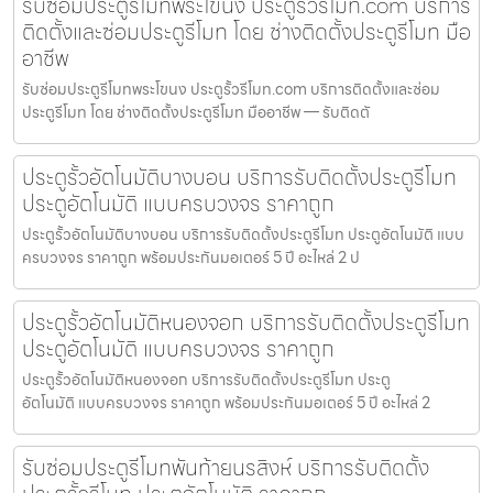
รับซ่อมประตูรีโมทพระโขนง ประตูรั้วรีโมท.com บริการ
ติดตั้งและซ่อมประตูรีโมท โดย ช่างติดตั้งประตูรีโมท มือ
อาชีพ
รับซ่อมประตูรีโมทพระโขนง ประตูรั้วรีโมท.com บริการติดตั้งและซ่อม
ประตูรีโมท โดย ช่างติดตั้งประตูรีโมท มืออาชีพ — รับติดตั
ประตูรั้วอัตโนมัติบางบอน บริการรับติดตั้งประตูรีโมท
ประตูอัตโนมัติ แบบครบวงจร ราคาถูก
ประตูรั้วอัตโนมัติบางบอน บริการรับติดตั้งประตูรีโมท ประตูอัตโนมัติ แบบ
ครบวงจร ราคาถูก พร้อมประกันมอเตอร์ 5 ปี อะไหล่ 2 ป
ประตูรั้วอัตโนมัติหนองจอก บริการรับติดตั้งประตูรีโมท
ประตูอัตโนมัติ แบบครบวงจร ราคาถูก
ประตูรั้วอัตโนมัติหนองจอก บริการรับติดตั้งประตูรีโมท ประตู
อัตโนมัติ แบบครบวงจร ราคาถูก พร้อมประกันมอเตอร์ 5 ปี อะไหล่ 2
รับซ่อมประตูรีโมทพันท้ายนรสิงห์ บริการรับติดตั้ง