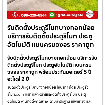
รับติดตั้งประตูรีโมทบางกอกน้อย
บริการรับติดตั้งประตูรีโมท ประตู
อัตโนมัติ แบบครบวงจร ราคาถูก
รับติดตั้งประตูรีโมทบางกอกน้อย บริการรับ
ติดตั้งประตูรีโมท ประตูอัตโนมัติ แบบครบ
วงจร ราคาถูก พร้อมประกันมอเตอร์ 5 ปี
อะไหล่ 2 ปี
รับติดตั้งประตูรีโมทบางกอกน้อย ให้บริการโดย ประตูรั้ว
รีโมท.com บริการจำหน่ายและติดตั้งประตูรีโมท ประตู
อัตโนมัติ งานติดตั้งคุณภาพ ตามมาตรฐาน แข็งแกร่ง และ