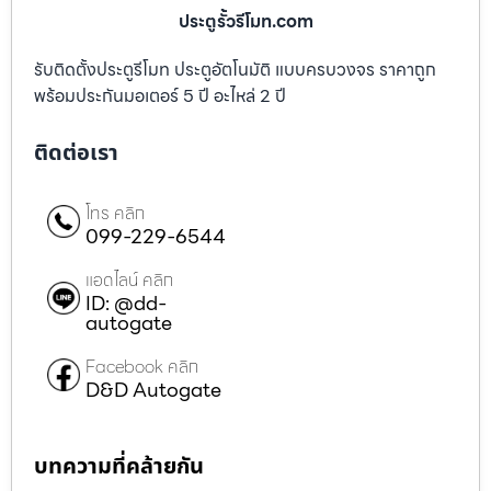
ประตูรั้วรีโมท.com
รับติดตั้งประตูรีโมท ประตูอัตโนมัติ แบบครบวงจร ราคาถูก
พร้อมประกันมอเตอร์ 5 ปี อะไหล่ 2 ปี
ติดต่อเรา
โทร คลิก
099-229-6544
แอดไลน์ คลิก
ID: @dd-
autogate
Facebook คลิก
D&D Autogate
บทความที่คล้ายกัน