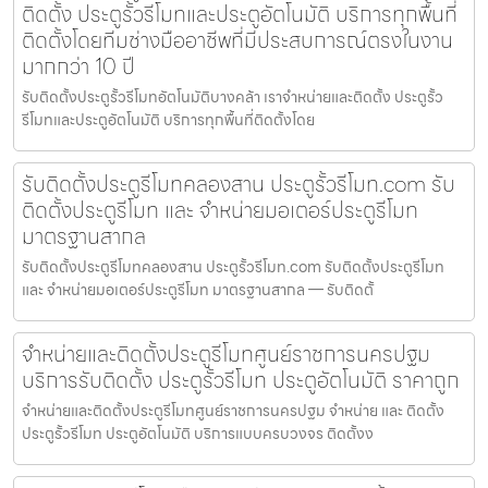
ติดตั้ง ประตูรั้วรีโมทและประตูอัตโนมัติ บริการทุกพื้นที่
ติดตั้งโดยทีมช่างมืออาชีพที่มีประสบการณ์ตรงในงาน
มากกว่า 10 ปี
รับติดตั้งประตูรั้วรีโมทอัตโนมัติบางคล้า เราจำหน่ายและติดตั้ง ประตูรั้ว
รีโมทและประตูอัตโนมัติ บริการทุกพื้นที่ติดตั้งโดย
รับติดตั้งประตูรีโมทคลองสาน ประตูรั้วรีโมท.com รับ
ติดตั้งประตูรีโมท และ จำหน่ายมอเตอร์ประตูรีโมท
มาตรฐานสากล
รับติดตั้งประตูรีโมทคลองสาน ประตูรั้วรีโมท.com รับติดตั้งประตูรีโมท
และ จำหน่ายมอเตอร์ประตูรีโมท มาตรฐานสากล — รับติดตั้
จำหน่ายและติดตั้งประตูรีโมทศูนย์ราชการนครปฐม
บริการรับติดตั้ง ประตูรั้วรีโมท ประตูอัตโนมัติ ราคาถูก
จำหน่ายและติดตั้งประตูรีโมทศูนย์ราชการนครปฐม จำหน่าย และ ติดตั้ง
ประตูรั้วรีโมท ประตูอัตโนมัติ บริการแบบครบวงจร ติดตั้งง