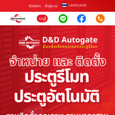
LANGUAGE
ติดต่อเรา
เข้าสู่ระบบ
เมนู