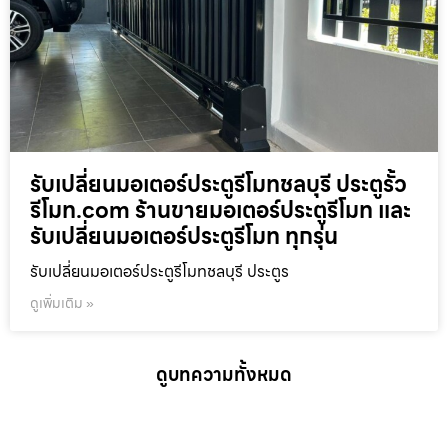
รับเปลี่ยนมอเตอร์ประตูรีโมทชลบุรี ประตูรั้ว
รีโมท.com ร้านขายมอเตอร์ประตูรีโมท และ
รับเปลี่ยนมอเตอร์ประตูรีโมท ทุกรุ่น
รับเปลี่ยนมอเตอร์ประตูรีโมทชลบุรี ประตูร
ดูเพิ่มเติม »
ดูบทความทั้งหมด