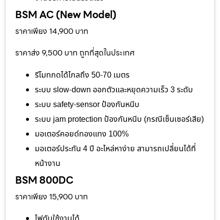
BSM AC (New Model)
ราคาเพียง 14,900 บาท
ราคาส่ง 9,500 บาท ถูกที่สุดในประเทศ
รีโมทกดได้ไกลถึง 50-70 เมตร
ระบบ slow-down ออกตัวและหยุดความเร็ว 3 ระดับ
ระบบ safety-sensor ป้องกันหนีบ
ระบบ jam protection ป้องกันหนีบ (กรณีเซ็นเซอร์เสีย)
มอเตอร์คอยด์ทองแทง 100%
มอเตอร์ประกัน 4 ปี อะไหล่หาง่าย สามารถเปลี่ยนได้ที่
หน้างาน
BSM 800DC
ราคาเพียง 15,900 บาท
ไฟดับใช้งานได้