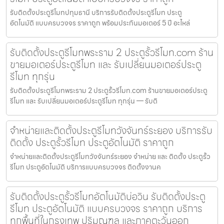
รับติดตั้งประตูรีโมทปทุมธานี บริการรับติดตั้งประตูรีโมท ประตู
อัตโนมัติ แบบครบวงจร ราคาถูก พร้อมประกันมอเตอร์ 5 ปี อะไหล่
รับติดตั้งประตูรีโมทพระราม 2 ประตูรั้วรีโมท.com ร้าน
ขายมอเตอร์ประตูรีโมท และ รับเปลี่ยนมอเตอร์ประตู
รีโมท ทุกรุ่น
รับติดตั้งประตูรีโมทพระราม 2 ประตูรั้วรีโมท.com ร้านขายมอเตอร์ประตู
รีโมท และ รับเปลี่ยนมอเตอร์ประตูรีโมท ทุกรุ่น — รับติ
จำหน่ายและติดตั้งประตูรีโมทวังจันทร์ระยอง บริการรับ
ติดตั้ง ประตูรั้วรีโมท ประตูอัตโนมัติ ราคาถูก
จำหน่ายและติดตั้งประตูรีโมทวังจันทร์ระยอง จำหน่าย และ ติดตั้ง ประตูรั้ว
รีโมท ประตูอัตโนมัติ บริการแบบครบวงจร ติดตั้งงานค
รับติดตั้งประตูรั้วรีโมทอัตโนมัติบ่อวิน รับติดตั้งประตู
รีโมท ประตูอัตโนมัติ แบบครบวงจร ราคาถูก บริการ
ทุกพื้นที่ในกรุงเทพ ปริมณฑล และภาคตะวันออก