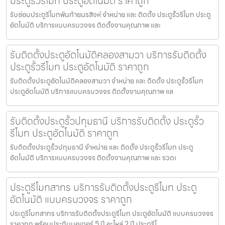
ประตูรั้วรีโมท ประตูอัตโนมัติ ราคาถูก
รับซ่อมประตูรีโมทพันท้ายนรสิงห์ จำหน่าย และ ติดตั้ง ประตูรั้วรีโมท ประตู
อัตโนมัติ บริการแบบครบวงจร ติดตั้งงานคุณภาพ และ
รับติดตั้งประตูอัตโนมัติคลองสามวา บริการรับติดตั้ง
ประตูรั้วรีโมท ประตูอัตโนมัติ ราคาถูก
รับติดตั้งประตูอัตโนมัติคลองสามวา จำหน่าย และ ติดตั้ง ประตูรั้วรีโมท
ประตูอัตโนมัติ บริการแบบครบวงจร ติดตั้งงานคุณภาพ แล
รับติดตั้งประตูรั้วปทุมธานี บริการรับติดตั้ง ประตูรั้ว
รีโมท ประตูอัตโนมัติ ราคาถูก
รับติดตั้งประตูรั้วปทุมธานี จำหน่าย และ ติดตั้ง ประตูรั้วรีโมท ประตู
อัตโนมัติ บริการแบบครบวงจร ติดตั้งงานคุณภาพ และ รวดเ
ประตูรีโมทสาทร บริการรับติดตั้งประตูรีโมท ประตู
อัตโนมัติ แบบครบวงจร ราคาถูก
ประตูรีโมทสาทร บริการรับติดตั้งประตูรีโมท ประตูอัตโนมัติ แบบครบวงจร
ราคาถูก พร้อมประกันมอเตอร์ 5 ปี อะไหล่ 2 ปี ประตูรีโ