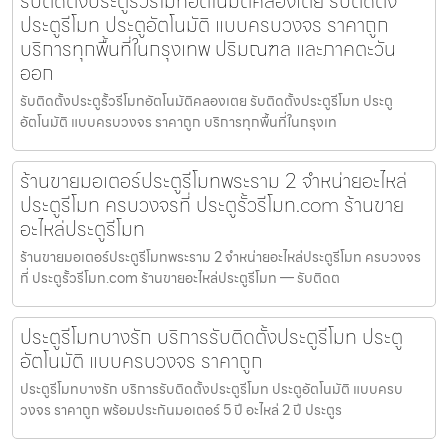
รับติดตั้งประตูรั้วรีโมทอัตโนมัติคลองเตย รับติดตั้ง
ประตูรีโมท ประตูอัตโนมัติ แบบครบวงจร ราคาถูก
บริการทุกพื้นที่ในกรุงเทพ ปริมณฑล และภาคตะวัน
ออก
รับติดตั้งประตูรั้วรีโมทอัตโนมัติคลองเตย รับติดตั้งประตูรีโมท ประตู
อัตโนมัติ แบบครบวงจร ราคาถูก บริการทุกพื้นที่ในกรุงเท
ร้านขายมอเตอร์ประตูรีโมทพระราม 2 จำหน่ายอะไหล่
ประตูรีโมท ครบวงจรที่ ประตูรั้วรีโมท.com ร้านขาย
อะไหล่ประตูรีโมท
ร้านขายมอเตอร์ประตูรีโมทพระราม 2 จำหน่ายอะไหล่ประตูรีโมท ครบวงจร
ที่ ประตูรั้วรีโมท.com ร้านขายอะไหล่ประตูรีโมท — รับติดต
ประตูรีโมทบางรัก บริการรับติดตั้งประตูรีโมท ประตู
อัตโนมัติ แบบครบวงจร ราคาถูก
ประตูรีโมทบางรัก บริการรับติดตั้งประตูรีโมท ประตูอัตโนมัติ แบบครบ
วงจร ราคาถูก พร้อมประกันมอเตอร์ 5 ปี อะไหล่ 2 ปี ประตูร