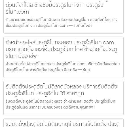
ด่วนถึงที่โดย ช่างซ่อมประตูรีโมท จาก ประตูรั้ว
รีโมท.com
ร้านขายมอเตอร์ประตูรีโมทเนินพระ รับซ่อมประตูรีโมท ด่วนถึงที่โดย ช่าง
ซ่อมประตูรีโมท จาก ประตูรั้วรีโมท.com — รับติดตั้งปร
จำหน่ายอะไหล่ประตูรีโมทระยอง ประตูรั้วรีโมท.com
บริการติดตั้งและซ่อมประตูรีโมท โดย ช่างติดตั้งประตู
รีโมท มืออาชีพ
จำหน่ายอะไหล่ประตูรีโมทระยอง ประตูรั้วรีโมท.com บริการติดตั้งและซ่อม
ประตูรีโมท โดย ช่างติดตั้งประตูรีโมท มืออาชีพ — รับต
รับติดตั้งประตูอัตโนมัติลาดบัวหลวง บริการรับติดตั้ง
ประตูรั้วรีโมท ประตูอัตโนมัติ ราคาถูก
รับติดตั้งประตูอัตโนมัติลาดบัวหลวง จำหน่าย และ ติดตั้ง ประตูรั้วรีโมท
ประตูอัตโนมัติ บริการแบบครบวงจร ติดตั้งงานคุณภาพ แ
รับติดตั้งประตูอัตโนมัตินนทบุรี บริการรับติดตั้ง ประตู