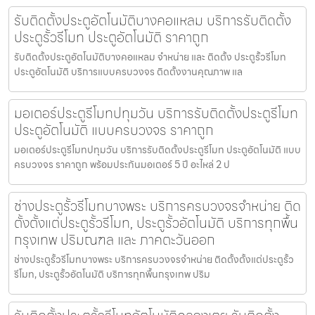
รับติดตั้งประตูอัตโนมัติบางคอแหลม บริการรับติดตั้ง
ประตูรั้วรีโมท ประตูอัตโนมัติ ราคาถูก
รับติดตั้งประตูอัตโนมัติบางคอแหลม จำหน่าย และ ติดตั้ง ประตูรั้วรีโมท
ประตูอัตโนมัติ บริการแบบครบวงจร ติดตั้งงานคุณภาพ แล
มอเตอร์ประตูรีโมทปทุมวัน บริการรับติดตั้งประตูรีโมท
ประตูอัตโนมัติ แบบครบวงจร ราคาถูก
มอเตอร์ประตูรีโมทปทุมวัน บริการรับติดตั้งประตูรีโมท ประตูอัตโนมัติ แบบ
ครบวงจร ราคาถูก พร้อมประกันมอเตอร์ 5 ปี อะไหล่ 2 ป
ช่างประตูรั้วรีโมทบางพระ บริการครบวงจรจำหน่าย ติด
ตั้งตั้งแต่ประตูรั้วรีโมท, ประตูรั้วอัตโนมัติ บริการทุกพื้น
กรุงเทพ ปริมณฑล และ ภาคตะวันออก
ช่างประตูรั้วรีโมทบางพระ บริการครบวงจรจำหน่าย ติดตั้งตั้งแต่ประตูรั้ว
รีโมท, ประตูรั้วอัตโนมัติ บริการทุกพื้นกรุงเทพ ปริม