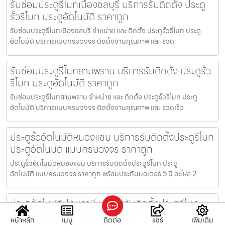
รับซ่อมประตูรีโมทเมืองชลบุรี บริการรับติดตั้ง ประตู
รั้วรีโมท ประตูอัตโนมัติ ราคาถูก
รับซ่อมประตูรีโมทเมืองชลบุรี จำหน่าย และ ติดตั้ง ประตูรั้วรีโมท ประตู
อัตโนมัติ บริการแบบครบวงจร ติดตั้งงานคุณภาพ และ รวด
รับซ่อมประตูรีโมทสามพราน บริการรับติดตั้ง ประตูรั้ว
รีโมท ประตูอัตโนมัติ ราคาถูก
รับซ่อมประตูรีโมทสามพราน จำหน่าย และ ติดตั้ง ประตูรั้วรีโมท ประตู
อัตโนมัติ บริการแบบครบวงจร ติดตั้งงานคุณภาพ และ รวดเร็ว
ประตูรั้วอัตโนมัติหนองแขม บริการรับติดตั้งประตูรีโมท
ประตูอัตโนมัติ แบบครบวงจร ราคาถูก
ประตูรั้วอัตโนมัติหนองแขม บริการรับติดตั้งประตูรีโมท ประตู
อัตโนมัติ แบบครบวงจร ราคาถูก พร้อมประกันมอเตอร์ 5 ปี อะไหล่ 2
ประตูอัตโนมัติปทุมธานี บริการรับติดตั้งประตูรีโมท
ประตูอัตโนมัติ แบบครบวงจร ราคาถูก
หน้าหลัก
เมนู
ติดต่อ
แชร์
เพิ่มเติม