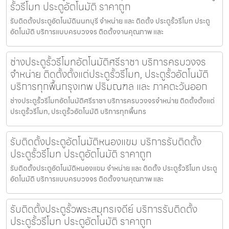
รั้วรีโมท ประตูอัตโนมัติ ราคาถูก
รับติดตั้งประตูอัตโนมัตินนทบุรี จำหน่าย และ ติดตั้ง ประตูรั้วรีโมท ประตู
อัตโนมัติ บริการแบบครบวงจร ติดตั้งงานคุณภาพ และ
ช่างประตูรั้วรีโมทอัตโนมัติศรีราชา บริการครบวงจร
จำหน่าย ติดตั้งตั้งแต่ประตูรั้วรีโมท, ประตูรั้วอัตโนมัติ
บริการทุกพื้นกรุงเทพ ปริมณฑล และ ภาคตะวันออก
ช่างประตูรั้วรีโมทอัตโนมัติศรีราชา บริการครบวงจรจำหน่าย ติดตั้งตั้งแต่
ประตูรั้วรีโมท, ประตูรั้วอัตโนมัติ บริการทุกพื้นกร
รับติดตั้งประตูอัตโนมัติหนองแขม บริการรับติดตั้ง
ประตูรั้วรีโมท ประตูอัตโนมัติ ราคาถูก
รับติดตั้งประตูอัตโนมัติหนองแขม จำหน่าย และ ติดตั้ง ประตูรั้วรีโมท ประตู
อัตโนมัติ บริการแบบครบวงจร ติดตั้งงานคุณภาพ และ
รับติดตั้งประตูรั้วพระสมุทรเจดีย์ บริการรับติดตั้ง
ประตูรั้วรีโมท ประตูอัตโนมัติ ราคาถูก