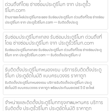
ด่วนถึงที่โดย ช่างซ่อมประตูรีโมท จาก ประตูรั้ว
รีโมท.com
ร้านขายอะไหล่ประตูรีโมทระยอง รับซ่อมประตูรีโมท ด่วนถึงที่โดย ช่างซ่อม
ประตูรีโมท จาก ประตูรั้วรีโมท.com — รับติดตั้งประตู
รับซ่อมประตูรีโมทแกลง รับซ่อมประตูรีโมท ด่วนถึงที่
โดย ช่างซ่อมประตูรีโมท จาก ประตูรั้วรีโมท.com
รับซ่อมประตูรีโมทแกลง รับซ่อมประตูรีโมท ด่วนถึงที่โดย ช่างซ่อมประตู
รีโมท จาก ประตูรั้วรีโมท.com — รับติดตั้งประตูรีโมท ป
รับติดตั้งประตูรีโมทหนองแขม บริการรับติดตั้งประตู
รีโมท ประตูอัตโนมัติ แบบครบวงจร ราคาถูก
รับติดตั้งประตูรีโมทหนองแขม บริการรับติดตั้งประตูรีโมท ประตู
อัตโนมัติ แบบครบวงจร ราคาถูก พร้อมประกันมอเตอร์ 5 ปี อะไหล่
จำหน่ายและติดตั้งประตูรีโมทกรุงเทพมหานคร บริการ
รับติดตั้ง ประตูรั้วรีโมท ประตูอัตโนมัติ ราคาถูก