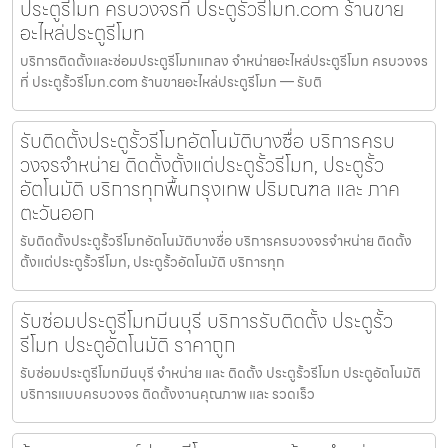
ประตูรีโมท ครบวงจรที่ ประตูรั้วรีโมท.com ร้านขาย
อะไหล่ประตูรีโมท
บริการติดตั้งและซ่อมประตูรีโมทแกลง จำหน่ายอะไหล่ประตูรีโมท ครบวงจร
ที่ ประตูรั้วรีโมท.com ร้านขายอะไหล่ประตูรีโมท — รับติ
รับติดตั้งประตูรั้วรีโมทอัตโนมัติบางซื่อ บริการครบ
วงจรจำหน่าย ติดตั้งตั้งแต่ประตูรั้วรีโมท, ประตูรั้ว
อัตโนมัติ บริการทุกพื้นกรุงเทพ ปริมณฑล และ ภาค
ตะวันออก
รับติดตั้งประตูรั้วรีโมทอัตโนมัติบางซื่อ บริการครบวงจรจำหน่าย ติดตั้ง
ตั้งแต่ประตูรั้วรีโมท, ประตูรั้วอัตโนมัติ บริการทุก
รับซ่อมประตูรีโมทมีนบุรี บริการรับติดตั้ง ประตูรั้ว
รีโมท ประตูอัตโนมัติ ราคาถูก
รับซ่อมประตูรีโมทมีนบุรี จำหน่าย และ ติดตั้ง ประตูรั้วรีโมท ประตูอัตโนมัติ
บริการแบบครบวงจร ติดตั้งงานคุณภาพ และ รวดเร็ว