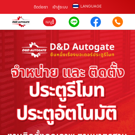
LANGUAGE
ติดต่อเรา
เข้าสู่ระบบ
เมนู