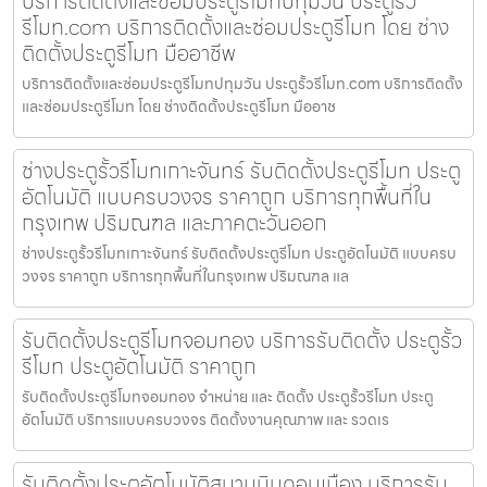
บริการติดตั้งและซ่อมประตูรีโมทปทุมวัน ประตูรั้ว
รีโมท.com บริการติดตั้งและซ่อมประตูรีโมท โดย ช่าง
ติดตั้งประตูรีโมท มืออาชีพ
บริการติดตั้งและซ่อมประตูรีโมทปทุมวัน ประตูรั้วรีโมท.com บริการติดตั้ง
และซ่อมประตูรีโมท โดย ช่างติดตั้งประตูรีโมท มืออาช
ช่างประตูรั้วรีโมทเกาะจันทร์ รับติดตั้งประตูรีโมท ประตู
อัตโนมัติ แบบครบวงจร ราคาถูก บริการทุกพื้นที่ใน
กรุงเทพ ปริมณฑล และภาคตะวันออก
ช่างประตูรั้วรีโมทเกาะจันทร์ รับติดตั้งประตูรีโมท ประตูอัตโนมัติ แบบครบ
วงจร ราคาถูก บริการทุกพื้นที่ในกรุงเทพ ปริมณฑล แล
รับติดตั้งประตูรีโมทจอมทอง บริการรับติดตั้ง ประตูรั้ว
รีโมท ประตูอัตโนมัติ ราคาถูก
รับติดตั้งประตูรีโมทจอมทอง จำหน่าย และ ติดตั้ง ประตูรั้วรีโมท ประตู
อัตโนมัติ บริการแบบครบวงจร ติดตั้งงานคุณภาพ และ รวดเร
รับติดตั้งประตูอัตโนมัติสนามบินดอนเมือง บริการรับ