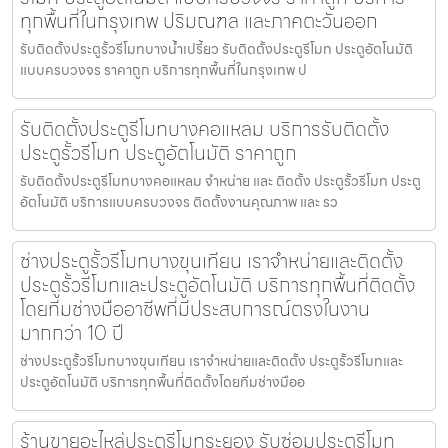
ทุกพื้นที่ในกรุงเทพ ปริมณฑล และภาคตะวันออก
รับติดตั้งประตูรั้วรีโมทบางน้ำเปรี้ยว รับติดตั้งประตูรีโมท ประตูอัตโนมัติ
แบบครบวงจร ราคาถูก บริการทุกพื้นที่ในกรุงเทพ ป
รับติดตั้งประตูรีโมทบางคอแหลม บริการรับติดตั้ง
ประตูรั้วรีโมท ประตูอัตโนมัติ ราคาถูก
รับติดตั้งประตูรีโมทบางคอแหลม จำหน่าย และ ติดตั้ง ประตูรั้วรีโมท ประตู
อัตโนมัติ บริการแบบครบวงจร ติดตั้งงานคุณภาพ และ รว
ช่างประตูรั้วรีโมทบางขุนเทียน เราจำหน่ายและติดตั้ง
ประตูรั้วรีโมทและประตูอัตโนมัติ บริการทุกพื้นที่ติดตั้ง
โดยทีมช่างมืออาชีพที่มีประสบการณ์ตรงในงาน
มากกว่า 10 ปี
ช่างประตูรั้วรีโมทบางขุนเทียน เราจำหน่ายและติดตั้ง ประตูรั้วรีโมทและ
ประตูอัตโนมัติ บริการทุกพื้นที่ติดตั้งโดยทีมช่างมืออ
ร้านขายอะไหล่ประตูรีโมทระยอง รับซ่อมประตูรีโมท