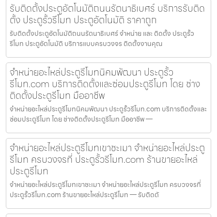
รับติดตั้งประตูอัตโนมัติถนนรัตนาธิเบศร์ บริการรับติด
ตั้ง ประตูรั้วรีโมท ประตูอัตโนมัติ ราคาถูก
รับติดตั้งประตูอัตโนมัติถนนรัตนาธิเบศร์ จำหน่าย และ ติดตั้ง ประตูรั้ว
รีโมท ประตูอัตโนมัติ บริการแบบครบวงจร ติดตั้งงานคุณ
จำหน่ายอะไหล่ประตูรีโมทนิคมพัฒนา ประตูรั้ว
รีโมท.com บริการติดตั้งและซ่อมประตูรีโมท โดย ช่าง
ติดตั้งประตูรีโมท มืออาชีพ
จำหน่ายอะไหล่ประตูรีโมทนิคมพัฒนา ประตูรั้วรีโมท.com บริการติดตั้งและ
ซ่อมประตูรีโมท โดย ช่างติดตั้งประตูรีโมท มืออาชีพ —
จำหน่ายอะไหล่ประตูรีโมทเขาชะเมา จำหน่ายอะไหล่ประตู
รีโมท ครบวงจรที่ ประตูรั้วรีโมท.com ร้านขายอะไหล่
ประตูรีโมท
จำหน่ายอะไหล่ประตูรีโมทเขาชะเมา จำหน่ายอะไหล่ประตูรีโมท ครบวงจรที่
ประตูรั้วรีโมท.com ร้านขายอะไหล่ประตูรีโมท — รับติดตั