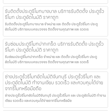
รับติดตั้งประตูรีโมทบางบาล บริการรับติดตั้ง ประตูรั้ว
รีโมท ประตูอัตโนมัติ ราคาถูก
รับติดตั้งประตูรีโมทบางบาล จำหน่าย และ ติดตั้ง ประตูรั้วรีโมท ประตู
อัตโนมัติ บริการแบบครบวงจร ติดตั้งงานคุณภาพ และ รวดเร
รับซ่อมประตูรีโมทปากเกร็ด บริการรับติดตั้ง ประตูรั้ว
รีโมท ประตูอัตโนมัติ ราคาถูก
รับซ่อมประตูรีโมทปากเกร็ด จำหน่าย และ ติดตั้ง ประตูรั้วรีโมท ประตู
อัตโนมัติ บริการแบบครบวงจร ติดตั้งงานคุณภาพ และ รวดเร็
ช่างประตูรั้วรีโมทอัตโนมัติจันทบุรี ประตูรั้วรีโมท และ
ประตูอัตโนมัติ ทำงานเงียบ รวดเร็ว และควบคุมได้ง่าย
จากรีโมทหรือมือถือ
ช่างประตูรั้วรีโมทอัตโนมัติจันทบุรี ประตูรั้วรีโมท และ ประตูอัตโนมัติ ทำงาน
เงียบ รวดเร็ว และควบคุมได้ง่ายจากรีโมทหรือมือ