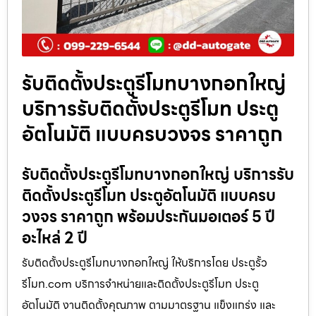
รับติดตั้งประตูรีโมทบางกอกใหญ่
บริการรับติดตั้งประตูรีโมท ประตู
อัตโนมัติ แบบครบวงจร ราคาถูก
รับติดตั้งประตูรีโมทบางกอกใหญ่ บริการรับ
ติดตั้งประตูรีโมท ประตูอัตโนมัติ แบบครบ
วงจร ราคาถูก พร้อมประกันมอเตอร์ 5 ปี
อะไหล่ 2 ปี
รับติดตั้งประตูรีโมทบางกอกใหญ่ ให้บริการโดย ประตูรั้ว
รีโมท.com บริการจำหน่ายและติดตั้งประตูรีโมท ประตู
อัตโนมัติ งานติดตั้งคุณภาพ ตามมาตรฐาน แข็งแกร่ง และ