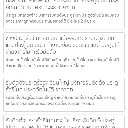
ประตูรีโมทลาดพร้าว บริการรับติดตั้งประตูรีโมท ประตู
อัตโนมัติ แบบครบวงจร ราคาถูก
ประตูรีโมทลาดพร้าว บริการรับติดตั้งประตูรีโมท ประตูอัตโนมัติ แบบครบ
วงจร ราคาถูก พร้อมประกันมอเตอร์ 5 ปี อะไหล่ 2 ปี ประต
ช่างประตูรั้วรีโมทอัตโนมัติเมืองจันทบุรี ประตูรั้วรีโมท
และ ประตูอัตโนมัติ ทำงานเงียบ รวดเร็ว และควบคุมได้
ง่ายจากรีโมทหรือมือถือ
ช่างประตูรั้วรีโมทอัตโนมัติเมืองจันทบุรี ประตูรั้วรีโมท และ ประตูอัตโนมัติ
ทำงานเงียบ รวดเร็ว และควบคุมได้ง่ายจากรีโมทหร
รับติดตั้งประตูรั้ววงเวียนใหญ่ บริการรับติดตั้ง ประตู
รั้วรีโมท ประตูอัตโนมัติ ราคาถูก
รับติดตั้งประตูรั้ววงเวียนใหญ่ จำหน่าย และ ติดตั้ง ประตูรั้วรีโมท ประตู
อัตโนมัติ บริการแบบครบวงจร ติดตั้งงานคุณภาพ และ ร
รับติดตั้งประตูรั้วรีโมทบางน้ำเปรี้ยว รับติดตั้งประตู
รีโมท ประตูอัตโนมัติ แบบครบวงจร ราคาถูก บริการ