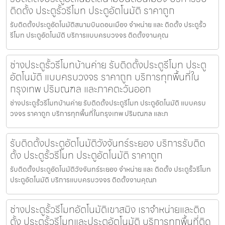
ติดตั้ง ประตูรั้วรีโมท ประตูอัตโนมัติ ราคาถูก
รับติดตั้งประตูอัตโนมัติสนามบินดอนเมือง จำหน่าย และ ติดตั้ง ประตูรั้ว
รีโมท ประตูอัตโนมัติ บริการแบบครบวงจร ติดตั้งงานคุณ
ช่างประตูรั้วรีโมทบ้านค่าย รับติดตั้งประตูรีโมท ประตู
อัตโนมัติ แบบครบวงจร ราคาถูก บริการทุกพื้นที่ใน
กรุงเทพ ปริมณฑล และภาคตะวันออก
ช่างประตูรั้วรีโมทบ้านค่าย รับติดตั้งประตูรีโมท ประตูอัตโนมัติ แบบครบ
วงจร ราคาถูก บริการทุกพื้นที่ในกรุงเทพ ปริมณฑล และภ
รับติดตั้งประตูอัตโนมัติวังจันทร์ระยอง บริการรับติด
ตั้ง ประตูรั้วรีโมท ประตูอัตโนมัติ ราคาถูก
รับติดตั้งประตูอัตโนมัติวังจันทร์ระยอง จำหน่าย และ ติดตั้ง ประตูรั้วรีโมท
ประตูอัตโนมัติ บริการแบบครบวงจร ติดตั้งงานคุณภ
ช่างประตูรั้วรีโมทอัตโนมัติเขาสมิง เราจำหน่ายและติด
ตั้ง ประตูรั้วรีโมทและประตูอัตโนมัติ บริการทุกพื้นที่ติด