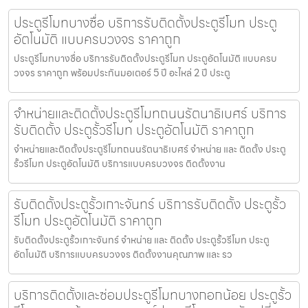
ประตูรีโมทบางซื่อ บริการรับติดตั้งประตูรีโมท ประตู
อัตโนมัติ แบบครบวงจร ราคาถูก
ประตูรีโมทบางซื่อ บริการรับติดตั้งประตูรีโมท ประตูอัตโนมัติ แบบครบ
วงจร ราคาถูก พร้อมประกันมอเตอร์ 5 ปี อะไหล่ 2 ปี ประตู
จำหน่ายและติดตั้งประตูรีโมทถนนรัตนาธิเบศร์ บริการ
รับติดตั้ง ประตูรั้วรีโมท ประตูอัตโนมัติ ราคาถูก
จำหน่ายและติดตั้งประตูรีโมทถนนรัตนาธิเบศร์ จำหน่าย และ ติดตั้ง ประตู
รั้วรีโมท ประตูอัตโนมัติ บริการแบบครบวงจร ติดตั้งงาน
รับติดตั้งประตูรั้วเกาะจันทร์ บริการรับติดตั้ง ประตูรั้ว
รีโมท ประตูอัตโนมัติ ราคาถูก
รับติดตั้งประตูรั้วเกาะจันทร์ จำหน่าย และ ติดตั้ง ประตูรั้วรีโมท ประตู
อัตโนมัติ บริการแบบครบวงจร ติดตั้งงานคุณภาพ และ รว
บริการติดตั้งและซ่อมประตูรีโมทบางกอกน้อย ประตูรั้ว