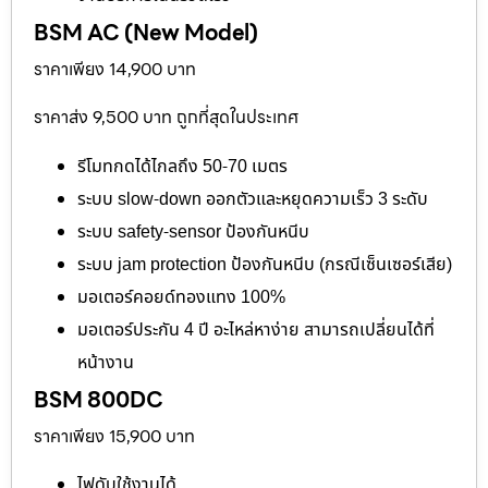
BSM AC (New Model)
ราคาเพียง 14,900 บาท
ราคาส่ง 9,500 บาท ถูกที่สุดในประเทศ
รีโมทกดได้ไกลถึง 50-70 เมตร
ระบบ slow-down ออกตัวและหยุดความเร็ว 3 ระดับ
ระบบ safety-sensor ป้องกันหนีบ
ระบบ jam protection ป้องกันหนีบ (กรณีเซ็นเซอร์เสีย)
มอเตอร์คอยด์ทองแทง 100%
มอเตอร์ประกัน 4 ปี อะไหล่หาง่าย สามารถเปลี่ยนได้ที่
หน้างาน
BSM 800DC
ราคาเพียง 15,900 บาท
ไฟดับใช้งานได้