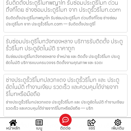
รับติดตั้งประตูรีโมทพญาไท รับซ่อมประตูรีโมท ด่วน
ถึงที่โดย ช่างซ่อมประตูรีโมท จาก ประตูรั้วรีโมท.com
รับติดตั้งประตูรีโมทพญาไท รับซ่อมประตูรีโมท ด่วนถึงที่โดย ช่างซ่อม
ประตูรีโมท จาก ประตูรั้วรีโมท.com — รับติดตั้งประตูรีโ
รับซ่อมประตูรีโมทวังทองหลาง บริการรับติดตั้ง ประตู
รั้วรีโมท ประตูอัตโนมัติ ราคาถูก
รับซ่อมประตูรีโมทวังทองหลาง จำหน่าย และ ติดตั้ง ประตูรั้วรีโมท ประตู
อัตโนมัติ บริการแบบครบวงจร ติดตั้งงานคุณภาพ และ รวดเ
ช่างประตูรั้วรีโมทปลวกแดง ประตูรั้วรีโมท และ ประตู
อัตโนมัติ ทำงานเงียบ รวดเร็ว และควบคุมได้ง่ายจาก
รีโมทหรือมือถือ
ช่างประตูรั้วรีโมทปลวกแดง ประตูรั้วรีโมท และ ประตูอัตโนมัติ ทำงานเงียบ
รวดเร็ว และควบคุมได้ง่ายจากรีโมทหรือมือถือ — บริก
รับติดตั้งประตูรั้วรีโมทอัตโนมัติพนมสารคาม บริการ
หน้าหลัก
เมนู
ติดต่อ
แชร์
เพิ่มเติม