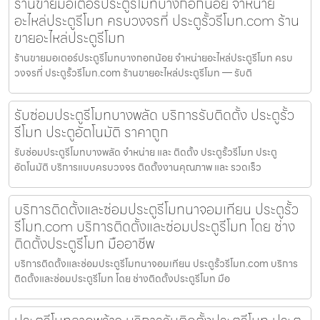
ร้านขายมอเตอร์ประตูรีโมทบางกอกน้อย จำหน่าย
อะไหล่ประตูรีโมท ครบวงจรที่ ประตูรั้วรีโมท.com ร้าน
ขายอะไหล่ประตูรีโมท
ร้านขายมอเตอร์ประตูรีโมทบางกอกน้อย จำหน่ายอะไหล่ประตูรีโมท ครบ
วงจรที่ ประตูรั้วรีโมท.com ร้านขายอะไหล่ประตูรีโมท — รับติ
รับซ่อมประตูรีโมทบางพลัด บริการรับติดตั้ง ประตูรั้ว
รีโมท ประตูอัตโนมัติ ราคาถูก
รับซ่อมประตูรีโมทบางพลัด จำหน่าย และ ติดตั้ง ประตูรั้วรีโมท ประตู
อัตโนมัติ บริการแบบครบวงจร ติดตั้งงานคุณภาพ และ รวดเร็ว
บริการติดตั้งและซ่อมประตูรีโมทนาจอมเทียน ประตูรั้ว
รีโมท.com บริการติดตั้งและซ่อมประตูรีโมท โดย ช่าง
ติดตั้งประตูรีโมท มืออาชีพ
บริการติดตั้งและซ่อมประตูรีโมทนาจอมเทียน ประตูรั้วรีโมท.com บริการ
ติดตั้งและซ่อมประตูรีโมท โดย ช่างติดตั้งประตูรีโมท มือ