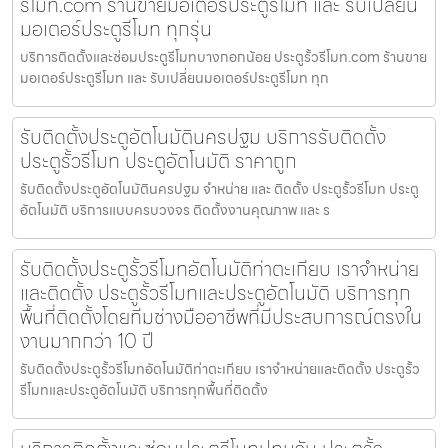
รีโมท.com ร้านขายมอเตอร์ประตูรีโมท และ รับเปลี่ยน
มอเตอร์ประตูรีโมท ทุกรุ่น
บริการติดตั้งและซ่อมประตูรีโมทบางกอกน้อย ประตูรั้วรีโมท.com ร้านขาย
มอเตอร์ประตูรีโมท และ รับเปลี่ยนมอเตอร์ประตูรีโมท ทุก
รับติดตั้งประตูอัตโนมัตินครปฐม บริการรับติดตั้ง
ประตูรั้วรีโมท ประตูอัตโนมัติ ราคาถูก
รับติดตั้งประตูอัตโนมัตินครปฐม จำหน่าย และ ติดตั้ง ประตูรั้วรีโมท ประตู
อัตโนมัติ บริการแบบครบวงจร ติดตั้งงานคุณภาพ และ ร
รับติดตั้งประตูรั้วรีโมทอัตโนมัติท่าตะเกียบ เราจำหน่าย
และติดตั้ง ประตูรั้วรีโมทและประตูอัตโนมัติ บริการทุก
พื้นที่ติดตั้งโดยทีมช่างมืออาชีพที่มีประสบการณ์ตรงใน
งานมากกว่า 10 ปี
รับติดตั้งประตูรั้วรีโมทอัตโนมัติท่าตะเกียบ เราจำหน่ายและติดตั้ง ประตูรั้ว
รีโมทและประตูอัตโนมัติ บริการทุกพื้นที่ติดตั้ง