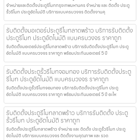
จำหน่ายและติดตั้งประตูรีโมทกรุงเทพมหานคร จำหน่าย และ ติดตั้ง ประตู
รั้วรีโมท ประตูอัตโนมัติ บริการแบบครบวงจร ติดตั้งงานคุ
รับติดตั้งมอเตอร์ประตูรีโมทลาดพร้าว บริการรับติดตั้ง
ประตูรีโมท ประตูอัตโนมัติ แบบครบวงจร ราคาถูก
รับติดตั้งมอเตอร์ประตูรีโมทลาดพร้าว บริการรับติดตั้งประตูรีโมท ประตู
อัตโนมัติ แบบครบวงจร ราคาถูก พร้อมประกันมอเตอร์ 5 ปี
รับติดตั้งประตูรั้วรีโมทจอมทอง บริการรับติดตั้งประตู
รีโมท ประตูอัตโนมัติ แบบครบวงจร ราคาถูก
รับติดตั้งประตูรั้วรีโมทจอมทอง บริการรับติดตั้งประตูรีโมท ประตู
อัตโนมัติ แบบครบวงจร ราคาถูก พร้อมประกันมอเตอร์ 5 ปี อะไห
รับติดตั้งประตูรีโมทลาดพร้าว บริการรับติดตั้ง ประตู
รั้วรีโมท ประตูอัตโนมัติ ราคาถูก
รับติดตั้งประตูรีโมทลาดพร้าว จำหน่าย และ ติดตั้ง ประตูรั้วรีโมท ประตู
อัตโนมัติ บริการแบบครบวงจร ติดตั้งงานคุณภาพ และ รวด