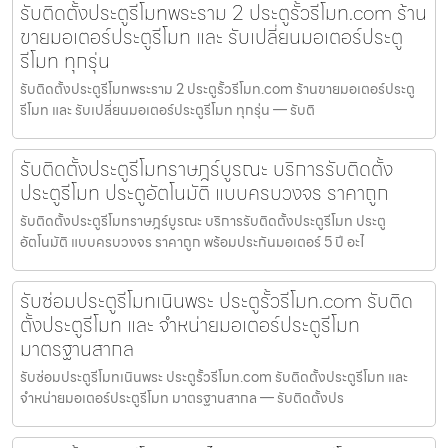
รับติดตั้งประตูรีโมทพระราม 2 ประตูรั้วรีโมท.com ร้าน
ขายมอเตอร์ประตูรีโมท และ รับเปลี่ยนมอเตอร์ประตู
รีโมท ทุกรุ่น
รับติดตั้งประตูรีโมทพระราม 2 ประตูรั้วรีโมท.com ร้านขายมอเตอร์ประตู
รีโมท และ รับเปลี่ยนมอเตอร์ประตูรีโมท ทุกรุ่น — รับติ
รับติดตั้งประตูรีโมทราษฎร์บูรณะ บริการรับติดตั้ง
ประตูรีโมท ประตูอัตโนมัติ แบบครบวงจร ราคาถูก
รับติดตั้งประตูรีโมทราษฎร์บูรณะ บริการรับติดตั้งประตูรีโมท ประตู
อัตโนมัติ แบบครบวงจร ราคาถูก พร้อมประกันมอเตอร์ 5 ปี อะไ
รับซ่อมประตูรีโมทเนินพระ ประตูรั้วรีโมท.com รับติด
ตั้งประตูรีโมท และ จำหน่ายมอเตอร์ประตูรีโมท
มาตรฐานสากล
รับซ่อมประตูรีโมทเนินพระ ประตูรั้วรีโมท.com รับติดตั้งประตูรีโมท และ
จำหน่ายมอเตอร์ประตูรีโมท มาตรฐานสากล — รับติดตั้งปร