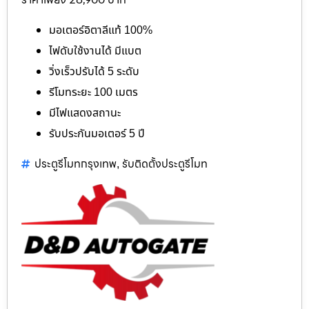
มอเตอร์อิตาลีแท้ 100%
ไฟดับใช้งานได้ มีแบต
วิ่งเร็วปรับได้ 5 ระดับ
รีโมทระยะ 100 เมตร
มีไฟแสดงสถานะ
รับประกันมอเตอร์ 5 ปี
ประตูรีโมทกรุงเทพ
รับติดตั้งประตูรีโมท
,