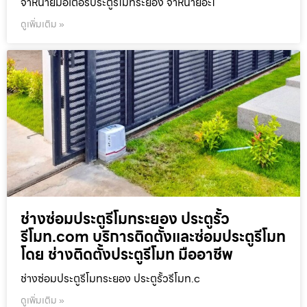
จำหน่ายมอเตอร์ประตูรีโมทระยอง จำหน่ายอะไ
ดูเพิ่มเติม »
ช่างซ่อมประตูรีโมทระยอง ประตูรั้ว
รีโมท.com บริการติดตั้งและซ่อมประตูรีโมท
โดย ช่างติดตั้งประตูรีโมท มืออาชีพ
ช่างซ่อมประตูรีโมทระยอง ประตูรั้วรีโมท.c
ดูเพิ่มเติม »