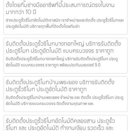
ตั้งโดยทีมช่างมืออาชีพที่มีประสบการณ์ตรงในงาน
มากกว่า 10 ปี
ช่างประตูรั้วรีโมทอัตโนมัติเขาสมิง เราจำหน่ายและติดตั้ง ประตูรั้วรีโมทและ
ประตูอัตโนมัติ บริการทุกพื้นที่ติดตั้งโดยทีมช่า
รับติดตั้งประตูรั้วรีโมทบางกอกใหญ่ บริการรับติดตั้ง
ประตูรีโมท ประตูอัตโนมัติ แบบครบวงจร ราคาถูก
รับติดตั้งประตูรั้วรีโมทบางกอกใหญ่ บริการรับติดตั้งประตูรีโมท ประตู
อัตโนมัติ แบบครบวงจร ราคาถูก พร้อมประกันมอเตอร์ 5 ปี
รับติดตั้งประตูรีโมทบ้านเพระยอง บริการรับติดตั้ง
ประตูรั้วรีโมท ประตูอัตโนมัติ ราคาถูก
รับติดตั้งประตูรีโมทบ้านเพระยอง จำหน่าย และ ติดตั้ง ประตูรั้วรีโมท ประตู
อัตโนมัติ บริการแบบครบวงจร ติดตั้งงานคุณภาพ และ
รับติดตั้งประตูรั้วรีโมทอัตโนมัติคลองสาน ประตูรั้ว
รีโมท และ ประตูอัตโนมัติ ทำงานเงียบ รวดเร็ว และ