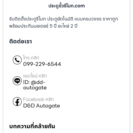
ประตูรั้วรีโมท.com
รับติดตั้งประตูรีโมท ประตูอัตโนมัติ แบบครบวงจร ราคาถูก
พร้อมประกันมอเตอร์ 5 ปี อะไหล่ 2 ปี
ติดต่อเรา
โทร คลิก
099-229-6544
แอดไลน์ คลิก
ID: @dd-
autogate
Facebook คลิก
D&D Autogate
บทความที่คล้ายกัน