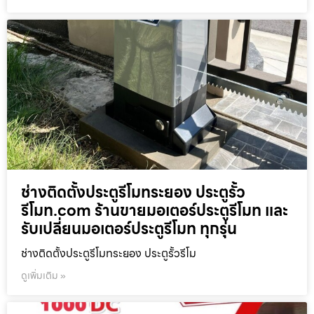
ช่างติดตั้งประตูรีโมทระยอง ประตูรั้ว
รีโมท.com ร้านขายมอเตอร์ประตูรีโมท และ
รับเปลี่ยนมอเตอร์ประตูรีโมท ทุกรุ่น
ช่างติดตั้งประตูรีโมทระยอง ประตูรั้วรีโม
ดูเพิ่มเติม »