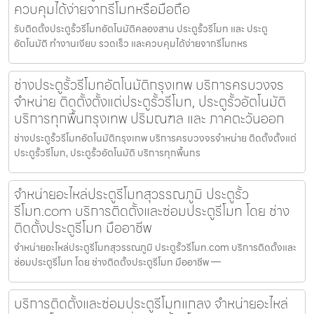
ควบคุมได้ง่ายจากรีโมทหรือมือถือ
รับติดตั้งประตูรั้วรีโมทอัตโนมัติคลองสาน ประตูรั้วรีโมท และ ประตู
อัตโนมัติ ทำงานเงียบ รวดเร็ว และควบคุมได้ง่ายจากรีโมทหร
ช่างประตูรั้วรีโมทอัตโนมัติกรุงเทพ บริการครบวงจร
จำหน่าย ติดตั้งตั้งแต่ประตูรั้วรีโมท, ประตูรั้วอัตโนมัติ
บริการทุกพื้นกรุงเทพ ปริมณฑล และ ภาคตะวันออก
ช่างประตูรั้วรีโมทอัตโนมัติกรุงเทพ บริการครบวงจรจำหน่าย ติดตั้งตั้งแต่
ประตูรั้วรีโมท, ประตูรั้วอัตโนมัติ บริการทุกพื้นกร
จำหน่ายอะไหล่ประตูรีโมทสุวรรณภูมิ ประตูรั้ว
รีโมท.com บริการติดตั้งและซ่อมประตูรีโมท โดย ช่าง
ติดตั้งประตูรีโมท มืออาชีพ
จำหน่ายอะไหล่ประตูรีโมทสุวรรณภูมิ ประตูรั้วรีโมท.com บริการติดตั้งและ
ซ่อมประตูรีโมท โดย ช่างติดตั้งประตูรีโมท มืออาชีพ —
บริการติดตั้งและซ่อมประตูรีโมทแกลง จำหน่ายอะไหล่