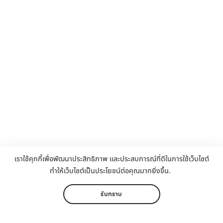
เราใช้คุกกี้เพื่อพัฒนาประสิทธิภาพ และประสบการณ์ที่ดีในการใช้เว็บไซต์
ทำให้เว็บไซต์เป็นประโยชน์ต่อคุณมากยิ่งขึ้น.
รับทราบ