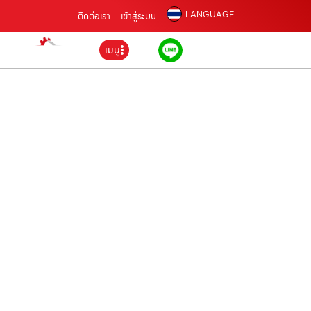
LANGUAGE
ติดต่อเรา
เข้าสู่ระบบ
เมนู