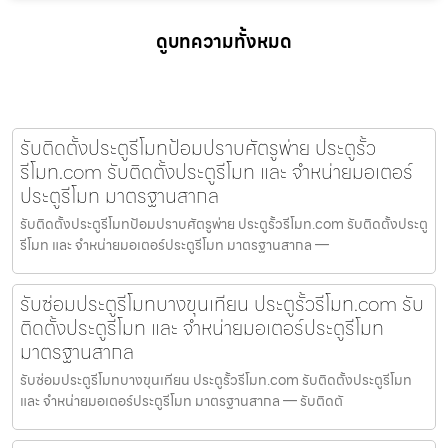
ดูบทความทั้งหมด
รับติดตั้งประตูรีโมทป้อมปราบศัตรูพ่าย ประตูรั้ว
รีโมท.com รับติดตั้งประตูรีโมท และ จำหน่ายมอเตอร์
ประตูรีโมท มาตรฐานสากล
รับติดตั้งประตูรีโมทป้อมปราบศัตรูพ่าย ประตูรั้วรีโมท.com รับติดตั้งประตู
รีโมท และ จำหน่ายมอเตอร์ประตูรีโมท มาตรฐานสากล —
รับซ่อมประตูรีโมทบางขุนเทียน ประตูรั้วรีโมท.com รับ
ติดตั้งประตูรีโมท และ จำหน่ายมอเตอร์ประตูรีโมท
มาตรฐานสากล
รับซ่อมประตูรีโมทบางขุนเทียน ประตูรั้วรีโมท.com รับติดตั้งประตูรีโมท
และ จำหน่ายมอเตอร์ประตูรีโมท มาตรฐานสากล — รับติดตั