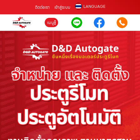
LANGUAGE
ติดต่อเรา
เข้าสู่ระบบ
เมนู