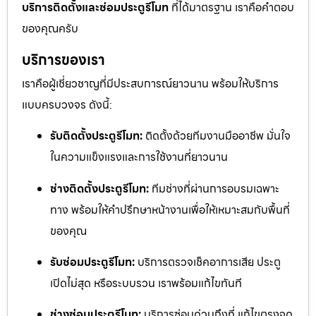
บริการติดตั้งและซ่อมประตูรีโมท
ที่ได้มาตรฐาน เราคือคำตอบ
ของคุณครับ
บริการของเรา
เราคือผู้เชี่ยวชาญที่มีประสบการณ์ยาวนาน พร้อมให้บริการ
แบบครบวงจร ดังนี้:
รับติดตั้งประตูรีโมท:
ติดตั้งด้วยทีมงานมืออาชีพ มั่นใจ
ในความแข็งแรงและการใช้งานที่ยาวนาน
ช่างติดตั้งประตูรีโมท:
ทีมช่างที่ผ่านการอบรมเฉพาะ
ทาง พร้อมให้คำปรึกษาหน้างานเพื่อให้เหมาะสมกับพื้นที่
ของคุณ
รับซ่อมประตูรีโมท:
บริการตรวจเช็คอาการเสีย ประตู
เปิดไม่สุด หรือระบบรวน เราพร้อมแก้ไขทันที
ช่างซ่อมประตูรีโมท:
บริการซ่อมด่วนถึงที่ แก้ไขตรงจุด