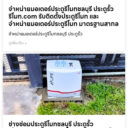
จำหน่ายมอเตอร์ประตูรีโมทชลบุรี ประตูรั้ว
รีโมท.com รับติดตั้งประตูรีโมท และ
จำหน่ายมอเตอร์ประตูรีโมท มาตรฐานสากล
จำหน่ายมอเตอร์ประตูรีโมทชลบุรี ประตูรั้ว
ดูเพิ่มเติม »
ช่างซ่อมประตูรีโมทชลบุรี ประตูรั้ว