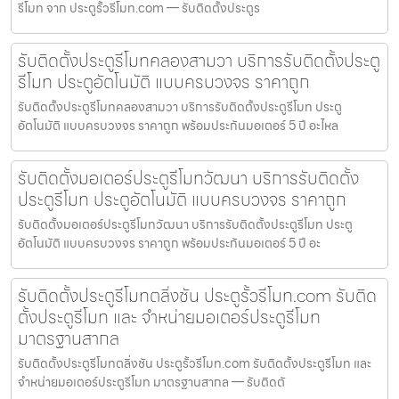
รีโมท จาก ประตูรั้วรีโมท.com — รับติดตั้งประตูร
รับติดตั้งประตูรีโมทคลองสามวา บริการรับติดตั้งประตู
รีโมท ประตูอัตโนมัติ แบบครบวงจร ราคาถูก
รับติดตั้งประตูรีโมทคลองสามวา บริการรับติดตั้งประตูรีโมท ประตู
อัตโนมัติ แบบครบวงจร ราคาถูก พร้อมประกันมอเตอร์ 5 ปี อะไหล
รับติดตั้งมอเตอร์ประตูรีโมทวัฒนา บริการรับติดตั้ง
ประตูรีโมท ประตูอัตโนมัติ แบบครบวงจร ราคาถูก
รับติดตั้งมอเตอร์ประตูรีโมทวัฒนา บริการรับติดตั้งประตูรีโมท ประตู
อัตโนมัติ แบบครบวงจร ราคาถูก พร้อมประกันมอเตอร์ 5 ปี อะ
รับติดตั้งประตูรีโมทตลิ่งชัน ประตูรั้วรีโมท.com รับติด
ตั้งประตูรีโมท และ จำหน่ายมอเตอร์ประตูรีโมท
มาตรฐานสากล
รับติดตั้งประตูรีโมทตลิ่งชัน ประตูรั้วรีโมท.com รับติดตั้งประตูรีโมท และ
จำหน่ายมอเตอร์ประตูรีโมท มาตรฐานสากล — รับติดตั