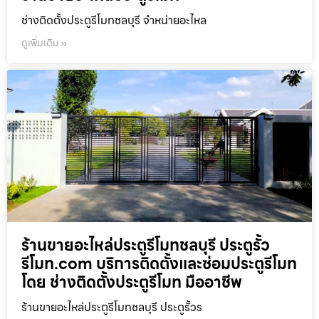
ช่างติดตั้งประตูรีโมทชลบุรี จำหน่ายอะไหล
ดูเพิ่มเติม »
ร้านขายอะไหล่ประตูรีโมทชลบุรี ประตูรั้ว
รีโมท.com บริการติดตั้งและซ่อมประตูรีโมท
โดย ช่างติดตั้งประตูรีโมท มืออาชีพ
ร้านขายอะไหล่ประตูรีโมทชลบุรี ประตูรั้วร