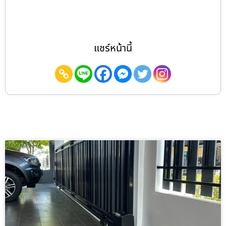
แชร์หน้านี้