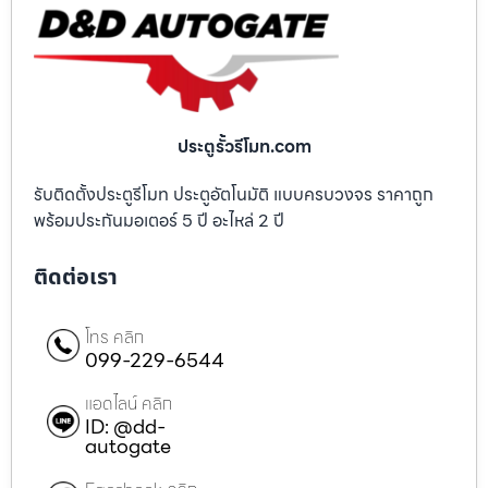
ประตูรั้วรีโมท.com
รับติดตั้งประตูรีโมท ประตูอัตโนมัติ แบบครบวงจร ราคาถูก
พร้อมประกันมอเตอร์ 5 ปี อะไหล่ 2 ปี
ติดต่อเรา
โทร คลิก
099-229-6544
แอดไลน์ คลิก
ID: @dd-
autogate