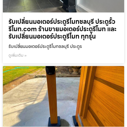
รับเปลี่ยนมอเตอร์ประตูรีโมทชลบุรี ประตูรั้ว
รีโมท.com ร้านขายมอเตอร์ประตูรีโมท และ
รับเปลี่ยนมอเตอร์ประตูรีโมท ทุกรุ่น
รับเปลี่ยนมอเตอร์ประตูรีโมทชลบุรี ประตูร
ดูเพิ่มเติม »