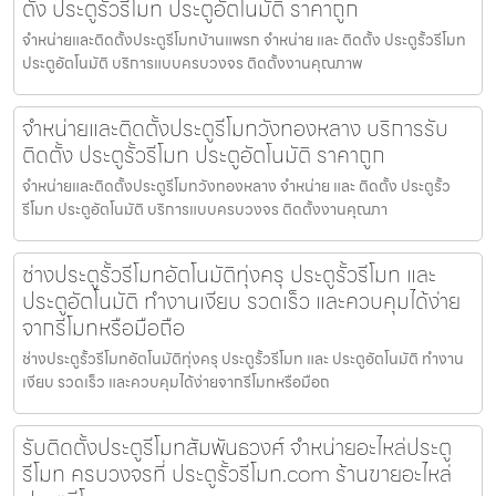
ตั้ง ประตูรั้วรีโมท ประตูอัตโนมัติ ราคาถูก
จำหน่ายและติดตั้งประตูรีโมทบ้านแพรก จำหน่าย และ ติดตั้ง ประตูรั้วรีโมท
ประตูอัตโนมัติ บริการแบบครบวงจร ติดตั้งงานคุณภาพ
จำหน่ายและติดตั้งประตูรีโมทวังทองหลาง บริการรับ
ติดตั้ง ประตูรั้วรีโมท ประตูอัตโนมัติ ราคาถูก
จำหน่ายและติดตั้งประตูรีโมทวังทองหลาง จำหน่าย และ ติดตั้ง ประตูรั้ว
รีโมท ประตูอัตโนมัติ บริการแบบครบวงจร ติดตั้งงานคุณภา
ช่างประตูรั้วรีโมทอัตโนมัติทุ่งครุ ประตูรั้วรีโมท และ
ประตูอัตโนมัติ ทำงานเงียบ รวดเร็ว และควบคุมได้ง่าย
จากรีโมทหรือมือถือ
ช่างประตูรั้วรีโมทอัตโนมัติทุ่งครุ ประตูรั้วรีโมท และ ประตูอัตโนมัติ ทำงาน
เงียบ รวดเร็ว และควบคุมได้ง่ายจากรีโมทหรือมือถ
รับติดตั้งประตูรีโมทสัมพันธวงศ์ จำหน่ายอะไหล่ประตู
รีโมท ครบวงจรที่ ประตูรั้วรีโมท.com ร้านขายอะไหล่