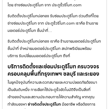
โดย ช่างซ่อมประตูรีโมท จาก ประตูรั้วรีโมท.com
รับติดตั้งประตูรีโมทบ่อทอง รับซ่อมประตูรีโมท ด่วนถึงที่โดย
ช่างซ่อมประตูรีโมท จาก ประตูรั้วรีโมท.com เราคือ ร้านขาย
มอเตอร์ประตูรีโมท ชั้นนำที่…
รับติดตั้งประตูรีโมทบ่อทอง เราคือ ร้านขายมอเตอร์ประตูรีโมท
ชั้นนำที่ จำหน่ายมอเตอร์ประตูรีโมท สเปกพรีเมียมพร้อม
บริการ รับเปลี่ยนมอเตอร์ประตูรีโมท ถึงที่
บริการติดตั้งและซ่อมประตูรีโมท ครบวงจร
ครอบคลุมพื้นที่กรุงเทพฯ ชลบุรี และระยอง
ในยุคปัจจุบันที่ความสะดวกสบายและความปลอดภัยต้องมา
เป็นอันดับหนึ่ง การเลือกใช้ประตูรั้วอัตโนมัติจึงเป็นสิ่งที่
เจ้าของบ้านและสถานประกอบการให้ความสำคัญ หากคุณ
กำลังมองหา
ช่างติดตั้งประตูรีโมท
มืออาชีพ หรือต้องการ