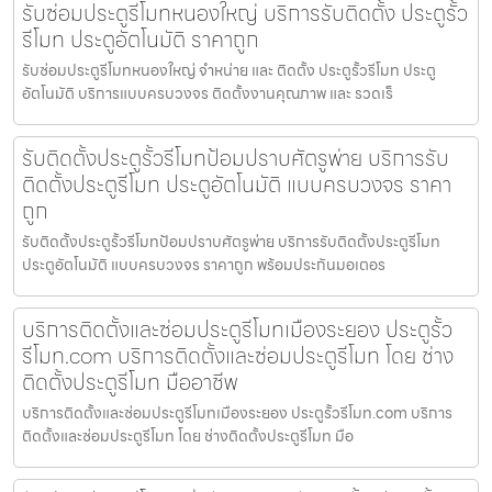
รับซ่อมประตูรีโมทหนองใหญ่ บริการรับติดตั้ง ประตูรั้ว
รีโมท ประตูอัตโนมัติ ราคาถูก
รับซ่อมประตูรีโมทหนองใหญ่ จำหน่าย และ ติดตั้ง ประตูรั้วรีโมท ประตู
อัตโนมัติ บริการแบบครบวงจร ติดตั้งงานคุณภาพ และ รวดเร็
รับติดตั้งประตูรั้วรีโมทป้อมปราบศัตรูพ่าย บริการรับ
ติดตั้งประตูรีโมท ประตูอัตโนมัติ แบบครบวงจร ราคา
ถูก
รับติดตั้งประตูรั้วรีโมทป้อมปราบศัตรูพ่าย บริการรับติดตั้งประตูรีโมท
ประตูอัตโนมัติ แบบครบวงจร ราคาถูก พร้อมประกันมอเตอร
บริการติดตั้งและซ่อมประตูรีโมทเมืองระยอง ประตูรั้ว
รีโมท.com บริการติดตั้งและซ่อมประตูรีโมท โดย ช่าง
ติดตั้งประตูรีโมท มืออาชีพ
บริการติดตั้งและซ่อมประตูรีโมทเมืองระยอง ประตูรั้วรีโมท.com บริการ
ติดตั้งและซ่อมประตูรีโมท โดย ช่างติดตั้งประตูรีโมท มือ