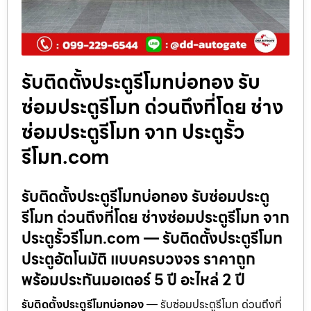
รับติดตั้งประตูรีโมทบ่อทอง รับ
ซ่อมประตูรีโมท ด่วนถึงที่โดย ช่าง
ซ่อมประตูรีโมท จาก ประตูรั้ว
รีโมท.com
รับติดตั้งประตูรีโมทบ่อทอง รับซ่อมประตู
รีโมท ด่วนถึงที่โดย ช่างซ่อมประตูรีโมท จาก
ประตูรั้วรีโมท.com — รับติดตั้งประตูรีโมท
ประตูอัตโนมัติ แบบครบวงจร ราคาถูก
พร้อมประกันมอเตอร์ 5 ปี อะไหล่ 2 ปี
รับติดตั้งประตูรีโมทบ่อทอง
— รับซ่อมประตูรีโมท ด่วนถึงที่