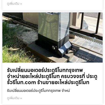
ดูเพิ่มเติม »
รับเปลี่ยนมอเตอร์ประตูรีโมทกรุงเทพ
จำหน่ายอะไหล่ประตูรีโมท ครบวงจรที่ ประตู
รั้วรีโมท.com ร้านขายอะไหล่ประตูรีโมท
รับเปลี่ยนมอเตอร์ประตูรีโมทกรุงเทพ จำหน่
ดูเพิ่มเติม »