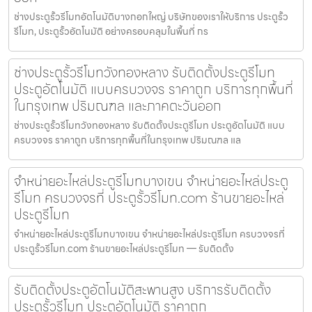
ช่างประตูรั้วรีโมทอัตโนมัติบางกอกใหญ่ บริษัทของเราให้บริการ ประตูรั้ว
รีโมท, ประตูรั้วอัตโนมัติ อย่างครอบคลุมในพื้นที่ กร
ช่างประตูรั้วรีโมทวังทองหลาง รับติดตั้งประตูรีโมท
ประตูอัตโนมัติ แบบครบวงจร ราคาถูก บริการทุกพื้นที่
ในกรุงเทพ ปริมณฑล และภาคตะวันออก
ช่างประตูรั้วรีโมทวังทองหลาง รับติดตั้งประตูรีโมท ประตูอัตโนมัติ แบบ
ครบวงจร ราคาถูก บริการทุกพื้นที่ในกรุงเทพ ปริมณฑล แล
จำหน่ายอะไหล่ประตูรีโมทบางเขน จำหน่ายอะไหล่ประตู
รีโมท ครบวงจรที่ ประตูรั้วรีโมท.com ร้านขายอะไหล่
ประตูรีโมท
จำหน่ายอะไหล่ประตูรีโมทบางเขน จำหน่ายอะไหล่ประตูรีโมท ครบวงจรที่
ประตูรั้วรีโมท.com ร้านขายอะไหล่ประตูรีโมท — รับติดตั้ง
รับติดตั้งประตูอัตโนมัติสะพานสูง บริการรับติดตั้ง
ประตูรั้วรีโมท ประตูอัตโนมัติ ราคาถูก