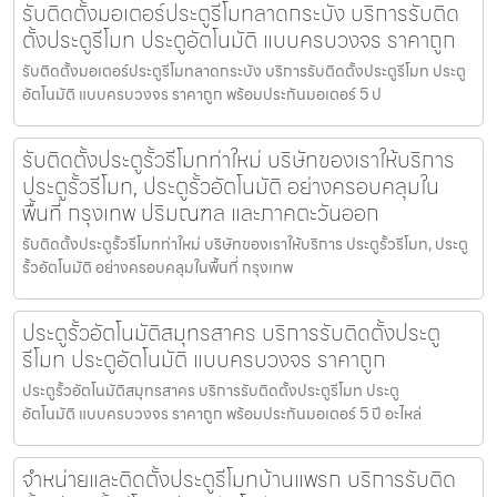
รับติดตั้งมอเตอร์ประตูรีโมทลาดกระบัง บริการรับติด
ตั้งประตูรีโมท ประตูอัตโนมัติ แบบครบวงจร ราคาถูก
รับติดตั้งมอเตอร์ประตูรีโมทลาดกระบัง บริการรับติดตั้งประตูรีโมท ประตู
อัตโนมัติ แบบครบวงจร ราคาถูก พร้อมประกันมอเตอร์ 5 ป
รับติดตั้งประตูรั้วรีโมทท่าใหม่ บริษัทของเราให้บริการ
ประตูรั้วรีโมท, ประตูรั้วอัตโนมัติ อย่างครอบคลุมใน
พื้นที่ กรุงเทพ ปริมณฑล และภาคตะวันออก
รับติดตั้งประตูรั้วรีโมทท่าใหม่ บริษัทของเราให้บริการ ประตูรั้วรีโมท, ประตู
รั้วอัตโนมัติ อย่างครอบคลุมในพื้นที่ กรุงเทพ
ประตูรั้วอัตโนมัติสมุทรสาคร บริการรับติดตั้งประตู
รีโมท ประตูอัตโนมัติ แบบครบวงจร ราคาถูก
ประตูรั้วอัตโนมัติสมุทรสาคร บริการรับติดตั้งประตูรีโมท ประตู
อัตโนมัติ แบบครบวงจร ราคาถูก พร้อมประกันมอเตอร์ 5 ปี อะไหล่
จำหน่ายและติดตั้งประตูรีโมทบ้านแพรก บริการรับติด