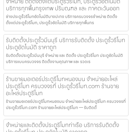
จำหน่าย ติดตั้งตั้งแต่ประตูรั้วรีโมท, ประตูรั้วอัตโนมัติ
บริการทุกพื้นกรุงเทพ ปริมณฑล และ ภาคตะวันออก
ช่างประตูรั้วรีโมทอัตโนมัติบางปะกง บริการครบวงจรจำหน่าย ติดตั้ง
ตั้งแต่ประตูรั้วรีโมท, ประตูรั้วอัตโนมัติ บริการทุกพื้นกร
รับติดตั้งประตูรั้วมีนบุรี บริการรับติดตั้ง ประตูรั้วรีโมท
ประตูอัตโนมัติ ราคาถูก
รับติดตั้งประตูรั้วมีนบุรี จำหน่าย และ ติดตั้ง ประตูรั้วรีโมท ประตูอัตโนมัติ
บริการแบบครบวงจร ติดตั้งงานคุณภาพ และ รวดเร
ร้านขายมอเตอร์ประตูรีโมทหนองมน จำหน่ายอะไหล่
ประตูรีโมท ครบวงจรที่ ประตูรั้วรีโมท.com ร้านขาย
อะไหล่ประตูรีโมท
ร้านขายมอเตอร์ประตูรีโมทหนองมน จำหน่ายอะไหล่ประตูรีโมท ครบวงจรที่
ประตูรั้วรีโมท.com ร้านขายอะไหล่ประตูรีโมท — รับติดตั้
จำหน่ายและติดตั้งประตูรีโมทท่าเรือ บริการรับติดตั้ง