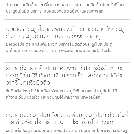
จำหน่ายและติดตั้งประตูรีโมทบางบอน จำหน่าย และ ติดตั้ง ประตูรั้วรีโมท
ประตูอัตโนมัติ บริการแบบครบวงจร ติดตั้งงานคุณภาพ แล
มอเตอร์ประตูรีโมทสัมพันธวงศ์ บริการรับติดตั้งประตู
รีโมท ประตูอัตโนมัติ แบบครบวงจร ราคาถูก
มอเตอร์ประตูรีโมทสัมพันธวงศ์ บริการรับติดตั้งประตูรีโมท ประตู
อัตโนมัติ แบบครบวงจร ราคาถูก พร้อมประกันมอเตอร์ 5 ปี อะไหล่
รับติดตั้งประตูรั้วรีโมทนิคมพัฒนา ประตูรั้วรีโมท และ
ประตูอัตโนมัติ ทำงานเงียบ รวดเร็ว และควบคุมได้ง่าย
จากรีโมทหรือมือถือ
รับติดตั้งประตูรั้วรีโมทนิคมพัฒนา ประตูรั้วรีโมท และ ประตูอัตโนมัติ
ทำงานเงียบ รวดเร็ว และควบคุมได้ง่ายจากรีโมทหรือมือถื
รับติดตั้งประตูรีโมทบึงกุ่ม รับซ่อมประตูรีโมท ด่วนถึงที่
โดย ช่างซ่อมประตูรีโมท จาก ประตูรั้วรีโมท.com
รับติดตั้งประตูรีโมทบึงกุ่ม รับซ่อมประตูรีโมท ด่วนถึงที่โดย ช่างซ่อมประตู