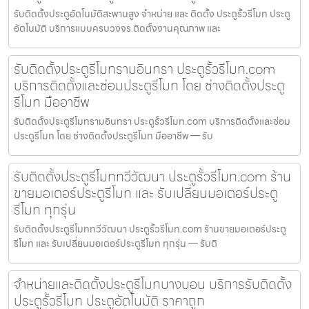
รับติดตั้งประตูอัตโนมัติสะพานสูง จำหน่าย และ ติดตั้ง ประตูรั้วรีโมท ประตู
อัตโนมัติ บริการแบบครบวงจร ติดตั้งงานคุณภาพ และ
รับติดตั้งประตูรีโมทรามอินทรา ประตูรั้วรีโมท.com
บริการติดตั้งและซ่อมประตูรีโมท โดย ช่างติดตั้งประตู
รีโมท มืออาชีพ
รับติดตั้งประตูรีโมทรามอินทรา ประตูรั้วรีโมท.com บริการติดตั้งและซ่อม
ประตูรีโมท โดย ช่างติดตั้งประตูรีโมท มืออาชีพ — รับ
รับติดตั้งประตูรีโมททวีวัฒนา ประตูรั้วรีโมท.com ร้าน
ขายมอเตอร์ประตูรีโมท และ รับเปลี่ยนมอเตอร์ประตู
รีโมท ทุกรุ่น
รับติดตั้งประตูรีโมททวีวัฒนา ประตูรั้วรีโมท.com ร้านขายมอเตอร์ประตู
รีโมท และ รับเปลี่ยนมอเตอร์ประตูรีโมท ทุกรุ่น — รับติ
จำหน่ายและติดตั้งประตูรีโมทบางบอน บริการรับติดตั้ง
ประตูรั้วรีโมท ประตูอัตโนมัติ ราคาถูก