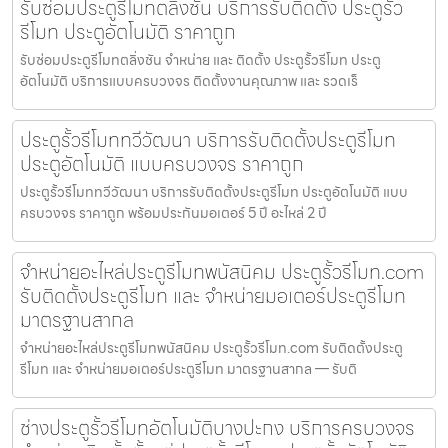
รับซ่อมประตูรีโมทตลิ่งชัน บริการรับติดตั้ง ประตูรั้ว
รีโมท ประตูอัตโนมัติ ราคาถูก
รับซ่อมประตูรีโมทตลิ่งชัน จำหน่าย และ ติดตั้ง ประตูรั้วรีโมท ประตู
อัตโนมัติ บริการแบบครบวงจร ติดตั้งงานคุณภาพ และ รวดเร็
ประตูรั้วรีโมททวีวัฒนา บริการรับติดตั้งประตูรีโมท
ประตูอัตโนมัติ แบบครบวงจร ราคาถูก
ประตูรั้วรีโมททวีวัฒนา บริการรับติดตั้งประตูรีโมท ประตูอัตโนมัติ แบบ
ครบวงจร ราคาถูก พร้อมประกันมอเตอร์ 5 ปี อะไหล่ 2 ปี
จำหน่ายอะไหล่ประตูรีโมทพนัสนิคม ประตูรั้วรีโมท.com
รับติดตั้งประตูรีโมท และ จำหน่ายมอเตอร์ประตูรีโมท
มาตรฐานสากล
จำหน่ายอะไหล่ประตูรีโมทพนัสนิคม ประตูรั้วรีโมท.com รับติดตั้งประตู
รีโมท และ จำหน่ายมอเตอร์ประตูรีโมท มาตรฐานสากล — รับติ
ช่างประตูรั้วรีโมทอัตโนมัติบางปะกง บริการครบวงจร