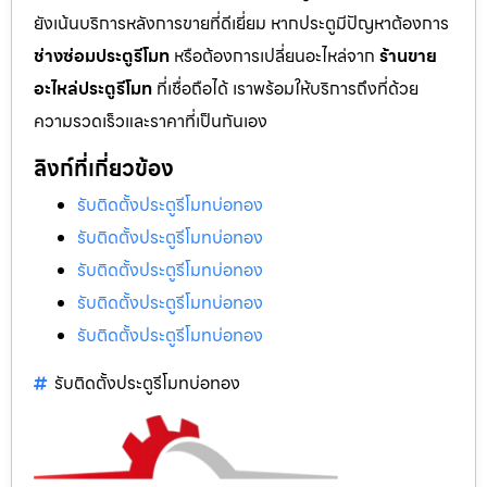
ยังเน้นบริการหลังการขายที่ดีเยี่ยม หากประตูมีปัญหาต้องการ
ช่างซ่อมประตูรีโมท
หรือต้องการเปลี่ยนอะไหล่จาก
ร้านขาย
อะไหล่ประตูรีโมท
ที่เชื่อถือได้ เราพร้อมให้บริการถึงที่ด้วย
ความรวดเร็วและราคาที่เป็นกันเอง
ลิงก์ที่เกี่ยวข้อง
รับติดตั้งประตูรีโมทบ่อทอง
รับติดตั้งประตูรีโมทบ่อทอง
รับติดตั้งประตูรีโมทบ่อทอง
รับติดตั้งประตูรีโมทบ่อทอง
รับติดตั้งประตูรีโมทบ่อทอง
รับติดตั้งประตูรีโมทบ่อทอง