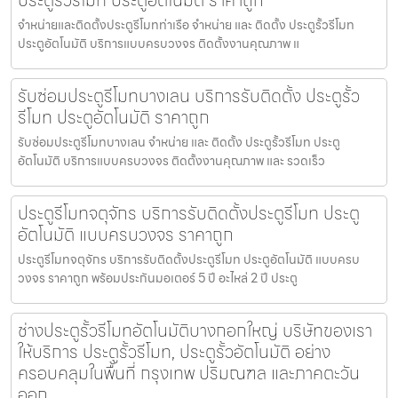
ประตูรั้วรีโมท ประตูอัตโนมัติ ราคาถูก
จำหน่ายและติดตั้งประตูรีโมทท่าเรือ จำหน่าย และ ติดตั้ง ประตูรั้วรีโมท
ประตูอัตโนมัติ บริการแบบครบวงจร ติดตั้งงานคุณภาพ แ
รับซ่อมประตูรีโมทบางเลน บริการรับติดตั้ง ประตูรั้ว
รีโมท ประตูอัตโนมัติ ราคาถูก
รับซ่อมประตูรีโมทบางเลน จำหน่าย และ ติดตั้ง ประตูรั้วรีโมท ประตู
อัตโนมัติ บริการแบบครบวงจร ติดตั้งงานคุณภาพ และ รวดเร็ว
ประตูรีโมทจตุจักร บริการรับติดตั้งประตูรีโมท ประตู
อัตโนมัติ แบบครบวงจร ราคาถูก
ประตูรีโมทจตุจักร บริการรับติดตั้งประตูรีโมท ประตูอัตโนมัติ แบบครบ
วงจร ราคาถูก พร้อมประกันมอเตอร์ 5 ปี อะไหล่ 2 ปี ประตู
ช่างประตูรั้วรีโมทอัตโนมัติบางกอกใหญ่ บริษัทของเรา
ให้บริการ ประตูรั้วรีโมท, ประตูรั้วอัตโนมัติ อย่าง
ครอบคลุมในพื้นที่ กรุงเทพ ปริมณฑล และภาคตะวัน
ออก