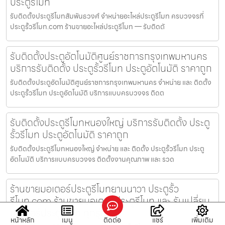
ประตูรีโมท
รับติดตั้งประตูรีโมทสัมพันธวงศ์ จำหน่ายอะไหล่ประตูรีโมท ครบวงจรที่
ประตูรั้วรีโมท.com ร้านขายอะไหล่ประตูรีโมท — รับติดตั
รับติดตั้งประตูอัตโนมัติศูนย์ราชการกรุงเทพมหานคร
บริการรับติดตั้ง ประตูรั้วรีโมท ประตูอัตโนมัติ ราคาถูก
รับติดตั้งประตูอัตโนมัติศูนย์ราชการกรุงเทพมหานคร จำหน่าย และ ติดตั้ง
ประตูรั้วรีโมท ประตูอัตโนมัติ บริการแบบครบวงจร ติดต
รับติดตั้งประตูรีโมทหนองใหญ่ บริการรับติดตั้ง ประตู
รั้วรีโมท ประตูอัตโนมัติ ราคาถูก
รับติดตั้งประตูรีโมทหนองใหญ่ จำหน่าย และ ติดตั้ง ประตูรั้วรีโมท ประตู
อัตโนมัติ บริการแบบครบวงจร ติดตั้งงานคุณภาพ และ รวด
ร้านขายมอเตอร์ประตูรีโมทยานนาวา ประตูรั้ว
รีโมท.com ร้านขายมอเตอร์ประตูรีโมท และ รับเปลี่ยน
มอเตอร์ประตูรีโมท ทุกรุ่น
หน้าหลัก
เมนู
ติดต่อ
แชร์
เพิ่มเติม