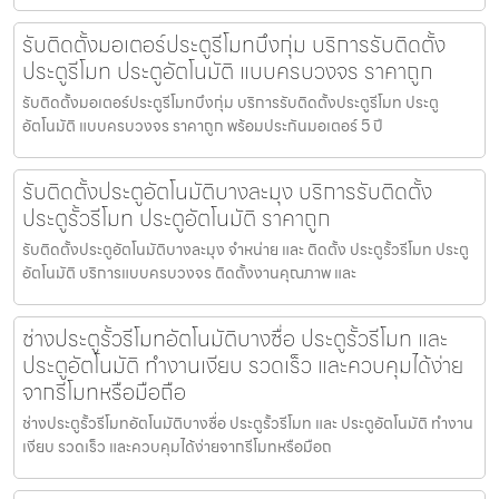
รับติดตั้งมอเตอร์ประตูรีโมทบึงกุ่ม บริการรับติดตั้ง
ประตูรีโมท ประตูอัตโนมัติ แบบครบวงจร ราคาถูก
รับติดตั้งมอเตอร์ประตูรีโมทบึงกุ่ม บริการรับติดตั้งประตูรีโมท ประตู
อัตโนมัติ แบบครบวงจร ราคาถูก พร้อมประกันมอเตอร์ 5 ปี
รับติดตั้งประตูอัตโนมัติบางละมุง บริการรับติดตั้ง
ประตูรั้วรีโมท ประตูอัตโนมัติ ราคาถูก
รับติดตั้งประตูอัตโนมัติบางละมุง จำหน่าย และ ติดตั้ง ประตูรั้วรีโมท ประตู
อัตโนมัติ บริการแบบครบวงจร ติดตั้งงานคุณภาพ และ
ช่างประตูรั้วรีโมทอัตโนมัติบางซื่อ ประตูรั้วรีโมท และ
ประตูอัตโนมัติ ทำงานเงียบ รวดเร็ว และควบคุมได้ง่าย
จากรีโมทหรือมือถือ
ช่างประตูรั้วรีโมทอัตโนมัติบางซื่อ ประตูรั้วรีโมท และ ประตูอัตโนมัติ ทำงาน
เงียบ รวดเร็ว และควบคุมได้ง่ายจากรีโมทหรือมือถ