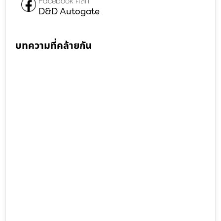
Facebook คลิก
D&D Autogate
บทความที่คล้ายกัน