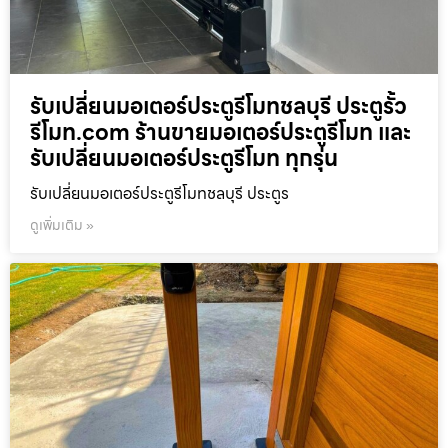
รับเปลี่ยนมอเตอร์ประตูรีโมทชลบุรี ประตูรั้ว
รีโมท.com ร้านขายมอเตอร์ประตูรีโมท และ
รับเปลี่ยนมอเตอร์ประตูรีโมท ทุกรุ่น
รับเปลี่ยนมอเตอร์ประตูรีโมทชลบุรี ประตูร
ดูเพิ่มเติม »