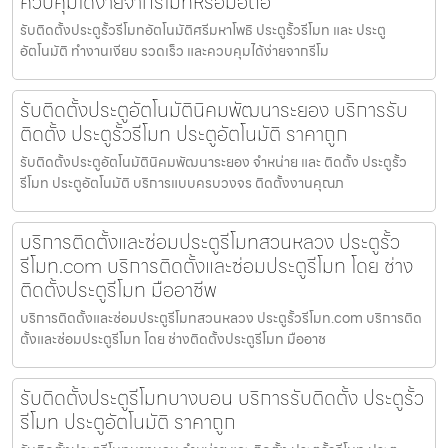
ควบคุมได้ง่ายจากรีโมทหรือมือถือ
รับติดตั้งประตูรั้วรีโมทอัตโนมัติศรีมหาโพธิ ประตูรั้วรีโมท และ ประตู
อัตโนมัติ ทำงานเงียบ รวดเร็ว และควบคุมได้ง่ายจากรีโม
รับติดตั้งประตูอัตโนมัตินิคมพัฒนาระยอง บริการรับ
ติดตั้ง ประตูรั้วรีโมท ประตูอัตโนมัติ ราคาถูก
รับติดตั้งประตูอัตโนมัตินิคมพัฒนาระยอง จำหน่าย และ ติดตั้ง ประตูรั้ว
รีโมท ประตูอัตโนมัติ บริการแบบครบวงจร ติดตั้งงานคุณภ
บริการติดตั้งและซ่อมประตูรีโมทสวนหลวง ประตูรั้ว
รีโมท.com บริการติดตั้งและซ่อมประตูรีโมท โดย ช่าง
ติดตั้งประตูรีโมท มืออาชีพ
บริการติดตั้งและซ่อมประตูรีโมทสวนหลวง ประตูรั้วรีโมท.com บริการติด
ตั้งและซ่อมประตูรีโมท โดย ช่างติดตั้งประตูรีโมท มืออาช
รับติดตั้งประตูรีโมทบางบอน บริการรับติดตั้ง ประตูรั้ว
รีโมท ประตูอัตโนมัติ ราคาถูก