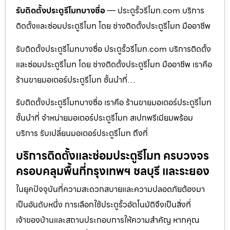
รับติดตั้งประตูรีโมทบางซื่อ
— ประตูรั้วรีโมท.com บริการ
ติดตั้งและซ่อมประตูรีโมท โดย ช่างติดตั้งประตูรีโมท มืออาชีพ
รับติดตั้งประตูรีโมทบางซื่อ ประตูรั้วรีโมท.com บริการติดตั้ง
และซ่อมประตูรีโมท โดย ช่างติดตั้งประตูรีโมท มืออาชีพ เราคือ
ร้านขายมอเตอร์ประตูรีโมท ชั้นนำที่…
รับติดตั้งประตูรีโมทบางซื่อ เราคือ ร้านขายมอเตอร์ประตูรีโมท
ชั้นนำที่ จำหน่ายมอเตอร์ประตูรีโมท สเปกพรีเมียมพร้อม
บริการ รับเปลี่ยนมอเตอร์ประตูรีโมท ถึงที่
บริการติดตั้งและซ่อมประตูรีโมท ครบวงจร
ครอบคลุมพื้นที่กรุงเทพฯ ชลบุรี และระยอง
ในยุคปัจจุบันที่ความสะดวกสบายและความปลอดภัยต้องมา
เป็นอันดับหนึ่ง การเลือกใช้ประตูรั้วอัตโนมัติจึงเป็นสิ่งที่
เจ้าของบ้านและสถานประกอบการให้ความสำคัญ หากคุณ