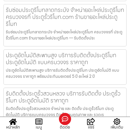
รับซ่อมประตูรีโมทลาดกระบัง จำหน่ายอะไหล่ประตูรีโมท
ครบวงจรที่ ประตูรั้วรีโมท.com ร้านขายอะไหล่ประตู
รีโมท
รับซ่อมประตูรีโมทลาดกระบัง จำหน่ายอะไหล่ประตูรีโมท ครบวงจรที่ ประตู
รั้วรีโมท.com ร้านขายอะไหล่ประตูรีโมท — รับติดตั้งประ
ประตูอัตโนมัติสะพานสูง บริการรับติดตั้งประตูรีโมท
ประตูอัตโนมัติ แบบครบวงจร ราคาถูก
ประตูอัตโนมัติสะพานสูง บริการรับติดตั้งประตูรีโมท ประตูอัตโนมัติ แบบ
ครบวงจร ราคาถูก พร้อมประกันมอเตอร์ 5 ปี อะไหล่ 2 ปี
รับติดตั้งประตูรั้วสวนหลวง บริการรับติดตั้ง ประตูรั้ว
รีโมท ประตูอัตโนมัติ ราคาถูก
รับติดตั้งประตูรั้วสวนหลวง จำหน่าย และ ติดตั้ง ประตูรั้วรีโมท ประตู
อัตโนมัติ บริการแบบครบวงจร ติดตั้งงานคุณภาพ และ รวดเร
หน้าหลัก
เมนู
ติดต่อ
แชร์
เพิ่มเติม