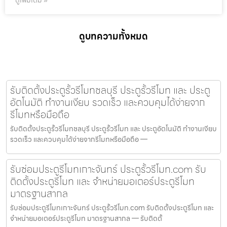
ดูเพิ่มเติม »
ดูบทความทั้งหมด
รับติดตั้งประตูรั้วรีโมทชลบุรี ประตูรั้วรีโมท และ ประตู
อัตโนมัติ ทำงานเงียบ รวดเร็ว และควบคุมได้ง่ายจาก
รีโมทหรือมือถือ
รับติดตั้งประตูรั้วรีโมทชลบุรี ประตูรั้วรีโมท และ ประตูอัตโนมัติ ทำงานเงียบ
รวดเร็ว และควบคุมได้ง่ายจากรีโมทหรือมือถือ —
รับซ่อมประตูรีโมทเกาะจันทร์ ประตูรั้วรีโมท.com รับ
ติดตั้งประตูรีโมท และ จำหน่ายมอเตอร์ประตูรีโมท
มาตรฐานสากล
รับซ่อมประตูรีโมทเกาะจันทร์ ประตูรั้วรีโมท.com รับติดตั้งประตูรีโมท และ
จำหน่ายมอเตอร์ประตูรีโมท มาตรฐานสากล — รับติดตั้