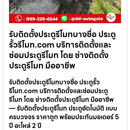
รับติดตั้งประตูรีโมทบางซื่อ ประตู
รั้วรีโมท.com บริการติดตั้งและ
ซ่อมประตูรีโมท โดย ช่างติดตั้ง
ประตูรีโมท มืออาชีพ
รับติดตั้งประตูรีโมทบางซื่อ ประตูรั้ว
รีโมท.com บริการติดตั้งและซ่อมประตู
รีโมท โดย ช่างติดตั้งประตูรีโมท มืออาชีพ
— รับติดตั้งประตูรีโมท ประตูอัตโนมัติ แบบ
ครบวงจร ราคาถูก พร้อมประกันมอเตอร์ 5
ปี อะไหล่ 2 ปี