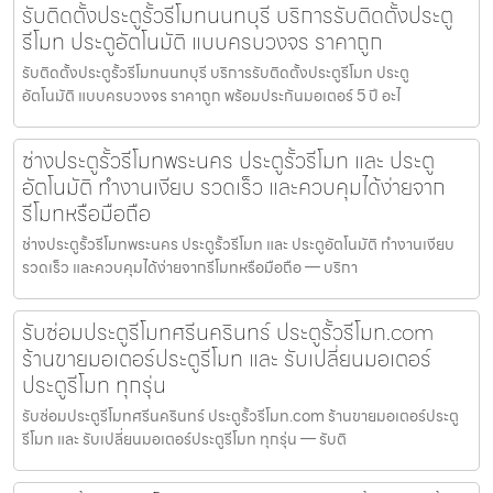
รับติดตั้งประตูรั้วรีโมทนนทบุรี บริการรับติดตั้งประตู
รีโมท ประตูอัตโนมัติ แบบครบวงจร ราคาถูก
รับติดตั้งประตูรั้วรีโมทนนทบุรี บริการรับติดตั้งประตูรีโมท ประตู
อัตโนมัติ แบบครบวงจร ราคาถูก พร้อมประกันมอเตอร์ 5 ปี อะไ
ช่างประตูรั้วรีโมทพระนคร ประตูรั้วรีโมท และ ประตู
อัตโนมัติ ทำงานเงียบ รวดเร็ว และควบคุมได้ง่ายจาก
รีโมทหรือมือถือ
ช่างประตูรั้วรีโมทพระนคร ประตูรั้วรีโมท และ ประตูอัตโนมัติ ทำงานเงียบ
รวดเร็ว และควบคุมได้ง่ายจากรีโมทหรือมือถือ — บริกา
รับซ่อมประตูรีโมทศรีนครินทร์ ประตูรั้วรีโมท.com
ร้านขายมอเตอร์ประตูรีโมท และ รับเปลี่ยนมอเตอร์
ประตูรีโมท ทุกรุ่น
รับซ่อมประตูรีโมทศรีนครินทร์ ประตูรั้วรีโมท.com ร้านขายมอเตอร์ประตู
รีโมท และ รับเปลี่ยนมอเตอร์ประตูรีโมท ทุกรุ่น — รับติ