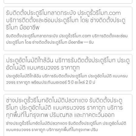
รับติดตั้งประตูรีโมทลาดกระบัง ประตูรั้วรีโมท.com
บริการติดตั้งและซ่อมประตูรีโมท โดย ช่างติดตั้งประตู
รีโมท มืออาชีพ
รับติดตั้งประตูรีโมทลาดกระบัง ประตูรั้วรีโมท.com บริการติดตั้งและซ่อม
ประตูรีโมท โดย ช่างติดตั้งประตูรีโมท มืออาชีพ — รับ
ประตูอัตโนมัติใกล้ฉัน บริการรับติดตั้งประตูรีโมท ประตู
อัตโนมัติ แบบครบวงจร ราคาถูก
ประตูอัตโนมัติใกล้ฉัน บริการรับติดตั้งประตูรีโมท ประตูอัตโนมัติ แบบครบ
วงจร ราคาถูก พร้อมประกันมอเตอร์ 5 ปี อะไหล่ 2 ปี ป
ช่างประตูรั้วรีโมทอัตโนมัติปลวกแดง รับติดตั้งประตู
รีโมท ประตูอัตโนมัติ แบบครบวงจร ราคาถูก บริการ
ทุกพื้นที่ในกรุงเทพ ปริมณฑล และภาคตะวันออก
ช่างประตูรั้วรีโมทอัตโนมัติปลวกแดง รับติดตั้งประตูรีโมท ประตูอัตโนมัติ
แบบครบวงจร ราคาถูก บริการทุกพื้นที่ในกรุงเทพ ปริม