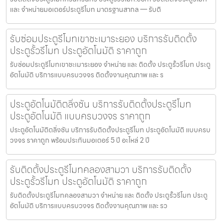
และ จำหน่ายมอเตอร์ประตูรีโมท มาตรฐานสากล — รับติ
รับซ่อมประตูรีโมทเขาชะเมาระยอง บริการรับติดตั้ง
ประตูรั้วรีโมท ประตูอัตโนมัติ ราคาถูก
รับซ่อมประตูรีโมทเขาชะเมาระยอง จำหน่าย และ ติดตั้ง ประตูรั้วรีโมท ประตู
อัตโนมัติ บริการแบบครบวงจร ติดตั้งงานคุณภาพ และ ร
ประตูอัตโนมัติตลิ่งชัน บริการรับติดตั้งประตูรีโมท
ประตูอัตโนมัติ แบบครบวงจร ราคาถูก
ประตูอัตโนมัติตลิ่งชัน บริการรับติดตั้งประตูรีโมท ประตูอัตโนมัติ แบบครบ
วงจร ราคาถูก พร้อมประกันมอเตอร์ 5 ปี อะไหล่ 2 ปี
รับติดตั้งประตูรีโมทคลองสามวา บริการรับติดตั้ง
ประตูรั้วรีโมท ประตูอัตโนมัติ ราคาถูก
รับติดตั้งประตูรีโมทคลองสามวา จำหน่าย และ ติดตั้ง ประตูรั้วรีโมท ประตู
อัตโนมัติ บริการแบบครบวงจร ติดตั้งงานคุณภาพ และ รว