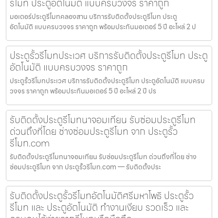
รีโมท ประตูอัตโนมัติ แบบครบวงจร ราคาถูก
มอเตอร์ประตูรีโมทคลองสาน บริการรับติดตั้งประตูรีโมท ประตู
อัตโนมัติ แบบครบวงจร ราคาถูก พร้อมประกันมอเตอร์ 5 ปี อะไหล่ 2 ป
ประตูรั้วรีโมทประเวศ บริการรับติดตั้งประตูรีโมท ประตู
อัตโนมัติ แบบครบวงจร ราคาถูก
ประตูรั้วรีโมทประเวศ บริการรับติดตั้งประตูรีโมท ประตูอัตโนมัติ แบบครบ
วงจร ราคาถูก พร้อมประกันมอเตอร์ 5 ปี อะไหล่ 2 ปี ปร
รับติดตั้งประตูรีโมทนาจอมเทียน รับซ่อมประตูรีโมท
ด่วนถึงที่โดย ช่างซ่อมประตูรีโมท จาก ประตูรั้ว
รีโมท.com
รับติดตั้งประตูรีโมทนาจอมเทียน รับซ่อมประตูรีโมท ด่วนถึงที่โดย ช่าง
ซ่อมประตูรีโมท จาก ประตูรั้วรีโมท.com — รับติดตั้งประ
รับติดตั้งประตูรั้วรีโมทอัตโนมัติศรีมหาโพธิ ประตูรั้ว
รีโมท และ ประตูอัตโนมัติ ทำงานเงียบ รวดเร็ว และ