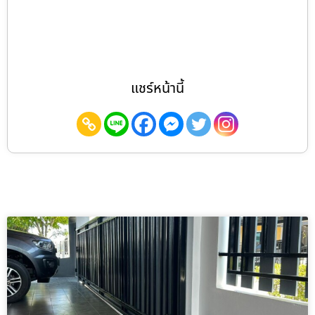
แชร์หน้านี้