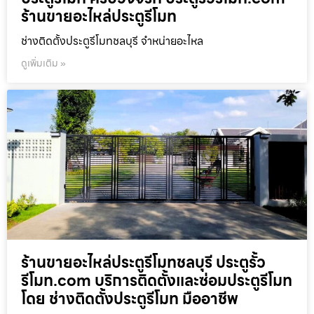
ร้านขายอะไหล่ประตูรีโมท
ช่างติดตั้งประตูรีโมทชลบุรี จำหน่ายอะไหล
ดูเพิ่มเติม »
ร้านขายอะไหล่ประตูรีโมทชลบุรี ประตูรั้ว
รีโมท.com บริการติดตั้งและซ่อมประตูรีโมท
โดย ช่างติดตั้งประตูรีโมท มืออาชีพ