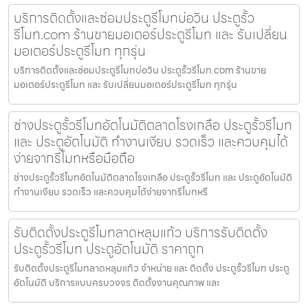
บริการติดตั้งและซ่อมประตูรีโมทบ่อวิน ประตูรั้ว
รีโมท.com ร้านขายมอเตอร์ประตูรีโมท และ รับเปลี่ยน
มอเตอร์ประตูรีโมท ทุกรุ่น
บริการติดตั้งและซ่อมประตูรีโมทบ่อวิน ประตูรั้วรีโมท.com ร้านขาย
มอเตอร์ประตูรีโมท และ รับเปลี่ยนมอเตอร์ประตูรีโมท ทุกรุ่น
ช่างประตูรั้วรีโมทอัตโนมัติตลาดโรงเกลือ ประตูรั้วรีโมท
และ ประตูอัตโนมัติ ทำงานเงียบ รวดเร็ว และควบคุมได้
ง่ายจากรีโมทหรือมือถือ
ช่างประตูรั้วรีโมทอัตโนมัติตลาดโรงเกลือ ประตูรั้วรีโมท และ ประตูอัตโนมัติ
ทำงานเงียบ รวดเร็ว และควบคุมได้ง่ายจากรีโมทหรื
รับติดตั้งประตูรีโมทลาดหลุมแก้ว บริการรับติดตั้ง
ประตูรั้วรีโมท ประตูอัตโนมัติ ราคาถูก
รับติดตั้งประตูรีโมทลาดหลุมแก้ว จำหน่าย และ ติดตั้ง ประตูรั้วรีโมท ประตู
อัตโนมัติ บริการแบบครบวงจร ติดตั้งงานคุณภาพ และ