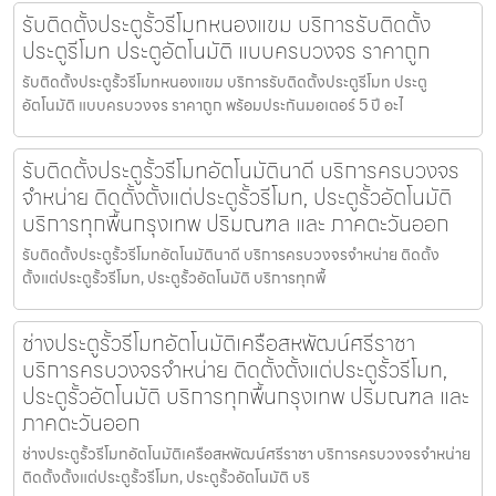
รับติดตั้งประตูรั้วรีโมทหนองแขม บริการรับติดตั้ง
ประตูรีโมท ประตูอัตโนมัติ แบบครบวงจร ราคาถูก
รับติดตั้งประตูรั้วรีโมทหนองแขม บริการรับติดตั้งประตูรีโมท ประตู
อัตโนมัติ แบบครบวงจร ราคาถูก พร้อมประกันมอเตอร์ 5 ปี อะไ
รับติดตั้งประตูรั้วรีโมทอัตโนมัตินาดี บริการครบวงจร
จำหน่าย ติดตั้งตั้งแต่ประตูรั้วรีโมท, ประตูรั้วอัตโนมัติ
บริการทุกพื้นกรุงเทพ ปริมณฑล และ ภาคตะวันออก
รับติดตั้งประตูรั้วรีโมทอัตโนมัตินาดี บริการครบวงจรจำหน่าย ติดตั้ง
ตั้งแต่ประตูรั้วรีโมท, ประตูรั้วอัตโนมัติ บริการทุกพื้
ช่างประตูรั้วรีโมทอัตโนมัติเครือสหพัฒน์ศรีราชา
บริการครบวงจรจำหน่าย ติดตั้งตั้งแต่ประตูรั้วรีโมท,
ประตูรั้วอัตโนมัติ บริการทุกพื้นกรุงเทพ ปริมณฑล และ
ภาคตะวันออก
ช่างประตูรั้วรีโมทอัตโนมัติเครือสหพัฒน์ศรีราชา บริการครบวงจรจำหน่าย
ติดตั้งตั้งแต่ประตูรั้วรีโมท, ประตูรั้วอัตโนมัติ บริ