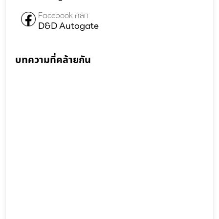
Facebook คลิก
D&D Autogate
บทความที่คล้ายกัน