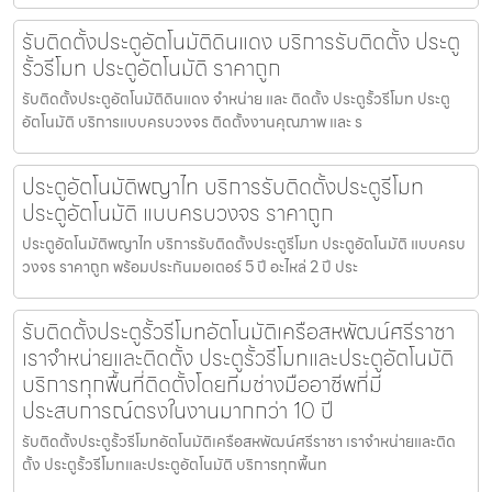
รับติดตั้งประตูอัตโนมัติดินแดง บริการรับติดตั้ง ประตู
รั้วรีโมท ประตูอัตโนมัติ ราคาถูก
รับติดตั้งประตูอัตโนมัติดินแดง จำหน่าย และ ติดตั้ง ประตูรั้วรีโมท ประตู
อัตโนมัติ บริการแบบครบวงจร ติดตั้งงานคุณภาพ และ ร
ประตูอัตโนมัติพญาไท บริการรับติดตั้งประตูรีโมท
ประตูอัตโนมัติ แบบครบวงจร ราคาถูก
ประตูอัตโนมัติพญาไท บริการรับติดตั้งประตูรีโมท ประตูอัตโนมัติ แบบครบ
วงจร ราคาถูก พร้อมประกันมอเตอร์ 5 ปี อะไหล่ 2 ปี ประ
รับติดตั้งประตูรั้วรีโมทอัตโนมัติเครือสหพัฒน์ศรีราชา
เราจำหน่ายและติดตั้ง ประตูรั้วรีโมทและประตูอัตโนมัติ
บริการทุกพื้นที่ติดตั้งโดยทีมช่างมืออาชีพที่มี
ประสบการณ์ตรงในงานมากกว่า 10 ปี
รับติดตั้งประตูรั้วรีโมทอัตโนมัติเครือสหพัฒน์ศรีราชา เราจำหน่ายและติด
ตั้ง ประตูรั้วรีโมทและประตูอัตโนมัติ บริการทุกพื้นท