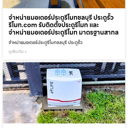
จำหน่ายมอเตอร์ประตูรีโมทชลบุรี ประตูรั้ว
รีโมท.com รับติดตั้งประตูรีโมท และ
จำหน่ายมอเตอร์ประตูรีโมท มาตรฐานสากล
จำหน่ายมอเตอร์ประตูรีโมทชลบุรี ประตูรั้ว
ดูเพิ่มเติม »