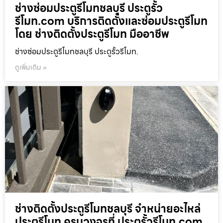
ช่างซ่อมประตูรีโมทชลบุรี ประตูรั้ว
รีโมท.com บริการติดตั้งและซ่อมประตูรีโมท
โดย ช่างติดตั้งประตูรีโมท มืออาชีพ
ช่างซ่อมประตูรีโมทชลบุรี ประตูรั้วรีโมท.
ดูเพิ่มเติม »
ช่างติดตั้งประตูรีโมทชลบุรี จำหน่ายอะไหล่
ประตูรีโมท ครบวงจรที่ ประตูรั้วรีโมท.com