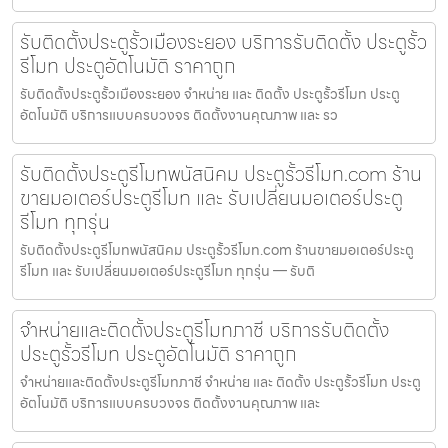
รับติดตั้งประตูรั้วเมืองระยอง บริการรับติดตั้ง ประตูรั้ว
รีโมท ประตูอัตโนมัติ ราคาถูก
รับติดตั้งประตูรั้วเมืองระยอง จำหน่าย และ ติดตั้ง ประตูรั้วรีโมท ประตู
อัตโนมัติ บริการแบบครบวงจร ติดตั้งงานคุณภาพ และ รว
รับติดตั้งประตูรีโมทพนัสนิคม ประตูรั้วรีโมท.com ร้าน
ขายมอเตอร์ประตูรีโมท และ รับเปลี่ยนมอเตอร์ประตู
รีโมท ทุกรุ่น
รับติดตั้งประตูรีโมทพนัสนิคม ประตูรั้วรีโมท.com ร้านขายมอเตอร์ประตู
รีโมท และ รับเปลี่ยนมอเตอร์ประตูรีโมท ทุกรุ่น — รับติ
จำหน่ายและติดตั้งประตูรีโมทภาชี บริการรับติดตั้ง
ประตูรั้วรีโมท ประตูอัตโนมัติ ราคาถูก
จำหน่ายและติดตั้งประตูรีโมทภาชี จำหน่าย และ ติดตั้ง ประตูรั้วรีโมท ประตู
อัตโนมัติ บริการแบบครบวงจร ติดตั้งงานคุณภาพ และ