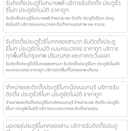
รับติดตั้งประตูรีโมทบางพลี บริการรับติดตั้ง ประตูรั้ว
รีโมท ประตูอัตโนมัติ ราคาถูก
รับติดตั้งประตูรีโมทบางพลี จำหน่าย และ ติดตั้ง ประตูรั้วรีโมท ประตู
อัตโนมัติ บริการแบบครบวงจร ติดตั้งงานคุณภาพ และ รวดเร
รับติดตั้งประตูรั้วรีโมทคลองสามวา รับติดตั้งประตู
รีโมท ประตูอัตโนมัติ แบบครบวงจร ราคาถูก บริการ
ทุกพื้นที่ในกรุงเทพ ปริมณฑล และภาคตะวันออก
รับติดตั้งประตูรั้วรีโมทคลองสามวา รับติดตั้งประตูรีโมท ประตูอัตโนมัติ
แบบครบวงจร ราคาถูก บริการทุกพื้นที่ในกรุงเทพ ปริมณ
จำหน่ายและติดตั้งประตูรีโมทเมืองนนทบุรี บริการรับ
ติดตั้ง ประตูรั้วรีโมท ประตูอัตโนมัติ ราคาถูก
จำหน่ายและติดตั้งประตูรีโมทเมืองนนทบุรี จำหน่าย และ ติดตั้ง ประตูรั้ว
รีโมท ประตูอัตโนมัติ บริการแบบครบวงจร ติดตั้งงานคุณ
มอเตอร์ประตูรีโมทคลองสาน บริการรับติดตั้งประตู