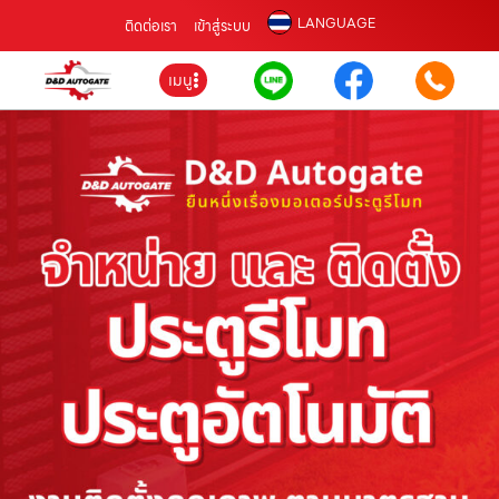
LANGUAGE
ติดต่อเรา
เข้าสู่ระบบ
เมนู