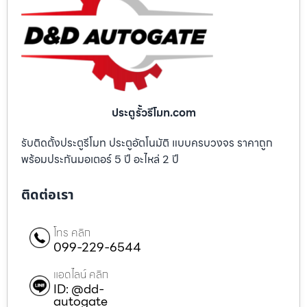
ประตูรั้วรีโมท.com
รับติดตั้งประตูรีโมท ประตูอัตโนมัติ แบบครบวงจร ราคาถูก
พร้อมประกันมอเตอร์ 5 ปี อะไหล่ 2 ปี
ติดต่อเรา
โทร คลิก
099-229-6544
แอดไลน์ คลิก
ID: @dd-
autogate