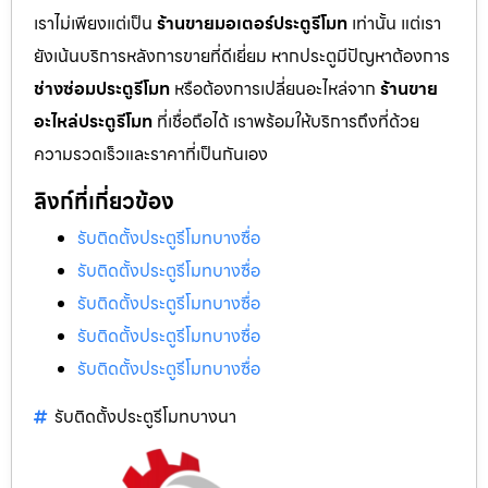
เราไม่เพียงแต่เป็น
ร้านขายมอเตอร์ประตูรีโมท
เท่านั้น แต่เรา
ยังเน้นบริการหลังการขายที่ดีเยี่ยม หากประตูมีปัญหาต้องการ
ช่างซ่อมประตูรีโมท
หรือต้องการเปลี่ยนอะไหล่จาก
ร้านขาย
อะไหล่ประตูรีโมท
ที่เชื่อถือได้ เราพร้อมให้บริการถึงที่ด้วย
ความรวดเร็วและราคาที่เป็นกันเอง
ลิงก์ที่เกี่ยวข้อง
รับติดตั้งประตูรีโมทบางซื่อ
รับติดตั้งประตูรีโมทบางซื่อ
รับติดตั้งประตูรีโมทบางซื่อ
รับติดตั้งประตูรีโมทบางซื่อ
รับติดตั้งประตูรีโมทบางซื่อ
รับติดตั้งประตูรีโมทบางนา