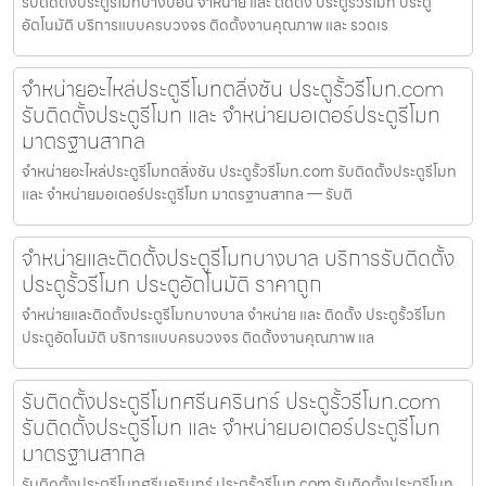
รับติดตั้งประตูรีโมทบางบอน จำหน่าย และ ติดตั้ง ประตูรั้วรีโมท ประตู
อัตโนมัติ บริการแบบครบวงจร ติดตั้งงานคุณภาพ และ รวดเร
จำหน่ายอะไหล่ประตูรีโมทตลิ่งชัน ประตูรั้วรีโมท.com
รับติดตั้งประตูรีโมท และ จำหน่ายมอเตอร์ประตูรีโมท
มาตรฐานสากล
จำหน่ายอะไหล่ประตูรีโมทตลิ่งชัน ประตูรั้วรีโมท.com รับติดตั้งประตูรีโมท
และ จำหน่ายมอเตอร์ประตูรีโมท มาตรฐานสากล — รับติ
จำหน่ายและติดตั้งประตูรีโมทบางบาล บริการรับติดตั้ง
ประตูรั้วรีโมท ประตูอัตโนมัติ ราคาถูก
จำหน่ายและติดตั้งประตูรีโมทบางบาล จำหน่าย และ ติดตั้ง ประตูรั้วรีโมท
ประตูอัตโนมัติ บริการแบบครบวงจร ติดตั้งงานคุณภาพ แล
รับติดตั้งประตูรีโมทศรีนครินทร์ ประตูรั้วรีโมท.com
รับติดตั้งประตูรีโมท และ จำหน่ายมอเตอร์ประตูรีโมท
มาตรฐานสากล
รับติดตั้งประตูรีโมทศรีนครินทร์ ประตูรั้วรีโมท.com รับติดตั้งประตูรีโมท