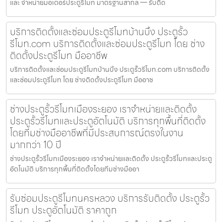
และ จำหน่ายมอเตอร์ประตูรีโมท มาตรฐานสากล — รับติด
บริการติดตั้งและซ่อมประตูรีโมทบ้านบึง ประตูรั้ว
รีโมท.com บริการติดตั้งและซ่อมประตูรีโมท โดย ช่าง
ติดตั้งประตูรีโมท มืออาชีพ
บริการติดตั้งและซ่อมประตูรีโมทบ้านบึง ประตูรั้วรีโมท.com บริการติดตั้ง
และซ่อมประตูรีโมท โดย ช่างติดตั้งประตูรีโมท มืออาช
ช่างประตูรั้วรีโมทเมืองระยอง เราจำหน่ายและติดตั้ง
ประตูรั้วรีโมทและประตูอัตโนมัติ บริการทุกพื้นที่ติดตั้ง
โดยทีมช่างมืออาชีพที่มีประสบการณ์ตรงในงาน
มากกว่า 10 ปี
ช่างประตูรั้วรีโมทเมืองระยอง เราจำหน่ายและติดตั้ง ประตูรั้วรีโมทและประตู
อัตโนมัติ บริการทุกพื้นที่ติดตั้งโดยทีมช่างมืออา
รับซ่อมประตูรีโมทนครหลวง บริการรับติดตั้ง ประตูรั้ว
รีโมท ประตูอัตโนมัติ ราคาถูก