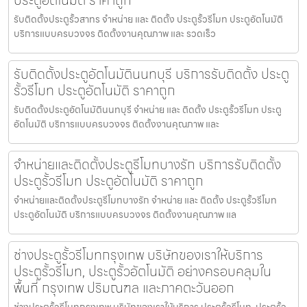
ประตูอัตโนมัติ ราคาถูก
รับติดตั้งประตูรั้วสาทร จำหน่าย และ ติดตั้ง ประตูรั้วรีโมท ประตูอัตโนมัติ
บริการแบบครบวงจร ติดตั้งงานคุณภาพ และ รวดเร็ว
รับติดตั้งประตูอัตโนมัตินนทบุรี บริการรับติดตั้ง ประตู
รั้วรีโมท ประตูอัตโนมัติ ราคาถูก
รับติดตั้งประตูอัตโนมัตินนทบุรี จำหน่าย และ ติดตั้ง ประตูรั้วรีโมท ประตู
อัตโนมัติ บริการแบบครบวงจร ติดตั้งงานคุณภาพ และ
จำหน่ายและติดตั้งประตูรีโมทบางรัก บริการรับติดตั้ง
ประตูรั้วรีโมท ประตูอัตโนมัติ ราคาถูก
จำหน่ายและติดตั้งประตูรีโมทบางรัก จำหน่าย และ ติดตั้ง ประตูรั้วรีโมท
ประตูอัตโนมัติ บริการแบบครบวงจร ติดตั้งงานคุณภาพ แล
ช่างประตูรั้วรีโมทกรุงเทพ บริษัทของเราให้บริการ
ประตูรั้วรีโมท, ประตูรั้วอัตโนมัติ อย่างครอบคลุมใน
พื้นที่ กรุงเทพ ปริมณฑล และภาคตะวันออก