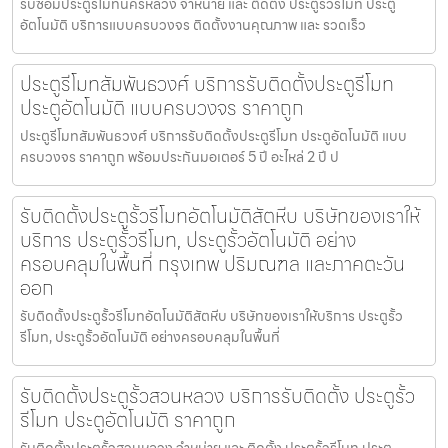
รับซ่อมประตูรีโมทนครหลวง จำหน่าย และ ติดตั้ง ประตูรั้วรีโมท ประตู
อัตโนมัติ บริการแบบครบวงจร ติดตั้งงานคุณภาพ และ รวดเร็ว
ประตูรีโมทสัมพันธวงศ์ บริการรับติดตั้งประตูรีโมท
ประตูอัตโนมัติ แบบครบวงจร ราคาถูก
ประตูรีโมทสัมพันธวงศ์ บริการรับติดตั้งประตูรีโมท ประตูอัตโนมัติ แบบ
ครบวงจร ราคาถูก พร้อมประกันมอเตอร์ 5 ปี อะไหล่ 2 ปี ป
รับติดตั้งประตูรั้วรีโมทอัตโนมัติสัตหีบ บริษัทของเราให้
บริการ ประตูรั้วรีโมท, ประตูรั้วอัตโนมัติ อย่าง
ครอบคลุมในพื้นที่ กรุงเทพ ปริมณฑล และภาคตะวัน
ออก
รับติดตั้งประตูรั้วรีโมทอัตโนมัติสัตหีบ บริษัทของเราให้บริการ ประตูรั้ว
รีโมท, ประตูรั้วอัตโนมัติ อย่างครอบคลุมในพื้นที่
รับติดตั้งประตูรั้วสวนหลวง บริการรับติดตั้ง ประตูรั้ว
รีโมท ประตูอัตโนมัติ ราคาถูก