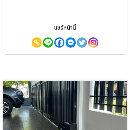
แชร์หน้านี้