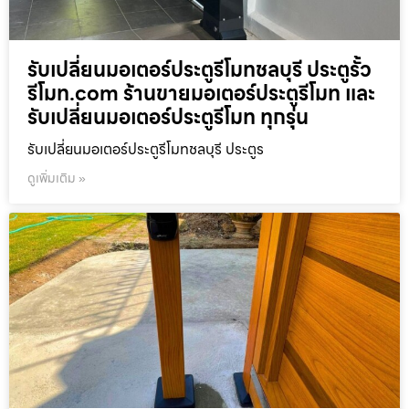
รับเปลี่ยนมอเตอร์ประตูรีโมทชลบุรี ประตูรั้ว
รีโมท.com ร้านขายมอเตอร์ประตูรีโมท และ
รับเปลี่ยนมอเตอร์ประตูรีโมท ทุกรุ่น
รับเปลี่ยนมอเตอร์ประตูรีโมทชลบุรี ประตูร
ดูเพิ่มเติม »