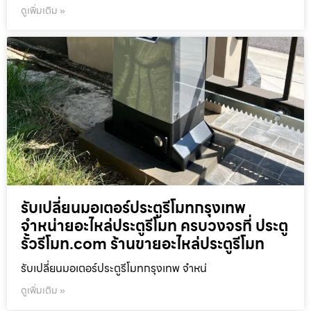
ดูเพิ่มเติม »
รับเปลี่ยนมอเตอร์ประตูรีโมทกรุงเทพ
จำหน่ายอะไหล่ประตูรีโมท ครบวงจรที่ ประตู
รั้วรีโมท.com ร้านขายอะไหล่ประตูรีโมท
รับเปลี่ยนมอเตอร์ประตูรีโมทกรุงเทพ จำหน่
ดูเพิ่มเติม »