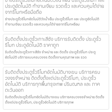
ช่างประตูรั้วรีโมทอัตโนมัติวังน้ำเย็น ประตูรั้วรีโมท และ
ประตูอัตโนมัติ ทำงานเงียบ รวดเร็ว และควบคุมได้ง่าย
จากรีโมทหรือมือถือ
ช่างประตูรั้วรีโมทอัตโนมัติวังน้ำเย็น ประตูรั้วรีโมท และ ประตูอัตโนมัติ
ทำงานเงียบ รวดเร็ว และควบคุมได้ง่ายจากรีโมทหรือม
รับติดตั้งประตูรั้วเกาะสีชัง บริการรับติดตั้ง ประตูรั้ว
รีโมท ประตูอัตโนมัติ ราคาถูก
รับติดตั้งประตูรั้วเกาะสีชัง จำหน่าย และ ติดตั้ง ประตูรั้วรีโมท ประตู
อัตโนมัติ บริการแบบครบวงจร ติดตั้งงานคุณภาพ และ รวด
รับติดตั้งประตูรั้วรีโมทอัตโนมัติบางเขน บริการครบ
วงจรจำหน่าย ติดตั้งตั้งแต่ประตูรั้วรีโมท, ประตูรั้ว
อัตโนมัติ บริการทุกพื้นกรุงเทพ ปริมณฑล และ ภาค
ตะวันออก
รับติดตั้งประตูรั้วรีโมทอัตโนมัติบางเขน บริการครบวงจรจำหน่าย ติดตั้ง
ตั้งแต่ประตูรั้วรีโมท, ประตูรั้วอัตโนมัติ บริการทุกพ