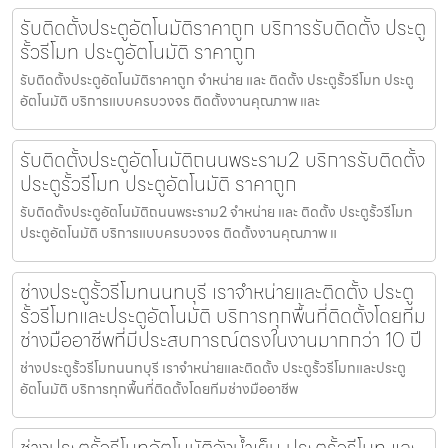
รับติดตั้งประตูอัตโนมัติราคาถูก บริการรับติดตั้ง ประตู
รั้วรีโมท ประตูอัตโนมัติ ราคาถูก
รับติดตั้งประตูอัตโนมัติราคาถูก จำหน่าย และ ติดตั้ง ประตูรั้วรีโมท ประตู
อัตโนมัติ บริการแบบครบวงจร ติดตั้งงานคุณภาพ และ
รับติดตั้งประตูอัตโนมัติถนนพระราม2 บริการรับติดตั้ง
ประตูรั้วรีโมท ประตูอัตโนมัติ ราคาถูก
รับติดตั้งประตูอัตโนมัติถนนพระราม2 จำหน่าย และ ติดตั้ง ประตูรั้วรีโมท
ประตูอัตโนมัติ บริการแบบครบวงจร ติดตั้งงานคุณภาพ แ
ช่างประตูรั้วรีโมทนนทบุรี เราจำหน่ายและติดตั้ง ประตู
รั้วรีโมทและประตูอัตโนมัติ บริการทุกพื้นที่ติดตั้งโดยทีม
ช่างมืออาชีพที่มีประสบการณ์ตรงในงานมากกว่า 10 ปี
ช่างประตูรั้วรีโมทนนทบุรี เราจำหน่ายและติดตั้ง ประตูรั้วรีโมทและประตู
อัตโนมัติ บริการทุกพื้นที่ติดตั้งโดยทีมช่างมืออาชีพ