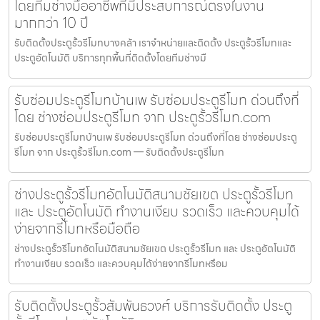
โดยทีมช่างมืออาชีพที่มีประสบการณ์ตรงในงาน
มากกว่า 10 ปี
รับติดตั้งประตูรั้วรีโมทบางคล้า เราจำหน่ายและติดตั้ง ประตูรั้วรีโมทและ
ประตูอัตโนมัติ บริการทุกพื้นที่ติดตั้งโดยทีมช่างมื
รับซ่อมประตูรีโมทบ้านเพ รับซ่อมประตูรีโมท ด่วนถึงที่
โดย ช่างซ่อมประตูรีโมท จาก ประตูรั้วรีโมท.com
รับซ่อมประตูรีโมทบ้านเพ รับซ่อมประตูรีโมท ด่วนถึงที่โดย ช่างซ่อมประตู
รีโมท จาก ประตูรั้วรีโมท.com — รับติดตั้งประตูรีโมท
ช่างประตูรั้วรีโมทอัตโนมัติสนามชัยเขต ประตูรั้วรีโมท
และ ประตูอัตโนมัติ ทำงานเงียบ รวดเร็ว และควบคุมได้
ง่ายจากรีโมทหรือมือถือ
ช่างประตูรั้วรีโมทอัตโนมัติสนามชัยเขต ประตูรั้วรีโมท และ ประตูอัตโนมัติ
ทำงานเงียบ รวดเร็ว และควบคุมได้ง่ายจากรีโมทหรือม
รับติดตั้งประตูรั้วสัมพันธวงศ์ บริการรับติดตั้ง ประตู