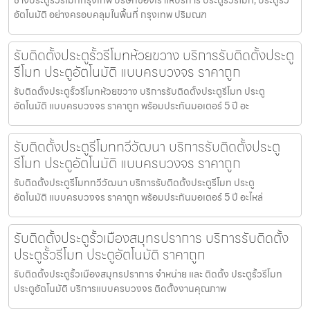
ช่างประตูรั้วรีโมทกรุงเทพ บริษัทของเราให้บริการ ประตูรั้วรีโมท, ประตูรั้ว
อัตโนมัติ อย่างครอบคลุมในพื้นที่ กรุงเทพ ปริมณฑ
รับติดตั้งประตูรั้วรีโมทห้วยขวาง บริการรับติดตั้งประตู
รีโมท ประตูอัตโนมัติ แบบครบวงจร ราคาถูก
รับติดตั้งประตูรั้วรีโมทห้วยขวาง บริการรับติดตั้งประตูรีโมท ประตู
อัตโนมัติ แบบครบวงจร ราคาถูก พร้อมประกันมอเตอร์ 5 ปี อะ
รับติดตั้งประตูรีโมททวีวัฒนา บริการรับติดตั้งประตู
รีโมท ประตูอัตโนมัติ แบบครบวงจร ราคาถูก
รับติดตั้งประตูรีโมททวีวัฒนา บริการรับติดตั้งประตูรีโมท ประตู
อัตโนมัติ แบบครบวงจร ราคาถูก พร้อมประกันมอเตอร์ 5 ปี อะไหล่
รับติดตั้งประตูรั้วเมืองสมุทรปราการ บริการรับติดตั้ง
ประตูรั้วรีโมท ประตูอัตโนมัติ ราคาถูก
รับติดตั้งประตูรั้วเมืองสมุทรปราการ จำหน่าย และ ติดตั้ง ประตูรั้วรีโมท
ประตูอัตโนมัติ บริการแบบครบวงจร ติดตั้งงานคุณภาพ