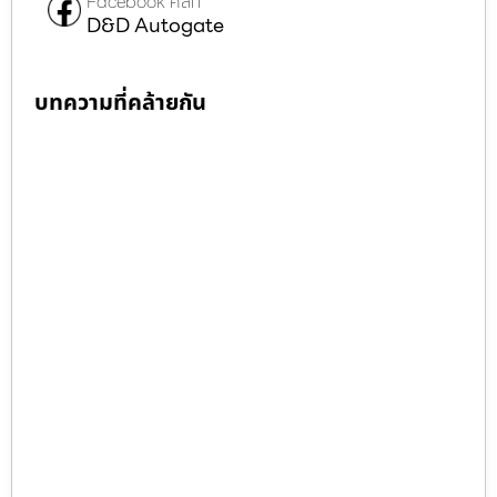
Facebook คลิก
D&D Autogate
บทความที่คล้ายกัน