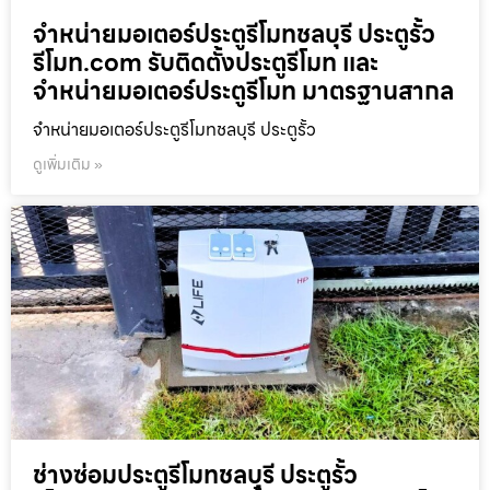
จำหน่ายมอเตอร์ประตูรีโมทชลบุรี ประตูรั้ว
รีโมท.com รับติดตั้งประตูรีโมท และ
จำหน่ายมอเตอร์ประตูรีโมท มาตรฐานสากล
จำหน่ายมอเตอร์ประตูรีโมทชลบุรี ประตูรั้ว
ดูเพิ่มเติม »
ช่างซ่อมประตูรีโมทชลบุรี ประตูรั้ว