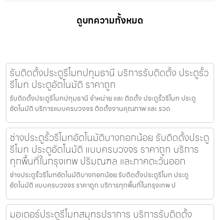
ดูบทความทั้งหมด
รับติดตั้งประตูรีโมทปทุมธานี บริการรับติดตั้ง ประตูรั้ว
รีโมท ประตูอัตโนมัติ ราคาถูก
รับติดตั้งประตูรีโมทปทุมธานี จำหน่าย และ ติดตั้ง ประตูรั้วรีโมท ประตู
อัตโนมัติ บริการแบบครบวงจร ติดตั้งงานคุณภาพ และ รวด
ช่างประตูรั้วรีโมทอัตโนมัติบางกอกน้อย รับติดตั้งประตู
รีโมท ประตูอัตโนมัติ แบบครบวงจร ราคาถูก บริการ
ทุกพื้นที่ในกรุงเทพ ปริมณฑล และภาคตะวันออก
ช่างประตูรั้วรีโมทอัตโนมัติบางกอกน้อย รับติดตั้งประตูรีโมท ประตู
อัตโนมัติ แบบครบวงจร ราคาถูก บริการทุกพื้นที่ในกรุงเทพ ป
มอเตอร์ประตูรีโมทสมุทรปราการ บริการรับติดตั้ง