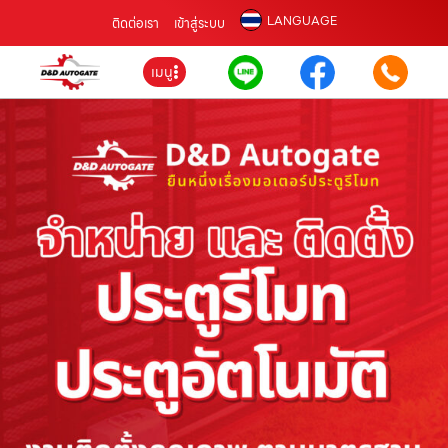
LANGUAGE
ติดต่อเรา
เข้าสู่ระบบ
เมนู