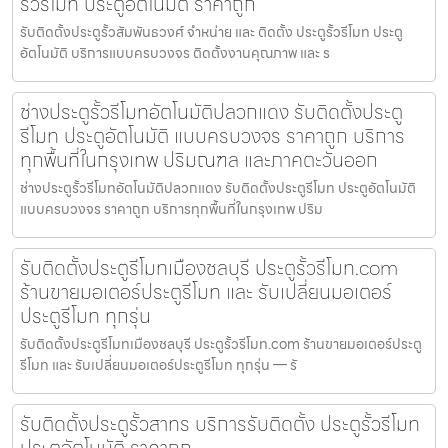
รั้วรีโมท ประตูอัตโนมัติ ราคาถูก
รับติดตั้งประตูรั้วสัมพันธวงศ์ จำหน่าย และ ติดตั้ง ประตูรั้วรีโมท ประตู
อัตโนมัติ บริการแบบครบวงจร ติดตั้งงานคุณภาพ และ ร
ช่างประตูรั้วรีโมทอัตโนมัติปลวกแดง รับติดตั้งประตู
รีโมท ประตูอัตโนมัติ แบบครบวงจร ราคาถูก บริการ
ทุกพื้นที่ในกรุงเทพ ปริมณฑล และภาคตะวันออก
ช่างประตูรั้วรีโมทอัตโนมัติปลวกแดง รับติดตั้งประตูรีโมท ประตูอัตโนมัติ
แบบครบวงจร ราคาถูก บริการทุกพื้นที่ในกรุงเทพ ปริม
รับติดตั้งประตูรีโมทเมืองชลบุรี ประตูรั้วรีโมท.com
ร้านขายมอเตอร์ประตูรีโมท และ รับเปลี่ยนมอเตอร์
ประตูรีโมท ทุกรุ่น
รับติดตั้งประตูรีโมทเมืองชลบุรี ประตูรั้วรีโมท.com ร้านขายมอเตอร์ประตู
รีโมท และ รับเปลี่ยนมอเตอร์ประตูรีโมท ทุกรุ่น — รั
รับติดตั้งประตูรั้วสาทร บริการรับติดตั้ง ประตูรั้วรีโมท