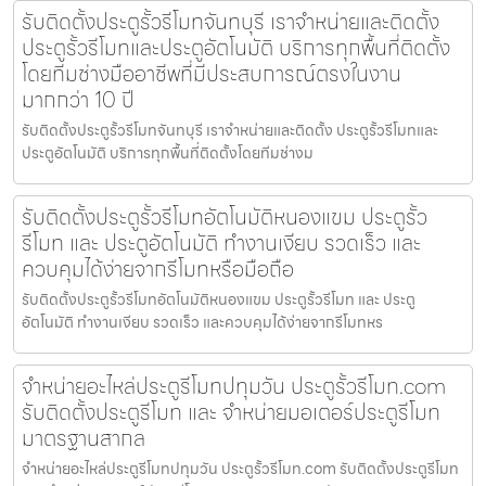
รับติดตั้งประตูรั้วรีโมทจันทบุรี เราจำหน่ายและติดตั้ง
ประตูรั้วรีโมทและประตูอัตโนมัติ บริการทุกพื้นที่ติดตั้ง
โดยทีมช่างมืออาชีพที่มีประสบการณ์ตรงในงาน
มากกว่า 10 ปี
รับติดตั้งประตูรั้วรีโมทจันทบุรี เราจำหน่ายและติดตั้ง ประตูรั้วรีโมทและ
ประตูอัตโนมัติ บริการทุกพื้นที่ติดตั้งโดยทีมช่างม
รับติดตั้งประตูรั้วรีโมทอัตโนมัติหนองแขม ประตูรั้ว
รีโมท และ ประตูอัตโนมัติ ทำงานเงียบ รวดเร็ว และ
ควบคุมได้ง่ายจากรีโมทหรือมือถือ
รับติดตั้งประตูรั้วรีโมทอัตโนมัติหนองแขม ประตูรั้วรีโมท และ ประตู
อัตโนมัติ ทำงานเงียบ รวดเร็ว และควบคุมได้ง่ายจากรีโมทหร
จำหน่ายอะไหล่ประตูรีโมทปทุมวัน ประตูรั้วรีโมท.com
รับติดตั้งประตูรีโมท และ จำหน่ายมอเตอร์ประตูรีโมท
มาตรฐานสากล
จำหน่ายอะไหล่ประตูรีโมทปทุมวัน ประตูรั้วรีโมท.com รับติดตั้งประตูรีโมท