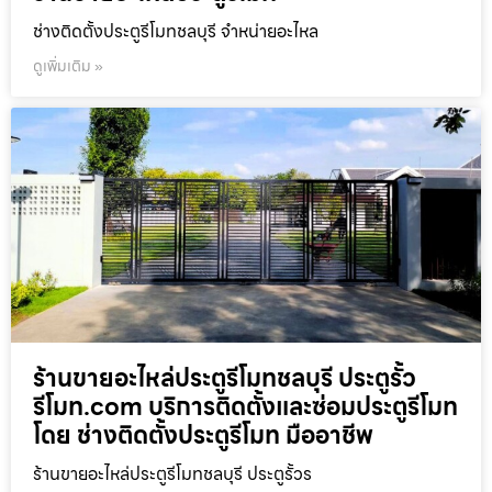
ช่างติดตั้งประตูรีโมทชลบุรี จำหน่ายอะไหล
ดูเพิ่มเติม »
ร้านขายอะไหล่ประตูรีโมทชลบุรี ประตูรั้ว
รีโมท.com บริการติดตั้งและซ่อมประตูรีโมท
โดย ช่างติดตั้งประตูรีโมท มืออาชีพ
ร้านขายอะไหล่ประตูรีโมทชลบุรี ประตูรั้วร