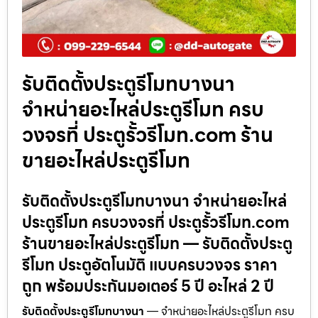
รับติดตั้งประตูรีโมทบางนา
จำหน่ายอะไหล่ประตูรีโมท ครบ
วงจรที่ ประตูรั้วรีโมท.com ร้าน
ขายอะไหล่ประตูรีโมท
รับติดตั้งประตูรีโมทบางนา จำหน่ายอะไหล่
ประตูรีโมท ครบวงจรที่ ประตูรั้วรีโมท.com
ร้านขายอะไหล่ประตูรีโมท — รับติดตั้งประตู
รีโมท ประตูอัตโนมัติ แบบครบวงจร ราคา
ถูก พร้อมประกันมอเตอร์ 5 ปี อะไหล่ 2 ปี
รับติดตั้งประตูรีโมทบางนา
— จำหน่ายอะไหล่ประตูรีโมท ครบ