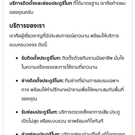
บริการติดตั้งและซ่อมประตูรีโมท
ที่ได้มาตรฐาน เราคือคำตอบ
ของคุณครับ
บริการของเรา
เราคือผู้เชี่ยวชาญที่มีประสบการณ์ยาวนาน พร้อมให้บริการ
แบบครบวงจร ดังนี้:
รับติดตั้งประตูรีโมท:
ติดตั้งด้วยทีมงานมืออาชีพ มั่นใจ
ในความแข็งแรงและการใช้งานที่ยาวนาน
ช่างติดตั้งประตูรีโมท:
ทีมช่างที่ผ่านการอบรมเฉพาะ
ทาง พร้อมให้คำปรึกษาหน้างานเพื่อให้เหมาะสมกับพื้นที่
ของคุณ
รับซ่อมประตูรีโมท:
บริการตรวจเช็คอาการเสีย ประตู
เปิดไม่สุด หรือระบบรวน เราพร้อมแก้ไขทันที
ช่างซ่อมประตูรีโมท:
บริการซ่อมด่วนถึงที่ แก้ไขตรงจุด