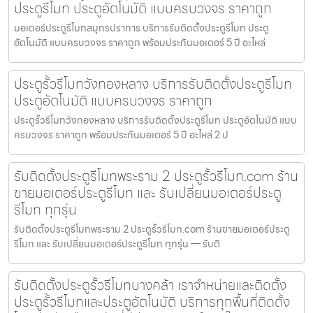
ประตูรีโมท ประตูอัตโนมัติ แบบครบวงจร ราคาถูก
มอเตอร์ประตูรีโมทสมุทรปราการ บริการรับติดตั้งประตูรีโมท ประตู
อัตโนมัติ แบบครบวงจร ราคาถูก พร้อมประกันมอเตอร์ 5 ปี อะไหล่
ประตูรั้วรีโมทวังทองหลาง บริการรับติดตั้งประตูรีโมท
ประตูอัตโนมัติ แบบครบวงจร ราคาถูก
ประตูรั้วรีโมทวังทองหลาง บริการรับติดตั้งประตูรีโมท ประตูอัตโนมัติ แบบ
ครบวงจร ราคาถูก พร้อมประกันมอเตอร์ 5 ปี อะไหล่ 2 ป
รับติดตั้งประตูรีโมทพระราม 2 ประตูรั้วรีโมท.com ร้าน
ขายมอเตอร์ประตูรีโมท และ รับเปลี่ยนมอเตอร์ประตู
รีโมท ทุกรุ่น
รับติดตั้งประตูรีโมทพระราม 2 ประตูรั้วรีโมท.com ร้านขายมอเตอร์ประตู
รีโมท และ รับเปลี่ยนมอเตอร์ประตูรีโมท ทุกรุ่น — รับติ
รับติดตั้งประตูรั้วรีโมทบางคล้า เราจำหน่ายและติดตั้ง
ประตูรั้วรีโมทและประตูอัตโนมัติ บริการทุกพื้นที่ติดตั้ง