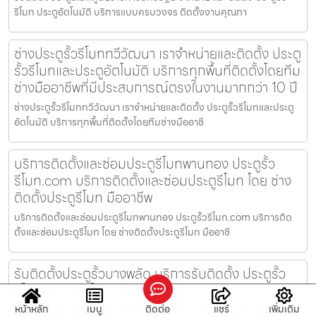
รีโมท ประตูอัตโนมัติ บริการแบบครบวงจร ติดตั้งงานคุณภา
ช่างประตูรั้วรีโมททวีวัฒนา เราจำหน่ายและติดตั้ง ประตู
รั้วรีโมทและประตูอัตโนมัติ บริการทุกพื้นที่ติดตั้งโดยทีม
ช่างมืออาชีพที่มีประสบการณ์ตรงในงานมากกว่า 10 ปี
ช่างประตูรั้วรีโมททวีวัฒนา เราจำหน่ายและติดตั้ง ประตูรั้วรีโมทและประตู
อัตโนมัติ บริการทุกพื้นที่ติดตั้งโดยทีมช่างมืออาชี
บริการติดตั้งและซ่อมประตูรีโมทพานทอง ประตูรั้ว
รีโมท.com บริการติดตั้งและซ่อมประตูรีโมท โดย ช่าง
ติดตั้งประตูรีโมท มืออาชีพ
บริการติดตั้งและซ่อมประตูรีโมทพานทอง ประตูรั้วรีโมท.com บริการติด
ตั้งและซ่อมประตูรีโมท โดย ช่างติดตั้งประตูรีโมท มืออาชี
รับติดตั้งประตูรั้วบางพลัด บริการรับติดตั้ง ประตูรั้ว
รีโมท ประตูอัตโนมัติ ราคาถูก
หน้าหลัก
เมนู
ติดต่อ
แชร์
เพิ่มเติม
รับติดตั้งประตูรั้วบางพลัด จำหน่าย และ ติดตั้ง ประตูรั้วรีโมท ประตู