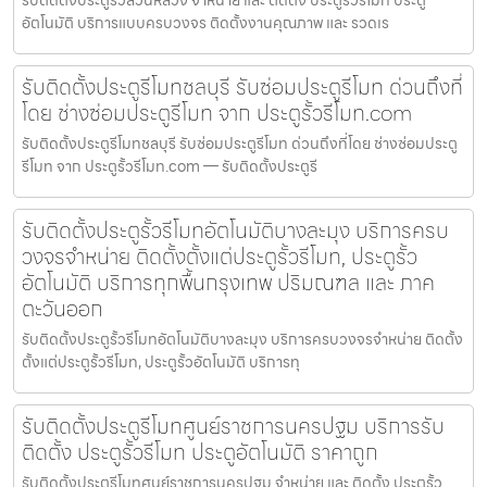
รับติดตั้งประตูรั้วสวนหลวง จำหน่าย และ ติดตั้ง ประตูรั้วรีโมท ประตู
อัตโนมัติ บริการแบบครบวงจร ติดตั้งงานคุณภาพ และ รวดเร
รับติดตั้งประตูรีโมทชลบุรี รับซ่อมประตูรีโมท ด่วนถึงที่
โดย ช่างซ่อมประตูรีโมท จาก ประตูรั้วรีโมท.com
รับติดตั้งประตูรีโมทชลบุรี รับซ่อมประตูรีโมท ด่วนถึงที่โดย ช่างซ่อมประตู
รีโมท จาก ประตูรั้วรีโมท.com — รับติดตั้งประตูรี
รับติดตั้งประตูรั้วรีโมทอัตโนมัติบางละมุง บริการครบ
วงจรจำหน่าย ติดตั้งตั้งแต่ประตูรั้วรีโมท, ประตูรั้ว
อัตโนมัติ บริการทุกพื้นกรุงเทพ ปริมณฑล และ ภาค
ตะวันออก
รับติดตั้งประตูรั้วรีโมทอัตโนมัติบางละมุง บริการครบวงจรจำหน่าย ติดตั้ง
ตั้งแต่ประตูรั้วรีโมท, ประตูรั้วอัตโนมัติ บริการทุ
รับติดตั้งประตูรีโมทศูนย์ราชการนครปฐม บริการรับ
ติดตั้ง ประตูรั้วรีโมท ประตูอัตโนมัติ ราคาถูก
รับติดตั้งประตูรีโมทศูนย์ราชการนครปฐม จำหน่าย และ ติดตั้ง ประตูรั้ว