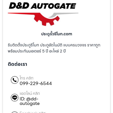
ประตูรั้วรีโมท.com
รับติดตั้งประตูรีโมท ประตูอัตโนมัติ แบบครบวงจร ราคาถูก
พร้อมประกันมอเตอร์ 5 ปี อะไหล่ 2 ปี
ติดต่อเรา
โทร คลิก
099-229-6544
แอดไลน์ คลิก
ID: @dd-
autogate