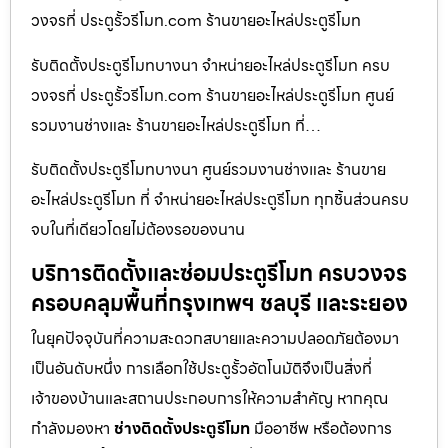
วงจรที่ ประตูรั้วรีโมท.com ร้านขายอะไหล่ประตูรีโมท
รับติดตั้งประตูรีโมทบางนา จำหน่ายอะไหล่ประตูรีโมท ครบ
วงจรที่ ประตูรั้วรีโมท.com ร้านขายอะไหล่ประตูรีโมท ศูนย์
รวมงานช่างและ ร้านขายอะไหล่ประตูรีโมท ที่…
รับติดตั้งประตูรีโมทบางนา ศูนย์รวมงานช่างและ ร้านขาย
อะไหล่ประตูรีโมท ที่ จำหน่ายอะไหล่ประตูรีโมท ทุกชิ้นส่วนครบ
จบในที่เดียวโดยไม่ต้องรอของนาน
บริการติดตั้งและซ่อมประตูรีโมท ครบวงจร
ครอบคลุมพื้นที่กรุงเทพฯ ชลบุรี และระยอง
ในยุคปัจจุบันที่ความสะดวกสบายและความปลอดภัยต้องมา
เป็นอันดับหนึ่ง การเลือกใช้ประตูรั้วอัตโนมัติจึงเป็นสิ่งที่
เจ้าของบ้านและสถานประกอบการให้ความสำคัญ หากคุณ
กำลังมองหา
ช่างติดตั้งประตูรีโมท
มืออาชีพ หรือต้องการ