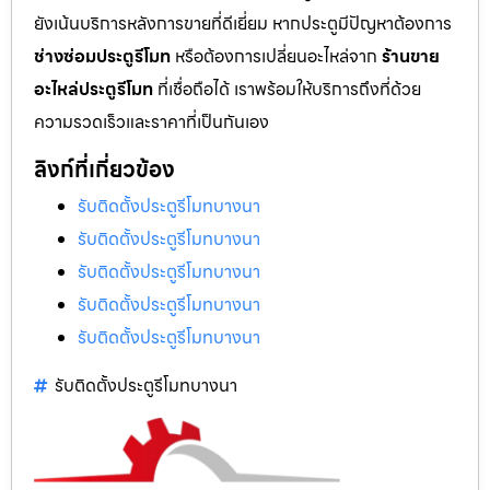
ยังเน้นบริการหลังการขายที่ดีเยี่ยม หากประตูมีปัญหาต้องการ
ช่างซ่อมประตูรีโมท
หรือต้องการเปลี่ยนอะไหล่จาก
ร้านขาย
อะไหล่ประตูรีโมท
ที่เชื่อถือได้ เราพร้อมให้บริการถึงที่ด้วย
ความรวดเร็วและราคาที่เป็นกันเอง
ลิงก์ที่เกี่ยวข้อง
รับติดตั้งประตูรีโมทบางนา
รับติดตั้งประตูรีโมทบางนา
รับติดตั้งประตูรีโมทบางนา
รับติดตั้งประตูรีโมทบางนา
รับติดตั้งประตูรีโมทบางนา
รับติดตั้งประตูรีโมทบางนา