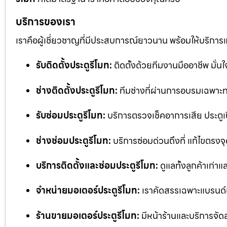
บริการของเรา
เราคือผู้เชี่ยวชาญที่มีประสบการณ์ยาวนาน พร้อมให้บริการ
รับติดตั้งประตูรีโมท:
ติดตั้งด้วยทีมงานมืออาชีพ มั่
ช่างติดตั้งประตูรีโมท:
ทีมช่างที่ผ่านการอบรมเฉพาะทา
รับซ่อมประตูรีโมท:
บริการตรวจเช็คอาการเสีย ประตูเป
ช่างซ่อมประตูรีโมท:
บริการซ่อมด่วนถึงที่ แก้ไขตรงจุด
บริการติดตั้งและซ่อมประตูรีโมท:
ดูแลทั้งลูกค้าเก่าแ
จำหน่ายมอเตอร์ประตูรีโมท:
เราคัดสรรเฉพาะแบรนด์
ร้านขายมอเตอร์ประตูรีโมท:
มีหน้าร้านและบริการจัด