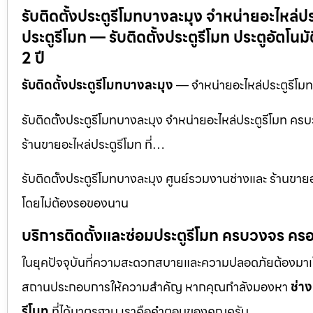
รับติดตั้งประตูรีโมทบางละมุง จำหน่ายอะไหล่ปร
ประตูรีโมท — รับติดตั้งประตูรีโมท ประตูอัตโ
2 ปี
รับติดตั้งประตูรีโมทบางละมุง
— จำหน่ายอะไหล่ประตูรีโมท 
รับติดตั้งประตูรีโมทบางละมุง จำหน่ายอะไหล่ประตูรีโมท ครบ
ร้านขายอะไหล่ประตูรีโมท ที่…
รับติดตั้งประตูรีโมทบางละมุง ศูนย์รวมงานช่างและ ร้านขายอะ
โดยไม่ต้องรอของนาน
บริการติดตั้งและซ่อมประตูรีโมท ครบวงจร ครอ
ในยุคปัจจุบันที่ความสะดวกสบายและความปลอดภัยต้องมาเป็นอัน
สถานประกอบการให้ความสำคัญ หากคุณกำลังมองหา
ช่าง
รีโมท
ที่ได้มาตรฐาน เราคือคำตอบของคุณครับ