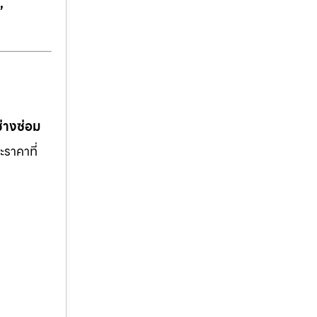
,
ช่างซ่อม
ะราคาที่