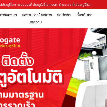
หล่ประตูรีโมท ครบวงจรที่ ประตูรั้วรีโมท.com ร้านขายอะไหล่ประตูรีโมท
ิการของเรา
ผลงานการให้บริการ
ติดต่อเรา
เกี่ยวกับเรา
บทความ