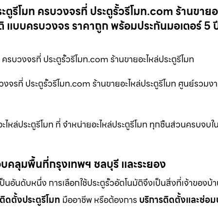
ะตูรีโมท ครบวงจรที่ ประตูรั้วรีโมท.com ร้านขายอ
นมัติ แบบครบวงจร ราคาถูก พร้อมประกันมอเตอร์ 5 ปี
ครบวงจรที่ ประตูรั้วรีโมท.com ร้านขายอะไหล่ประตูรีโมท
วงจรที่ ประตูรั้วรีโมท.com ร้านขายอะไหล่ประตูรีโมท ศูนย์รวมง
ไหล่ประตูรีโมท ที่ จำหน่ายอะไหล่ประตูรีโมท ทุกชิ้นส่วนครบจบในท
บคลุมพื้นที่กรุงเทพฯ ชลบุรี และระยอง
ดับหนึ่ง การเลือกใช้ประตูรั้วอัตโนมัติจึงเป็นสิ่งที่เจ้าของบ้
ติดตั้งประตูรีโมท
มืออาชีพ หรือต้องการ
บริการติดตั้งและซ่อม