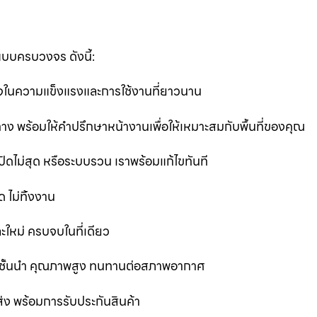
แบบครบวงจร ดังนี้:
นใจในความแข็งแรงและการใช้งานที่ยาวนาน
ง พร้อมให้คำปรึกษาหน้างานเพื่อให้เหมาะสมกับพื้นที่ของคุณ
ิดไม่สุด หรือระบบรวน เราพร้อมแก้ไขทันที
 ไม่ทิ้งงาน
ละใหม่ ครบจบในที่เดียว
ชั้นนำ คุณภาพสูง ทนทานต่อสภาพอากาศ
ส่ง พร้อมการรับประกันสินค้า