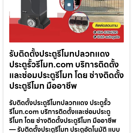
รับติดตั้งประตูรีโมทปลวกแดง
ประตูรั้วรีโมท.com บริการติดตั้ง
และซ่อมประตูรีโมท โดย ช่างติดตั้ง
ประตูรีโมท มืออาชีพ
รับติดตั้งประตูรีโมทปลวกแดง ประตูรั้ว
รีโมท.com บริการติดตั้งและซ่อมประตู
รีโมท โดย ช่างติดตั้งประตูรีโมท มืออาชีพ
— รับติดตั้งประตูรีโมท ประตูอัตโนมัติ แบบ