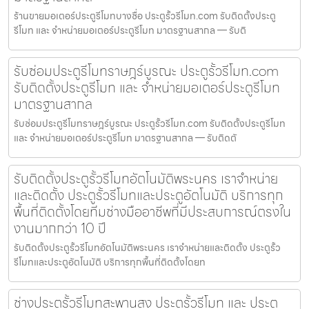
ร้านขายมอเตอร์ประตูรีโมทบางซื่อ ประตูรั้วรีโมท.com รับติดตั้งประตู
รีโมท และ จำหน่ายมอเตอร์ประตูรีโมท มาตรฐานสากล — รับติ
รับซ่อมประตูรีโมทราษฎร์บูรณะ ประตูรั้วรีโมท.com
รับติดตั้งประตูรีโมท และ จำหน่ายมอเตอร์ประตูรีโมท
มาตรฐานสากล
รับซ่อมประตูรีโมทราษฎร์บูรณะ ประตูรั้วรีโมท.com รับติดตั้งประตูรีโมท
และ จำหน่ายมอเตอร์ประตูรีโมท มาตรฐานสากล — รับติดตั
รับติดตั้งประตูรั้วรีโมทอัตโนมัติพระนคร เราจำหน่าย
และติดตั้ง ประตูรั้วรีโมทและประตูอัตโนมัติ บริการทุก
พื้นที่ติดตั้งโดยทีมช่างมืออาชีพที่มีประสบการณ์ตรงใน
งานมากกว่า 10 ปี
รับติดตั้งประตูรั้วรีโมทอัตโนมัติพระนคร เราจำหน่ายและติดตั้ง ประตูรั้ว
รีโมทและประตูอัตโนมัติ บริการทุกพื้นที่ติดตั้งโดยท
ช่างประตูรั้วรีโมทสะพานสูง ประตูรั้วรีโมท และ ประตู