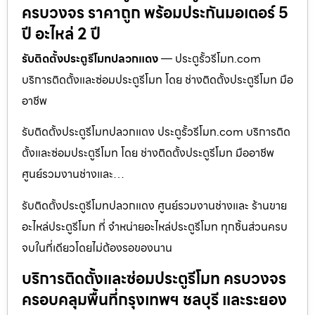
ครบวงจร ราคาถูก พร้อมประกันมอเตอร์ 5
ปี อะไหล่ 2 ปี
รับติดตั้งประตูรีโมทปลวกแดง
— ประตูรั้วรีโมท.com
บริการติดตั้งและซ่อมประตูรีโมท โดย ช่างติดตั้งประตูรีโมท มือ
อาชีพ
รับติดตั้งประตูรีโมทปลวกแดง ประตูรั้วรีโมท.com บริการติด
ตั้งและซ่อมประตูรีโมท โดย ช่างติดตั้งประตูรีโมท มืออาชีพ
ศูนย์รวมงานช่างและ…
รับติดตั้งประตูรีโมทปลวกแดง ศูนย์รวมงานช่างและ ร้านขาย
อะไหล่ประตูรีโมท ที่ จำหน่ายอะไหล่ประตูรีโมท ทุกชิ้นส่วนครบ
จบในที่เดียวโดยไม่ต้องรอของนาน
บริการติดตั้งและซ่อมประตูรีโมท ครบวงจร
ครอบคลุมพื้นที่กรุงเทพฯ ชลบุรี และระยอง