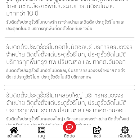
โดยทีมช่างมืออาชีพที่มีประสบการณ์ตรงในงาน
มากกว่า 10 ปี
รับติดตั้งประตูรั้วรีโมทบางรัก เราจำหน่ายและติดตั้ง ประตูรั้วรีโมทและ
ประตูอัตโนมัติ บริการทุกพื้นที่ติดตั้งโดยทีมช่างมือ
รับติดตั้งประตูรั้วรีโมทอัตโนมัติชลบุรี บริการครบวงจร
จำหน่าย ติดตั้งตั้งแต่ประตูรั้วรีโมท, ประตูรั้วอัตโนมัติ
บริการทุกพื้นกรุงเทพ ปริมณฑล และ ภาคตะวันออก
รับติดตั้งประตูรั้วรีโมทอัตโนมัติชลบุรี บริการครบวงจรจำหน่าย ติดตั้ง
ตั้งแต่ประตูรั้วรีโมท, ประตูรั้วอัตโนมัติ บริการทุกพ
รับติดตั้งประตูรั้วรีโมทคลองใหญ่ บริการครบวงจร
จำหน่าย ติดตั้งตั้งแต่ประตูรั้วรีโมท, ประตูรั้วอัตโนมัติ
บริการทุกพื้นกรุงเทพ ปริมณฑล และ ภาคตะวันออก
รับติดตั้งประตูรั้วรีโมทคลองใหญ่ บริการครบวงจรจำหน่าย ติดตั้งตั้งแต่
ประตูรั้วรีโมท, ประตูรั้วอัตโนมัติ บริการทุกพื้นกรุง
หน้าหลัก
เมนู
ติดต่อ
แชร์
เพิ่มเติม