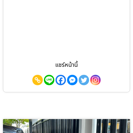
แชร์หน้านี้