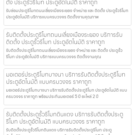
ตั้ง ประตูรั้วรีโมท ประตูอัตโนมัติ ราคาถูก
รับซ่อมประตูรีโมทถนนเลี่ยงเมืองระยอง จำหน่าย และ ติดตั้ง ประตูรั้วรีโมท
ประตูอัตโนมัติ บริการแบบครบวงจร ติดตั้งงานคุณภาพ
รับติดตั้งประตูรีโมทถนนเลี่ยงเมืองระยอง บริการรับ
ติดตั้ง ประตูรั้วรีโมท ประตูอัตโนมัติ ราคาถูก
รับติดตั้งประตูรีโมทถนนเลี่ยงเมืองระยอง จำหน่าย และ ติดตั้ง ประตูรั้ว
รีโมท ประตูอัตโนมัติ บริการแบบครบวงจร ติดตั้งงานคุณ
มอเตอร์ประตูรีโมทบางนา บริการรับติดตั้งประตูรีโมท
ประตูอัตโนมัติ แบบครบวงจร ราคาถูก
มอเตอร์ประตูรีโมทบางนา บริการรับติดตั้งประตูรีโมท ประตูอัตโนมัติ แบบ
ครบวงจร ราคาถูก พร้อมประกันมอเตอร์ 5 ปี อะไหล่ 2 ปี
รับติดตั้งประตูรั้วรีโมทดินแดง บริการรับติดตั้งประตู
รีโมท ประตูอัตโนมัติ แบบครบวงจร ราคาถูก
รับติดตั้งประตูรั้วรีโมทดินแดง บริการรับติดตั้งประตูรีโมท ประตู