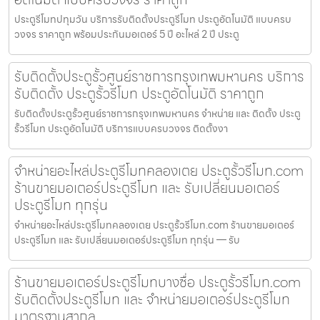
ประตูรีโมทปทุมวัน บริการรับติดตั้งประตูรีโมท ประตูอัตโนมัติ แบบครบ
วงจร ราคาถูก พร้อมประกันมอเตอร์ 5 ปี อะไหล่ 2 ปี ประตู
รับติดตั้งประตูรั้วศูนย์ราชการกรุงเทพมหานคร บริการ
รับติดตั้ง ประตูรั้วรีโมท ประตูอัตโนมัติ ราคาถูก
รับติดตั้งประตูรั้วศูนย์ราชการกรุงเทพมหานคร จำหน่าย และ ติดตั้ง ประตู
รั้วรีโมท ประตูอัตโนมัติ บริการแบบครบวงจร ติดตั้งงา
จำหน่ายอะไหล่ประตูรีโมทคลองเตย ประตูรั้วรีโมท.com
ร้านขายมอเตอร์ประตูรีโมท และ รับเปลี่ยนมอเตอร์
ประตูรีโมท ทุกรุ่น
จำหน่ายอะไหล่ประตูรีโมทคลองเตย ประตูรั้วรีโมท.com ร้านขายมอเตอร์
ประตูรีโมท และ รับเปลี่ยนมอเตอร์ประตูรีโมท ทุกรุ่น — รับ
ร้านขายมอเตอร์ประตูรีโมทบางซื่อ ประตูรั้วรีโมท.com
รับติดตั้งประตูรีโมท และ จำหน่ายมอเตอร์ประตูรีโมท
มาตรฐานสากล