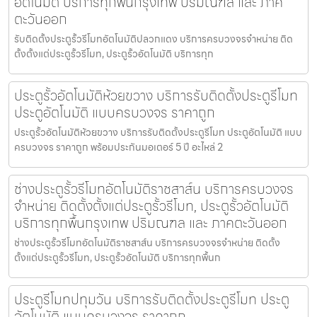
อัตโนมัติ บริการทุกพื้นกรุงเทพ ปริมณฑล และ ภาค
ตะวันออก
รับติดตั้งประตูรั้วรีโมทอัตโนมัติปลวกแดง บริการครบวงจรจำหน่าย ติด
ตั้งตั้งแต่ประตูรั้วรีโมท, ประตูรั้วอัตโนมัติ บริการทุก
ประตูรั้วอัตโนมัติห้วยขวาง บริการรับติดตั้งประตูรีโมท
ประตูอัตโนมัติ แบบครบวงจร ราคาถูก
ประตูรั้วอัตโนมัติห้วยขวาง บริการรับติดตั้งประตูรีโมท ประตูอัตโนมัติ แบบ
ครบวงจร ราคาถูก พร้อมประกันมอเตอร์ 5 ปี อะไหล่ 2
ช่างประตูรั้วรีโมทอัตโนมัติราชสาส์น บริการครบวงจร
จำหน่าย ติดตั้งตั้งแต่ประตูรั้วรีโมท, ประตูรั้วอัตโนมัติ
บริการทุกพื้นกรุงเทพ ปริมณฑล และ ภาคตะวันออก
ช่างประตูรั้วรีโมทอัตโนมัติราชสาส์น บริการครบวงจรจำหน่าย ติดตั้ง
ตั้งแต่ประตูรั้วรีโมท, ประตูรั้วอัตโนมัติ บริการทุกพื้นก
ประตูรีโมทปทุมวัน บริการรับติดตั้งประตูรีโมท ประตู
อัตโนมัติ แบบครบวงจร ราคาถูก