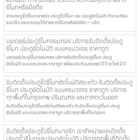
รีโมทหรือมือถือ
ช่างประตูรั้วรีโมทเขาสมิง ประตูรั้วรีโมท และ ประตูอัตโนมัติ ทำงานเงียบ
รวดเร็ว และควบคุมได้ง่ายจากรีโมทหรือมือถือ — บริก
มอเตอร์ประตูรีโมทจอมทอง บริการรับติดตั้งประตู
รีโมท ประตูอัตโนมัติ แบบครบวงจร ราคาถูก
มอเตอร์ประตูรีโมทจอมทอง บริการรับติดตั้งประตูรีโมท ประตู
อัตโนมัติ แบบครบวงจร ราคาถูก พร้อมประกันมอเตอร์ 5 ปี อะไหล่ 2 ปี
รับติดตั้งประตูรั้วรีโมทอัตโนมัติสระแก้ว รับติดตั้งประตู
รีโมท ประตูอัตโนมัติ แบบครบวงจร ราคาถูก บริการ
ทุกพื้นที่ในกรุงเทพ ปริมณฑล และภาคตะวันออก
รับติดตั้งประตูรั้วรีโมทอัตโนมัติสระแก้ว รับติดตั้งประตูรีโมท ประตู
อัตโนมัติ แบบครบวงจร ราคาถูก บริการทุกพื้นที่ในกรุงเท
รับติดตั้งประตูรั้วรีโมทบางรัก เราจำหน่ายและติดตั้ง
ประตูรั้วรีโมทและประตูอัตโนมัติ บริการทุกพื้นที่ติดตั้ง