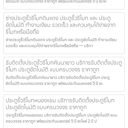
อัตโนมัติ แบบครบวงจร ราคาถูก พร้อมประกันมอเตอร์ 5 ปี อะไห
ช่างประตูรั้วรีโมทดินแดง ประตูรั้วรีโมท และ ประตู
อัตโนมัติ ทำงานเงียบ รวดเร็ว และควบคุมได้ง่ายจาก
รีโมทหรือมือถือ
ช่างประตูรั้วรีโมทดินแดง ประตูรั้วรีโมท และ ประตูอัตโนมัติ ทำงานเงียบ
รวดเร็ว และควบคุมได้ง่ายจากรีโมทหรือมือถือ — บริกา
รับติดตั้งประตูรั้วรีโมทคันนายาว บริการรับติดตั้งประตู
รีโมท ประตูอัตโนมัติ แบบครบวงจร ราคาถูก
รับติดตั้งประตูรั้วรีโมทคันนายาว บริการรับติดตั้งประตูรีโมท ประตู
อัตโนมัติ แบบครบวงจร ราคาถูก พร้อมประกันมอเตอร์ 5 ปี อะ
ประตูรั้วรีโมทหนองแขม บริการรับติดตั้งประตูรีโมท
ประตูอัตโนมัติ แบบครบวงจร ราคาถูก
ประตูรั้วรีโมทหนองแขม บริการรับติดตั้งประตูรีโมท ประตูอัตโนมัติ แบบ
ครบวงจร ราคาถูก พร้อมประกันมอเตอร์ 5 ปี อะไหล่ 2 ปี ป