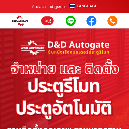
LANGUAGE
ติดต่อเรา
เข้าสู่ระบบ
เมนู