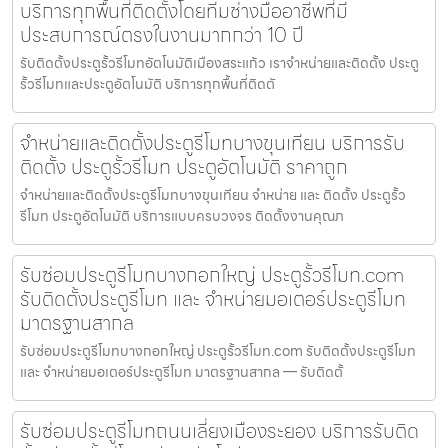
บริการทุกพื้นที่ติดตั้งโดยทีมช่างมืออาชีพที่มี
ประสบการณ์ตรงในงานมากกว่า 10 ปี
รับติดตั้งประตูรั้วรีโมทอัตโนมัติเมืองสระแก้ว เราจำหน่ายและติดตั้ง ประตู
รั้วรีโมทและประตูอัตโนมัติ บริการทุกพื้นที่ติดตั
จำหน่ายและติดตั้งประตูรีโมทบางขุนเทียน บริการรับ
ติดตั้ง ประตูรั้วรีโมท ประตูอัตโนมัติ ราคาถูก
จำหน่ายและติดตั้งประตูรีโมทบางขุนเทียน จำหน่าย และ ติดตั้ง ประตูรั้ว
รีโมท ประตูอัตโนมัติ บริการแบบครบวงจร ติดตั้งงานคุณภ
รับซ่อมประตูรีโมทบางกอกใหญ่ ประตูรั้วรีโมท.com
รับติดตั้งประตูรีโมท และ จำหน่ายมอเตอร์ประตูรีโมท
มาตรฐานสากล
รับซ่อมประตูรีโมทบางกอกใหญ่ ประตูรั้วรีโมท.com รับติดตั้งประตูรีโมท
และ จำหน่ายมอเตอร์ประตูรีโมท มาตรฐานสากล — รับติดตั้
รับซ่อมประตูรีโมทถนนเลี่ยงเมืองระยอง บริการรับติด