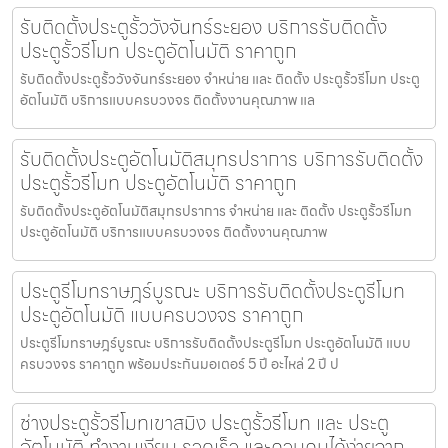
รับติดตั้งประตูรั้ววังจันทร์ระยอง บริการรับติดตั้ง
ประตูรั้วรีโมท ประตูอัตโนมัติ ราคาถูก
รับติดตั้งประตูรั้ววังจันทร์ระยอง จำหน่าย และ ติดตั้ง ประตูรั้วรีโมท ประตู
อัตโนมัติ บริการแบบครบวงจร ติดตั้งงานคุณภาพ แล
รับติดตั้งประตูอัตโนมัติสมุทรปราการ บริการรับติดตั้ง
ประตูรั้วรีโมท ประตูอัตโนมัติ ราคาถูก
รับติดตั้งประตูอัตโนมัติสมุทรปราการ จำหน่าย และ ติดตั้ง ประตูรั้วรีโมท
ประตูอัตโนมัติ บริการแบบครบวงจร ติดตั้งงานคุณภาพ
ประตูรีโมทราษฎร์บูรณะ บริการรับติดตั้งประตูรีโมท
ประตูอัตโนมัติ แบบครบวงจร ราคาถูก
ประตูรีโมทราษฎร์บูรณะ บริการรับติดตั้งประตูรีโมท ประตูอัตโนมัติ แบบ
ครบวงจร ราคาถูก พร้อมประกันมอเตอร์ 5 ปี อะไหล่ 2 ปี ป
ช่างประตูรั้วรีโมทเขาสมิง ประตูรั้วรีโมท และ ประตู
อัตโนมัติ ทำงานเงียบ รวดเร็ว และควบคุมได้ง่ายจาก