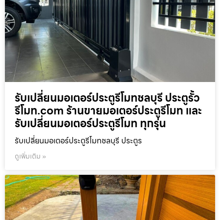
รับเปลี่ยนมอเตอร์ประตูรีโมทชลบุรี ประตูรั้ว
รีโมท.com ร้านขายมอเตอร์ประตูรีโมท และ
รับเปลี่ยนมอเตอร์ประตูรีโมท ทุกรุ่น
รับเปลี่ยนมอเตอร์ประตูรีโมทชลบุรี ประตูร
ดูเพิ่มเติม »