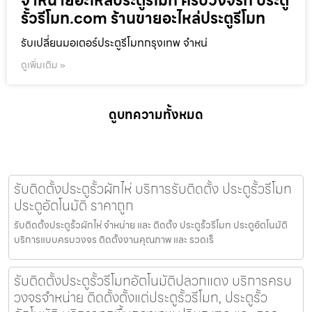
จำหน่ายอะไหล่ประตูรีโมท ครบวงจรที่ ประตู
รั้วรีโมท.com ร้านขายอะไหล่ประตูรีโมท
รับเปลี่ยนมอเตอร์ประตูรีโมทกรุงเทพ จำหน่
ดูเพิ่มเติม »
ดูบทความทั้งหมด
รับติดตั้งประตูรั้วผักไห่ บริการรับติดตั้ง ประตูรั้วรีโมท
ประตูอัตโนมัติ ราคาถูก
รับติดตั้งประตูรั้วผักไห่ จำหน่าย และ ติดตั้ง ประตูรั้วรีโมท ประตูอัตโนมัติ
บริการแบบครบวงจร ติดตั้งงานคุณภาพ และ รวดเร็
รับติดตั้งประตูรั้วรีโมทอัตโนมัติปลวกแดง บริการครบ
วงจรจำหน่าย ติดตั้งตั้งแต่ประตูรั้วรีโมท, ประตูรั้ว