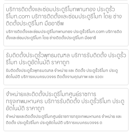
บริการติดตั้งและซ่อมประตูรีโมทพานทอง ประตูรั้ว
รีโมท.com บริการติดตั้งและซ่อมประตูรีโมท โดย ช่าง
ติดตั้งประตูรีโมท มืออาชีพ
บริการติดตั้งและซ่อมประตูรีโมทพานทอง ประตูรั้วรีโมท.com บริการติด
ตั้งและซ่อมประตูรีโมท โดย ช่างติดตั้งประตูรีโมท มืออาชี
รับติดตั้งประตูรั้วพุทธมณฑล บริการรับติดตั้ง ประตูรั้ว
รีโมท ประตูอัตโนมัติ ราคาถูก
รับติดตั้งประตูรั้วพุทธมณฑล จำหน่าย และ ติดตั้ง ประตูรั้วรีโมท ประตู
อัตโนมัติ บริการแบบครบวงจร ติดตั้งงานคุณภาพ และ รวดเ
จำหน่ายและติดตั้งประตูรีโมทศูนย์ราชการ
กรุงเทพมหานคร บริการรับติดตั้ง ประตูรั้วรีโมท ประตู
อัตโนมัติ ราคาถูก
จำหน่ายและติดตั้งประตูรีโมทศูนย์ราชการกรุงเทพมหานคร จำหน่าย และ
ติดตั้ง ประตูรั้วรีโมท ประตูอัตโนมัติ บริการแบบครบวงจร ต