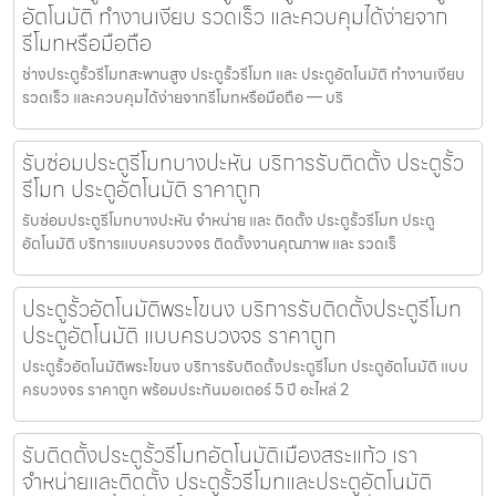
อัตโนมัติ ทำงานเงียบ รวดเร็ว และควบคุมได้ง่ายจาก
รีโมทหรือมือถือ
ช่างประตูรั้วรีโมทสะพานสูง ประตูรั้วรีโมท และ ประตูอัตโนมัติ ทำงานเงียบ
รวดเร็ว และควบคุมได้ง่ายจากรีโมทหรือมือถือ — บริ
รับซ่อมประตูรีโมทบางปะหัน บริการรับติดตั้ง ประตูรั้ว
รีโมท ประตูอัตโนมัติ ราคาถูก
รับซ่อมประตูรีโมทบางปะหัน จำหน่าย และ ติดตั้ง ประตูรั้วรีโมท ประตู
อัตโนมัติ บริการแบบครบวงจร ติดตั้งงานคุณภาพ และ รวดเร็
ประตูรั้วอัตโนมัติพระโขนง บริการรับติดตั้งประตูรีโมท
ประตูอัตโนมัติ แบบครบวงจร ราคาถูก
ประตูรั้วอัตโนมัติพระโขนง บริการรับติดตั้งประตูรีโมท ประตูอัตโนมัติ แบบ
ครบวงจร ราคาถูก พร้อมประกันมอเตอร์ 5 ปี อะไหล่ 2
รับติดตั้งประตูรั้วรีโมทอัตโนมัติเมืองสระแก้ว เรา
จำหน่ายและติดตั้ง ประตูรั้วรีโมทและประตูอัตโนมัติ