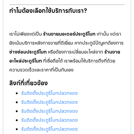
ทำไมต้องเลือกใช้บริการกับเรา?
เราไม่เพียงแต่เป็น
ร้านขายมอเตอร์ประตูรีโมท
เท่านั้น แต่เรา
ยังเน้นบริการหลังการขายที่ดีเยี่ยม หากประตูมีปัญหาต้องการ
ช่างซ่อมประตูรีโมท
หรือต้องการเปลี่ยนอะไหล่จาก
ร้านขาย
อะไหล่ประตูรีโมท
ที่เชื่อถือได้ เราพร้อมให้บริการถึงที่ด้วย
ความรวดเร็วและราคาที่เป็นกันเอง
ลิงก์ที่เกี่ยวข้อง
รับติดตั้งประตูรีโมทปลวกแดง
รับติดตั้งประตูรีโมทปลวกแดง
รับติดตั้งประตูรีโมทปลวกแดง
รับติดตั้งประตูรีโมทปลวกแดง
รับติดตั้งประตูรีโมทปลวกแดง