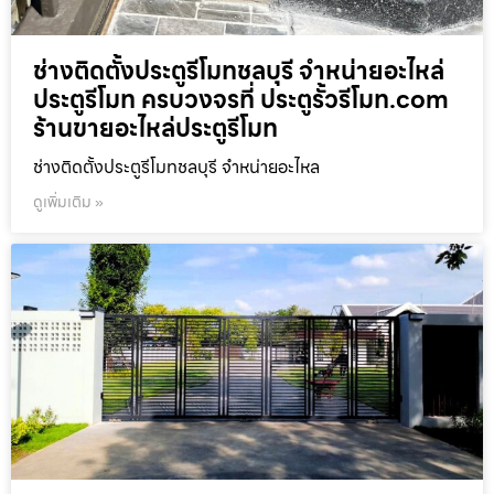
ช่างติดตั้งประตูรีโมทชลบุรี จำหน่ายอะไหล่
ประตูรีโมท ครบวงจรที่ ประตูรั้วรีโมท.com
ร้านขายอะไหล่ประตูรีโมท
ช่างติดตั้งประตูรีโมทชลบุรี จำหน่ายอะไหล
ดูเพิ่มเติม »