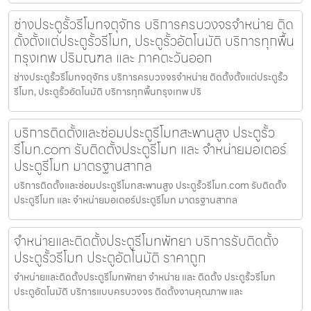
ช่างประตูรั้วรีโมทจตุจักร บริการครบวงจรจำหน่าย ติด
ตั้งตั้งแต่ประตูรั้วรีโมท, ประตูรั้วอัตโนมัติ บริการทุกพื้น
กรุงเทพ ปริมณฑล และ ภาคตะวันออก
ช่างประตูรั้วรีโมทจตุจักร บริการครบวงจรจำหน่าย ติดตั้งตั้งแต่ประตูรั้ว
รีโมท, ประตูรั้วอัตโนมัติ บริการทุกพื้นกรุงเทพ ปริ
บริการติดตั้งและซ่อมประตูรีโมทสะพานสูง ประตูรั้ว
รีโมท.com รับติดตั้งประตูรีโมท และ จำหน่ายมอเตอร์
ประตูรีโมท มาตรฐานสากล
บริการติดตั้งและซ่อมประตูรีโมทสะพานสูง ประตูรั้วรีโมท.com รับติดตั้ง
ประตูรีโมท และ จำหน่ายมอเตอร์ประตูรีโมท มาตรฐานสากล
จำหน่ายและติดตั้งประตูรีโมทพัทยา บริการรับติดตั้ง
ประตูรั้วรีโมท ประตูอัตโนมัติ ราคาถูก
จำหน่ายและติดตั้งประตูรีโมทพัทยา จำหน่าย และ ติดตั้ง ประตูรั้วรีโมท
ประตูอัตโนมัติ บริการแบบครบวงจร ติดตั้งงานคุณภาพ และ