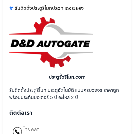
รับติดตั้งประตูรีโมทปลวกแดงระยอง
ประตูรั้วรีโมท.com
รับติดตั้งประตูรีโมท ประตูอัตโนมัติ แบบครบวงจร ราคาถูก
พร้อมประกันมอเตอร์ 5 ปี อะไหล่ 2 ปี
ติดต่อเรา
โทร คลิก