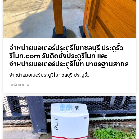
จำหน่ายมอเตอร์ประตูรีโมทชลบุรี ประตูรั้ว
รีโมท.com รับติดตั้งประตูรีโมท และ
จำหน่ายมอเตอร์ประตูรีโมท มาตรฐานสากล
จำหน่ายมอเตอร์ประตูรีโมทชลบุรี ประตูรั้ว
ดูเพิ่มเติม »