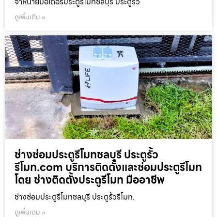
จำหน่ายมอเตอร์ประตูรีโมทชลบุรี ประตูรั้ว
ดูเพิ่มเติม »
ช่างซ่อมประตูรีโมทชลบุรี ประตูรั้ว
รีโมท.com บริการติดตั้งและซ่อมประตูรีโมท
โดย ช่างติดตั้งประตูรีโมท มืออาชีพ
ช่างซ่อมประตูรีโมทชลบุรี ประตูรั้วรีโมท.
ดูเพิ่มเติม »