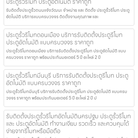
ประตูรั้วรีโมท ประตูอัตโนมัติ ราคาถูก
รับติดตั้งประตูรั้วถนนแจ้งวัฒนะ จำหน่าย และ ติดตั้ง ประตูรั้วรีโมท ประตู
อัตโนมัติ บริการแบบครบวงจร ติดตั้งงานคุณภาพ และ
ประตูรั้วรีโมทดอนเมือง บริการรับติดตั้งประตูรีโมท
ประตูอัตโนมัติ แบบครบวงจร ราคาถูก
ประตูรั้วรีโมทดอนเมือง บริการรับติดตั้งประตูรีโมท ประตูอัตโนมัติ แบบ
ครบวงจร ราคาถูก พร้อมประกันมอเตอร์ 5 ปี อะไหล่ 2 ปี
ประตูรั้วรีโมทมีนบุรี บริการรับติดตั้งประตูรีโมท ประตู
อัตโนมัติ แบบครบวงจร ราคาถูก
ประตูรั้วรีโมทมีนบุรี บริการรับติดตั้งประตูรีโมท ประตูอัตโนมัติ แบบครบ
วงจร ราคาถูก พร้อมประกันมอเตอร์ 5 ปี อะไหล่ 2 ปี ป
รับติดตั้งประตูรั้วรีโมทอัตโนมัตินครปฐม ประตูรั้วรีโมท
และ ประตูอัตโนมัติ ทำงานเงียบ รวดเร็ว และควบคุมได้
ง่ายจากรีโมทหรือมือถือ