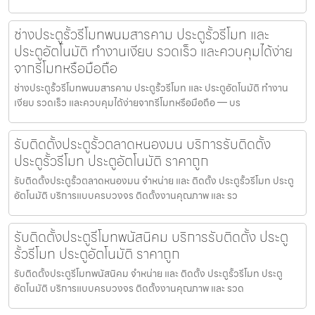
ช่างประตูรั้วรีโมทพนมสารคาม ประตูรั้วรีโมท และ
ประตูอัตโนมัติ ทำงานเงียบ รวดเร็ว และควบคุมได้ง่าย
จากรีโมทหรือมือถือ
ช่างประตูรั้วรีโมทพนมสารคาม ประตูรั้วรีโมท และ ประตูอัตโนมัติ ทำงาน
เงียบ รวดเร็ว และควบคุมได้ง่ายจากรีโมทหรือมือถือ — บร
รับติดตั้งประตูรั้วตลาดหนองมน บริการรับติดตั้ง
ประตูรั้วรีโมท ประตูอัตโนมัติ ราคาถูก
รับติดตั้งประตูรั้วตลาดหนองมน จำหน่าย และ ติดตั้ง ประตูรั้วรีโมท ประตู
อัตโนมัติ บริการแบบครบวงจร ติดตั้งงานคุณภาพ และ รว
รับติดตั้งประตูรีโมทพนัสนิคม บริการรับติดตั้ง ประตู
รั้วรีโมท ประตูอัตโนมัติ ราคาถูก
รับติดตั้งประตูรีโมทพนัสนิคม จำหน่าย และ ติดตั้ง ประตูรั้วรีโมท ประตู
อัตโนมัติ บริการแบบครบวงจร ติดตั้งงานคุณภาพ และ รวด