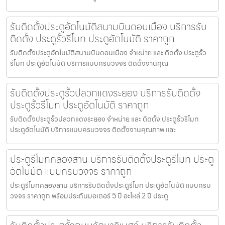
รับติดตั้งประตูอัตโนมัติสนามบินดอนเมือง บริการรับ
ติดตั้ง ประตูรั้วรีโมท ประตูอัตโนมัติ ราคาถูก
รับติดตั้งประตูอัตโนมัติสนามบินดอนเมือง จำหน่าย และ ติดตั้ง ประตูรั้ว
รีโมท ประตูอัตโนมัติ บริการแบบครบวงจร ติดตั้งงานคุณ
รับติดตั้งประตูรั้วปลวกแดงระยอง บริการรับติดตั้ง
ประตูรั้วรีโมท ประตูอัตโนมัติ ราคาถูก
รับติดตั้งประตูรั้วปลวกแดงระยอง จำหน่าย และ ติดตั้ง ประตูรั้วรีโมท
ประตูอัตโนมัติ บริการแบบครบวงจร ติดตั้งงานคุณภาพ และ
ประตูรีโมทคลองสาน บริการรับติดตั้งประตูรีโมท ประตู
อัตโนมัติ แบบครบวงจร ราคาถูก
ประตูรีโมทคลองสาน บริการรับติดตั้งประตูรีโมท ประตูอัตโนมัติ แบบครบ
วงจร ราคาถูก พร้อมประกันมอเตอร์ 5 ปี อะไหล่ 2 ปี ประตู