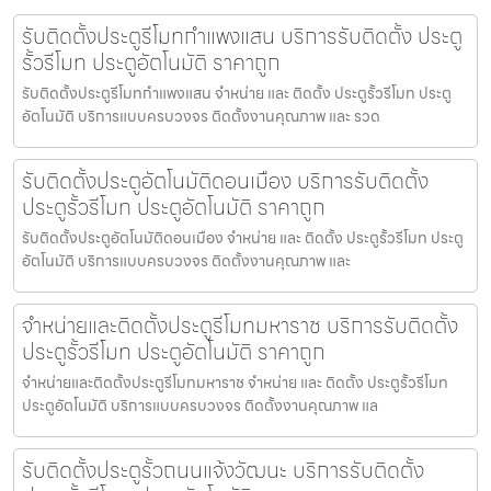
รับติดตั้งประตูรีโมทกำแพงแสน บริการรับติดตั้ง ประตู
รั้วรีโมท ประตูอัตโนมัติ ราคาถูก
รับติดตั้งประตูรีโมทกำแพงแสน จำหน่าย และ ติดตั้ง ประตูรั้วรีโมท ประตู
อัตโนมัติ บริการแบบครบวงจร ติดตั้งงานคุณภาพ และ รวด
รับติดตั้งประตูอัตโนมัติดอนเมือง บริการรับติดตั้ง
ประตูรั้วรีโมท ประตูอัตโนมัติ ราคาถูก
รับติดตั้งประตูอัตโนมัติดอนเมือง จำหน่าย และ ติดตั้ง ประตูรั้วรีโมท ประตู
อัตโนมัติ บริการแบบครบวงจร ติดตั้งงานคุณภาพ และ
จำหน่ายและติดตั้งประตูรีโมทมหาราช บริการรับติดตั้ง
ประตูรั้วรีโมท ประตูอัตโนมัติ ราคาถูก
จำหน่ายและติดตั้งประตูรีโมทมหาราช จำหน่าย และ ติดตั้ง ประตูรั้วรีโมท
ประตูอัตโนมัติ บริการแบบครบวงจร ติดตั้งงานคุณภาพ แล
รับติดตั้งประตูรั้วถนนแจ้งวัฒนะ บริการรับติดตั้ง