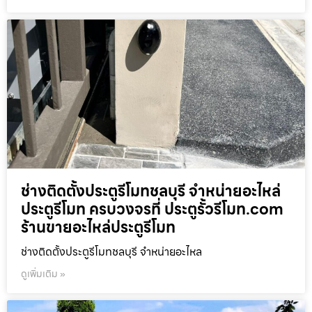
ช่างติดตั้งประตูรีโมทชลบุรี จำหน่ายอะไหล่
ประตูรีโมท ครบวงจรที่ ประตูรั้วรีโมท.com
ร้านขายอะไหล่ประตูรีโมท
ช่างติดตั้งประตูรีโมทชลบุรี จำหน่ายอะไหล
ดูเพิ่มเติม »