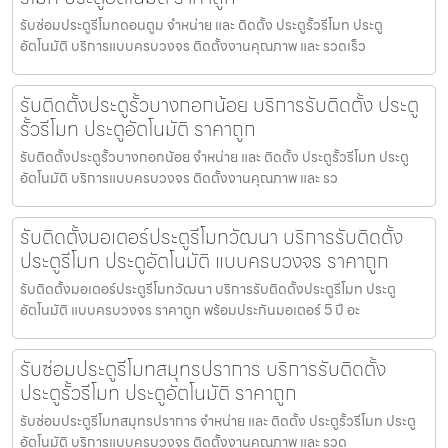
รับซ่อมประตูรีโมทดอนตูม จำหน่าย และ ติดตั้ง ประตูรั้วรีโมท ประตู
อัตโนมัติ บริการแบบครบวงจร ติดตั้งงานคุณภาพ และ รวดเร็ว
รับติดตั้งประตูรั้วบางกอกน้อย บริการรับติดตั้ง ประตู
รั้วรีโมท ประตูอัตโนมัติ ราคาถูก
รับติดตั้งประตูรั้วบางกอกน้อย จำหน่าย และ ติดตั้ง ประตูรั้วรีโมท ประตู
อัตโนมัติ บริการแบบครบวงจร ติดตั้งงานคุณภาพ และ รว
รับติดตั้งมอเตอร์ประตูรีโมทวัฒนา บริการรับติดตั้ง
ประตูรีโมท ประตูอัตโนมัติ แบบครบวงจร ราคาถูก
รับติดตั้งมอเตอร์ประตูรีโมทวัฒนา บริการรับติดตั้งประตูรีโมท ประตู
อัตโนมัติ แบบครบวงจร ราคาถูก พร้อมประกันมอเตอร์ 5 ปี อะ
รับซ่อมประตูรีโมทสมุทรปราการ บริการรับติดตั้ง
ประตูรั้วรีโมท ประตูอัตโนมัติ ราคาถูก
รับซ่อมประตูรีโมทสมุทรปราการ จำหน่าย และ ติดตั้ง ประตูรั้วรีโมท ประตู
อัตโนมัติ บริการแบบครบวงจร ติดตั้งงานคุณภาพ และ รวด