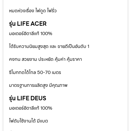
หมดห่วงเรื่อง ไฟดูด ไฟรั่ว
รุ่น LIFE ACER
มอเตอร์อิตาลีแท้ 100%
ได้รับความนิยมสูงสุด และ ขายดีเป็นอันดับ 1
คงทน สวยงาม ประหยัด คุ้มค่า คุ้มราคา
รีโมทกดได้ไกล 50-70 เมตร
มาตรฐานการผลิตสูง มีคุณภาพ
รุ่น LIFE DEUS
มอเตอร์อิตาลีแท้ 100%
ไฟดับใช้งานได้ มีแบต