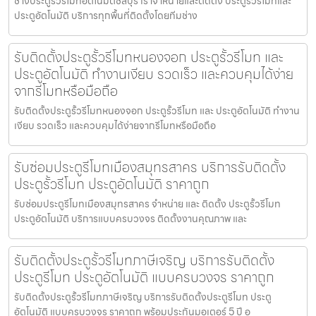
ช่างประตูรั้วรีโมทอัตโนมัติชลบุรี เราจำหน่ายและติดตั้ง ประตูรั้วรีโมทและ
ประตูอัตโนมัติ บริการทุกพื้นที่ติดตั้งโดยทีมช่าง
รับติดตั้งประตูรั้วรีโมทหนองจอก ประตูรั้วรีโมท และ
ประตูอัตโนมัติ ทำงานเงียบ รวดเร็ว และควบคุมได้ง่าย
จากรีโมทหรือมือถือ
รับติดตั้งประตูรั้วรีโมทหนองจอก ประตูรั้วรีโมท และ ประตูอัตโนมัติ ทำงาน
เงียบ รวดเร็ว และควบคุมได้ง่ายจากรีโมทหรือมือถือ
รับซ่อมประตูรีโมทเมืองสมุทรสาคร บริการรับติดตั้ง
ประตูรั้วรีโมท ประตูอัตโนมัติ ราคาถูก
รับซ่อมประตูรีโมทเมืองสมุทรสาคร จำหน่าย และ ติดตั้ง ประตูรั้วรีโมท
ประตูอัตโนมัติ บริการแบบครบวงจร ติดตั้งงานคุณภาพ และ
รับติดตั้งประตูรั้วรีโมทภาษีเจริญ บริการรับติดตั้ง
ประตูรีโมท ประตูอัตโนมัติ แบบครบวงจร ราคาถูก
รับติดตั้งประตูรั้วรีโมทภาษีเจริญ บริการรับติดตั้งประตูรีโมท ประตู
อัตโนมัติ แบบครบวงจร ราคาถูก พร้อมประกันมอเตอร์ 5 ปี อ