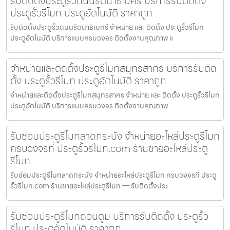
รับติดตั้งประตูรั้วถนนรัตนาธิเบศร์ บริการรับติดตั้ง
ประตูรั้วรีโมท ประตูอัตโนมัติ ราคาถูก
รับติดตั้งประตูรั้วถนนรัตนาธิเบศร์ จำหน่าย และ ติดตั้ง ประตูรั้วรีโมท
ประตูอัตโนมัติ บริการแบบครบวงจร ติดตั้งงานคุณภาพ แ
จำหน่ายและติดตั้งประตูรีโมทสมุทรสาคร บริการรับติด
ตั้ง ประตูรั้วรีโมท ประตูอัตโนมัติ ราคาถูก
จำหน่ายและติดตั้งประตูรีโมทสมุทรสาคร จำหน่าย และ ติดตั้ง ประตูรั้วรีโมท
ประตูอัตโนมัติ บริการแบบครบวงจร ติดตั้งงานคุณภาพ
รับซ่อมประตูรีโมทลาดกระบัง จำหน่ายอะไหล่ประตูรีโมท
ครบวงจรที่ ประตูรั้วรีโมท.com ร้านขายอะไหล่ประตู
รีโมท
รับซ่อมประตูรีโมทลาดกระบัง จำหน่ายอะไหล่ประตูรีโมท ครบวงจรที่ ประตู
รั้วรีโมท.com ร้านขายอะไหล่ประตูรีโมท — รับติดตั้งประ
รับซ่อมประตูรีโมทดอนตูม บริการรับติดตั้ง ประตูรั้ว
รีโมท ประตูอัตโนมัติ ราคาถูก