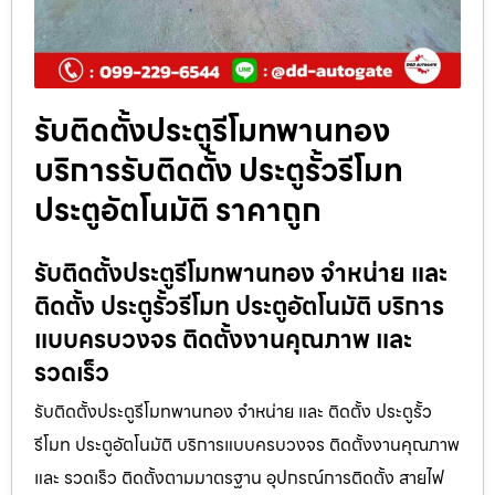
รับติดตั้งประตูรีโมทพานทอง
บริการรับติดตั้ง ประตูรั้วรีโมท
ประตูอัตโนมัติ ราคาถูก
รับติดตั้งประตูรีโมทพานทอง จำหน่าย และ
ติดตั้ง ประตูรั้วรีโมท ประตูอัตโนมัติ บริการ
แบบครบวงจร ติดตั้งงานคุณภาพ และ
รวดเร็ว
รับติดตั้งประตูรีโมทพานทอง จำหน่าย และ ติดตั้ง ประตูรั้ว
รีโมท ประตูอัตโนมัติ บริการแบบครบวงจร ติดตั้งงานคุณภาพ
และ รวดเร็ว ติดตั้งตามมาตรฐาน อุปกรณ์การติดตั้ง สายไฟ