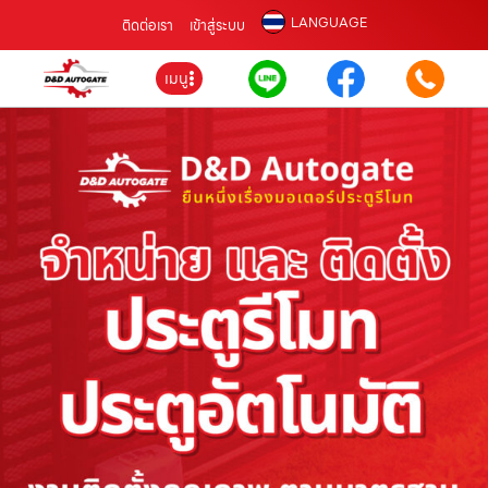
LANGUAGE
ติดต่อเรา
เข้าสู่ระบบ
เมนู