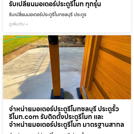
รับเปลี่ยนมอเตอร์ประตูรีโมท ทุกรุ่น
รับเปลี่ยนมอเตอร์ประตูรีโมทชลบุรี ประตูร
ดูเพิ่มเติม »
จำหน่ายมอเตอร์ประตูรีโมทชลบุรี ประตูรั้ว
รีโมท.com รับติดตั้งประตูรีโมท และ
จำหน่ายมอเตอร์ประตูรีโมท มาตรฐานสากล