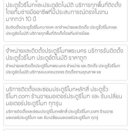
ประตูรั้วรีโมทและประตูอัตโนมัติ บริการทุกพื้นที่ติดตั้ง
โดยทีมช่างมืออาชีพที่มีประสบการณ์ตรงในงาน
มากกว่า 10 ปี
รับติดตั้งประตูรั้วรีโมทบางแค เราจำหน่ายและติดตั้ง ประตูรั้วรีโมทและ
ประตูอัตโนมัติ บริการทุกพื้นที่ติดตั้งโดยทีมช่างมืออ
จำหน่ายและติดตั้งประตูรีโมทพระนคร บริการรับติดตั้ง
ประตูรั้วรีโมท ประตูอัตโนมัติ ราคาถูก
จำหน่ายและติดตั้งประตูรีโมทพระนคร จำหน่าย และ ติดตั้ง ประตูรั้วรีโมท
ประตูอัตโนมัติ บริการแบบครบวงจร ติดตั้งงานคุณภาพ แล
บริการติดตั้งและซ่อมประตูรีโมทหลักสี่ ประตูรั้ว
รีโมท.com ร้านขายมอเตอร์ประตูรีโมท และ รับเปลี่ยน
มอเตอร์ประตูรีโมท ทุกรุ่น
บริการติดตั้งและซ่อมประตูรีโมทหลักสี่ ประตูรั้วรีโมท.com ร้านขาย
มอเตอร์ประตูรีโมท และ รับเปลี่ยนมอเตอร์ประตูรีโมท ทุกรุ่