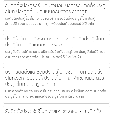
รับติดตั้งประตูรั้วรีโมทบางบอน บริการรับติดตั้งประตู
รีโมท ประตูอัตโนมัติ แบบครบวงจร ราคาถูก
รับติดตั้งประตูรั้วรีโมทบางบอน บริการรับติดตั้งประตูรีโมท ประตู
อัตโนมัติ แบบครบวงจร ราคาถูก พร้อมประกันมอเตอร์ 5 ปี อะไห
ประตูรั้วอัตโนมัติพระนคร บริการรับติดตั้งประตูรีโมท
ประตูอัตโนมัติ แบบครบวงจร ราคาถูก
ประตูรั้วอัตโนมัติพระนคร บริการรับติดตั้งประตูรีโมท ประตูอัตโนมัติ แบบ
ครบวงจร ราคาถูก พร้อมประกันมอเตอร์ 5 ปี อะไหล่ 2 ป
บริการติดตั้งและซ่อมประตูรีโมทรัชดาภิเษก ประตูรั้ว
รีโมท.com รับติดตั้งประตูรีโมท และ จำหน่ายมอเตอร์
ประตูรีโมท มาตรฐานสากล
บริการติดตั้งและซ่อมประตูรีโมทรัชดาภิเษก ประตูรั้วรีโมท.com รับติดตั้ง
ประตูรีโมท และ จำหน่ายมอเตอร์ประตูรีโมท มาตรฐานสาก
รับติดตั้งประตูรั้วรีโมทบางแค เราจำหน่ายและติดตั้ง