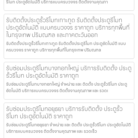
รีโมท ประตูอัตโนมัติ บริการแบบครบวงจร ติดตั้งงานคุณภา
รับติดตั้งประตูรั้วรีโมทเกาะกูด รับติดตั้งประตูรีโมท
ประตูอัตโนมัติ แบบครบวงจร ราคาถูก บริการทุกพื้นที่
ในกรุงเทพ ปริมณฑล และภาคตะวันออก
รับติดตั้งประตูรั้วรีโมทเกาะกูด รับติดตั้งประตูรีโมท ประตูอัตโนมัติ แบบ
ครบวงจร ราคาถูก บริการทุกพื้นที่ในกรุงเทพ ปริมณฑล
รับซ่อมประตูรีโมทบางกอกใหญ่ บริการรับติดตั้ง ประตู
รั้วรีโมท ประตูอัตโนมัติ ราคาถูก
รับซ่อมประตูรีโมทบางกอกใหญ่ จำหน่าย และ ติดตั้ง ประตูรั้วรีโมท ประตู
อัตโนมัติ บริการแบบครบวงจร ติดตั้งงานคุณภาพ และ รวดเ
รับซ่อมประตูรีโมทอยุธยา บริการรับติดตั้ง ประตูรั้ว
รีโมท ประตูอัตโนมัติ ราคาถูก
รับซ่อมประตูรีโมทอยุธยา จำหน่าย และ ติดตั้ง ประตูรั้วรีโมท ประตูอัตโนมัติ
บริการแบบครบวงจร ติดตั้งงานคุณภาพ และ รวดเร็ว