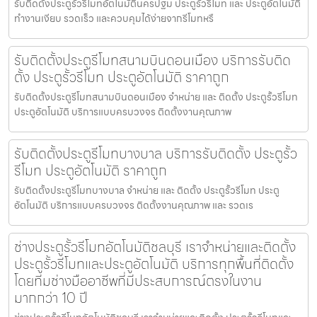
รับติดตั้งประตูรั้วรีโมทอัตโนมัตินครปฐม ประตูรั้วรีโมท และ ประตูอัตโนมัติ
ทำงานเงียบ รวดเร็ว และควบคุมได้ง่ายจากรีโมทหรื
รับติดตั้งประตูรีโมทสนามบินดอนเมือง บริการรับติด
ตั้ง ประตูรั้วรีโมท ประตูอัตโนมัติ ราคาถูก
รับติดตั้งประตูรีโมทสนามบินดอนเมือง จำหน่าย และ ติดตั้ง ประตูรั้วรีโมท
ประตูอัตโนมัติ บริการแบบครบวงจร ติดตั้งงานคุณภาพ
รับติดตั้งประตูรีโมทบางบาล บริการรับติดตั้ง ประตูรั้ว
รีโมท ประตูอัตโนมัติ ราคาถูก
รับติดตั้งประตูรีโมทบางบาล จำหน่าย และ ติดตั้ง ประตูรั้วรีโมท ประตู
อัตโนมัติ บริการแบบครบวงจร ติดตั้งงานคุณภาพ และ รวดเร
ช่างประตูรั้วรีโมทอัตโนมัติชลบุรี เราจำหน่ายและติดตั้ง
ประตูรั้วรีโมทและประตูอัตโนมัติ บริการทุกพื้นที่ติดตั้ง
โดยทีมช่างมืออาชีพที่มีประสบการณ์ตรงในงาน
มากกว่า 10 ปี