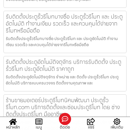
รับติดตั้งประตูรั้วรีโมทบางซื่อ ประตูรั้วรีโมท และ ประตู
อัตโนมัติ ทำงานเงียบ รวดเร็ว และควบคุมได้ง่ายจาก
รีโมทหรือมือถือ
รับติดตั้งประตูรั้วรีโมทบางซื่อ ประตูรั้วรีโมท และ ประตูอัตโนมัติ ทำงาน
เงียบ รวดเร็ว และควบคุมได้ง่ายจากรีโมทหรือมือถือ
รับติดตั้งประตูอัตโนมัติจตุจักร บริการรับติดตั้ง ประตู
รั้วรีโมท ประตูอัตโนมัติ ราคาถูก
รับติดตั้งประตูอัตโนมัติจตุจักร จำหน่าย และ ติดตั้ง ประตูรั้วรีโมท ประตู
อัตโนมัติ บริการแบบครบวงจร ติดตั้งงานคุณภาพ และ
ร้านขายมอเตอร์ประตูรีโมทนิคมพัฒนา ประตูรั้ว
รีโมท.com บริการติดตั้งและซ่อมประตูรีโมท โดย ช่าง
ติดตั้งประตูรีโมท มืออาชีพ
ร้านขายมอเตอร์ประตูรีโมทนิคมพัฒนา ประตูรั้วรีโมท.com บริการติดตั้ง
หน้าหลัก
เมนู
ติดต่อ
แชร์
เพิ่มเติม
และซ่อมประตูรีโมท โดย ช่างติดตั้งประตูรีโมท มืออาชีพ —