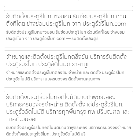
รับติดตั้งประตูรีโมทบางบอน รับซ่อมประตูรีโมท ด่วน
ถึงที่โดย ช่างซ่อมประตูรีโมท จาก ประตูรั้วรีโมท.com
รับติดตั้งประตูรีโมทบางบอน รับซ่อมประตูรีโมท ด่วนถึงที่โดย ช่างซ่อม
ประตูรีโมท จาก ประตูรั้วรีโมท.com — รับติดตั้งประตูรี
จำหน่ายและติดตั้งประตูรีโมทตลิ่งชัน บริการรับติดตั้ง
ประตูรั้วรีโมท ประตูอัตโนมัติ ราคาถูก
จำหน่ายและติดตั้งประตูรีโมทตลิ่งชัน จำหน่าย และ ติดตั้ง ประตูรั้วรีโมท
ประตูอัตโนมัติ บริการแบบครบวงจร ติดตั้งงานคุณภาพ
รับติดตั้งประตูรั้วรีโมทอัตโนมัติมาบตาพุดระยอง
บริการครบวงจรจำหน่าย ติดตั้งตั้งแต่ประตูรั้วรีโมท,
ประตูรั้วอัตโนมัติ บริการทุกพื้นกรุงเทพ ปริมณฑล และ
ภาคตะวันออก
รับติดตั้งประตูรั้วรีโมทอัตโนมัติมาบตาพุดระยอง บริการครบวงจรจำหน่าย
ติดตั้งตั้งแต่ประตูรั้วรีโมท, ประตูรั้วอัตโนมัติ บริ