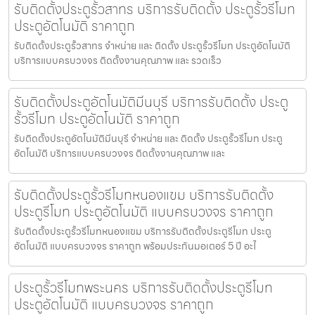
รับติดตั้งประตูรั้วสาทร บริการรับติดตั้ง ประตูรั้วรีโมท
ประตูอัตโนมัติ ราคาถูก
รับติดตั้งประตูรั้วสาทร จำหน่าย และ ติดตั้ง ประตูรั้วรีโมท ประตูอัตโนมัติ
บริการแบบครบวงจร ติดตั้งงานคุณภาพ และ รวดเร็ว
รับติดตั้งประตูอัตโนมัติมีนบุรี บริการรับติดตั้ง ประตู
รั้วรีโมท ประตูอัตโนมัติ ราคาถูก
รับติดตั้งประตูอัตโนมัติมีนบุรี จำหน่าย และ ติดตั้ง ประตูรั้วรีโมท ประตู
อัตโนมัติ บริการแบบครบวงจร ติดตั้งงานคุณภาพ และ
รับติดตั้งประตูรั้วรีโมทหนองแขม บริการรับติดตั้ง
ประตูรีโมท ประตูอัตโนมัติ แบบครบวงจร ราคาถูก
รับติดตั้งประตูรั้วรีโมทหนองแขม บริการรับติดตั้งประตูรีโมท ประตู
อัตโนมัติ แบบครบวงจร ราคาถูก พร้อมประกันมอเตอร์ 5 ปี อะไ
ประตูรั้วรีโมทพระนคร บริการรับติดตั้งประตูรีโมท
ประตูอัตโนมัติ แบบครบวงจร ราคาถูก