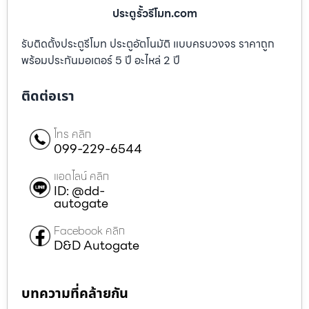
ประตูรั้วรีโมท.com
รับติดตั้งประตูรีโมท ประตูอัตโนมัติ แบบครบวงจร ราคาถูก
พร้อมประกันมอเตอร์ 5 ปี อะไหล่ 2 ปี
ติดต่อเรา
โทร คลิก
099-229-6544
แอดไลน์ คลิก
ID: @dd-
autogate
Facebook คลิก
D&D Autogate
บทความที่คล้ายกัน