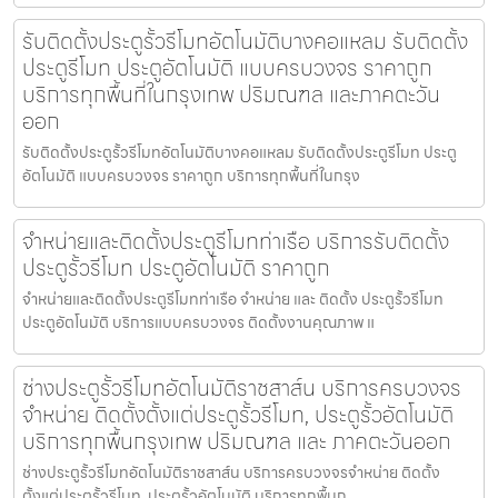
รับติดตั้งประตูรั้วรีโมทอัตโนมัติบางคอแหลม รับติดตั้ง
ประตูรีโมท ประตูอัตโนมัติ แบบครบวงจร ราคาถูก
บริการทุกพื้นที่ในกรุงเทพ ปริมณฑล และภาคตะวัน
ออก
รับติดตั้งประตูรั้วรีโมทอัตโนมัติบางคอแหลม รับติดตั้งประตูรีโมท ประตู
อัตโนมัติ แบบครบวงจร ราคาถูก บริการทุกพื้นที่ในกรุง
จำหน่ายและติดตั้งประตูรีโมทท่าเรือ บริการรับติดตั้ง
ประตูรั้วรีโมท ประตูอัตโนมัติ ราคาถูก
จำหน่ายและติดตั้งประตูรีโมทท่าเรือ จำหน่าย และ ติดตั้ง ประตูรั้วรีโมท
ประตูอัตโนมัติ บริการแบบครบวงจร ติดตั้งงานคุณภาพ แ
ช่างประตูรั้วรีโมทอัตโนมัติราชสาส์น บริการครบวงจร
จำหน่าย ติดตั้งตั้งแต่ประตูรั้วรีโมท, ประตูรั้วอัตโนมัติ
บริการทุกพื้นกรุงเทพ ปริมณฑล และ ภาคตะวันออก
ช่างประตูรั้วรีโมทอัตโนมัติราชสาส์น บริการครบวงจรจำหน่าย ติดตั้ง
ตั้งแต่ประตูรั้วรีโมท, ประตูรั้วอัตโนมัติ บริการทุกพื้นก