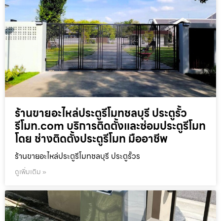
ร้านขายอะไหล่ประตูรีโมทชลบุรี ประตูรั้ว
รีโมท.com บริการติดตั้งและซ่อมประตูรีโมท
โดย ช่างติดตั้งประตูรีโมท มืออาชีพ
ร้านขายอะไหล่ประตูรีโมทชลบุรี ประตูรั้วร
ดูเพิ่มเติม »