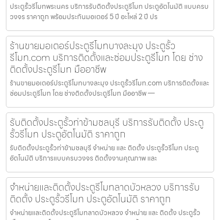
ประตูรั้วรีโมทพระนคร บริการรับติดตั้งประตูรีโมท ประตูอัตโนมัติ แบบครบ
วงจร ราคาถูก พร้อมประกันมอเตอร์ 5 ปี อะไหล่ 2 ปี ปร
ร้านขายมอเตอร์ประตูรีโมทบางละมุง ประตูรั้ว
รีโมท.com บริการติดตั้งและซ่อมประตูรีโมท โดย ช่าง
ติดตั้งประตูรีโมท มืออาชีพ
ร้านขายมอเตอร์ประตูรีโมทบางละมุง ประตูรั้วรีโมท.com บริการติดตั้งและ
ซ่อมประตูรีโมท โดย ช่างติดตั้งประตูรีโมท มืออาชีพ —
รับติดตั้งประตูรั้วท่าข้ามชลบุรี บริการรับติดตั้ง ประตู
รั้วรีโมท ประตูอัตโนมัติ ราคาถูก
รับติดตั้งประตูรั้วท่าข้ามชลบุรี จำหน่าย และ ติดตั้ง ประตูรั้วรีโมท ประตู
อัตโนมัติ บริการแบบครบวงจร ติดตั้งงานคุณภาพ และ
จำหน่ายและติดตั้งประตูรีโมทลาดบัวหลวง บริการรับ
ติดตั้ง ประตูรั้วรีโมท ประตูอัตโนมัติ ราคาถูก
จำหน่ายและติดตั้งประตูรีโมทลาดบัวหลวง จำหน่าย และ ติดตั้ง ประตูรั้ว