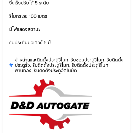
วิ่งเร็วปรับได้ 5 ระดับ
รีโมทระยะ 100 เมตร
มีไฟแสดงสถานะ
รับประกันมอเตอร์ 5 ปี
จำหน่ายและติดตั้งประตูรีโมท
รับซ่อมประตูรีโมท
รับติดตั้ง
,
,
ประตูรั้ว
รับติดตั้งประตูรีโมท
รับติดตั้งประตูรีโมท
,
,
พานทอง
รับติดตั้งประตูอัตโนมัติ
,