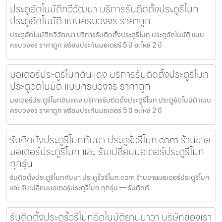
ประตูอัตโนมัติทวีวัฒนา บริการรับติดตั้งประตูรีโมท
ประตูอัตโนมัติ แบบครบวงจร ราคาถูก
ประตูอัตโนมัติทวีวัฒนา บริการรับติดตั้งประตูรีโมท ประตูอัตโนมัติ แบบ
ครบวงจร ราคาถูก พร้อมประกันมอเตอร์ 5 ปี อะไหล่ 2 ปี
มอเตอร์ประตูรีโมทดินแดง บริการรับติดตั้งประตูรีโมท
ประตูอัตโนมัติ แบบครบวงจร ราคาถูก
มอเตอร์ประตูรีโมทดินแดง บริการรับติดตั้งประตูรีโมท ประตูอัตโนมัติ แบบ
ครบวงจร ราคาถูก พร้อมประกันมอเตอร์ 5 ปี อะไหล่ 2 ปี
รับติดตั้งประตูรีโมททับมา ประตูรั้วรีโมท.com ร้านขาย
มอเตอร์ประตูรีโมท และ รับเปลี่ยนมอเตอร์ประตูรีโมท
ทุกรุ่น
รับติดตั้งประตูรีโมททับมา ประตูรั้วรีโมท.com ร้านขายมอเตอร์ประตูรีโมท
และ รับเปลี่ยนมอเตอร์ประตูรีโมท ทุกรุ่น — รับติดตั
รับติดตั้งประตูรั้วรีโมทอัตโนมัติยานนาวา บริษัทของเรา