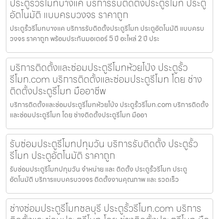
ประตูรั้วรีโมทบางแค บริการรับติดตั้งประตูรีโมท ประตู
อัตโนมัติ แบบครบวงจร ราคาถูก
ประตูรั้วรีโมทบางแค บริการรับติดตั้งประตูรีโมท ประตูอัตโนมัติ แบบครบ
วงจร ราคาถูก พร้อมประกันมอเตอร์ 5 ปี อะไหล่ 2 ปี ประ
บริการติดตั้งและซ่อมประตูรีโมทห้วยโป่ง ประตูรั้ว
รีโมท.com บริการติดตั้งและซ่อมประตูรีโมท โดย ช่าง
ติดตั้งประตูรีโมท มืออาชีพ
บริการติดตั้งและซ่อมประตูรีโมทห้วยโป่ง ประตูรั้วรีโมท.com บริการติดตั้ง
และซ่อมประตูรีโมท โดย ช่างติดตั้งประตูรีโมท มืออา
รับซ่อมประตูรีโมทปทุมวัน บริการรับติดตั้ง ประตูรั้ว
รีโมท ประตูอัตโนมัติ ราคาถูก
รับซ่อมประตูรีโมทปทุมวัน จำหน่าย และ ติดตั้ง ประตูรั้วรีโมท ประตู
อัตโนมัติ บริการแบบครบวงจร ติดตั้งงานคุณภาพ และ รวดเร็ว
ช่างซ่อมประตูรีโมทชลบุรี ประตูรั้วรีโมท.com บริการ