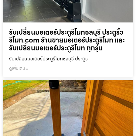
รับเปลี่ยนมอเตอร์ประตูรีโมทชลบุรี ประตูรั้ว
รีโมท.com ร้านขายมอเตอร์ประตูรีโมท และ
รับเปลี่ยนมอเตอร์ประตูรีโมท ทุกรุ่น
รับเปลี่ยนมอเตอร์ประตูรีโมทชลบุรี ประตูร
ดูเพิ่มเติม »