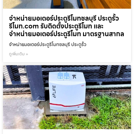
จำหน่ายมอเตอร์ประตูรีโมทชลบุรี ประตูรั้ว
รีโมท.com รับติดตั้งประตูรีโมท และ
จำหน่ายมอเตอร์ประตูรีโมท มาตรฐานสากล
จำหน่ายมอเตอร์ประตูรีโมทชลบุรี ประตูรั้ว
ดูเพิ่มเติม »