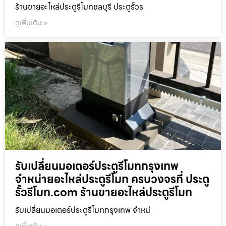
ร้านขายอะไหล่ประตูรีโมทชลบุรี ประตูรั้วร
ดูเพิ่มเติม »
รับเปลี่ยนมอเตอร์ประตูรีโมทกรุงเทพ
จำหน่ายอะไหล่ประตูรีโมท ครบวงจรที่ ประตู
รั้วรีโมท.com ร้านขายอะไหล่ประตูรีโมท
รับเปลี่ยนมอเตอร์ประตูรีโมทกรุงเทพ จำหน่