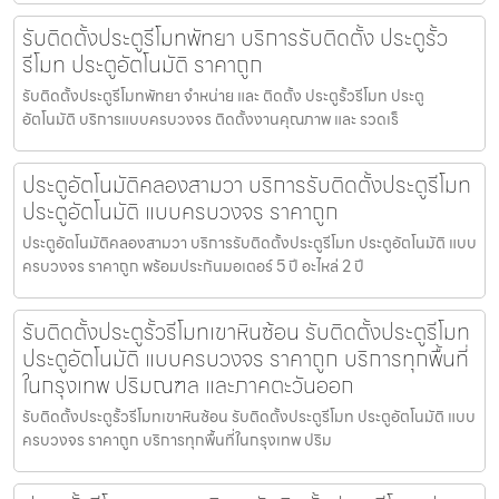
รับติดตั้งประตูรีโมทพัทยา บริการรับติดตั้ง ประตูรั้ว
รีโมท ประตูอัตโนมัติ ราคาถูก
รับติดตั้งประตูรีโมทพัทยา จำหน่าย และ ติดตั้ง ประตูรั้วรีโมท ประตู
อัตโนมัติ บริการแบบครบวงจร ติดตั้งงานคุณภาพ และ รวดเร็
ประตูอัตโนมัติคลองสามวา บริการรับติดตั้งประตูรีโมท
ประตูอัตโนมัติ แบบครบวงจร ราคาถูก
ประตูอัตโนมัติคลองสามวา บริการรับติดตั้งประตูรีโมท ประตูอัตโนมัติ แบบ
ครบวงจร ราคาถูก พร้อมประกันมอเตอร์ 5 ปี อะไหล่ 2 ปี
รับติดตั้งประตูรั้วรีโมทเขาหินซ้อน รับติดตั้งประตูรีโมท
ประตูอัตโนมัติ แบบครบวงจร ราคาถูก บริการทุกพื้นที่
ในกรุงเทพ ปริมณฑล และภาคตะวันออก
รับติดตั้งประตูรั้วรีโมทเขาหินซ้อน รับติดตั้งประตูรีโมท ประตูอัตโนมัติ แบบ
ครบวงจร ราคาถูก บริการทุกพื้นที่ในกรุงเทพ ปริม