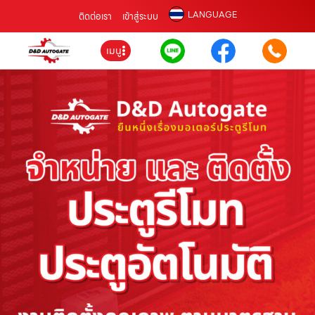
LANGUAGE
ติดต่อเรา
เข้าสู่ระบบ
เมนู