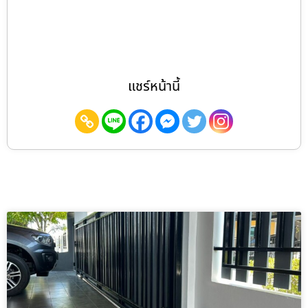
แชร์หน้านี้