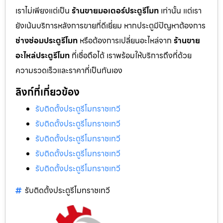
เราไม่เพียงแต่เป็น
ร้านขายมอเตอร์ประตูรีโมท
เท่านั้น แต่เรา
ยังเน้นบริการหลังการขายที่ดีเยี่ยม หากประตูมีปัญหาต้องการ
ช่างซ่อมประตูรีโมท
หรือต้องการเปลี่ยนอะไหล่จาก
ร้านขาย
อะไหล่ประตูรีโมท
ที่เชื่อถือได้ เราพร้อมให้บริการถึงที่ด้วย
ความรวดเร็วและราคาที่เป็นกันเอง
ลิงก์ที่เกี่ยวข้อง
รับติดตั้งประตูรีโมทราชเทวี
รับติดตั้งประตูรีโมทราชเทวี
รับติดตั้งประตูรีโมทราชเทวี
รับติดตั้งประตูรีโมทราชเทวี
รับติดตั้งประตูรีโมทราชเทวี
รับติดตั้งประตูรีโมทราชเทวี