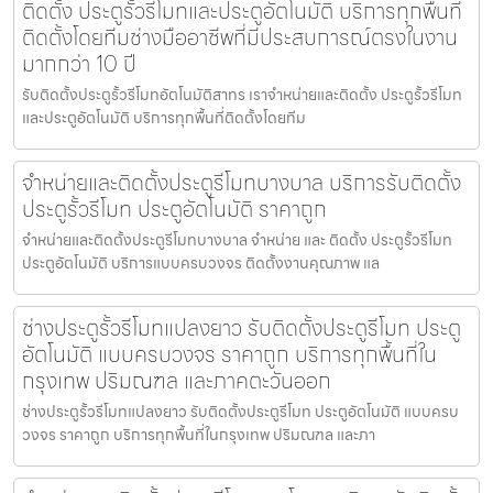
ติดตั้ง ประตูรั้วรีโมทและประตูอัตโนมัติ บริการทุกพื้นที่
ติดตั้งโดยทีมช่างมืออาชีพที่มีประสบการณ์ตรงในงาน
มากกว่า 10 ปี
รับติดตั้งประตูรั้วรีโมทอัตโนมัติสาทร เราจำหน่ายและติดตั้ง ประตูรั้วรีโมท
และประตูอัตโนมัติ บริการทุกพื้นที่ติดตั้งโดยทีม
จำหน่ายและติดตั้งประตูรีโมทบางบาล บริการรับติดตั้ง
ประตูรั้วรีโมท ประตูอัตโนมัติ ราคาถูก
จำหน่ายและติดตั้งประตูรีโมทบางบาล จำหน่าย และ ติดตั้ง ประตูรั้วรีโมท
ประตูอัตโนมัติ บริการแบบครบวงจร ติดตั้งงานคุณภาพ แล
ช่างประตูรั้วรีโมทแปลงยาว รับติดตั้งประตูรีโมท ประตู
อัตโนมัติ แบบครบวงจร ราคาถูก บริการทุกพื้นที่ใน
กรุงเทพ ปริมณฑล และภาคตะวันออก
ช่างประตูรั้วรีโมทแปลงยาว รับติดตั้งประตูรีโมท ประตูอัตโนมัติ แบบครบ
วงจร ราคาถูก บริการทุกพื้นที่ในกรุงเทพ ปริมณฑล และภา