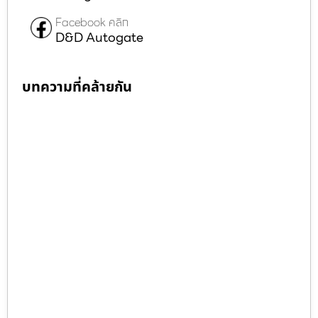
Facebook คลิก
D&D Autogate
บทความที่คล้ายกัน