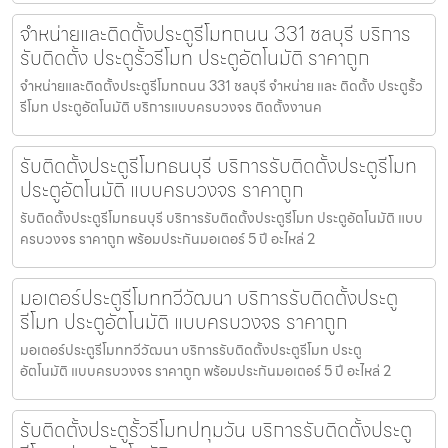
จำหน่ายและติดตั้งประตูรีโมทถนน 331 ชลบุรี บริการ
รับติดตั้ง ประตูรั้วรีโมท ประตูอัตโนมัติ ราคาถูก
จำหน่ายและติดตั้งประตูรีโมทถนน 331 ชลบุรี จำหน่าย และ ติดตั้ง ประตูรั้ว
รีโมท ประตูอัตโนมัติ บริการแบบครบวงจร ติดตั้งงานค
รับติดตั้งประตูรีโมทธนบุรี บริการรับติดตั้งประตูรีโมท
ประตูอัตโนมัติ แบบครบวงจร ราคาถูก
รับติดตั้งประตูรีโมทธนบุรี บริการรับติดตั้งประตูรีโมท ประตูอัตโนมัติ แบบ
ครบวงจร ราคาถูก พร้อมประกันมอเตอร์ 5 ปี อะไหล่ 2
มอเตอร์ประตูรีโมททวีวัฒนา บริการรับติดตั้งประตู
รีโมท ประตูอัตโนมัติ แบบครบวงจร ราคาถูก
มอเตอร์ประตูรีโมททวีวัฒนา บริการรับติดตั้งประตูรีโมท ประตู
อัตโนมัติ แบบครบวงจร ราคาถูก พร้อมประกันมอเตอร์ 5 ปี อะไหล่ 2
รับติดตั้งประตูรั้วรีโมทปทุมวัน บริการรับติดตั้งประตู