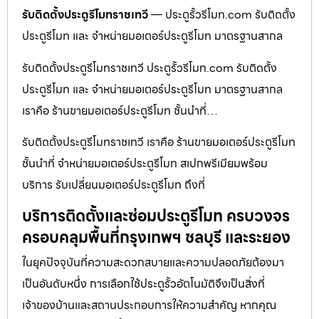
รับติดตั้งประตูรีโมทราชเทวี
— ประตูรั้วรีโมท.com รับติดตั้ง
ประตูรีโมท และ จำหน่ายมอเตอร์ประตูรีโมท มาตรฐานสากล
รับติดตั้งประตูรีโมทราชเทวี ประตูรั้วรีโมท.com รับติดตั้ง
ประตูรีโมท และ จำหน่ายมอเตอร์ประตูรีโมท มาตรฐานสากล
เราคือ ร้านขายมอเตอร์ประตูรีโมท ชั้นนำที่…
รับติดตั้งประตูรีโมทราชเทวี เราคือ ร้านขายมอเตอร์ประตูรีโมท
ชั้นนำที่ จำหน่ายมอเตอร์ประตูรีโมท สเปกพรีเมียมพร้อม
บริการ รับเปลี่ยนมอเตอร์ประตูรีโมท ถึงที่
บริการติดตั้งและซ่อมประตูรีโมท ครบวงจร
ครอบคลุมพื้นที่กรุงเทพฯ ชลบุรี และระยอง
ในยุคปัจจุบันที่ความสะดวกสบายและความปลอดภัยต้องมา
เป็นอันดับหนึ่ง การเลือกใช้ประตูรั้วอัตโนมัติจึงเป็นสิ่งที่
เจ้าของบ้านและสถานประกอบการให้ความสำคัญ หากคุณ