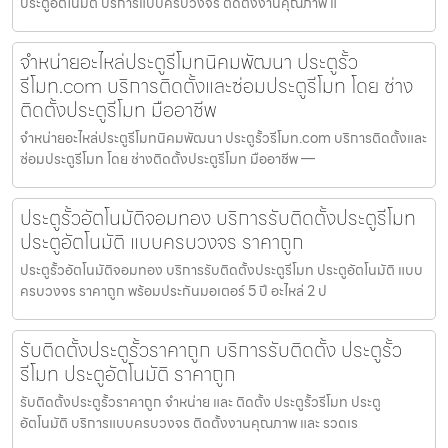
ประตูอัตโนมัติ บริการแบบครบวงจร ติดตั้งงานคุณภาพ แ
จำหน่ายอะไหล่ประตูรีโมทนิคมพัฒนา ประตูรั้ว
รีโมท.com บริการติดตั้งและซ่อมประตูรีโมท โดย ช่าง
ติดตั้งประตูรีโมท มืออาชีพ
จำหน่ายอะไหล่ประตูรีโมทนิคมพัฒนา ประตูรั้วรีโมท.com บริการติดตั้งและ
ซ่อมประตูรีโมท โดย ช่างติดตั้งประตูรีโมท มืออาชีพ —
ประตูรั้วอัตโนมัติจอมทอง บริการรับติดตั้งประตูรีโมท
ประตูอัตโนมัติ แบบครบวงจร ราคาถูก
ประตูรั้วอัตโนมัติจอมทอง บริการรับติดตั้งประตูรีโมท ประตูอัตโนมัติ แบบ
ครบวงจร ราคาถูก พร้อมประกันมอเตอร์ 5 ปี อะไหล่ 2 ป
รับติดตั้งประตูรั้วราคาถูก บริการรับติดตั้ง ประตูรั้ว
รีโมท ประตูอัตโนมัติ ราคาถูก
รับติดตั้งประตูรั้วราคาถูก จำหน่าย และ ติดตั้ง ประตูรั้วรีโมท ประตู
อัตโนมัติ บริการแบบครบวงจร ติดตั้งงานคุณภาพ และ รวดเร