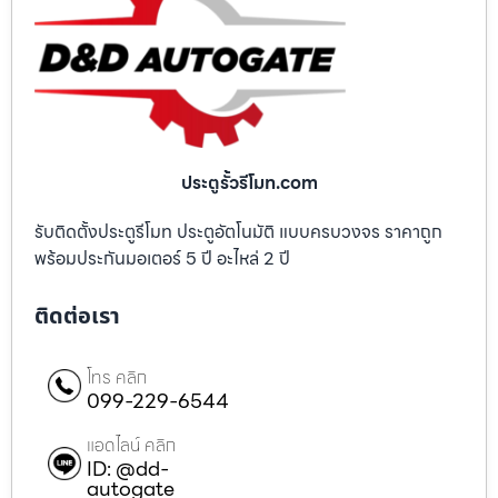
ประตูรั้วรีโมท.com
รับติดตั้งประตูรีโมท ประตูอัตโนมัติ แบบครบวงจร ราคาถูก
พร้อมประกันมอเตอร์ 5 ปี อะไหล่ 2 ปี
ติดต่อเรา
โทร คลิก
099-229-6544
แอดไลน์ คลิก
ID: @dd-
autogate