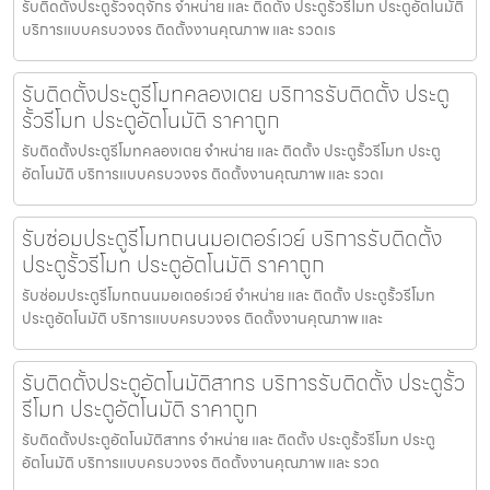
รับติดตั้งประตูรั้วจตุจักร จำหน่าย และ ติดตั้ง ประตูรั้วรีโมท ประตูอัตโนมัติ
บริการแบบครบวงจร ติดตั้งงานคุณภาพ และ รวดเร
รับติดตั้งประตูรีโมทคลองเตย บริการรับติดตั้ง ประตู
รั้วรีโมท ประตูอัตโนมัติ ราคาถูก
รับติดตั้งประตูรีโมทคลองเตย จำหน่าย และ ติดตั้ง ประตูรั้วรีโมท ประตู
อัตโนมัติ บริการแบบครบวงจร ติดตั้งงานคุณภาพ และ รวดเ
รับซ่อมประตูรีโมทถนนมอเตอร์เวย์ บริการรับติดตั้ง
ประตูรั้วรีโมท ประตูอัตโนมัติ ราคาถูก
รับซ่อมประตูรีโมทถนนมอเตอร์เวย์ จำหน่าย และ ติดตั้ง ประตูรั้วรีโมท
ประตูอัตโนมัติ บริการแบบครบวงจร ติดตั้งงานคุณภาพ และ
รับติดตั้งประตูอัตโนมัติสาทร บริการรับติดตั้ง ประตูรั้ว
รีโมท ประตูอัตโนมัติ ราคาถูก
รับติดตั้งประตูอัตโนมัติสาทร จำหน่าย และ ติดตั้ง ประตูรั้วรีโมท ประตู
อัตโนมัติ บริการแบบครบวงจร ติดตั้งงานคุณภาพ และ รวด