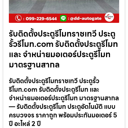
รับติดตั้งประตูรีโมทราชเทวี ประตู
รั้วรีโมท.com รับติดตั้งประตูรีโมท
และ จำหน่ายมอเตอร์ประตูรีโมท
มาตรฐานสากล
รับติดตั้งประตูรีโมทราชเทวี ประตูรั้ว
รีโมท.com รับติดตั้งประตูรีโมท และ
จำหน่ายมอเตอร์ประตูรีโมท มาตรฐานสากล
— รับติดตั้งประตูรีโมท ประตูอัตโนมัติ แบบ
ครบวงจร ราคาถูก พร้อมประกันมอเตอร์ 5
ปี อะไหล่ 2 ปี