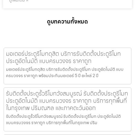
ดูเพิ่มเติม »
ดูบทความทั้งหมด
มอเตอร์ประตูรีโมทดุสิต บริการรับติดตั้งประตูรีโมท
ประตูอัตโนมัติ แบบครบวงจร ราคาถูก
มอเตอร์ประตูรีโมทดุสิต บริการรับติดตั้งประตูรีโมท ประตูอัตโนมัติ แบบ
ครบวงจร ราคาถูก พร้อมประกันมอเตอร์ 5 ปี อะไหล่ 2 ปี
รับติดตั้งประตูรั้วรีโมทวังสมบูรณ์ รับติดตั้งประตูรีโมท
ประตูอัตโนมัติ แบบครบวงจร ราคาถูก บริการทุกพื้นที่
ในกรุงเทพ ปริมณฑล และภาคตะวันออก
รับติดตั้งประตูรั้วรีโมทวังสมบูรณ์ รับติดตั้งประตูรีโมท ประตูอัตโนมัติ
แบบครบวงจร ราคาถูก บริการทุกพื้นที่ในกรุงเทพ ปริม