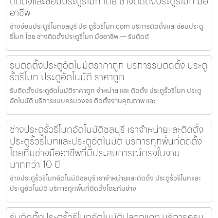
ติดตั้งและซ่อมประตูรีโมท โดย ช่างติดตั้งประตูรีโมท มือ
อาชีพ
ช่างซ่อมประตูรีโมทชลบุรี ประตูรั้วรีโมท.com บริการติดตั้งและซ่อมประตู
รีโมท โดย ช่างติดตั้งประตูรีโมท มืออาชีพ — รับติดตั
รับติดตั้งประตูอัตโนมัติราคาถูก บริการรับติดตั้ง ประตู
รั้วรีโมท ประตูอัตโนมัติ ราคาถูก
รับติดตั้งประตูอัตโนมัติราคาถูก จำหน่าย และ ติดตั้ง ประตูรั้วรีโมท ประตู
อัตโนมัติ บริการแบบครบวงจร ติดตั้งงานคุณภาพ และ
ช่างประตูรั้วรีโมทอัตโนมัติชลบุรี เราจำหน่ายและติดตั้ง
ประตูรั้วรีโมทและประตูอัตโนมัติ บริการทุกพื้นที่ติดตั้ง
โดยทีมช่างมืออาชีพที่มีประสบการณ์ตรงในงาน
มากกว่า 10 ปี
ช่างประตูรั้วรีโมทอัตโนมัติชลบุรี เราจำหน่ายและติดตั้ง ประตูรั้วรีโมทและ
ประตูอัตโนมัติ บริการทุกพื้นที่ติดตั้งโดยทีมช่าง
รับติดตั้งประตูรั้วรีโมทอัตโนมัติปลวกแดง บริการครบ