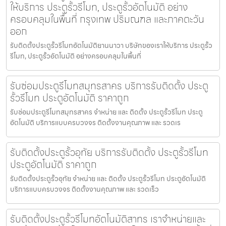
ให้บริการ ประตูรั้วรีโมท, ประตูรั้วอัตโนมัติ อย่าง
ครอบคลุมในพื้นที่ กรุงเทพ ปริมณฑล และภาคตะวัน
ออก
รับติดตั้งประตูรั้วรีโมทอัตโนมัติยานนาวา บริษัทของเราให้บริการ ประตูรั้ว
รีโมท, ประตูรั้วอัตโนมัติ อย่างครอบคลุมในพื้นที่
รับซ่อมประตูรีโมทสมุทรสาคร บริการรับติดตั้ง ประตู
รั้วรีโมท ประตูอัตโนมัติ ราคาถูก
รับซ่อมประตูรีโมทสมุทรสาคร จำหน่าย และ ติดตั้ง ประตูรั้วรีโมท ประตู
อัตโนมัติ บริการแบบครบวงจร ติดตั้งงานคุณภาพ และ รวดเร
รับติดตั้งประตูรั้วอุทัย บริการรับติดตั้ง ประตูรั้วรีโมท
ประตูอัตโนมัติ ราคาถูก
รับติดตั้งประตูรั้วอุทัย จำหน่าย และ ติดตั้ง ประตูรั้วรีโมท ประตูอัตโนมัติ
บริการแบบครบวงจร ติดตั้งงานคุณภาพ และ รวดเร็ว
รับติดตั้งประตูรั้วรีโมทอัตโนมัติสาทร เราจำหน่ายและ