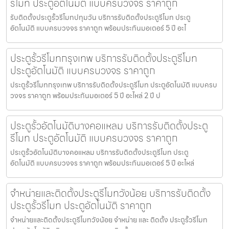
รีโมท ประตูอัตโนมัติ แบบครบวงจร ราคาถูก
รับติดตั้งประตูรั้วรีโมทปทุมวัน บริการรับติดตั้งประตูรีโมท ประตู
อัตโนมัติ แบบครบวงจร ราคาถูก พร้อมประกันมอเตอร์ 5 ปี อะไ
ประตูรั้วรีโมทกรุงเทพ บริการรับติดตั้งประตูรีโมท
ประตูอัตโนมัติ แบบครบวงจร ราคาถูก
ประตูรั้วรีโมทกรุงเทพ บริการรับติดตั้งประตูรีโมท ประตูอัตโนมัติ แบบครบ
วงจร ราคาถูก พร้อมประกันมอเตอร์ 5 ปี อะไหล่ 2 ปี ป
ประตูรั้วอัตโนมัติบางคอแหลม บริการรับติดตั้งประตู
รีโมท ประตูอัตโนมัติ แบบครบวงจร ราคาถูก
ประตูรั้วอัตโนมัติบางคอแหลม บริการรับติดตั้งประตูรีโมท ประตู
อัตโนมัติ แบบครบวงจร ราคาถูก พร้อมประกันมอเตอร์ 5 ปี อะไหล่
จำหน่ายและติดตั้งประตูรีโมทวังน้อย บริการรับติดตั้ง
ประตูรั้วรีโมท ประตูอัตโนมัติ ราคาถูก
จำหน่ายและติดตั้งประตูรีโมทวังน้อย จำหน่าย และ ติดตั้ง ประตูรั้วรีโมท