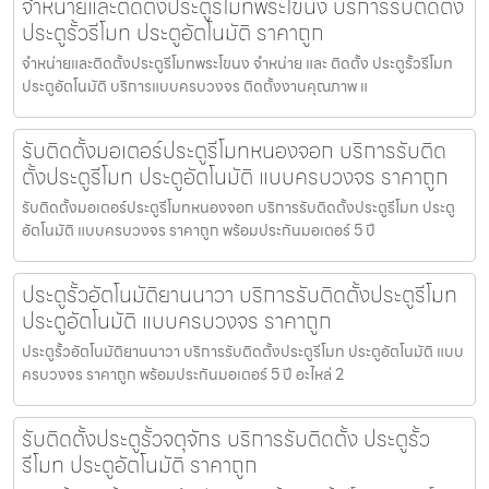
จำหน่ายและติดตั้งประตูรีโมทพระโขนง บริการรับติดตั้ง
ประตูรั้วรีโมท ประตูอัตโนมัติ ราคาถูก
จำหน่ายและติดตั้งประตูรีโมทพระโขนง จำหน่าย และ ติดตั้ง ประตูรั้วรีโมท
ประตูอัตโนมัติ บริการแบบครบวงจร ติดตั้งงานคุณภาพ แ
รับติดตั้งมอเตอร์ประตูรีโมทหนองจอก บริการรับติด
ตั้งประตูรีโมท ประตูอัตโนมัติ แบบครบวงจร ราคาถูก
รับติดตั้งมอเตอร์ประตูรีโมทหนองจอก บริการรับติดตั้งประตูรีโมท ประตู
อัตโนมัติ แบบครบวงจร ราคาถูก พร้อมประกันมอเตอร์ 5 ปี
ประตูรั้วอัตโนมัติยานนาวา บริการรับติดตั้งประตูรีโมท
ประตูอัตโนมัติ แบบครบวงจร ราคาถูก
ประตูรั้วอัตโนมัติยานนาวา บริการรับติดตั้งประตูรีโมท ประตูอัตโนมัติ แบบ
ครบวงจร ราคาถูก พร้อมประกันมอเตอร์ 5 ปี อะไหล่ 2
รับติดตั้งประตูรั้วจตุจักร บริการรับติดตั้ง ประตูรั้ว
รีโมท ประตูอัตโนมัติ ราคาถูก