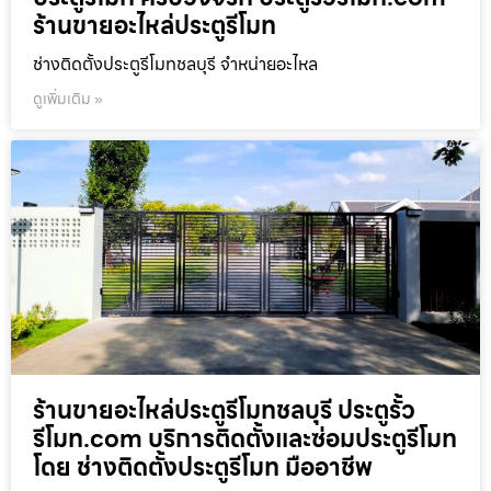
ร้านขายอะไหล่ประตูรีโมท
ช่างติดตั้งประตูรีโมทชลบุรี จำหน่ายอะไหล
ดูเพิ่มเติม »
ร้านขายอะไหล่ประตูรีโมทชลบุรี ประตูรั้ว
รีโมท.com บริการติดตั้งและซ่อมประตูรีโมท
โดย ช่างติดตั้งประตูรีโมท มืออาชีพ