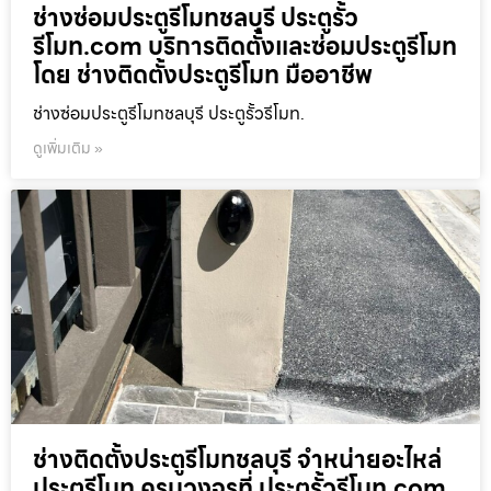
ช่างซ่อมประตูรีโมทชลบุรี ประตูรั้ว
รีโมท.com บริการติดตั้งและซ่อมประตูรีโมท
โดย ช่างติดตั้งประตูรีโมท มืออาชีพ
ช่างซ่อมประตูรีโมทชลบุรี ประตูรั้วรีโมท.
ดูเพิ่มเติม »
ช่างติดตั้งประตูรีโมทชลบุรี จำหน่ายอะไหล่
ประตูรีโมท ครบวงจรที่ ประตูรั้วรีโมท.com