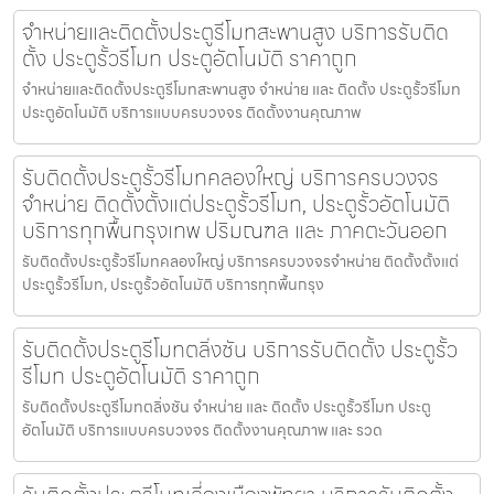
จำหน่ายและติดตั้งประตูรีโมทสะพานสูง บริการรับติด
ตั้ง ประตูรั้วรีโมท ประตูอัตโนมัติ ราคาถูก
จำหน่ายและติดตั้งประตูรีโมทสะพานสูง จำหน่าย และ ติดตั้ง ประตูรั้วรีโมท
ประตูอัตโนมัติ บริการแบบครบวงจร ติดตั้งงานคุณภาพ
รับติดตั้งประตูรั้วรีโมทคลองใหญ่ บริการครบวงจร
จำหน่าย ติดตั้งตั้งแต่ประตูรั้วรีโมท, ประตูรั้วอัตโนมัติ
บริการทุกพื้นกรุงเทพ ปริมณฑล และ ภาคตะวันออก
รับติดตั้งประตูรั้วรีโมทคลองใหญ่ บริการครบวงจรจำหน่าย ติดตั้งตั้งแต่
ประตูรั้วรีโมท, ประตูรั้วอัตโนมัติ บริการทุกพื้นกรุง
รับติดตั้งประตูรีโมทตลิ่งชัน บริการรับติดตั้ง ประตูรั้ว
รีโมท ประตูอัตโนมัติ ราคาถูก
รับติดตั้งประตูรีโมทตลิ่งชัน จำหน่าย และ ติดตั้ง ประตูรั้วรีโมท ประตู
อัตโนมัติ บริการแบบครบวงจร ติดตั้งงานคุณภาพ และ รวด