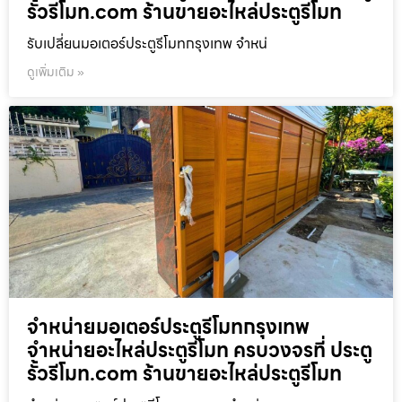
รั้วรีโมท.com ร้านขายอะไหล่ประตูรีโมท
รับเปลี่ยนมอเตอร์ประตูรีโมทกรุงเทพ จำหน่
ดูเพิ่มเติม »
จำหน่ายมอเตอร์ประตูรีโมทกรุงเทพ
จำหน่ายอะไหล่ประตูรีโมท ครบวงจรที่ ประตู
รั้วรีโมท.com ร้านขายอะไหล่ประตูรีโมท