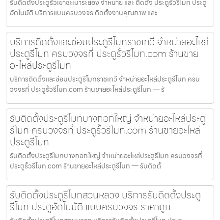
รับติดตั้งประตูรั้วเขาชะเมาระยอง จำหน่าย และ ติดตั้ง ประตูรั้วรีโมท ประตู
อัตโนมัติ บริการแบบครบวงจร ติดตั้งงานคุณภาพ และ
บริการติดตั้งและซ่อมประตูรีโมทราชเทวี จำหน่ายอะไหล่
ประตูรีโมท ครบวงจรที่ ประตูรั้วรีโมท.com ร้านขาย
อะไหล่ประตูรีโมท
บริการติดตั้งและซ่อมประตูรีโมทราชเทวี จำหน่ายอะไหล่ประตูรีโมท ครบ
วงจรที่ ประตูรั้วรีโมท.com ร้านขายอะไหล่ประตูรีโมท — รั
รับติดตั้งประตูรีโมทบางกอกใหญ่ จำหน่ายอะไหล่ประตู
รีโมท ครบวงจรที่ ประตูรั้วรีโมท.com ร้านขายอะไหล่
ประตูรีโมท
รับติดตั้งประตูรีโมทบางกอกใหญ่ จำหน่ายอะไหล่ประตูรีโมท ครบวงจรที่
ประตูรั้วรีโมท.com ร้านขายอะไหล่ประตูรีโมท — รับติดตั้
รับติดตั้งประตูรีโมทสวนหลวง บริการรับติดตั้งประตู
รีโมท ประตูอัตโนมัติ แบบครบวงจร ราคาถูก