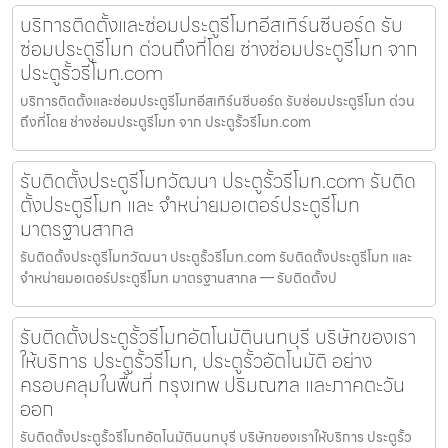
บริการติดตั้งและซ่อมประตูรีโมทอีสเทิร์นซีบอร์ด รับ
ซ่อมประตูรีโมท ด่วนถึงที่โดย ช่างซ่อมประตูรีโมท จาก
ประตูรั้วรีโมท.com
บริการติดตั้งและซ่อมประตูรีโมทอีสเทิร์นซีบอร์ด รับซ่อมประตูรีโมท ด่วน
ถึงที่โดย ช่างซ่อมประตูรีโมท จาก ประตูรั้วรีโมท.com
รับติดตั้งประตูรีโมทวัฒนา ประตูรั้วรีโมท.com รับติด
ตั้งประตูรีโมท และ จำหน่ายมอเตอร์ประตูรีโมท
มาตรฐานสากล
รับติดตั้งประตูรีโมทวัฒนา ประตูรั้วรีโมท.com รับติดตั้งประตูรีโมท และ
จำหน่ายมอเตอร์ประตูรีโมท มาตรฐานสากล — รับติดตั้งป
รับติดตั้งประตูรั้วรีโมทอัตโนมัตินนทบุรี บริษัทของเรา
ให้บริการ ประตูรั้วรีโมท, ประตูรั้วอัตโนมัติ อย่าง
ครอบคลุมในพื้นที่ กรุงเทพ ปริมณฑล และภาคตะวัน
ออก
รับติดตั้งประตูรั้วรีโมทอัตโนมัตินนทบุรี บริษัทของเราให้บริการ ประตูรั้ว