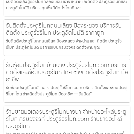
รับติดตั้งประตูรั้วรีโมทคลองเขื่อน เราจำหน่ายและติดตั้ง ประตูรั้วรีโมทและ
ประตูอัตโนมัติ บริการทุกพื้นที่ติดตั้งโดยทีมช่า
รับติดตั้งประตูรีโมทถนนเลี่ยงเมืองระยอง บริการรับ
ติดตั้ง ประตูรั้วรีโมท ประตูอัตโนมัติ ราคาถูก
รับติดตั้งประตูรีโมทถนนเลี่ยงเมืองระยอง จำหน่าย และ ติดตั้ง ประตูรั้ว
รีโมท ประตูอัตโนมัติ บริการแบบครบวงจร ติดตั้งงานคุณ
รับซ่อมประตูรีโมทบ้านฉาง ประตูรั้วรีโมท.com บริการ
ติดตั้งและซ่อมประตูรีโมท โดย ช่างติดตั้งประตูรีโมท มือ
อาชีพ
รับซ่อมประตูรีโมทบ้านฉาง ประตูรั้วรีโมท.com บริการติดตั้งและซ่อมประตู
รีโมท โดย ช่างติดตั้งประตูรีโมท มืออาชีพ — รับติดตั
ร้านขายมอเตอร์ประตูรีโมทบางนา จำหน่ายอะไหล่ประตู
รีโมท ครบวงจรที่ ประตูรั้วรีโมท.com ร้านขายอะไหล่
ประตูรีโมท