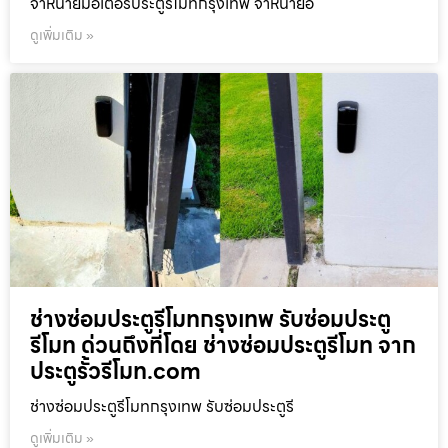
จำหน่ายมอเตอร์ประตูรีโมทกรุงเทพ จำหน่ายอ
ดูเพิ่มเติม »
ช่างซ่อมประตูรีโมทกรุงเทพ รับซ่อมประตู
รีโมท ด่วนถึงที่โดย ช่างซ่อมประตูรีโมท จาก
ประตูรั้วรีโมท.com
ช่างซ่อมประตูรีโมทกรุงเทพ รับซ่อมประตูรี
ดูเพิ่มเติม »