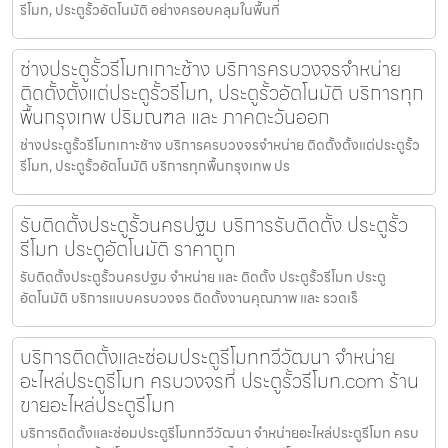
รีโมท, ประตูรั้วอัตโนมัติ อย่างครอบคลุมในพื้นที่
ช่างประตูรั้วรีโมทเกาะช้าง บริการครบวงจรจำหน่าย
ติดตั้งตั้งแต่ประตูรั้วรีโมท, ประตูรั้วอัตโนมัติ บริการทุก
พื้นกรุงเทพ ปริมณฑล และ ภาคตะวันออก
ช่างประตูรั้วรีโมทเกาะช้าง บริการครบวงจรจำหน่าย ติดตั้งตั้งแต่ประตูรั้ว
รีโมท, ประตูรั้วอัตโนมัติ บริการทุกพื้นกรุงเทพ ปร
รับติดตั้งประตูรั้วนครปฐม บริการรับติดตั้ง ประตูรั้ว
รีโมท ประตูอัตโนมัติ ราคาถูก
รับติดตั้งประตูรั้วนครปฐม จำหน่าย และ ติดตั้ง ประตูรั้วรีโมท ประตู
อัตโนมัติ บริการแบบครบวงจร ติดตั้งงานคุณภาพ และ รวดเร็
บริการติดตั้งและซ่อมประตูรีโมททวีวัฒนา จำหน่าย
อะไหล่ประตูรีโมท ครบวงจรที่ ประตูรั้วรีโมท.com ร้าน
ขายอะไหล่ประตูรีโมท
บริการติดตั้งและซ่อมประตูรีโมททวีวัฒนา จำหน่ายอะไหล่ประตูรีโมท ครบ