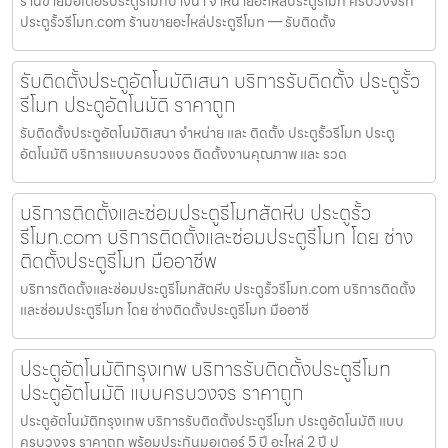
ร้านขายมอเตอร์ประตูรีโมทบางนา จำหน่ายอะไหล่ประตูรีโมท ครบวงจรที่
ประตูรั้วรีโมท.com ร้านขายอะไหล่ประตูรีโมท — รับติดตั้ง
รับติดตั้งประตูอัตโนมัติเสนา บริการรับติดตั้ง ประตูรั้ว
รีโมท ประตูอัตโนมัติ ราคาถูก
รับติดตั้งประตูอัตโนมัติเสนา จำหน่าย และ ติดตั้ง ประตูรั้วรีโมท ประตู
อัตโนมัติ บริการแบบครบวงจร ติดตั้งงานคุณภาพ และ รวด
บริการติดตั้งและซ่อมประตูรีโมทสัตหีบ ประตูรั้ว
รีโมท.com บริการติดตั้งและซ่อมประตูรีโมท โดย ช่าง
ติดตั้งประตูรีโมท มืออาชีพ
บริการติดตั้งและซ่อมประตูรีโมทสัตหีบ ประตูรั้วรีโมท.com บริการติดตั้ง
และซ่อมประตูรีโมท โดย ช่างติดตั้งประตูรีโมท มืออาชี
ประตูอัตโนมัติกรุงเทพ บริการรับติดตั้งประตูรีโมท
ประตูอัตโนมัติ แบบครบวงจร ราคาถูก
ประตูอัตโนมัติกรุงเทพ บริการรับติดตั้งประตูรีโมท ประตูอัตโนมัติ แบบ
ครบวงจร ราคาถูก พร้อมประกันมอเตอร์ 5 ปี อะไหล่ 2 ปี ป