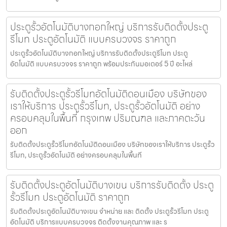
ประตูรั้วอัตโนมัติบางกอกใหญ่ บริการรับติดตั้งประตู
รีโมท ประตูอัตโนมัติ แบบครบวงจร ราคาถูก
ประตูรั้วอัตโนมัติบางกอกใหญ่ บริการรับติดตั้งประตูรีโมท ประตู
อัตโนมัติ แบบครบวงจร ราคาถูก พร้อมประกันมอเตอร์ 5 ปี อะไหล่
รับติดตั้งประตูรั้วรีโมทอัตโนมัติดอนเมือง บริษัทของ
เราให้บริการ ประตูรั้วรีโมท, ประตูรั้วอัตโนมัติ อย่าง
ครอบคลุมในพื้นที่ กรุงเทพ ปริมณฑล และภาคตะวัน
ออก
รับติดตั้งประตูรั้วรีโมทอัตโนมัติดอนเมือง บริษัทของเราให้บริการ ประตูรั้ว
รีโมท, ประตูรั้วอัตโนมัติ อย่างครอบคลุมในพื้นที
รับติดตั้งประตูอัตโนมัติบางเขน บริการรับติดตั้ง ประตู
รั้วรีโมท ประตูอัตโนมัติ ราคาถูก
รับติดตั้งประตูอัตโนมัติบางเขน จำหน่าย และ ติดตั้ง ประตูรั้วรีโมท ประตู
อัตโนมัติ บริการแบบครบวงจร ติดตั้งงานคุณภาพ และ ร