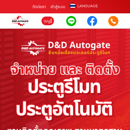
LANGUAGE
ติดต่อเรา
เข้าสู่ระบบ
เมนู