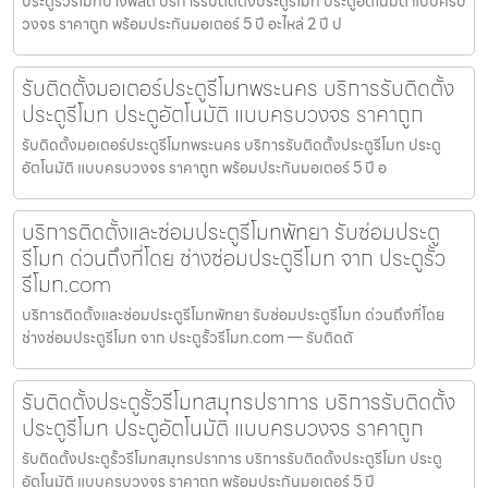
ประตูรั้วรีโมทบางพลัด บริการรับติดตั้งประตูรีโมท ประตูอัตโนมัติ แบบครบ
วงจร ราคาถูก พร้อมประกันมอเตอร์ 5 ปี อะไหล่ 2 ปี ป
รับติดตั้งมอเตอร์ประตูรีโมทพระนคร บริการรับติดตั้ง
ประตูรีโมท ประตูอัตโนมัติ แบบครบวงจร ราคาถูก
รับติดตั้งมอเตอร์ประตูรีโมทพระนคร บริการรับติดตั้งประตูรีโมท ประตู
อัตโนมัติ แบบครบวงจร ราคาถูก พร้อมประกันมอเตอร์ 5 ปี อ
บริการติดตั้งและซ่อมประตูรีโมทพัทยา รับซ่อมประตู
รีโมท ด่วนถึงที่โดย ช่างซ่อมประตูรีโมท จาก ประตูรั้ว
รีโมท.com
บริการติดตั้งและซ่อมประตูรีโมทพัทยา รับซ่อมประตูรีโมท ด่วนถึงที่โดย
ช่างซ่อมประตูรีโมท จาก ประตูรั้วรีโมท.com — รับติดตั
รับติดตั้งประตูรั้วรีโมทสมุทรปราการ บริการรับติดตั้ง
ประตูรีโมท ประตูอัตโนมัติ แบบครบวงจร ราคาถูก
รับติดตั้งประตูรั้วรีโมทสมุทรปราการ บริการรับติดตั้งประตูรีโมท ประตู
อัตโนมัติ แบบครบวงจร ราคาถูก พร้อมประกันมอเตอร์ 5 ปี