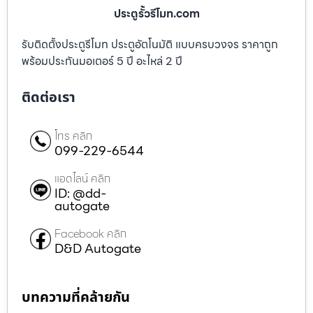
ประตูรั้วรีโมท.com
รับติดตั้งประตูรีโมท ประตูอัตโนมัติ แบบครบวงจร ราคาถูก
พร้อมประกันมอเตอร์ 5 ปี อะไหล่ 2 ปี
ติดต่อเรา
โทร คลิก
099-229-6544
แอดไลน์ คลิก
ID: @dd-
autogate
Facebook คลิก
D&D Autogate
บทความที่คล้ายกัน