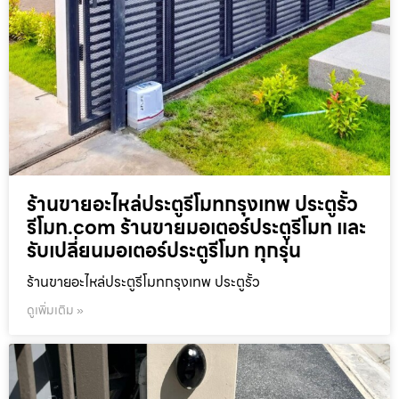
ร้านขายอะไหล่ประตูรีโมทกรุงเทพ ประตูรั้ว
รีโมท.com ร้านขายมอเตอร์ประตูรีโมท และ
รับเปลี่ยนมอเตอร์ประตูรีโมท ทุกรุ่น
ร้านขายอะไหล่ประตูรีโมทกรุงเทพ ประตูรั้ว
ดูเพิ่มเติม »