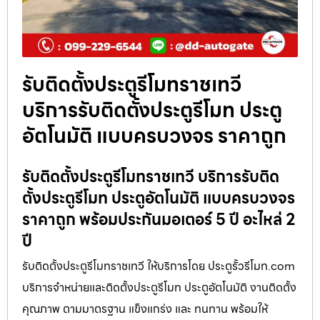
รับติดตั้งประตูรีโมทราชเทวี
บริการรับติดตั้งประตูรีโมท ประตู
อัตโนมัติ แบบครบวงจร ราคาถูก
รับติดตั้งประตูรีโมทราชเทวี บริการรับติด
ตั้งประตูรีโมท ประตูอัตโนมัติ แบบครบวงจร
ราคาถูก พร้อมประกันมอเตอร์ 5 ปี อะไหล่ 2
ปี
รับติดตั้งประตูรีโมทราชเทวี ให้บริการโดย ประตูรั้วรีโมท.com
บริการจำหน่ายและติดตั้งประตูรีโมท ประตูอัตโนมัติ งานติดตั้ง
คุณภาพ ตามมาตรฐาน แข็งแกร่ง และ ทนทาน พร้อมให้