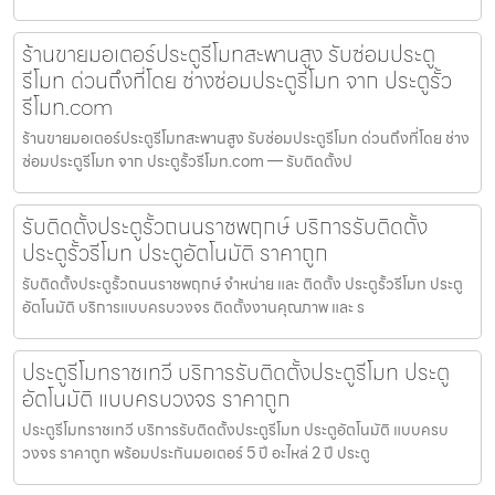
ร้านขายมอเตอร์ประตูรีโมทสะพานสูง รับซ่อมประตู
รีโมท ด่วนถึงที่โดย ช่างซ่อมประตูรีโมท จาก ประตูรั้ว
รีโมท.com
ร้านขายมอเตอร์ประตูรีโมทสะพานสูง รับซ่อมประตูรีโมท ด่วนถึงที่โดย ช่าง
ซ่อมประตูรีโมท จาก ประตูรั้วรีโมท.com — รับติดตั้งป
รับติดตั้งประตูรั้วถนนราชพฤกษ์ บริการรับติดตั้ง
ประตูรั้วรีโมท ประตูอัตโนมัติ ราคาถูก
รับติดตั้งประตูรั้วถนนราชพฤกษ์ จำหน่าย และ ติดตั้ง ประตูรั้วรีโมท ประตู
อัตโนมัติ บริการแบบครบวงจร ติดตั้งงานคุณภาพ และ ร
ประตูรีโมทราชเทวี บริการรับติดตั้งประตูรีโมท ประตู
อัตโนมัติ แบบครบวงจร ราคาถูก
ประตูรีโมทราชเทวี บริการรับติดตั้งประตูรีโมท ประตูอัตโนมัติ แบบครบ
วงจร ราคาถูก พร้อมประกันมอเตอร์ 5 ปี อะไหล่ 2 ปี ประตู