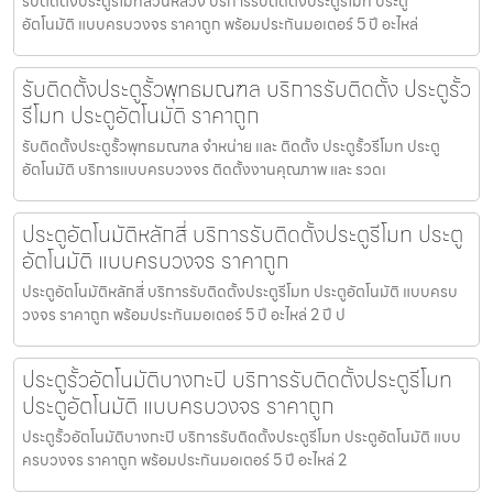
รับติดตั้งประตูรีโมทสวนหลวง บริการรับติดตั้งประตูรีโมท ประตู
อัตโนมัติ แบบครบวงจร ราคาถูก พร้อมประกันมอเตอร์ 5 ปี อะไหล่
รับติดตั้งประตูรั้วพุทธมณฑล บริการรับติดตั้ง ประตูรั้ว
รีโมท ประตูอัตโนมัติ ราคาถูก
รับติดตั้งประตูรั้วพุทธมณฑล จำหน่าย และ ติดตั้ง ประตูรั้วรีโมท ประตู
อัตโนมัติ บริการแบบครบวงจร ติดตั้งงานคุณภาพ และ รวดเ
ประตูอัตโนมัติหลักสี่ บริการรับติดตั้งประตูรีโมท ประตู
อัตโนมัติ แบบครบวงจร ราคาถูก
ประตูอัตโนมัติหลักสี่ บริการรับติดตั้งประตูรีโมท ประตูอัตโนมัติ แบบครบ
วงจร ราคาถูก พร้อมประกันมอเตอร์ 5 ปี อะไหล่ 2 ปี ป
ประตูรั้วอัตโนมัติบางกะปิ บริการรับติดตั้งประตูรีโมท
ประตูอัตโนมัติ แบบครบวงจร ราคาถูก
ประตูรั้วอัตโนมัติบางกะปิ บริการรับติดตั้งประตูรีโมท ประตูอัตโนมัติ แบบ
ครบวงจร ราคาถูก พร้อมประกันมอเตอร์ 5 ปี อะไหล่ 2