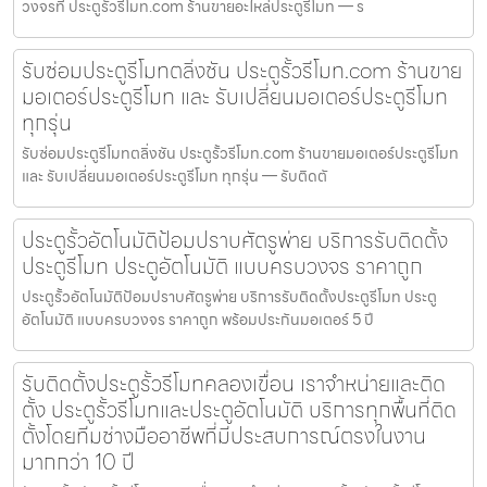
วงจรที่ ประตูรั้วรีโมท.com ร้านขายอะไหล่ประตูรีโมท — ร
รับซ่อมประตูรีโมทตลิ่งชัน ประตูรั้วรีโมท.com ร้านขาย
มอเตอร์ประตูรีโมท และ รับเปลี่ยนมอเตอร์ประตูรีโมท
ทุกรุ่น
รับซ่อมประตูรีโมทตลิ่งชัน ประตูรั้วรีโมท.com ร้านขายมอเตอร์ประตูรีโมท
และ รับเปลี่ยนมอเตอร์ประตูรีโมท ทุกรุ่น — รับติดตั
ประตูรั้วอัตโนมัติป้อมปราบศัตรูพ่าย บริการรับติดตั้ง
ประตูรีโมท ประตูอัตโนมัติ แบบครบวงจร ราคาถูก
ประตูรั้วอัตโนมัติป้อมปราบศัตรูพ่าย บริการรับติดตั้งประตูรีโมท ประตู
อัตโนมัติ แบบครบวงจร ราคาถูก พร้อมประกันมอเตอร์ 5 ปี
รับติดตั้งประตูรั้วรีโมทคลองเขื่อน เราจำหน่ายและติด
ตั้ง ประตูรั้วรีโมทและประตูอัตโนมัติ บริการทุกพื้นที่ติด
ตั้งโดยทีมช่างมืออาชีพที่มีประสบการณ์ตรงในงาน
มากกว่า 10 ปี