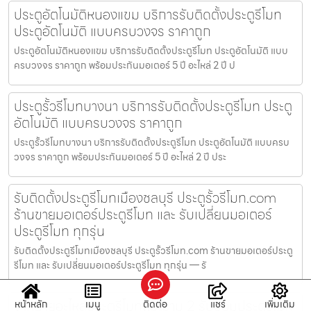
ประตูอัตโนมัติหนองแขม บริการรับติดตั้งประตูรีโมท
ประตูอัตโนมัติ แบบครบวงจร ราคาถูก
ประตูอัตโนมัติหนองแขม บริการรับติดตั้งประตูรีโมท ประตูอัตโนมัติ แบบ
ครบวงจร ราคาถูก พร้อมประกันมอเตอร์ 5 ปี อะไหล่ 2 ปี ป
ประตูรั้วรีโมทบางนา บริการรับติดตั้งประตูรีโมท ประตู
อัตโนมัติ แบบครบวงจร ราคาถูก
ประตูรั้วรีโมทบางนา บริการรับติดตั้งประตูรีโมท ประตูอัตโนมัติ แบบครบ
วงจร ราคาถูก พร้อมประกันมอเตอร์ 5 ปี อะไหล่ 2 ปี ประ
รับติดตั้งประตูรีโมทเมืองชลบุรี ประตูรั้วรีโมท.com
ร้านขายมอเตอร์ประตูรีโมท และ รับเปลี่ยนมอเตอร์
ประตูรีโมท ทุกรุ่น
รับติดตั้งประตูรีโมทเมืองชลบุรี ประตูรั้วรีโมท.com ร้านขายมอเตอร์ประตู
รีโมท และ รับเปลี่ยนมอเตอร์ประตูรีโมท ทุกรุ่น — รั
จำหน่ายอะไหล่ประตูรีโมทพระราม 2 รับซ่อมประตูรีโมท
หน้าหลัก
เมนู
ติดต่อ
แชร์
เพิ่มเติม