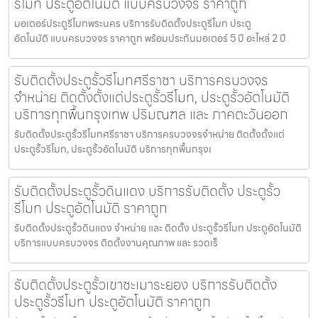
รีโมท ประตูอัตโนมัติ แบบครบวงจร ราคาถูก
มอเตอร์ประตูรีโมทพระนคร บริการรับติดตั้งประตูรีโมท ประตู
อัตโนมัติ แบบครบวงจร ราคาถูก พร้อมประกันมอเตอร์ 5 ปี อะไหล่ 2 ปี
รับติดตั้งประตูรั้วรีโมทศรีราชา บริการครบวงจร
จำหน่าย ติดตั้งตั้งแต่ประตูรั้วรีโมท, ประตูรั้วอัตโนมัติ
บริการทุกพื้นกรุงเทพ ปริมณฑล และ ภาคตะวันออก
รับติดตั้งประตูรั้วรีโมทศรีราชา บริการครบวงจรจำหน่าย ติดตั้งตั้งแต่
ประตูรั้วรีโมท, ประตูรั้วอัตโนมัติ บริการทุกพื้นกรุงเ
รับติดตั้งประตูรั้วดินแดง บริการรับติดตั้ง ประตูรั้ว
รีโมท ประตูอัตโนมัติ ราคาถูก
รับติดตั้งประตูรั้วดินแดง จำหน่าย และ ติดตั้ง ประตูรั้วรีโมท ประตูอัตโนมัติ
บริการแบบครบวงจร ติดตั้งงานคุณภาพ และ รวดเร็
รับติดตั้งประตูรั้วเขาชะเมาระยอง บริการรับติดตั้ง
ประตูรั้วรีโมท ประตูอัตโนมัติ ราคาถูก