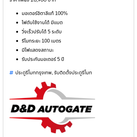
มอเตอร์อิตาลีแท้ 100%
ไฟดับใช้งานได้ มีแบต
วิ่งเร็วปรับได้ 5 ระดับ
รีโมทระยะ 100 เมตร
มีไฟแสดงสถานะ
รับประกันมอเตอร์ 5 ปี
ประตูรีโมทกรุงเทพ
รับติดตั้งประตูรีโมท
,