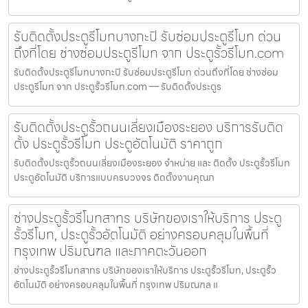
รับติดตั้งประตูรีโมทบางกะปิ รับซ่อมประตูรีโมท ด่วน
ถึงที่โดย ช่างซ่อมประตูรีโมท จาก ประตูรั้วรีโมท.com
รับติดตั้งประตูรีโมทบางกะปิ รับซ่อมประตูรีโมท ด่วนถึงที่โดย ช่างซ่อม
ประตูรีโมท จาก ประตูรั้วรีโมท.com — รับติดตั้งประตูร
รับติดตั้งประตูรั้วถนนเลี่ยงเมืองระยอง บริการรับติด
ตั้ง ประตูรั้วรีโมท ประตูอัตโนมัติ ราคาถูก
รับติดตั้งประตูรั้วถนนเลี่ยงเมืองระยอง จำหน่าย และ ติดตั้ง ประตูรั้วรีโมท
ประตูอัตโนมัติ บริการแบบครบวงจร ติดตั้งงานคุณภ
ช่างประตูรั้วรีโมทสาทร บริษัทของเราให้บริการ ประตู
รั้วรีโมท, ประตูรั้วอัตโนมัติ อย่างครอบคลุมในพื้นที่
กรุงเทพ ปริมณฑล และภาคตะวันออก
ช่างประตูรั้วรีโมทสาทร บริษัทของเราให้บริการ ประตูรั้วรีโมท, ประตูรั้ว
อัตโนมัติ อย่างครอบคลุมในพื้นที่ กรุงเทพ ปริมณฑล แ