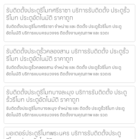
รับติดตั้งประตูรีโมทศรีราชา บริการรับติดตั้ง ประตูรั้ว
รีโมท ประตูอัตโนมัติ ราคาถูก
รับติดตั้งประตูรีโมทศรีราชา จำหน่าย และ ติดตั้ง ประตูรั้วรีโมท ประตู
อัตโนมัติ บริการแบบครบวงจร ติดตั้งงานคุณภาพ และ รวดเ
รับติดตั้งประตูรั้วคลองสาน บริการรับติดตั้ง ประตูรั้ว
รีโมท ประตูอัตโนมัติ ราคาถูก
รับติดตั้งประตูรั้วคลองสาน จำหน่าย และ ติดตั้ง ประตูรั้วรีโมท ประตู
อัตโนมัติ บริการแบบครบวงจร ติดตั้งงานคุณภาพ และ รวดเร
รับติดตั้งประตูรีโมทบางละมุง บริการรับติดตั้ง ประตู
รั้วรีโมท ประตูอัตโนมัติ ราคาถูก
รับติดตั้งประตูรีโมทบางละมุง จำหน่าย และ ติดตั้ง ประตูรั้วรีโมท ประตู
อัตโนมัติ บริการแบบครบวงจร ติดตั้งงานคุณภาพ และ รวด
มอเตอร์ประตูรีโมทพระนคร บริการรับติดตั้งประตู