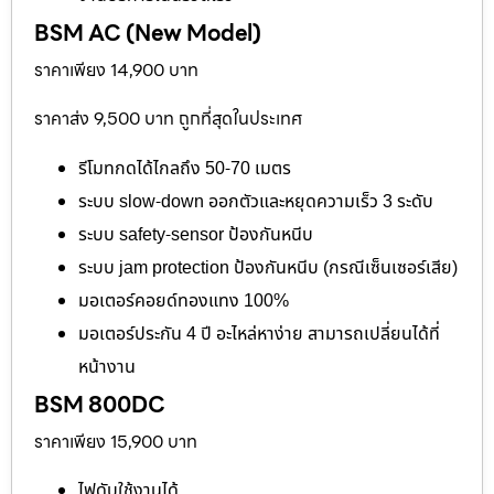
BSM AC (New Model)
ราคาเพียง 14,900 บาท
ราคาส่ง 9,500 บาท ถูกที่สุดในประเทศ
รีโมทกดได้ไกลถึง 50-70 เมตร
ระบบ slow-down ออกตัวและหยุดความเร็ว 3 ระดับ
ระบบ safety-sensor ป้องกันหนีบ
ระบบ jam protection ป้องกันหนีบ (กรณีเซ็นเซอร์เสีย)
มอเตอร์คอยด์ทองแทง 100%
มอเตอร์ประกัน 4 ปี อะไหล่หาง่าย สามารถเปลี่ยนได้ที่
หน้างาน
BSM 800DC
ราคาเพียง 15,900 บาท
ไฟดับใช้งานได้