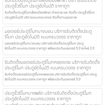
รับติดตั้งประตูรีโมทเลี่องเมืองพัทยา บริการรับติดตั้ง
ประตูรั้วรีโมท ประตูอัตโนมัติ ราคาถูก
รับติดตั้งประตูรีโมทเลี่องเมืองพัทยา จำหน่าย และ ติดตั้ง ประตูรั้วรีโมท
ประตูอัตโนมัติ บริการแบบครบวงจร ติดตั้งงานคุณภาพ
มอเตอร์ประตูรีโมทบางบอน บริการรับติดตั้งประตู
รีโมท ประตูอัตโนมัติ แบบครบวงจร ราคาถูก
มอเตอร์ประตูรีโมทบางบอน บริการรับติดตั้งประตูรีโมท ประตู
อัตโนมัติ แบบครบวงจร ราคาถูก พร้อมประกันมอเตอร์ 5 ปี อะไหล่ 2 ปี
รับติดตั้งมอเตอร์ประตูรีโมทคลองเตย บริการรับติดตั้ง
ประตูรีโมท ประตูอัตโนมัติ แบบครบวงจร ราคาถูก
รับติดตั้งมอเตอร์ประตูรีโมทคลองเตย บริการรับติดตั้งประตูรีโมท ประตู
อัตโนมัติ แบบครบวงจร ราคาถูก พร้อมประกันมอเตอร์ 5 ปี
ประตูรั้วรีโมทบางพลัด บริการรับติดตั้งประตูรีโมท
ประตูอัตโนมัติ แบบครบวงจร ราคาถูก