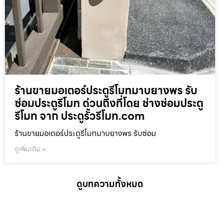
ร้านขายมอเตอร์ประตูรีโมทมาบยางพร รับ
ซ่อมประตูรีโมท ด่วนถึงที่โดย ช่างซ่อมประตู
รีโมท จาก ประตูรั้วรีโมท.com
ร้านขายมอเตอร์ประตูรีโมทมาบยางพร รับซ่อม
ดูเพิ่มเติม »
ดูบทความทั้งหมด