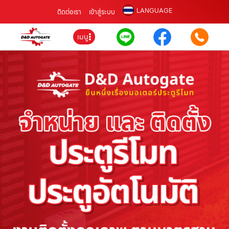
LANGUAGE
ติดต่อเรา
เข้าสู่ระบบ
เมนู