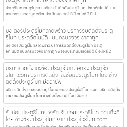
ประตูอัตโนมัติ แบบครบวงจร ราคาถูก
ประตูรีโมทราษฎร์บูรณะ บริการรับติดตั้งประตูรีโมท ประตูอัตโนมัติ แบบ
ครบวงจร ราคาถูก พร้อมประกันมอเตอร์ 5 ปี อะไหล่ 2 ปี ป
มอเตอร์ประตูรีโมทลาดพร้าว บริการรับติดตั้งประตู
รีโมท ประตูอัตโนมัติ แบบครบวงจร ราคาถูก
มอเตอร์ประตูรีโมทลาดพร้าว บริการรับติดตั้งประตูรีโมท ประตู
อัตโนมัติ แบบครบวงจร ราคาถูก พร้อมประกันมอเตอร์ 5 ปี อะไหล่ 2
บริการติดตั้งและซ่อมประตูรีโมทบ่อทอง ประตูรั้ว
รีโมท.com บริการติดตั้งและซ่อมประตูรีโมท โดย ช่าง
ติดตั้งประตูรีโมท มืออาชีพ
บริการติดตั้งและซ่อมประตูรีโมทบ่อทอง ประตูรั้วรีโมท.com บริการติดตั้ง
และซ่อมประตูรีโมท โดย ช่างติดตั้งประตูรีโมท มืออาชี
รับซ่อมประตูรีโมทบางรัก รับซ่อมประตูรีโมท ด่วนถึงที่
โดย ช่างซ่อมประตูรีโมท จาก ประตูรั้วรีโมท.com