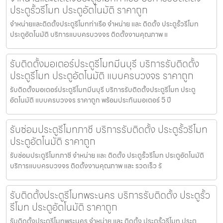
ประตูรั้วรีโมท ประตูอัตโนมัติ ราคาถูก
จำหน่ายและติดตั้งประตูรีโมทท่าเรือ จำหน่าย และ ติดตั้ง ประตูรั้วรีโมท
ประตูอัตโนมัติ บริการแบบครบวงจร ติดตั้งงานคุณภาพ แ
รับติดตั้งมอเตอร์ประตูรีโมทมีนบุรี บริการรับติดตั้ง
ประตูรีโมท ประตูอัตโนมัติ แบบครบวงจร ราคาถูก
รับติดตั้งมอเตอร์ประตูรีโมทมีนบุรี บริการรับติดตั้งประตูรีโมท ประตู
อัตโนมัติ แบบครบวงจร ราคาถูก พร้อมประกันมอเตอร์ 5 ปี
รับซ่อมประตูรีโมทภาชี บริการรับติดตั้ง ประตูรั้วรีโมท
ประตูอัตโนมัติ ราคาถูก
รับซ่อมประตูรีโมทภาชี จำหน่าย และ ติดตั้ง ประตูรั้วรีโมท ประตูอัตโนมัติ
บริการแบบครบวงจร ติดตั้งงานคุณภาพ และ รวดเร็ว รั
รับติดตั้งประตูรีโมทพระนคร บริการรับติดตั้ง ประตูรั้ว
รีโมท ประตูอัตโนมัติ ราคาถูก
รับติดตั้งประตูรีโมทพระนคร จำหน่าย และ ติดตั้ง ประตูรั้วรีโมท ประตู