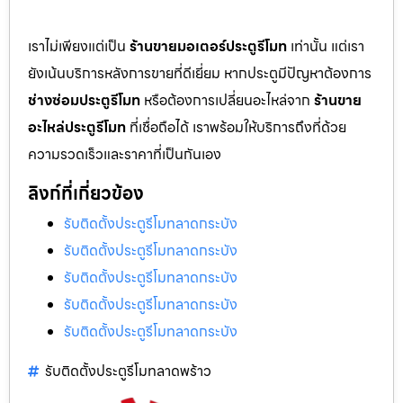
เราไม่เพียงแต่เป็น
ร้านขายมอเตอร์ประตูรีโมท
เท่านั้น แต่เรา
ยังเน้นบริการหลังการขายที่ดีเยี่ยม หากประตูมีปัญหาต้องการ
ช่างซ่อมประตูรีโมท
หรือต้องการเปลี่ยนอะไหล่จาก
ร้านขาย
อะไหล่ประตูรีโมท
ที่เชื่อถือได้ เราพร้อมให้บริการถึงที่ด้วย
ความรวดเร็วและราคาที่เป็นกันเอง
ลิงก์ที่เกี่ยวข้อง
รับติดตั้งประตูรีโมทลาดกระบัง
รับติดตั้งประตูรีโมทลาดกระบัง
รับติดตั้งประตูรีโมทลาดกระบัง
รับติดตั้งประตูรีโมทลาดกระบัง
รับติดตั้งประตูรีโมทลาดกระบัง
รับติดตั้งประตูรีโมทลาดพร้าว