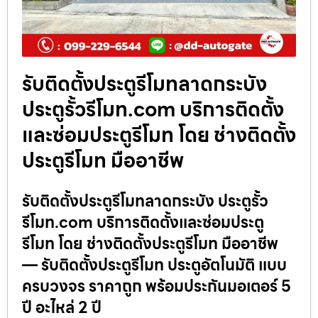
รับติดตั้งประตูรีโมทลาดกระบัง
ประตูรั้วรีโมท.com บริการติดตั้ง
และซ่อมประตูรีโมท โดย ช่างติดตั้ง
ประตูรีโมท มืออาชีพ
รับติดตั้งประตูรีโมทลาดกระบัง ประตูรั้ว
รีโมท.com บริการติดตั้งและซ่อมประตู
รีโมท โดย ช่างติดตั้งประตูรีโมท มืออาชีพ
— รับติดตั้งประตูรีโมท ประตูอัตโนมัติ แบบ
ครบวงจร ราคาถูก พร้อมประกันมอเตอร์ 5
ปี อะไหล่ 2 ปี