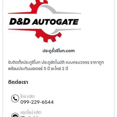
ประตูรั้วรีโมท.com
รับติดตั้งประตูรีโมท ประตูอัตโนมัติ แบบครบวงจร ราคาถูก
พร้อมประกันมอเตอร์ 5 ปี อะไหล่ 2 ปี
ติดต่อเรา
โทร คลิก
099-229-6544
แอดไลน์ คลิก