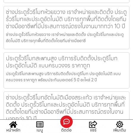
ช่างประตูรั้วรีโมทห้วยขวาง เราจำหน่ายและติดตั้ง ประตู
รั้วรีโมทและประตูอัตโนมัติ บริการทุกพื้นที่ติดตั้งโดยทีม
ช่างมืออาชีพที่มีประสบการณ์ตรงในงานมากกว่า 10 ปี
ช่างประตูรั้วรีโมทห้วยขวาง เราจำหน่ายและติดตั้ง ประตูรั้วรีโมทและประตู
อัตโนมัติ บริการทุกพื้นที่ติดตั้งโดยทีมช่างมืออาชี
ประตูรั้วรีโมทสะพานสูง บริการรับติดตั้งประตูรีโมท
ประตูอัตโนมัติ แบบครบวงจร ราคาถูก
ประตูรั้วรีโมทสะพานสูง บริการรับติดตั้งประตูรีโมท ประตูอัตโนมัติ แบบ
ครบวงจร ราคาถูก พร้อมประกันมอเตอร์ 5 ปี อะไหล่ 2 ปี
ช่างประตูรั้วรีโมทอัตโนมัติเมืองสระแก้ว เราจำหน่ายและ
ติดตั้ง ประตูรั้วรีโมทและประตูอัตโนมัติ บริการทุกพื้นที่
ติดตั้งโดยทีมช่างมืออาชีพที่มีประสบการณ์ตรงในงาน
มากกว่า 10 ปี
ช่างประตูรั้วรีโมทอัตโนมัติเมืองสระแก้ว เราจำหน่ายและติดตั้ง ประตูรั้ว
หน้าหลัก
เมนู
ติดต่อ
แชร์
เพิ่มเติม