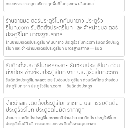
ครบวงจร ราคาถูก บริการทุกพื้นที่ในกรุงเทพ ปริมณฑล
ร้านขายมอเตอร์ประตูรีโมทคันนายาว ประตูรั้ว
รีโมท.com รับติดตั้งประตูรีโมท และ จำหน่ายมอเตอร์
ประตูรีโมท มาตรฐานสากล
ร้านขายมอเตอร์ประตูรีโมทคันนายาว ประตูรั้วรีโมท.com รับติดตั้งประตู
รีโมท และ จำหน่ายมอเตอร์ประตูรีโมท มาตรฐานสากล — รับต
รับติดตั้งประตูรีโมทคลองเตย รับซ่อมประตูรีโมท ด่วน
ถึงที่โดย ช่างซ่อมประตูรีโมท จาก ประตูรั้วรีโมท.com
รับติดตั้งประตูรีโมทคลองเตย รับซ่อมประตูรีโมท ด่วนถึงที่โดย ช่างซ่อม
ประตูรีโมท จาก ประตูรั้วรีโมท.com — รับติดตั้งประตูร
จำหน่ายและติดตั้งประตูรีโมทราชเทวี บริการรับติดตั้ง
ประตูรั้วรีโมท ประตูอัตโนมัติ ราคาถูก
จำหน่ายและติดตั้งประตูรีโมทราชเทวี จำหน่าย และ ติดตั้ง ประตูรั้วรีโมท
ประตูอัตโนมัติ บริการแบบครบวงจร ติดตั้งงานคุณภาพ แ