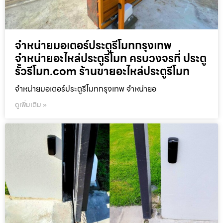
จำหน่ายมอเตอร์ประตูรีโมทกรุงเทพ
จำหน่ายอะไหล่ประตูรีโมท ครบวงจรที่ ประตู
รั้วรีโมท.com ร้านขายอะไหล่ประตูรีโมท
จำหน่ายมอเตอร์ประตูรีโมทกรุงเทพ จำหน่ายอ
ดูเพิ่มเติม »