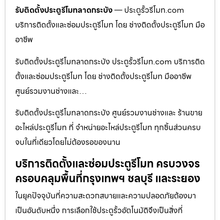
รับติดตั้งประตูรีโมทลาดกระบัง
— ประตูรั้วรีโมท.com
บริการติดตั้งและซ่อมประตูรีโมท โดย ช่างติดตั้งประตูรีโมท มือ
อาชีพ
รับติดตั้งประตูรีโมทลาดกระบัง ประตูรั้วรีโมท.com บริการติด
ตั้งและซ่อมประตูรีโมท โดย ช่างติดตั้งประตูรีโมท มืออาชีพ
ศูนย์รวมงานช่างและ…
รับติดตั้งประตูรีโมทลาดกระบัง ศูนย์รวมงานช่างและ ร้านขาย
อะไหล่ประตูรีโมท ที่ จำหน่ายอะไหล่ประตูรีโมท ทุกชิ้นส่วนครบ
จบในที่เดียวโดยไม่ต้องรอของนาน
บริการติดตั้งและซ่อมประตูรีโมท ครบวงจร
ครอบคลุมพื้นที่กรุงเทพฯ ชลบุรี และระยอง
ในยุคปัจจุบันที่ความสะดวกสบายและความปลอดภัยต้องมา
เป็นอันดับหนึ่ง การเลือกใช้ประตูรั้วอัตโนมัติจึงเป็นสิ่งที่