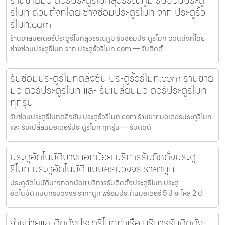
ร้านขายมอเตอร์ประตูรีโมทสุวรรณภูมิ รับซ่อมประตู
รีโมท ด่วนถึงที่โดย ช่างซ่อมประตูรีโมท จาก ประตูรั้ว
รีโมท.com
ร้านขายมอเตอร์ประตูรีโมทสุวรรณภูมิ รับซ่อมประตูรีโมท ด่วนถึงที่โดย
ช่างซ่อมประตูรีโมท จาก ประตูรั้วรีโมท.com — รับติดตั้
รับซ่อมประตูรีโมทตลิ่งชัน ประตูรั้วรีโมท.com ร้านขาย
มอเตอร์ประตูรีโมท และ รับเปลี่ยนมอเตอร์ประตูรีโมท
ทุกรุ่น
รับซ่อมประตูรีโมทตลิ่งชัน ประตูรั้วรีโมท.com ร้านขายมอเตอร์ประตูรีโมท
และ รับเปลี่ยนมอเตอร์ประตูรีโมท ทุกรุ่น — รับติดตั
ประตูอัตโนมัติบางกอกน้อย บริการรับติดตั้งประตู
รีโมท ประตูอัตโนมัติ แบบครบวงจร ราคาถูก
ประตูอัตโนมัติบางกอกน้อย บริการรับติดตั้งประตูรีโมท ประตู
อัตโนมัติ แบบครบวงจร ราคาถูก พร้อมประกันมอเตอร์ 5 ปี อะไหล่ 2 ป
จำหน่ายและติดตั้งประตูรีโมทท่าเรือ บริการรับติดตั้ง