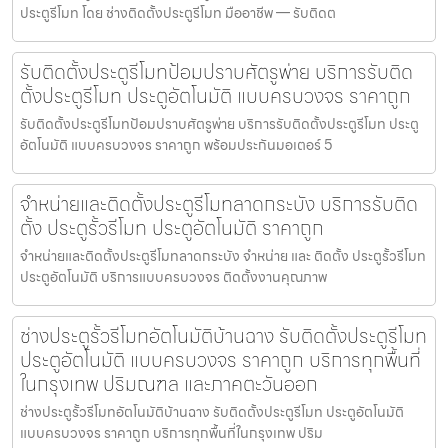
ประตูรีโมท โดย ช่างติดตั้งประตูรีโมท มืออาชีพ — รับติดต
รับติดตั้งประตูรีโมทป้อมปราบศัตรูพ่าย บริการรับติด
ตั้งประตูรีโมท ประตูอัตโนมัติ แบบครบวงจร ราคาถูก
รับติดตั้งประตูรีโมทป้อมปราบศัตรูพ่าย บริการรับติดตั้งประตูรีโมท ประตู
อัตโนมัติ แบบครบวงจร ราคาถูก พร้อมประกันมอเตอร์ 5
จำหน่ายและติดตั้งประตูรีโมทลาดกระบัง บริการรับติด
ตั้ง ประตูรั้วรีโมท ประตูอัตโนมัติ ราคาถูก
จำหน่ายและติดตั้งประตูรีโมทลาดกระบัง จำหน่าย และ ติดตั้ง ประตูรั้วรีโมท
ประตูอัตโนมัติ บริการแบบครบวงจร ติดตั้งงานคุณภาพ
ช่างประตูรั้วรีโมทอัตโนมัติบ้านฉาง รับติดตั้งประตูรีโมท
ประตูอัตโนมัติ แบบครบวงจร ราคาถูก บริการทุกพื้นที่
ในกรุงเทพ ปริมณฑล และภาคตะวันออก
ช่างประตูรั้วรีโมทอัตโนมัติบ้านฉาง รับติดตั้งประตูรีโมท ประตูอัตโนมัติ
แบบครบวงจร ราคาถูก บริการทุกพื้นที่ในกรุงเทพ ปริม