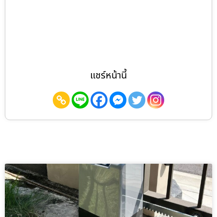
แชร์หน้านี้