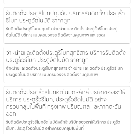
รับติดตั้งประตูรีโมทปทุมวัน บริการรับติดตั้ง ประตูรั้ว
รีโมท ประตูอัตโนมัติ ราคาถูก
รับติดตั้งประตูรีโมทปทุมวัน จำหน่าย และ ติดตั้ง ประตูรั้วรีโมท ประตู
อัตโนมัติ บริการแบบครบวงจร ติดตั้งงานคุณภาพ และ รวดเ
จำหน่ายและติดตั้งประตูรีโมทสุทธิสาร บริการรับติดตั้ง
ประตูรั้วรีโมท ประตูอัตโนมัติ ราคาถูก
จำหน่ายและติดตั้งประตูรีโมทสุทธิสาร จำหน่าย และ ติดตั้ง ประตูรั้วรีโมท
ประตูอัตโนมัติ บริการแบบครบวงจร ติดตั้งงานคุณภาพ
รับติดตั้งประตูรั้วรีโมทอัตโนมัติหลักสี่ บริษัทของเราให้
บริการ ประตูรั้วรีโมท, ประตูรั้วอัตโนมัติ อย่าง
ครอบคลุมในพื้นที่ กรุงเทพ ปริมณฑล และภาคตะวัน
ออก
รับติดตั้งประตูรั้วรีโมทอัตโนมัติหลักสี่ บริษัทของเราให้บริการ ประตูรั้ว
รีโมท, ประตูรั้วอัตโนมัติ อย่างครอบคลุมในพื้นที่