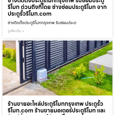
ช่างติดตั้งประตูรีโมทกรุงเทพ รับซ่อมประตู
รีโมท ด่วนถึงที่โดย ช่างซ่อมประตูรีโมท จาก
ประตูรั้วรีโมท.com
ช่างติดตั้งประตูรีโมทกรุงเทพ รับซ่อมประต
ดูเพิ่มเติม »
ร้านขายอะไหล่ประตูรีโมทกรุงเทพ ประตูรั้ว
รีโมท.com ร้านขายมอเตอร์ประตูรีโมท และ