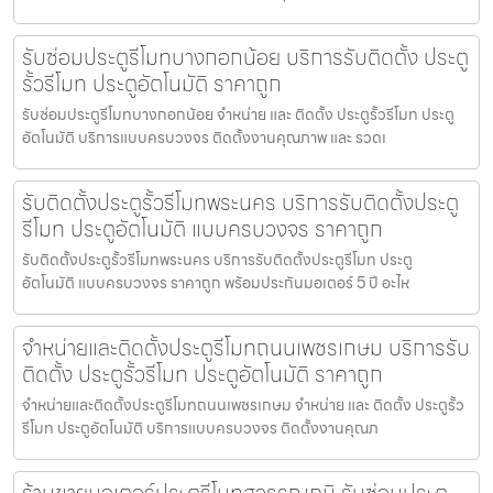
รับซ่อมประตูรีโมทบางกอกน้อย บริการรับติดตั้ง ประตู
รั้วรีโมท ประตูอัตโนมัติ ราคาถูก
รับซ่อมประตูรีโมทบางกอกน้อย จำหน่าย และ ติดตั้ง ประตูรั้วรีโมท ประตู
อัตโนมัติ บริการแบบครบวงจร ติดตั้งงานคุณภาพ และ รวดเ
รับติดตั้งประตูรั้วรีโมทพระนคร บริการรับติดตั้งประตู
รีโมท ประตูอัตโนมัติ แบบครบวงจร ราคาถูก
รับติดตั้งประตูรั้วรีโมทพระนคร บริการรับติดตั้งประตูรีโมท ประตู
อัตโนมัติ แบบครบวงจร ราคาถูก พร้อมประกันมอเตอร์ 5 ปี อะไห
จำหน่ายและติดตั้งประตูรีโมทถนนเพชรเกษม บริการรับ
ติดตั้ง ประตูรั้วรีโมท ประตูอัตโนมัติ ราคาถูก
จำหน่ายและติดตั้งประตูรีโมทถนนเพชรเกษม จำหน่าย และ ติดตั้ง ประตูรั้ว
รีโมท ประตูอัตโนมัติ บริการแบบครบวงจร ติดตั้งงานคุณภ