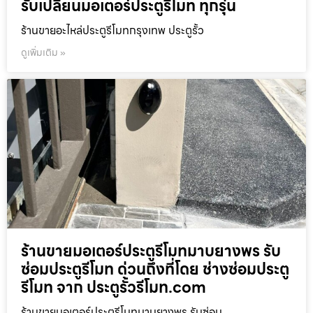
รับเปลี่ยนมอเตอร์ประตูรีโมท ทุกรุ่น
ร้านขายอะไหล่ประตูรีโมทกรุงเทพ ประตูรั้ว
ดูเพิ่มเติม »
ร้านขายมอเตอร์ประตูรีโมทมาบยางพร รับ
ซ่อมประตูรีโมท ด่วนถึงที่โดย ช่างซ่อมประตู
รีโมท จาก ประตูรั้วรีโมท.com
ร้านขายมอเตอร์ประตูรีโมทมาบยางพร รับซ่อม