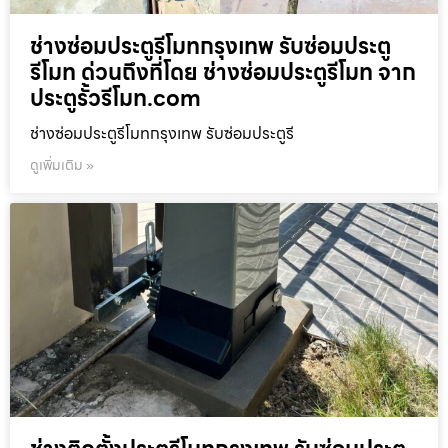
ช่างซ่อมประตูรีโมทกรุงเทพ รับซ่อมประตู
รีโมท ด่วนถึงที่โดย ช่างซ่อมประตูรีโมท จาก
ประตูรั้วรีโมท.com
ช่างซ่อมประตูรีโมทกรุงเทพ รับซ่อมประตูรี
ดูเพิ่มเติม »