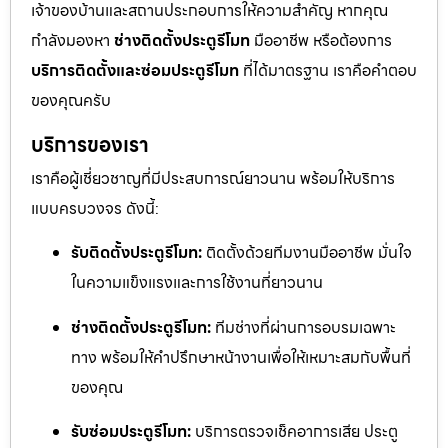
เจ้าของบ้านและสถานประกอบการให้ความสำคัญ หากคุณ
กำลังมองหา
ช่างติดตั้งประตูรีโมท
มืออาชีพ หรือต้องการ
บริการติดตั้งและซ่อมประตูรีโมท
ที่ได้มาตรฐาน เราคือคำตอบ
ของคุณครับ
บริการของเรา
เราคือผู้เชี่ยวชาญที่มีประสบการณ์ยาวนาน พร้อมให้บริการ
แบบครบวงจร ดังนี้:
รับติดตั้งประตูรีโมท:
ติดตั้งด้วยทีมงานมืออาชีพ มั่นใจ
ในความแข็งแรงและการใช้งานที่ยาวนาน
ช่างติดตั้งประตูรีโมท:
ทีมช่างที่ผ่านการอบรมเฉพาะ
ทาง พร้อมให้คำปรึกษาหน้างานเพื่อให้เหมาะสมกับพื้นที่
ของคุณ
รับซ่อมประตูรีโมท:
บริการตรวจเช็คอาการเสีย ประตู