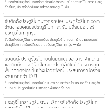
รับติดตั้งประตูรั้วรีโมทเครือสหพัฒน์ศรีราชา บริษัทของเราให้บริการ ประตู
รั้วรีโมท, ประตูรั้วอัตโนมัติ อย่างครอบคลุมในพื้น
รับติดตั้งประตูรีโมทบางกอกน้อย ประตูรั้วรีโมท.com
ร้านขายมอเตอร์ประตูรีโมท และ รับเปลี่ยนมอเตอร์
ประตูรีโมท ทุกรุ่น
รับติดตั้งประตูรีโมทบางกอกน้อย ประตูรั้วรีโมท.com ร้านขายมอเตอร์
ประตูรีโมท และ รับเปลี่ยนมอเตอร์ประตูรีโมท ทุกรุ่น — รับ
รับติดตั้งประตูรั้วรีโมทอัตโนมัติแปลงยาว เราจำหน่าย
และติดตั้ง ประตูรั้วรีโมทและประตูอัตโนมัติ บริการทุก
พื้นที่ติดตั้งโดยทีมช่างมืออาชีพที่มีประสบการณ์ตรงใน
งานมากกว่า 10 ปี
รับติดตั้งประตูรั้วรีโมทอัตโนมัติแปลงยาว เราจำหน่ายและติดตั้ง ประตูรั้ว
รีโมทและประตูอัตโนมัติ บริการทุกพื้นที่ติดตั้งโดย
ประตูรีโมทราษฎร์บูรณะ บริการรับติดตั้งประตูรีโมท