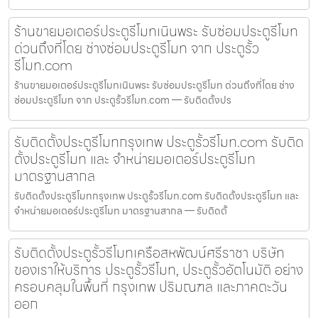
ร้านขายมอเตอร์ประตูรีโมทเนินพระ รับซ่อมประตูรีโมท
ด่วนถึงที่โดย ช่างซ่อมประตูรีโมท จาก ประตูรั้ว
รีโมท.com
ร้านขายมอเตอร์ประตูรีโมทเนินพระ รับซ่อมประตูรีโมท ด่วนถึงที่โดย ช่าง
ซ่อมประตูรีโมท จาก ประตูรั้วรีโมท.com — รับติดตั้งปร
รับติดตั้งประตูรีโมทกรุงเทพ ประตูรั้วรีโมท.com รับติด
ตั้งประตูรีโมท และ จำหน่ายมอเตอร์ประตูรีโมท
มาตรฐานสากล
รับติดตั้งประตูรีโมทกรุงเทพ ประตูรั้วรีโมท.com รับติดตั้งประตูรีโมท และ
จำหน่ายมอเตอร์ประตูรีโมท มาตรฐานสากล — รับติดตั้
รับติดตั้งประตูรั้วรีโมทเครือสหพัฒน์ศรีราชา บริษัท
ของเราให้บริการ ประตูรั้วรีโมท, ประตูรั้วอัตโนมัติ อย่าง
ครอบคลุมในพื้นที่ กรุงเทพ ปริมณฑล และภาคตะวัน
ออก