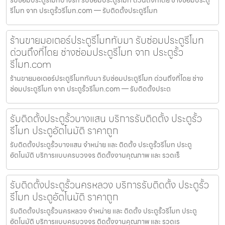
รับซ่อมประตูรีโมทบางรัก รับซ่อมประตูรีโมท ด่วนถึงที่โดย ช่างซ่อมประตู
รีโมท จาก ประตูรั้วรีโมท.com — รับติดตั้งประตูรีโมท
ร้านขายมอเตอร์ประตูรีโมททับมา รับซ่อมประตูรีโมท
ด่วนถึงที่โดย ช่างซ่อมประตูรีโมท จาก ประตูรั้ว
รีโมท.com
ร้านขายมอเตอร์ประตูรีโมททับมา รับซ่อมประตูรีโมท ด่วนถึงที่โดย ช่าง
ซ่อมประตูรีโมท จาก ประตูรั้วรีโมท.com — รับติดตั้งประต
รับติดตั้งประตูรั้วบางแสน บริการรับติดตั้ง ประตูรั้ว
รีโมท ประตูอัตโนมัติ ราคาถูก
รับติดตั้งประตูรั้วบางแสน จำหน่าย และ ติดตั้ง ประตูรั้วรีโมท ประตู
อัตโนมัติ บริการแบบครบวงจร ติดตั้งงานคุณภาพ และ รวดเร็
รับติดตั้งประตูรั้วนครหลวง บริการรับติดตั้ง ประตูรั้ว
รีโมท ประตูอัตโนมัติ ราคาถูก
รับติดตั้งประตูรั้วนครหลวง จำหน่าย และ ติดตั้ง ประตูรั้วรีโมท ประตู
อัตโนมัติ บริการแบบครบวงจร ติดตั้งงานคุณภาพ และ รวดเร