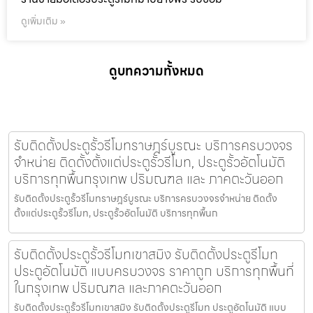
ดูเพิ่มเติม »
ดูบทความทั้งหมด
รับติดตั้งประตูรั้วรีโมทราษฎร์บูรณะ บริการครบวงจร
จำหน่าย ติดตั้งตั้งแต่ประตูรั้วรีโมท, ประตูรั้วอัตโนมัติ
บริการทุกพื้นกรุงเทพ ปริมณฑล และ ภาคตะวันออก
รับติดตั้งประตูรั้วรีโมทราษฎร์บูรณะ บริการครบวงจรจำหน่าย ติดตั้ง
ตั้งแต่ประตูรั้วรีโมท, ประตูรั้วอัตโนมัติ บริการทุกพื้นก
รับติดตั้งประตูรั้วรีโมทเขาสมิง รับติดตั้งประตูรีโมท
ประตูอัตโนมัติ แบบครบวงจร ราคาถูก บริการทุกพื้นที่
ในกรุงเทพ ปริมณฑล และภาคตะวันออก
รับติดตั้งประตูรั้วรีโมทเขาสมิง รับติดตั้งประตูรีโมท ประตูอัตโนมัติ แบบ