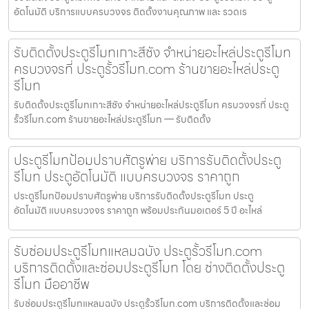
อัตโนมัติ บริการแบบครบวงจร ติดตั้งงานคุณภาพ และ รวดเร
รับติดตั้งประตูรีโมทเกาะสีชัง จำหน่ายอะไหล่ประตูรีโมท
ครบวงจรที่ ประตูรั้วรีโมท.com ร้านขายอะไหล่ประตู
รีโมท
รับติดตั้งประตูรีโมทเกาะสีชัง จำหน่ายอะไหล่ประตูรีโมท ครบวงจรที่ ประตู
รั้วรีโมท.com ร้านขายอะไหล่ประตูรีโมท — รับติดตั้ง
ประตูรีโมทป้อมปราบศัตรูพ่าย บริการรับติดตั้งประตู
รีโมท ประตูอัตโนมัติ แบบครบวงจร ราคาถูก
ประตูรีโมทป้อมปราบศัตรูพ่าย บริการรับติดตั้งประตูรีโมท ประตู
อัตโนมัติ แบบครบวงจร ราคาถูก พร้อมประกันมอเตอร์ 5 ปี อะไหล่
รับซ่อมประตูรีโมทแหลมฉบัง ประตูรั้วรีโมท.com
บริการติดตั้งและซ่อมประตูรีโมท โดย ช่างติดตั้งประตู
รีโมท มืออาชีพ
รับซ่อมประตูรีโมทแหลมฉบัง ประตูรั้วรีโมท.com บริการติดตั้งและซ่อม