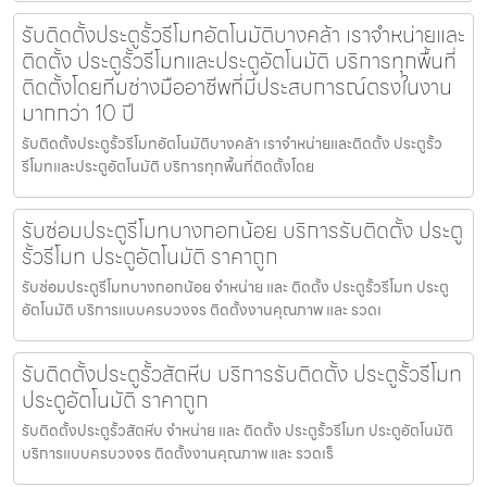
รับติดตั้งประตูรั้วรีโมทอัตโนมัติบางคล้า เราจำหน่ายและ
ติดตั้ง ประตูรั้วรีโมทและประตูอัตโนมัติ บริการทุกพื้นที่
ติดตั้งโดยทีมช่างมืออาชีพที่มีประสบการณ์ตรงในงาน
มากกว่า 10 ปี
รับติดตั้งประตูรั้วรีโมทอัตโนมัติบางคล้า เราจำหน่ายและติดตั้ง ประตูรั้ว
รีโมทและประตูอัตโนมัติ บริการทุกพื้นที่ติดตั้งโดย
รับซ่อมประตูรีโมทบางกอกน้อย บริการรับติดตั้ง ประตู
รั้วรีโมท ประตูอัตโนมัติ ราคาถูก
รับซ่อมประตูรีโมทบางกอกน้อย จำหน่าย และ ติดตั้ง ประตูรั้วรีโมท ประตู
อัตโนมัติ บริการแบบครบวงจร ติดตั้งงานคุณภาพ และ รวดเ
รับติดตั้งประตูรั้วสัตหีบ บริการรับติดตั้ง ประตูรั้วรีโมท
ประตูอัตโนมัติ ราคาถูก
รับติดตั้งประตูรั้วสัตหีบ จำหน่าย และ ติดตั้ง ประตูรั้วรีโมท ประตูอัตโนมัติ
บริการแบบครบวงจร ติดตั้งงานคุณภาพ และ รวดเร็