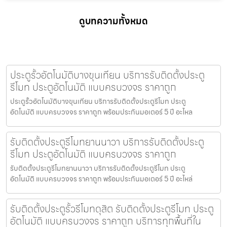
ดูบทความทั้งหมด
ประตูรั้วอัตโนมัติบางขุนเทียน บริการรับติดตั้งประตู
รีโมท ประตูอัตโนมัติ แบบครบวงจร ราคาถูก
ประตูรั้วอัตโนมัติบางขุนเทียน บริการรับติดตั้งประตูรีโมท ประตู
อัตโนมัติ แบบครบวงจร ราคาถูก พร้อมประกันมอเตอร์ 5 ปี อะไหล
รับติดตั้งประตูรีโมทยานนาวา บริการรับติดตั้งประตู
รีโมท ประตูอัตโนมัติ แบบครบวงจร ราคาถูก
รับติดตั้งประตูรีโมทยานนาวา บริการรับติดตั้งประตูรีโมท ประตู
อัตโนมัติ แบบครบวงจร ราคาถูก พร้อมประกันมอเตอร์ 5 ปี อะไหล่
รับติดตั้งประตูรั้วรีโมทดุสิต รับติดตั้งประตูรีโมท ประตู
อัตโนมัติ แบบครบวงจร ราคาถูก บริการทุกพื้นที่ใน