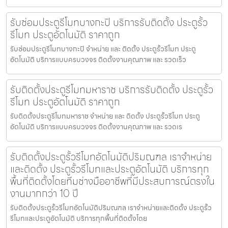
รับซ่อมประตูรีโมทบางกะปิ บริการรับติดตั้ง ประตูรั้ว
รีโมท ประตูอัตโนมัติ ราคาถูก
รับซ่อมประตูรีโมทบางกะปิ จำหน่าย และ ติดตั้ง ประตูรั้วรีโมท ประตู
อัตโนมัติ บริการแบบครบวงจร ติดตั้งงานคุณภาพ และ รวดเร็ว
รับติดตั้งประตูรีโมทมหาราช บริการรับติดตั้ง ประตูรั้ว
รีโมท ประตูอัตโนมัติ ราคาถูก
รับติดตั้งประตูรีโมทมหาราช จำหน่าย และ ติดตั้ง ประตูรั้วรีโมท ประตู
อัตโนมัติ บริการแบบครบวงจร ติดตั้งงานคุณภาพ และ รวดเร
รับติดตั้งประตูรั้วรีโมทอัตโนมัติปริมณฑล เราจำหน่าย
และติดตั้ง ประตูรั้วรีโมทและประตูอัตโนมัติ บริการทุก
พื้นที่ติดตั้งโดยทีมช่างมืออาชีพที่มีประสบการณ์ตรงใน
งานมากกว่า 10 ปี
รับติดตั้งประตูรั้วรีโมทอัตโนมัติปริมณฑล เราจำหน่ายและติดตั้ง ประตูรั้ว
รีโมทและประตูอัตโนมัติ บริการทุกพื้นที่ติดตั้งโดย