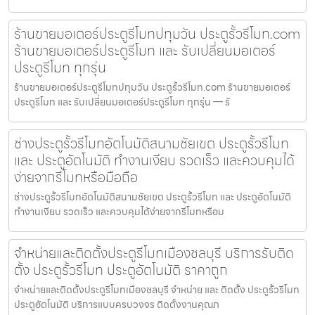
ร้านขายมอเตอร์ประตูรีโมทปทุมวัน ประตูรั้วรีโมท.com
ร้านขายมอเตอร์ประตูรีโมท และ รับเปลี่ยนมอเตอร์
ประตูรีโมท ทุกรุ่น
ร้านขายมอเตอร์ประตูรีโมทปทุมวัน ประตูรั้วรีโมท.com ร้านขายมอเตอร์
ประตูรีโมท และ รับเปลี่ยนมอเตอร์ประตูรีโมท ทุกรุ่น — รั
ช่างประตูรั้วรีโมทอัตโนมัติสนามชัยเขต ประตูรั้วรีโมท
และ ประตูอัตโนมัติ ทำงานเงียบ รวดเร็ว และควบคุมได้
ง่ายจากรีโมทหรือมือถือ
ช่างประตูรั้วรีโมทอัตโนมัติสนามชัยเขต ประตูรั้วรีโมท และ ประตูอัตโนมัติ
ทำงานเงียบ รวดเร็ว และควบคุมได้ง่ายจากรีโมทหรือม
จำหน่ายและติดตั้งประตูรีโมทเมืองชลบุรี บริการรับติด
ตั้ง ประตูรั้วรีโมท ประตูอัตโนมัติ ราคาถูก
จำหน่ายและติดตั้งประตูรีโมทเมืองชลบุรี จำหน่าย และ ติดตั้ง ประตูรั้วรีโมท
ประตูอัตโนมัติ บริการแบบครบวงจร ติดตั้งงานคุณภ