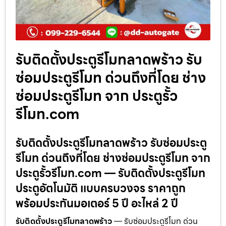
รับติดตั้งประตูรีโมทลาดพร้าว รับ
ซ่อมประตูรีโมท ด่วนถึงที่โดย ช่าง
ซ่อมประตูรีโมท จาก ประตูรั้ว
รีโมท.com
รับติดตั้งประตูรีโมทลาดพร้าว รับซ่อมประตู
รีโมท ด่วนถึงที่โดย ช่างซ่อมประตูรีโมท จาก
ประตูรั้วรีโมท.com — รับติดตั้งประตูรีโมท
ประตูอัตโนมัติ แบบครบวงจร ราคาถูก
พร้อมประกันมอเตอร์ 5 ปี อะไหล่ 2 ปี
รับติดตั้งประตูรีโมทลาดพร้าว
— รับซ่อมประตูรีโมท ด่วน