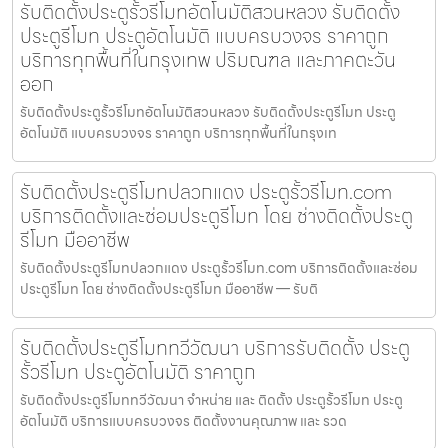
รับติดตั้งประตูรั้วรีโมทอัตโนมัติสวนหลวง รับติดตั้ง
ประตูรีโมท ประตูอัตโนมัติ แบบครบวงจร ราคาถูก
บริการทุกพื้นที่ในกรุงเทพ ปริมณฑล และภาคตะวัน
ออก
รับติดตั้งประตูรั้วรีโมทอัตโนมัติสวนหลวง รับติดตั้งประตูรีโมท ประตู
อัตโนมัติ แบบครบวงจร ราคาถูก บริการทุกพื้นที่ในกรุงเท
รับติดตั้งประตูรีโมทปลวกแดง ประตูรั้วรีโมท.com
บริการติดตั้งและซ่อมประตูรีโมท โดย ช่างติดตั้งประตู
รีโมท มืออาชีพ
รับติดตั้งประตูรีโมทปลวกแดง ประตูรั้วรีโมท.com บริการติดตั้งและซ่อม
ประตูรีโมท โดย ช่างติดตั้งประตูรีโมท มืออาชีพ — รับติ
รับติดตั้งประตูรีโมททวีวัฒนา บริการรับติดตั้ง ประตู
รั้วรีโมท ประตูอัตโนมัติ ราคาถูก
รับติดตั้งประตูรีโมททวีวัฒนา จำหน่าย และ ติดตั้ง ประตูรั้วรีโมท ประตู
อัตโนมัติ บริการแบบครบวงจร ติดตั้งงานคุณภาพ และ รวด