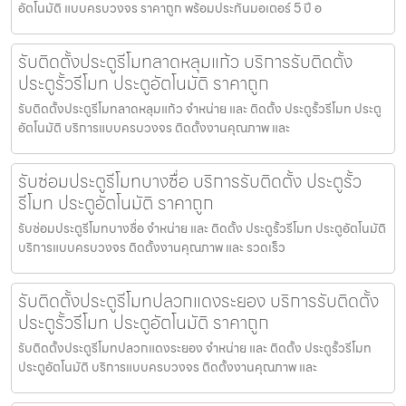
อัตโนมัติ แบบครบวงจร ราคาถูก พร้อมประกันมอเตอร์ 5 ปี อ
รับติดตั้งประตูรีโมทลาดหลุมแก้ว บริการรับติดตั้ง
ประตูรั้วรีโมท ประตูอัตโนมัติ ราคาถูก
รับติดตั้งประตูรีโมทลาดหลุมแก้ว จำหน่าย และ ติดตั้ง ประตูรั้วรีโมท ประตู
อัตโนมัติ บริการแบบครบวงจร ติดตั้งงานคุณภาพ และ
รับซ่อมประตูรีโมทบางซื่อ บริการรับติดตั้ง ประตูรั้ว
รีโมท ประตูอัตโนมัติ ราคาถูก
รับซ่อมประตูรีโมทบางซื่อ จำหน่าย และ ติดตั้ง ประตูรั้วรีโมท ประตูอัตโนมัติ
บริการแบบครบวงจร ติดตั้งงานคุณภาพ และ รวดเร็ว
รับติดตั้งประตูรีโมทปลวกแดงระยอง บริการรับติดตั้ง
ประตูรั้วรีโมท ประตูอัตโนมัติ ราคาถูก
รับติดตั้งประตูรีโมทปลวกแดงระยอง จำหน่าย และ ติดตั้ง ประตูรั้วรีโมท
ประตูอัตโนมัติ บริการแบบครบวงจร ติดตั้งงานคุณภาพ และ