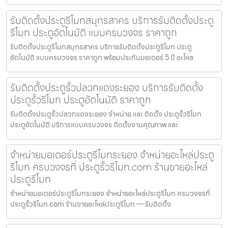
รับติดตั้งประตูรีโมทสมุทรสาคร บริการรับติดตั้งประตู
รีโมท ประตูอัตโนมัติ แบบครบวงจร ราคาถูก
รับติดตั้งประตูรีโมทสมุทรสาคร บริการรับติดตั้งประตูรีโมท ประตู
อัตโนมัติ แบบครบวงจร ราคาถูก พร้อมประกันมอเตอร์ 5 ปี อะไหล
รับติดตั้งประตูรั้วปลวกแดงระยอง บริการรับติดตั้ง
ประตูรั้วรีโมท ประตูอัตโนมัติ ราคาถูก
รับติดตั้งประตูรั้วปลวกแดงระยอง จำหน่าย และ ติดตั้ง ประตูรั้วรีโมท
ประตูอัตโนมัติ บริการแบบครบวงจร ติดตั้งงานคุณภาพ และ
จำหน่ายมอเตอร์ประตูรีโมทระยอง จำหน่ายอะไหล่ประตู
รีโมท ครบวงจรที่ ประตูรั้วรีโมท.com ร้านขายอะไหล่
ประตูรีโมท
จำหน่ายมอเตอร์ประตูรีโมทระยอง จำหน่ายอะไหล่ประตูรีโมท ครบวงจรที่
ประตูรั้วรีโมท.com ร้านขายอะไหล่ประตูรีโมท — รับติดตั้ง