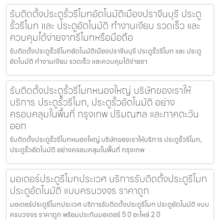
รับติดตั้งประตูรั้วรีโมทอัตโนมัติเมืองปราจีนบุรี ประตู
รั้วรีโมท และ ประตูอัตโนมัติ ทำงานเงียบ รวดเร็ว และ
ควบคุมได้ง่ายจากรีโมทหรือมือถือ
รับติดตั้งประตูรั้วรีโมทอัตโนมัติเมืองปราจีนบุรี ประตูรั้วรีโมท และ ประตู
อัตโนมัติ ทำงานเงียบ รวดเร็ว และควบคุมได้ง่ายจา
รับติดตั้งประตูรั้วรีโมทหนองใหญ่ บริษัทของเราให้
บริการ ประตูรั้วรีโมท, ประตูรั้วอัตโนมัติ อย่าง
ครอบคลุมในพื้นที่ กรุงเทพ ปริมณฑล และภาคตะวัน
ออก
รับติดตั้งประตูรั้วรีโมทหนองใหญ่ บริษัทของเราให้บริการ ประตูรั้วรีโมท,
ประตูรั้วอัตโนมัติ อย่างครอบคลุมในพื้นที่ กรุงเทพ
มอเตอร์ประตูรีโมทประเวศ บริการรับติดตั้งประตูรีโมท
ประตูอัตโนมัติ แบบครบวงจร ราคาถูก
มอเตอร์ประตูรีโมทประเวศ บริการรับติดตั้งประตูรีโมท ประตูอัตโนมัติ แบบ
ครบวงจร ราคาถูก พร้อมประกันมอเตอร์ 5 ปี อะไหล่ 2 ปี