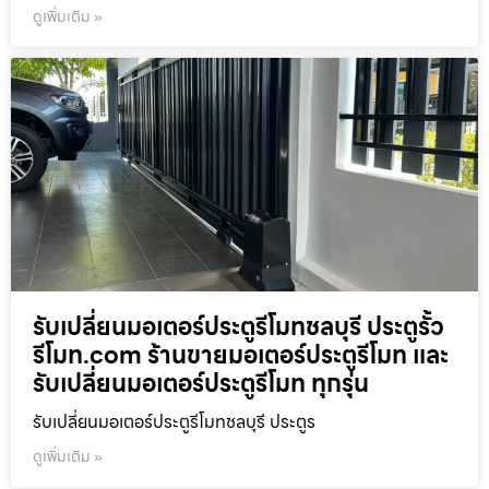
ดูเพิ่มเติม »
รับเปลี่ยนมอเตอร์ประตูรีโมทชลบุรี ประตูรั้ว
รีโมท.com ร้านขายมอเตอร์ประตูรีโมท และ
รับเปลี่ยนมอเตอร์ประตูรีโมท ทุกรุ่น
รับเปลี่ยนมอเตอร์ประตูรีโมทชลบุรี ประตูร
ดูเพิ่มเติม »