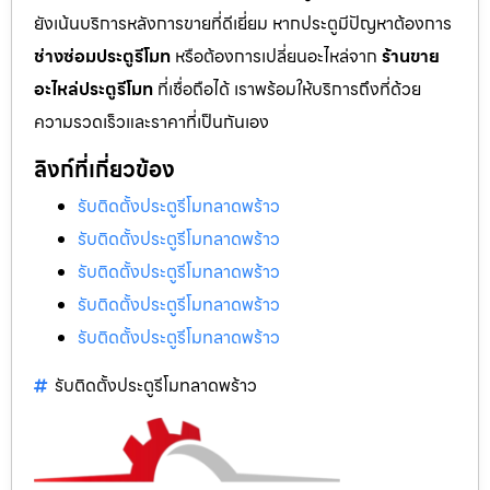
ยังเน้นบริการหลังการขายที่ดีเยี่ยม หากประตูมีปัญหาต้องการ
ช่างซ่อมประตูรีโมท
หรือต้องการเปลี่ยนอะไหล่จาก
ร้านขาย
อะไหล่ประตูรีโมท
ที่เชื่อถือได้ เราพร้อมให้บริการถึงที่ด้วย
ความรวดเร็วและราคาที่เป็นกันเอง
ลิงก์ที่เกี่ยวข้อง
รับติดตั้งประตูรีโมทลาดพร้าว
รับติดตั้งประตูรีโมทลาดพร้าว
รับติดตั้งประตูรีโมทลาดพร้าว
รับติดตั้งประตูรีโมทลาดพร้าว
รับติดตั้งประตูรีโมทลาดพร้าว
รับติดตั้งประตูรีโมทลาดพร้าว