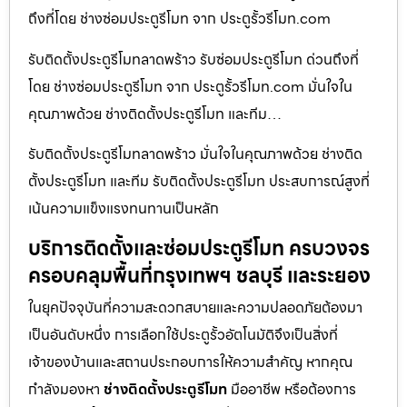
ถึงที่โดย ช่างซ่อมประตูรีโมท จาก ประตูรั้วรีโมท.com
รับติดตั้งประตูรีโมทลาดพร้าว รับซ่อมประตูรีโมท ด่วนถึงที่
โดย ช่างซ่อมประตูรีโมท จาก ประตูรั้วรีโมท.com มั่นใจใน
คุณภาพด้วย ช่างติดตั้งประตูรีโมท และทีม…
รับติดตั้งประตูรีโมทลาดพร้าว มั่นใจในคุณภาพด้วย ช่างติด
ตั้งประตูรีโมท และทีม รับติดตั้งประตูรีโมท ประสบการณ์สูงที่
เน้นความแข็งแรงทนทานเป็นหลัก
บริการติดตั้งและซ่อมประตูรีโมท ครบวงจร
ครอบคลุมพื้นที่กรุงเทพฯ ชลบุรี และระยอง
ในยุคปัจจุบันที่ความสะดวกสบายและความปลอดภัยต้องมา
เป็นอันดับหนึ่ง การเลือกใช้ประตูรั้วอัตโนมัติจึงเป็นสิ่งที่
เจ้าของบ้านและสถานประกอบการให้ความสำคัญ หากคุณ
กำลังมองหา
ช่างติดตั้งประตูรีโมท
มืออาชีพ หรือต้องการ