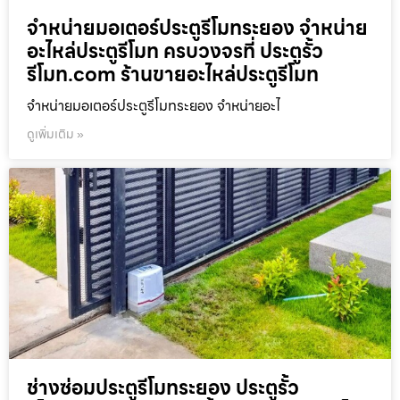
จำหน่ายมอเตอร์ประตูรีโมทระยอง จำหน่าย
อะไหล่ประตูรีโมท ครบวงจรที่ ประตูรั้ว
รีโมท.com ร้านขายอะไหล่ประตูรีโมท
จำหน่ายมอเตอร์ประตูรีโมทระยอง จำหน่ายอะไ
ดูเพิ่มเติม »
ช่างซ่อมประตูรีโมทระยอง ประตูรั้ว