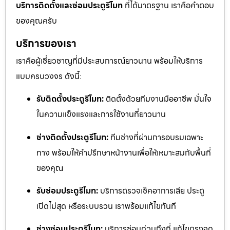
บริการติดตั้งและซ่อมประตูรีโมท
ที่ได้มาตรฐาน เราคือคำตอบ
ของคุณครับ
บริการของเรา
เราคือผู้เชี่ยวชาญที่มีประสบการณ์ยาวนาน พร้อมให้บริการ
แบบครบวงจร ดังนี้:
รับติดตั้งประตูรีโมท:
ติดตั้งด้วยทีมงานมืออาชีพ มั่นใจ
ในความแข็งแรงและการใช้งานที่ยาวนาน
ช่างติดตั้งประตูรีโมท:
ทีมช่างที่ผ่านการอบรมเฉพาะ
ทาง พร้อมให้คำปรึกษาหน้างานเพื่อให้เหมาะสมกับพื้นที่
ของคุณ
รับซ่อมประตูรีโมท:
บริการตรวจเช็คอาการเสีย ประตู
เปิดไม่สุด หรือระบบรวน เราพร้อมแก้ไขทันที
ช่างซ่อมประตูรีโมท:
บริการซ่อมด่วนถึงที่ แก้ไขตรงจุด