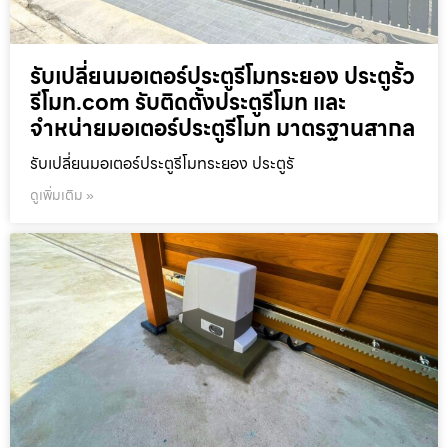
รับเปลี่ยนมอเตอร์ประตูรีโมทระยอง ประตูรั้ว
รีโมท.com รับติดตั้งประตูรีโมท และ
จำหน่ายมอเตอร์ประตูรีโมท มาตรฐานสากล
รับเปลี่ยนมอเตอร์ประตูรีโมทระยอง ประตูรั
ดูเพิ่มเติม »