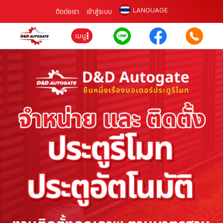
LANGUAGE
ติดต่อเรา
เข้าสู่ระบบ
เมนู