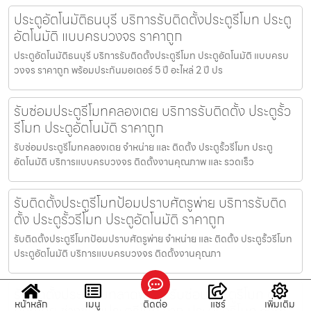
ประตูอัตโนมัติธนบุรี บริการรับติดตั้งประตูรีโมท ประตู
อัตโนมัติ แบบครบวงจร ราคาถูก
ประตูอัตโนมัติธนบุรี บริการรับติดตั้งประตูรีโมท ประตูอัตโนมัติ แบบครบ
วงจร ราคาถูก พร้อมประกันมอเตอร์ 5 ปี อะไหล่ 2 ปี ปร
รับซ่อมประตูรีโมทคลองเตย บริการรับติดตั้ง ประตูรั้ว
รีโมท ประตูอัตโนมัติ ราคาถูก
รับซ่อมประตูรีโมทคลองเตย จำหน่าย และ ติดตั้ง ประตูรั้วรีโมท ประตู
อัตโนมัติ บริการแบบครบวงจร ติดตั้งงานคุณภาพ และ รวดเร็ว
รับติดตั้งประตูรีโมทป้อมปราบศัตรูพ่าย บริการรับติด
ตั้ง ประตูรั้วรีโมท ประตูอัตโนมัติ ราคาถูก
รับติดตั้งประตูรีโมทป้อมปราบศัตรูพ่าย จำหน่าย และ ติดตั้ง ประตูรั้วรีโมท
ประตูอัตโนมัติ บริการแบบครบวงจร ติดตั้งงานคุณภา
รับติดตั้งประตูรีโมทลาดพร้าว รับซ่อมประตูรีโมท ด่วน
หน้าหลัก
เมนู
ติดต่อ
แชร์
เพิ่มเติม