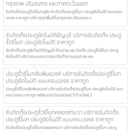
กรุงเทพ ปริมณฑล และภาคตะวันออก
รับติดตั้งประตูรั้วรีโมทดุสิต รับติดตั้งประตูรีโมท ประตูอัตโนมัติ แบบครบ
วงจร ราคาถูก บริการทุกพื้นที่ในกรุงเทพ ปริมณฑล แ
รับติดตั้งประตูอัตโนมัติธัญบุรี บริการรับติดตั้ง ประตู
รั้วรีโมท ประตูอัตโนมัติ ราคาถูก
รับติดตั้งประตูอัตโนมัติธัญบุรี จำหน่าย และ ติดตั้ง ประตูรั้วรีโมท ประตู
อัตโนมัติ บริการแบบครบวงจร ติดตั้งงานคุณภาพ และ
ประตูรั้วรีโมทสัมพันธวงศ์ บริการรับติดตั้งประตูรีโมท
ประตูอัตโนมัติ แบบครบวงจร ราคาถูก
ประตูรั้วรีโมทสัมพันธวงศ์ บริการรับติดตั้งประตูรีโมท ประตูอัตโนมัติ แบบ
ครบวงจร ราคาถูก พร้อมประกันมอเตอร์ 5 ปี อะไหล่ 2
รับติดตั้งประตูรั้วรีโมทคลองสามวา บริการรับติดตั้ง
ประตูรีโมท ประตูอัตโนมัติ แบบครบวงจร ราคาถูก
รับติดตั้งประตูรั้วรีโมทคลองสามวา บริการรับติดตั้งประตูรีโมท ประตู