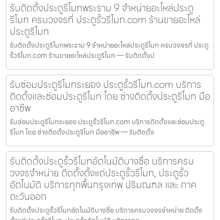
รับติดตั้งประตูรีโมทพระราม 9 จำหน่ายอะไหล่ประตู
รีโมท ครบวงจรที่ ประตูรั้วรีโมท.com ร้านขายอะไหล่
ประตูรีโมท
รับติดตั้งประตูรีโมทพระราม 9 จำหน่ายอะไหล่ประตูรีโมท ครบวงจรที่ ประตู
รั้วรีโมท.com ร้านขายอะไหล่ประตูรีโมท — รับติดตั้งป
รับซ่อมประตูรีโมทระยอง ประตูรั้วรีโมท.com บริการ
ติดตั้งและซ่อมประตูรีโมท โดย ช่างติดตั้งประตูรีโมท มือ
อาชีพ
รับซ่อมประตูรีโมทระยอง ประตูรั้วรีโมท.com บริการติดตั้งและซ่อมประตู
รีโมท โดย ช่างติดตั้งประตูรีโมท มืออาชีพ — รับติดตั้ง
รับติดตั้งประตูรั้วรีโมทอัตโนมัติบางซื่อ บริการครบ
วงจรจำหน่าย ติดตั้งตั้งแต่ประตูรั้วรีโมท, ประตูรั้ว
อัตโนมัติ บริการทุกพื้นกรุงเทพ ปริมณฑล และ ภาค
ตะวันออก
รับติดตั้งประตูรั้วรีโมทอัตโนมัติบางซื่อ บริการครบวงจรจำหน่าย ติดตั้ง