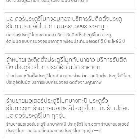
ตั้งแต่ประตูรั้วรีโมท, ประตูรั้วอัตโนมัติ บริการทุก
มอเตอร์ประตูรีโมทจอมทอง บริการรับติดตั้งประตู
รีโมท ประตูอัตโนมัติ แบบครบวงจร ราคาถูก
มอเตอร์ประตูรีโมทจอมทอง บริการรับติดตั้งประตูรีโมท ประตู
อัตโนมัติ แบบครบวงจร ราคาถูก พร้อมประกันมอเตอร์ 5 ปี อะไหล่ 2 ปี
จำหน่ายและติดตั้งประตูรีโมทคันนายาว บริการรับติด
ตั้ง ประตูรั้วรีโมท ประตูอัตโนมัติ ราคาถูก
จำหน่ายและติดตั้งประตูรีโมทคันนายาว จำหน่าย และ ติดตั้ง ประตูรั้วรีโมท
ประตูอัตโนมัติ บริการแบบครบวงจร ติดตั้งงานคุณภาพ
ร้านขายมอเตอร์ประตูรีโมทบางกะปิ ประตูรั้ว
รีโมท.com ร้านขายมอเตอร์ประตูรีโมท และ รับเปลี่ยน
มอเตอร์ประตูรีโมท ทุกรุ่น
ร้านขายมอเตอร์ประตูรีโมทบางกะปิ ประตูรั้วรีโมท.com ร้านขายมอเตอร์
ประตูรีโมท และ รับเปลี่ยนมอเตอร์ประตูรีโมท ทุกรุ่น — รั