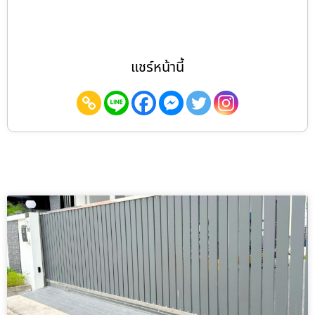
แชร์หน้านี้