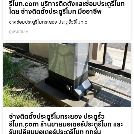
รีโมท.com บริการติดตั้งและซ่อมประตูรีโมท
โดย ช่างติดตั้งประตูรีโมท มืออาชีพ
ช่างซ่อมประตูรีโมทระยอง ประตูรั้วรีโมท.c
ดูเพิ่มเติม »
ช่างติดตั้งประตูรีโมทระยอง ประตูรั้ว
รีโมท.com ร้านขายมอเตอร์ประตูรีโมท และ
รับเปลี่ยนมอเตอร์ประตูรีโมท ทุกรุ่น