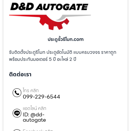
ประตูรั้วรีโมท.com
รับติดตั้งประตูรีโมท ประตูอัตโนมัติ แบบครบวงจร ราคาถูก
พร้อมประกันมอเตอร์ 5 ปี อะไหล่ 2 ปี
ติดต่อเรา
โทร คลิก
099-229-6544
แอดไลน์ คลิก
ID: @dd-
autogate