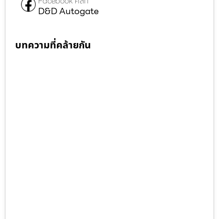
Facebook คลิก
D&D Autogate
บทความที่คล้ายกัน