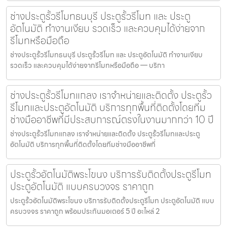
ช่างประตูรั้วรีโมทธนบุรี ประตูรั้วรีโมท และ ประตู
อัตโนมัติ ทำงานเงียบ รวดเร็ว และควบคุมได้ง่ายจาก
รีโมทหรือมือถือ
ช่างประตูรั้วรีโมทธนบุรี ประตูรั้วรีโมท และ ประตูอัตโนมัติ ทำงานเงียบ
รวดเร็ว และควบคุมได้ง่ายจากรีโมทหรือมือถือ — บริกา
ช่างประตูรั้วรีโมทแกลง เราจำหน่ายและติดตั้ง ประตูรั้ว
รีโมทและประตูอัตโนมัติ บริการทุกพื้นที่ติดตั้งโดยทีม
ช่างมืออาชีพที่มีประสบการณ์ตรงในงานมากกว่า 10 ปี
ช่างประตูรั้วรีโมทแกลง เราจำหน่ายและติดตั้ง ประตูรั้วรีโมทและประตู
อัตโนมัติ บริการทุกพื้นที่ติดตั้งโดยทีมช่างมืออาชีพที่
ประตูรั้วอัตโนมัติพระโขนง บริการรับติดตั้งประตูรีโมท
ประตูอัตโนมัติ แบบครบวงจร ราคาถูก
ประตูรั้วอัตโนมัติพระโขนง บริการรับติดตั้งประตูรีโมท ประตูอัตโนมัติ แบบ
ครบวงจร ราคาถูก พร้อมประกันมอเตอร์ 5 ปี อะไหล่ 2