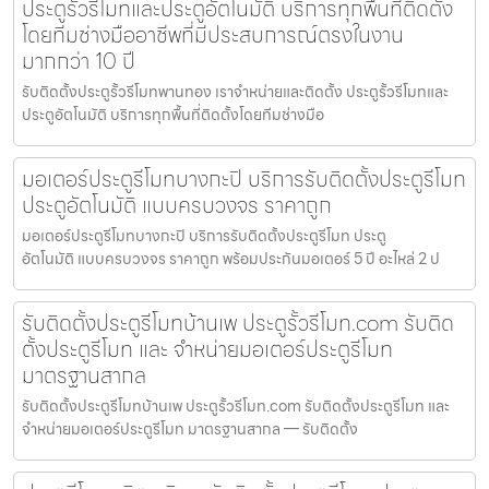
ประตูรั้วรีโมทและประตูอัตโนมัติ บริการทุกพื้นที่ติดตั้ง
โดยทีมช่างมืออาชีพที่มีประสบการณ์ตรงในงาน
มากกว่า 10 ปี
รับติดตั้งประตูรั้วรีโมทพานทอง เราจำหน่ายและติดตั้ง ประตูรั้วรีโมทและ
ประตูอัตโนมัติ บริการทุกพื้นที่ติดตั้งโดยทีมช่างมือ
มอเตอร์ประตูรีโมทบางกะปิ บริการรับติดตั้งประตูรีโมท
ประตูอัตโนมัติ แบบครบวงจร ราคาถูก
มอเตอร์ประตูรีโมทบางกะปิ บริการรับติดตั้งประตูรีโมท ประตู
อัตโนมัติ แบบครบวงจร ราคาถูก พร้อมประกันมอเตอร์ 5 ปี อะไหล่ 2 ป
รับติดตั้งประตูรีโมทบ้านเพ ประตูรั้วรีโมท.com รับติด
ตั้งประตูรีโมท และ จำหน่ายมอเตอร์ประตูรีโมท
มาตรฐานสากล
รับติดตั้งประตูรีโมทบ้านเพ ประตูรั้วรีโมท.com รับติดตั้งประตูรีโมท และ
จำหน่ายมอเตอร์ประตูรีโมท มาตรฐานสากล — รับติดตั้ง