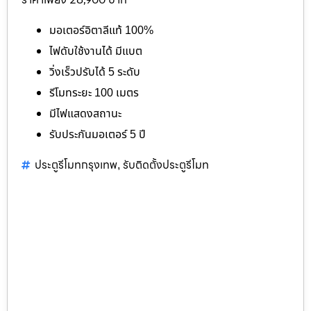
มอเตอร์อิตาลีแท้ 100%
ไฟดับใช้งานได้ มีแบต
วิ่งเร็วปรับได้ 5 ระดับ
รีโมทระยะ 100 เมตร
มีไฟแสดงสถานะ
รับประกันมอเตอร์ 5 ปี
ประตูรีโมทกรุงเทพ
รับติดตั้งประตูรีโมท
,