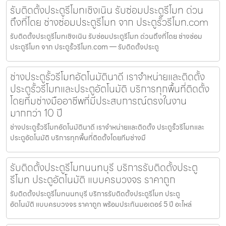
รับติดตั้งประตูรีโมทเชิงเนิน รับซ่อมประตูรีโมท ด่วน
ถึงที่โดย ช่างซ่อมประตูรีโมท จาก ประตูรั้วรีโมท.com
รับติดตั้งประตูรีโมทเชิงเนิน รับซ่อมประตูรีโมท ด่วนถึงที่โดย ช่างซ่อม
ประตูรีโมท จาก ประตูรั้วรีโมท.com — รับติดตั้งประตู
ช่างประตูรั้วรีโมทอัตโนมัตินาดี เราจำหน่ายและติดตั้ง
ประตูรั้วรีโมทและประตูอัตโนมัติ บริการทุกพื้นที่ติดตั้ง
โดยทีมช่างมืออาชีพที่มีประสบการณ์ตรงในงาน
มากกว่า 10 ปี
ช่างประตูรั้วรีโมทอัตโนมัตินาดี เราจำหน่ายและติดตั้ง ประตูรั้วรีโมทและ
ประตูอัตโนมัติ บริการทุกพื้นที่ติดตั้งโดยทีมช่างมื
รับติดตั้งประตูรีโมทนนทบุรี บริการรับติดตั้งประตู
รีโมท ประตูอัตโนมัติ แบบครบวงจร ราคาถูก
รับติดตั้งประตูรีโมทนนทบุรี บริการรับติดตั้งประตูรีโมท ประตู
อัตโนมัติ แบบครบวงจร ราคาถูก พร้อมประกันมอเตอร์ 5 ปี อะไหล่