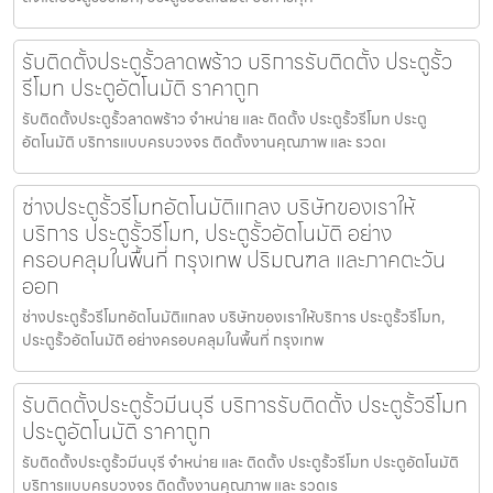
รับติดตั้งประตูรั้วลาดพร้าว บริการรับติดตั้ง ประตูรั้ว
รีโมท ประตูอัตโนมัติ ราคาถูก
รับติดตั้งประตูรั้วลาดพร้าว จำหน่าย และ ติดตั้ง ประตูรั้วรีโมท ประตู
อัตโนมัติ บริการแบบครบวงจร ติดตั้งงานคุณภาพ และ รวดเ
ช่างประตูรั้วรีโมทอัตโนมัติแกลง บริษัทของเราให้
บริการ ประตูรั้วรีโมท, ประตูรั้วอัตโนมัติ อย่าง
ครอบคลุมในพื้นที่ กรุงเทพ ปริมณฑล และภาคตะวัน
ออก
ช่างประตูรั้วรีโมทอัตโนมัติแกลง บริษัทของเราให้บริการ ประตูรั้วรีโมท,
ประตูรั้วอัตโนมัติ อย่างครอบคลุมในพื้นที่ กรุงเทพ
รับติดตั้งประตูรั้วมีนบุรี บริการรับติดตั้ง ประตูรั้วรีโมท
ประตูอัตโนมัติ ราคาถูก
รับติดตั้งประตูรั้วมีนบุรี จำหน่าย และ ติดตั้ง ประตูรั้วรีโมท ประตูอัตโนมัติ
บริการแบบครบวงจร ติดตั้งงานคุณภาพ และ รวดเร