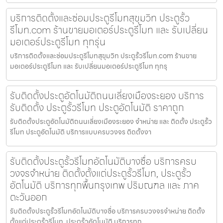
บริการติดตั้งและซ่อมประตูรีโมทสุขุมวิท ประตูรั้ว
รีโมท.com ร้านขายมอเตอร์ประตูรีโมท และ รับเปลี่ยน
มอเตอร์ประตูรีโมท ทุกรุ่น
บริการติดตั้งและซ่อมประตูรีโมทสุขุมวิท ประตูรั้วรีโมท.com ร้านขาย
มอเตอร์ประตูรีโมท และ รับเปลี่ยนมอเตอร์ประตูรีโมท ทุกรุ
รับติดตั้งประตูอัตโนมัติถนนเลี่ยงเมืองระยอง บริการ
รับติดตั้ง ประตูรั้วรีโมท ประตูอัตโนมัติ ราคาถูก
รับติดตั้งประตูอัตโนมัติถนนเลี่ยงเมืองระยอง จำหน่าย และ ติดตั้ง ประตูรั้ว
รีโมท ประตูอัตโนมัติ บริการแบบครบวงจร ติดตั้งงา
รับติดตั้งประตูรั้วรีโมทอัตโนมัติบางซื่อ บริการครบ
วงจรจำหน่าย ติดตั้งตั้งแต่ประตูรั้วรีโมท, ประตูรั้ว
อัตโนมัติ บริการทุกพื้นกรุงเทพ ปริมณฑล และ ภาค
ตะวันออก
รับติดตั้งประตูรั้วรีโมทอัตโนมัติบางซื่อ บริการครบวงจรจำหน่าย ติดตั้ง
ตั้งแต่ประตูรั้วรีโมท, ประตูรั้วอัตโนมัติ บริการทุก