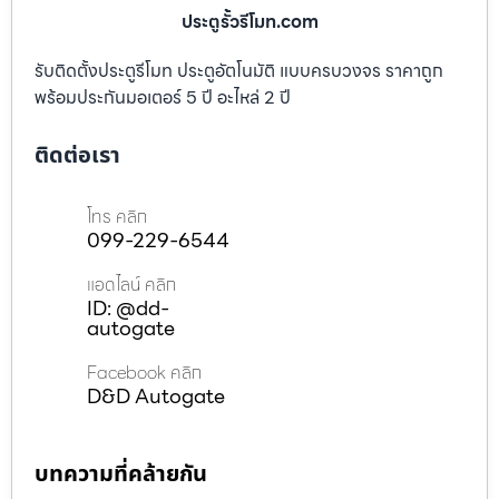
ประตูรั้วรีโมท.com
รับติดตั้งประตูรีโมท ประตูอัตโนมัติ แบบครบวงจร ราคาถูก
พร้อมประกันมอเตอร์ 5 ปี อะไหล่ 2 ปี
ติดต่อเรา
โทร คลิก
099-229-6544
แอดไลน์ คลิก
ID: @dd-
autogate
Facebook คลิก
D&D Autogate
บทความที่คล้ายกัน