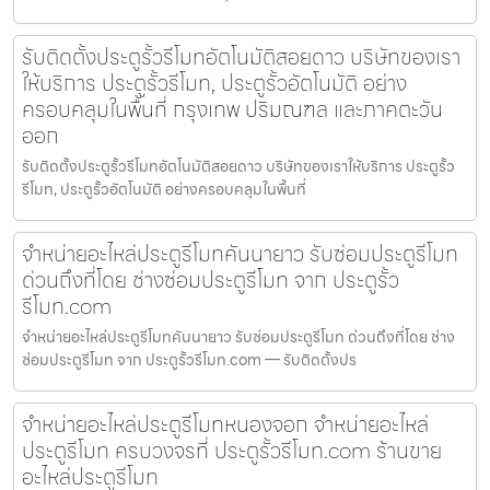
รับติดตั้งประตูรั้วรีโมทอัตโนมัติสอยดาว บริษัทของเรา
ให้บริการ ประตูรั้วรีโมท, ประตูรั้วอัตโนมัติ อย่าง
ครอบคลุมในพื้นที่ กรุงเทพ ปริมณฑล และภาคตะวัน
ออก
รับติดตั้งประตูรั้วรีโมทอัตโนมัติสอยดาว บริษัทของเราให้บริการ ประตูรั้ว
รีโมท, ประตูรั้วอัตโนมัติ อย่างครอบคลุมในพื้นที่
จำหน่ายอะไหล่ประตูรีโมทคันนายาว รับซ่อมประตูรีโมท
ด่วนถึงที่โดย ช่างซ่อมประตูรีโมท จาก ประตูรั้ว
รีโมท.com
จำหน่ายอะไหล่ประตูรีโมทคันนายาว รับซ่อมประตูรีโมท ด่วนถึงที่โดย ช่าง
ซ่อมประตูรีโมท จาก ประตูรั้วรีโมท.com — รับติดตั้งปร
จำหน่ายอะไหล่ประตูรีโมทหนองจอก จำหน่ายอะไหล่
ประตูรีโมท ครบวงจรที่ ประตูรั้วรีโมท.com ร้านขาย
อะไหล่ประตูรีโมท