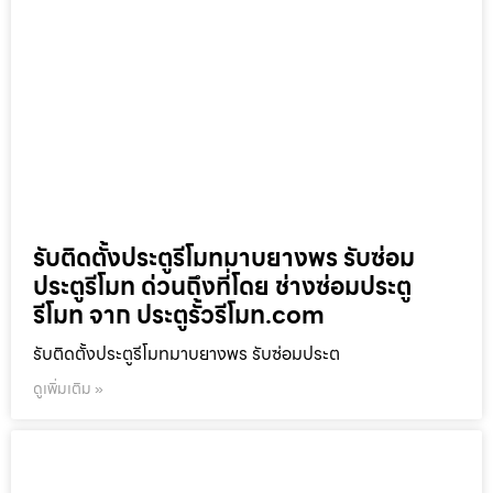
รับติดตั้งประตูรีโมทมาบยางพร รับซ่อม
ประตูรีโมท ด่วนถึงที่โดย ช่างซ่อมประตู
รีโมท จาก ประตูรั้วรีโมท.com
รับติดตั้งประตูรีโมทมาบยางพร รับซ่อมประต
ดูเพิ่มเติม »