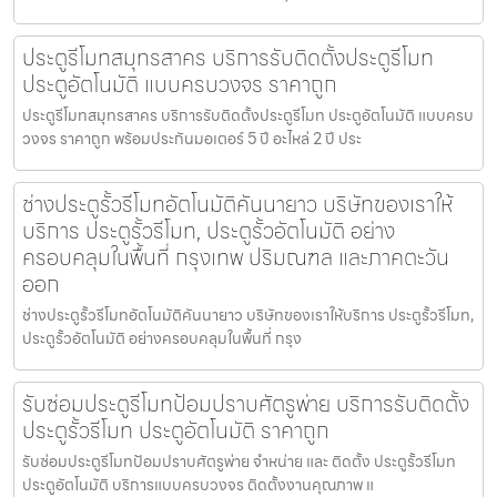
ประตูรีโมทสมุทรสาคร บริการรับติดตั้งประตูรีโมท
ประตูอัตโนมัติ แบบครบวงจร ราคาถูก
ประตูรีโมทสมุทรสาคร บริการรับติดตั้งประตูรีโมท ประตูอัตโนมัติ แบบครบ
วงจร ราคาถูก พร้อมประกันมอเตอร์ 5 ปี อะไหล่ 2 ปี ประ
ช่างประตูรั้วรีโมทอัตโนมัติคันนายาว บริษัทของเราให้
บริการ ประตูรั้วรีโมท, ประตูรั้วอัตโนมัติ อย่าง
ครอบคลุมในพื้นที่ กรุงเทพ ปริมณฑล และภาคตะวัน
ออก
ช่างประตูรั้วรีโมทอัตโนมัติคันนายาว บริษัทของเราให้บริการ ประตูรั้วรีโมท,
ประตูรั้วอัตโนมัติ อย่างครอบคลุมในพื้นที่ กรุง
รับซ่อมประตูรีโมทป้อมปราบศัตรูพ่าย บริการรับติดตั้ง
ประตูรั้วรีโมท ประตูอัตโนมัติ ราคาถูก
รับซ่อมประตูรีโมทป้อมปราบศัตรูพ่าย จำหน่าย และ ติดตั้ง ประตูรั้วรีโมท
ประตูอัตโนมัติ บริการแบบครบวงจร ติดตั้งงานคุณภาพ แ