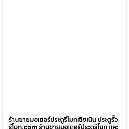
ร้านขายมอเตอร์ประตูรีโมทเชิงเนิน ประตูรั้ว
รีโมท.com ร้านขายมอเตอร์ประตูรีโมท และ