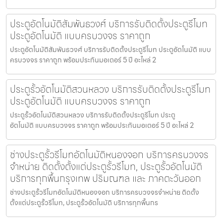
ประตูอัตโนมัติสัมพันธวงศ์ บริการรับติดตั้งประตูรีโมท
ประตูอัตโนมัติ แบบครบวงจร ราคาถูก
ประตูอัตโนมัติสัมพันธวงศ์ บริการรับติดตั้งประตูรีโมท ประตูอัตโนมัติ แบบ
ครบวงจร ราคาถูก พร้อมประกันมอเตอร์ 5 ปี อะไหล่ 2
ประตูรั้วอัตโนมัติสวนหลวง บริการรับติดตั้งประตูรีโมท
ประตูอัตโนมัติ แบบครบวงจร ราคาถูก
ประตูรั้วอัตโนมัติสวนหลวง บริการรับติดตั้งประตูรีโมท ประตู
อัตโนมัติ แบบครบวงจร ราคาถูก พร้อมประกันมอเตอร์ 5 ปี อะไหล่ 2
ช่างประตูรั้วรีโมทอัตโนมัติหนองจอก บริการครบวงจร
จำหน่าย ติดตั้งตั้งแต่ประตูรั้วรีโมท, ประตูรั้วอัตโนมัติ
บริการทุกพื้นกรุงเทพ ปริมณฑล และ ภาคตะวันออก
ช่างประตูรั้วรีโมทอัตโนมัติหนองจอก บริการครบวงจรจำหน่าย ติดตั้ง
ตั้งแต่ประตูรั้วรีโมท, ประตูรั้วอัตโนมัติ บริการทุกพื้นกร