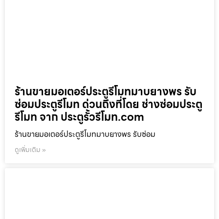
ร้านขายมอเตอร์ประตูรีโมทมาบยางพร รับ
ซ่อมประตูรีโมท ด่วนถึงที่โดย ช่างซ่อมประตู
รีโมท จาก ประตูรั้วรีโมท.com
ร้านขายมอเตอร์ประตูรีโมทมาบยางพร รับซ่อม
ดูเพิ่มเติม »