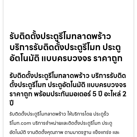
รับติดตั้งประตูรีโมทลาดพร้าว
บริการรับติดตั้งประตูรีโมท ประตู
อัตโนมัติ แบบครบวงจร ราคาถูก
รับติดตั้งประตูรีโมทลาดพร้าว บริการรับติด
ตั้งประตูรีโมท ประตูอัตโนมัติ แบบครบวงจร
ราคาถูก พร้อมประกันมอเตอร์ 5 ปี อะไหล่ 2
ปี
รับติดตั้งประตูรีโมทลาดพร้าว ให้บริการโดย ประตูรั้ว
รีโมท.com บริการจำหน่ายและติดตั้งประตูรีโมท ประตู
อัตโนมัติ งานติดตั้งคุณภาพ ตามมาตรฐาน แข็งแกร่ง และ