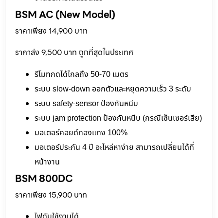
BSM AC (New Model)
ราคาเพียง 14,900 บาท
ราคาส่ง 9,500 บาท ถูกที่สุดในประเทศ
รีโมทกดได้ไกลถึง 50-70 เมตร
ระบบ slow-down ออกตัวและหยุดความเร็ว 3 ระดับ
ระบบ safety-sensor ป้องกันหนีบ
ระบบ jam protection ป้องกันหนีบ (กรณีเซ็นเซอร์เสีย)
มอเตอร์คอยด์ทองแทง 100%
มอเตอร์ประกัน 4 ปี อะไหล่หาง่าย สามารถเปลี่ยนได้ที่
หน้างาน
BSM 800DC
ราคาเพียง 15,900 บาท
ไฟดับใช้งานได้