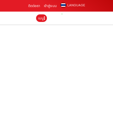
LANGUAGE
ติดต่อเรา
เข้าสู่ระบบ
เมนู