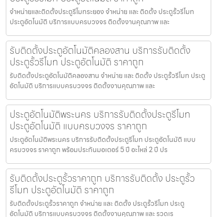
จำหน่ายและติดตั้งประตูรีโมทระยอง จำหน่าย และ ติดตั้ง ประตูรั้วรีโมท
ประตูอัตโนมัติ บริการแบบครบวงจร ติดตั้งงานคุณภาพ และ
รับติดตั้งประตูอัตโนมัติคลองสาน บริการรับติดตั้ง
ประตูรั้วรีโมท ประตูอัตโนมัติ ราคาถูก
รับติดตั้งประตูอัตโนมัติคลองสาน จำหน่าย และ ติดตั้ง ประตูรั้วรีโมท ประตู
อัตโนมัติ บริการแบบครบวงจร ติดตั้งงานคุณภาพ และ
ประตูอัตโนมัติพระนคร บริการรับติดตั้งประตูรีโมท
ประตูอัตโนมัติ แบบครบวงจร ราคาถูก
ประตูอัตโนมัติพระนคร บริการรับติดตั้งประตูรีโมท ประตูอัตโนมัติ แบบ
ครบวงจร ราคาถูก พร้อมประกันมอเตอร์ 5 ปี อะไหล่ 2 ปี ปร
รับติดตั้งประตูรั้วราคาถูก บริการรับติดตั้ง ประตูรั้ว
รีโมท ประตูอัตโนมัติ ราคาถูก
รับติดตั้งประตูรั้วราคาถูก จำหน่าย และ ติดตั้ง ประตูรั้วรีโมท ประตู
อัตโนมัติ บริการแบบครบวงจร ติดตั้งงานคุณภาพ และ รวดเร