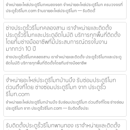
จำหน่ายอะไหล่ประตูรีโมทหนองจอก จำหน่ายอะไหล่ประตูรีโมท ครบวงจรที่
ประตูรั้วรีโมท.com ร้านขายอะไหล่ประตูรีโมท — รับติดตั้
ช่างประตูรั้วรีโมทคลองสาน เราจำหน่ายและติดตั้ง
ประตูรั้วรีโมทและประตูอัตโนมัติ บริการทุกพื้นที่ติดตั้ง
โดยทีมช่างมืออาชีพที่มีประสบการณ์ตรงในงาน
มากกว่า 10 ปี
ช่างประตูรั้วรีโมทคลองสาน เราจำหน่ายและติดตั้ง ประตูรั้วรีโมทและประตู
อัตโนมัติ บริการทุกพื้นที่ติดตั้งโดยทีมช่างมืออาชีพ
จำหน่ายอะไหล่ประตูรีโมทบ้านบึง รับซ่อมประตูรีโมท
ด่วนถึงที่โดย ช่างซ่อมประตูรีโมท จาก ประตูรั้ว
รีโมท.com
จำหน่ายอะไหล่ประตูรีโมทบ้านบึง รับซ่อมประตูรีโมท ด่วนถึงที่โดย ช่างซ่อม
ประตูรีโมท จาก ประตูรั้วรีโมท.com — รับติดตั้งประ
รับติดตั้งประตูรั้วรีโมทพานทอง เราจำหน่ายและติดตั้ง