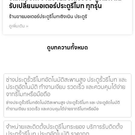
รับเปลี่ยนมอเตอร์ประตูรีโมท ทุกรุ่น
ร้านขายมอเตอร์ประตูรีโมทเชิงเนิน ประตูรั
ดูเพิ่มเติม »
ดูบทความทั้งหมด
ช่างประตูรั้วรีโมทอัตโนมัติสะพานสูง ประตูรั้วรีโมท และ
ประตูอัตโนมัติ ทำงานเงียบ รวดเร็ว และควบคุมได้ง่าย
จากรีโมทหรือมือถือ
ช่างประตูรั้วรีโมทอัตโนมัติสะพานสูง ประตูรั้วรีโมท และ ประตูอัตโนมัติ
ทำงานเงียบ รวดเร็ว และควบคุมได้ง่ายจากรีโมทหรือมือ
จำหน่ายและติดตั้งประตูรีโมทระยอง บริการรับติดตั้ง
ประตูรั้วรีโมท ประตูอัตโนมัติ ราคาถูก