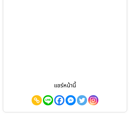
แชร์หน้านี้