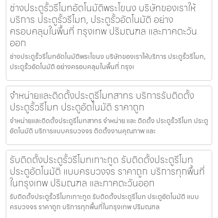
ช่างประตูรั้วรีโมทอัตโนมัติพระโขนง บริษัทของเราให้
บริการ ประตูรั้วรีโมท, ประตูรั้วอัตโนมัติ อย่าง
ครอบคลุมในพื้นที่ กรุงเทพ ปริมณฑล และภาคตะวัน
ออก
ช่างประตูรั้วรีโมทอัตโนมัติพระโขนง บริษัทของเราให้บริการ ประตูรั้วรีโมท,
ประตูรั้วอัตโนมัติ อย่างครอบคลุมในพื้นที่ กรุงเ
จำหน่ายและติดตั้งประตูรีโมทสาทร บริการรับติดตั้ง
ประตูรั้วรีโมท ประตูอัตโนมัติ ราคาถูก
จำหน่ายและติดตั้งประตูรีโมทสาทร จำหน่าย และ ติดตั้ง ประตูรั้วรีโมท ประตู
อัตโนมัติ บริการแบบครบวงจร ติดตั้งงานคุณภาพ และ
รับติดตั้งประตูรั้วรีโมทเกาะกูด รับติดตั้งประตูรีโมท
ประตูอัตโนมัติ แบบครบวงจร ราคาถูก บริการทุกพื้นที่
ในกรุงเทพ ปริมณฑล และภาคตะวันออก
รับติดตั้งประตูรั้วรีโมทเกาะกูด รับติดตั้งประตูรีโมท ประตูอัตโนมัติ แบบ
ครบวงจร ราคาถูก บริการทุกพื้นที่ในกรุงเทพ ปริมณฑล